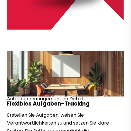
Aufgabenmanagement im Detail
Flexibles Aufgaben-Tracking
Erstellen Sie Aufgaben, weisen Sie
Verantwortlichkeiten zu und setzen Sie klare
Fristen. Die Software ermöglicht die