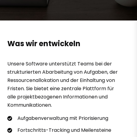
Was wir entwickeln
Unsere Software unterstützt Teams bei der
strukturierten Abarbeitung von Aufgaben, der
Ressourcenallokation und der Einhaltung von
Fristen. Sie bietet eine zentrale Plattform für
alle projektbezogenen Informationen und
Kommunikationen.
Aufgabenverwaltung mit Priorisierung
Fortschritts-Tracking und Meilensteine