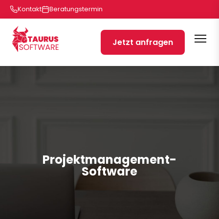
Kontakt
Beratungstermin
Jetzt anfragen
Projektmanagement-
Software