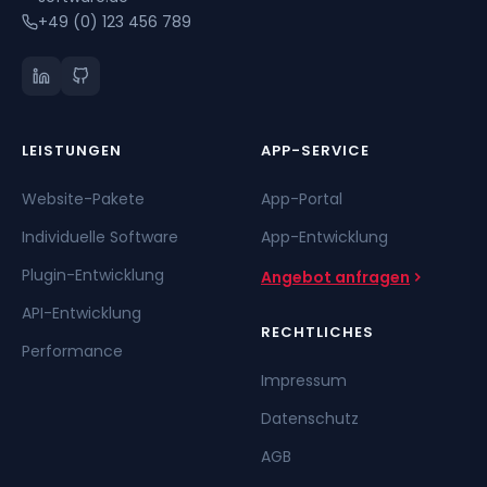
+49 (0) 123 456 789
LEISTUNGEN
APP-SERVICE
Website-Pakete
App-Portal
Individuelle Software
App-Entwicklung
Plugin-Entwicklung
Angebot anfragen
API-Entwicklung
RECHTLICHES
Performance
Impressum
Datenschutz
AGB