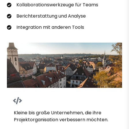
Kollaborationswerkzeuge für Teams
Berichterstattung und Analyse
Integration mit anderen Tools
Kleine bis große Unternehmen, die ihre
Projektorganisation verbessern möchten.