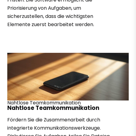
Priorisierung von Aufgaben, um
sicherzustellen, dass die wichtigsten
Elemente zuerst bearbeitet werden.
Nahtlose Teamkommunikation
Nahtlose Teamkommunikation
Fördern Sie die Zusammenarbeit durch
integrierte Kommunikationswerkzeuge.