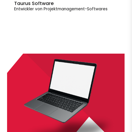
Taurus Software
Entwickler von Projektmanagement-Softwares