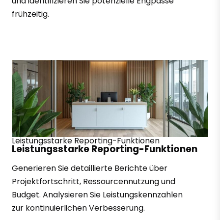
und identifizieren Sie potenzielle Engpässe
frühzeitig.
Leistungsstarke Reporting-Funktionen
Leistungsstarke Reporting-Funktionen
Generieren Sie detaillierte Berichte über
Projektfortschritt, Ressourcennutzung und
Budget. Analysieren Sie Leistungskennzahlen
zur kontinuierlichen Verbesserung.