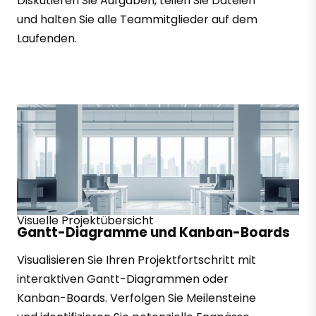
Diskutieren Sie Aufgaben, teilen Sie Dateien
und halten Sie alle Teammitglieder auf dem
Laufenden.
Visuelle Projektübersicht
Gantt-Diagramme und Kanban-Boards
Visualisieren Sie Ihren Projektfortschritt mit
interaktiven Gantt-Diagrammen oder
Kanban-Boards. Verfolgen Sie Meilensteine