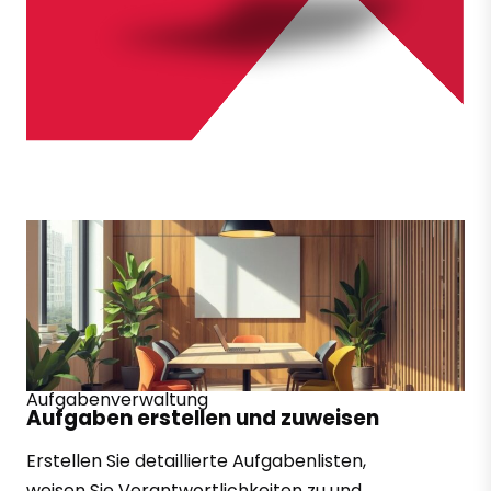
Aufgabenverwaltung
Aufgaben erstellen und zuweisen
Erstellen Sie detaillierte Aufgabenlisten,
weisen Sie Verantwortlichkeiten zu und