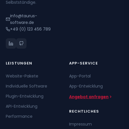
Selbstständige.
info@taurus-
software.de
+49 (0) 123 456 789
LEISTUNGEN
APP-SERVICE
Website-Pakete
App-Portal
Individuelle Software
App-Entwicklung
Plugin-Entwicklung
Angebot anfragen
API-Entwicklung
RECHTLICHES
Performance
Impressum