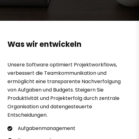
Was wir entwickeln
Unsere Software optimiert Projektworkflows,
verbessert die Teamkommunikation und
ermöglicht eine transparente Nachverfolgung
von Aufgaben und Budgets. Steigern Sie
Produktivität und Projekterfolg durch zentrale
Organisation und datengesteuerte
Entscheidungen.
Aufgabenmanagement