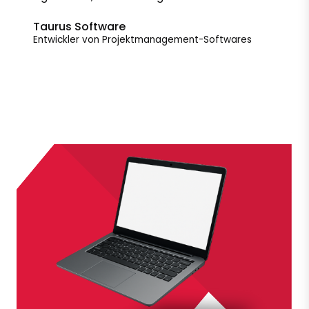
Taurus Software
Entwickler von Projektmanagement-Softwares