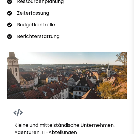
Ressourcenplanung
Zeiterfassung
Budgetkontrolle
Berichterstattung
Kleine und mittelständische Unternehmen,
Agenturen, IT-Abteilungen