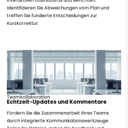
interaktiven Dashboards und Berichten.
Identifizieren Sie Abweichungen vom Plan und
treffen Sie fundierte Entscheidungen zur
Kurskorrektur.
Teamkollaboration
Echtzeit-Updates und Kommentare
Fördern Sie die Zusammenarbeit Ihres Teams
durch integrierte Kommunikationswerkzeuge.