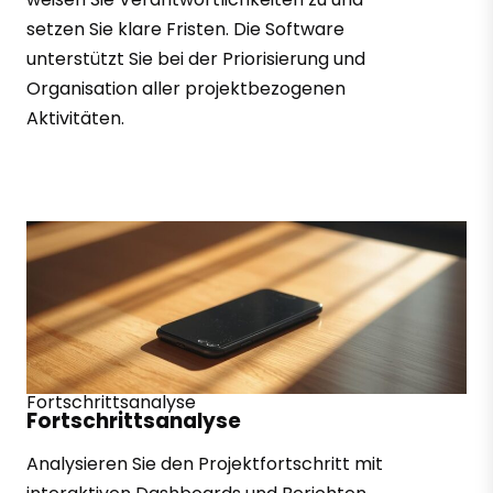
setzen Sie klare Fristen. Die Software
unterstützt Sie bei der Priorisierung und
Organisation aller projektbezogenen
Aktivitäten.
Fortschrittsanalyse
Fortschrittsanalyse
Analysieren Sie den Projektfortschritt mit