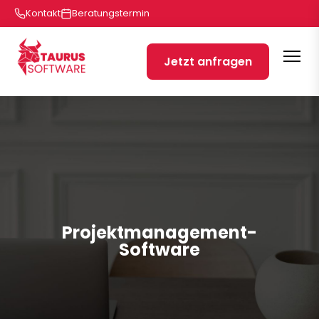
Kontakt
Beratungstermin
Jetzt anfragen
Projektmanagement-
Software