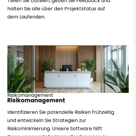
Teilen Sie Dateien, geben Sie Feedback und
halten Sie alle über den Projektstatus auf
dem Laufenden.
Risikomanagement
Risikomanagement
Identifizieren Sie potenzielle Risiken frühzeitig
und entwickeln Sie Strategien zur
Risikominimierung. Unsere Software hilft