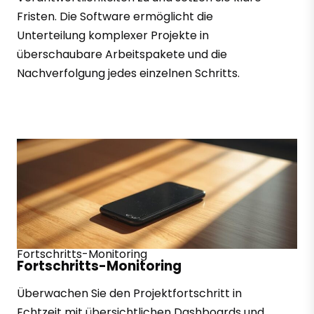
Fristen. Die Software ermöglicht die
Unterteilung komplexer Projekte in
überschaubare Arbeitspakete und die
Nachverfolgung jedes einzelnen Schritts.
Fortschritts-Monitoring
Fortschritts-Monitoring
Überwachen Sie den Projektfortschritt in
Echtzeit mit übersichtlichen Dashboards und