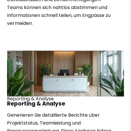
Teams können sich nahtlos abstimmen und
Informationen schnell teilen, um Engpässe zu
vermeiden.
Reporting & Analyse
Reporting & Analyse
Generieren Sie detaillierte Berichte über
Projektstatus, Teamleistung und
Ressourcenauslastung. Diese Analysen liefern