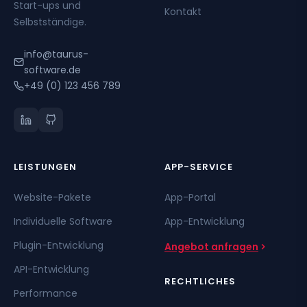
Start-ups und
Kontakt
Selbstständige.
info@taurus-
software.de
+49 (0) 123 456 789
LEISTUNGEN
APP-SERVICE
Website-Pakete
App-Portal
Individuelle Software
App-Entwicklung
Plugin-Entwicklung
Angebot anfragen
API-Entwicklung
RECHTLICHES
Performance