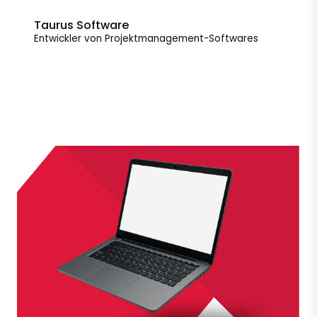
Taurus Software
Entwickler von Projektmanagement-Softwares