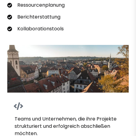
Ressourcenplanung
Berichterstattung
Kollaborationstools
Teams und Unternehmen, die ihre Projekte
strukturiert und erfolgreich abschließen
möchten.