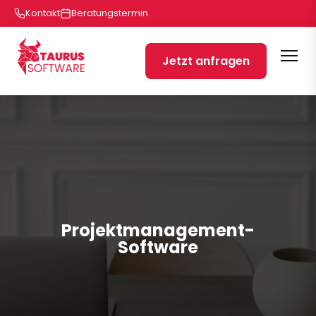
Kontakt
Beratungstermin
Jetzt anfragen
Projektmanagement-
Software