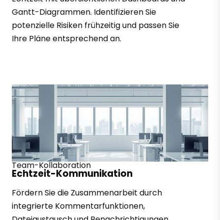
Gantt-Diagrammen. Identifizieren Sie
potenzielle Risiken frühzeitig und passen Sie
Ihre Pläne entsprechend an.
Team-Kollaboration
Echtzeit-Kommunikation
Fördern Sie die Zusammenarbeit durch
integrierte Kommentarfunktionen,
Dateiaustausch und Benachrichtigungen.