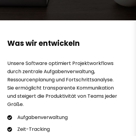
Was wir entwickeln
Unsere Software optimiert Projektworkflows
durch zentrale Aufgabenverwaltung,
Ressourcenplanung und Fortschrittsanalyse.
Sie ermöglicht transparente Kommunikation
und steigert die Produktivität von Teams jeder
Größe.
Aufgabenverwaltung
Zeit-Tracking