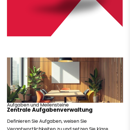
Aufgaben und Meilensteine
Zentrale Aufgabenverwaltung
Definieren Sie Aufgaben, weisen Sie
Verantwortlichkeiten zu und setzen Sie klare