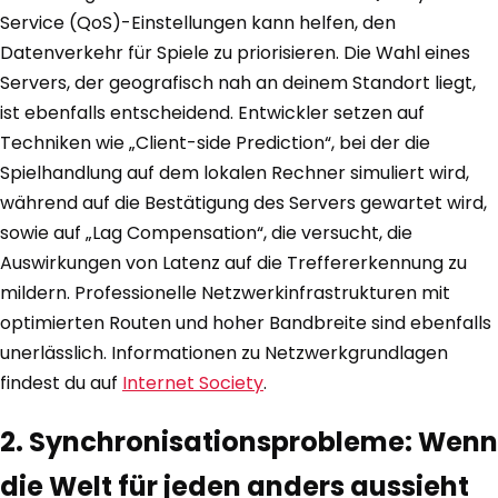
Service (QoS)-Einstellungen kann helfen, den
Datenverkehr für Spiele zu priorisieren. Die Wahl eines
Servers, der geografisch nah an deinem Standort liegt,
ist ebenfalls entscheidend. Entwickler setzen auf
Techniken wie „Client-side Prediction“, bei der die
Spielhandlung auf dem lokalen Rechner simuliert wird,
während auf die Bestätigung des Servers gewartet wird,
sowie auf „Lag Compensation“, die versucht, die
Auswirkungen von Latenz auf die Treffererkennung zu
mildern. Professionelle Netzwerkinfrastrukturen mit
optimierten Routen und hoher Bandbreite sind ebenfalls
unerlässlich. Informationen zu Netzwerkgrundlagen
findest du auf
Internet Society
.
2. Synchronisationsprobleme: Wenn
die Welt für jeden anders aussieht