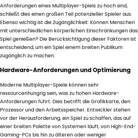
Anforderungen eines Multiplayer-Spiels zu hoch sind,
schließt dies einen großen Teil potenzieller Spieler aus.
Ebenso wichtig ist die Zugänglichkeit: Können Menschen
mit unterschiedlichen körperlichen Einschränkungen das
Spiel genießen? Die Berücksichtigung dieser Faktoren ist
entscheidend, um ein Spiel einem breiten Publikum
zugänglich zu machen.
Hardware-Anforderungen und Optimierung
Moderne Multiplayer-Spiele können sehr
ressourcenhungrig sein, was zu hohen Hardware-
Anforderungen führt. Dies betrifft die Grafikkarte, den
Prozessor und den Arbeitsspeicher. Entwickler stehen
vor der Herausforderung, ein Spiel zu schaffen, das auf
einer breiten Palette von Systemen läuft, von High-End-
Gaming-PCs bis hin zu älteren oder weniger