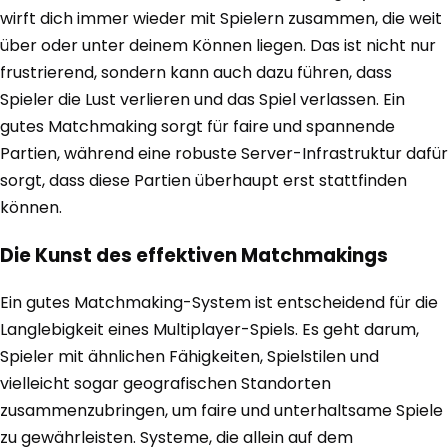
wirft dich immer wieder mit Spielern zusammen, die weit
über oder unter deinem Können liegen. Das ist nicht nur
frustrierend, sondern kann auch dazu führen, dass
Spieler die Lust verlieren und das Spiel verlassen. Ein
gutes Matchmaking sorgt für faire und spannende
Partien, während eine robuste Server-Infrastruktur dafür
sorgt, dass diese Partien überhaupt erst stattfinden
können.
Die Kunst des effektiven Matchmakings
Ein gutes Matchmaking-System ist entscheidend für die
Langlebigkeit eines Multiplayer-Spiels. Es geht darum,
Spieler mit ähnlichen Fähigkeiten, Spielstilen und
vielleicht sogar geografischen Standorten
zusammenzubringen, um faire und unterhaltsame Spiele
zu gewährleisten. Systeme, die allein auf dem