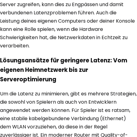
Server zugreifen, kann dies zu Engpässen und damit
verbundenen Latenzproblemen führen. Auch die
Leistung deines eigenen Computers oder deiner Konsole
kann eine Rolle spielen, wenn die Hardware
Schwierigkeiten hat, die Netzwerkdaten in Echtzeit zu
verarbeiten.
Lösungsansätze für geringere Latenz: Vom
eigenen Heimnetzwerk bis zur
Serveroptimierung
Um die Latenz zu minimieren, gibt es mehrere Strategien,
die sowohl von Spielern als auch von Entwicklern
angewendet werden können. Für Spieler ist es ratsam,
eine stabile kabelgebundene Verbindung (Ethernet)
dem WLAN vorzuziehen, da diese in der Regel
zuverlässiger ist. Ein moderner Router mit Quality-of-