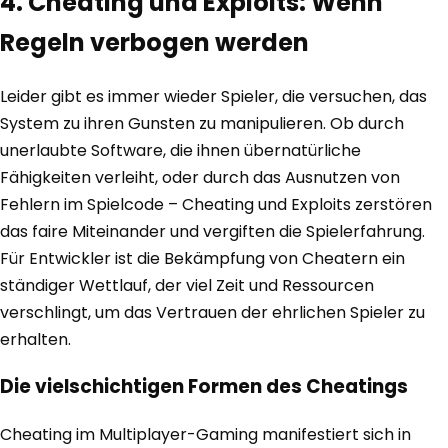
4. Cheating und Exploits: Wenn
Regeln verbogen werden
Leider gibt es immer wieder Spieler, die versuchen, das
System zu ihren Gunsten zu manipulieren. Ob durch
unerlaubte Software, die ihnen übernatürliche
Fähigkeiten verleiht, oder durch das Ausnutzen von
Fehlern im Spielcode – Cheating und Exploits zerstören
das faire Miteinander und vergiften die Spielerfahrung.
Für Entwickler ist die Bekämpfung von Cheatern ein
ständiger Wettlauf, der viel Zeit und Ressourcen
verschlingt, um das Vertrauen der ehrlichen Spieler zu
erhalten.
Die vielschichtigen Formen des Cheatings
Cheating im Multiplayer-Gaming manifestiert sich in