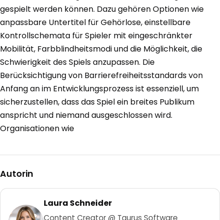
gespielt werden können. Dazu gehören Optionen wie
anpassbare Untertitel für Gehörlose, einstellbare
Kontrollschemata für Spieler mit eingeschränkter
Mobilität, Farbblindheitsmodi und die Möglichkeit, die
Schwierigkeit des Spiels anzupassen. Die
Berücksichtigung von Barrierefreiheitsstandards von
Anfang an im Entwicklungsprozess ist essenziell, um
sicherzustellen, dass das Spiel ein breites Publikum
anspricht und niemand ausgeschlossen wird.
Organisationen wie
Autorin
Laura Schneider
Content Creator @ Taurus Software