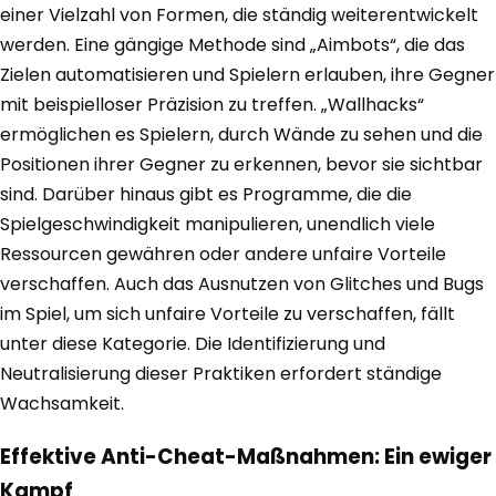
einer Vielzahl von Formen, die ständig weiterentwickelt
werden. Eine gängige Methode sind „Aimbots“, die das
Zielen automatisieren und Spielern erlauben, ihre Gegner
mit beispielloser Präzision zu treffen. „Wallhacks“
ermöglichen es Spielern, durch Wände zu sehen und die
Positionen ihrer Gegner zu erkennen, bevor sie sichtbar
sind. Darüber hinaus gibt es Programme, die die
Spielgeschwindigkeit manipulieren, unendlich viele
Ressourcen gewähren oder andere unfaire Vorteile
verschaffen. Auch das Ausnutzen von Glitches und Bugs
im Spiel, um sich unfaire Vorteile zu verschaffen, fällt
unter diese Kategorie. Die Identifizierung und
Neutralisierung dieser Praktiken erfordert ständige
Wachsamkeit.
Effektive Anti-Cheat-Maßnahmen: Ein ewiger
Kampf