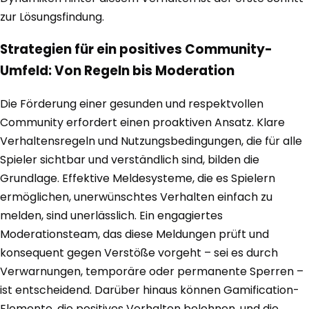
zur Lösungsfindung.
Strategien für ein positives Community-
Umfeld: Von Regeln bis Moderation
Die Förderung einer gesunden und respektvollen
Community erfordert einen proaktiven Ansatz. Klare
Verhaltensregeln und Nutzungsbedingungen, die für alle
Spieler sichtbar und verständlich sind, bilden die
Grundlage. Effektive Meldesysteme, die es Spielern
ermöglichen, unerwünschtes Verhalten einfach zu
melden, sind unerlässlich. Ein engagiertes
Moderationsteam, das diese Meldungen prüft und
konsequent gegen Verstöße vorgeht – sei es durch
Verwarnungen, temporäre oder permanente Sperren –
ist entscheidend. Darüber hinaus können Gamification-
Elemente, die positives Verhalten belohnen, und die