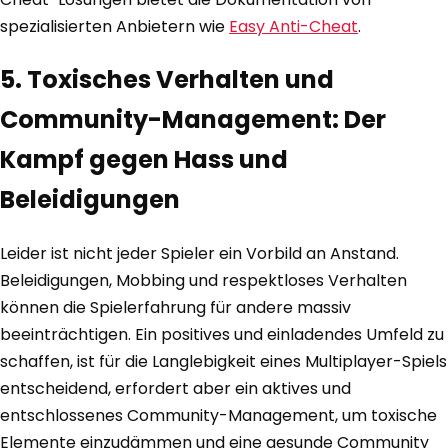
spezialisierten Anbietern wie
Easy Anti-Cheat
.
5. Toxisches Verhalten und
Community-Management: Der
Kampf gegen Hass und
Beleidigungen
Leider ist nicht jeder Spieler ein Vorbild an Anstand.
Beleidigungen, Mobbing und respektloses Verhalten
können die Spielerfahrung für andere massiv
beeinträchtigen. Ein positives und einladendes Umfeld zu
schaffen, ist für die Langlebigkeit eines Multiplayer-Spiels
entscheidend, erfordert aber ein aktives und
entschlossenes Community-Management, um toxische
Elemente einzudämmen und eine gesunde Community