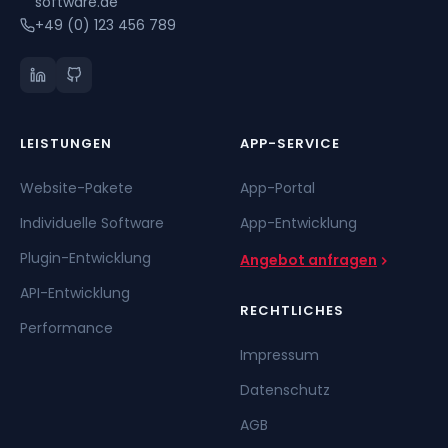
software.de
+49 (0) 123 456 789
LEISTUNGEN
APP-SERVICE
Website-Pakete
App-Portal
Individuelle Software
App-Entwicklung
Plugin-Entwicklung
Angebot anfragen
API-Entwicklung
RECHTLICHES
Performance
Impressum
Datenschutz
AGB