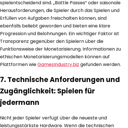
spielentscheidend sind. „Battle Passes“ oder saisonale
Herausforderungen, die Spieler durch das Spielen und
Erfüllen von Aufgaben freischalten können, sind
ebenfalls beliebt geworden und bieten eine klare
Progression und Belohnungen. Ein wichtiger Faktor ist
Transparenz gegenüber den Spielern über die
Funktionsweise der Monetarisierung. Informationen zu
ethischen Monetarisierungsmodellen können auf
Plattformen wie
GamesIndustry.biz
gefunden werden.
7. Technische Anforderungen und
Zugänglichkeit: Spielen für
jedermann
Nicht jeder Spieler verfügt über die neueste und
leistungsstärkste Hardware. Wenn die technischen