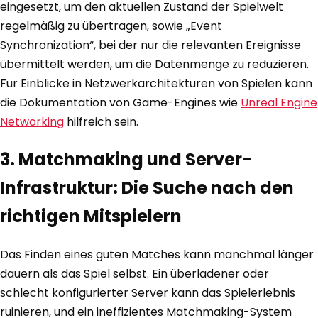
eingesetzt, um den aktuellen Zustand der Spielwelt
regelmäßig zu übertragen, sowie „Event
Synchronization“, bei der nur die relevanten Ereignisse
übermittelt werden, um die Datenmenge zu reduzieren.
Für Einblicke in Netzwerkarchitekturen von Spielen kann
die Dokumentation von Game-Engines wie
Unreal Engine
Networking
hilfreich sein.
3. Matchmaking und Server-
Infrastruktur: Die Suche nach den
richtigen Mitspielern
Das Finden eines guten Matches kann manchmal länger
dauern als das Spiel selbst. Ein überladener oder
schlecht konfigurierter Server kann das Spielerlebnis
ruinieren, und ein ineffizientes Matchmaking-System