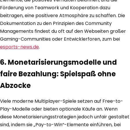
Förderung von Teamwork und Kooperation dazu
beitragen, eine positivere Atmosphäre zu schaffen. Die
Dokumentation zu den Prinzipien des Community
Managements findest du oft auf den Webseiten großer
Gaming-Communities oder Entwicklerforen, zum bei
esports-news.de
.
6. Monetarisierungsmodelle und
faire Bezahlung: Spielspaß ohne
Abzocke
Viele moderne Multiplayer-Spiele setzen auf Free-to-
Play-Modelle oder bieten optionale Käufe an. Wenn
diese Monetarisierungsstrategien jedoch unfair gestaltet
sind, indem sie „Pay-to-Win“-Elemente einführen, bei