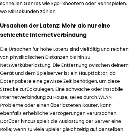
schnellen Genres wie Ego-Shootern oder Rennspielen,
wo Millisekunden zählen.
Ursachen der Latenz: Mehr als nur eine
schlechte Internetverbindung
Die Ursachen für hohe Latenz sind vielfältig und reichen
von physikalischen Distanzen bis hin zu
Netzwerküberlastung. Die Entfernung zwischen deinem
Gerät und dem Spielserver ist ein Hauptfaktor, da
Datenpakete eine gewisse Zeit benötigen, um diese
Strecke zurückzulegen. Eine schwache oder instabile
Internetverbindung zu Hause, sei es durch WLAN-
Probleme oder einen überlasteten Router, kann
ebenfalls erhebliche Verzögerungen verursachen.
Darüber hinaus spielt die Auslastung der Server eine
Rolle; wenn zu viele Spieler gleichzeitig auf denselben