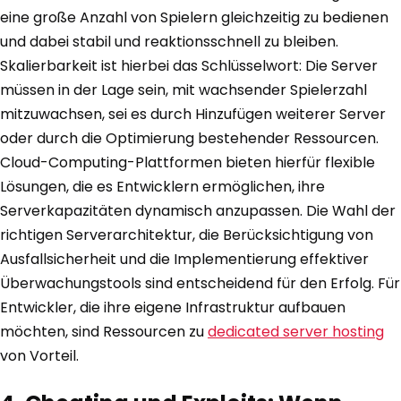
eine große Anzahl von Spielern gleichzeitig zu bedienen
und dabei stabil und reaktionsschnell zu bleiben.
Skalierbarkeit ist hierbei das Schlüsselwort: Die Server
müssen in der Lage sein, mit wachsender Spielerzahl
mitzuwachsen, sei es durch Hinzufügen weiterer Server
oder durch die Optimierung bestehender Ressourcen.
Cloud-Computing-Plattformen bieten hierfür flexible
Lösungen, die es Entwicklern ermöglichen, ihre
Serverkapazitäten dynamisch anzupassen. Die Wahl der
richtigen Serverarchitektur, die Berücksichtigung von
Ausfallsicherheit und die Implementierung effektiver
Überwachungstools sind entscheidend für den Erfolg. Für
Entwickler, die ihre eigene Infrastruktur aufbauen
möchten, sind Ressourcen zu
dedicated server hosting
von Vorteil.