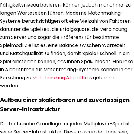
Fähigkeitsniveau basieren, können jedoch manchmal zu
langen Wartezeiten führen. Moderne Matchmaking-
Systeme berücksichtigen oft eine Vielzahl von Faktoren,
darunter die Spielzeit, die Erfolgsquote, die Verbindung
zum Server und sogar die Präferenz für bestimmte
Spielmodi. Ziel ist es, eine Balance zwischen Wartezeit
und Matchqualität zu finden, damit Spieler schnell in ein
Spiel einsteigen können, das ihnen Spaß macht. Einblicke
in Algorithmen für Matchmaking-Systeme können in der
Forschung zu
Matchmaking Algorithms
gefunden
werden.
Aufbau einer skalierbaren und zuverlässigen
Server-Infrastruktur
Die technische Grundlage für jedes Multiplayer-Spiel ist
seine Server-Infrastruktur. Diese muss in der Lage sein,