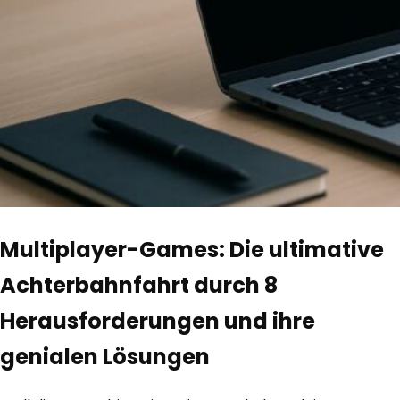
Multiplayer-Games: Die ultimative
Achterbahnfahrt durch 8
Herausforderungen und ihre
genialen Lösungen