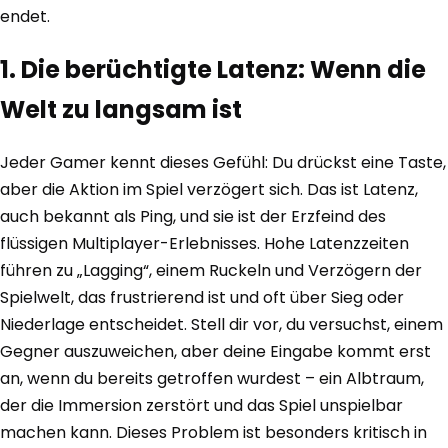
endet.
1. Die berüchtigte Latenz: Wenn die
Welt zu langsam ist
Jeder Gamer kennt dieses Gefühl: Du drückst eine Taste,
aber die Aktion im Spiel verzögert sich. Das ist Latenz,
auch bekannt als Ping, und sie ist der Erzfeind des
flüssigen Multiplayer-Erlebnisses. Hohe Latenzzeiten
führen zu „Lagging“, einem Ruckeln und Verzögern der
Spielwelt, das frustrierend ist und oft über Sieg oder
Niederlage entscheidet. Stell dir vor, du versuchst, einem
Gegner auszuweichen, aber deine Eingabe kommt erst
an, wenn du bereits getroffen wurdest – ein Albtraum,
der die Immersion zerstört und das Spiel unspielbar
machen kann. Dieses Problem ist besonders kritisch in