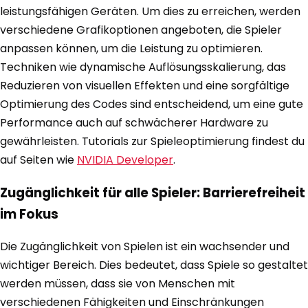
leistungsfähigen Geräten. Um dies zu erreichen, werden
verschiedene Grafikoptionen angeboten, die Spieler
anpassen können, um die Leistung zu optimieren.
Techniken wie dynamische Auflösungsskalierung, das
Reduzieren von visuellen Effekten und eine sorgfältige
Optimierung des Codes sind entscheidend, um eine gute
Performance auch auf schwächerer Hardware zu
gewährleisten. Tutorials zur Spieleoptimierung findest du
auf Seiten wie
NVIDIA Developer
.
Zugänglichkeit für alle Spieler: Barrierefreiheit
im Fokus
Die Zugänglichkeit von Spielen ist ein wachsender und
wichtiger Bereich. Dies bedeutet, dass Spiele so gestaltet
werden müssen, dass sie von Menschen mit
verschiedenen Fähigkeiten und Einschränkungen