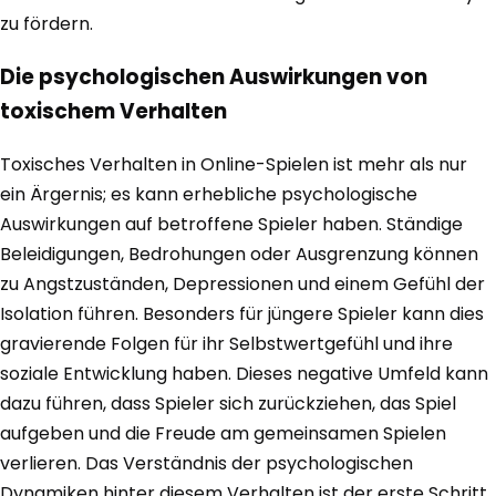
zu fördern.
Die psychologischen Auswirkungen von
toxischem Verhalten
Toxisches Verhalten in Online-Spielen ist mehr als nur
ein Ärgernis; es kann erhebliche psychologische
Auswirkungen auf betroffene Spieler haben. Ständige
Beleidigungen, Bedrohungen oder Ausgrenzung können
zu Angstzuständen, Depressionen und einem Gefühl der
Isolation führen. Besonders für jüngere Spieler kann dies
gravierende Folgen für ihr Selbstwertgefühl und ihre
soziale Entwicklung haben. Dieses negative Umfeld kann
dazu führen, dass Spieler sich zurückziehen, das Spiel
aufgeben und die Freude am gemeinsamen Spielen
verlieren. Das Verständnis der psychologischen
Dynamiken hinter diesem Verhalten ist der erste Schritt