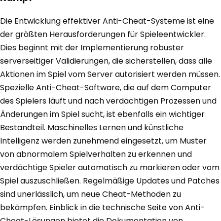
Die Entwicklung effektiver Anti-Cheat-Systeme ist eine
der größten Herausforderungen für Spieleentwickler.
Dies beginnt mit der Implementierung robuster
serverseitiger Validierungen, die sicherstellen, dass alle
Aktionen im Spiel vom Server autorisiert werden müssen.
Spezielle Anti-Cheat-Software, die auf dem Computer
des Spielers läuft und nach verdächtigen Prozessen und
Änderungen im Spiel sucht, ist ebenfalls ein wichtiger
Bestandteil. Maschinelles Lernen und künstliche
Intelligenz werden zunehmend eingesetzt, um Muster
von abnormalem Spielverhalten zu erkennen und
verdächtige Spieler automatisch zu markieren oder vom
Spiel auszuschließen. Regelmäßige Updates und Patches
sind unerlässlich, um neue Cheat-Methoden zu
bekämpfen. Einblick in die technische Seite von Anti-
Cheat-Lösungen bietet die Dokumentation von