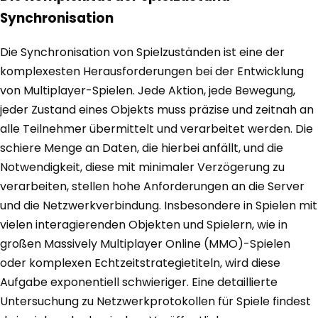
Synchronisation
Die Synchronisation von Spielzuständen ist eine der
komplexesten Herausforderungen bei der Entwicklung
von Multiplayer-Spielen. Jede Aktion, jede Bewegung,
jeder Zustand eines Objekts muss präzise und zeitnah an
alle Teilnehmer übermittelt und verarbeitet werden. Die
schiere Menge an Daten, die hierbei anfällt, und die
Notwendigkeit, diese mit minimaler Verzögerung zu
verarbeiten, stellen hohe Anforderungen an die Server
und die Netzwerkverbindung. Insbesondere in Spielen mit
vielen interagierenden Objekten und Spielern, wie in
großen Massively Multiplayer Online (MMO)-Spielen
oder komplexen Echtzeitstrategietiteln, wird diese
Aufgabe exponentiell schwieriger. Eine detaillierte
Untersuchung zu Netzwerkprotokollen für Spiele findest