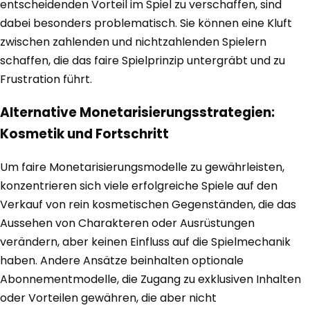
entscheidenden Vorteil im Spiel zu verschaffen, sind
dabei besonders problematisch. Sie können eine Kluft
zwischen zahlenden und nichtzahlenden Spielern
schaffen, die das faire Spielprinzip untergräbt und zu
Frustration führt.
Alternative Monetarisierungsstrategien:
Kosmetik und Fortschritt
Um faire Monetarisierungsmodelle zu gewährleisten,
konzentrieren sich viele erfolgreiche Spiele auf den
Verkauf von rein kosmetischen Gegenständen, die das
Aussehen von Charakteren oder Ausrüstungen
verändern, aber keinen Einfluss auf die Spielmechanik
haben. Andere Ansätze beinhalten optionale
Abonnementmodelle, die Zugang zu exklusiven Inhalten
oder Vorteilen gewähren, die aber nicht