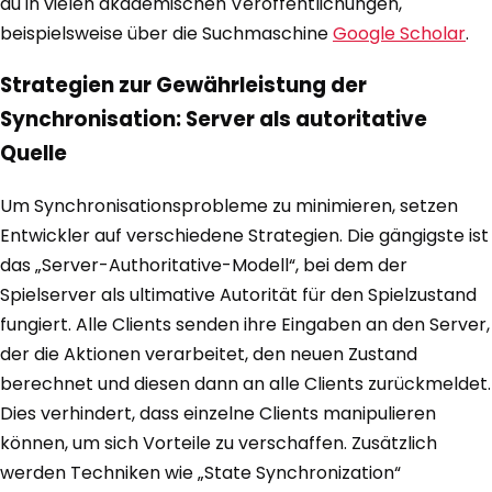
du in vielen akademischen Veröffentlichungen,
beispielsweise über die Suchmaschine
Google Scholar
.
Strategien zur Gewährleistung der
Synchronisation: Server als autoritative
Quelle
Um Synchronisationsprobleme zu minimieren, setzen
Entwickler auf verschiedene Strategien. Die gängigste ist
das „Server-Authoritative-Modell“, bei dem der
Spielserver als ultimative Autorität für den Spielzustand
fungiert. Alle Clients senden ihre Eingaben an den Server,
der die Aktionen verarbeitet, den neuen Zustand
berechnet und diesen dann an alle Clients zurückmeldet.
Dies verhindert, dass einzelne Clients manipulieren
können, um sich Vorteile zu verschaffen. Zusätzlich
werden Techniken wie „State Synchronization“