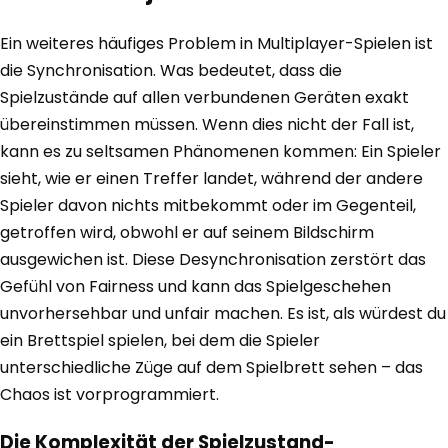
Ein weiteres häufiges Problem in Multiplayer-Spielen ist
die Synchronisation. Was bedeutet, dass die
Spielzustände auf allen verbundenen Geräten exakt
übereinstimmen müssen. Wenn dies nicht der Fall ist,
kann es zu seltsamen Phänomenen kommen: Ein Spieler
sieht, wie er einen Treffer landet, während der andere
Spieler davon nichts mitbekommt oder im Gegenteil,
getroffen wird, obwohl er auf seinem Bildschirm
ausgewichen ist. Diese Desynchronisation zerstört das
Gefühl von Fairness und kann das Spielgeschehen
unvorhersehbar und unfair machen. Es ist, als würdest du
ein Brettspiel spielen, bei dem die Spieler
unterschiedliche Züge auf dem Spielbrett sehen – das
Chaos ist vorprogrammiert.
Die Komplexität der Spielzustand-