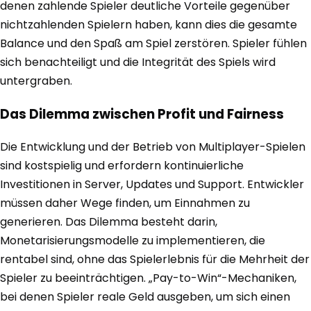
denen zahlende Spieler deutliche Vorteile gegenüber
nichtzahlenden Spielern haben, kann dies die gesamte
Balance und den Spaß am Spiel zerstören. Spieler fühlen
sich benachteiligt und die Integrität des Spiels wird
untergraben.
Das Dilemma zwischen Profit und Fairness
Die Entwicklung und der Betrieb von Multiplayer-Spielen
sind kostspielig und erfordern kontinuierliche
Investitionen in Server, Updates und Support. Entwickler
müssen daher Wege finden, um Einnahmen zu
generieren. Das Dilemma besteht darin,
Monetarisierungsmodelle zu implementieren, die
rentabel sind, ohne das Spielerlebnis für die Mehrheit der
Spieler zu beeinträchtigen. „Pay-to-Win“-Mechaniken,
bei denen Spieler reale Geld ausgeben, um sich einen