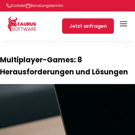
Kontakt
Beratungstermin
Jetzt anfragen
Multiplayer-Games: 8
Herausforderungen und Lösungen