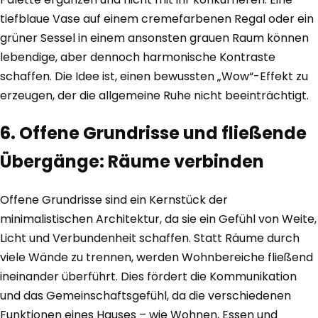
tiefblaue Vase auf einem cremefarbenen Regal oder ein
grüner Sessel in einem ansonsten grauen Raum können
lebendige, aber dennoch harmonische Kontraste
schaffen. Die Idee ist, einen bewussten „Wow“-Effekt zu
erzeugen, der die allgemeine Ruhe nicht beeinträchtigt.
6. Offene Grundrisse und fließende
Übergänge: Räume verbinden
Offene Grundrisse sind ein Kernstück der
minimalistischen Architektur, da sie ein Gefühl von Weite,
Licht und Verbundenheit schaffen. Statt Räume durch
viele Wände zu trennen, werden Wohnbereiche fließend
ineinander überführt. Dies fördert die Kommunikation
und das Gemeinschaftsgefühl, da die verschiedenen
Funktionen eines Hauses – wie Wohnen, Essen und