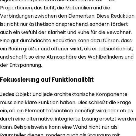
Proportionen, das Licht, die Materialien und die
Verbindungen zwischen den Elementen. Diese Reduktion
ist nicht nur ästhetisch ansprechend, sondern fördert
auch ein Gefühl der Klarheit und Ruhe für die Bewohner.
Eine gut durchdachte Reduktion kann dazu führen, dass
ein Raum größer und offener wirkt, als er tatsächlich ist,
und schafft so eine Atmosphäre des Wohlbefindens und
der Entspannung.
Fokussierung auf Funktionalität
Jedes Objekt und jede architektonische Komponente
muss eine klare Funktion haben. Dies schließt die Frage
ein, ob ein Element tatsächlich benötigt wird oder ob es
durch eine alternative, integrierte Lösung ersetzt werden
kann. Beispielsweise kann eine Wand nicht nur als
Raumteiler dienen, sondern auch als Stauraum mit