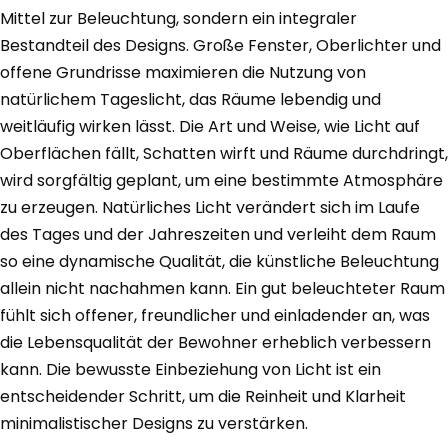
Mittel zur Beleuchtung, sondern ein integraler
Bestandteil des Designs. Große Fenster, Oberlichter und
offene Grundrisse maximieren die Nutzung von
natürlichem Tageslicht, das Räume lebendig und
weitläufig wirken lässt. Die Art und Weise, wie Licht auf
Oberflächen fällt, Schatten wirft und Räume durchdringt,
wird sorgfältig geplant, um eine bestimmte Atmosphäre
zu erzeugen. Natürliches Licht verändert sich im Laufe
des Tages und der Jahreszeiten und verleiht dem Raum
so eine dynamische Qualität, die künstliche Beleuchtung
allein nicht nachahmen kann. Ein gut beleuchteter Raum
fühlt sich offener, freundlicher und einladender an, was
die Lebensqualität der Bewohner erheblich verbessern
kann. Die bewusste Einbeziehung von Licht ist ein
entscheidender Schritt, um die Reinheit und Klarheit
minimalistischer Designs zu verstärken.