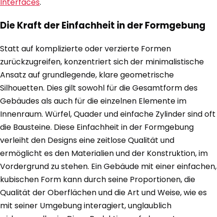
Interfaces
.
Die Kraft der Einfachheit in der Formgebung
Statt auf komplizierte oder verzierte Formen
zurückzugreifen, konzentriert sich der minimalistische
Ansatz auf grundlegende, klare geometrische
Silhouetten. Dies gilt sowohl für die Gesamtform des
Gebäudes als auch für die einzelnen Elemente im
Innenraum. Würfel, Quader und einfache Zylinder sind oft
die Bausteine. Diese Einfachheit in der Formgebung
verleiht den Designs eine zeitlose Qualität und
ermöglicht es den Materialien und der Konstruktion, im
Vordergrund zu stehen. Ein Gebäude mit einer einfachen,
kubischen Form kann durch seine Proportionen, die
Qualität der Oberflächen und die Art und Weise, wie es
mit seiner Umgebung interagiert, unglaublich