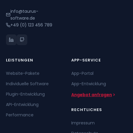
info@taurus-
software.de
+49 (0) 123 456 789
LEISTUNGEN
APP-SERVICE
Website-Pakete
App-Portal
Individuelle Software
App-Entwicklung
Plugin-Entwicklung
Angebot anfragen
API-Entwicklung
RECHTLICHES
Performance
Impressum