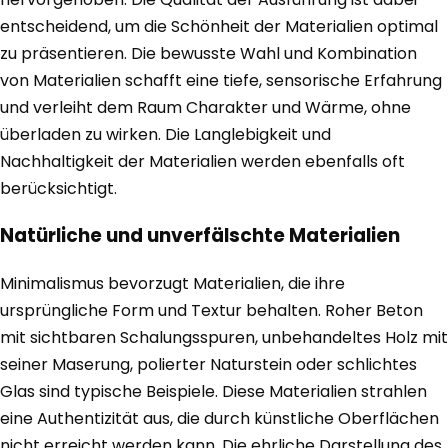
entscheidend, um die Schönheit der Materialien optimal
zu präsentieren. Die bewusste Wahl und Kombination
von Materialien schafft eine tiefe, sensorische Erfahrung
und verleiht dem Raum Charakter und Wärme, ohne
überladen zu wirken. Die Langlebigkeit und
Nachhaltigkeit der Materialien werden ebenfalls oft
berücksichtigt.
Natürliche und unverfälschte Materialien
Minimalismus bevorzugt Materialien, die ihre
ursprüngliche Form und Textur behalten. Roher Beton
mit sichtbaren Schalungsspuren, unbehandeltes Holz mit
seiner Maserung, polierter Naturstein oder schlichtes
Glas sind typische Beispiele. Diese Materialien strahlen
eine Authentizität aus, die durch künstliche Oberflächen
nicht erreicht werden kann. Die ehrliche Darstellung des