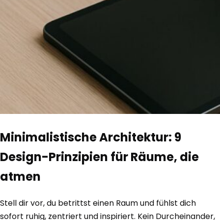
Minimalistische Architektur: 9
Design-Prinzipien für Räume, die
atmen
Stell dir vor, du betrittst einen Raum und fühlst dich
sofort ruhig, zentriert und inspiriert. Kein Durcheinander,