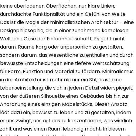
keine überladenen Oberflächen, nur klare Linien,
durchdachte Funktionalität und ein Gefühl von Weite.
Das ist die Magie der minimalistischen Architektur – eine
Designphilosophie, die in einer zunehmend komplexen
Welt eine Oase der Einfachheit schafft. Es geht nicht
darum, Räume karg oder unpersönlich zu gestalten,
sondern darum, das Wesentliche zu enthüllen und durch
bewusste Entscheidungen eine tiefere Wertschätzung
für Form, Funktion und Material zu fördern. Minimalismus
in der Architektur ist mehr als nur ein Stil; es ist eine
Lebenseinstellung, die sich in jedem Detail widerspiegelt,
von der äußeren Silhouette eines Gebäudes bis hin zur
Anordnung eines einzigen Möbelstücks. Dieser Ansatz
lädt dazu ein, bewusst zu leben und zu gestalten, indem
er uns zwingt, uns auf das zu konzentrieren, was wirklich
zählt und was einen Raum lebendig macht. In diesem