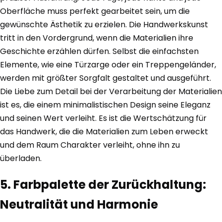
Oberfläche muss perfekt gearbeitet sein, um die
gewünschte Ästhetik zu erzielen. Die Handwerkskunst
tritt in den Vordergrund, wenn die Materialien ihre
Geschichte erzählen dürfen. Selbst die einfachsten
Elemente, wie eine Türzarge oder ein Treppengeländer,
werden mit größter Sorgfalt gestaltet und ausgeführt.
Die Liebe zum Detail bei der Verarbeitung der Materialien
ist es, die einem minimalistischen Design seine Eleganz
und seinen Wert verleiht. Es ist die Wertschätzung für
das Handwerk, die die Materialien zum Leben erweckt
und dem Raum Charakter verleiht, ohne ihn zu
überladen.
5. Farbpalette der Zurückhaltung:
Neutralität und Harmonie