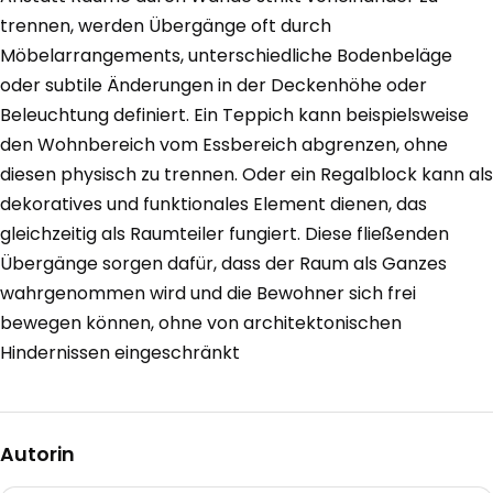
trennen, werden Übergänge oft durch
Möbelarrangements, unterschiedliche Bodenbeläge
oder subtile Änderungen in der Deckenhöhe oder
Beleuchtung definiert. Ein Teppich kann beispielsweise
den Wohnbereich vom Essbereich abgrenzen, ohne
diesen physisch zu trennen. Oder ein Regalblock kann als
dekoratives und funktionales Element dienen, das
gleichzeitig als Raumteiler fungiert. Diese fließenden
Übergänge sorgen dafür, dass der Raum als Ganzes
wahrgenommen wird und die Bewohner sich frei
bewegen können, ohne von architektonischen
Hindernissen eingeschränkt
Autorin