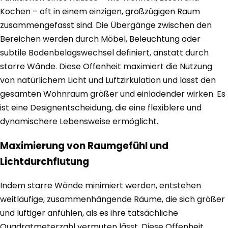
Kochen – oft in einem einzigen, großzügigen Raum
zusammengefasst sind. Die Übergänge zwischen den
Bereichen werden durch Möbel, Beleuchtung oder
subtile Bodenbelagswechsel definiert, anstatt durch
starre Wände. Diese Offenheit maximiert die Nutzung
von natürlichem Licht und Luftzirkulation und lässt den
gesamten Wohnraum größer und einladender wirken. Es
ist eine Designentscheidung, die eine flexiblere und
dynamischere Lebensweise ermöglicht.
Maximierung von Raumgefühl und
Lichtdurchflutung
Indem starre Wände minimiert werden, entstehen
weitläufige, zusammenhängende Räume, die sich größer
und luftiger anfühlen, als es ihre tatsächliche
Quadratmeterzahl vermuten lässt. Diese Offenheit