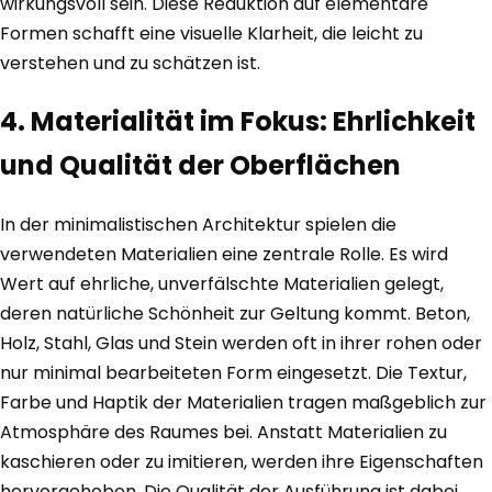
wirkungsvoll sein. Diese Reduktion auf elementare
Formen schafft eine visuelle Klarheit, die leicht zu
verstehen und zu schätzen ist.
4. Materialität im Fokus: Ehrlichkeit
und Qualität der Oberflächen
In der minimalistischen Architektur spielen die
verwendeten Materialien eine zentrale Rolle. Es wird
Wert auf ehrliche, unverfälschte Materialien gelegt,
deren natürliche Schönheit zur Geltung kommt. Beton,
Holz, Stahl, Glas und Stein werden oft in ihrer rohen oder
nur minimal bearbeiteten Form eingesetzt. Die Textur,
Farbe und Haptik der Materialien tragen maßgeblich zur
Atmosphäre des Raumes bei. Anstatt Materialien zu
kaschieren oder zu imitieren, werden ihre Eigenschaften
hervorgehoben. Die Qualität der Ausführung ist dabei