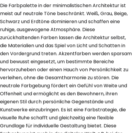
Die Farbpalette in der minimalistischen Architektur ist
meist auf neutrale Töne beschränkt. Weiß, Grau, Beige,
Schwarz und Erdtöne dominieren und schaffen eine
ruhige, ausgewogene Atmosphäre. Diese
zurückhaltenden Farben lassen die Architektur selbst,
die Materialien und das Spiel von Licht und Schatten in
den Vordergrund treten. Akzentfarben werden sparsam
und bewusst eingesetzt, um bestimmte Bereiche
hervorzuheben oder einen Hauch von Persönlichkeit zu
verleihen, ohne die Gesamtharmonie zu stören. Die
neutrale Farbgebung fördert ein Gefühl von Weite und
Offenheit und ermöglicht es den Bewohnern, ihren
eigenen Stil durch persönliche Gegenstände und
Kunstwerke einzubringen. Es ist eine Farbstrategie, die
visuelle Ruhe schafft und gleichzeitig eine flexible
Grundlage für individuelle Gestaltung bietet. Diese