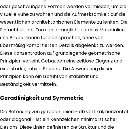
oder geschwungene Formen werden vermieden, um die
visuelle Ruhe zu wahren und die Aufmerksamkeit auf die
wesentlichen architektonischen Elemente zu lenken. Die
Einfachheit der Formen ermöglicht es, dass Materialien
und Proportionen für sich sprechen, ohne von
übermäßig komplizierten Details abgelenkt zu werden.
Diese Konzentration auf grundlegende geometrische
Prinzipien verleiht Gebäuden eine zeitlose Eleganz und
eine starke, ruhige Präsenz. Die Anwendung dieser
Prinzipien kann ein Gefühl von Stabilität und
Beständigkeit vermitteln.
Geradlinigkeit und Symmetrie
Die Betonung von geraden Linien – ob vertikal, horizontal
oder diagonal – ist ein Kennzeichen minimalistischer
Designs. Diese Linien definieren die Struktur und die