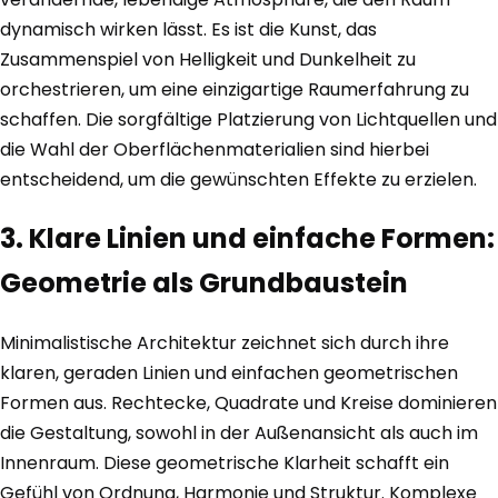
dynamisch wirken lässt. Es ist die Kunst, das
Zusammenspiel von Helligkeit und Dunkelheit zu
orchestrieren, um eine einzigartige Raumerfahrung zu
schaffen. Die sorgfältige Platzierung von Lichtquellen und
die Wahl der Oberflächenmaterialien sind hierbei
entscheidend, um die gewünschten Effekte zu erzielen.
3. Klare Linien und einfache Formen:
Geometrie als Grundbaustein
Minimalistische Architektur zeichnet sich durch ihre
klaren, geraden Linien und einfachen geometrischen
Formen aus. Rechtecke, Quadrate und Kreise dominieren
die Gestaltung, sowohl in der Außenansicht als auch im
Innenraum. Diese geometrische Klarheit schafft ein
Gefühl von Ordnung, Harmonie und Struktur. Komplexe