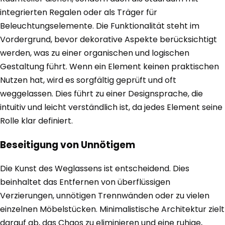
integrierten Regalen oder als Träger für
Beleuchtungselemente. Die Funktionalität steht im
Vordergrund, bevor dekorative Aspekte berücksichtigt
werden, was zu einer organischen und logischen
Gestaltung führt. Wenn ein Element keinen praktischen
Nutzen hat, wird es sorgfältig geprüft und oft
weggelassen. Dies führt zu einer Designsprache, die
intuitiv und leicht verständlich ist, da jedes Element seine
Rolle klar definiert.
Beseitigung von Unnötigem
Die Kunst des Weglassens ist entscheidend. Dies
beinhaltet das Entfernen von überflüssigen
Verzierungen, unnötigen Trennwänden oder zu vielen
einzelnen Möbelstücken. Minimalistische Architektur zielt
darauf ab, das Chaos zu eliminieren und eine ruhige,