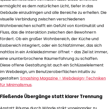
ermöglicht es dem natürlichen Licht, tiefer in das
Gebäude einzudringen und alle Bereiche zu erhellen. Die
visuelle Verbindung zwischen verschiedenen
Wohnbereichen schafft ein Gefühl von Kontinuität und
Fluss, das die Interaktion zwischen den Bewohnern
fördert. Ob ein großer Wohnbereich, der Küche und
Essbereich integriert, oder ein Schlafzimmer, das sich
nahtlos in ein Ankleidezimmer öffnet – das Ziel ist immer,
eine ununterbrochene Raumerfahrung zu schaffen.
Diese offene Gestaltung ist auch ein Schlüsselelement
im Webdesign, um Benutzeroberflächen intuitiv zu
gestalten:
Smashing Magazine – Webdesign-Techniken
für Minimalismus
.
Fließende Übergänge statt klarer Trennung
Anstatt Räume durch Wände strikt voneinander zu