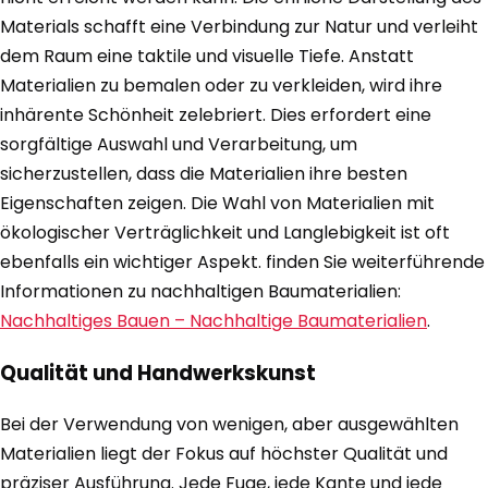
Materials schafft eine Verbindung zur Natur und verleiht
dem Raum eine taktile und visuelle Tiefe. Anstatt
Materialien zu bemalen oder zu verkleiden, wird ihre
inhärente Schönheit zelebriert. Dies erfordert eine
sorgfältige Auswahl und Verarbeitung, um
sicherzustellen, dass die Materialien ihre besten
Eigenschaften zeigen. Die Wahl von Materialien mit
ökologischer Verträglichkeit und Langlebigkeit ist oft
ebenfalls ein wichtiger Aspekt. finden Sie weiterführende
Informationen zu nachhaltigen Baumaterialien:
Nachhaltiges Bauen – Nachhaltige Baumaterialien
.
Qualität und Handwerkskunst
Bei der Verwendung von wenigen, aber ausgewählten
Materialien liegt der Fokus auf höchster Qualität und
präziser Ausführung. Jede Fuge, jede Kante und jede