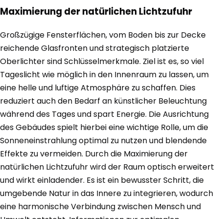
Maximierung der natürlichen Lichtzufuhr
Großzügige Fensterflächen, vom Boden bis zur Decke
reichende Glasfronten und strategisch platzierte
Oberlichter sind Schlüsselmerkmale. Ziel ist es, so viel
Tageslicht wie möglich in den Innenraum zu lassen, um
eine helle und luftige Atmosphäre zu schaffen. Dies
reduziert auch den Bedarf an künstlicher Beleuchtung
während des Tages und spart Energie. Die Ausrichtung
des Gebäudes spielt hierbei eine wichtige Rolle, um die
Sonneneinstrahlung optimal zu nutzen und blendende
Effekte zu vermeiden. Durch die Maximierung der
natürlichen Lichtzufuhr wird der Raum optisch erweitert
und wirkt einladender. Es ist ein bewusster Schritt, die
umgebende Natur in das Innere zu integrieren, wodurch
eine harmonische Verbindung zwischen Mensch und