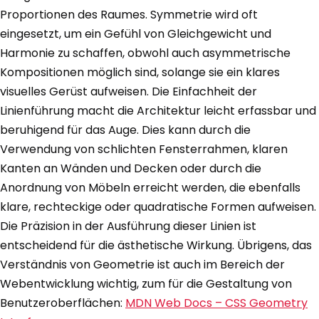
Proportionen des Raumes. Symmetrie wird oft
eingesetzt, um ein Gefühl von Gleichgewicht und
Harmonie zu schaffen, obwohl auch asymmetrische
Kompositionen möglich sind, solange sie ein klares
visuelles Gerüst aufweisen. Die Einfachheit der
Linienführung macht die Architektur leicht erfassbar und
beruhigend für das Auge. Dies kann durch die
Verwendung von schlichten Fensterrahmen, klaren
Kanten an Wänden und Decken oder durch die
Anordnung von Möbeln erreicht werden, die ebenfalls
klare, rechteckige oder quadratische Formen aufweisen.
Die Präzision in der Ausführung dieser Linien ist
entscheidend für die ästhetische Wirkung. Übrigens, das
Verständnis von Geometrie ist auch im Bereich der
Webentwicklung wichtig, zum für die Gestaltung von
Benutzeroberflächen:
MDN Web Docs – CSS Geometry