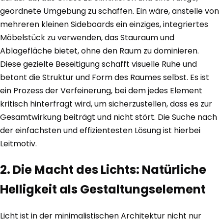
geordnete Umgebung zu schaffen. Ein wäre, anstelle von
mehreren kleinen Sideboards ein einziges, integriertes
Möbelstück zu verwenden, das Stauraum und
Ablagefläche bietet, ohne den Raum zu dominieren.
Diese gezielte Beseitigung schafft visuelle Ruhe und
betont die Struktur und Form des Raumes selbst. Es ist
ein Prozess der Verfeinerung, bei dem jedes Element
kritisch hinterfragt wird, um sicherzustellen, dass es zur
Gesamtwirkung beiträgt und nicht stört. Die Suche nach
der einfachsten und effizientesten Lösung ist hierbei
Leitmotiv.
2. Die Macht des Lichts: Natürliche
Helligkeit als Gestaltungselement
Licht ist in der minimalistischen Architektur nicht nur