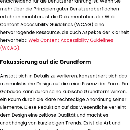
entscheidend für die Benutzererfahrung ist. Wenn Sie
mehr über die Prinzipien guter Benutzeroberflächen
erfahren möchten, ist die Dokumentation der Web
Content Accessibility Guidelines (WCAG) eine
hervorragende Ressource, die auch Aspekte der Klarheit
hervorhebt:
Web Content Accessibility Guidelines
(WCAG)
.
Fokussierung auf die Grundform
Anstatt sich in Details zu verlieren, konzentriert sich das
minimalistische Design auf die reine Essenz der Form. Ein
Gebäude kann durch seine kubische Grundform wirken,
ein Raum durch die klare rechteckige Anordnung seiner
Elemente. Diese Reduktion auf das Wesentliche verleiht
dem Design eine zeitlose Qualität und macht es
unabhängig von kurzlebigen Trends. Es ist die Art und