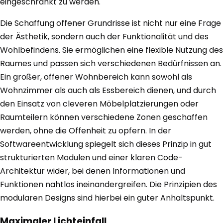
eingeschränkt zu werden.
Die Schaffung offener Grundrisse ist nicht nur eine Frage
der Ästhetik, sondern auch der Funktionalität und des
Wohlbefindens. Sie ermöglichen eine flexible Nutzung des
Raumes und passen sich verschiedenen Bedürfnissen an.
Ein großer, offener Wohnbereich kann sowohl als
Wohnzimmer als auch als Essbereich dienen, und durch
den Einsatz von cleveren Möbelplatzierungen oder
Raumteilern können verschiedene Zonen geschaffen
werden, ohne die Offenheit zu opfern. In der
Softwareentwicklung spiegelt sich dieses Prinzip in gut
strukturierten Modulen und einer klaren Code-
Architektur wider, bei denen Informationen und
Funktionen nahtlos ineinandergreifen. Die Prinzipien des
modularen Designs sind hierbei ein guter Anhaltspunkt.
Maximaler Lichteinfall