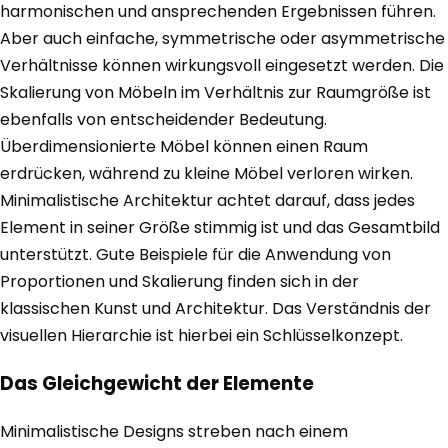
harmonischen und ansprechenden Ergebnissen führen.
Aber auch einfache, symmetrische oder asymmetrische
Verhältnisse können wirkungsvoll eingesetzt werden. Die
Skalierung von Möbeln im Verhältnis zur Raumgröße ist
ebenfalls von entscheidender Bedeutung.
Überdimensionierte Möbel können einen Raum
erdrücken, während zu kleine Möbel verloren wirken.
Minimalistische Architektur achtet darauf, dass jedes
Element in seiner Größe stimmig ist und das Gesamtbild
unterstützt. Gute Beispiele für die Anwendung von
Proportionen und Skalierung finden sich in der
klassischen Kunst und Architektur. Das Verständnis der
visuellen Hierarchie ist hierbei ein Schlüsselkonzept.
Das Gleichgewicht der Elemente
Minimalistische Designs streben nach einem