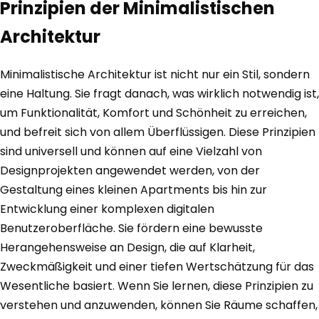
Prinzipien der Minimalistischen
Architektur
Minimalistische Architektur ist nicht nur ein Stil, sondern
eine Haltung. Sie fragt danach, was wirklich notwendig ist,
um Funktionalität, Komfort und Schönheit zu erreichen,
und befreit sich von allem Überflüssigen. Diese Prinzipien
sind universell und können auf eine Vielzahl von
Designprojekten angewendet werden, von der
Gestaltung eines kleinen Apartments bis hin zur
Entwicklung einer komplexen digitalen
Benutzeroberfläche. Sie fördern eine bewusste
Herangehensweise an Design, die auf Klarheit,
Zweckmäßigkeit und einer tiefen Wertschätzung für das
Wesentliche basiert. Wenn Sie lernen, diese Prinzipien zu
verstehen und anzuwenden, können Sie Räume schaffen,