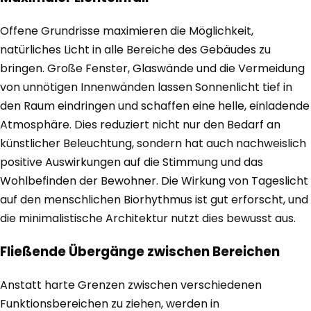
Offene Grundrisse maximieren die Möglichkeit,
natürliches Licht in alle Bereiche des Gebäudes zu
bringen. Große Fenster, Glaswände und die Vermeidung
von unnötigen Innenwänden lassen Sonnenlicht tief in
den Raum eindringen und schaffen eine helle, einladende
Atmosphäre. Dies reduziert nicht nur den Bedarf an
künstlicher Beleuchtung, sondern hat auch nachweislich
positive Auswirkungen auf die Stimmung und das
Wohlbefinden der Bewohner. Die Wirkung von Tageslicht
auf den menschlichen Biorhythmus ist gut erforscht, und
die minimalistische Architektur nutzt dies bewusst aus.
Fließende Übergänge zwischen Bereichen
Anstatt harte Grenzen zwischen verschiedenen
Funktionsbereichen zu ziehen, werden in