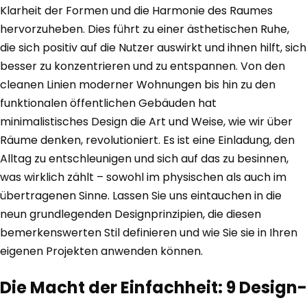
Klarheit der Formen und die Harmonie des Raumes
hervorzuheben. Dies führt zu einer ästhetischen Ruhe,
die sich positiv auf die Nutzer auswirkt und ihnen hilft, sich
besser zu konzentrieren und zu entspannen. Von den
cleanen Linien moderner Wohnungen bis hin zu den
funktionalen öffentlichen Gebäuden hat
minimalistisches Design die Art und Weise, wie wir über
Räume denken, revolutioniert. Es ist eine Einladung, den
Alltag zu entschleunigen und sich auf das zu besinnen,
was wirklich zählt – sowohl im physischen als auch im
übertragenen Sinne. Lassen Sie uns eintauchen in die
neun grundlegenden Designprinzipien, die diesen
bemerkenswerten Stil definieren und wie Sie sie in Ihren
eigenen Projekten anwenden können.
Die Macht der Einfachheit: 9 Design-