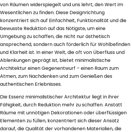
von Räumen widerspiegelt und uns lehrt, den Wert im
Wesentlichen zu finden. Diese Designrichtung
konzentriert sich auf Einfachheit, Funktionalität und die
bewusste Reduktion auf das Nötigste, um eine
Umgebung zu schaffen, die nicht nur ästhetisch
ansprechend, sondern auch förderlich für Wohlbefinden
und Klarheit ist. In einer Welt, die oft von Überfluss und
Ablenkungen geprägt ist, bietet minimalistische
Architektur einen Gegenentwurf – einen Raum zum
Atmen, zum Nachdenken und zum Genießen des
authentischen Erlebnisses.
Die Essenz minimalistischer Architektur liegt in ihrer
Fähigkeit, durch Reduktion mehr zu schaffen. Anstatt
Räume mit unnötigen Dekorationen oder überflüssigen
Elementen zu füllen, konzentriert sich dieser Ansatz
darauf, die Qualität der vorhandenen Materialien, die