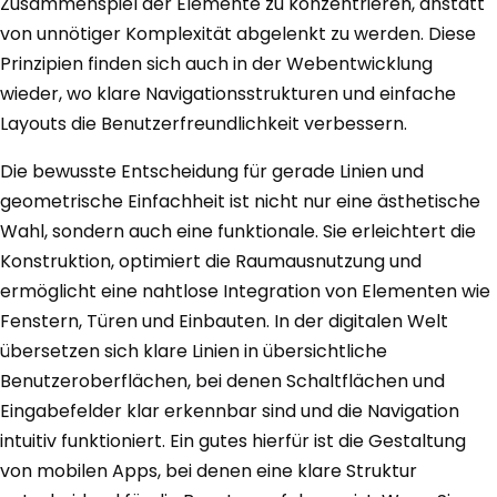
Zusammenspiel der Elemente zu konzentrieren, anstatt
von unnötiger Komplexität abgelenkt zu werden. Diese
Prinzipien finden sich auch in der Webentwicklung
wieder, wo klare Navigationsstrukturen und einfache
Layouts die Benutzerfreundlichkeit verbessern.
Die bewusste Entscheidung für gerade Linien und
geometrische Einfachheit ist nicht nur eine ästhetische
Wahl, sondern auch eine funktionale. Sie erleichtert die
Konstruktion, optimiert die Raumausnutzung und
ermöglicht eine nahtlose Integration von Elementen wie
Fenstern, Türen und Einbauten. In der digitalen Welt
übersetzen sich klare Linien in übersichtliche
Benutzeroberflächen, bei denen Schaltflächen und
Eingabefelder klar erkennbar sind und die Navigation
intuitiv funktioniert. Ein gutes hierfür ist die Gestaltung
von mobilen Apps, bei denen eine klare Struktur