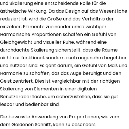
und Skalierung eine entscheidende Rolle für die
ästhetische Wirkung. Da das Design auf das Wesentliche
reduziert ist, wird die Größe und das Verhältnis der
einzelnen Elemente zueinander umso wichtiger.
Harmonische Proportionen schaffen ein Gefühl von
Gleichgewicht und visueller Ruhe, während eine
durchdachte Skalierung sicherstellt, dass die Räume
nicht nur funktional, sondern auch angenehm begehbar
und nutzbar sind. Es geht darum, ein Gefühl von Maß und
Harmonie zu schaffen, das das Auge beruhigt und den
Geist zentriert. Dies ist vergleichbar mit der richtigen
Skalierung von Elementen in einer digitalen
Benutzeroberfläche, um sicherzustellen, dass sie gut
lesbar und bedienbar sind.
Die bewusste Anwendung von Proportionen, wie zum
dem Goldenen Schnitt, kann zu besonders