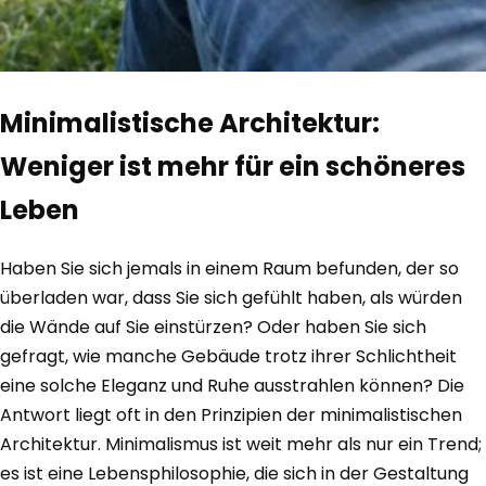
Minimalistische Architektur:
Weniger ist mehr für ein schöneres
Leben
Haben Sie sich jemals in einem Raum befunden, der so
überladen war, dass Sie sich gefühlt haben, als würden
die Wände auf Sie einstürzen? Oder haben Sie sich
gefragt, wie manche Gebäude trotz ihrer Schlichtheit
eine solche Eleganz und Ruhe ausstrahlen können? Die
Antwort liegt oft in den Prinzipien der minimalistischen
Architektur. Minimalismus ist weit mehr als nur ein Trend;
es ist eine Lebensphilosophie, die sich in der Gestaltung