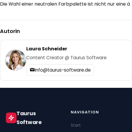
Die Wahl einer neutralen Farbpalette ist nicht nur eine ä
Autorin
Laura Schneider
Content Creator @ Taurus Software
info@taurus-software.de
NAVIGATION
Taurus
Software
Start