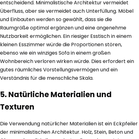
entscheidend. Minimalistische Architektur vermeidet
Überfluss, aber sie vermeidet auch Unterfüllung. Möbel
und Einbauten werden so gewählt, dass sie die
Raumgröße optimal ergänzen und eine angenehme
Nutzbarkeit ermöglichen. Ein riesiger Esstisch in einem
kleinen Esszimmer würde die Proportionen stören,
ebenso wie ein winziges Sofa in einem großen
Wohnbereich verloren wirken würde. Dies erfordert ein
gutes räumliches Vorstellungsvermögen und ein
Verständnis für die menschliche Skala.
5. Natürliche Materialien und
Texturen
Die Verwendung natürlicher Materialien ist ein Eckpfeiler
der minimalistischen Architektur. Holz, Stein, Beton und