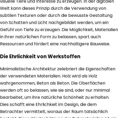
visuelle Tiefe und Interesse zu erzeugen. In der digitalen
Welt kann dieses Prinzip durch die Verwendung von
subtilen Texturen oder durch die bewusste Gestaltung
von Schatten und Licht nachgebildet werden, um ein
Gefühl von Tiefe zu erzeugen. Die Möglichkeit, Materialien
in ihrer natürlichen Form zu belassen, spart auch
Ressourcen und fördert eine nachhaltigere Bauweise.
Die Ehrlichkeit von Werkstoffen
Minimalistische Architektur zelebriert die Eigenschaften
der verwendeten Materialien. Holz wird als Holz
wahrgenommen, Beton als Beton. Die Oberflächen
werden oft so belassen, wie sie sind, oder nur minimal
bearbeitet, um ihre natürliche Schönheit zu erhalten.
Dies schafft eine Ehrlichkeit im Design, die dem
Betrachter vermittelt, woraus der Raum tatsächlich