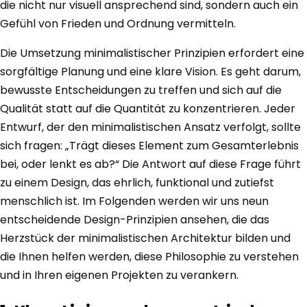
die nicht nur visuell ansprechend sind, sondern auch ein
Gefühl von Frieden und Ordnung vermitteln.
Die Umsetzung minimalistischer Prinzipien erfordert eine
sorgfältige Planung und eine klare Vision. Es geht darum,
bewusste Entscheidungen zu treffen und sich auf die
Qualität statt auf die Quantität zu konzentrieren. Jeder
Entwurf, der den minimalistischen Ansatz verfolgt, sollte
sich fragen: „Trägt dieses Element zum Gesamterlebnis
bei, oder lenkt es ab?“ Die Antwort auf diese Frage führt
zu einem Design, das ehrlich, funktional und zutiefst
menschlich ist. Im Folgenden werden wir uns neun
entscheidende Design-Prinzipien ansehen, die das
Herzstück der minimalistischen Architektur bilden und
die Ihnen helfen werden, diese Philosophie zu verstehen
und in Ihren eigenen Projekten zu verankern.