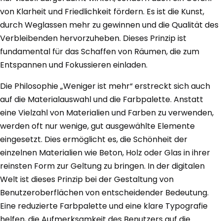
von Klarheit und Friedlichkeit fördern. Es ist die Kunst,
durch Weglassen mehr zu gewinnen und die Qualität des
Verbleibenden hervorzuheben. Dieses Prinzip ist
fundamental für das Schaffen von Räumen, die zum
Entspannen und Fokussieren einladen.
Die Philosophie „Weniger ist mehr“ erstreckt sich auch
auf die Materialauswahl und die Farbpalette. Anstatt
eine Vielzahl von Materialien und Farben zu verwenden,
werden oft nur wenige, gut ausgewählte Elemente
eingesetzt. Dies ermöglicht es, die Schönheit der
einzelnen Materialien wie Beton, Holz oder Glas in ihrer
reinsten Form zur Geltung zu bringen. In der digitalen
Welt ist dieses Prinzip bei der Gestaltung von
Benutzeroberflächen von entscheidender Bedeutung.
Eine reduzierte Farbpalette und eine klare Typografie
helfen, die Aufmerksamkeit des Benutzers auf die