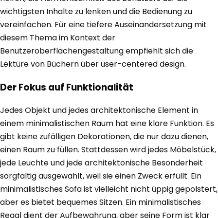
wichtigsten Inhalte zu lenken und die Bedienung zu
vereinfachen. Für eine tiefere Auseinandersetzung mit
diesem Thema im Kontext der
Benutzeroberflächengestaltung empfiehlt sich die
Lektüre von Büchern über user-centered design.
Der Fokus auf Funktionalität
Jedes Objekt und jedes architektonische Element in
einem minimalistischen Raum hat eine klare Funktion. Es
gibt keine zufälligen Dekorationen, die nur dazu dienen,
einen Raum zu füllen. Stattdessen wird jedes Möbelstück,
jede Leuchte und jede architektonische Besonderheit
sorgfältig ausgewählt, weil sie einen Zweck erfüllt. Ein
minimalistisches Sofa ist vielleicht nicht üppig gepolstert,
aber es bietet bequemes Sitzen. Ein minimalistisches
Regal dient der Aufbewahrung, aber seine Form ist klar