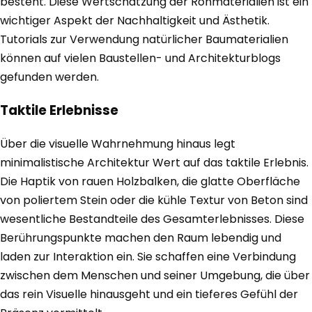
besteht. Diese Wertschätzung der Rohmaterialien ist ein
wichtiger Aspekt der Nachhaltigkeit und Ästhetik.
Tutorials zur Verwendung natürlicher Baumaterialien
können auf vielen Baustellen- und Architekturblogs
gefunden werden.
Taktile Erlebnisse
Über die visuelle Wahrnehmung hinaus legt
minimalistische Architektur Wert auf das taktile Erlebnis.
Die Haptik von rauen Holzbalken, die glatte Oberfläche
von poliertem Stein oder die kühle Textur von Beton sind
wesentliche Bestandteile des Gesamterlebnisses. Diese
Berührungspunkte machen den Raum lebendig und
laden zur Interaktion ein. Sie schaffen eine Verbindung
zwischen dem Menschen und seiner Umgebung, die über
das rein Visuelle hinausgeht und ein tieferes Gefühl der