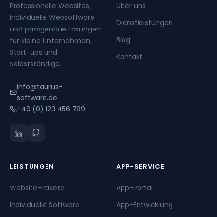
Professionelle Websites,
Über uns
individuelle Websoftware
Dienstleistungen
und passgenaue Lösungen
Blog
für kleine Unternehmen,
Start-ups und
Kontakt
Selbstständige.
info@taurus-
software.de
+49 (0) 123 456 789
LEISTUNGEN
APP-SERVICE
Website-Pakete
App-Portal
Individuelle Software
App-Entwicklung