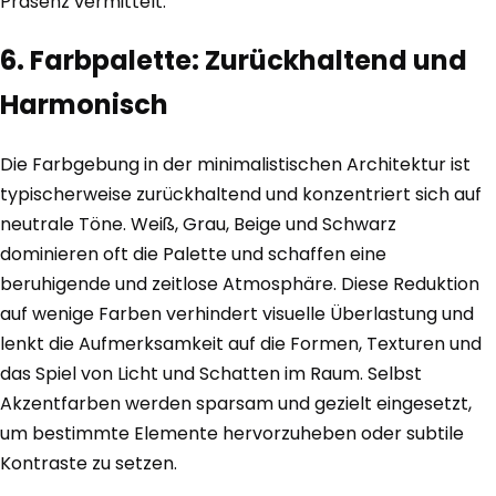
Präsenz vermittelt.
6. Farbpalette: Zurückhaltend und
Harmonisch
Die Farbgebung in der minimalistischen Architektur ist
typischerweise zurückhaltend und konzentriert sich auf
neutrale Töne. Weiß, Grau, Beige und Schwarz
dominieren oft die Palette und schaffen eine
beruhigende und zeitlose Atmosphäre. Diese Reduktion
auf wenige Farben verhindert visuelle Überlastung und
lenkt die Aufmerksamkeit auf die Formen, Texturen und
das Spiel von Licht und Schatten im Raum. Selbst
Akzentfarben werden sparsam und gezielt eingesetzt,
um bestimmte Elemente hervorzuheben oder subtile
Kontraste zu setzen.