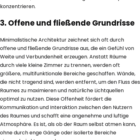
konzentrieren.
3. Offene und fließende Grundrisse
Minimalistische Architektur zeichnet sich oft durch
offene und fließende Grundrisse aus, die ein Gefühl von
Weite und Verbundenheit erzeugen. Anstatt Räume
durch viele kleine Zimmer zu trennen, werden oft
größere, multifunktionale Bereiche geschaffen. Wände,
die nicht tragend sind, werden entfernt, um den Fluss des
Raumes zu maximieren und natürliche Lichtquellen
optimal zu nutzen. Diese Offenheit fördert die
Kommunikation und Interaktion zwischen den Nutzern
des Raumes und schafft eine angenehme und luftige
Atmosphäre. Es ist, als ob der Raum selbst atmen kann,
ohne durch enge Gänge oder isolierte Bereiche