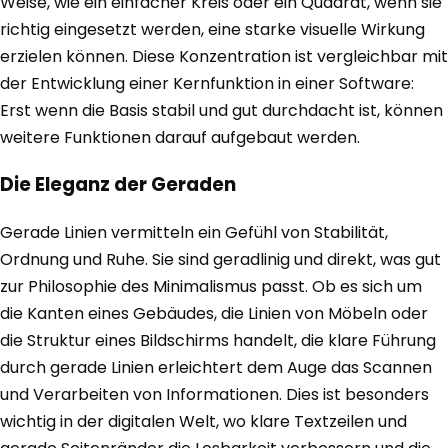
Weise, wie ein einfacher Kreis oder ein Quadrat, wenn sie
richtig eingesetzt werden, eine starke visuelle Wirkung
erzielen können. Diese Konzentration ist vergleichbar mit
der Entwicklung einer Kernfunktion in einer Software:
Erst wenn die Basis stabil und gut durchdacht ist, können
weitere Funktionen darauf aufgebaut werden.
Die Eleganz der Geraden
Gerade Linien vermitteln ein Gefühl von Stabilität,
Ordnung und Ruhe. Sie sind geradlinig und direkt, was gut
zur Philosophie des Minimalismus passt. Ob es sich um
die Kanten eines Gebäudes, die Linien von Möbeln oder
die Struktur eines Bildschirms handelt, die klare Führung
durch gerade Linien erleichtert dem Auge das Scannen
und Verarbeiten von Informationen. Dies ist besonders
wichtig in der digitalen Welt, wo klare Textzeilen und