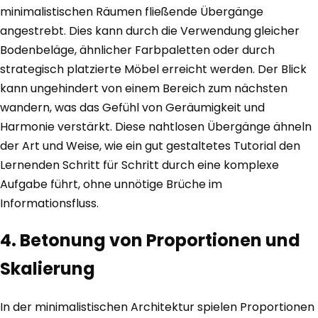
minimalistischen Räumen fließende Übergänge
angestrebt. Dies kann durch die Verwendung gleicher
Bodenbeläge, ähnlicher Farbpaletten oder durch
strategisch platzierte Möbel erreicht werden. Der Blick
kann ungehindert von einem Bereich zum nächsten
wandern, was das Gefühl von Geräumigkeit und
Harmonie verstärkt. Diese nahtlosen Übergänge ähneln
der Art und Weise, wie ein gut gestaltetes Tutorial den
Lernenden Schritt für Schritt durch eine komplexe
Aufgabe führt, ohne unnötige Brüche im
Informationsfluss.
4. Betonung von Proportionen und
Skalierung
In der minimalistischen Architektur spielen Proportionen