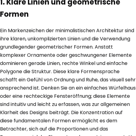
1. Klare Linien und geometrische
Formen
Ein Markenzeichen der minimalistischen Architektur sind
ihre klaren, unkomplizierten Linien und die Verwendung
grundlegender geometrischer Formen. Anstatt
komplexer Ornamente oder geschwungener Elemente
dominieren gerade Linien, rechte Winkel und einfache
Polygone die Struktur. Diese klare Formensprache
schafft ein Gefühl von Ordnung und Ruhe, das visuell sehr
ansprechend ist. Denken Sie an ein einfaches Würfelhaus
oder eine rechteckige Fensteröffnung; diese Elemente
sind intuitiv und leicht zu erfassen, was zur allgemeinen
Klarheit des Designs beiträgt. Die Konzentration auf
diese fundamentalen Formen ermöglicht es dem
Betrachter, sich auf die Proportionen und das