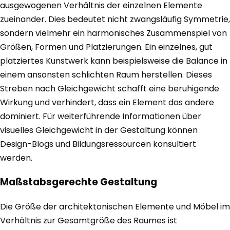
ausgewogenen Verhältnis der einzelnen Elemente
zueinander. Dies bedeutet nicht zwangsläufig Symmetrie,
sondern vielmehr ein harmonisches Zusammenspiel von
Größen, Formen und Platzierungen. Ein einzelnes, gut
platziertes Kunstwerk kann beispielsweise die Balance in
einem ansonsten schlichten Raum herstellen. Dieses
Streben nach Gleichgewicht schafft eine beruhigende
Wirkung und verhindert, dass ein Element das andere
dominiert. Für weiterführende Informationen über
visuelles Gleichgewicht in der Gestaltung können
Design-Blogs und Bildungsressourcen konsultiert
werden.
Maßstabsgerechte Gestaltung
Die Größe der architektonischen Elemente und Möbel im
Verhältnis zur Gesamtgröße des Raumes ist