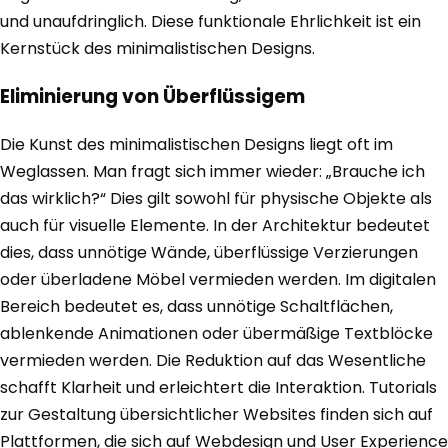
und unaufdringlich. Diese funktionale Ehrlichkeit ist ein
Kernstück des minimalistischen Designs.
Eliminierung von Überflüssigem
Die Kunst des minimalistischen Designs liegt oft im
Weglassen. Man fragt sich immer wieder: „Brauche ich
das wirklich?“ Dies gilt sowohl für physische Objekte als
auch für visuelle Elemente. In der Architektur bedeutet
dies, dass unnötige Wände, überflüssige Verzierungen
oder überladene Möbel vermieden werden. Im digitalen
Bereich bedeutet es, dass unnötige Schaltflächen,
ablenkende Animationen oder übermäßige Textblöcke
vermieden werden. Die Reduktion auf das Wesentliche
schafft Klarheit und erleichtert die Interaktion. Tutorials
zur Gestaltung übersichtlicher Websites finden sich auf
Plattformen, die sich auf Webdesign und User Experience