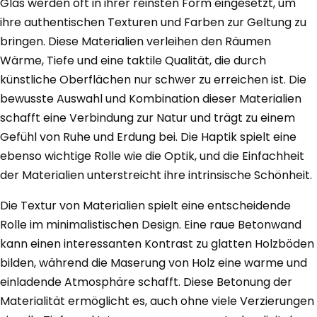
Glas werden oft in ihrer reinsten Form eingesetzt, um
ihre authentischen Texturen und Farben zur Geltung zu
bringen. Diese Materialien verleihen den Räumen
Wärme, Tiefe und eine taktile Qualität, die durch
künstliche Oberflächen nur schwer zu erreichen ist. Die
bewusste Auswahl und Kombination dieser Materialien
schafft eine Verbindung zur Natur und trägt zu einem
Gefühl von Ruhe und Erdung bei. Die Haptik spielt eine
ebenso wichtige Rolle wie die Optik, und die Einfachheit
der Materialien unterstreicht ihre intrinsische Schönheit.
Die Textur von Materialien spielt eine entscheidende
Rolle im minimalistischen Design. Eine raue Betonwand
kann einen interessanten Kontrast zu glatten Holzböden
bilden, während die Maserung von Holz eine warme und
einladende Atmosphäre schafft. Diese Betonung der
Materialität ermöglicht es, auch ohne viele Verzierungen