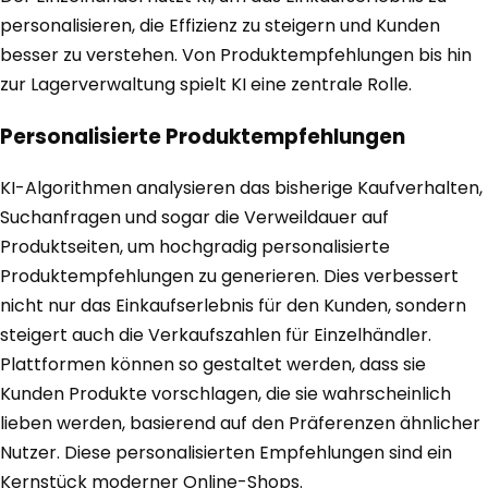
personalisieren, die Effizienz zu steigern und Kunden
besser zu verstehen. Von Produktempfehlungen bis hin
zur Lagerverwaltung spielt KI eine zentrale Rolle.
Personalisierte Produktempfehlungen
KI-Algorithmen analysieren das bisherige Kaufverhalten,
Suchanfragen und sogar die Verweildauer auf
Produktseiten, um hochgradig personalisierte
Produktempfehlungen zu generieren. Dies verbessert
nicht nur das Einkaufserlebnis für den Kunden, sondern
steigert auch die Verkaufszahlen für Einzelhändler.
Plattformen können so gestaltet werden, dass sie
Kunden Produkte vorschlagen, die sie wahrscheinlich
lieben werden, basierend auf den Präferenzen ähnlicher
Nutzer. Diese personalisierten Empfehlungen sind ein
Kernstück moderner Online-Shops.