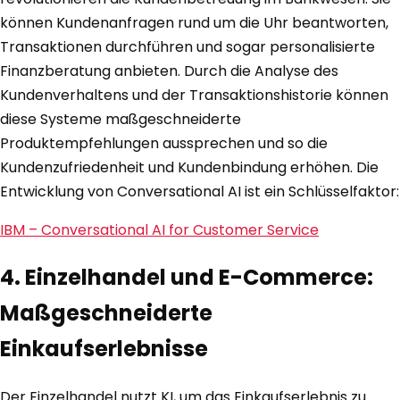
können Kundenanfragen rund um die Uhr beantworten,
Transaktionen durchführen und sogar personalisierte
Finanzberatung anbieten. Durch die Analyse des
Kundenverhaltens und der Transaktionshistorie können
diese Systeme maßgeschneiderte
Produktempfehlungen aussprechen und so die
Kundenzufriedenheit und Kundenbindung erhöhen. Die
Entwicklung von Conversational AI ist ein Schlüsselfaktor:
IBM – Conversational AI for Customer Service
4. Einzelhandel und E-Commerce:
Maßgeschneiderte
Einkaufserlebnisse
Der Einzelhandel nutzt KI, um das Einkaufserlebnis zu