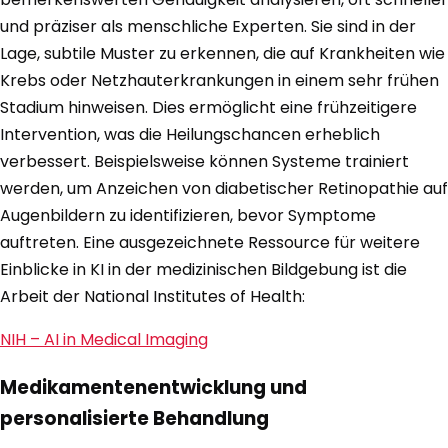
und präziser als menschliche Experten. Sie sind in der
Lage, subtile Muster zu erkennen, die auf Krankheiten wie
Krebs oder Netzhauterkrankungen in einem sehr frühen
Stadium hinweisen. Dies ermöglicht eine frühzeitigere
Intervention, was die Heilungschancen erheblich
verbessert. Beispielsweise können Systeme trainiert
werden, um Anzeichen von diabetischer Retinopathie auf
Augenbildern zu identifizieren, bevor Symptome
auftreten. Eine ausgezeichnete Ressource für weitere
Einblicke in KI in der medizinischen Bildgebung ist die
Arbeit der National Institutes of Health:
NIH – AI in Medical Imaging
Medikamentenentwicklung und
personalisierte Behandlung