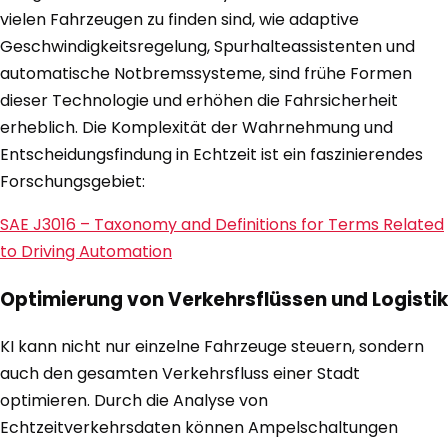
vielen Fahrzeugen zu finden sind, wie adaptive
Geschwindigkeitsregelung, Spurhalteassistenten und
automatische Notbremssysteme, sind frühe Formen
dieser Technologie und erhöhen die Fahrsicherheit
erheblich. Die Komplexität der Wahrnehmung und
Entscheidungsfindung in Echtzeit ist ein faszinierendes
Forschungsgebiet:
SAE J3016 – Taxonomy and Definitions for Terms Related
to Driving Automation
Optimierung von Verkehrsflüssen und Logistik
KI kann nicht nur einzelne Fahrzeuge steuern, sondern
auch den gesamten Verkehrsfluss einer Stadt
optimieren. Durch die Analyse von
Echtzeitverkehrsdaten können Ampelschaltungen