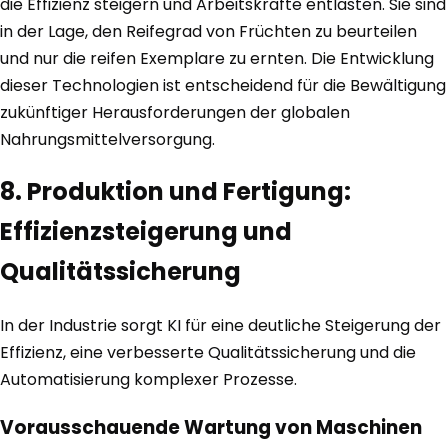
die Effizienz steigern und Arbeitskräfte entlasten. Sie sind
in der Lage, den Reifegrad von Früchten zu beurteilen
und nur die reifen Exemplare zu ernten. Die Entwicklung
dieser Technologien ist entscheidend für die Bewältigung
zukünftiger Herausforderungen der globalen
Nahrungsmittelversorgung.
8. Produktion und Fertigung:
Effizienzsteigerung und
Qualitätssicherung
In der Industrie sorgt KI für eine deutliche Steigerung der
Effizienz, eine verbesserte Qualitätssicherung und die
Automatisierung komplexer Prozesse.
Vorausschauende Wartung von Maschinen