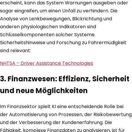
erscheint, kann das System Warnungen ausgeben oder
sogar eingreifen, um einen Unfall zu verhindern. Die
Analyse von Lenkbewegungen, Blickrichtung und
anderen physiologischen Indikatoren sind
Schlüsselkomponenten solcher Systeme.
Sicherheitshinweise und Forschung zu Fahrermüdigkeit
sind relevant:
NHTSA – Driver Assistance Technologies
3. Finanzwesen: Effizienz, Sicherheit
und neue Möglichkeiten
Im Finanzsektor spielt KI eine entscheidende Rolle bei
der Automatisierung von Prozessen, der Risikobewertung
und der Verbesserung der Kundenerfahrung. Die
Fähigkeit, komplexe Finanzdaten zu analysieren, ist für