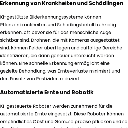
Erkennung von Krankheiten und Schädlingen
KI-gestützte Bilderkennungssysteme können
Pflanzenkrankheiten und Schädlingsbefall frühzeitig
erkennen, oft bevor sie für das menschliche Auge
sichtbar sind. Drohnen, die mit Kameras ausgestattet
sind, können Felder überfliegen und auffällige Bereiche
identifizieren, die dann genauer untersucht werden
können. Eine schnelle Erkennung ermöglicht eine
gezielte Behandlung, was Ernteverluste minimiert und
den Einsatz von Pestiziden reduziert.
Automatisierte Ernte und Robotik
KI-gesteuerte Roboter werden zunehmend für die
automatisierte Ernte eingesetzt. Diese Roboter können
empfindliches Obst und Gemüse präzise pflücken und so