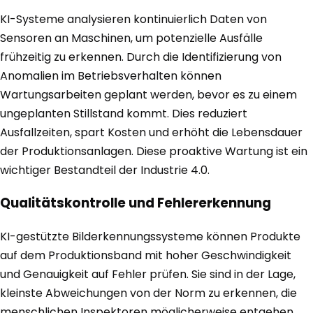
KI-Systeme analysieren kontinuierlich Daten von
Sensoren an Maschinen, um potenzielle Ausfälle
frühzeitig zu erkennen. Durch die Identifizierung von
Anomalien im Betriebsverhalten können
Wartungsarbeiten geplant werden, bevor es zu einem
ungeplanten Stillstand kommt. Dies reduziert
Ausfallzeiten, spart Kosten und erhöht die Lebensdauer
der Produktionsanlagen. Diese proaktive Wartung ist ein
wichtiger Bestandteil der Industrie 4.0.
Qualitätskontrolle und Fehlererkennung
KI-gestützte Bilderkennungssysteme können Produkte
auf dem Produktionsband mit hoher Geschwindigkeit
und Genauigkeit auf Fehler prüfen. Sie sind in der Lage,
kleinste Abweichungen von der Norm zu erkennen, die
menschlichen Inspektoren möglicherweise entgehen