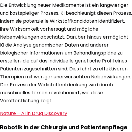
Die Entwicklung neuer Medikamente ist ein langwieriger
und kostspieliger Prozess. KI beschleunigt diesen Prozess,
indem sie potenzielle Wirkstoffkandidaten identifiziert,
ihre Wirksamkeit vorhersagt und mögliche
Nebenwirkungen abschätzt. Darüber hinaus ermöglicht
KI die Analyse genomischer Daten und anderer
biologischer Informationen, um Behandlungspläne zu
erstellen, die auf das individuelle genetische Profil eines
Patienten zugeschnitten sind. Dies führt zu effektiveren
Therapien mit weniger unerwünschten Nebenwirkungen.
Der Prozess der Wirkstoffentdeckung wird durch
maschinelles Lernen revolutioniert, wie diese
Veröffentlichung zeigt:
Nature – AI in Drug Discovery
Robotik in der Chirurgie und Patientenpflege