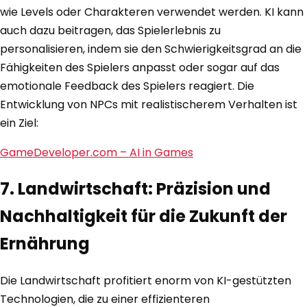
wie Levels oder Charakteren verwendet werden. KI kann
auch dazu beitragen, das Spielerlebnis zu
personalisieren, indem sie den Schwierigkeitsgrad an die
Fähigkeiten des Spielers anpasst oder sogar auf das
emotionale Feedback des Spielers reagiert. Die
Entwicklung von NPCs mit realistischerem Verhalten ist
ein Ziel:
GameDeveloper.com – AI in Games
7. Landwirtschaft: Präzision und
Nachhaltigkeit für die Zukunft der
Ernährung
Die Landwirtschaft profitiert enorm von KI-gestützten
Technologien, die zu einer effizienteren