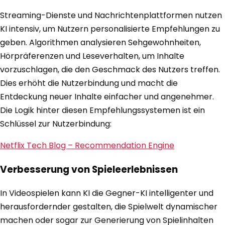
Streaming-Dienste und Nachrichtenplattformen nutzen
KI intensiv, um Nutzern personalisierte Empfehlungen zu
geben. Algorithmen analysieren Sehgewohnheiten,
Hörpräferenzen und Leseverhalten, um Inhalte
vorzuschlagen, die den Geschmack des Nutzers treffen.
Dies erhöht die Nutzerbindung und macht die
Entdeckung neuer Inhalte einfacher und angenehmer.
Die Logik hinter diesen Empfehlungssystemen ist ein
Schlüssel zur Nutzerbindung:
Netflix Tech Blog – Recommendation Engine
Verbesserung von Spieleerlebnissen
In Videospielen kann KI die Gegner-KI intelligenter und
herausfordernder gestalten, die Spielwelt dynamischer
machen oder sogar zur Generierung von Spielinhalten