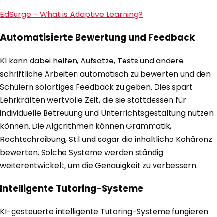
EdSurge – What is Adaptive Learning?
Automatisierte Bewertung und Feedback
KI kann dabei helfen, Aufsätze, Tests und andere
schriftliche Arbeiten automatisch zu bewerten und den
Schülern sofortiges Feedback zu geben. Dies spart
Lehrkräften wertvolle Zeit, die sie stattdessen für
individuelle Betreuung und Unterrichtsgestaltung nutzen
können. Die Algorithmen können Grammatik,
Rechtschreibung, Stil und sogar die inhaltliche Kohärenz
bewerten. Solche Systeme werden ständig
weiterentwickelt, um die Genauigkeit zu verbessern.
Intelligente Tutoring-Systeme
KI-gesteuerte intelligente Tutoring-Systeme fungieren