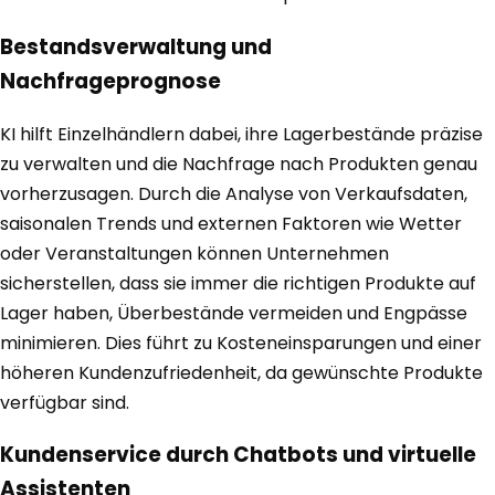
Bestandsverwaltung und
Nachfrageprognose
KI hilft Einzelhändlern dabei, ihre Lagerbestände präzise
zu verwalten und die Nachfrage nach Produkten genau
vorherzusagen. Durch die Analyse von Verkaufsdaten,
saisonalen Trends und externen Faktoren wie Wetter
oder Veranstaltungen können Unternehmen
sicherstellen, dass sie immer die richtigen Produkte auf
Lager haben, Überbestände vermeiden und Engpässe
minimieren. Dies führt zu Kosteneinsparungen und einer
höheren Kundenzufriedenheit, da gewünschte Produkte
verfügbar sind.
Kundenservice durch Chatbots und virtuelle
Assistenten