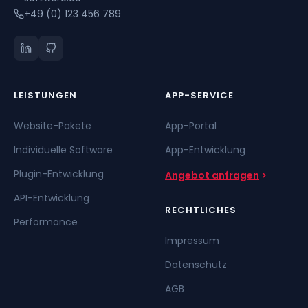
+49 (0) 123 456 789
LEISTUNGEN
APP-SERVICE
Website-Pakete
App-Portal
Individuelle Software
App-Entwicklung
Plugin-Entwicklung
Angebot anfragen
API-Entwicklung
RECHTLICHES
Performance
Impressum
Datenschutz
AGB