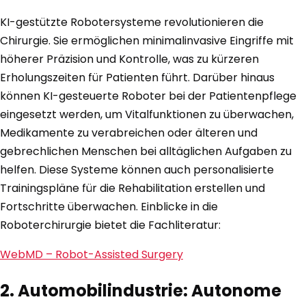
KI-gestützte Robotersysteme revolutionieren die
Chirurgie. Sie ermöglichen minimalinvasive Eingriffe mit
höherer Präzision und Kontrolle, was zu kürzeren
Erholungszeiten für Patienten führt. Darüber hinaus
können KI-gesteuerte Roboter bei der Patientenpflege
eingesetzt werden, um Vitalfunktionen zu überwachen,
Medikamente zu verabreichen oder älteren und
gebrechlichen Menschen bei alltäglichen Aufgaben zu
helfen. Diese Systeme können auch personalisierte
Trainingspläne für die Rehabilitation erstellen und
Fortschritte überwachen. Einblicke in die
Roboterchirurgie bietet die Fachliteratur:
WebMD – Robot-Assisted Surgery
2. Automobilindustrie: Autonome