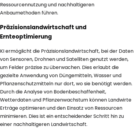
Ressourcennutzung und nachhaltigeren
Anbaumethoden führen.
Präzisionslandwirtschaft und
Ernteoptimierung
KI ermöglicht die Präzisionslandwirtschaft, bei der Daten
von Sensoren, Drohnen und Satelliten genutzt werden,
um Felder präzise zu überwachen. Dies erlaubt die
gezielte Anwendung von Düngemitteln, Wasser und
Pflanzenschutzmitteln nur dort, wo sie benötigt werden.
Durch die Analyse von Bodenbeschaffenheit,
Wetterdaten und Pflanzenwachstum können Landwirte
Erträge optimieren und den Einsatz von Ressourcen
minimieren. Dies ist ein entscheidender Schritt hin zu
einer nachhaltigeren Landwirtschaft.