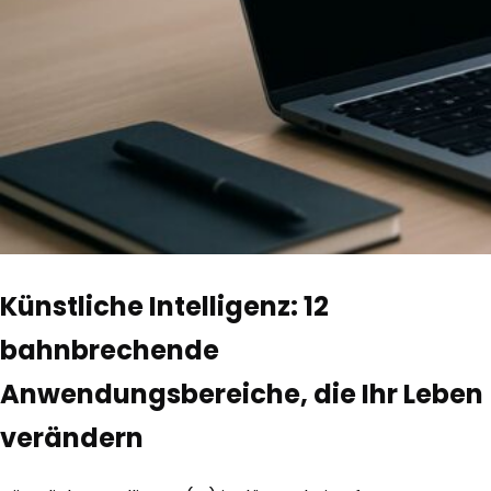
Künstliche Intelligenz: 12
bahnbrechende
Anwendungsbereiche, die Ihr Leben
verändern