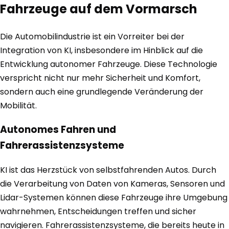
Fahrzeuge auf dem Vormarsch
Die Automobilindustrie ist ein Vorreiter bei der
Integration von KI, insbesondere im Hinblick auf die
Entwicklung autonomer Fahrzeuge. Diese Technologie
verspricht nicht nur mehr Sicherheit und Komfort,
sondern auch eine grundlegende Veränderung der
Mobilität.
Autonomes Fahren und
Fahrerassistenzsysteme
KI ist das Herzstück von selbstfahrenden Autos. Durch
die Verarbeitung von Daten von Kameras, Sensoren und
Lidar-Systemen können diese Fahrzeuge ihre Umgebung
wahrnehmen, Entscheidungen treffen und sicher
navigieren. Fahrerassistenzsysteme, die bereits heute in