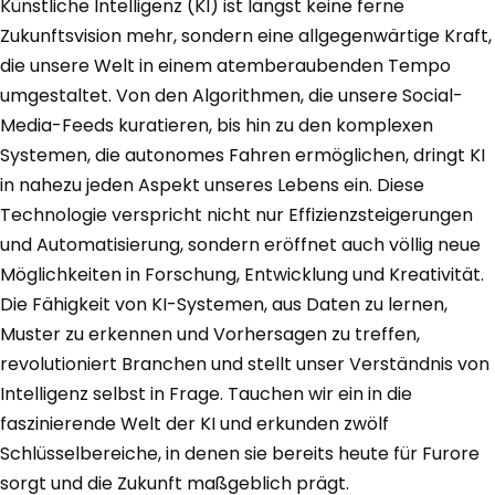
Künstliche Intelligenz (KI) ist längst keine ferne
Zukunftsvision mehr, sondern eine allgegenwärtige Kraft,
die unsere Welt in einem atemberaubenden Tempo
umgestaltet. Von den Algorithmen, die unsere Social-
Media-Feeds kuratieren, bis hin zu den komplexen
Systemen, die autonomes Fahren ermöglichen, dringt KI
in nahezu jeden Aspekt unseres Lebens ein. Diese
Technologie verspricht nicht nur Effizienzsteigerungen
und Automatisierung, sondern eröffnet auch völlig neue
Möglichkeiten in Forschung, Entwicklung und Kreativität.
Die Fähigkeit von KI-Systemen, aus Daten zu lernen,
Muster zu erkennen und Vorhersagen zu treffen,
revolutioniert Branchen und stellt unser Verständnis von
Intelligenz selbst in Frage. Tauchen wir ein in die
faszinierende Welt der KI und erkunden zwölf
Schlüsselbereiche, in denen sie bereits heute für Furore
sorgt und die Zukunft maßgeblich prägt.