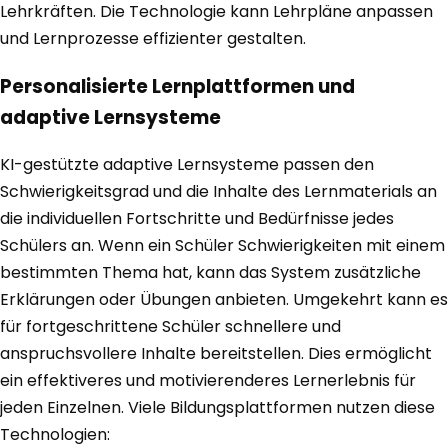
Lehrkräften. Die Technologie kann Lehrpläne anpassen
und Lernprozesse effizienter gestalten.
Personalisierte Lernplattformen und
adaptive Lernsysteme
KI-gestützte adaptive Lernsysteme passen den
Schwierigkeitsgrad und die Inhalte des Lernmaterials an
die individuellen Fortschritte und Bedürfnisse jedes
Schülers an. Wenn ein Schüler Schwierigkeiten mit einem
bestimmten Thema hat, kann das System zusätzliche
Erklärungen oder Übungen anbieten. Umgekehrt kann es
für fortgeschrittene Schüler schnellere und
anspruchsvollere Inhalte bereitstellen. Dies ermöglicht
ein effektiveres und motivierenderes Lernerlebnis für
jeden Einzelnen. Viele Bildungsplattformen nutzen diese
Technologien: