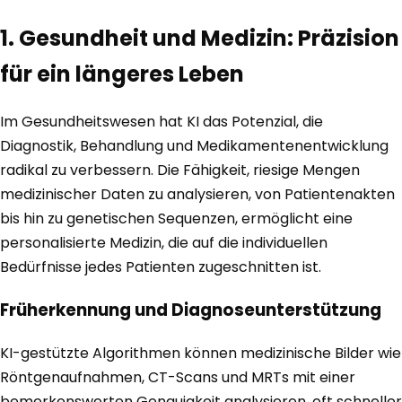
1. Gesundheit und Medizin: Präzision
für ein längeres Leben
Im Gesundheitswesen hat KI das Potenzial, die
Diagnostik, Behandlung und Medikamentenentwicklung
radikal zu verbessern. Die Fähigkeit, riesige Mengen
medizinischer Daten zu analysieren, von Patientenakten
bis hin zu genetischen Sequenzen, ermöglicht eine
personalisierte Medizin, die auf die individuellen
Bedürfnisse jedes Patienten zugeschnitten ist.
Früherkennung und Diagnoseunterstützung
KI-gestützte Algorithmen können medizinische Bilder wie
Röntgenaufnahmen, CT-Scans und MRTs mit einer
bemerkenswerten Genauigkeit analysieren, oft schneller