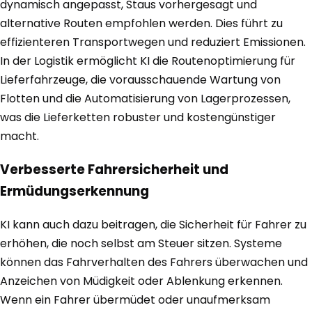
dynamisch angepasst, Staus vorhergesagt und
alternative Routen empfohlen werden. Dies führt zu
effizienteren Transportwegen und reduziert Emissionen.
In der Logistik ermöglicht KI die Routenoptimierung für
Lieferfahrzeuge, die vorausschauende Wartung von
Flotten und die Automatisierung von Lagerprozessen,
was die Lieferketten robuster und kostengünstiger
macht.
Verbesserte Fahrersicherheit und
Ermüdungserkennung
KI kann auch dazu beitragen, die Sicherheit für Fahrer zu
erhöhen, die noch selbst am Steuer sitzen. Systeme
können das Fahrverhalten des Fahrers überwachen und
Anzeichen von Müdigkeit oder Ablenkung erkennen.
Wenn ein Fahrer übermüdet oder unaufmerksam