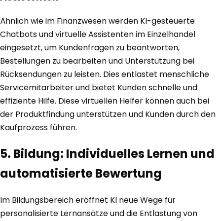
Ähnlich wie im Finanzwesen werden KI-gesteuerte
Chatbots und virtuelle Assistenten im Einzelhandel
eingesetzt, um Kundenfragen zu beantworten,
Bestellungen zu bearbeiten und Unterstützung bei
Rücksendungen zu leisten. Dies entlastet menschliche
Servicemitarbeiter und bietet Kunden schnelle und
effiziente Hilfe. Diese virtuellen Helfer können auch bei
der Produktfindung unterstützen und Kunden durch den
Kaufprozess führen.
5. Bildung: Individuelles Lernen und
automatisierte Bewertung
Im Bildungsbereich eröffnet KI neue Wege für
personalisierte Lernansätze und die Entlastung von