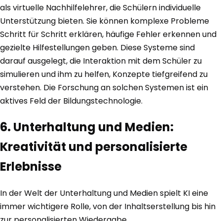
als virtuelle Nachhilfelehrer, die Schülern individuelle
Unterstützung bieten. Sie können komplexe Probleme
Schritt für Schritt erklären, häufige Fehler erkennen und
gezielte Hilfestellungen geben. Diese Systeme sind
darauf ausgelegt, die Interaktion mit dem Schüler zu
simulieren und ihm zu helfen, Konzepte tiefgreifend zu
verstehen. Die Forschung an solchen Systemen ist ein
aktives Feld der Bildungstechnologie.
6. Unterhaltung und Medien:
Kreativität und personalisierte
Erlebnisse
In der Welt der Unterhaltung und Medien spielt KI eine
immer wichtigere Rolle, von der Inhaltserstellung bis hin
zur personalisierten Wiedergabe.