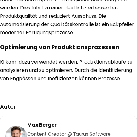
würden. Dies führt zu einer deutlich verbesserten
Produktqualität und reduziert Ausschuss. Die
Automatisierung der Qualitätskontrolle ist ein Eckpfeiler
moderner Fertigungsprozesse.
Optimierung von Produktionsprozessen
KI kann dazu verwendet werden, Produktionsabläufe zu
analysieren und zu optimieren. Durch die Identifizierung
von Engpässen und Ineffizienzen können Prozesse
Autor
Max Berger
Content Creator @ Taurus Software