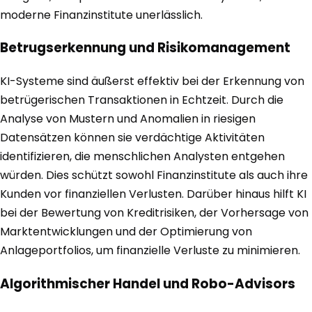
moderne Finanzinstitute unerlässlich.
Betrugserkennung und Risikomanagement
KI-Systeme sind äußerst effektiv bei der Erkennung von
betrügerischen Transaktionen in Echtzeit. Durch die
Analyse von Mustern und Anomalien in riesigen
Datensätzen können sie verdächtige Aktivitäten
identifizieren, die menschlichen Analysten entgehen
würden. Dies schützt sowohl Finanzinstitute als auch ihre
Kunden vor finanziellen Verlusten. Darüber hinaus hilft KI
bei der Bewertung von Kreditrisiken, der Vorhersage von
Marktentwicklungen und der Optimierung von
Anlageportfolios, um finanzielle Verluste zu minimieren.
Algorithmischer Handel und Robo-Advisors