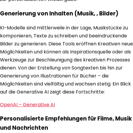
Generierung von Inhalten (Musik, , Bilder)
KI-Modelle sind mittlerweile in der Lage, Musikstücke zu
komponieren, Texte zu schreiben und beeindruckende
Bilder zu generieren. Diese Tools eröffnen Kreativen neue
Möglichkeiten und können als Inspirationsquelle oder als
Werkzeuge zur Beschleunigung des kreativen Prozesses
dienen. Von der Erstellung von Songtexten bis hin zur
Generierung von Illustrationen für Bücher – die
Möglichkeiten sind vielfältig und wachsen stetig. Ein Blick
auf die Generative AI zeigt diese Fortschritte:
OpenAI – Generative AI
Personalisierte Empfehlungen für Filme, Musik
und Nachrichten