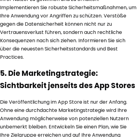
Implementieren Sie robuste Sicherheitsmaßnahmen, um
Ihre Anwendung vor Angriffen zu schützen. Verstöße
gegen die Datensicherheit können nicht nur zu
Vertrauensverlust führen, sondern auch rechtliche
Konsequenzen nach sich ziehen. Informieren Sie sich
über die neuesten Sicherheitsstandards und Best
Practices.
5. Die Marketingstrategie:
Sichtbarkeit jenseits des App Stores
Die Veröffentlichung im App Store ist nur der Anfang.
Ohne eine durchdachte Marketingstrategie wird Ihre
Anwendung möglicherweise von potenziellen Nutzern
unbemerkt bleiben. Entwickeln Sie einen Plan, wie Sie
Ihre Zielgruppe erreichen und auf Ihre Anwendung