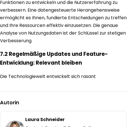
Funktionen zu entwickeln und die Nutzererfahrung zu
verbessern. Eine datengesteuerte Herangehensweise
ermöglicht es Ihnen, fundierte Entscheidungen zu treffen
und Ihre Ressourcen effektiv einzusetzen. Die genaue
Analyse von Nutzungsdaten ist der Schlüssel zur stetigen
Verbesserung.
7.2 Regelmäßige Updates und Feature-
Entwicklung: Relevant bleiben
Die Technologiewelt entwickelt sich rasant
Autorin
Laura Schneider