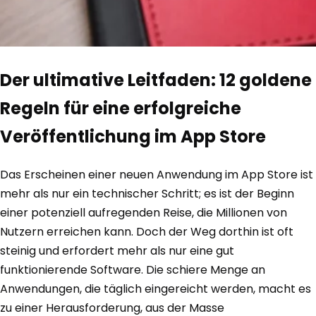
Der ultimative Leitfaden: 12 goldene
Regeln für eine erfolgreiche
Veröffentlichung im App Store
Das Erscheinen einer neuen Anwendung im App Store ist
mehr als nur ein technischer Schritt; es ist der Beginn
einer potenziell aufregenden Reise, die Millionen von
Nutzern erreichen kann. Doch der Weg dorthin ist oft
steinig und erfordert mehr als nur eine gut
funktionierende Software. Die schiere Menge an
Anwendungen, die täglich eingereicht werden, macht es
zu einer Herausforderung, aus der Masse