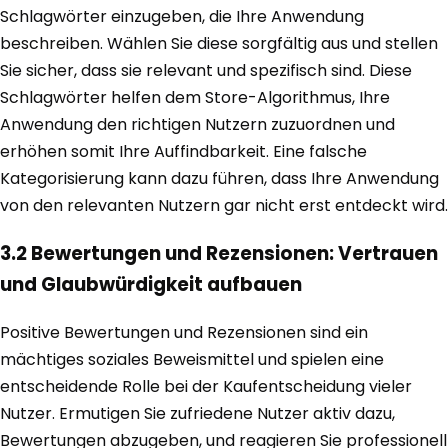
Schlagwörter einzugeben, die Ihre Anwendung
beschreiben. Wählen Sie diese sorgfältig aus und stellen
Sie sicher, dass sie relevant und spezifisch sind. Diese
Schlagwörter helfen dem Store-Algorithmus, Ihre
Anwendung den richtigen Nutzern zuzuordnen und
erhöhen somit Ihre Auffindbarkeit. Eine falsche
Kategorisierung kann dazu führen, dass Ihre Anwendung
von den relevanten Nutzern gar nicht erst entdeckt wird.
3.2 Bewertungen und Rezensionen: Vertrauen
und Glaubwürdigkeit aufbauen
Positive Bewertungen und Rezensionen sind ein
mächtiges soziales Beweismittel und spielen eine
entscheidende Rolle bei der Kaufentscheidung vieler
Nutzer. Ermutigen Sie zufriedene Nutzer aktiv dazu,
Bewertungen abzugeben, und reagieren Sie professionell