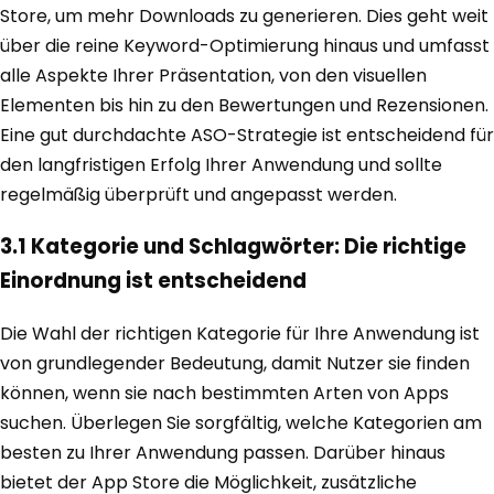
Store, um mehr Downloads zu generieren. Dies geht weit
über die reine Keyword-Optimierung hinaus und umfasst
alle Aspekte Ihrer Präsentation, von den visuellen
Elementen bis hin zu den Bewertungen und Rezensionen.
Eine gut durchdachte ASO-Strategie ist entscheidend für
den langfristigen Erfolg Ihrer Anwendung und sollte
regelmäßig überprüft und angepasst werden.
3.1 Kategorie und Schlagwörter: Die richtige
Einordnung ist entscheidend
Die Wahl der richtigen Kategorie für Ihre Anwendung ist
von grundlegender Bedeutung, damit Nutzer sie finden
können, wenn sie nach bestimmten Arten von Apps
suchen. Überlegen Sie sorgfältig, welche Kategorien am
besten zu Ihrer Anwendung passen. Darüber hinaus
bietet der App Store die Möglichkeit, zusätzliche