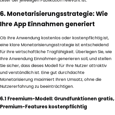
Leser der jeweiligen Publikation relevant ist.
6. Monetarisierungsstrategie: Wie
Ihre App Einnahmen generiert
Ob Ihre Anwendung kostenlos oder kostenpflichtig ist,
eine klare Monetarisierungsstrategie ist entscheidend
für ihre wirtschaftliche Tragfähigkeit. Überlegen Sie, wie
Ihre Anwendung Einnahmen generieren soll, und stellen
Sie sicher, dass dieses Modell für Ihre Nutzer attraktiv
und verständlich ist. Eine gut durchdachte
Monetarisierung maximiert Ihren Umsatz, ohne die
Nutzererfahrung zu beeinträchtigen.
6.1 Freemium-Modell: Grundfunktionen gratis,
Premium-Features kostenpflichtig