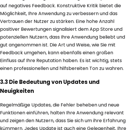
auf negatives Feedback. Konstruktive Kritik bietet die
Möglichkeit, Ihre Anwendung zu verbessern und das
Vertrauen der Nutzer zu stärken. Eine hohe Anzahl
positiver Bewertungen signalisiert dem App Store und
potenziellen Nutzern, dass Ihre Anwendung beliebt und
gut angenommen ist. Die Art und Weise, wie Sie mit
Feedback umgehen, kann ebenfalls einen großen
Einfluss auf Ihre Reputation haben. Es ist wichtig, stets
einen professionellen und hilfsbereiten Ton zu wahren.
3.3 Die Bedeutung von Updates und
Neuigkeiten
Regelmäßige Updates, die Fehler beheben und neue
Funktionen einführen, halten Ihre Anwendung relevant
und zeigen den Nutzern, dass Sie sich um ihre Erfahrung
kümmern. Jedes Update ist auch eine Gelegenheit, Ihre