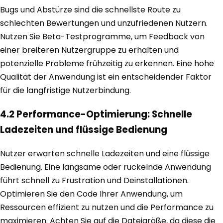
Bugs und Abstürze sind die schnellste Route zu
schlechten Bewertungen und unzufriedenen Nutzern.
Nutzen Sie Beta-Testprogramme, um Feedback von
einer breiteren Nutzergruppe zu erhalten und
potenzielle Probleme frühzeitig zu erkennen. Eine hohe
Qualität der Anwendung ist ein entscheidender Faktor
für die langfristige Nutzerbindung.
4.2 Performance-Optimierung: Schnelle
Ladezeiten und flüssige Bedienung
Nutzer erwarten schnelle Ladezeiten und eine flüssige
Bedienung. Eine langsame oder ruckelnde Anwendung
führt schnell zu Frustration und Deinstallationen.
Optimieren Sie den Code Ihrer Anwendung, um
Ressourcen effizient zu nutzen und die Performance zu
maximieren. Achten Sie auf die Dateigröße, da diese die