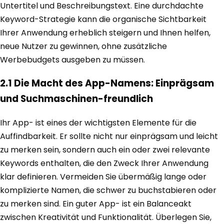
Untertitel und Beschreibungstext. Eine durchdachte
Keyword-Strategie kann die organische Sichtbarkeit
Ihrer Anwendung erheblich steigern und Ihnen helfen,
neue Nutzer zu gewinnen, ohne zusätzliche
Werbebudgets ausgeben zu müssen.
2.1 Die Macht des App-Namens: Einprägsam
und Suchmaschinen-freundlich
Ihr App- ist eines der wichtigsten Elemente für die
Auffindbarkeit. Er sollte nicht nur einprägsam und leicht
zu merken sein, sondern auch ein oder zwei relevante
Keywords enthalten, die den Zweck Ihrer Anwendung
klar definieren. Vermeiden Sie übermäßig lange oder
komplizierte Namen, die schwer zu buchstabieren oder
zu merken sind. Ein guter App- ist ein Balanceakt
zwischen Kreativität und Funktionalität. Überlegen Sie,