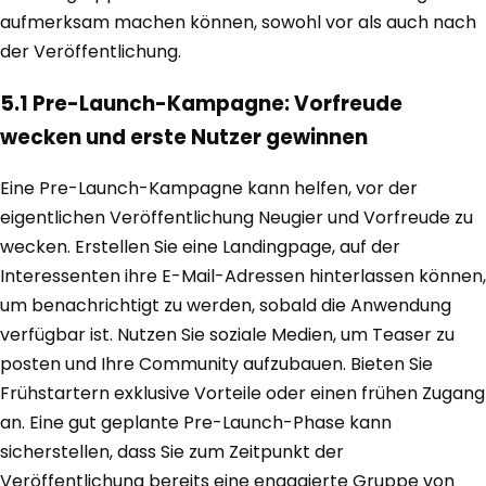
aufmerksam machen können, sowohl vor als auch nach
der Veröffentlichung.
5.1 Pre-Launch-Kampagne: Vorfreude
wecken und erste Nutzer gewinnen
Eine Pre-Launch-Kampagne kann helfen, vor der
eigentlichen Veröffentlichung Neugier und Vorfreude zu
wecken. Erstellen Sie eine Landingpage, auf der
Interessenten ihre E-Mail-Adressen hinterlassen können,
um benachrichtigt zu werden, sobald die Anwendung
verfügbar ist. Nutzen Sie soziale Medien, um Teaser zu
posten und Ihre Community aufzubauen. Bieten Sie
Frühstartern exklusive Vorteile oder einen frühen Zugang
an. Eine gut geplante Pre-Launch-Phase kann
sicherstellen, dass Sie zum Zeitpunkt der
Veröffentlichung bereits eine engagierte Gruppe von