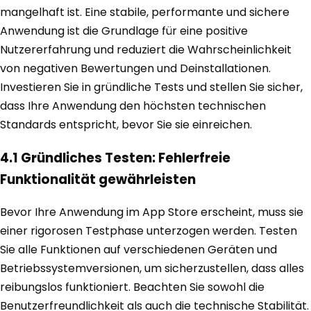
mangelhaft ist. Eine stabile, performante und sichere
Anwendung ist die Grundlage für eine positive
Nutzererfahrung und reduziert die Wahrscheinlichkeit
von negativen Bewertungen und Deinstallationen.
Investieren Sie in gründliche Tests und stellen Sie sicher,
dass Ihre Anwendung den höchsten technischen
Standards entspricht, bevor Sie sie einreichen.
4.1 Gründliches Testen: Fehlerfreie
Funktionalität gewährleisten
Bevor Ihre Anwendung im App Store erscheint, muss sie
einer rigorosen Testphase unterzogen werden. Testen
Sie alle Funktionen auf verschiedenen Geräten und
Betriebssystemversionen, um sicherzustellen, dass alles
reibungslos funktioniert. Beachten Sie sowohl die
Benutzerfreundlichkeit als auch die technische Stabilität.