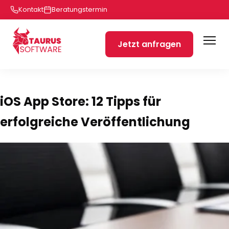
Kontakt
Beratungstermin
Jetzt anfragen
iOS App Store: 12 Tipps für
erfolgreiche Veröffentlichung