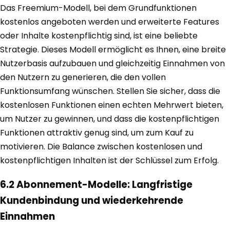
Das Freemium-Modell, bei dem Grundfunktionen
kostenlos angeboten werden und erweiterte Features
oder Inhalte kostenpflichtig sind, ist eine beliebte
Strategie. Dieses Modell ermöglicht es Ihnen, eine breite
Nutzerbasis aufzubauen und gleichzeitig Einnahmen von
den Nutzern zu generieren, die den vollen
Funktionsumfang wünschen. Stellen Sie sicher, dass die
kostenlosen Funktionen einen echten Mehrwert bieten,
um Nutzer zu gewinnen, und dass die kostenpflichtigen
Funktionen attraktiv genug sind, um zum Kauf zu
motivieren. Die Balance zwischen kostenlosen und
kostenpflichtigen Inhalten ist der Schlüssel zum Erfolg.
6.2 Abonnement-Modelle: Langfristige
Kundenbindung und wiederkehrende
Einnahmen