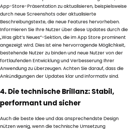
App-Store-Präsentation zu aktualisieren, beispielsweise
durch neue Screenshots oder aktualisierte
Beschreibungstexte, die neue Features hervorheben.
Informieren Sie Ihre Nutzer über diese Updates durch die
„Was gibt’s Neues“-Sektion, die im App Store prominent
angezeigt wird. Dies ist eine hervorragende Möglichkeit,
bestehende Nutzer zu binden und neue Nutzer von der
fortlaufenden Entwicklung und Verbesserung Ihrer
Anwendung zu überzeugen. Achten Sie darauf, dass die
Ankündigungen der Updates klar und informativ sind.
4. Die technische Brillanz: Stabil,
performant und sicher
Auch die beste Idee und das ansprechendste Design
nützen wenig, wenn die technische Umsetzung