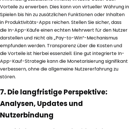
Vorteile zu erwerben. Dies kann von virtueller Währung in
Spielen bis hin zu zusätzlichen Funktionen oder Inhalten
in Produktivitäts-Apps reichen. Stellen Sie sicher, dass
die In-App-Käufe einen echten Mehrwert für den Nutzer
darstellen und nicht als „Pay-to-Win“-Mechanismus
empfunden werden. Transparenz über die Kosten und
die Vorteile ist hierbei essenziell. Eine gut integrierte In-
App-Kauf-Strategie kann die Monetarisierung signifikant
verbessern, ohne die allgemeine Nutzererfahrung zu
stören.
7. Die langfristige Perspektive:
Analysen, Updates und
Nutzerbindung