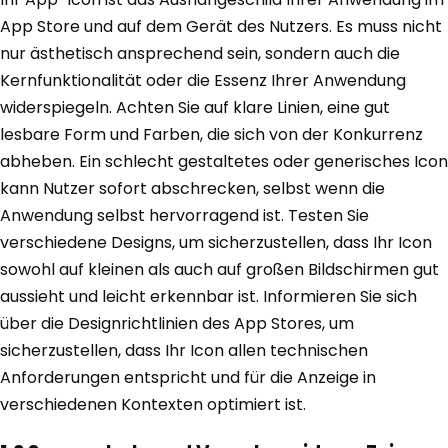
App Store und auf dem Gerät des Nutzers. Es muss nicht
nur ästhetisch ansprechend sein, sondern auch die
Kernfunktionalität oder die Essenz Ihrer Anwendung
widerspiegeln. Achten Sie auf klare Linien, eine gut
lesbare Form und Farben, die sich von der Konkurrenz
abheben. Ein schlecht gestaltetes oder generisches Icon
kann Nutzer sofort abschrecken, selbst wenn die
Anwendung selbst hervorragend ist. Testen Sie
verschiedene Designs, um sicherzustellen, dass Ihr Icon
sowohl auf kleinen als auch auf großen Bildschirmen gut
aussieht und leicht erkennbar ist. Informieren Sie sich
über die Designrichtlinien des App Stores, um
sicherzustellen, dass Ihr Icon allen technischen
Anforderungen entspricht und für die Anzeige in
verschiedenen Kontexten optimiert ist.