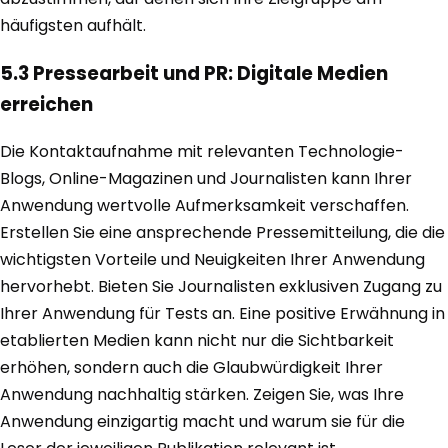
häufigsten aufhält.
5.3 Pressearbeit und PR: Digitale Medien
erreichen
Die Kontaktaufnahme mit relevanten Technologie-
Blogs, Online-Magazinen und Journalisten kann Ihrer
Anwendung wertvolle Aufmerksamkeit verschaffen.
Erstellen Sie eine ansprechende Pressemitteilung, die die
wichtigsten Vorteile und Neuigkeiten Ihrer Anwendung
hervorhebt. Bieten Sie Journalisten exklusiven Zugang zu
Ihrer Anwendung für Tests an. Eine positive Erwähnung in
etablierten Medien kann nicht nur die Sichtbarkeit
erhöhen, sondern auch die Glaubwürdigkeit Ihrer
Anwendung nachhaltig stärken. Zeigen Sie, was Ihre
Anwendung einzigartig macht und warum sie für die