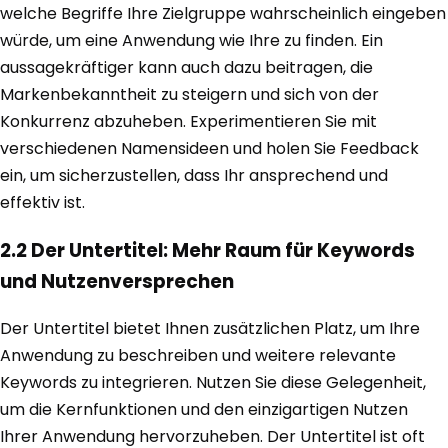
welche Begriffe Ihre Zielgruppe wahrscheinlich eingeben
würde, um eine Anwendung wie Ihre zu finden. Ein
aussagekräftiger kann auch dazu beitragen, die
Markenbekanntheit zu steigern und sich von der
Konkurrenz abzuheben. Experimentieren Sie mit
verschiedenen Namensideen und holen Sie Feedback
ein, um sicherzustellen, dass Ihr ansprechend und
effektiv ist.
2.2 Der Untertitel: Mehr Raum für Keywords
und Nutzenversprechen
Der Untertitel bietet Ihnen zusätzlichen Platz, um Ihre
Anwendung zu beschreiben und weitere relevante
Keywords zu integrieren. Nutzen Sie diese Gelegenheit,
um die Kernfunktionen und den einzigartigen Nutzen
Ihrer Anwendung hervorzuheben. Der Untertitel ist oft