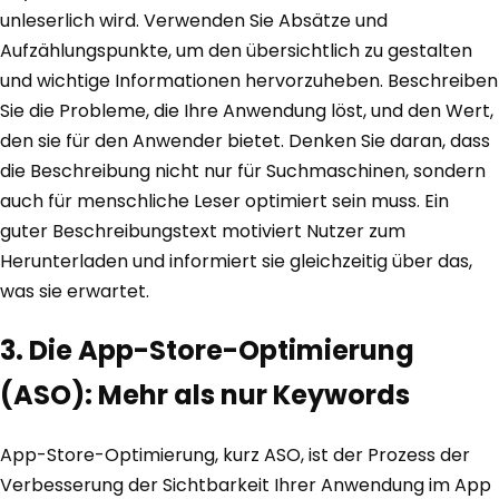
unleserlich wird. Verwenden Sie Absätze und
Aufzählungspunkte, um den übersichtlich zu gestalten
und wichtige Informationen hervorzuheben. Beschreiben
Sie die Probleme, die Ihre Anwendung löst, und den Wert,
den sie für den Anwender bietet. Denken Sie daran, dass
die Beschreibung nicht nur für Suchmaschinen, sondern
auch für menschliche Leser optimiert sein muss. Ein
guter Beschreibungstext motiviert Nutzer zum
Herunterladen und informiert sie gleichzeitig über das,
was sie erwartet.
3. Die App-Store-Optimierung
(ASO): Mehr als nur Keywords
App-Store-Optimierung, kurz ASO, ist der Prozess der
Verbesserung der Sichtbarkeit Ihrer Anwendung im App