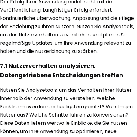
Der Erfolg Ihrer Anwendung endet nicht mit der
Veröffentlichung. Langfristiger Erfolg erfordert
kontinuierliche Überwachung, Anpassung und die Pflege
der Beziehung zu Ihren Nutzern. Nutzen Sie Analysetools,
um das Nutzerverhalten zu verstehen, und planen Sie
regelmäßige Updates, um Ihre Anwendung relevant zu
halten und die Nutzerbindung zu stärken.
7.1 Nutzerverhalten analysieren:
Datengetriebene Entscheidungen treffen
Nutzen Sie Analysetools, um das Verhalten Ihrer Nutzer
innerhalb der Anwendung zu verstehen. Welche
Funktionen werden am häufigsten genutzt? Wo steigen
Nutzer aus? Welche Schritte führen zu Konversionen?
Diese Daten liefern wertvolle Einblicke, die Sie nutzen
können, um Ihre Anwendung zu optimieren, neue