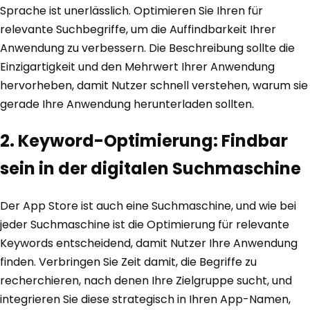
Sprache ist unerlässlich. Optimieren Sie Ihren für
relevante Suchbegriffe, um die Auffindbarkeit Ihrer
Anwendung zu verbessern. Die Beschreibung sollte die
Einzigartigkeit und den Mehrwert Ihrer Anwendung
hervorheben, damit Nutzer schnell verstehen, warum sie
gerade Ihre Anwendung herunterladen sollten.
2. Keyword-Optimierung: Findbar
sein in der digitalen Suchmaschine
Der App Store ist auch eine Suchmaschine, und wie bei
jeder Suchmaschine ist die Optimierung für relevante
Keywords entscheidend, damit Nutzer Ihre Anwendung
finden. Verbringen Sie Zeit damit, die Begriffe zu
recherchieren, nach denen Ihre Zielgruppe sucht, und
integrieren Sie diese strategisch in Ihren App-Namen,