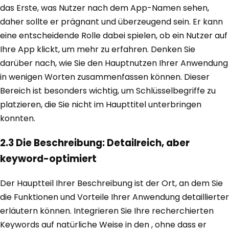
das Erste, was Nutzer nach dem App-Namen sehen,
daher sollte er prägnant und überzeugend sein. Er kann
eine entscheidende Rolle dabei spielen, ob ein Nutzer auf
Ihre App klickt, um mehr zu erfahren. Denken Sie
darüber nach, wie Sie den Hauptnutzen Ihrer Anwendung
in wenigen Worten zusammenfassen können. Dieser
Bereich ist besonders wichtig, um Schlüsselbegriffe zu
platzieren, die Sie nicht im Haupttitel unterbringen
konnten.
2.3 Die Beschreibung: Detailreich, aber
keyword-optimiert
Der Hauptteil Ihrer Beschreibung ist der Ort, an dem Sie
die Funktionen und Vorteile Ihrer Anwendung detaillierter
erläutern können. Integrieren Sie Ihre recherchierten
Keywords auf natürliche Weise in den , ohne dass er