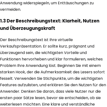
Anwendung widerspiegeln, um Enttäuschungen zu
vermeiden.
1.3 Der Beschreibungstext: Klarheit, Nutzen
und Überzeugungskraft
Der Beschreibungstext ist Ihre virtuelle
Verkaufspräsentation. Er sollte kurz, prägnant und
überzeugend sein, die wichtigsten Vorteile und
Funktionen hervorheben und klar formulieren, welches
Problem Ihre Anwendung löst. Beginnen Sie mit einem
starken Hook, der die Aufmerksamkeit des Lesers sofort
fesselt. Verwenden Sie Stichpunkte, um die wichtigsten
Features aufzulisten, und erklären Sie den Nutzen für den
Anwender. Denken Sie daran, dass viele Nutzer nur die
ersten paar Sätze lesen, bevor sie entscheiden, ob sie
weiterlesen möchten. Eine klare und verständliche