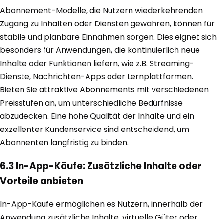
Abonnement-Modelle, die Nutzern wiederkehrenden
Zugang zu Inhalten oder Diensten gewähren, können für
stabile und planbare Einnahmen sorgen. Dies eignet sich
besonders für Anwendungen, die kontinuierlich neue
Inhalte oder Funktionen liefern, wie z.B. Streaming-
Dienste, Nachrichten-Apps oder Lernplattformen.
Bieten Sie attraktive Abonnements mit verschiedenen
Preisstufen an, um unterschiedliche Bedürfnisse
abzudecken. Eine hohe Qualität der Inhalte und ein
exzellenter Kundenservice sind entscheidend, um
Abonnenten langfristig zu binden.
6.3 In-App-Käufe: Zusätzliche Inhalte oder
Vorteile anbieten
In-App-Käufe ermöglichen es Nutzern, innerhalb der
Anwendung zusätzliche Inhalte, virtuelle Güter oder