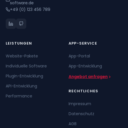
software.de
+49 (0) 123 456 789
LEISTUNGEN
APP-SERVICE
Website-Pakete
App-Portal
Individuelle Software
App-Entwicklung
Plugin-Entwicklung
Angebot anfragen
API-Entwicklung
RECHTLICHES
Performance
Impressum
Datenschutz
AGB