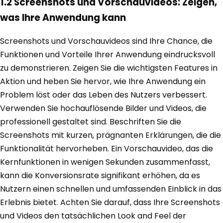
1.2 Screenshots und Vorschauvideos: Zeigen,
was Ihre Anwendung kann
Screenshots und Vorschauvideos sind Ihre Chance, die
Funktionen und Vorteile Ihrer Anwendung eindrucksvoll
zu demonstrieren. Zeigen Sie die wichtigsten Features in
Aktion und heben Sie hervor, wie Ihre Anwendung ein
Problem löst oder das Leben des Nutzers verbessert.
Verwenden Sie hochauflösende Bilder und Videos, die
professionell gestaltet sind. Beschriften Sie die
Screenshots mit kurzen, prägnanten Erklärungen, die die
Funktionalität hervorheben. Ein Vorschauvideo, das die
Kernfunktionen in wenigen Sekunden zusammenfasst,
kann die Konversionsrate signifikant erhöhen, da es
Nutzern einen schnellen und umfassenden Einblick in das
Erlebnis bietet. Achten Sie darauf, dass Ihre Screenshots
und Videos den tatsächlichen Look and Feel der