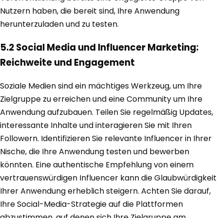
Nutzern haben, die bereit sind, Ihre Anwendung
herunterzuladen und zu testen.
5.2 Social Media und Influencer Marketing:
Reichweite und Engagement
Soziale Medien sind ein mächtiges Werkzeug, um Ihre
Zielgruppe zu erreichen und eine Community um Ihre
Anwendung aufzubauen. Teilen Sie regelmäßig Updates,
interessante Inhalte und interagieren Sie mit Ihren
Followern. Identifizieren Sie relevante Influencer in Ihrer
Nische, die Ihre Anwendung testen und bewerben
könnten. Eine authentische Empfehlung von einem
vertrauenswürdigen Influencer kann die Glaubwürdigkeit
Ihrer Anwendung erheblich steigern. Achten Sie darauf,
Ihre Social-Media-Strategie auf die Plattformen
abzustimmen, auf denen sich Ihre Zielgruppe am