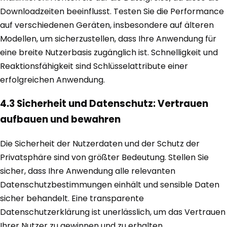
Downloadzeiten beeinflusst. Testen Sie die Performance
auf verschiedenen Geräten, insbesondere auf älteren
Modellen, um sicherzustellen, dass Ihre Anwendung für
eine breite Nutzerbasis zugänglich ist. Schnelligkeit und
Reaktionsfähigkeit sind Schlüsselattribute einer
erfolgreichen Anwendung.
4.3 Sicherheit und Datenschutz: Vertrauen
aufbauen und bewahren
Die Sicherheit der Nutzerdaten und der Schutz der
Privatsphäre sind von größter Bedeutung. Stellen Sie
sicher, dass Ihre Anwendung alle relevanten
Datenschutzbestimmungen einhält und sensible Daten
sicher behandelt. Eine transparente
Datenschutzerklärung ist unerlässlich, um das Vertrauen
Ihrer Nutzer zu gewinnen und zu erhalten.