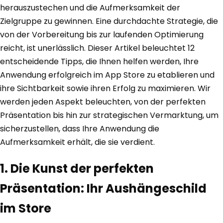
herauszustechen und die Aufmerksamkeit der
Zielgruppe zu gewinnen. Eine durchdachte Strategie, die
von der Vorbereitung bis zur laufenden Optimierung
reicht, ist unerlässlich. Dieser Artikel beleuchtet 12
entscheidende Tipps, die Ihnen helfen werden, Ihre
Anwendung erfolgreich im App Store zu etablieren und
ihre Sichtbarkeit sowie ihren Erfolg zu maximieren. Wir
werden jeden Aspekt beleuchten, von der perfekten
Präsentation bis hin zur strategischen Vermarktung, um
sicherzustellen, dass Ihre Anwendung die
Aufmerksamkeit erhält, die sie verdient.
1. Die Kunst der perfekten
Präsentation: Ihr Aushängeschild
im Store