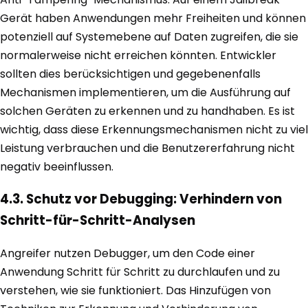
Gerät haben Anwendungen mehr Freiheiten und können
potenziell auf Systemebene auf Daten zugreifen, die sie
normalerweise nicht erreichen könnten. Entwickler
sollten dies berücksichtigen und gegebenenfalls
Mechanismen implementieren, um die Ausführung auf
solchen Geräten zu erkennen und zu handhaben. Es ist
wichtig, dass diese Erkennungsmechanismen nicht zu viel
Leistung verbrauchen und die Benutzererfahrung nicht
negativ beeinflussen.
4.3. Schutz vor Debugging: Verhindern von
Schritt-für-Schritt-Analysen
Angreifer nutzen Debugger, um den Code einer
Anwendung Schritt für Schritt zu durchlaufen und zu
verstehen, wie sie funktioniert. Das Hinzufügen von