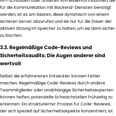
API-Schlüsseln oder anderen Anmeldeinformationen, die
für die Kommunikation mit Backend-Diensten benötigt
werden, ist es am besten, diese dynamisch von einem
sicheren Server abzurufen und sie nur für die Dauer der
aktiven Sitzung im Speicher zu halten, um sie dann sicher
zu löschen.
3.3. Regelmäßige Code-Reviews und
Sicherheitsaudits: Die Augen anderer sind
wertvoll
Selbst die erfahrensten Entwickler können Fehler
machen. Regelmäßige Code-Reviews durch andere
Teammitglieder oder unabhängige Sicherheitsexperten
können helfen, potenzielle Schwachstellen frühzeitig zu
erkennen. Ein strukturierter Prozess für Code-Reviews,
der sich speziell auf Sicherheitsaspekte konzentriert, ist