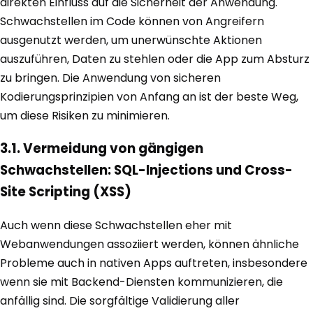
direkten Einfluss auf die Sicherheit der Anwendung.
Schwachstellen im Code können von Angreifern
ausgenutzt werden, um unerwünschte Aktionen
auszuführen, Daten zu stehlen oder die App zum Absturz
zu bringen. Die Anwendung von sicheren
Kodierungsprinzipien von Anfang an ist der beste Weg,
um diese Risiken zu minimieren.
3.1. Vermeidung von gängigen
Schwachstellen: SQL-Injections und Cross-
Site Scripting (XSS)
Auch wenn diese Schwachstellen eher mit
Webanwendungen assoziiert werden, können ähnliche
Probleme auch in nativen Apps auftreten, insbesondere
wenn sie mit Backend-Diensten kommunizieren, die
anfällig sind. Die sorgfältige Validierung aller