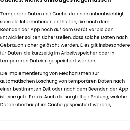
Temporäre Daten und Caches können unbeabsichtigt
sensible Informationen enthalten, die nach dem
Beenden der App noch auf dem Gerät verbleiben.
Entwickler sollten sicherstellen, dass solche Daten nach
Gebrauch sicher gelöscht werden. Dies gilt insbesondere
für Daten, die kurzzeitig im Arbeitsspeicher oder in
temporären Dateien gespeichert werden.
Die Implementierung von Mechanismen zur
automatischen Löschung von temporären Daten nach
einer bestimmten Zeit oder nach dem Beenden der App
ist eine gute Praxis. Auch die sorgfältige Prüfung, welche
Daten überhaupt im Cache gespeichert werden,