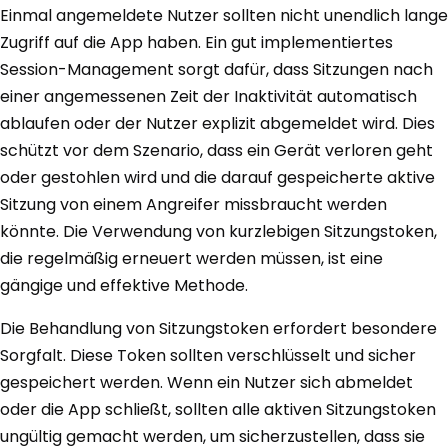
Einmal angemeldete Nutzer sollten nicht unendlich lange
Zugriff auf die App haben. Ein gut implementiertes
Session-Management sorgt dafür, dass Sitzungen nach
einer angemessenen Zeit der Inaktivität automatisch
ablaufen oder der Nutzer explizit abgemeldet wird. Dies
schützt vor dem Szenario, dass ein Gerät verloren geht
oder gestohlen wird und die darauf gespeicherte aktive
Sitzung von einem Angreifer missbraucht werden
könnte. Die Verwendung von kurzlebigen Sitzungstoken,
die regelmäßig erneuert werden müssen, ist eine
gängige und effektive Methode.
Die Behandlung von Sitzungstoken erfordert besondere
Sorgfalt. Diese Token sollten verschlüsselt und sicher
gespeichert werden. Wenn ein Nutzer sich abmeldet
oder die App schließt, sollten alle aktiven Sitzungstoken
ungültig gemacht werden, um sicherzustellen, dass sie