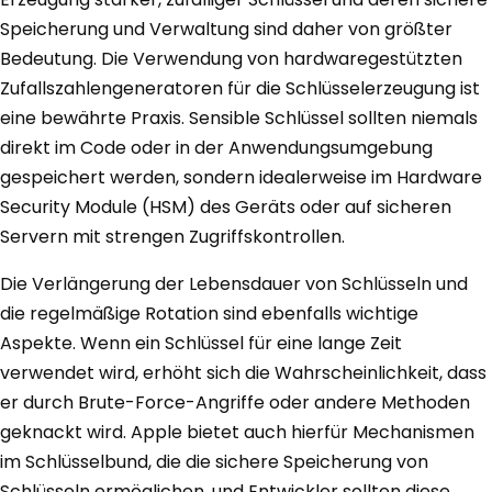
Speicherung und Verwaltung sind daher von größter
Bedeutung. Die Verwendung von hardwaregestützten
Zufallszahlengeneratoren für die Schlüsselerzeugung ist
eine bewährte Praxis. Sensible Schlüssel sollten niemals
direkt im Code oder in der Anwendungsumgebung
gespeichert werden, sondern idealerweise im Hardware
Security Module (HSM) des Geräts oder auf sicheren
Servern mit strengen Zugriffskontrollen.
Die Verlängerung der Lebensdauer von Schlüsseln und
die regelmäßige Rotation sind ebenfalls wichtige
Aspekte. Wenn ein Schlüssel für eine lange Zeit
verwendet wird, erhöht sich die Wahrscheinlichkeit, dass
er durch Brute-Force-Angriffe oder andere Methoden
geknackt wird. Apple bietet auch hierfür Mechanismen
im Schlüsselbund, die die sichere Speicherung von
Schlüsseln ermöglichen, und Entwickler sollten diese