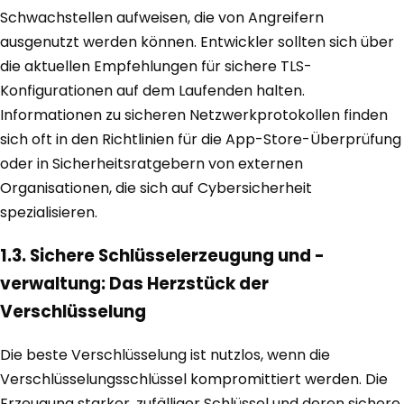
Schwachstellen aufweisen, die von Angreifern
ausgenutzt werden können. Entwickler sollten sich über
die aktuellen Empfehlungen für sichere TLS-
Konfigurationen auf dem Laufenden halten.
Informationen zu sicheren Netzwerkprotokollen finden
sich oft in den Richtlinien für die App-Store-Überprüfung
oder in Sicherheitsratgebern von externen
Organisationen, die sich auf Cybersicherheit
spezialisieren.
1.3. Sichere Schlüsselerzeugung und -
verwaltung: Das Herzstück der
Verschlüsselung
Die beste Verschlüsselung ist nutzlos, wenn die
Verschlüsselungsschlüssel kompromittiert werden. Die
Erzeugung starker, zufälliger Schlüssel und deren sichere