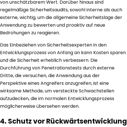
von unschätzbarem Wert. Darüber hinaus sind
regelmäßige Sicherheitsaudits, sowohl interne als auch
externe, wichtig, um die allgemeine Sicherheitslage der
Anwendung zu bewerten und proaktiv auf neue
Bedrohungen zu reagieren.
Das Einbeziehen von Sicherheitsexperten in den
Entwicklungsprozess von Anfang an kann Kosten sparen
und die Sicherheit erheblich verbessern. Die
Durchführung von Penetrationstests durch externe
Dritte, die versuchen, die Anwendung aus der
Perspektive eines Angreifers anzugreifen, ist eine
wirksame Methode, um versteckte Schwachstellen
aufzudecken, die im normalen Entwicklungsprozess
möglicherweise übersehen werden.
4. Schutz vor Rückwärtsentwicklung