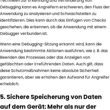
Techniken zur Erkennung und Verhinderung von
Debugging kann es Angreifern erschweren, den Fluss der
Anwendung zu analysieren und Schwachstellen zu
identifizieren. Dies kann durch das Einfügen von Checks
geschehen, die erkennen, ob die Anwendung mit einem
Debugger verbunden ist.
Wenn eine Debugging-Sitzung erkannt wird, kann die
Anwendung bestimmte Aktionen ausführen, wie z. B. das
Beenden des Prozesses oder das Anzeigen von
gefälschten oder irreführenden Daten. Auch gilt, dass
diese Schutzmaßnahmen keine absolute Sicherheit
garantieren, aber sie erhöhen den Aufwand für Angreifer
erheblich.
5. Sichere Speicherung von Daten
auf dem Gerät: Mehr als nur der