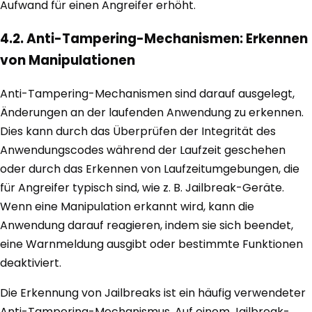
Aufwand für einen Angreifer erhöht.
4.2. Anti-Tampering-Mechanismen: Erkennen
von Manipulationen
Anti-Tampering-Mechanismen sind darauf ausgelegt,
Änderungen an der laufenden Anwendung zu erkennen.
Dies kann durch das Überprüfen der Integrität des
Anwendungscodes während der Laufzeit geschehen
oder durch das Erkennen von Laufzeitumgebungen, die
für Angreifer typisch sind, wie z. B. Jailbreak-Geräte.
Wenn eine Manipulation erkannt wird, kann die
Anwendung darauf reagieren, indem sie sich beendet,
eine Warnmeldung ausgibt oder bestimmte Funktionen
deaktiviert.
Die Erkennung von Jailbreaks ist ein häufig verwendeter
Anti-Tampering-Mechanismus. Auf einem Jailbreak-