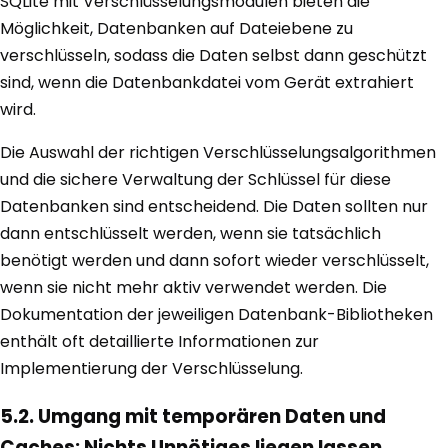
SQLite mit Verschlüsselungsmodulen bieten die
Möglichkeit, Datenbanken auf Dateiebene zu
verschlüsseln, sodass die Daten selbst dann geschützt
sind, wenn die Datenbankdatei vom Gerät extrahiert
wird.
Die Auswahl der richtigen Verschlüsselungsalgorithmen
und die sichere Verwaltung der Schlüssel für diese
Datenbanken sind entscheidend. Die Daten sollten nur
dann entschlüsselt werden, wenn sie tatsächlich
benötigt werden und dann sofort wieder verschlüsselt,
wenn sie nicht mehr aktiv verwendet werden. Die
Dokumentation der jeweiligen Datenbank-Bibliotheken
enthält oft detaillierte Informationen zur
Implementierung der Verschlüsselung.
5.2. Umgang mit temporären Daten und
Caches: Nichts Unnötiges liegen lassen