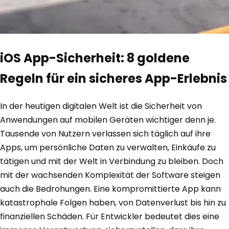
iOS App-Sicherheit: 8 goldene
Regeln für ein sicheres App-Erlebnis
In der heutigen digitalen Welt ist die Sicherheit von
Anwendungen auf mobilen Geräten wichtiger denn je.
Tausende von Nutzern verlassen sich täglich auf ihre
Apps, um persönliche Daten zu verwalten, Einkäufe zu
tätigen und mit der Welt in Verbindung zu bleiben. Doch
mit der wachsenden Komplexität der Software steigen
auch die Bedrohungen. Eine kompromittierte App kann
katastrophale Folgen haben, von Datenverlust bis hin zu
finanziellen Schäden. Für Entwickler bedeutet dies eine