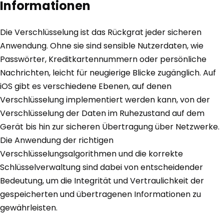
Informationen
Die Verschlüsselung ist das Rückgrat jeder sicheren
Anwendung. Ohne sie sind sensible Nutzerdaten, wie
Passwörter, Kreditkartennummern oder persönliche
Nachrichten, leicht für neugierige Blicke zugänglich. Auf
iOS gibt es verschiedene Ebenen, auf denen
Verschlüsselung implementiert werden kann, von der
Verschlüsselung der Daten im Ruhezustand auf dem
Gerät bis hin zur sicheren Übertragung über Netzwerke.
Die Anwendung der richtigen
Verschlüsselungsalgorithmen und die korrekte
Schlüsselverwaltung sind dabei von entscheidender
Bedeutung, um die Integrität und Vertraulichkeit der
gespeicherten und übertragenen Informationen zu
gewährleisten.