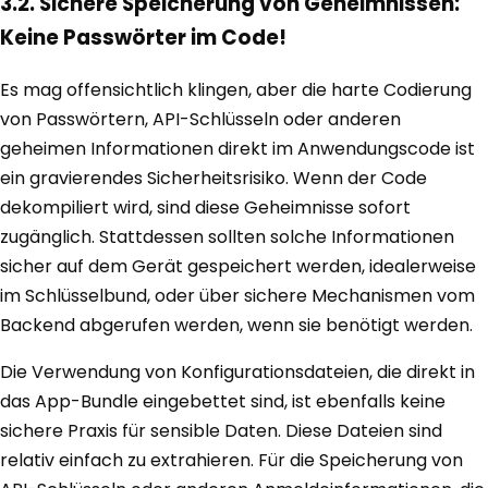
3.2. Sichere Speicherung von Geheimnissen:
Keine Passwörter im Code!
Es mag offensichtlich klingen, aber die harte Codierung
von Passwörtern, API-Schlüsseln oder anderen
geheimen Informationen direkt im Anwendungscode ist
ein gravierendes Sicherheitsrisiko. Wenn der Code
dekompiliert wird, sind diese Geheimnisse sofort
zugänglich. Stattdessen sollten solche Informationen
sicher auf dem Gerät gespeichert werden, idealerweise
im Schlüsselbund, oder über sichere Mechanismen vom
Backend abgerufen werden, wenn sie benötigt werden.
Die Verwendung von Konfigurationsdateien, die direkt in
das App-Bundle eingebettet sind, ist ebenfalls keine
sichere Praxis für sensible Daten. Diese Dateien sind
relativ einfach zu extrahieren. Für die Speicherung von