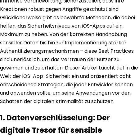
immense Verantwortung, sicherzustellen, dass ihre
Kreationen robust gegen Angriffe geschützt sind.
Glücklicherweise gibt es bewährte Methoden, die dabei
helfen, das Sicherheitsniveau von iOS-Apps auf ein
Maximum zu heben. Von der korrekten Handhabung
sensibler Daten bis hin zur Implementierung starker
Authentifizierungsmechanismen – diese Best Practices
sind unerlässlich, um das Vertrauen der Nutzer zu
gewinnen und zu erhalten. Dieser Artikel taucht tief in die
Welt der iOS-App-Sicherheit ein und präsentiert acht
entscheidende Strategien, die jeder Entwickler kennen
und anwenden sollte, um seine Anwendungen vor den
Schatten der digitalen Kriminalität zu schützen.
1. Datenverschlüsselung: Der
digitale Tresor für sensible