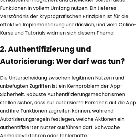
Funktionen in vollem Umfang nutzen. Ein tieferes
Verständnis der kryptografischen Prinzipien ist für die
effektive Implementierung unerlässlich, und viele Online-
Kurse und Tutorials widmen sich diesem Thema.
2. Authentifizierung und
Autorisierung: Wer darf was tun?
Die Unterscheidung zwischen legitimen Nutzern und
unbefugten Zugriffen ist ein Kernproblem der App-
Sicherheit. Robuste Authentifizierungsmechanismen
stellen sicher, dass nur autorisierte Personen auf die App
und ihre Funktionen zugreifen können, während
Autorisierungsregeln festlegen, welche Aktionen ein
authentifizierter Nutzer ausführen darf. Schwache
Anmeldeverfahren oder fehlerhafte