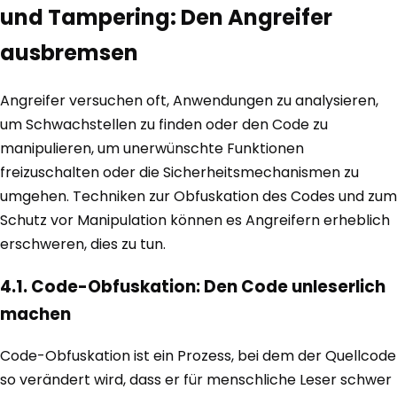
und Tampering: Den Angreifer
ausbremsen
Angreifer versuchen oft, Anwendungen zu analysieren,
um Schwachstellen zu finden oder den Code zu
manipulieren, um unerwünschte Funktionen
freizuschalten oder die Sicherheitsmechanismen zu
umgehen. Techniken zur Obfuskation des Codes und zum
Schutz vor Manipulation können es Angreifern erheblich
erschweren, dies zu tun.
4.1. Code-Obfuskation: Den Code unleserlich
machen
Code-Obfuskation ist ein Prozess, bei dem der Quellcode
so verändert wird, dass er für menschliche Leser schwer