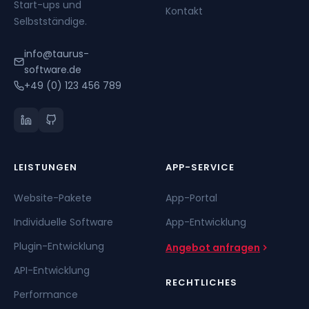
Start-ups und
Kontakt
Selbstständige.
info@taurus-
software.de
+49 (0) 123 456 789
LEISTUNGEN
APP-SERVICE
Website-Pakete
App-Portal
Individuelle Software
App-Entwicklung
Plugin-Entwicklung
Angebot anfragen
API-Entwicklung
RECHTLICHES
Performance