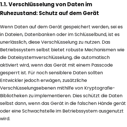
1.1. Verschlüsselung von Daten im
Ruhezustand: Schutz auf dem Gerät
Wenn Daten auf dem Gerät gespeichert werden, sei es
in Dateien, Datenbanken oder im Schlüsselbund, ist es
unerlässlich, diese Verschlüsselung zu nutzen. Das
Betriebssystem selbst bietet robuste Mechanismen wie
die Dateisystemverschlüsselung, die automatisch
aktiviert wird, wenn das Gerät mit einem Passcode
gesperrt ist. Für noch sensiblere Daten sollten
Entwickler jedoch erwägen, zusätzliche
Verschlüsselungsebenen mithilfe von Kryptografie-
Bibliotheken zu implementieren. Dies schützt die Daten
selbst dann, wenn das Gerät in die falschen Hände gerät
oder eine Schwachstelle im Betriebssystem ausgenutzt
wird.