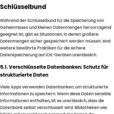
Schlüsselbund
Während der Schlüsselbund für die Speicherung von
Geheimnissen und kleinen Datenmengen hervorragend
geeignet ist, gibt es Situationen, in denen größere
Datenmengen sicher gespeichert werden müssen. sind
weitere bewährte Praktiken für die sichere
Datenspeicherung auf iOS-Geräten unerlässlich.
5.1. Verschlüsselte Datenbanken: Schutz für
strukturierte Daten
Viele Apps verwenden Datenbanken, um strukturierte
Informationen zu speichern. Wenn diese Daten sensible
Informationen enthalten, ist es unerlässlich, dass die
Datenbank selbst verschlüsselt wird. Bibliotheken wie