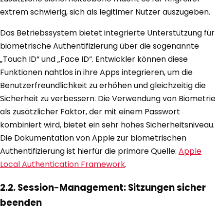
extrem schwierig, sich als legitimer Nutzer auszugeben.
Das Betriebssystem bietet integrierte Unterstützung für
biometrische Authentifizierung über die sogenannte
„Touch ID“ und „Face ID“. Entwickler können diese
Funktionen nahtlos in ihre Apps integrieren, um die
Benutzerfreundlichkeit zu erhöhen und gleichzeitig die
Sicherheit zu verbessern. Die Verwendung von Biometrie
als zusätzlicher Faktor, der mit einem Passwort
kombiniert wird, bietet ein sehr hohes Sicherheitsniveau.
Die Dokumentation von Apple zur biometrischen
Authentifizierung ist hierfür die primäre Quelle:
Apple
Local Authentication Framework
.
2.2. Session-Management: Sitzungen sicher
beenden