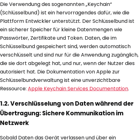
Die Verwendung des sogenannten „Keychain“
(Schlüsselbund) ist ein hervorragendes dafür, wie die
Plattform Entwickler unterstützt. Der Schlüsselbund ist
ein sicherer Speicher für kleine Datenmengen wie
Passwörter, Zertifikate und Token. Daten, die im
Schlüsselbund gespeichert sind, werden automatisch
verschlüsselt und sind nur für die Anwendung zugänglich,
die sie dort abgelegt hat, und nur, wenn der Nutzer dies
autorisiert hat. Die Dokumentation von Apple zur
Schlüsselbundverwaltung ist eine unverzichtbare
Ressource:
Apple Keychain Services Documentation
.
1.2. Verschlüsselung von Daten während der
Übertragung: Sichere Kommunikation im
Netzwerk
Sobald Daten das Gerät verlassen und über ein