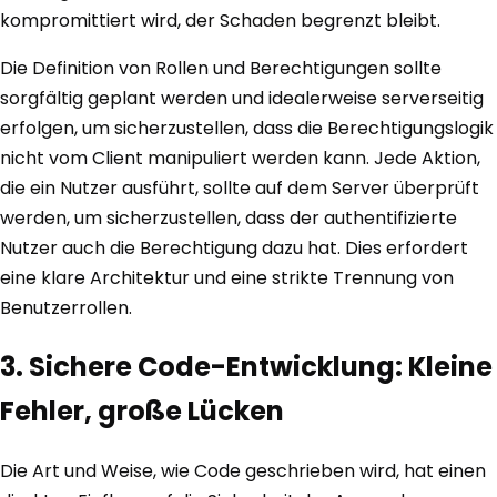
kompromittiert wird, der Schaden begrenzt bleibt.
Die Definition von Rollen und Berechtigungen sollte
sorgfältig geplant werden und idealerweise serverseitig
erfolgen, um sicherzustellen, dass die Berechtigungslogik
nicht vom Client manipuliert werden kann. Jede Aktion,
die ein Nutzer ausführt, sollte auf dem Server überprüft
werden, um sicherzustellen, dass der authentifizierte
Nutzer auch die Berechtigung dazu hat. Dies erfordert
eine klare Architektur und eine strikte Trennung von
Benutzerrollen.
3. Sichere Code-Entwicklung: Kleine
Fehler, große Lücken
Die Art und Weise, wie Code geschrieben wird, hat einen