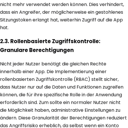
nicht mehr verwendet werden können. Dies verhindert,
dass ein Angreifer, der möglicherweise ein gestohlenes
Sitzungstoken erlangt hat, weiterhin Zugriff auf die App
hat.
2.3. Rollenbasierte Zugriffskontrolle:
Granulare Berechtigungen
Nicht jeder Nutzer benötigt die gleichen Rechte
innerhalb einer App. Die Implementierung einer
rollenbasierten Zugriffskontrolle (RBAC) stellt sicher,
dass Nutzer nur auf die Daten und Funktionen zugreifen
können, die für ihre spezifische Rolle in der Anwendung
erforderlich sind. Zum sollte ein normaler Nutzer nicht
die Möglichkeit haben, administrative Einstellungen zu
ändern. Diese Granularität der Berechtigungen reduziert
das Angriffsrisiko erheblich, da selbst wenn ein Konto