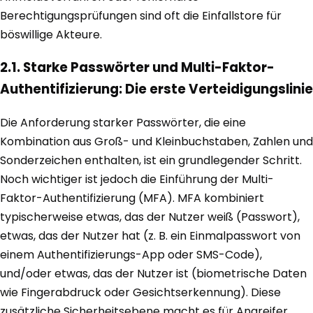
Berechtigungsprüfungen sind oft die Einfallstore für
böswillige Akteure.
2.1. Starke Passwörter und Multi-Faktor-
Authentifizierung: Die erste Verteidigungslinie
Die Anforderung starker Passwörter, die eine
Kombination aus Groß- und Kleinbuchstaben, Zahlen und
Sonderzeichen enthalten, ist ein grundlegender Schritt.
Noch wichtiger ist jedoch die Einführung der Multi-
Faktor-Authentifizierung (MFA). MFA kombiniert
typischerweise etwas, das der Nutzer weiß (Passwort),
etwas, das der Nutzer hat (z. B. ein Einmalpasswort von
einem Authentifizierungs-App oder SMS-Code),
und/oder etwas, das der Nutzer ist (biometrische Daten
wie Fingerabdruck oder Gesichtserkennung). Diese
zusätzliche Sicherheitsebene macht es für Angreifer