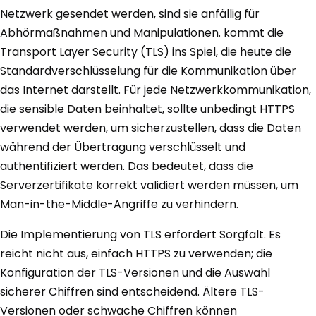
Netzwerk gesendet werden, sind sie anfällig für
Abhörmaßnahmen und Manipulationen. kommt die
Transport Layer Security (TLS) ins Spiel, die heute die
Standardverschlüsselung für die Kommunikation über
das Internet darstellt. Für jede Netzwerkkommunikation,
die sensible Daten beinhaltet, sollte unbedingt HTTPS
verwendet werden, um sicherzustellen, dass die Daten
während der Übertragung verschlüsselt und
authentifiziert werden. Das bedeutet, dass die
Serverzertifikate korrekt validiert werden müssen, um
Man-in-the-Middle-Angriffe zu verhindern.
Die Implementierung von TLS erfordert Sorgfalt. Es
reicht nicht aus, einfach HTTPS zu verwenden; die
Konfiguration der TLS-Versionen und die Auswahl
sicherer Chiffren sind entscheidend. Ältere TLS-
Versionen oder schwache Chiffren können