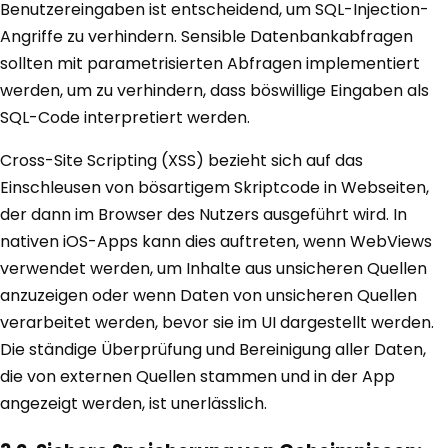
Benutzereingaben ist entscheidend, um SQL-Injection-
Angriffe zu verhindern. Sensible Datenbankabfragen
sollten mit parametrisierten Abfragen implementiert
werden, um zu verhindern, dass böswillige Eingaben als
SQL-Code interpretiert werden.
Cross-Site Scripting (XSS) bezieht sich auf das
Einschleusen von bösartigem Skriptcode in Webseiten,
der dann im Browser des Nutzers ausgeführt wird. In
nativen iOS-Apps kann dies auftreten, wenn WebViews
verwendet werden, um Inhalte aus unsicheren Quellen
anzuzeigen oder wenn Daten von unsicheren Quellen
verarbeitet werden, bevor sie im UI dargestellt werden.
Die ständige Überprüfung und Bereinigung aller Daten,
die von externen Quellen stammen und in der App
angezeigt werden, ist unerlässlich.