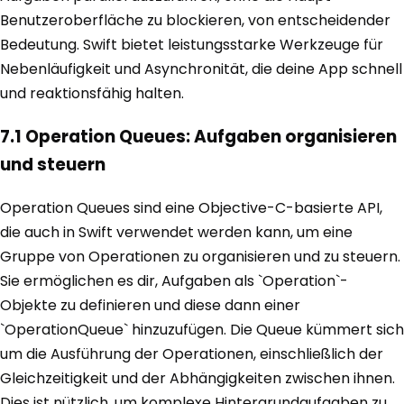
Benutzeroberfläche zu blockieren, von entscheidender
Bedeutung. Swift bietet leistungsstarke Werkzeuge für
Nebenläufigkeit und Asynchronität, die deine App schnell
und reaktionsfähig halten.
7.1 Operation Queues: Aufgaben organisieren
und steuern
Operation Queues sind eine Objective-C-basierte API,
die auch in Swift verwendet werden kann, um eine
Gruppe von Operationen zu organisieren und zu steuern.
Sie ermöglichen es dir, Aufgaben als `Operation`-
Objekte zu definieren und diese dann einer
`OperationQueue` hinzuzufügen. Die Queue kümmert sich
um die Ausführung der Operationen, einschließlich der
Gleichzeitigkeit und der Abhängigkeiten zwischen ihnen.
Dies ist nützlich, um komplexe Hintergrundaufgaben zu