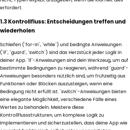
erfordert.
1.3 Kontrollfluss: Entscheidungen treffen und
wiederholen
Schleifen (`for-in`, `while`) und bedingte Anweisungen
(`if`, `guard`, `switch`) sind das Herzstück jeder Logik in
deiner App. `if`-Anweisungen sind dein Werkzeug, um auf
bestimmte Bedingungen zu reagieren, während `guard`-
Anweisungen besonders nützlich sind, um frühzeitig aus
Funktionen oder Blöcken auszusteigen, wenn eine
Bedingung nicht erfüllt ist. `switch`-Anweisungen bieten
eine elegante Möglichkeit, verschiedene Fälle eines
Wertes zu behandeln. Meistere diese
Kontrollflussstrukturen, um komplexe Logik zu
implementieren und sicherzustellen, dass deine App wie