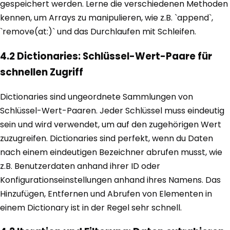
gespeichert werden. Lerne die verschiedenen Methoden
kennen, um Arrays zu manipulieren, wie z.B. `append`,
`remove(at:)` und das Durchlaufen mit Schleifen.
4.2 Dictionaries: Schlüssel-Wert-Paare für
schnellen Zugriff
Dictionaries sind ungeordnete Sammlungen von
Schlüssel-Wert-Paaren. Jeder Schlüssel muss eindeutig
sein und wird verwendet, um auf den zugehörigen Wert
zuzugreifen. Dictionaries sind perfekt, wenn du Daten
nach einem eindeutigen Bezeichner abrufen musst, wie
z.B. Benutzerdaten anhand ihrer ID oder
Konfigurationseinstellungen anhand ihres Namens. Das
Hinzufügen, Entfernen und Abrufen von Elementen in
einem Dictionary ist in der Regel sehr schnell.