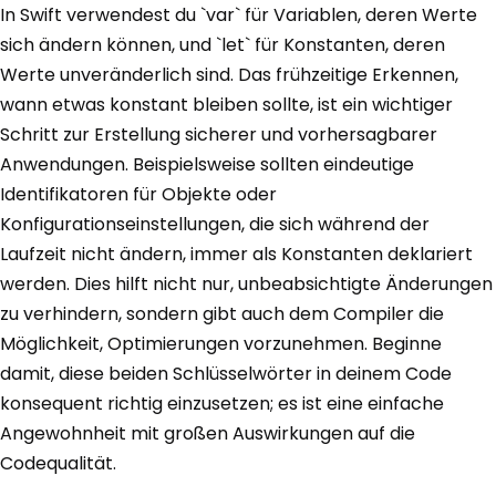
In Swift verwendest du `var` für Variablen, deren Werte
sich ändern können, und `let` für Konstanten, deren
Werte unveränderlich sind. Das frühzeitige Erkennen,
wann etwas konstant bleiben sollte, ist ein wichtiger
Schritt zur Erstellung sicherer und vorhersagbarer
Anwendungen. Beispielsweise sollten eindeutige
Identifikatoren für Objekte oder
Konfigurationseinstellungen, die sich während der
Laufzeit nicht ändern, immer als Konstanten deklariert
werden. Dies hilft nicht nur, unbeabsichtigte Änderungen
zu verhindern, sondern gibt auch dem Compiler die
Möglichkeit, Optimierungen vorzunehmen. Beginne
damit, diese beiden Schlüsselwörter in deinem Code
konsequent richtig einzusetzen; es ist eine einfache
Angewohnheit mit großen Auswirkungen auf die
Codequalität.