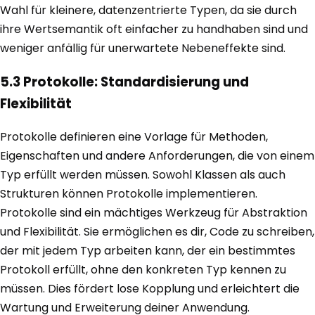
Wahl für kleinere, datenzentrierte Typen, da sie durch
ihre Wertsemantik oft einfacher zu handhaben sind und
weniger anfällig für unerwartete Nebeneffekte sind.
5.3 Protokolle: Standardisierung und
Flexibilität
Protokolle definieren eine Vorlage für Methoden,
Eigenschaften und andere Anforderungen, die von einem
Typ erfüllt werden müssen. Sowohl Klassen als auch
Strukturen können Protokolle implementieren.
Protokolle sind ein mächtiges Werkzeug für Abstraktion
und Flexibilität. Sie ermöglichen es dir, Code zu schreiben,
der mit jedem Typ arbeiten kann, der ein bestimmtes
Protokoll erfüllt, ohne den konkreten Typ kennen zu
müssen. Dies fördert lose Kopplung und erleichtert die
Wartung und Erweiterung deiner Anwendung.