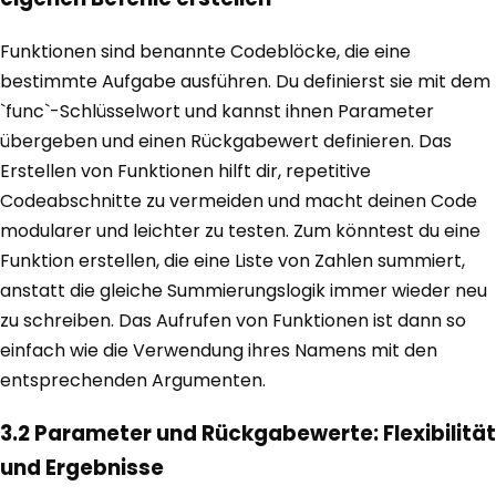
Funktionen sind benannte Codeblöcke, die eine
bestimmte Aufgabe ausführen. Du definierst sie mit dem
`func`-Schlüsselwort und kannst ihnen Parameter
übergeben und einen Rückgabewert definieren. Das
Erstellen von Funktionen hilft dir, repetitive
Codeabschnitte zu vermeiden und macht deinen Code
modularer und leichter zu testen. Zum könntest du eine
Funktion erstellen, die eine Liste von Zahlen summiert,
anstatt die gleiche Summierungslogik immer wieder neu
zu schreiben. Das Aufrufen von Funktionen ist dann so
einfach wie die Verwendung ihres Namens mit den
entsprechenden Argumenten.
3.2 Parameter und Rückgabewerte: Flexibilität
und Ergebnisse