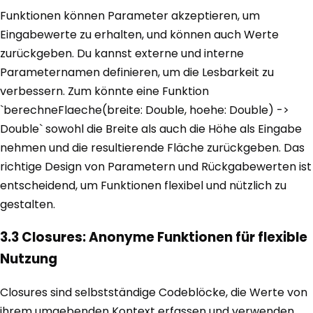
Funktionen können Parameter akzeptieren, um
Eingabewerte zu erhalten, und können auch Werte
zurückgeben. Du kannst externe und interne
Parameternamen definieren, um die Lesbarkeit zu
verbessern. Zum könnte eine Funktion
`berechneFlaeche(breite: Double, hoehe: Double) ->
Double` sowohl die Breite als auch die Höhe als Eingabe
nehmen und die resultierende Fläche zurückgeben. Das
richtige Design von Parametern und Rückgabewerten ist
entscheidend, um Funktionen flexibel und nützlich zu
gestalten.
3.3 Closures: Anonyme Funktionen für flexible
Nutzung
Closures sind selbstständige Codeblöcke, die Werte von
ihrem umgebenden Kontext erfassen und verwenden