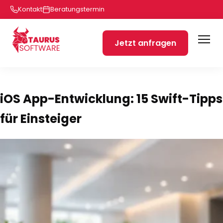
Kontakt
Beratungstermin
Jetzt anfragen
iOS App-Entwicklung: 15 Swift-Tipps
für Einsteiger