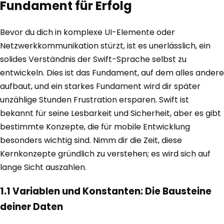
Fundament für Erfolg
Bevor du dich in komplexe UI-Elemente oder
Netzwerkkommunikation stürzt, ist es unerlässlich, ein
solides Verständnis der Swift-Sprache selbst zu
entwickeln. Dies ist das Fundament, auf dem alles andere
aufbaut, und ein starkes Fundament wird dir später
unzählige Stunden Frustration ersparen. Swift ist
bekannt für seine Lesbarkeit und Sicherheit, aber es gibt
bestimmte Konzepte, die für mobile Entwicklung
besonders wichtig sind. Nimm dir die Zeit, diese
Kernkonzepte gründlich zu verstehen; es wird sich auf
lange Sicht auszahlen.
1.1 Variablen und Konstanten: Die Bausteine
deiner Daten