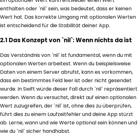
Ein optionaler Wert kann entweder einen Wert
enthalten oder `nil` sein, was bedeutet, dass er keinen
Wert hat. Das korrekte Umgang mit optionalen Werten
ist entscheidend für die Stabilität deiner App.
2.1 Das Konzept von `nil`: Wenn nichts da ist
Das Verständnis von `nil` ist fundamental, wenn du mit
optionalen Werten arbeitest. Wenn du beispielsweise
Daten von einem Server abrufst, kann es vorkommen,
dass ein bestimmtes Feld leer ist oder nicht gesendet
wurde. In Swift würde dieser Fall durch `nil` repräsentiert
werden. Wenn du versuchst, direkt auf einen optionalen
Wert zuzugreifen, der `nil` ist, ohne dies zu überprüfen,
führt dies zu einem Laufzeitfehler und deine App stürzt
ab. Lerne, wann und wie Werte optional sein können und
wie du `nil` sicher handhabst.