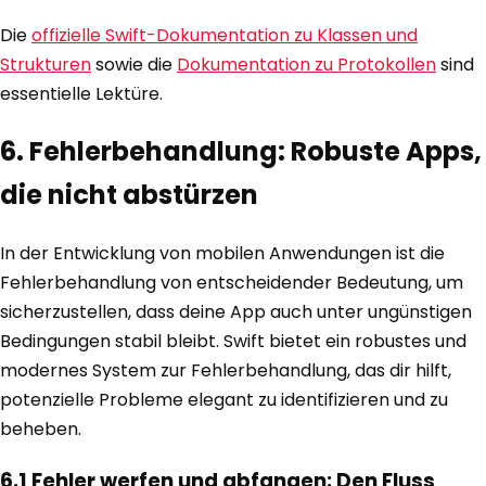
Die
offizielle Swift-Dokumentation zu Klassen und
Strukturen
sowie die
Dokumentation zu Protokollen
sind
essentielle Lektüre.
6. Fehlerbehandlung: Robuste Apps,
die nicht abstürzen
In der Entwicklung von mobilen Anwendungen ist die
Fehlerbehandlung von entscheidender Bedeutung, um
sicherzustellen, dass deine App auch unter ungünstigen
Bedingungen stabil bleibt. Swift bietet ein robustes und
modernes System zur Fehlerbehandlung, das dir hilft,
potenzielle Probleme elegant zu identifizieren und zu
beheben.
6.1 Fehler werfen und abfangen: Den Fluss