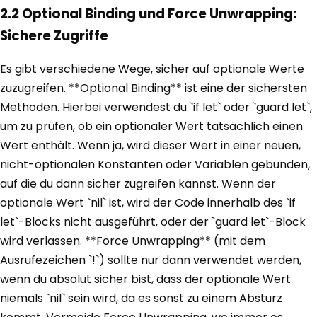
2.2 Optional Binding und Force Unwrapping:
Sichere Zugriffe
Es gibt verschiedene Wege, sicher auf optionale Werte
zuzugreifen. **Optional Binding** ist eine der sichersten
Methoden. Hierbei verwendest du `if let` oder `guard let`,
um zu prüfen, ob ein optionaler Wert tatsächlich einen
Wert enthält. Wenn ja, wird dieser Wert in einer neuen,
nicht-optionalen Konstanten oder Variablen gebunden,
auf die du dann sicher zugreifen kannst. Wenn der
optionale Wert `nil` ist, wird der Code innerhalb des `if
let`-Blocks nicht ausgeführt, oder der `guard let`-Block
wird verlassen. **Force Unwrapping** (mit dem
Ausrufezeichen `!`) sollte nur dann verwendet werden,
wenn du absolut sicher bist, dass der optionale Wert
niemals `nil` sein wird, da es sonst zu einem Absturz