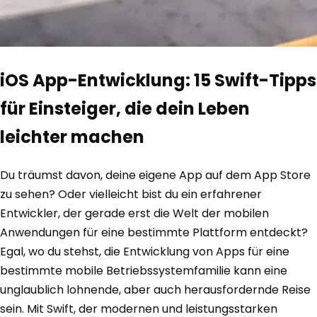
iOS App-Entwicklung: 15 Swift-Tipps
für Einsteiger, die dein Leben
leichter machen
Du träumst davon, deine eigene App auf dem App Store
zu sehen? Oder vielleicht bist du ein erfahrener
Entwickler, der gerade erst die Welt der mobilen
Anwendungen für eine bestimmte Plattform entdeckt?
Egal, wo du stehst, die Entwicklung von Apps für eine
bestimmte mobile Betriebssystemfamilie kann eine
unglaublich lohnende, aber auch herausfordernde Reise
sein. Mit Swift, der modernen und leistungsstarken