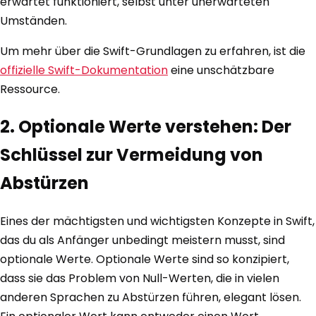
erwartet funktioniert, selbst unter unerwarteten
Umständen.
Um mehr über die Swift-Grundlagen zu erfahren, ist die
offizielle Swift-Dokumentation
eine unschätzbare
Ressource.
2. Optionale Werte verstehen: Der
Schlüssel zur Vermeidung von
Abstürzen
Eines der mächtigsten und wichtigsten Konzepte in Swift,
das du als Anfänger unbedingt meistern musst, sind
optionale Werte. Optionale Werte sind so konzipiert,
dass sie das Problem von Null-Werten, die in vielen
anderen Sprachen zu Abstürzen führen, elegant lösen.