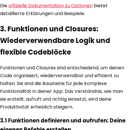
Die
offizielle Dokumentation zu Optionen
bietet
detaillierte Erklärungen und Beispiele.
3. Funktionen und Closures:
Wiederverwendbare Logik und
flexible Codeblöcke
Funktionen und Closures sind entscheidend, um deinen
Code organisiert, wiederverwendbar und effizient zu
halten. Sie sind die Bausteine für jede komplexe
Funktionalität in deiner App. Das Verständnis, wie man
sie erstellt, aufruft und richtig einsetzt, wird deine
Produktivität erheblich steigern.
3.1 Funktionen definieren und aufrufen: Deine
eigenen Befehle erstellen