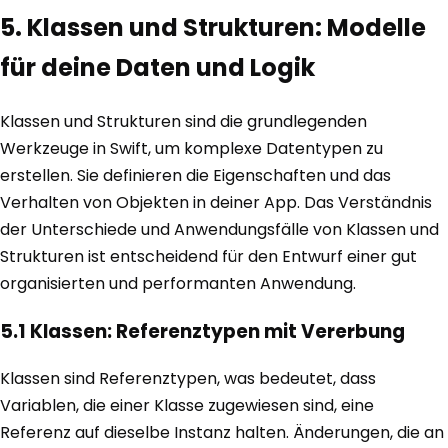
5. Klassen und Strukturen: Modelle
für deine Daten und Logik
Klassen und Strukturen sind die grundlegenden
Werkzeuge in Swift, um komplexe Datentypen zu
erstellen. Sie definieren die Eigenschaften und das
Verhalten von Objekten in deiner App. Das Verständnis
der Unterschiede und Anwendungsfälle von Klassen und
Strukturen ist entscheidend für den Entwurf einer gut
organisierten und performanten Anwendung.
5.1 Klassen: Referenztypen mit Vererbung
Klassen sind Referenztypen, was bedeutet, dass
Variablen, die einer Klasse zugewiesen sind, eine
Referenz auf dieselbe Instanz halten. Änderungen, die an