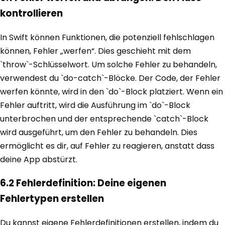
kontrollieren
In Swift können Funktionen, die potenziell fehlschlagen
können, Fehler „werfen“. Dies geschieht mit dem
`throw`-Schlüsselwort. Um solche Fehler zu behandeln,
verwendest du `do-catch`-Blöcke. Der Code, der Fehler
werfen könnte, wird in den `do`-Block platziert. Wenn ein
Fehler auftritt, wird die Ausführung im `do`-Block
unterbrochen und der entsprechende `catch`-Block
wird ausgeführt, um den Fehler zu behandeln. Dies
ermöglicht es dir, auf Fehler zu reagieren, anstatt dass
deine App abstürzt.
6.2 Fehlerdefinition: Deine eigenen
Fehlertypen erstellen
Du kannst eigene Fehlerdefinitionen erstellen, indem du