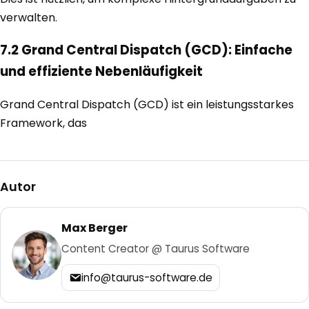
verwalten.
7.2 Grand Central Dispatch (GCD): Einfache
und effiziente Nebenläufigkeit
Grand Central Dispatch (GCD) ist ein leistungsstarkes
Framework, das
Autor
Max Berger
Content Creator @ Taurus Software
info@taurus-software.de