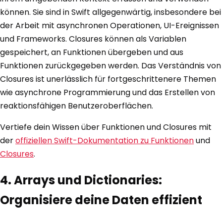
können. Sie sind in Swift allgegenwärtig, insbesondere bei
der Arbeit mit asynchronen Operationen, UI-Ereignissen
und Frameworks. Closures können als Variablen
gespeichert, an Funktionen übergeben und aus
Funktionen zurückgegeben werden. Das Verständnis von
Closures ist unerlässlich für fortgeschrittenere Themen
wie asynchrone Programmierung und das Erstellen von
reaktionsfähigen Benutzeroberflächen.
Vertiefe dein Wissen über Funktionen und Closures mit
der
offiziellen Swift-Dokumentation zu Funktionen
und
Closures
.
4. Arrays und Dictionaries:
Organisiere deine Daten effizient