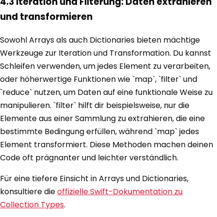
4.3 Iteration und Filterung: Daten extrahieren
und transformieren
Sowohl Arrays als auch Dictionaries bieten mächtige
Werkzeuge zur Iteration und Transformation. Du kannst
Schleifen verwenden, um jedes Element zu verarbeiten,
oder höherwertige Funktionen wie `map`, `filter` und
`reduce` nutzen, um Daten auf eine funktionale Weise zu
manipulieren. `filter` hilft dir beispielsweise, nur die
Elemente aus einer Sammlung zu extrahieren, die eine
bestimmte Bedingung erfüllen, während `map` jedes
Element transformiert. Diese Methoden machen deinen
Code oft prägnanter und leichter verständlich.
Für eine tiefere Einsicht in Arrays und Dictionaries,
konsultiere die
offizielle Swift-Dokumentation zu
Collection Types
.