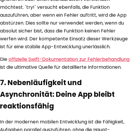
möchtest. `try!` versucht ebenfalls, die Funktion
auszuführen, aber wenn ein Fehler auftritt, wird die App
abstürzen. Dies sollte nur verwendet werden, wenn du
absolut sicher bist, dass die Funktion keinen Fehler
werfen wird. Der kompetente Einsatz dieser Werkzeuge
ist für eine stabile App-Entwicklung unerlässlich.
Die
offizielle Swift-Dokumentation zur Fehlerbehandlung
ist die ultimative Quelle für detaillierte Informationen.
7. Nebenläufigkeit und
Asynchronität: Deine App bleibt
reaktionsfähig
In der modernen mobilen Entwicklung ist die Fähigkeit,
Aufgaben parallel auszuführen, ohne die Haupt-