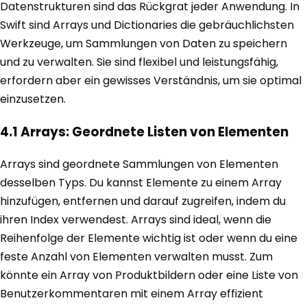
Datenstrukturen sind das Rückgrat jeder Anwendung. In
Swift sind Arrays und Dictionaries die gebräuchlichsten
Werkzeuge, um Sammlungen von Daten zu speichern
und zu verwalten. Sie sind flexibel und leistungsfähig,
erfordern aber ein gewisses Verständnis, um sie optimal
einzusetzen.
4.1 Arrays: Geordnete Listen von Elementen
Arrays sind geordnete Sammlungen von Elementen
desselben Typs. Du kannst Elemente zu einem Array
hinzufügen, entfernen und darauf zugreifen, indem du
ihren Index verwendest. Arrays sind ideal, wenn die
Reihenfolge der Elemente wichtig ist oder wenn du eine
feste Anzahl von Elementen verwalten musst. Zum
könnte ein Array von Produktbildern oder eine Liste von
Benutzerkommentaren mit einem Array effizient