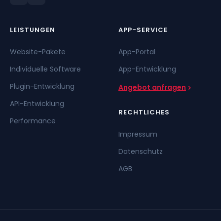
LEISTUNGEN
APP-SERVICE
Website-Pakete
App-Portal
Individuelle Software
App-Entwicklung
Plugin-Entwicklung
Angebot anfragen
API-Entwicklung
RECHTLICHES
Performance
Impressum
Datenschutz
AGB