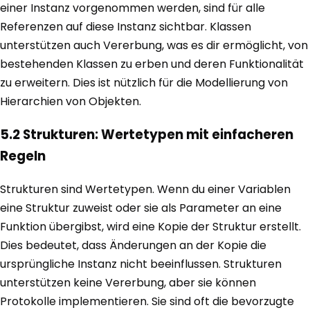
einer Instanz vorgenommen werden, sind für alle
Referenzen auf diese Instanz sichtbar. Klassen
unterstützen auch Vererbung, was es dir ermöglicht, von
bestehenden Klassen zu erben und deren Funktionalität
zu erweitern. Dies ist nützlich für die Modellierung von
Hierarchien von Objekten.
5.2 Strukturen: Wertetypen mit einfacheren
Regeln
Strukturen sind Wertetypen. Wenn du einer Variablen
eine Struktur zuweist oder sie als Parameter an eine
Funktion übergibst, wird eine Kopie der Struktur erstellt.
Dies bedeutet, dass Änderungen an der Kopie die
ursprüngliche Instanz nicht beeinflussen. Strukturen
unterstützen keine Vererbung, aber sie können
Protokolle implementieren. Sie sind oft die bevorzugte