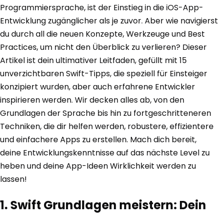
Programmiersprache, ist der Einstieg in die iOS-App-
Entwicklung zugänglicher als je zuvor. Aber wie navigierst
du durch all die neuen Konzepte, Werkzeuge und Best
Practices, um nicht den Überblick zu verlieren? Dieser
Artikel ist dein ultimativer Leitfaden, gefüllt mit 15
unverzichtbaren Swift-Tipps, die speziell für Einsteiger
konzipiert wurden, aber auch erfahrene Entwickler
inspirieren werden. Wir decken alles ab, von den
Grundlagen der Sprache bis hin zu fortgeschritteneren
Techniken, die dir helfen werden, robustere, effizientere
und einfachere Apps zu erstellen. Mach dich bereit,
deine Entwicklungskenntnisse auf das nächste Level zu
heben und deine App-Ideen Wirklichkeit werden zu
lassen!
1. Swift Grundlagen meistern: Dein