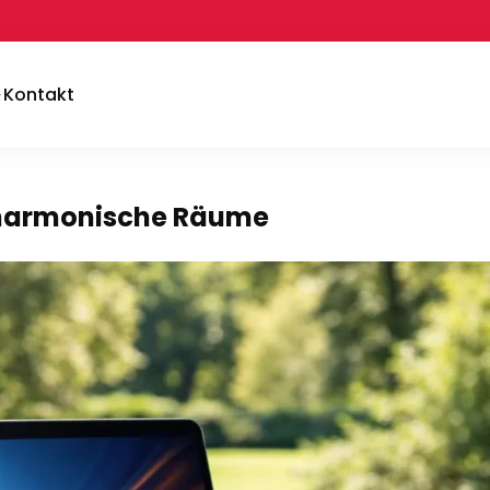
Kontakt
r harmonische Räume