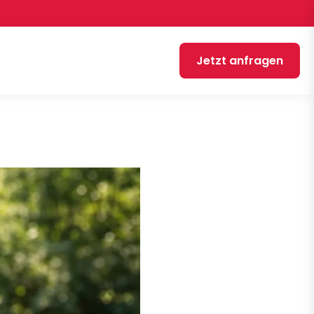
Jetzt anfragen