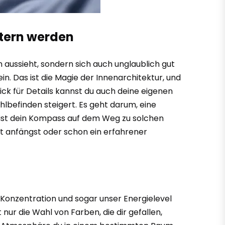
stern werden
 aussieht, sondern sich auch unglaublich gut
ein. Das ist die Magie der Innenarchitektur, und
ick für Details kannst du auch deine eigenen
lbefinden steigert. Es geht darum, eine
l ist dein Kompass auf dem Weg zu solchen
st anfängst oder schon ein erfahrener
Konzentration und sogar unser Energielevel
nur die Wahl von Farben, die dir gefallen,