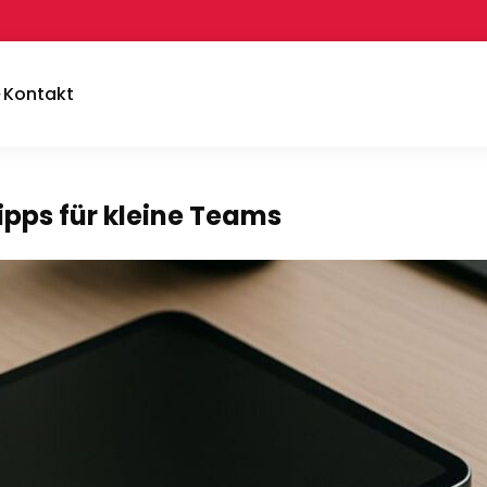
Kontakt
pps für kleine Teams