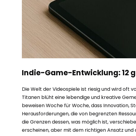
Indie-Game-Entwicklung: 12 g
Die Welt der Videospiele ist riesig und wird oft 
Titanen blüht eine lebendige und kreative Gemein
beweisen Woche für Woche, dass Innovation, Sto
Herausforderungen, die von begrenzten Ressour
die Grenzen dessen, was möglich ist, verschieben
erscheinen, aber mit dem richtigen Ansatz und 