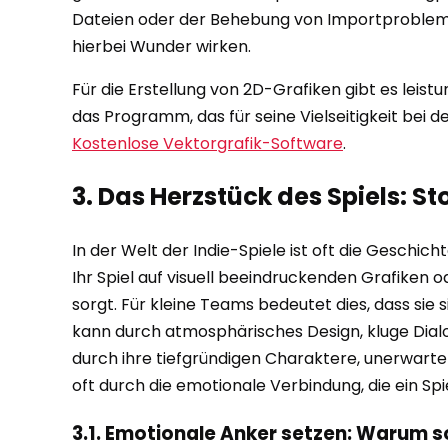
Dateien oder der Behebung von Importproblemen
hierbei Wunder wirken.
Für die Erstellung von 2D-Grafiken gibt es leis
das Programm, das für seine Vielseitigkeit bei d
Kostenlose Vektorgrafik-Software
.
3. Das Herzstück des Spiels: S
In der Welt der Indie-Spiele ist oft die Geschicht
Ihr Spiel auf visuell beeindruckenden Grafiken 
sorgt. Für kleine Teams bedeutet dies, dass sie 
kann durch atmosphärisches Design, kluge Dialo
durch ihre tiefgründigen Charaktere, unerwarte
oft durch die emotionale Verbindung, die ein Spi
3.1. Emotionale Anker setzen: Warum so