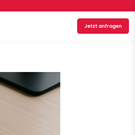
Jetzt anfragen