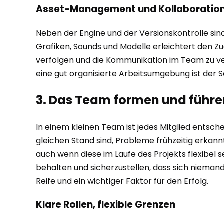
Asset-Management und Kollaboration
Neben der Engine und der Versionskontrolle sind
Grafiken, Sounds und Modelle erleichtert den Zug
verfolgen und die Kommunikation im Team zu ver
eine gut organisierte Arbeitsumgebung ist der 
3. Das Team formen und führe
In einem kleinen Team ist jedes Mitglied entsche
gleichen Stand sind, Probleme frühzeitig erkannt
auch wenn diese im Laufe des Projekts flexibel
behalten und sicherzustellen, dass sich nieman
Reife und ein wichtiger Faktor für den Erfolg.
Klare Rollen, flexible Grenzen