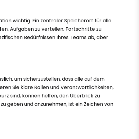
on wichtig. Ein zentraler Speicherort für alle
fen, Aufgaben zu verteilen, Fortschritte zu
zifischen Bedürfnissen Ihres Teams ab, aber
slich, um sicherzustellen, dass alle auf dem
eren Sie klare Rollen und Verantwortlichkeiten,
urz sind, können helfen, den Überblick zu
k zu geben und anzunehmen, ist ein Zeichen von