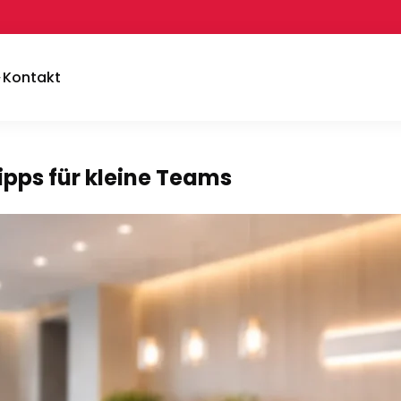
Kontakt
pps für kleine Teams