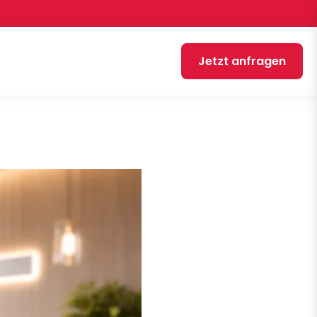
Jetzt anfragen