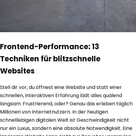
Frontend-Performance: 13
Techniken für blitzschnelle
Websites
Stell dir vor, du öffnest eine Website und statt einer
schnellen, interaktiven Erfahrung lädt alles quälend
langsam. Frustrierend, oder? Genau das erleben täglich
Millionen von Internetnutzern. In der heutigen
schnelllebigen digitalen Welt ist Geschwindigkeit nicht
nur ein Luxus, sondern eine absolute Notwendigkeit. Eine