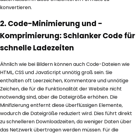
konvertieren.
2. Code-Minimierung und -
Komprimierung: Schlanker Code für
schnelle Ladezeiten
Ähnlich wie bei Bildern können auch Code-Dateien wie
HTML, CSS und JavaScript unnötig groß sein. Sie
enthalten oft Leerzeichen, Kommentare und unnötige
Zeichen, die für die Funktionalität der Website nicht
notwendig sind, aber die Dateigröße erhöhen. Die
Minifizierung entfernt diese überflüssigen Elemente,
wodurch die Dateigröße reduziert wird. Dies führt direkt
zu schnelleren Downloadzeiten, da weniger Daten über
das Netzwerk übertragen werden müssen. Für die