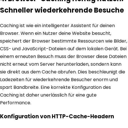
Schneller wiederkehrende Besuche
Caching ist wie ein intelligenter Assistent für deinen
Browser. Wenn ein Nutzer deine Website besucht,
speichert der Browser bestimmte Ressourcen wie Bilder,
CSS- und JavaScript-Dateien auf dem lokalen Gerät. Bei
einem erneuten Besuch muss der Browser diese Dateien
nicht erneut vom Server herunterladen, sondern kann
sie direkt aus dem Cache abrufen. Dies beschleunigt die
Ladezeiten für wiederkehrende Besucher enorm und
spart Bandbreite. Eine korrekte Konfiguration des
Caching ist daher unerlässlich für eine gute
Performance.
Konfiguration von HTTP-Cache-Headern