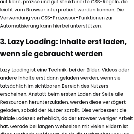
auf klare, präzise und gut strukturierte CSS-Regeln, die
leicht vom Browser interpretiert werden können. Die
Verwendung von CSS-Präzessor-Funktionen zur
Automatisierung kann hierbei unterstützen.
3. Lazy Loading: Inhalte erst laden,
wenn sie gebraucht werden
Lazy Loading ist eine Technik, bei der Bilder, Videos oder
andere Inhalte erst dann geladen werden, wenn sie
tatsächlich im sichtbaren Bereich des Nutzers
erscheinen. Anstatt beim ersten Laden der Seite alle
Ressourcen herunterzuladen, werden diese verzögert
geladen, sobald der Nutzer scrollt. Dies verbessert die
initiale Ladezeit erheblich, da der Browser weniger Arbeit
hat. Gerade bei langen Webseiten mit vielen Bildern ist