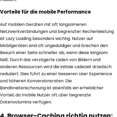
Vorteile für die mobile Performance
Auf mobilen Geräten mit oft langsameren
Netzwerkverbindungen und begrenzter Rechenleistung
ist Lazy Loading besonders wichtig. Nutzer auf
Mobilgeräten sind oft ungeduldiger und brechen den
Besuch einer Seite schneller ab, wenn diese langsam
lädt. Durch das verzögerte Laden von Bildern und
anderen Ressourcen wird die initiale Ladezeit drastisch
reduziert. Dies führt zu einer besseren User Experience
und höheren Konversionsraten. Die
Bandbreitenschonung ist ebenfalls ein erheblicher
Vorteil, da mobile Nutzer oft über begrenzte
Datenvolumina verfügen.
4. Browser-Caching richtig nutzen: