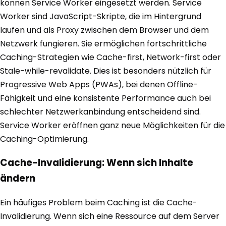
können Service Worker eingesetzt werden. Service
Worker sind JavaScript-Skripte, die im Hintergrund
laufen und als Proxy zwischen dem Browser und dem
Netzwerk fungieren. Sie ermöglichen fortschrittliche
Caching-Strategien wie Cache-first, Network-first oder
Stale-while-revalidate. Dies ist besonders nützlich für
Progressive Web Apps (PWAs), bei denen Offline-
Fähigkeit und eine konsistente Performance auch bei
schlechter Netzwerkanbindung entscheidend sind.
Service Worker eröffnen ganz neue Möglichkeiten für die
Caching-Optimierung.
Cache-Invalidierung: Wenn sich Inhalte
ändern
Ein häufiges Problem beim Caching ist die Cache-
Invalidierung. Wenn sich eine Ressource auf dem Server