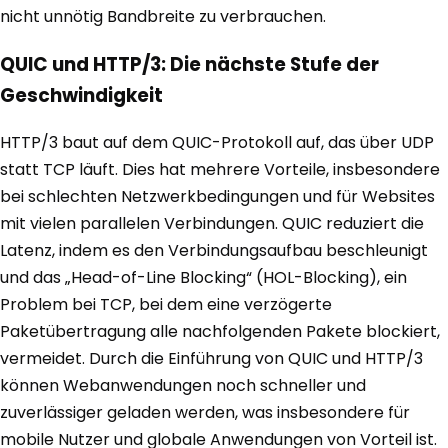
nicht unnötig Bandbreite zu verbrauchen.
QUIC und HTTP/3: Die nächste Stufe der
Geschwindigkeit
HTTP/3 baut auf dem QUIC-Protokoll auf, das über UDP
statt TCP läuft. Dies hat mehrere Vorteile, insbesondere
bei schlechten Netzwerkbedingungen und für Websites
mit vielen parallelen Verbindungen. QUIC reduziert die
Latenz, indem es den Verbindungsaufbau beschleunigt
und das „Head-of-Line Blocking“ (HOL-Blocking), ein
Problem bei TCP, bei dem eine verzögerte
Paketübertragung alle nachfolgenden Pakete blockiert,
vermeidet. Durch die Einführung von QUIC und HTTP/3
können Webanwendungen noch schneller und
zuverlässiger geladen werden, was insbesondere für
mobile Nutzer und globale Anwendungen von Vorteil ist.