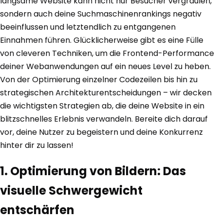
langsame Website kann nicht nur Besucher vergraulen,
sondern auch deine Suchmaschinenrankings negativ
beeinflussen und letztendlich zu entgangenen
Einnahmen führen. Glücklicherweise gibt es eine Fülle
von cleveren Techniken, um die Frontend-Performance
deiner Webanwendungen auf ein neues Level zu heben.
Von der Optimierung einzelner Codezeilen bis hin zu
strategischen Architekturentscheidungen – wir decken
die wichtigsten Strategien ab, die deine Website in ein
blitzschnelles Erlebnis verwandeln. Bereite dich darauf
vor, deine Nutzer zu begeistern und deine Konkurrenz
hinter dir zu lassen!
1. Optimierung von Bildern: Das
visuelle Schwergewicht
entschärfen