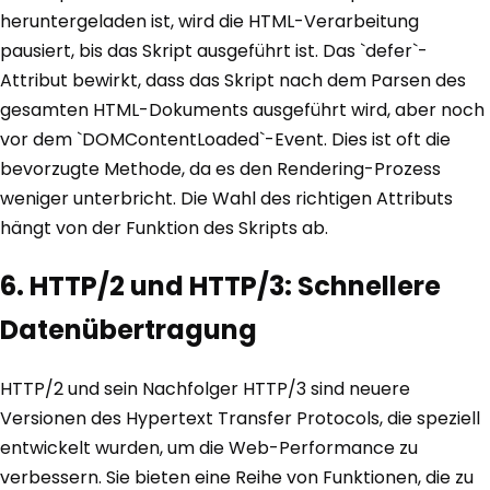
heruntergeladen ist, wird die HTML-Verarbeitung
pausiert, bis das Skript ausgeführt ist. Das `defer`-
Attribut bewirkt, dass das Skript nach dem Parsen des
gesamten HTML-Dokuments ausgeführt wird, aber noch
vor dem `DOMContentLoaded`-Event. Dies ist oft die
bevorzugte Methode, da es den Rendering-Prozess
weniger unterbricht. Die Wahl des richtigen Attributs
hängt von der Funktion des Skripts ab.
6. HTTP/2 und HTTP/3: Schnellere
Datenübertragung
HTTP/2 und sein Nachfolger HTTP/3 sind neuere
Versionen des Hypertext Transfer Protocols, die speziell
entwickelt wurden, um die Web-Performance zu
verbessern. Sie bieten eine Reihe von Funktionen, die zu