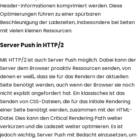
Header-Informationen komprimiert werden. Diese
Optimierungen führen zu einer spürbaren
Beschleunigung der Ladezeiten, insbesondere bei Seiten
mit vielen kleinen Ressourcen.
Server Push in HTTP/2
Mit HTTP/2 ist auch Server Push möglich. Dabei kann der
Server dem Browser proaktiv Ressourcen senden, von
denen er weiß, dass sie für das Rendern der aktuellen
Seite benötigt werden, auch wenn der Browser sie noch
nicht explizit angefordert hat. Ein klassisches ist das
Senden von CSS-Dateien, die für das initiale Rendering
einer Seite benötigt werden, zusammen mit der HTML-
Datei. Dies kann den Critical Rendering Path weiter
verkürzen und die Ladezeit weiter optimieren. Es ist
jedoch wichtig, Server Push mit Bedacht einzusetzen, um