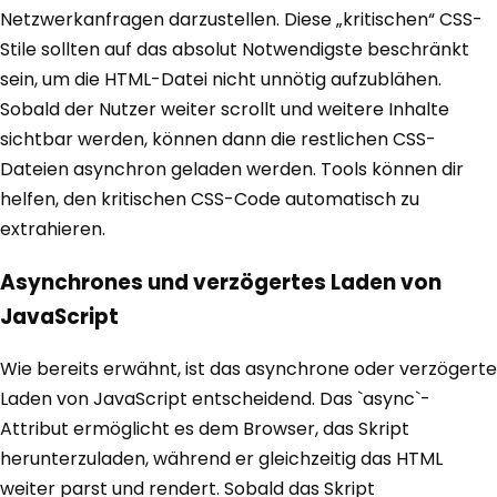
Netzwerkanfragen darzustellen. Diese „kritischen“ CSS-
Stile sollten auf das absolut Notwendigste beschränkt
sein, um die HTML-Datei nicht unnötig aufzublähen.
Sobald der Nutzer weiter scrollt und weitere Inhalte
sichtbar werden, können dann die restlichen CSS-
Dateien asynchron geladen werden. Tools können dir
helfen, den kritischen CSS-Code automatisch zu
extrahieren.
Asynchrones und verzögertes Laden von
JavaScript
Wie bereits erwähnt, ist das asynchrone oder verzögerte
Laden von JavaScript entscheidend. Das `async`-
Attribut ermöglicht es dem Browser, das Skript
herunterzuladen, während er gleichzeitig das HTML
weiter parst und rendert. Sobald das Skript