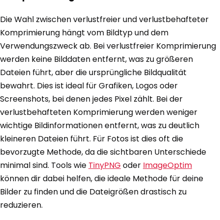
Die Wahl zwischen verlustfreier und verlustbehafteter
Komprimierung hängt vom Bildtyp und dem
Verwendungszweck ab. Bei verlustfreier Komprimierung
werden keine Bilddaten entfernt, was zu größeren
Dateien führt, aber die ursprüngliche Bildqualität
bewahrt. Dies ist ideal für Grafiken, Logos oder
Screenshots, bei denen jedes Pixel zählt. Bei der
verlustbehafteten Komprimierung werden weniger
wichtige Bildinformationen entfernt, was zu deutlich
kleineren Dateien führt. Für Fotos ist dies oft die
bevorzugte Methode, da die sichtbaren Unterschiede
minimal sind. Tools wie
TinyPNG
oder
ImageOptim
können dir dabei helfen, die ideale Methode für deine
Bilder zu finden und die Dateigrößen drastisch zu
reduzieren.