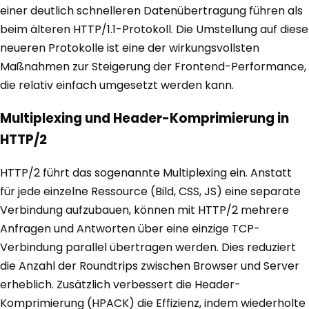
einer deutlich schnelleren Datenübertragung führen als
beim älteren HTTP/1.1-Protokoll. Die Umstellung auf diese
neueren Protokolle ist eine der wirkungsvollsten
Maßnahmen zur Steigerung der Frontend-Performance,
die relativ einfach umgesetzt werden kann.
Multiplexing und Header-Komprimierung in
HTTP/2
HTTP/2 führt das sogenannte Multiplexing ein. Anstatt
für jede einzelne Ressource (Bild, CSS, JS) eine separate
Verbindung aufzubauen, können mit HTTP/2 mehrere
Anfragen und Antworten über eine einzige TCP-
Verbindung parallel übertragen werden. Dies reduziert
die Anzahl der Roundtrips zwischen Browser und Server
erheblich. Zusätzlich verbessert die Header-
Komprimierung (HPACK) die Effizienz, indem wiederholte