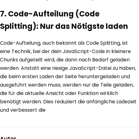
7. Code-Aufteilung (Code
Splitting): Nur das Nötigste laden
Code-Aufteilung, auch bekannt als Code Splitting, ist
eine Technik, bei der dein JavaScript-Code in kleinere
Chunks aufgeteilt wird, die dann nach Bedarf geladen
werden. Anstatt eine riesige JavaScript-Datei zu haben,
die beim ersten Laden der Seite heruntergeladen und
ausgeführt werden muss, werden nur die Teile geladen,
die für die aktuelle Ansicht oder Funktion wirklich
benötigt werden. Dies reduziert die anfängliche Ladezeit
und verbessert die
Autor