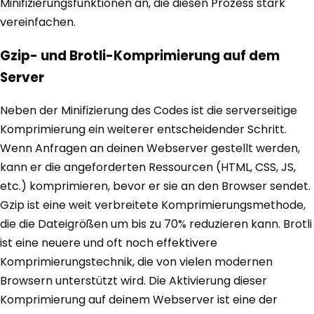
Minifizierungsfunktionen an, die diesen Prozess stark
vereinfachen.
Gzip- und Brotli-Komprimierung auf dem
Server
Neben der Minifizierung des Codes ist die serverseitige
Komprimierung ein weiterer entscheidender Schritt.
Wenn Anfragen an deinen Webserver gestellt werden,
kann er die angeforderten Ressourcen (HTML, CSS, JS,
etc.) komprimieren, bevor er sie an den Browser sendet.
Gzip ist eine weit verbreitete Komprimierungsmethode,
die die Dateigrößen um bis zu 70% reduzieren kann. Brotli
ist eine neuere und oft noch effektivere
Komprimierungstechnik, die von vielen modernen
Browsern unterstützt wird. Die Aktivierung dieser
Komprimierung auf deinem Webserver ist eine der