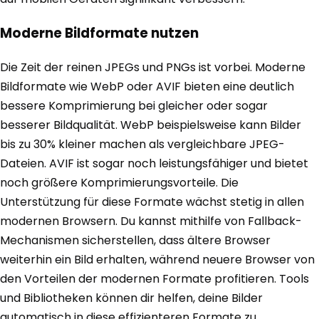
Moderne Bildformate nutzen
Die Zeit der reinen JPEGs und PNGs ist vorbei. Moderne
Bildformate wie WebP oder AVIF bieten eine deutlich
bessere Komprimierung bei gleicher oder sogar
besserer Bildqualität. WebP beispielsweise kann Bilder
bis zu 30% kleiner machen als vergleichbare JPEG-
Dateien. AVIF ist sogar noch leistungsfähiger und bietet
noch größere Komprimierungsvorteile. Die
Unterstützung für diese Formate wächst stetig in allen
modernen Browsern. Du kannst mithilfe von Fallback-
Mechanismen sicherstellen, dass ältere Browser
weiterhin ein Bild erhalten, während neuere Browser von
den Vorteilen der modernen Formate profitieren. Tools
und Bibliotheken können dir helfen, deine Bilder
automatisch in diese effizienteren Formate zu