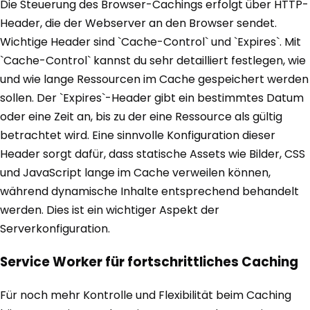
Die Steuerung des Browser-Cachings erfolgt über HTTP-
Header, die der Webserver an den Browser sendet.
Wichtige Header sind `Cache-Control` und `Expires`. Mit
`Cache-Control` kannst du sehr detailliert festlegen, wie
und wie lange Ressourcen im Cache gespeichert werden
sollen. Der `Expires`-Header gibt ein bestimmtes Datum
oder eine Zeit an, bis zu der eine Ressource als gültig
betrachtet wird. Eine sinnvolle Konfiguration dieser
Header sorgt dafür, dass statische Assets wie Bilder, CSS
und JavaScript lange im Cache verweilen können,
während dynamische Inhalte entsprechend behandelt
werden. Dies ist ein wichtiger Aspekt der
Serverkonfiguration.
Service Worker für fortschrittliches Caching
Für noch mehr Kontrolle und Flexibilität beim Caching