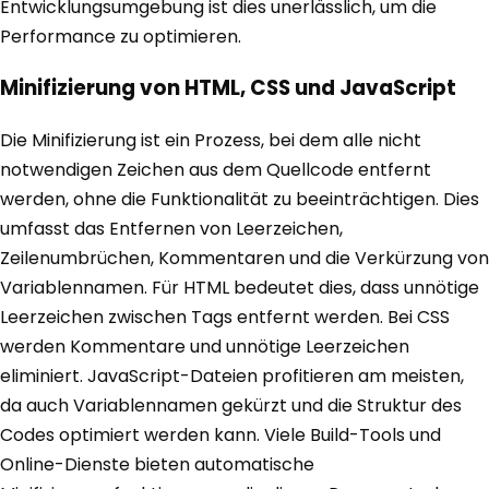
Entwicklungsumgebung ist dies unerlässlich, um die
Performance zu optimieren.
Minifizierung von HTML, CSS und JavaScript
Die Minifizierung ist ein Prozess, bei dem alle nicht
notwendigen Zeichen aus dem Quellcode entfernt
werden, ohne die Funktionalität zu beeinträchtigen. Dies
umfasst das Entfernen von Leerzeichen,
Zeilenumbrüchen, Kommentaren und die Verkürzung von
Variablennamen. Für HTML bedeutet dies, dass unnötige
Leerzeichen zwischen Tags entfernt werden. Bei CSS
werden Kommentare und unnötige Leerzeichen
eliminiert. JavaScript-Dateien profitieren am meisten,
da auch Variablennamen gekürzt und die Struktur des
Codes optimiert werden kann. Viele Build-Tools und
Online-Dienste bieten automatische