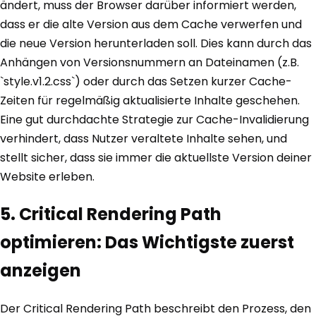
ändert, muss der Browser darüber informiert werden,
dass er die alte Version aus dem Cache verwerfen und
die neue Version herunterladen soll. Dies kann durch das
Anhängen von Versionsnummern an Dateinamen (z.B.
`style.v1.2.css`) oder durch das Setzen kurzer Cache-
Zeiten für regelmäßig aktualisierte Inhalte geschehen.
Eine gut durchdachte Strategie zur Cache-Invalidierung
verhindert, dass Nutzer veraltete Inhalte sehen, und
stellt sicher, dass sie immer die aktuellste Version deiner
Website erleben.
5. Critical Rendering Path
optimieren: Das Wichtigste zuerst
anzeigen
Der Critical Rendering Path beschreibt den Prozess, den