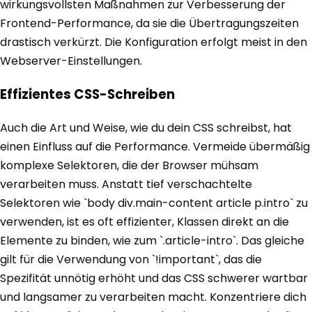
wirkungsvollsten Maßnahmen zur Verbesserung der
Frontend-Performance, da sie die Übertragungszeiten
drastisch verkürzt. Die Konfiguration erfolgt meist in den
Webserver-Einstellungen.
Effizientes CSS-Schreiben
Auch die Art und Weise, wie du dein CSS schreibst, hat
einen Einfluss auf die Performance. Vermeide übermäßig
komplexe Selektoren, die der Browser mühsam
verarbeiten muss. Anstatt tief verschachtelte
Selektoren wie `body div.main-content article p.intro` zu
verwenden, ist es oft effizienter, Klassen direkt an die
Elemente zu binden, wie zum `.article-intro`. Das gleiche
gilt für die Verwendung von `!important`, das die
Spezifität unnötig erhöht und das CSS schwerer wartbar
und langsamer zu verarbeiten macht. Konzentriere dich