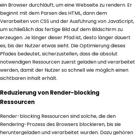
ein Browser durchläuft, um eine Webseite zu rendern. Er
beginnt mit dem Parsen des HTML, dann dem
Verarbeiten von CSS und der Ausführung von JavaScript,
um schließlich das fertige Bild auf dem Bildschirm zu
erzeugen. Je länger dieser Pfad ist, desto länger dauert
es, bis der Nutzer etwas sieht. Die Optimierung dieses
Pfades bedeutet, sicherzustellen, dass die absolut
notwendigen Ressourcen zuerst geladen und verarbeitet
werden, damit der Nutzer so schnell wie möglich einen
sichtbaren Inhalt erhält.
Reduzierung von Render-blocking
Ressourcen
Render-blocking Ressourcen sind solche, die den
Rendering-Prozess des Browsers blockieren, bis sie
heruntergeladen und verarbeitet wurden. Dazu gehören