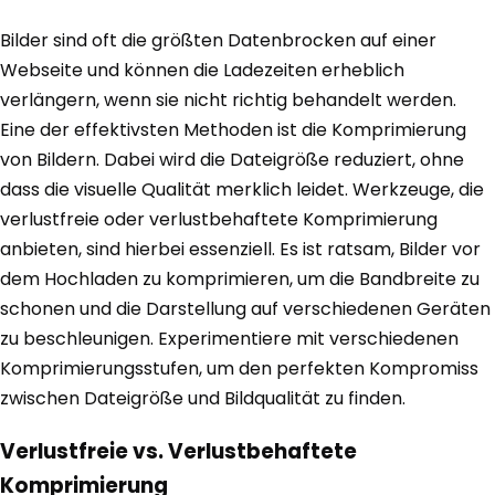
Bilder sind oft die größten Datenbrocken auf einer
Webseite und können die Ladezeiten erheblich
verlängern, wenn sie nicht richtig behandelt werden.
Eine der effektivsten Methoden ist die Komprimierung
von Bildern. Dabei wird die Dateigröße reduziert, ohne
dass die visuelle Qualität merklich leidet. Werkzeuge, die
verlustfreie oder verlustbehaftete Komprimierung
anbieten, sind hierbei essenziell. Es ist ratsam, Bilder vor
dem Hochladen zu komprimieren, um die Bandbreite zu
schonen und die Darstellung auf verschiedenen Geräten
zu beschleunigen. Experimentiere mit verschiedenen
Komprimierungsstufen, um den perfekten Kompromiss
zwischen Dateigröße und Bildqualität zu finden.
Verlustfreie vs. Verlustbehaftete
Komprimierung