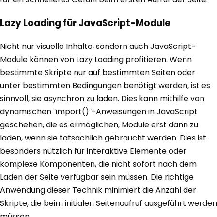
Lazy Loading für JavaScript-Module
Nicht nur visuelle Inhalte, sondern auch JavaScript-
Module können von Lazy Loading profitieren. Wenn
bestimmte Skripte nur auf bestimmten Seiten oder
unter bestimmten Bedingungen benötigt werden, ist es
sinnvoll, sie asynchron zu laden. Dies kann mithilfe von
dynamischen `import()`-Anweisungen in JavaScript
geschehen, die es ermöglichen, Module erst dann zu
laden, wenn sie tatsächlich gebraucht werden. Dies ist
besonders nützlich für interaktive Elemente oder
komplexe Komponenten, die nicht sofort nach dem
Laden der Seite verfügbar sein müssen. Die richtige
Anwendung dieser Technik minimiert die Anzahl der
Skripte, die beim initialen Seitenaufruf ausgeführt werden
müssen.