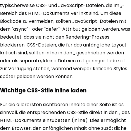
typischerweise CSS- und JavaScript-Dateien, die im „-
Bereich des HTML-Dokuments verlinkt sind. Um diese
Blockade zu vermeiden, sollten JavaScript-Dateien mit
dem `async`- oder `defer`-Attribut geladen werden, was
bedeutet, dass sie nicht den Rendering-Prozess
blockieren. CSS-Dateien, die für das anfängliche Layout
kritisch sind, sollten inline in den „ geschrieben werden
oder als separate, kleine Dateien mit geringer Ladezeit
zur Verfügung stehen, während weniger kritische Styles
später geladen werden können.
Wichtige CSS-Stile inline laden
Für die allerersten sichtbaren Inhalte einer Seite ist es
sinnvoll, die entsprechenden CSS-Stile direkt in den „ des
HTML-Dokuments einzubetten (inline). Dies ermöglicht
dem Browser, den anfänglichen Inhalt ohne zusätzliche