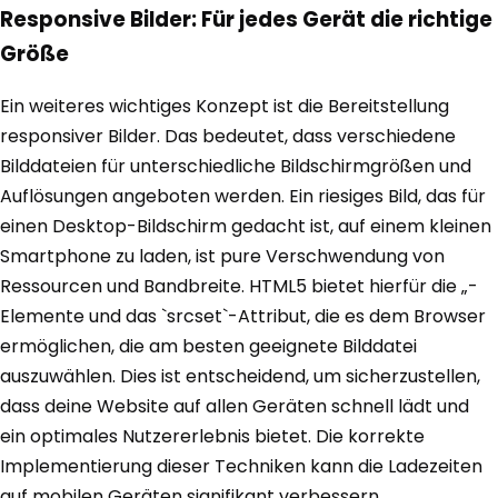
Responsive Bilder: Für jedes Gerät die richtige
Größe
Ein weiteres wichtiges Konzept ist die Bereitstellung
responsiver Bilder. Das bedeutet, dass verschiedene
Bilddateien für unterschiedliche Bildschirmgrößen und
Auflösungen angeboten werden. Ein riesiges Bild, das für
einen Desktop-Bildschirm gedacht ist, auf einem kleinen
Smartphone zu laden, ist pure Verschwendung von
Ressourcen und Bandbreite. HTML5 bietet hierfür die „-
Elemente und das `srcset`-Attribut, die es dem Browser
ermöglichen, die am besten geeignete Bilddatei
auszuwählen. Dies ist entscheidend, um sicherzustellen,
dass deine Website auf allen Geräten schnell lädt und
ein optimales Nutzererlebnis bietet. Die korrekte
Implementierung dieser Techniken kann die Ladezeiten
auf mobilen Geräten signifikant verbessern.