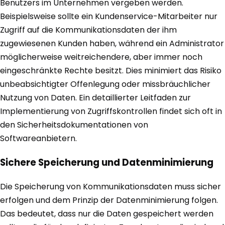
Benutzers im Unternehmen vergeben werden.
Beispielsweise sollte ein Kundenservice-Mitarbeiter nur
Zugriff auf die Kommunikationsdaten der ihm
zugewiesenen Kunden haben, während ein Administrator
möglicherweise weitreichendere, aber immer noch
eingeschränkte Rechte besitzt. Dies minimiert das Risiko
unbeabsichtigter Offenlegung oder missbräuchlicher
Nutzung von Daten. Ein detaillierter Leitfaden zur
Implementierung von Zugriffskontrollen findet sich oft in
den Sicherheitsdokumentationen von
Softwareanbietern.
Sichere Speicherung und Datenminimierung
Die Speicherung von Kommunikationsdaten muss sicher
erfolgen und dem Prinzip der Datenminimierung folgen.
Das bedeutet, dass nur die Daten gespeichert werden