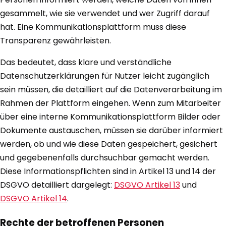
gesammelt, wie sie verwendet und wer Zugriff darauf
hat. Eine Kommunikationsplattform muss diese
Transparenz gewährleisten.
Das bedeutet, dass klare und verständliche
Datenschutzerklärungen für Nutzer leicht zugänglich
sein müssen, die detailliert auf die Datenverarbeitung im
Rahmen der Plattform eingehen. Wenn zum Mitarbeiter
über eine interne Kommunikationsplattform Bilder oder
Dokumente austauschen, müssen sie darüber informiert
werden, ob und wie diese Daten gespeichert, gesichert
und gegebenenfalls durchsuchbar gemacht werden.
Diese Informationspflichten sind in Artikel 13 und 14 der
DSGVO detailliert dargelegt:
DSGVO Artikel 13
und
DSGVO Artikel 14
.
Rechte der betroffenen Personen