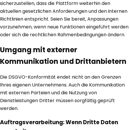
sicherzustellen, dass die Plattform weiterhin den
aktuellen gesetzlichen Anforderungen und den internen
Richtlinien entspricht. Seien Sie bereit, Anpassungen
vorzunehmen, wenn neue Funktionen eingeführt werden
oder sich die rechtlichen Rahmenbedingungen ändern.
Umgang mit externer
Kommunikation und Drittanbietern
Die DSGVO-Konformität endet nicht an den Grenzen
Ihres eigenen Unternehmens. Auch die Kommunikation
mit externen Parteien und die Nutzung von
Dienstleistungen Dritter müssen sorgfältig geprüft
werden.
Auftragsverarbeitung: Wenn Dritte Daten