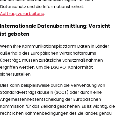
Datenschutz und die Informationsfreiheit:
Auftragsverarbeitung
.
Internationale Datenübermittlung: Vorsicht
ist geboten
Wenn Ihre Kommunikationsplattform Daten in Länder
außerhalb des Europäischen Wirtschaftsraums
überträgt, müssen zusätzliche Schutzmaßnahmen
ergriffen werden, um die DSGVO-Konformität
sicherzustellen.
Dies kann beispielsweise durch die Verwendung von
Standardvertragsklauseln (SCCs) oder durch eine
Angemessenheitsentscheidung der Europäischen
Kommission für das Zielland geschehen. Es ist wichtig, die
rechtlichen Rahmenbedingungen des Ziellandes genau