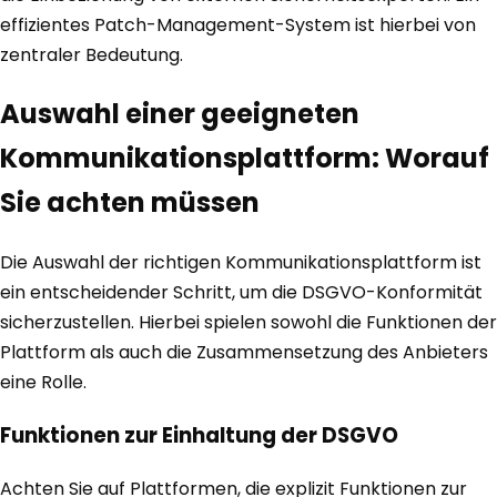
effizientes Patch-Management-System ist hierbei von
zentraler Bedeutung.
Auswahl einer geeigneten
Kommunikationsplattform: Worauf
Sie achten müssen
Die Auswahl der richtigen Kommunikationsplattform ist
ein entscheidender Schritt, um die DSGVO-Konformität
sicherzustellen. Hierbei spielen sowohl die Funktionen der
Plattform als auch die Zusammensetzung des Anbieters
eine Rolle.
Funktionen zur Einhaltung der DSGVO
Achten Sie auf Plattformen, die explizit Funktionen zur