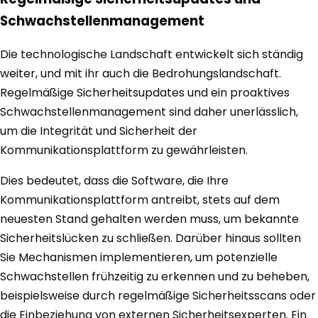
Schwachstellenmanagement
Die technologische Landschaft entwickelt sich ständig
weiter, und mit ihr auch die Bedrohungslandschaft.
Regelmäßige Sicherheitsupdates und ein proaktives
Schwachstellenmanagement sind daher unerlässlich,
um die Integrität und Sicherheit der
Kommunikationsplattform zu gewährleisten.
Dies bedeutet, dass die Software, die Ihre
Kommunikationsplattform antreibt, stets auf dem
neuesten Stand gehalten werden muss, um bekannte
Sicherheitslücken zu schließen. Darüber hinaus sollten
Sie Mechanismen implementieren, um potenzielle
Schwachstellen frühzeitig zu erkennen und zu beheben,
beispielsweise durch regelmäßige Sicherheitsscans oder
die Einbeziehung von externen Sicherheitsexperten. Ein