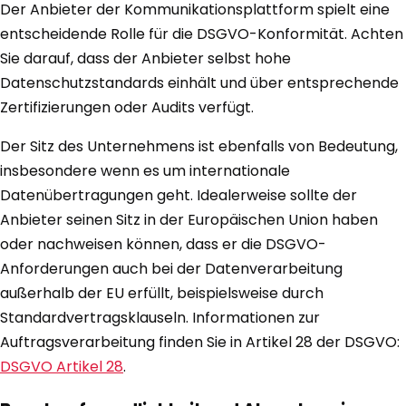
Der Anbieter der Kommunikationsplattform spielt eine
entscheidende Rolle für die DSGVO-Konformität. Achten
Sie darauf, dass der Anbieter selbst hohe
Datenschutzstandards einhält und über entsprechende
Zertifizierungen oder Audits verfügt.
Der Sitz des Unternehmens ist ebenfalls von Bedeutung,
insbesondere wenn es um internationale
Datenübertragungen geht. Idealerweise sollte der
Anbieter seinen Sitz in der Europäischen Union haben
oder nachweisen können, dass er die DSGVO-
Anforderungen auch bei der Datenverarbeitung
außerhalb der EU erfüllt, beispielsweise durch
Standardvertragsklauseln. Informationen zur
Auftragsverarbeitung finden Sie in Artikel 28 der DSGVO:
DSGVO Artikel 28
.