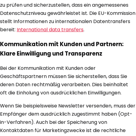
zu prüfen und sicherzustellen, dass ein angemessenes
Datenschutzniveau gewährleistet ist. Die EU-Kommission
stellt Informationen zu internationalen Datentransfers
bereit:
International data transfers
.
Kommunikation mit Kunden und Partnern:
Klare Einwilligung und Transparenz
Bei der Kommunikation mit Kunden oder
Geschäftspartnern müssen Sie sicherstellen, dass Sie
deren Daten rechtmäßig verarbeiten. Dies beinhaltet
oft die Einholung von ausdrücklichen Einwilligungen.
Wenn Sie beispielsweise Newsletter versenden, muss der
Empfänger dem ausdrücklich zugestimmt haben (Opt-
in-Verfahren). Auch bei der Speicherung von
Kontaktdaten für Marketingzwecke ist die rechtliche