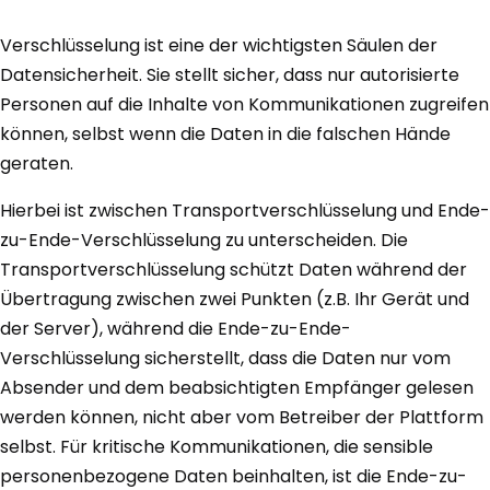
Verschlüsselung ist eine der wichtigsten Säulen der
Datensicherheit. Sie stellt sicher, dass nur autorisierte
Personen auf die Inhalte von Kommunikationen zugreifen
können, selbst wenn die Daten in die falschen Hände
geraten.
Hierbei ist zwischen Transportverschlüsselung und Ende-
zu-Ende-Verschlüsselung zu unterscheiden. Die
Transportverschlüsselung schützt Daten während der
Übertragung zwischen zwei Punkten (z.B. Ihr Gerät und
der Server), während die Ende-zu-Ende-
Verschlüsselung sicherstellt, dass die Daten nur vom
Absender und dem beabsichtigten Empfänger gelesen
werden können, nicht aber vom Betreiber der Plattform
selbst. Für kritische Kommunikationen, die sensible
personenbezogene Daten beinhalten, ist die Ende-zu-