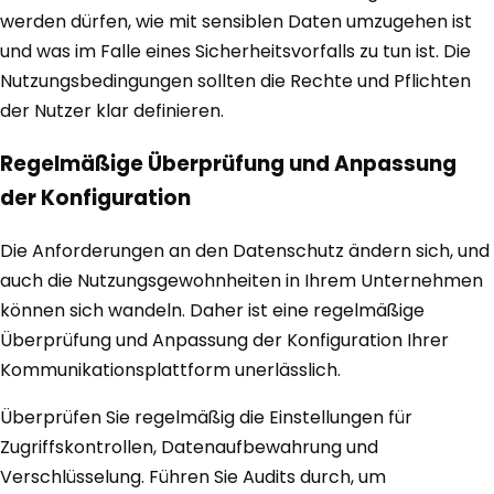
werden dürfen, wie mit sensiblen Daten umzugehen ist
und was im Falle eines Sicherheitsvorfalls zu tun ist. Die
Nutzungsbedingungen sollten die Rechte und Pflichten
der Nutzer klar definieren.
Regelmäßige Überprüfung und Anpassung
der Konfiguration
Die Anforderungen an den Datenschutz ändern sich, und
auch die Nutzungsgewohnheiten in Ihrem Unternehmen
können sich wandeln. Daher ist eine regelmäßige
Überprüfung und Anpassung der Konfiguration Ihrer
Kommunikationsplattform unerlässlich.
Überprüfen Sie regelmäßig die Einstellungen für
Zugriffskontrollen, Datenaufbewahrung und
Verschlüsselung. Führen Sie Audits durch, um