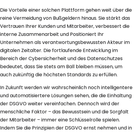
Die Vorteile einer solchen Plattform gehen weit über die
reine Vermeidung von Bußgeldern hinaus. Sie stärkt das
Vertrauen Ihrer Kunden und Mitarbeiter, verbessert die
interne Zusammenarbeit und Positioniert Ihr
Unternehmen als verantwortungsbewussten Akteur im
digitalen Zeitalter. Die fortlaufende Entwicklung im
Bereich der Cybersicherheit und des Datenschutzes
bedeutet, dass Sie stets am Ball bleiben müssen, um
auch zukünftig die höchsten Standards zu erfüllen.
In Zukunft werden wir wahrscheinlich noch intelligentere
und automatisiertere Lösungen sehen, die die Einhaltung
der DSGVO weiter vereinfachen. Dennoch wird der
menschliche Faktor – das Bewusstsein und die Sorgfalt
der Mitarbeiter – immer eine Schlüsselrolle spielen.
Indem Sie die Prinzipien der DSGVO ernst nehmen und in