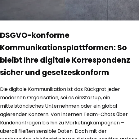
DSGVO-konforme
Kommunikationsplattformen: So
bleibt Ihre digitale Korrespondenz
sicher und gesetzeskonform
Die digitale Kommunikation ist das Rückgrat jeder
modernen Organisation, sei es einStartup, ein
mittelständisches Unternehmen oder ein global
agierender Konzern. Von internen Team-Chats über
Kundenanfragen bis hin zu Marketingkampagnen –
überall fließen sensible Daten. Doch mit der