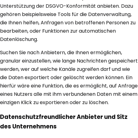
Unterstützung der DSGVO-Konformität anbieten. Dazu
gehören beispielsweise Tools für die Datenverwaltung,
die Ihnen helfen, Anfragen von betroffenen Personen zu
bearbeiten, oder Funktionen zur automatischen
Datenlöschung.
Suchen Sie nach Anbietern, die Ihnen ermöglichen,
granular einzustellen, wie lange Nachrichten gespeichert
werden, wer auf welche Kanäle zugreifen darf und wie
die Daten exportiert oder gelöscht werden können. Ein
hierfür wäre eine Funktion, die es ermöglicht, auf Anfrage
eines Nutzers alle mit ihm verbundenen Daten mit einem
einzigen Klick zu exportieren oder zu löschen.
Datenschutzfreundlicher Anbieter und Sitz
des Unternehmens