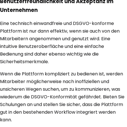
Benutzerfreundlichkeit und Akzeptanz im
Unternehmen
Eine technisch einwandfreie und DSGVO-konforme
Plattform ist nur dann effektiv, wenn sie auch von den
Mitarbeitern angenommen und genutzt wird. Eine
intuitive Benutzeroberfläche und eine einfache
Bedienung sind daher ebenso wichtig wie die
Sicherheitsmerkmale.
Wenn die Plattform kompliziert zu bedienen ist, werden
Mitarbeiter möglicherweise nach inoffiziellen und
unsicheren Wegen suchen, um zu kommunizieren, was
wiederum die DSGVO-Konformität gefährdet. Bieten Sie
Schulungen an und stellen Sie sicher, dass die Plattform
gut in den bestehenden Workflow integriert werden
kann.