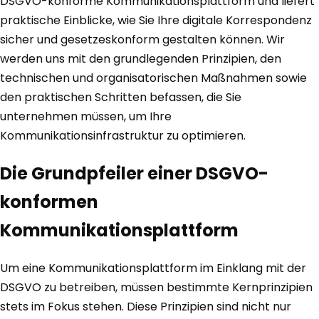
DSGVO-konforme Kommunikationsplattform und liefert
praktische Einblicke, wie Sie Ihre digitale Korrespondenz
sicher und gesetzeskonform gestalten können. Wir
werden uns mit den grundlegenden Prinzipien, den
technischen und organisatorischen Maßnahmen sowie
den praktischen Schritten befassen, die Sie
unternehmen müssen, um Ihre
Kommunikationsinfrastruktur zu optimieren.
Die Grundpfeiler einer DSGVO-
konformen
Kommunikationsplattform
Um eine Kommunikationsplattform im Einklang mit der
DSGVO zu betreiben, müssen bestimmte Kernprinzipien
stets im Fokus stehen. Diese Prinzipien sind nicht nur