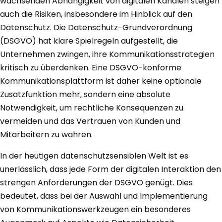
wachsenden Abhängigkeit von digitalen Kanälen steigen
auch die Risiken, insbesondere im Hinblick auf den
Datenschutz. Die Datenschutz-Grundverordnung
(DSGVO) hat klare Spielregeln aufgestellt, die
Unternehmen zwingen, ihre Kommunikationsstrategien
kritisch zu überdenken. Eine DSGVO-konforme
Kommunikationsplattform ist daher keine optionale
Zusatzfunktion mehr, sondern eine absolute
Notwendigkeit, um rechtliche Konsequenzen zu
vermeiden und das Vertrauen von Kunden und
Mitarbeitern zu wahren.
In der heutigen datenschutzsensiblen Welt ist es
unerlässlich, dass jede Form der digitalen Interaktion den
strengen Anforderungen der DSGVO genügt. Dies
bedeutet, dass bei der Auswahl und Implementierung
von Kommunikationswerkzeugen ein besonderes