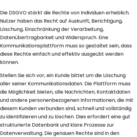
Die DSGVO stärkt die Rechte von Individuen erheblich.
Nutzer haben das Recht auf Auskunft, Berichtigung,
Löschung, Einschränkung der Verarbeitung,
Datenübertragbarkeit und Widerspruch. Eine
Kommunikationsplattform muss so gestaltet sein, dass
diese Rechte einfach und effektiv ausgeübt werden
können.
Stellen Sie sich vor, ein Kunde bittet um die Löschung
aller seiner Kommunikationsdaten. Die Plattform muss
die Möglichkeit bieten, alle Nachrichten, Kontaktdaten
und andere personenbezogenen Informationen, die mit
diesem Kunden verbunden sind, schnell und vollständig
zu identifizieren und zu löschen. Dies erfordert eine gut
strukturierte Datenbank und klare Prozesse zur
Datenverwaltung. Die genauen Rechte sind in den