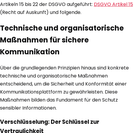
Artikeln 15 bis 22 der DSGVO aufgeführt:
DSGVO Artikel 15
(Recht auf Auskunft) und folgende.
Technische und organisatorische
Maßnahmen für sichere
Kommunikation
Über die grundlegenden Prinzipien hinaus sind konkrete
technische und organisatorische Maßnahmen
entscheidend, um die Sicherheit und Konformität einer
Kommunikationsplattform zu gewährleisten. Diese
Maßnahmen bilden das Fundament für den Schutz
sensibler Informationen.
Verschlüsselung: Der Schlüssel zur
Vertraulichkeit