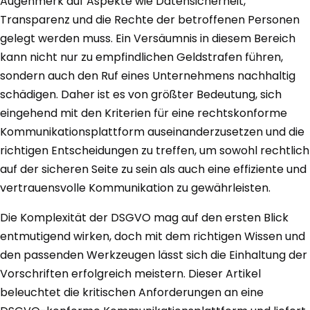
Augenmerk auf Aspekte wie Datensicherheit,
Transparenz und die Rechte der betroffenen Personen
gelegt werden muss. Ein Versäumnis in diesem Bereich
kann nicht nur zu empfindlichen Geldstrafen führen,
sondern auch den Ruf eines Unternehmens nachhaltig
schädigen. Daher ist es von größter Bedeutung, sich
eingehend mit den Kriterien für eine rechtskonforme
Kommunikationsplattform auseinanderzusetzen und die
richtigen Entscheidungen zu treffen, um sowohl rechtlich
auf der sicheren Seite zu sein als auch eine effiziente und
vertrauensvolle Kommunikation zu gewährleisten.
Die Komplexität der DSGVO mag auf den ersten Blick
entmutigend wirken, doch mit dem richtigen Wissen und
den passenden Werkzeugen lässt sich die Einhaltung der
Vorschriften erfolgreich meistern. Dieser Artikel
beleuchtet die kritischen Anforderungen an eine