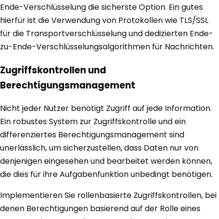
Ende-Verschlüsselung die sicherste Option. Ein gutes
hierfür ist die Verwendung von Protokollen wie TLS/SSL
für die Transportverschlüsselung und dedizierten Ende-
zu-Ende-Verschlüsselungsalgorithmen für Nachrichten.
Zugriffskontrollen und
Berechtigungsmanagement
Nicht jeder Nutzer benötigt Zugriff auf jede Information.
Ein robustes System zur Zugriffskontrolle und ein
differenziertes Berechtigungsmanagement sind
unerlässlich, um sicherzustellen, dass Daten nur von
denjenigen eingesehen und bearbeitet werden können,
die dies für ihre Aufgabenfunktion unbedingt benötigen.
Implementieren Sie rollenbasierte Zugriffskontrollen, bei
denen Berechtigungen basierend auf der Rolle eines