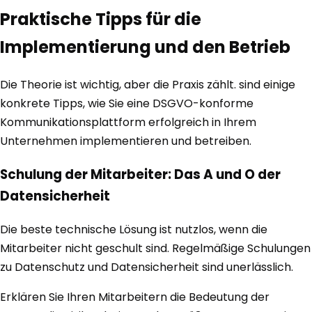
Praktische Tipps für die
Implementierung und den Betrieb
Die Theorie ist wichtig, aber die Praxis zählt. sind einige
konkrete Tipps, wie Sie eine DSGVO-konforme
Kommunikationsplattform erfolgreich in Ihrem
Unternehmen implementieren und betreiben.
Schulung der Mitarbeiter: Das A und O der
Datensicherheit
Die beste technische Lösung ist nutzlos, wenn die
Mitarbeiter nicht geschult sind. Regelmäßige Schulungen
zu Datenschutz und Datensicherheit sind unerlässlich.
Erklären Sie Ihren Mitarbeitern die Bedeutung der