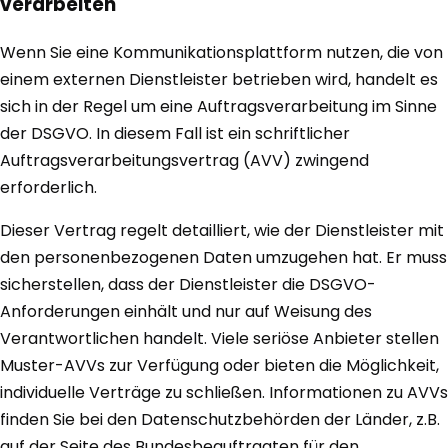
verarbeiten
Wenn Sie eine Kommunikationsplattform nutzen, die von
einem externen Dienstleister betrieben wird, handelt es
sich in der Regel um eine Auftragsverarbeitung im Sinne
der DSGVO. In diesem Fall ist ein schriftlicher
Auftragsverarbeitungsvertrag (AVV) zwingend
erforderlich.
Dieser Vertrag regelt detailliert, wie der Dienstleister mit
den personenbezogenen Daten umzugehen hat. Er muss
sicherstellen, dass der Dienstleister die DSGVO-
Anforderungen einhält und nur auf Weisung des
Verantwortlichen handelt. Viele seriöse Anbieter stellen
Muster-AVVs zur Verfügung oder bieten die Möglichkeit,
individuelle Verträge zu schließen. Informationen zu AVVs
finden Sie bei den Datenschutzbehörden der Länder, z.B.
auf der Seite des Bundesbeauftragten für den