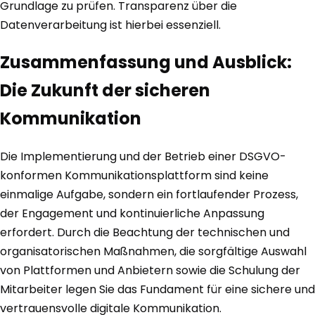
Grundlage zu prüfen. Transparenz über die
Datenverarbeitung ist hierbei essenziell.
Zusammenfassung und Ausblick:
Die Zukunft der sicheren
Kommunikation
Die Implementierung und der Betrieb einer DSGVO-
konformen Kommunikationsplattform sind keine
einmalige Aufgabe, sondern ein fortlaufender Prozess,
der Engagement und kontinuierliche Anpassung
erfordert. Durch die Beachtung der technischen und
organisatorischen Maßnahmen, die sorgfältige Auswahl
von Plattformen und Anbietern sowie die Schulung der
Mitarbeiter legen Sie das Fundament für eine sichere und
vertrauensvolle digitale Kommunikation.