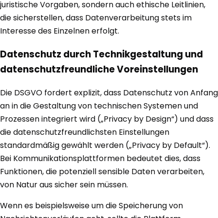
juristische Vorgaben, sondern auch ethische Leitlinien,
die sicherstellen, dass Datenverarbeitung stets im
Interesse des Einzelnen erfolgt.
Datenschutz durch Technikgestaltung und
datenschutzfreundliche Voreinstellungen
Die DSGVO fordert explizit, dass Datenschutz von Anfang
an in die Gestaltung von technischen Systemen und
Prozessen integriert wird („Privacy by Design“) und dass
die datenschutzfreundlichsten Einstellungen
standardmäßig gewählt werden („Privacy by Default“).
Bei Kommunikationsplattformen bedeutet dies, dass
Funktionen, die potenziell sensible Daten verarbeiten,
von Natur aus sicher sein müssen.
Wenn es beispielsweise um die Speicherung von