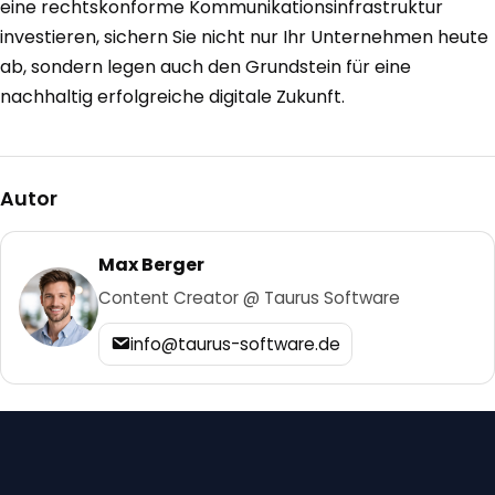
eine rechtskonforme Kommunikationsinfrastruktur
investieren, sichern Sie nicht nur Ihr Unternehmen heute
ab, sondern legen auch den Grundstein für eine
nachhaltig erfolgreiche digitale Zukunft.
Autor
Max Berger
Content Creator @ Taurus Software
info@taurus-software.de