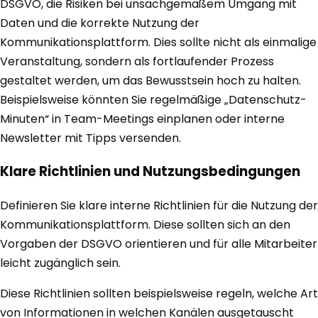
DSGVO, die Risiken bei unsachgemäßem Umgang mit
Daten und die korrekte Nutzung der
Kommunikationsplattform. Dies sollte nicht als einmalige
Veranstaltung, sondern als fortlaufender Prozess
gestaltet werden, um das Bewusstsein hoch zu halten.
Beispielsweise könnten Sie regelmäßige „Datenschutz-
Minuten“ in Team-Meetings einplanen oder interne
Newsletter mit Tipps versenden.
Klare Richtlinien und Nutzungsbedingungen
Definieren Sie klare interne Richtlinien für die Nutzung der
Kommunikationsplattform. Diese sollten sich an den
Vorgaben der DSGVO orientieren und für alle Mitarbeiter
leicht zugänglich sein.
Diese Richtlinien sollten beispielsweise regeln, welche Art
von Informationen in welchen Kanälen ausgetauscht