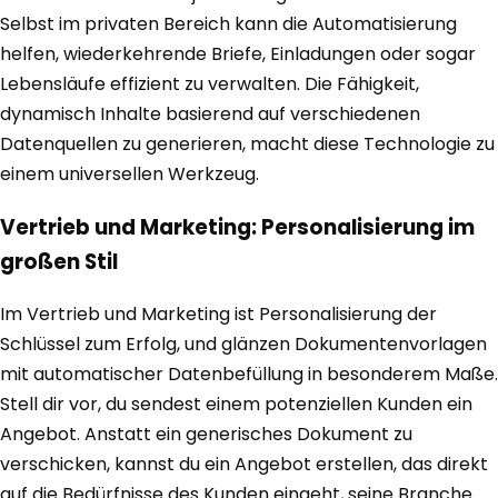
Selbst im privaten Bereich kann die Automatisierung
helfen, wiederkehrende Briefe, Einladungen oder sogar
Lebensläufe effizient zu verwalten. Die Fähigkeit,
dynamisch Inhalte basierend auf verschiedenen
Datenquellen zu generieren, macht diese Technologie zu
einem universellen Werkzeug.
Vertrieb und Marketing: Personalisierung im
großen Stil
Im Vertrieb und Marketing ist Personalisierung der
Schlüssel zum Erfolg, und glänzen Dokumentenvorlagen
mit automatischer Datenbefüllung in besonderem Maße.
Stell dir vor, du sendest einem potenziellen Kunden ein
Angebot. Anstatt ein generisches Dokument zu
verschicken, kannst du ein Angebot erstellen, das direkt
auf die Bedürfnisse des Kunden eingeht, seine Branche