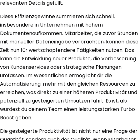
relevanten Details gefüllt.
Diese Effizienzgewinne summieren sich schnell,
insbesondere in Unternehmen mit hohem
Dokumentenaufkommen. Mitarbeiter, die zuvor Stunden
mit manueller Dateneingabe verbrachten, können diese
Zeit nun für wertschöpfendere Tätigkeiten nutzen. Das
kann die Entwicklung neuer Produkte, die Verbesserung
von Kundenservices oder strategische Planungen
umfassen. Im Wesentlichen ermöglicht dir die
Automatisierung, mehr mit den gleichen Ressourcen zu
erreichen, was direkt zu einer höheren Produktivität und
potenziell zu gesteigerten Umsätzen führt. Es ist, als
würdest du deinem Team einen leistungsstarken Turbo-
Boost geben.
Die gesteigerte Produktivität ist nicht nur eine Frage der
Quantität, sondern auch der Qualität. Wenn Mitarbeiter