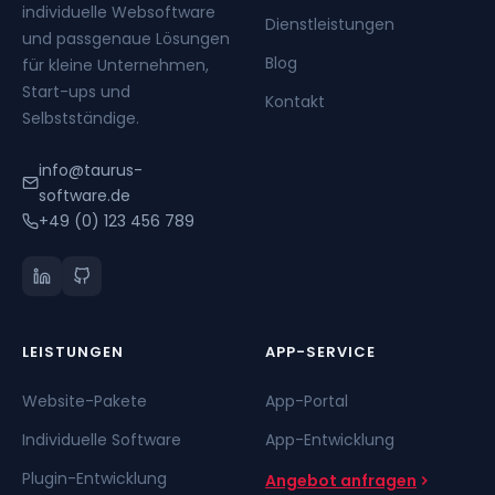
individuelle Websoftware
Dienstleistungen
und passgenaue Lösungen
Blog
für kleine Unternehmen,
Start-ups und
Kontakt
Selbstständige.
info@taurus-
software.de
+49 (0) 123 456 789
LEISTUNGEN
APP-SERVICE
Website-Pakete
App-Portal
Individuelle Software
App-Entwicklung
Plugin-Entwicklung
Angebot anfragen