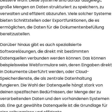
bessere Wahl. Diese Systeme sind darauf ausgelegt,
große Mengen an Daten strukturiert zu speichern, zu
verwalten und effizient abzurufen. Viele solcher Systeme
bieten Schnittstellen oder Exportfunktionen, die es
ermöglichen, die Daten für die Dokumentenbefüllung
bereitzustellen.
Darüber hinaus gibt es auch spezialisierte
Softwarelösungen, die direkt mit bestimmten
Datenquellen verbunden werden können. Das können
beispielsweise Webformulare sein, deren Eingaben direkt
in Dokumente überführt werden, oder Cloud-
Speicherdienste, die als zentrale Datenhaltung
fungieren. Die Wahl der Datenquelle hängt stark von
deinen spezifischen Bedürfnissen, der Menge der zu
verarbeitenden Daten und den vorhandenen Systemen
ab. Eine gut gewählte Datenquelle ist die Grundlage für