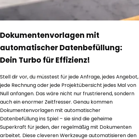
Dokumentenvorlagen mit
automatischer Datenbefüllung:
Dein Turbo für Effizienz!
Stell dir vor, du müsstest für jede Anfrage, jedes Angebot,
jede Rechnung oder jede Projektübersicht jedes Mal von
Null anfangen. Das wäre nicht nur frustrierend, sondern
auch ein enormer Zeitfresser. Genau kommen
Dokumentenvorlagen mit automatischer
Datenbefüllung ins Spiel – sie sind die geheime
Superkraft für jeden, der regelmäßig mit Dokumenten
arbeitet. Diese cleveren Werkzeuge automatisieren den