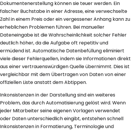
Dokumentenerstellung können sie teuer werden. Ein
falscher Buchstabe in einer Adresse, eine verwechselte
Zahl in einem Preis oder ein vergessener Anhang kann zu
erheblichen Problemen führen. Bei manueller
Dateneingabe ist die Wahrscheinlichkeit solcher Fehler
deutlich höher, da die Aufgabe oft repetitiv und
ermüdend ist. Automatische Datenbefüllung eliminiert
viele dieser Fehlerquellen, indem sie Informationen direkt
aus einer vertrauenswürdigen Quelle übernimmt. Dies ist
vergleichbar mit dem Übertragen von Daten von einer
offiziellen Liste anstatt dem Abtippen.
Inkonsistenzen in der Darstellung sind ein weiteres
Problem, das durch Automatisierung gelöst wird. Wenn
jeder Mitarbeiter seine eigenen Vorlagen verwendet
oder Daten unterschiedlich eingibt, entstehen schnell
Inkonsistenzen in Formatierung, Terminologie und