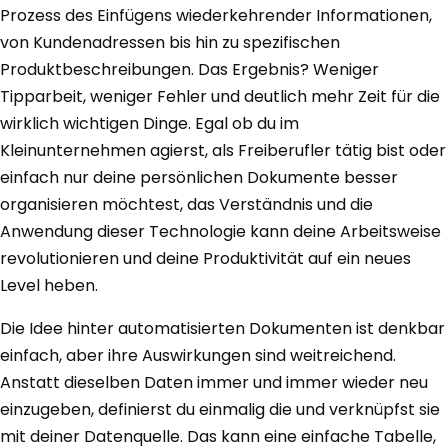
Prozess des Einfügens wiederkehrender Informationen,
von Kundenadressen bis hin zu spezifischen
Produktbeschreibungen. Das Ergebnis? Weniger
Tipparbeit, weniger Fehler und deutlich mehr Zeit für die
wirklich wichtigen Dinge. Egal ob du im
Kleinunternehmen agierst, als Freiberufler tätig bist oder
einfach nur deine persönlichen Dokumente besser
organisieren möchtest, das Verständnis und die
Anwendung dieser Technologie kann deine Arbeitsweise
revolutionieren und deine Produktivität auf ein neues
Level heben.
Die Idee hinter automatisierten Dokumenten ist denkbar
einfach, aber ihre Auswirkungen sind weitreichend.
Anstatt dieselben Daten immer und immer wieder neu
einzugeben, definierst du einmalig die und verknüpfst sie
mit deiner Datenquelle. Das kann eine einfache Tabelle,