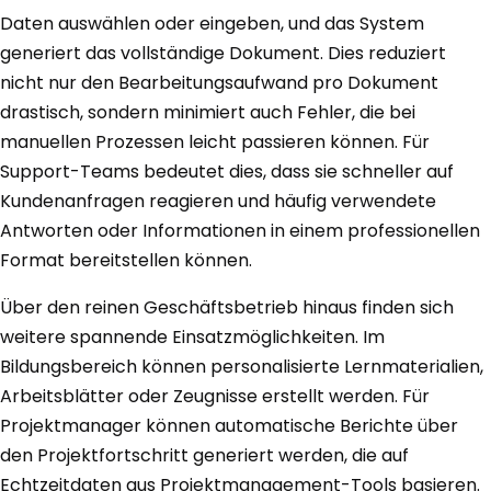
Daten auswählen oder eingeben, und das System
generiert das vollständige Dokument. Dies reduziert
nicht nur den Bearbeitungsaufwand pro Dokument
drastisch, sondern minimiert auch Fehler, die bei
manuellen Prozessen leicht passieren können. Für
Support-Teams bedeutet dies, dass sie schneller auf
Kundenanfragen reagieren und häufig verwendete
Antworten oder Informationen in einem professionellen
Format bereitstellen können.
Über den reinen Geschäftsbetrieb hinaus finden sich
weitere spannende Einsatzmöglichkeiten. Im
Bildungsbereich können personalisierte Lernmaterialien,
Arbeitsblätter oder Zeugnisse erstellt werden. Für
Projektmanager können automatische Berichte über
den Projektfortschritt generiert werden, die auf
Echtzeitdaten aus Projektmanagement-Tools basieren.