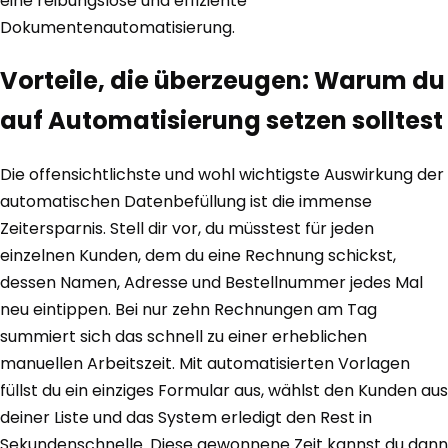
eine reibungslose und effiziente
Dokumentenautomatisierung.
Vorteile, die überzeugen: Warum du
auf Automatisierung setzen solltest
Die offensichtlichste und wohl wichtigste Auswirkung der
automatischen Datenbefüllung ist die immense
Zeitersparnis. Stell dir vor, du müsstest für jeden
einzelnen Kunden, dem du eine Rechnung schickst,
dessen Namen, Adresse und Bestellnummer jedes Mal
neu eintippen. Bei nur zehn Rechnungen am Tag
summiert sich das schnell zu einer erheblichen
manuellen Arbeitszeit. Mit automatisierten Vorlagen
füllst du ein einziges Formular aus, wählst den Kunden aus
deiner Liste und das System erledigt den Rest in
Sekundenschnelle. Diese gewonnene Zeit kannst du dann