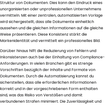
Struktur von Dokumenten. Dies kann den Eindruck eines
unorganisierten oder unprofessionellen Unternehmens
vermitteln. Mit einer zentralen, automatisierten Vorlage
wird sichergestellt, dass alle Dokumente einheitlich
aussehen und die gleichen Informationen auf die gleiche
Weise präsentieren. Diese Konsistenz stärkt die
Markenidentität und vermittelt ein professionelles Bild.
Darüber hinaus hilft die Reduzierung von Fehlern und
Inkonsistenzen auch bei der Einhaltung von Compliance-
Anforderungen. In vielen Branchen gibt es strenge
Vorschriften bezüglich der Inhalte und Formate von
Dokumenten. Durch die Automatisierung kannst du
sicherstellen, dass alle erforderlichen Informationen
korrekt und in der vorgeschriebenen Form enthalten
sind, was das Risiko von Verstößen und damit
verbundenen Strafen minimiert. Die Zuverlässigkeit und