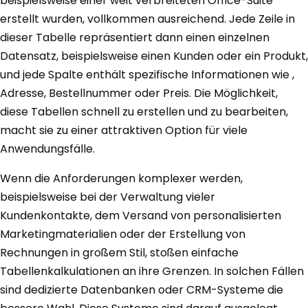
beispielsweise einer weit verbreiteten Office-Suite
erstellt wurden, vollkommen ausreichend. Jede Zeile in
dieser Tabelle repräsentiert dann einen einzelnen
Datensatz, beispielsweise einen Kunden oder ein Produkt,
und jede Spalte enthält spezifische Informationen wie ,
Adresse, Bestellnummer oder Preis. Die Möglichkeit,
diese Tabellen schnell zu erstellen und zu bearbeiten,
macht sie zu einer attraktiven Option für viele
Anwendungsfälle.
Wenn die Anforderungen komplexer werden,
beispielsweise bei der Verwaltung vieler
Kundenkontakte, dem Versand von personalisierten
Marketingmaterialien oder der Erstellung von
Rechnungen in großem Stil, stoßen einfache
Tabellenkalkulationen an ihre Grenzen. In solchen Fällen
sind dedizierte Datenbanken oder CRM-Systeme die