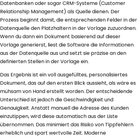
Datenbanken oder sogar CRM-Systeme (Customer
Relationship Management) als Quelle dienen. Der
Prozess beginnt damit, die entsprechenden Felder in der
Datenquelle den Platzhaltern in der Vorlage zuzuordnen.
Wenn du dann ein Dokument basierend auf dieser
Vorlage generierst, liest die Software die Informationen
aus der Datenquelle aus und setzt sie präzise an den
definierten Stellen in der Vorlage ein.
Das Ergebnis ist ein voll ausgefülltes, personalisiertes
Dokument, das auf den ersten Blick aussieht, als wäre es
mühsam von Hand erstellt worden. Der entscheidende
Unterschied ist jedoch die Geschwindigkeit und
Genauigkeit. Anstatt manuell die Adresse des Kunden
einzutippen, wird diese automatisch aus der Liste
übernommen. Das minimiert das Risiko von Tippfehlern
erheblich und spart wertvolle Zeit. Moderne