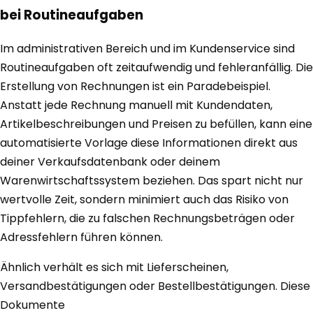
bei Routineaufgaben
Im administrativen Bereich und im Kundenservice sind
Routineaufgaben oft zeitaufwendig und fehleranfällig. Die
Erstellung von Rechnungen ist ein Paradebeispiel.
Anstatt jede Rechnung manuell mit Kundendaten,
Artikelbeschreibungen und Preisen zu befüllen, kann eine
automatisierte Vorlage diese Informationen direkt aus
deiner Verkaufsdatenbank oder deinem
Warenwirtschaftssystem beziehen. Das spart nicht nur
wertvolle Zeit, sondern minimiert auch das Risiko von
Tippfehlern, die zu falschen Rechnungsbeträgen oder
Adressfehlern führen können.
Ähnlich verhält es sich mit Lieferscheinen,
Versandbestätigungen oder Bestellbestätigungen. Diese
Dokumente