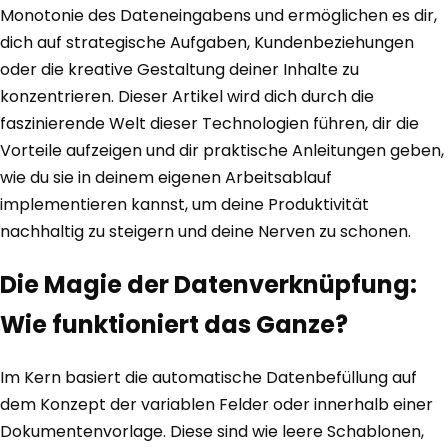
Monotonie des Dateneingabens und ermöglichen es dir,
dich auf strategische Aufgaben, Kundenbeziehungen
oder die kreative Gestaltung deiner Inhalte zu
konzentrieren. Dieser Artikel wird dich durch die
faszinierende Welt dieser Technologien führen, dir die
Vorteile aufzeigen und dir praktische Anleitungen geben,
wie du sie in deinem eigenen Arbeitsablauf
implementieren kannst, um deine Produktivität
nachhaltig zu steigern und deine Nerven zu schonen.
Die Magie der Datenverknüpfung:
Wie funktioniert das Ganze?
Im Kern basiert die automatische Datenbefüllung auf
dem Konzept der variablen Felder oder innerhalb einer
Dokumentenvorlage. Diese sind wie leere Schablonen,