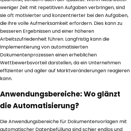
weniger Zeit mit repetitiven Aufgaben verbringen, sind
sie oft motivierter und konzentrierter bei den Aufgaben,
die ihre volle Aufmerksamkeit erfordern. Dies kann zu
besseren Ergebnissen und einer höheren
Arbeitszufriedenheit führen. Langfristig kann die
Implementierung von automatisierten
Dokumentenprozessen einen erheblichen
Wettbewerbsvorteil darstellen, da ein Unternehmen
effizienter und agiler auf Marktveränderungen reagieren
kann.
Anwendungsbereiche: Wo glänzt
die Automatisierung?
Die Anwendungsbereiche für Dokumentenvorlagen mit
automatischer Datenbefüllung sind schier endlos und