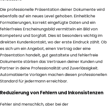
Die professionelle Präsentation deiner Dokumente wird
ebenfalls auf ein neues Level gehoben. Einheitliche
Formatierungen, korrekt eingefügte Daten und ein
fehlerfreies Erscheinungsbild vermitteln ein Bild von
Kompetenz und Sorgfalt. Dies ist besonders wichtig im
direkten Kundenkontakt, wo der erste Eindruck zählt. Ob
es sich um ein Angebot, einen Vertrag oder eine
Präsentation handelt, gut gestaltete und fehlerfreie
Dokumente stärken das Vertrauen deiner Kunden und
Partner in deine Professionalität und Zuverlässigkeit.
Automatisierte Vorlagen machen diesen professionellen
Standard für jedermann erreichbar.
Reduzierung von Fehlern und Inkonsistenzen
Fehler sind menschlich, aber bei der