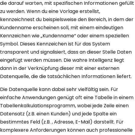
die darauf warten, mit spezifischen Informationen gefüllt
zu werden. Wenn du eine Vorlage erstellst,
kennzeichnest du beispielsweise den Bereich, in dem der
Kundenname erscheinen soll, mit einem eindeutigen
Kennzeichen wie „Kundenname“ oder einem speziellen
Symbol. Dieses Kennzeichen ist für das System
transparent und signalisiert, dass an dieser Stelle Daten
eingefügt werden müssen. Die wahre Intelligenz liegt
dann in der Verknüpfung dieser mit einer externen
Datenquelle, die die tatsächlichen Informationen liefert.
Die Datenquelle kann dabei sehr vielfältig sein. Für
einfache Anwendungen genügt oft eine Tabelle in einem
Tabellenkalkulationsprogramm, wobei jede Zeile einen
Datensatz (z.B. einen Kunden) und jede Spalte ein
bestimmtes Feld (z.B. , Adresse, E-Mail) darstellt. Für
komplexere Anforderungen können auch professionelle