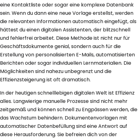
eine Kontaktliste oder sogar eine komplexe Datenbank
sein. Wenn du dann eine neue Vorlage erstellst, werden
die relevanten Informationen automatisch eingefügt, als
hättest du einen digitalen Assistenten, der blitzschnell
und fehlerfrei arbeitet. Diese Methode ist nicht nur für
Geschäftsdokumente genial, sondern auch für die
Erstellung von personalisierten E-Mails, automatisierten
Berichten oder sogar individuellen Lernmaterialien. Die
Möglichkeiten sind nahezu unbegrenzt und die
Effizienzsteigerung ist oft dramatisch.
In der heutigen schnelllebigen digitalen Welt ist Effizienz
alles. Langwierige manuelle Prozesse sind nicht mehr
zeitgemäß und können schnell zu Engpässen werden, die
das Wachstum behindern. Dokumentenvorlagen mit
automatischer Datenbefüllung sind eine Antwort auf
diese Herausforderung. Sie befreien dich von der