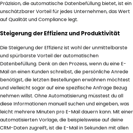
Präzision, die automatische Datenbefüllung bietet, ist ein
unschätzbarer Vorteil für jedes Unternehmen, das Wert
auf Qualität und Compliance legt.
Steigerung der Effizienz und Produktivität
Die Steigerung der Effizienz ist wohl der unmittelbarste
und spürbarste Vorteil der automatischen
Datenbefüllung. Denk an den Prozess, wenn du eine E-
Mail an einen Kunden schreibst, die persönliche Anrede
benötigst, die letzten Bestellungen erwähnen möchtest
und vielleicht sogar auf eine spezifische Anfrage Bezug
nehmen willst. Ohne Automatisierung müsstest du all
diese Informationen manuell suchen und eingeben, was
leicht mehrere Minuten pro E-Mail dauern kann. Mit einer
automatisierten Vorlage, die beispielsweise auf deine
CRM-Daten zugreift, ist die E-Mail in Sekunden mit allen