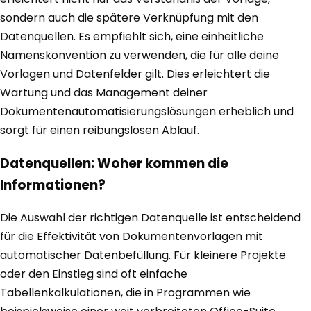
sondern auch die spätere Verknüpfung mit den
Datenquellen. Es empfiehlt sich, eine einheitliche
Namenskonvention zu verwenden, die für alle deine
Vorlagen und Datenfelder gilt. Dies erleichtert die
Wartung und das Management deiner
Dokumentenautomatisierungslösungen erheblich und
sorgt für einen reibungslosen Ablauf.
Datenquellen: Woher kommen die
Informationen?
Die Auswahl der richtigen Datenquelle ist entscheidend
für die Effektivität von Dokumentenvorlagen mit
automatischer Datenbefüllung. Für kleinere Projekte
oder den Einstieg sind oft einfache
Tabellenkalkulationen, die in Programmen wie