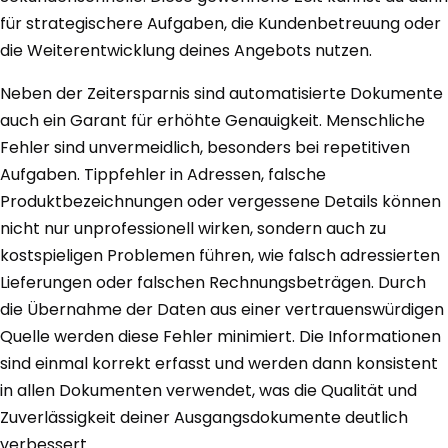
für strategischere Aufgaben, die Kundenbetreuung oder
die Weiterentwicklung deines Angebots nutzen.
Neben der Zeitersparnis sind automatisierte Dokumente
auch ein Garant für erhöhte Genauigkeit. Menschliche
Fehler sind unvermeidlich, besonders bei repetitiven
Aufgaben. Tippfehler in Adressen, falsche
Produktbezeichnungen oder vergessene Details können
nicht nur unprofessionell wirken, sondern auch zu
kostspieligen Problemen führen, wie falsch adressierten
Lieferungen oder falschen Rechnungsbeträgen. Durch
die Übernahme der Daten aus einer vertrauenswürdigen
Quelle werden diese Fehler minimiert. Die Informationen
sind einmal korrekt erfasst und werden dann konsistent
in allen Dokumenten verwendet, was die Qualität und
Zuverlässigkeit deiner Ausgangsdokumente deutlich
verbessert.