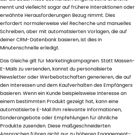
nennt und vielleicht sogar auf frühere Interaktionen oder
erwähnte Herausforderungen Bezug nimmt. Dies
erfordert normalerweise viel Recherche und manuelles
Schreiben, aber mit automatisierten Vorlagen, die auf
deiner CRM-Datenbank basieren, ist dies in
Minutenschnelle erledigt.
Das Gleiche gilt für Marketingkampagnen. Statt Massen-
E-Mails zu versenden, kannst du personalisierte
Newsletter oder Werbebotschaften generieren, die auf
den Interessen und dem Kaufverhalten des Empfängers
basieren. Wenn ein Kunde beispielsweise Interesse an
einem bestimmten Produkt gezeigt hat, kann eine
automatisierte E-Mail ihm relevante Informationen,
Sonderangebote oder Empfehlungen für ähnliche
Produkte zusenden. Diese maßgeschneiderten
Ansprachen führen nicht nur zu höheren Engagement-