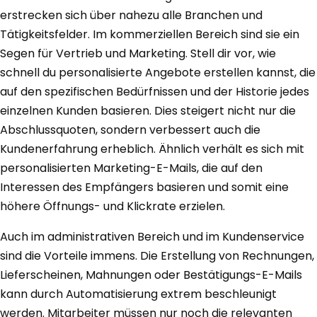
erstrecken sich über nahezu alle Branchen und
Tätigkeitsfelder. Im kommerziellen Bereich sind sie ein
Segen für Vertrieb und Marketing. Stell dir vor, wie
schnell du personalisierte Angebote erstellen kannst, die
auf den spezifischen Bedürfnissen und der Historie jedes
einzelnen Kunden basieren. Dies steigert nicht nur die
Abschlussquoten, sondern verbessert auch die
Kundenerfahrung erheblich. Ähnlich verhält es sich mit
personalisierten Marketing-E-Mails, die auf den
Interessen des Empfängers basieren und somit eine
höhere Öffnungs- und Klickrate erzielen.
Auch im administrativen Bereich und im Kundenservice
sind die Vorteile immens. Die Erstellung von Rechnungen,
Lieferscheinen, Mahnungen oder Bestätigungs-E-Mails
kann durch Automatisierung extrem beschleunigt
werden. Mitarbeiter müssen nur noch die relevanten