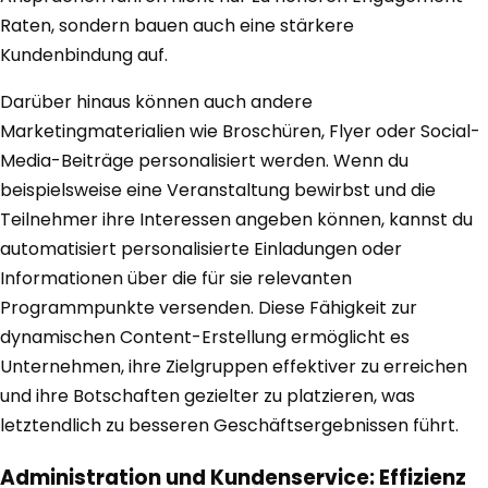
Raten, sondern bauen auch eine stärkere
Kundenbindung auf.
Darüber hinaus können auch andere
Marketingmaterialien wie Broschüren, Flyer oder Social-
Media-Beiträge personalisiert werden. Wenn du
beispielsweise eine Veranstaltung bewirbst und die
Teilnehmer ihre Interessen angeben können, kannst du
automatisiert personalisierte Einladungen oder
Informationen über die für sie relevanten
Programmpunkte versenden. Diese Fähigkeit zur
dynamischen Content-Erstellung ermöglicht es
Unternehmen, ihre Zielgruppen effektiver zu erreichen
und ihre Botschaften gezielter zu platzieren, was
letztendlich zu besseren Geschäftsergebnissen führt.
Administration und Kundenservice: Effizienz