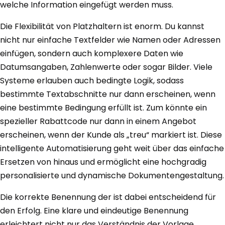
welche Information eingefügt werden muss.
Die Flexibilität von Platzhaltern ist enorm. Du kannst
nicht nur einfache Textfelder wie Namen oder Adressen
einfügen, sondern auch komplexere Daten wie
Datumsangaben, Zahlenwerte oder sogar Bilder. Viele
Systeme erlauben auch bedingte Logik, sodass
bestimmte Textabschnitte nur dann erscheinen, wenn
eine bestimmte Bedingung erfüllt ist. Zum könnte ein
spezieller Rabattcode nur dann in einem Angebot
erscheinen, wenn der Kunde als „treu“ markiert ist. Diese
intelligente Automatisierung geht weit über das einfache
Ersetzen von hinaus und ermöglicht eine hochgradig
personalisierte und dynamische Dokumentengestaltung.
Die korrekte Benennung der ist dabei entscheidend für
den Erfolg. Eine klare und eindeutige Benennung
erleichtert nicht nur das Verständnis der Vorlage,