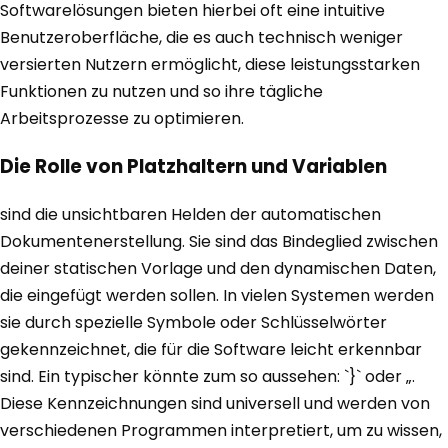
Softwarelösungen bieten hierbei oft eine intuitive
Benutzeroberfläche, die es auch technisch weniger
versierten Nutzern ermöglicht, diese leistungsstarken
Funktionen zu nutzen und so ihre tägliche
Arbeitsprozesse zu optimieren.
Die Rolle von Platzhaltern und Variablen
sind die unsichtbaren Helden der automatischen
Dokumentenerstellung. Sie sind das Bindeglied zwischen
deiner statischen Vorlage und den dynamischen Daten,
die eingefügt werden sollen. In vielen Systemen werden
sie durch spezielle Symbole oder Schlüsselwörter
gekennzeichnet, die für die Software leicht erkennbar
sind. Ein typischer könnte zum so aussehen: `}` oder „.
Diese Kennzeichnungen sind universell und werden von
verschiedenen Programmen interpretiert, um zu wissen,