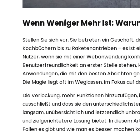
Wenn Weniger Mehr Ist: Warum
Stellen Sie sich vor, Sie betreten ein Geschäft, 
Kochbüchern bis zu Raketenantrieben – es ist e
Nutzer, wenn sie mit einer Webanwendung konfron
Benutzerfreundlichkeit an erster Stelle stehen
Anwendungen, die mit den besten Absichten gesta
Die Magie liegt oft im Weglassen, im Fokus auf 
Die Verlockung, mehr Funktionen hinzuzufügen,
ausschließt und dass sie den unterschiedlichsten
langsam, unübersichtlich und letztendlich unbrau
und zielgerichtetere Lösung bietet. In diesem
Fallen es gibt und wie man es besser machen ka