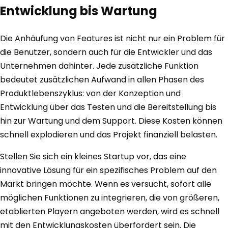
Entwicklung bis Wartung
Die Anhäufung von Features ist nicht nur ein Problem für
die Benutzer, sondern auch für die Entwickler und das
Unternehmen dahinter. Jede zusätzliche Funktion
bedeutet zusätzlichen Aufwand in allen Phasen des
Produktlebenszyklus: von der Konzeption und
Entwicklung über das Testen und die Bereitstellung bis
hin zur Wartung und dem Support. Diese Kosten können
schnell explodieren und das Projekt finanziell belasten.
Stellen Sie sich ein kleines Startup vor, das eine
innovative Lösung für ein spezifisches Problem auf den
Markt bringen möchte. Wenn es versucht, sofort alle
möglichen Funktionen zu integrieren, die von größeren,
etablierten Playern angeboten werden, wird es schnell
mit den Entwicklungskosten überfordert sein. Die