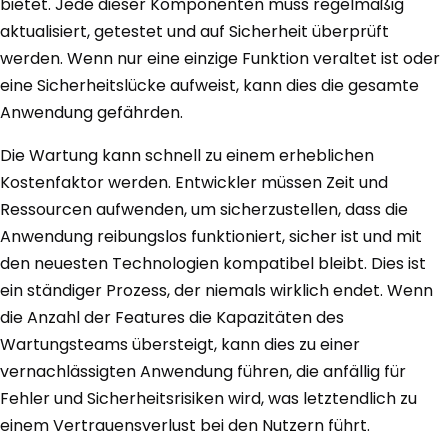
bietet. Jede dieser Komponenten muss regelmäßig
aktualisiert, getestet und auf Sicherheit überprüft
werden. Wenn nur eine einzige Funktion veraltet ist oder
eine Sicherheitslücke aufweist, kann dies die gesamte
Anwendung gefährden.
Die Wartung kann schnell zu einem erheblichen
Kostenfaktor werden. Entwickler müssen Zeit und
Ressourcen aufwenden, um sicherzustellen, dass die
Anwendung reibungslos funktioniert, sicher ist und mit
den neuesten Technologien kompatibel bleibt. Dies ist
ein ständiger Prozess, der niemals wirklich endet. Wenn
die Anzahl der Features die Kapazitäten des
Wartungsteams übersteigt, kann dies zu einer
vernachlässigten Anwendung führen, die anfällig für
Fehler und Sicherheitsrisiken wird, was letztendlich zu
einem Vertrauensverlust bei den Nutzern führt.