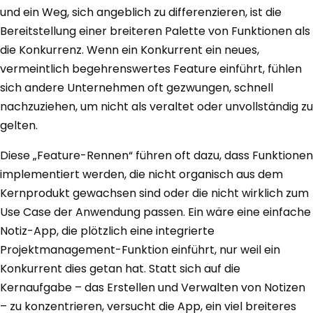
und ein Weg, sich angeblich zu differenzieren, ist die
Bereitstellung einer breiteren Palette von Funktionen als
die Konkurrenz. Wenn ein Konkurrent ein neues,
vermeintlich begehrenswertes Feature einführt, fühlen
sich andere Unternehmen oft gezwungen, schnell
nachzuziehen, um nicht als veraltet oder unvollständig zu
gelten.
Diese „Feature-Rennen“ führen oft dazu, dass Funktionen
implementiert werden, die nicht organisch aus dem
Kernprodukt gewachsen sind oder die nicht wirklich zum
Use Case der Anwendung passen. Ein wäre eine einfache
Notiz-App, die plötzlich eine integrierte
Projektmanagement-Funktion einführt, nur weil ein
Konkurrent dies getan hat. Statt sich auf die
Kernaufgabe – das Erstellen und Verwalten von Notizen
– zu konzentrieren, versucht die App, ein viel breiteres