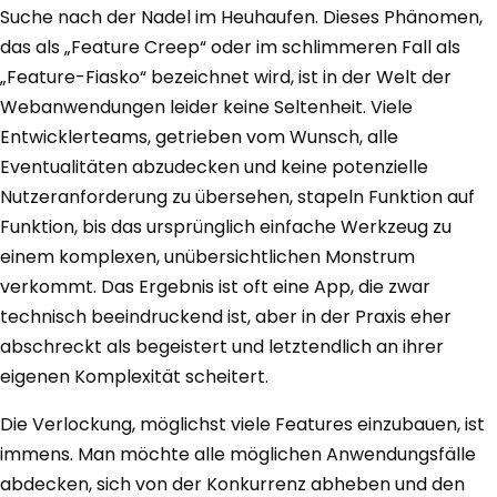
Suche nach der Nadel im Heuhaufen. Dieses Phänomen,
das als „Feature Creep“ oder im schlimmeren Fall als
„Feature-Fiasko“ bezeichnet wird, ist in der Welt der
Webanwendungen leider keine Seltenheit. Viele
Entwicklerteams, getrieben vom Wunsch, alle
Eventualitäten abzudecken und keine potenzielle
Nutzeranforderung zu übersehen, stapeln Funktion auf
Funktion, bis das ursprünglich einfache Werkzeug zu
einem komplexen, unübersichtlichen Monstrum
verkommt. Das Ergebnis ist oft eine App, die zwar
technisch beeindruckend ist, aber in der Praxis eher
abschreckt als begeistert und letztendlich an ihrer
eigenen Komplexität scheitert.
Die Verlockung, möglichst viele Features einzubauen, ist
immens. Man möchte alle möglichen Anwendungsfälle
abdecken, sich von der Konkurrenz abheben und den