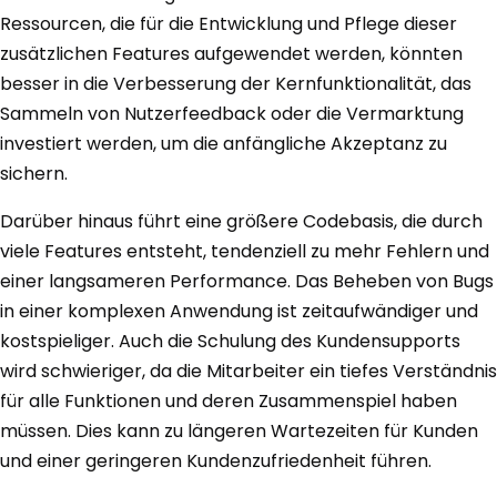
Ressourcen, die für die Entwicklung und Pflege dieser
zusätzlichen Features aufgewendet werden, könnten
besser in die Verbesserung der Kernfunktionalität, das
Sammeln von Nutzerfeedback oder die Vermarktung
investiert werden, um die anfängliche Akzeptanz zu
sichern.
Darüber hinaus führt eine größere Codebasis, die durch
viele Features entsteht, tendenziell zu mehr Fehlern und
einer langsameren Performance. Das Beheben von Bugs
in einer komplexen Anwendung ist zeitaufwändiger und
kostspieliger. Auch die Schulung des Kundensupports
wird schwieriger, da die Mitarbeiter ein tiefes Verständnis
für alle Funktionen und deren Zusammenspiel haben
müssen. Dies kann zu längeren Wartezeiten für Kunden
und einer geringeren Kundenzufriedenheit führen.