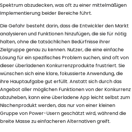
Spektrum abzudecken, was oft zu einer mittelmäßigen
Implementierung beider Bereiche führt.
Die Gefahr besteht darin, dass die Entwickler den Markt
analysieren und Funktionen hinzufügen, die sie für nötig
halten, ohne die tatsächlichen Bedürfnisse ihrer
Zielgruppe genau zu kennen. Nutzer, die eine einfache
Lösung für ein spezifisches Problem suchen, sind oft von
dieser überladenen Konkurrenzprodukte frustriert. Sie
wünschen sich eine klare, fokussierte Anwendung, die
ihre Hauptaufgabe gut erfüllt. Anstatt sich durch das
Angebot aller möglichen Funktionen von der Konkurrenz
abzuheben, kann eine überladene App leicht selbst zum
Nischenprodukt werden, das nur von einer kleinen
Gruppe von Power-Usern geschätzt wird, während die
breite Masse zu einfacheren Alternativen greift.