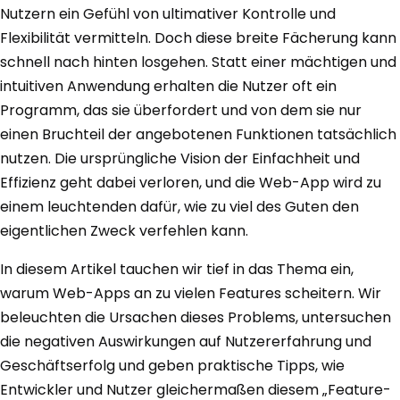
Nutzern ein Gefühl von ultimativer Kontrolle und
Flexibilität vermitteln. Doch diese breite Fächerung kann
schnell nach hinten losgehen. Statt einer mächtigen und
intuitiven Anwendung erhalten die Nutzer oft ein
Programm, das sie überfordert und von dem sie nur
einen Bruchteil der angebotenen Funktionen tatsächlich
nutzen. Die ursprüngliche Vision der Einfachheit und
Effizienz geht dabei verloren, und die Web-App wird zu
einem leuchtenden dafür, wie zu viel des Guten den
eigentlichen Zweck verfehlen kann.
In diesem Artikel tauchen wir tief in das Thema ein,
warum Web-Apps an zu vielen Features scheitern. Wir
beleuchten die Ursachen dieses Problems, untersuchen
die negativen Auswirkungen auf Nutzererfahrung und
Geschäftserfolg und geben praktische Tipps, wie
Entwickler und Nutzer gleichermaßen diesem „Feature-