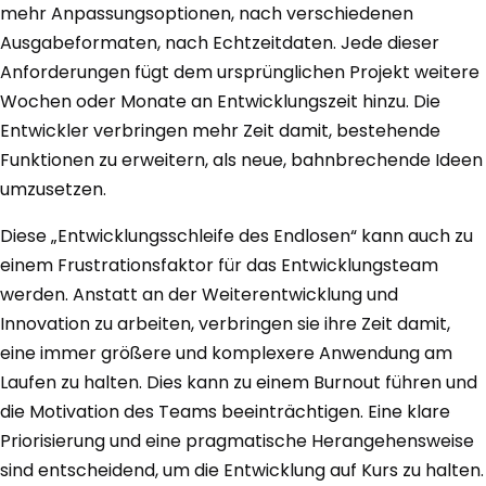
mehr Anpassungsoptionen, nach verschiedenen
Ausgabeformaten, nach Echtzeitdaten. Jede dieser
Anforderungen fügt dem ursprünglichen Projekt weitere
Wochen oder Monate an Entwicklungszeit hinzu. Die
Entwickler verbringen mehr Zeit damit, bestehende
Funktionen zu erweitern, als neue, bahnbrechende Ideen
umzusetzen.
Diese „Entwicklungsschleife des Endlosen“ kann auch zu
einem Frustrationsfaktor für das Entwicklungsteam
werden. Anstatt an der Weiterentwicklung und
Innovation zu arbeiten, verbringen sie ihre Zeit damit,
eine immer größere und komplexere Anwendung am
Laufen zu halten. Dies kann zu einem Burnout führen und
die Motivation des Teams beeinträchtigen. Eine klare
Priorisierung und eine pragmatische Herangehensweise
sind entscheidend, um die Entwicklung auf Kurs zu halten.