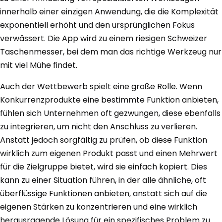
innerhalb einer einzigen Anwendung, die die Komplexität
exponentiell erhöht und den ursprünglichen Fokus
verwässert. Die App wird zu einem riesigen Schweizer
Taschenmesser, bei dem man das richtige Werkzeug nur
mit viel Mühe findet.
Auch der Wettbewerb spielt eine große Rolle. Wenn
Konkurrenzprodukte eine bestimmte Funktion anbieten,
fühlen sich Unternehmen oft gezwungen, diese ebenfalls
zu integrieren, um nicht den Anschluss zu verlieren.
Anstatt jedoch sorgfältig zu prüfen, ob diese Funktion
wirklich zum eigenen Produkt passt und einen Mehrwert
für die Zielgruppe bietet, wird sie einfach kopiert. Dies
kann zu einer Situation führen, in der alle ähnliche, oft
überflüssige Funktionen anbieten, anstatt sich auf die
eigenen Stärken zu konzentrieren und eine wirklich
herausragende Lösung für ein spezifisches Problem zu