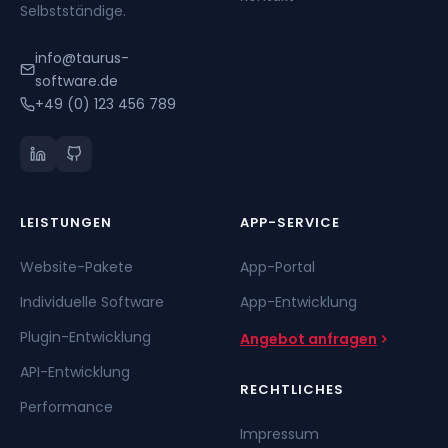
Selbstständige.
info@taurus-
software.de
+49 (0) 123 456 789
LEISTUNGEN
APP-SERVICE
Website-Pakete
App-Portal
Individuelle Software
App-Entwicklung
Plugin-Entwicklung
Angebot anfragen
API-Entwicklung
RECHTLICHES
Performance
Impressum