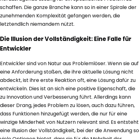
schaffen. Die ganze Branche kann so in einer Spirale der
zunehmenden Komplexität gefangen werden, die
letztendlich niemandem nützt.
Die Illusion der Vollständigkeit: Eine Falle für
Entwickler
Entwickler sind von Natur aus Problemlöser. Wenn sie auf
eine Anforderung stoßen, die ihre aktuelle Lösung nicht
abdeckt, ist ihre erste Reaktion oft, eine Lösung dafür zu
entwickeln. Dies ist an sich eine positive Eigenschaft, die
zu Innovation und Verbesserung führt. Allerdings kann
dieser Drang, jedes Problem zu lösen, auch dazu führen,
dass Funktionen hinzugefügt werden, die nur für eine
winzige Minderheit von Nutzern relevant sind. Es entsteht
eine Illusion der Vollständigkeit, bei der die Anwendung so
viele Optionen bietet, dass sie für die Mehrheit der