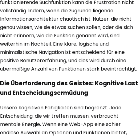
funktionierende Suchfunktion kann die Frustration nicht
vollständig lindern, wenn die zugrunde liegende
Informationsarchitektur chaotisch ist. Nutzer, die nicht
genau wissen, wie sie etwas suchen sollen, oder die sich
nicht erinnern, wie die Funktion genannt wird, sind
weiterhin im Nachteil. Eine klare, logische und
minimalistische Navigation ist entscheidend für eine
positive Benutzererfahrung, und dies wird durch eine
übermäßige Anzahl von Funktionen stark beeinträchtigt.
Die Überforderung des Geistes: Kognitive Last
und Entscheidungsermüdung
Unsere kognitiven Fähigkeiten sind begrenzt. Jede
Entscheidung, die wir treffen müssen, verbraucht
mentale Energie. Wenn eine Web-App eine schier
endlose Auswahl an Optionen und Funktionen bietet,