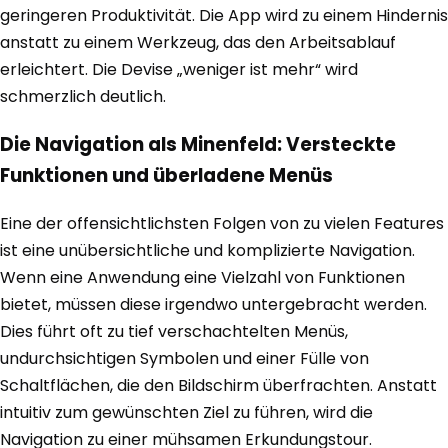
geringeren Produktivität. Die App wird zu einem Hindernis
anstatt zu einem Werkzeug, das den Arbeitsablauf
erleichtert. Die Devise „weniger ist mehr“ wird
schmerzlich deutlich.
Die Navigation als Minenfeld: Versteckte
Funktionen und überladene Menüs
Eine der offensichtlichsten Folgen von zu vielen Features
ist eine unübersichtliche und komplizierte Navigation.
Wenn eine Anwendung eine Vielzahl von Funktionen
bietet, müssen diese irgendwo untergebracht werden.
Dies führt oft zu tief verschachtelten Menüs,
undurchsichtigen Symbolen und einer Fülle von
Schaltflächen, die den Bildschirm überfrachten. Anstatt
intuitiv zum gewünschten Ziel zu führen, wird die
Navigation zu einer mühsamen Erkundungstour.