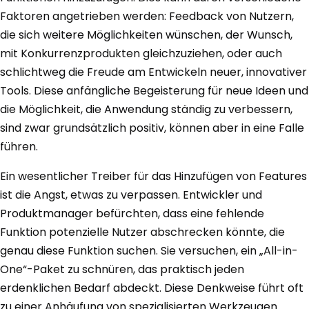
Faktoren angetrieben werden: Feedback von Nutzern,
die sich weitere Möglichkeiten wünschen, der Wunsch,
mit Konkurrenzprodukten gleichzuziehen, oder auch
schlichtweg die Freude am Entwickeln neuer, innovativer
Tools. Diese anfängliche Begeisterung für neue Ideen und
die Möglichkeit, die Anwendung ständig zu verbessern,
sind zwar grundsätzlich positiv, können aber in eine Falle
führen.
Ein wesentlicher Treiber für das Hinzufügen von Features
ist die Angst, etwas zu verpassen. Entwickler und
Produktmanager befürchten, dass eine fehlende
Funktion potenzielle Nutzer abschrecken könnte, die
genau diese Funktion suchen. Sie versuchen, ein „All-in-
One“-Paket zu schnüren, das praktisch jeden
erdenklichen Bedarf abdeckt. Diese Denkweise führt oft
zu einer Anhäufung von spezialisierten Werkzeugen