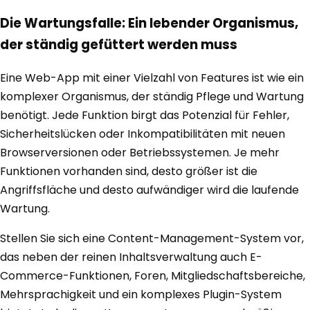
Die Wartungsfalle: Ein lebender Organismus,
der ständig gefüttert werden muss
Eine Web-App mit einer Vielzahl von Features ist wie ein
komplexer Organismus, der ständig Pflege und Wartung
benötigt. Jede Funktion birgt das Potenzial für Fehler,
Sicherheitslücken oder Inkompatibilitäten mit neuen
Browserversionen oder Betriebssystemen. Je mehr
Funktionen vorhanden sind, desto größer ist die
Angriffsfläche und desto aufwändiger wird die laufende
Wartung.
Stellen Sie sich eine Content-Management-System vor,
das neben der reinen Inhaltsverwaltung auch E-
Commerce-Funktionen, Foren, Mitgliedschaftsbereiche,
Mehrsprachigkeit und ein komplexes Plugin-System