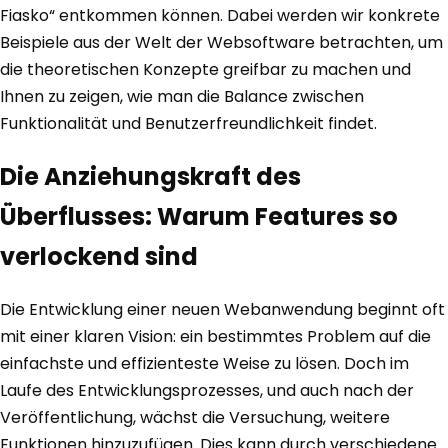
Fiasko“ entkommen können. Dabei werden wir konkrete
Beispiele aus der Welt der Websoftware betrachten, um
die theoretischen Konzepte greifbar zu machen und
Ihnen zu zeigen, wie man die Balance zwischen
Funktionalität und Benutzerfreundlichkeit findet.
Die Anziehungskraft des
Überflusses: Warum Features so
verlockend sind
Die Entwicklung einer neuen Webanwendung beginnt oft
mit einer klaren Vision: ein bestimmtes Problem auf die
einfachste und effizienteste Weise zu lösen. Doch im
Laufe des Entwicklungsprozesses, und auch nach der
Veröffentlichung, wächst die Versuchung, weitere
Funktionen hinzuzufügen. Dies kann durch verschiedene