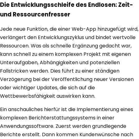
Die Entwicklungsschleife des Endlosen: Zeit-
und Ressourcenfresser
Jede neue Funktion, die einer Web-App hinzugefügt wird,
verlängert den Entwicklungszyklus und bindet wertvolle
Ressourcen. Was als schnelle Ergänzung gedacht war,
kann schnell zu einem komplexen Projekt mit eigenen
Unteraufgaben, Abhängigkeiten und potenziellen
Fallstricken werden. Dies führt zu einer ständigen
Verzögerung bei der Veröffentlichung neuer Versionen
oder wichtiger Updates, die sich auf die
Wettbewerbsfähigkeit auswirken kann.
Ein anschauliches hierfür ist die Implementierung eines
komplexen Berichterstattungssystems in einer
Anwendungssoftware. Zuerst werden grundlegende
Berichte erstellt. Dann kommen Kundenwünsche nach