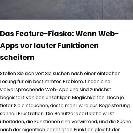
Das Feature-Fiasko: Wenn Web-
Apps vor lauter Funktionen
scheitern
Stellen Sie sich vor: Sie suchen nach einer einfachen
Lösung für ein bestimmtes Problem, finden eine
vielversprechende Web-App und sind zunächst
begeistert von den unzähligen Möglichkeiten. Doch je
tiefer Sie eintauchen, desto mehr wird aus Begeisterung
schnell Frustration. Die Benutzeroberfläche wirkt
überladen, die Funktionen sind verwirrend, und die Suche
nach der eigentlich benötigten Funktion gleicht der