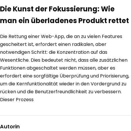
Die Kunst der Fokussierung: Wie
man ein überladenes Produkt rettet
Die Rettung einer Web-App, die an zu vielen Features
gescheitert ist, erfordert einen radikalen, aber
notwendigen Schritt: die Konzentration auf das
Wesentliche. Dies bedeutet nicht, dass alle zusätzlichen
Funktionen abgeschaltet werden müssen, aber es
erfordert eine sorgfältige Überprüfung und Priorisierung,
um die Kernfunktionalität wieder in den Vordergrund zu
rücken und die Benutzerfreundlichkeit zu verbessern.
Dieser Prozess
Autorin