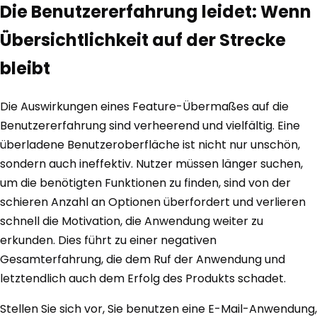
Die Benutzererfahrung leidet: Wenn
Übersichtlichkeit auf der Strecke
bleibt
Die Auswirkungen eines Feature-Übermaßes auf die
Benutzererfahrung sind verheerend und vielfältig. Eine
überladene Benutzeroberfläche ist nicht nur unschön,
sondern auch ineffektiv. Nutzer müssen länger suchen,
um die benötigten Funktionen zu finden, sind von der
schieren Anzahl an Optionen überfordert und verlieren
schnell die Motivation, die Anwendung weiter zu
erkunden. Dies führt zu einer negativen
Gesamterfahrung, die dem Ruf der Anwendung und
letztendlich auch dem Erfolg des Produkts schadet.
Stellen Sie sich vor, Sie benutzen eine E-Mail-Anwendung,