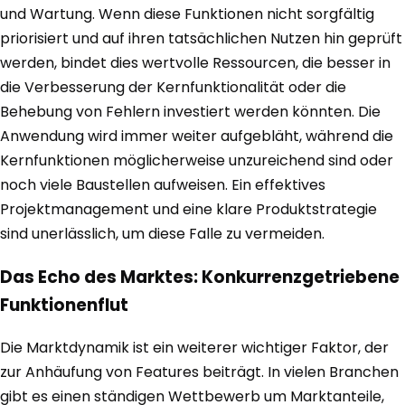
und Wartung. Wenn diese Funktionen nicht sorgfältig
priorisiert und auf ihren tatsächlichen Nutzen hin geprüft
werden, bindet dies wertvolle Ressourcen, die besser in
die Verbesserung der Kernfunktionalität oder die
Behebung von Fehlern investiert werden könnten. Die
Anwendung wird immer weiter aufgebläht, während die
Kernfunktionen möglicherweise unzureichend sind oder
noch viele Baustellen aufweisen. Ein effektives
Projektmanagement und eine klare Produktstrategie
sind unerlässlich, um diese Falle zu vermeiden.
Das Echo des Marktes: Konkurrenzgetriebene
Funktionenflut
Die Marktdynamik ist ein weiterer wichtiger Faktor, der
zur Anhäufung von Features beiträgt. In vielen Branchen
gibt es einen ständigen Wettbewerb um Marktanteile,