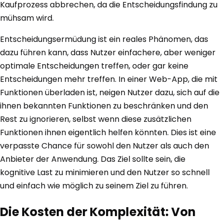
Kaufprozess abbrechen, da die Entscheidungsfindung zu
mühsam wird.
Entscheidungsermüdung ist ein reales Phänomen, das
dazu führen kann, dass Nutzer einfachere, aber weniger
optimale Entscheidungen treffen, oder gar keine
Entscheidungen mehr treffen. In einer Web-App, die mit
Funktionen überladen ist, neigen Nutzer dazu, sich auf die
ihnen bekannten Funktionen zu beschränken und den
Rest zu ignorieren, selbst wenn diese zusätzlichen
Funktionen ihnen eigentlich helfen könnten. Dies ist eine
verpasste Chance für sowohl den Nutzer als auch den
Anbieter der Anwendung. Das Ziel sollte sein, die
kognitive Last zu minimieren und den Nutzer so schnell
und einfach wie möglich zu seinem Ziel zu führen.
Die Kosten der Komplexität: Von