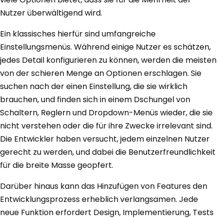
Nutzer überwältigend wird.
Ein klassisches hierfür sind umfangreiche
Einstellungsmenüs. Während einige Nutzer es schätzen,
jedes Detail konfigurieren zu können, werden die meisten
von der schieren Menge an Optionen erschlagen. Sie
suchen nach der einen Einstellung, die sie wirklich
brauchen, und finden sich in einem Dschungel von
Schaltern, Reglern und Dropdown-Menüs wieder, die sie
nicht verstehen oder die für ihre Zwecke irrelevant sind.
Die Entwickler haben versucht, jedem einzelnen Nutzer
gerecht zu werden, und dabei die Benutzerfreundlichkeit
für die breite Masse geopfert.
Darüber hinaus kann das Hinzufügen von Features den
Entwicklungsprozess erheblich verlangsamen. Jede
neue Funktion erfordert Design, Implementierung, Tests