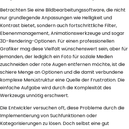
Betrachten Sie eine Bildbearbeitungssoftware, die nicht
nur grundlegende Anpassungen wie Helligkeit und
Kontrast bietet, sondern auch fortschrittliche Filter,
Ebenenmanagement, Animationswerkzeuge und sogar
3D-Rendering-Optionen. Für einen professionellen
Grafiker mag diese Vielfalt wünschenswert sein, aber für
jemanden, der lediglich ein Foto für soziale Medien
zuschneiden oder rote Augen entfernen möchte, ist die
schiere Menge an Optionen und die damit verbundene
komplexe Menüstruktur eine Quelle der Frustration. Die
einfache Aufgabe wird durch die Komplexität des
Werkzeugs unnötig erschwert.
Die Entwickler versuchen oft, diese Probleme durch die
Implementierung von Suchfunktionen oder
Kategorisierungen zu lösen. Doch selbst eine gut