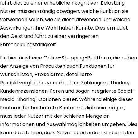
führt dies zu einer erheblichen kognitiven Belastung.
Nutzer müssen ständig abwägen, welche Funktion sie
verwenden sollen, wie sie diese anwenden und welche
Auswirkungen ihre Wahl haben könnte. Dies ermüdet
den Geist und führt zu einer verringerten
Entscheidungsfähigkeit.
Ein hierfür ist eine Online-Shopping-Plattform, die neben
der Anzeige von Produkten auch Funktionen für
Wunschlisten, Preisalarme, detaillierte
Produktvergleiche, verschiedene Zahlungsmethoden,
Kundenrezensionen, Foren und sogar integrierte Social-
Media-Sharing-Optionen bietet. Während einige dieser
Features für bestimmte Käufer nützlich sein mögen,
muss jeder Nutzer mit der schieren Menge an
Informationen und Auswahlmöglichkeiten umgehen. Dies
kann dazu führen, dass Nutzer überfordert sind und den