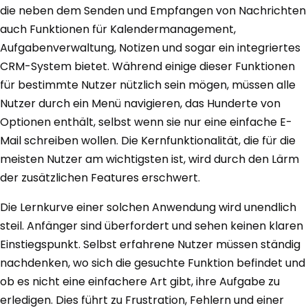
die neben dem Senden und Empfangen von Nachrichten
auch Funktionen für Kalendermanagement,
Aufgabenverwaltung, Notizen und sogar ein integriertes
CRM-System bietet. Während einige dieser Funktionen
für bestimmte Nutzer nützlich sein mögen, müssen alle
Nutzer durch ein Menü navigieren, das Hunderte von
Optionen enthält, selbst wenn sie nur eine einfache E-
Mail schreiben wollen. Die Kernfunktionalität, die für die
meisten Nutzer am wichtigsten ist, wird durch den Lärm
der zusätzlichen Features erschwert.
Die Lernkurve einer solchen Anwendung wird unendlich
steil. Anfänger sind überfordert und sehen keinen klaren
Einstiegspunkt. Selbst erfahrene Nutzer müssen ständig
nachdenken, wo sich die gesuchte Funktion befindet und
ob es nicht eine einfachere Art gibt, ihre Aufgabe zu
erledigen. Dies führt zu Frustration, Fehlern und einer