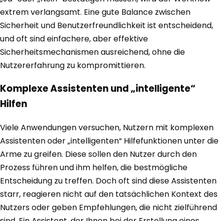
extrem verlangsamt. Eine gute Balance zwischen
Sicherheit und Benutzerfreundlichkeit ist entscheidend,
und oft sind einfachere, aber effektive
Sicherheitsmechanismen ausreichend, ohne die
Nutzererfahrung zu kompromittieren.
Komplexe Assistenten und „intelligente“
Hilfen
Viele Anwendungen versuchen, Nutzern mit komplexen
Assistenten oder „intelligenten“ Hilfefunktionen unter die
Arme zu greifen. Diese sollen den Nutzer durch den
Prozess führen und ihm helfen, die bestmögliche
Entscheidung zu treffen. Doch oft sind diese Assistenten
starr, reagieren nicht auf den tatsächlichen Kontext des
Nutzers oder geben Empfehlungen, die nicht zielführend
sind. Ein Assistent, der Ihnen bei der Erstellung eines