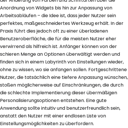
der Änderung von Farben und Schriftarten über die
Anordnung von Widgets bis hin zur Anpassung von
Arbeitsabläufen – die Idee ist, dass jeder Nutzer sein
perfektes, maßgeschneidertes Werkzeug erhält. In der
Praxis führt dies jedoch oft zu einer überladenen
Benutzeroberfläche, die für die meisten Nutzer eher
verwirrend als hilfreich ist. Anfänger können von der
schieren Menge an Optionen überwältigt werden und
finden sich in einem Labyrinth von Einstellungen wieder,
ohne zu wissen, wo sie anfangen sollen. Fortgeschrittene
Nutzer, die tatsächlich eine tiefere Anpassung wünschen,
stoßen möglicherweise auf Einschränkungen, die durch
die schlechte Implementierung dieser übermäßigen
Personalisierungsoptionen entstehen. Eine gute
Anwendung sollte intuitiv und benutzerfreundlich sein,
anstatt den Nutzer mit einer endlosen Liste von
Einstellungsmöglichkeiten zu überfordern.