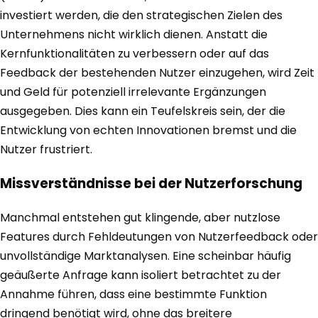
investiert werden, die den strategischen Zielen des
Unternehmens nicht wirklich dienen. Anstatt die
Kernfunktionalitäten zu verbessern oder auf das
Feedback der bestehenden Nutzer einzugehen, wird Zeit
und Geld für potenziell irrelevante Ergänzungen
ausgegeben. Dies kann ein Teufelskreis sein, der die
Entwicklung von echten Innovationen bremst und die
Nutzer frustriert.
Missverständnisse bei der Nutzerforschung
Manchmal entstehen gut klingende, aber nutzlose
Features durch Fehldeutungen von Nutzerfeedback oder
unvollständige Marktanalysen. Eine scheinbar häufig
geäußerte Anfrage kann isoliert betrachtet zu der
Annahme führen, dass eine bestimmte Funktion
dringend benötigt wird, ohne das breitere