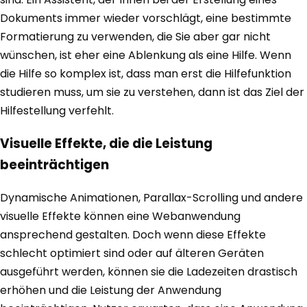
Dokuments immer wieder vorschlägt, eine bestimmte
Formatierung zu verwenden, die Sie aber gar nicht
wünschen, ist eher eine Ablenkung als eine Hilfe. Wenn
die Hilfe so komplex ist, dass man erst die Hilfefunktion
studieren muss, um sie zu verstehen, dann ist das Ziel der
Hilfestellung verfehlt.
Visuelle Effekte, die die Leistung
beeinträchtigen
Dynamische Animationen, Parallax-Scrolling und andere
visuelle Effekte können eine Webanwendung
ansprechend gestalten. Doch wenn diese Effekte
schlecht optimiert sind oder auf älteren Geräten
ausgeführt werden, können sie die Ladezeiten drastisch
erhöhen und die Leistung der Anwendung