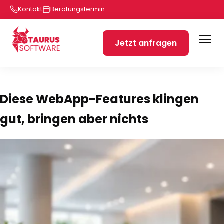
Kontakt
Beratungstermin
Jetzt anfragen
Diese WebApp-Features klingen
gut, bringen aber nichts