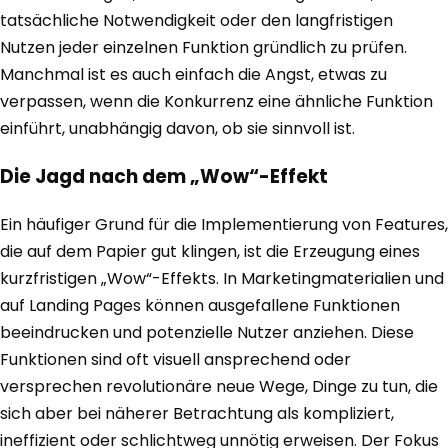
tatsächliche Notwendigkeit oder den langfristigen
Nutzen jeder einzelnen Funktion gründlich zu prüfen.
Manchmal ist es auch einfach die Angst, etwas zu
verpassen, wenn die Konkurrenz eine ähnliche Funktion
einführt, unabhängig davon, ob sie sinnvoll ist.
Die Jagd nach dem „Wow“-Effekt
Ein häufiger Grund für die Implementierung von Features,
die auf dem Papier gut klingen, ist die Erzeugung eines
kurzfristigen „Wow“-Effekts. In Marketingmaterialien und
auf Landing Pages können ausgefallene Funktionen
beeindrucken und potenzielle Nutzer anziehen. Diese
Funktionen sind oft visuell ansprechend oder
versprechen revolutionäre neue Wege, Dinge zu tun, die
sich aber bei näherer Betrachtung als kompliziert,
ineffizient oder schlichtweg unnötig erweisen. Der Fokus