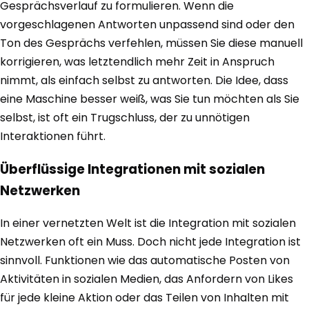
Gesprächsverlauf zu formulieren. Wenn die
vorgeschlagenen Antworten unpassend sind oder den
Ton des Gesprächs verfehlen, müssen Sie diese manuell
korrigieren, was letztendlich mehr Zeit in Anspruch
nimmt, als einfach selbst zu antworten. Die Idee, dass
eine Maschine besser weiß, was Sie tun möchten als Sie
selbst, ist oft ein Trugschluss, der zu unnötigen
Interaktionen führt.
Überflüssige Integrationen mit sozialen
Netzwerken
In einer vernetzten Welt ist die Integration mit sozialen
Netzwerken oft ein Muss. Doch nicht jede Integration ist
sinnvoll. Funktionen wie das automatische Posten von
Aktivitäten in sozialen Medien, das Anfordern von Likes
für jede kleine Aktion oder das Teilen von Inhalten mit