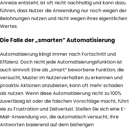
Anreize entsteht, ist oft nicht nachhaltig und kann dazu
führen, dass Nutzer die Anwendung nur noch wegen der
Belohnungen nutzen und nicht wegen ihres eigentlichen
Wertes.
Die Falle der „smarten“ Automatisierung
Automatisierung klingt immer nach Fortschritt und
Effizienz. Doch nicht jede Automatisierungsfunktion ist
auch sinnvoll. Eine als „smart“ beworbene Funktion, die
versucht, Muster im Nutzerverhalten zu erkennen und
proaktiv Aktionen anzubieten, kann oft mehr schaden
als nutzen. Wenn diese Automatisierung nicht zu 100%
zuverlässig ist oder die falschen Vorschläge macht, führt
sie zu Frustration und Zeitverlust. Stellen Sie sich eine E-
Mail-Anwendung vor, die automatisch versucht, Ihre
Antworten basierend auf dem bisherigen