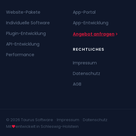
Website-Pakete
App-Portal
Individuelle Software
App-Entwicklung
Plugin-Entwicklung
Angebot anfragen
API-Entwicklung
RECHTLICHES
Performance
Impressum
Datenschutz
AGB
© 2026 Taurus Software ·
Impressum
·
Datenschutz
Mit
entwickelt in Schleswig-Holstein