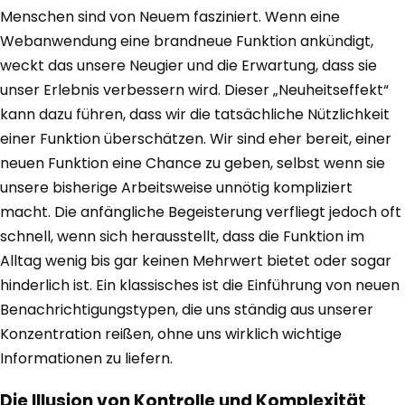
Menschen sind von Neuem fasziniert. Wenn eine
Webanwendung eine brandneue Funktion ankündigt,
weckt das unsere Neugier und die Erwartung, dass sie
unser Erlebnis verbessern wird. Dieser „Neuheitseffekt“
kann dazu führen, dass wir die tatsächliche Nützlichkeit
einer Funktion überschätzen. Wir sind eher bereit, einer
neuen Funktion eine Chance zu geben, selbst wenn sie
unsere bisherige Arbeitsweise unnötig kompliziert
macht. Die anfängliche Begeisterung verfliegt jedoch oft
schnell, wenn sich herausstellt, dass die Funktion im
Alltag wenig bis gar keinen Mehrwert bietet oder sogar
hinderlich ist. Ein klassisches ist die Einführung von neuen
Benachrichtigungstypen, die uns ständig aus unserer
Konzentration reißen, ohne uns wirklich wichtige
Informationen zu liefern.
Die Illusion von Kontrolle und Komplexität