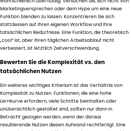
wahrscheinlich überflüssig. Versuchen Sie, sich nicht von
Marketingversprechen oder dem Hype um eine neue
Funktion blenden zu lassen. Konzentrieren Sie sich
stattdessen auf Ihren eigenen Workflow und Ihre
tatsächlichen Bedürfnisse. Eine Funktion, die theoretisch
„cool“ ist, aber Ihren täglichen Arbeitsablauf nicht
verbessert, ist letztlich Zeitverschwendung.
Bewerten Sie die Komplexität vs. den
tatsächlichen Nutzen
Ein weiteres wichtiges Kriterium ist das Verhältnis von
Komplexität zu Nutzen. Funktionen, die eine hohe
Lernkurve erfordern, viele Schritte beinhalten oder
unübersichtlich gestaltet sind, sollten nur dann in
Betracht gezogen werden, wenn der daraus
resultierende Nutzen diesen Aufwand rechtfertigt. Eine