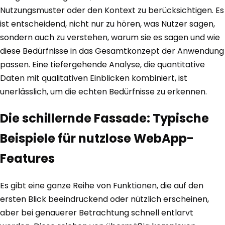
Nutzungsmuster oder den Kontext zu berücksichtigen. Es
ist entscheidend, nicht nur zu hören, was Nutzer sagen,
sondern auch zu verstehen, warum sie es sagen und wie
diese Bedürfnisse in das Gesamtkonzept der Anwendung
passen. Eine tiefergehende Analyse, die quantitative
Daten mit qualitativen Einblicken kombiniert, ist
unerlässlich, um die echten Bedürfnisse zu erkennen.
Die schillernde Fassade: Typische
Beispiele für nutzlose WebApp-
Features
Es gibt eine ganze Reihe von Funktionen, die auf den
ersten Blick beeindruckend oder nützlich erscheinen,
aber bei genauerer Betrachtung schnell entlarvt