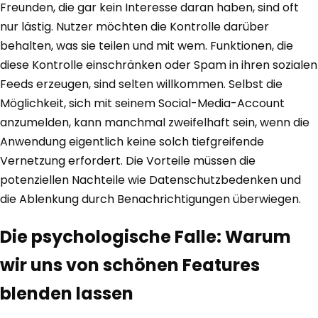
Freunden, die gar kein Interesse daran haben, sind oft
nur lästig. Nutzer möchten die Kontrolle darüber
behalten, was sie teilen und mit wem. Funktionen, die
diese Kontrolle einschränken oder Spam in ihren sozialen
Feeds erzeugen, sind selten willkommen. Selbst die
Möglichkeit, sich mit seinem Social-Media-Account
anzumelden, kann manchmal zweifelhaft sein, wenn die
Anwendung eigentlich keine solch tiefgreifende
Vernetzung erfordert. Die Vorteile müssen die
potenziellen Nachteile wie Datenschutzbedenken und
die Ablenkung durch Benachrichtigungen überwiegen.
Die psychologische Falle: Warum
wir uns von schönen Features
blenden lassen