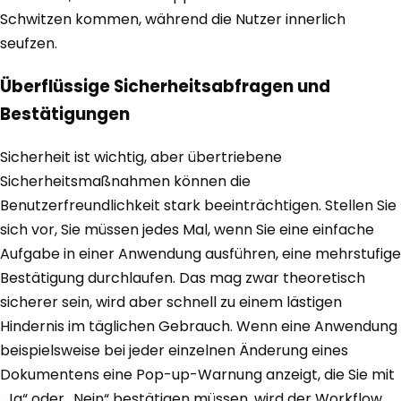
Schwitzen kommen, während die Nutzer innerlich
seufzen.
Überflüssige Sicherheitsabfragen und
Bestätigungen
Sicherheit ist wichtig, aber übertriebene
Sicherheitsmaßnahmen können die
Benutzerfreundlichkeit stark beeinträchtigen. Stellen Sie
sich vor, Sie müssen jedes Mal, wenn Sie eine einfache
Aufgabe in einer Anwendung ausführen, eine mehrstufige
Bestätigung durchlaufen. Das mag zwar theoretisch
sicherer sein, wird aber schnell zu einem lästigen
Hindernis im täglichen Gebrauch. Wenn eine Anwendung
beispielsweise bei jeder einzelnen Änderung eines
Dokumentens eine Pop-up-Warnung anzeigt, die Sie mit
„Ja“ oder „Nein“ bestätigen müssen, wird der Workflow