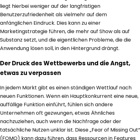
liegt hierbei weniger auf der langfristigen
Benutzerzufriedenheit als vielmehr auf dem
anfänglichen Eindruck. Dies kann zu einer
Marketingstrategie führen, die mehr auf Show als auf
Substanz setzt, und die eigentlichen Probleme, die die
Anwendung lösen soll, in den Hintergrund drängt.
Der Druck des Wettbewerbs und die Angst,
etwas zu verpassen
In jedem Markt gibt es einen ständigen Wettlauf nach
neuen Funktionen. Wenn ein Hauptkonkurrent eine neue,
auffällige Funktion einführt, fühlen sich andere
Unternehmen oft gezwungen, etwas Ähnliches
nachzuziehen, auch wenn die Nachfrage oder der
tatsächliche Nutzen unklar ist. Diese „Fear of Missing Out“
(FOMO) kann dazu führen, dass Ressourcen in Features