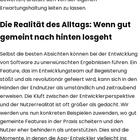
Erwartungshaltung leiten zu lassen.
Die Realität des Alltags: Wenn gut
gemeint nach hinten losgeht
Selbst die besten Absichten können bei der Entwicklung
von Software zu unerwünschten Ergebnissen führen. Ein
Feature, das im Entwicklungsteam auf Begeisterung
stößt und als revolutionär gefeiert wird, kann sich in den
Händen der Endnutzer als umständlich und zeitraubend
erweisen. Die Kluft zwischen der Entwicklerperspektive
und der Nutzerrealität ist oft größer als gedacht. Wir
werden uns nun konkreten Beispielen zuwenden, wo gut
gemeinte Features in der Praxis scheitern und den
Nutzer eher behindern als unterstützen. Dies sind die
Momente, in denen die App-Entwickler vielleicht ins