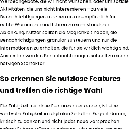
Werbeangebote, die wir nicht wünschen, oder um soziale
Aktivitäten, die uns nicht interessieren – zu viele
Benachrichtigungen machen uns unempfindlich für
echte Warnungen und führen zu einer ständigen
Ablenkung. Nutzer sollten die Möglichkeit haben, die
Benachrichtigungen granular zu steuern und nur die
Informationen zu erhalten, die für sie wirklich wichtig sind.
Ansonsten werden Benachrichtigungen schnell zu einem
nervigen Störfaktor.
So erkennen Sie nutzlose Features
und treffen die richtige Wahl
Die Fähigkeit, nutzlose Features zu erkennen, ist eine
wertvolle Fähigkeit im digitalen Zeitalter. Es geht darum,
kritisch zu denken und nicht jedes neue Versprechen