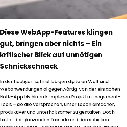
Diese WebApp-Features klingen
gut, bringen aber nichts – Ein
kritischer Blick auf unnötigen
Schnickschnack
In der heutigen schnelllebigen digitalen Welt sind
Webanwendungen allgegenwärtig. Von der einfachen
Notiz-App bis hin zu komplexen Projektmanagement-
Tools – sie alle versprechen, unser Leben einfacher,
produktiver und unterhaltsamer zu gestalten. Doch
hinter der glänzenden Fassade und den schicken