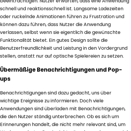
beeinträchtigen. Nutzer erwarten, dass eine Anwendung
schnell und reaktionsschnell ist. Langsame Ladezeiten
oder ruckelnde Animationen führen zu Frustration und
können dazu führen, dass Nutzer die Anwendung
verlassen, selbst wenn sie eigentlich die gewünschte
Funktionalität bietet. Ein gutes Design sollte die
Benutzerfreundlichkeit und Leistung in den Vordergrund
stellen, anstatt nur auf optische Spielereien zu setzen.
Übermäßige Benachrichtigungen und Pop-
ups
Benachrichtigungen sind dazu gedacht, uns über
wichtige Ereignisse zu informieren. Doch viele
Anwendungen sind überladen mit Benachrichtigungen,
die den Nutzer ständig unterbrechen. Ob es sich um
Erinnerungen handelt, die nicht mehr relevant sind, um