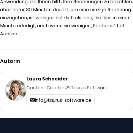
Anwendung, die Ihnen hilft, Ihre Rechnungen zu bezahlen,
aber dafür 30 Minuten dauert, um eine einzige Rechnung
einzugeben, ist weniger nützlich als eine, die dies in einer
Minute erledigt, auch wenn sie weniger „Features“ hat.
Achten
Autorin
Laura Schneider
Content Creator @ Taurus Software
info@taurus-software.de