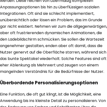
werden. Diese reichen von übermäßig komplexen
Anpassungsoptionen bis hin zu überflüssigen sozialen
Integrationen. Oft sind sie schlecht implementiert,
unübersichtlich oder lösen ein Problem, das im Grunde
gar nicht existiert. Nehmen wir zum die allgegenwärtigen,
aber oft frustrierenden dynamischen Animationen, die
den Ladebildschirm schmücken. Sie sollen die Wartezeit
angenehmer gestalten, enden aber oft damit, dass die
Nutzer genervt auf die Oberfläche starren, während sich
das bunte Spektakel wiederholt. Solche Features sind oft
eher Ablenkung als Mehrwert und zeugen von einem
mangelnden Verständnis für die Bedürfnisse der Nutzer.
Überbordende Personalisierungsoptionen
Eine Funktion, die oft gut klingt, ist die Möglichkeit, eine
Anwendung bis ins kleinste Detail zu personalisieren. Von