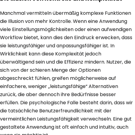
Manchmal vermitteln übermäßig komplexe Funktionen
die Illusion von mehr Kontrolle. Wenn eine Anwendung
viele Einstellungsmöglichkeiten oder einen aufwendigen
Workflow bietet, kann dies den Eindruck erwecken, dass
sie leistungsfähiger und anpassungsfähiger ist. In
Wirklichkeit kann diese Komplexität jedoch
überwältigend sein und die Effizienz mindern. Nutzer, die
sich von der schieren Menge der Optionen
abgeschreckt fühlen, greifen möglicherweise auf
einfachere, weniger „leistungsfähige“ Alternativen
zurück, die aber dennoch ihre Bedürfnisse besser
erfüllen. Die psychologische Falle besteht darin, dass wir
die tatsächliche Benutzerfreundlichkeit mit der
vermeintlichen Leistungsfähigkeit verwechseln. Eine gut
gestaltete Anwendung ist oft einfach und intuitiv, auch