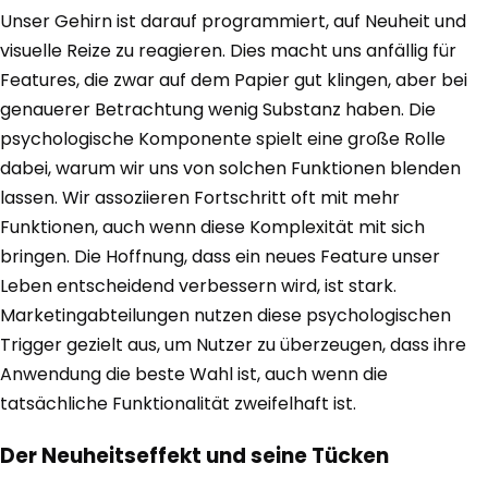
Unser Gehirn ist darauf programmiert, auf Neuheit und
visuelle Reize zu reagieren. Dies macht uns anfällig für
Features, die zwar auf dem Papier gut klingen, aber bei
genauerer Betrachtung wenig Substanz haben. Die
psychologische Komponente spielt eine große Rolle
dabei, warum wir uns von solchen Funktionen blenden
lassen. Wir assoziieren Fortschritt oft mit mehr
Funktionen, auch wenn diese Komplexität mit sich
bringen. Die Hoffnung, dass ein neues Feature unser
Leben entscheidend verbessern wird, ist stark.
Marketingabteilungen nutzen diese psychologischen
Trigger gezielt aus, um Nutzer zu überzeugen, dass ihre
Anwendung die beste Wahl ist, auch wenn die
tatsächliche Funktionalität zweifelhaft ist.
Der Neuheitseffekt und seine Tücken