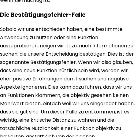
wenn sie mächtig ist.
Die Bestätigungsfehler-Falle
Sobald wir uns entschieden haben, eine bestimmte
Anwendung zu nutzen oder eine Funktion
auszuprobieren, neigen wir dazu, nach Informationen zu
suchen, die unsere Entscheidung bestätigen. Dies ist der
sogenannte Bestätigungsfehler. Wenn wir also glauben,
dass eine neue Funktion nützlich sein wird, werden wir
eher positive Erfahrungen damit suchen und negative
Aspekte ignorieren. Dies kann dazu führen, dass wir uns
an Funktionen klammern, die objektiv gesehen keinen
Mehrwert bieten, einfach weil wir uns eingeredet haben,
dass sie gut sind. Um dieser Falle zu entkommen, ist es
wichtig, eine kritische Distanz zu wahren und die
tatsächliche Nützlichkeit einer Funktion objektiv zu
bewerten, anstatt sich von der eigenen