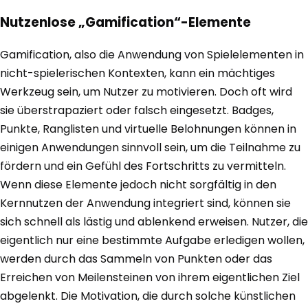
Nutzenlose „Gamification“-Elemente
Gamification, also die Anwendung von Spielelementen in
nicht-spielerischen Kontexten, kann ein mächtiges
Werkzeug sein, um Nutzer zu motivieren. Doch oft wird
sie überstrapaziert oder falsch eingesetzt. Badges,
Punkte, Ranglisten und virtuelle Belohnungen können in
einigen Anwendungen sinnvoll sein, um die Teilnahme zu
fördern und ein Gefühl des Fortschritts zu vermitteln.
Wenn diese Elemente jedoch nicht sorgfältig in den
Kernnutzen der Anwendung integriert sind, können sie
sich schnell als lästig und ablenkend erweisen. Nutzer, die
eigentlich nur eine bestimmte Aufgabe erledigen wollen,
werden durch das Sammeln von Punkten oder das
Erreichen von Meilensteinen von ihrem eigentlichen Ziel
abgelenkt. Die Motivation, die durch solche künstlichen