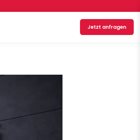
Jetzt anfragen