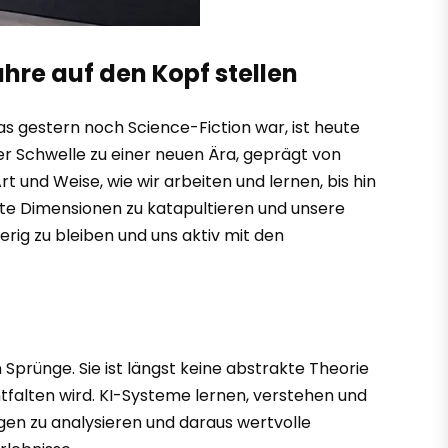
hre auf den Kopf stellen
s gestern noch Science-Fiction war, ist heute
er Schwelle zu einer neuen Ära, geprägt von
und Weise, wie wir arbeiten und lernen, bis hin
nte Dimensionen zu katapultieren und unsere
erig zu bleiben und uns aktiv mit den
 Sprünge. Sie ist längst keine abstrakte Theorie
ntfalten wird. KI-Systeme lernen, verstehen und
gen zu analysieren und daraus wertvolle