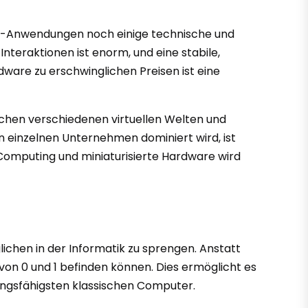
VR-Anwendungen noch einige technische und
Interaktionen ist enorm, und eine stabile,
dware zu erschwinglichen Preisen ist eine
ischen verschiedenen virtuellen Welten und
 einzelnen Unternehmen dominiert wird, ist
Computing und miniaturisierte Hardware wird
lichen in der Informatik zu sprengen. Anstatt
 von 0 und 1 befinden können. Dies ermöglicht es
ungsfähigsten klassischen Computer.