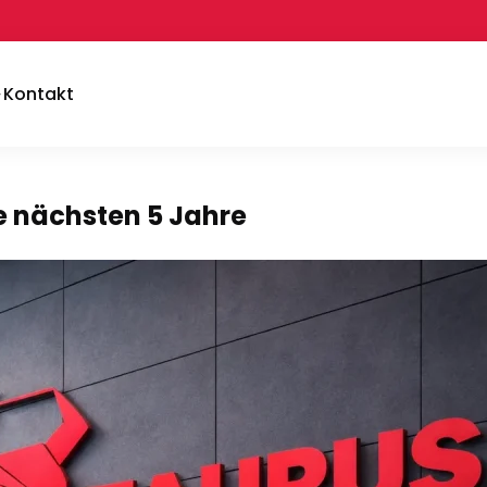
Kontakt
e nächsten 5 Jahre