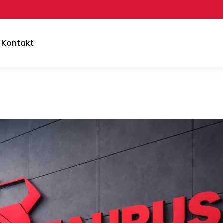
Kontakt