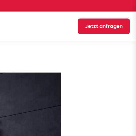
Jetzt anfragen