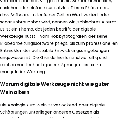
verfallen schnell in Vergessenheit, werden unhandlich,
unsicher oder einfach nur nutzlos. Dieses Phänomen,
dass Software im Laufe der Zeit an Wert verliert oder
sogar unbrauchbar wird, nennen wir „schlechtes Altern“.
Es ist ein Thema, das jeden betrifft, der digitale
Werkzeuge nutzt – vom Hobbyfotografen, der seine
Bildbearbeitungssoftware pflegt, bis zum professionellen
Entwickler, der auf stabile Entwicklungsumgebungen
angewiesen ist. Die Gründe hierfür sind vielfältig und
reichen von technologischen Sprüngen bis hin zu
mangelnder Wartung.
Warum digitale Werkzeuge nicht wie guter
Wein altern
Die Analogie zum Wein ist verlockend, aber digitale
Schöpfungen unterliegen anderen Gesetzen als