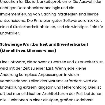
Ursachen für Skalierbarkeitsprobleme. Die Auswahl der
richtigen Datenbanktechnologie und die
Implementierung von Caching-Strategien sind hierbei
entscheidend. Die Prinzipien guter Softwarearchitektur,
die auf Skalierbarkeit abzielen, sind ein wichtiges Feld für
Entwickler.
Schwierige Wartbarkeit und Erweiterbarkeit
(Monolith vs. Microservices)
Eine Software, die schwer zu warten und zu erweitern ist,
wird mit der Zeit zu einer Last. Wenn jede kleine
Änderung komplexe Anpassungen in vielen
verschiedenen Teilen des Systems erfordert, wird die
Entwicklung extrem langsam und fehleranfällig. Dies ist
oft bei monolithischen Architekturen der Fall, bei denen
alle Funktionen in einer einzigen, großen Codebasis