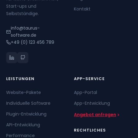
Start-ups und
Kontakt
Selbstständige.
info@taurus-
software.de
+49 (0) 123 456 789
LEISTUNGEN
APP-SERVICE
Website-Pakete
App-Portal
Individuelle Software
App-Entwicklung
Plugin-Entwicklung
Angebot anfragen
API-Entwicklung
RECHTLICHES
Performance