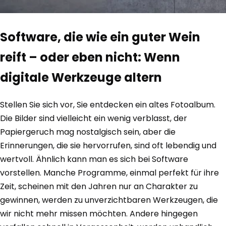
Software, die wie ein guter Wein
reift – oder eben nicht: Wenn
digitale Werkzeuge altern
Stellen Sie sich vor, Sie entdecken ein altes Fotoalbum.
Die Bilder sind vielleicht ein wenig verblasst, der
Papiergeruch mag nostalgisch sein, aber die
Erinnerungen, die sie hervorrufen, sind oft lebendig und
wertvoll. Ähnlich kann man es sich bei Software
vorstellen. Manche Programme, einmal perfekt für ihre
Zeit, scheinen mit den Jahren nur an Charakter zu
gewinnen, werden zu unverzichtbaren Werkzeugen, die
wir nicht mehr missen möchten. Andere hingegen