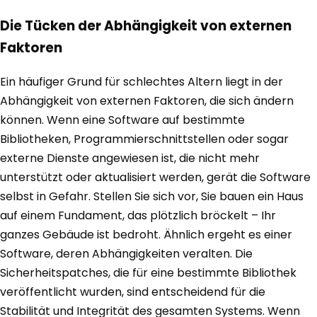
Die Tücken der Abhängigkeit von externen
Faktoren
Ein häufiger Grund für schlechtes Altern liegt in der
Abhängigkeit von externen Faktoren, die sich ändern
können. Wenn eine Software auf bestimmte
Bibliotheken, Programmierschnittstellen oder sogar
externe Dienste angewiesen ist, die nicht mehr
unterstützt oder aktualisiert werden, gerät die Software
selbst in Gefahr. Stellen Sie sich vor, Sie bauen ein Haus
auf einem Fundament, das plötzlich bröckelt – Ihr
ganzes Gebäude ist bedroht. Ähnlich ergeht es einer
Software, deren Abhängigkeiten veralten. Die
Sicherheitspatches, die für eine bestimmte Bibliothek
veröffentlicht wurden, sind entscheidend für die
Stabilität und Integrität des gesamten Systems. Wenn