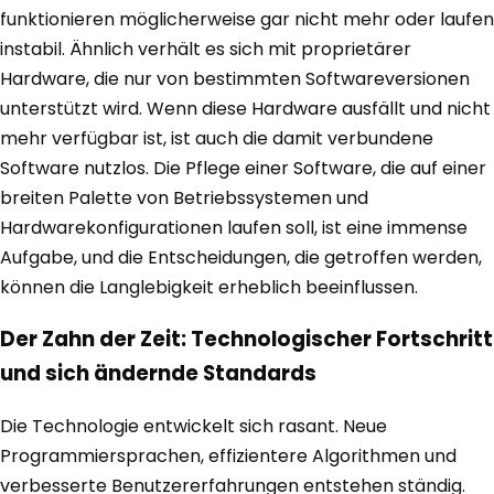
funktionieren möglicherweise gar nicht mehr oder laufen
instabil. Ähnlich verhält es sich mit proprietärer
Hardware, die nur von bestimmten Softwareversionen
unterstützt wird. Wenn diese Hardware ausfällt und nicht
mehr verfügbar ist, ist auch die damit verbundene
Software nutzlos. Die Pflege einer Software, die auf einer
breiten Palette von Betriebssystemen und
Hardwarekonfigurationen laufen soll, ist eine immense
Aufgabe, und die Entscheidungen, die getroffen werden,
können die Langlebigkeit erheblich beeinflussen.
Der Zahn der Zeit: Technologischer Fortschritt
und sich ändernde Standards
Die Technologie entwickelt sich rasant. Neue
Programmiersprachen, effizientere Algorithmen und
verbesserte Benutzererfahrungen entstehen ständig.