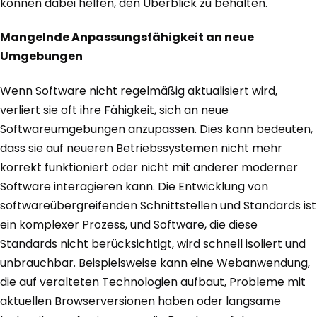
können dabei helfen, den Überblick zu behalten.
Mangelnde Anpassungsfähigkeit an neue
Umgebungen
Wenn Software nicht regelmäßig aktualisiert wird,
verliert sie oft ihre Fähigkeit, sich an neue
Softwareumgebungen anzupassen. Dies kann bedeuten,
dass sie auf neueren Betriebssystemen nicht mehr
korrekt funktioniert oder nicht mit anderer moderner
Software interagieren kann. Die Entwicklung von
softwareübergreifenden Schnittstellen und Standards ist
ein komplexer Prozess, und Software, die diese
Standards nicht berücksichtigt, wird schnell isoliert und
unbrauchbar. Beispielsweise kann eine Webanwendung,
die auf veralteten Technologien aufbaut, Probleme mit
aktuellen Browserversionen haben oder langsame