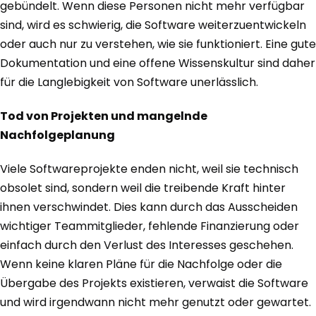
gebündelt. Wenn diese Personen nicht mehr verfügbar
sind, wird es schwierig, die Software weiterzuentwickeln
oder auch nur zu verstehen, wie sie funktioniert. Eine gute
Dokumentation und eine offene Wissenskultur sind daher
für die Langlebigkeit von Software unerlässlich.
Tod von Projekten und mangelnde
Nachfolgeplanung
Viele Softwareprojekte enden nicht, weil sie technisch
obsolet sind, sondern weil die treibende Kraft hinter
ihnen verschwindet. Dies kann durch das Ausscheiden
wichtiger Teammitglieder, fehlende Finanzierung oder
einfach durch den Verlust des Interesses geschehen.
Wenn keine klaren Pläne für die Nachfolge oder die
Übergabe des Projekts existieren, verwaist die Software
und wird irgendwann nicht mehr genutzt oder gewartet.