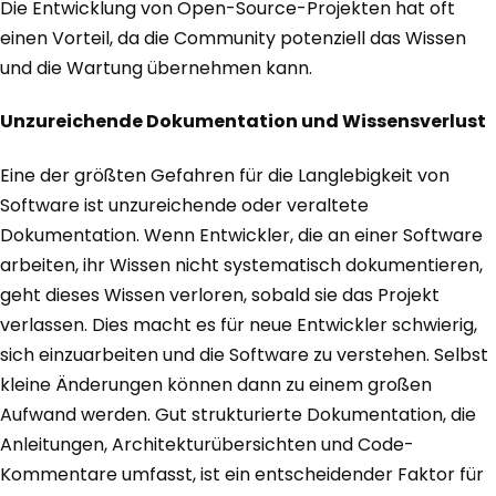
Die Entwicklung von Open-Source-Projekten hat oft
einen Vorteil, da die Community potenziell das Wissen
und die Wartung übernehmen kann.
Unzureichende Dokumentation und Wissensverlust
Eine der größten Gefahren für die Langlebigkeit von
Software ist unzureichende oder veraltete
Dokumentation. Wenn Entwickler, die an einer Software
arbeiten, ihr Wissen nicht systematisch dokumentieren,
geht dieses Wissen verloren, sobald sie das Projekt
verlassen. Dies macht es für neue Entwickler schwierig,
sich einzuarbeiten und die Software zu verstehen. Selbst
kleine Änderungen können dann zu einem großen
Aufwand werden. Gut strukturierte Dokumentation, die
Anleitungen, Architekturübersichten und Code-
Kommentare umfasst, ist ein entscheidender Faktor für