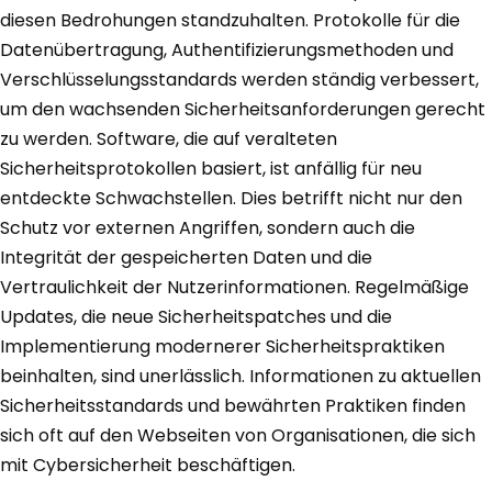
diesen Bedrohungen standzuhalten. Protokolle für die
Datenübertragung, Authentifizierungsmethoden und
Verschlüsselungsstandards werden ständig verbessert,
um den wachsenden Sicherheitsanforderungen gerecht
zu werden. Software, die auf veralteten
Sicherheitsprotokollen basiert, ist anfällig für neu
entdeckte Schwachstellen. Dies betrifft nicht nur den
Schutz vor externen Angriffen, sondern auch die
Integrität der gespeicherten Daten und die
Vertraulichkeit der Nutzerinformationen. Regelmäßige
Updates, die neue Sicherheitspatches und die
Implementierung modernerer Sicherheitspraktiken
beinhalten, sind unerlässlich. Informationen zu aktuellen
Sicherheitsstandards und bewährten Praktiken finden
sich oft auf den Webseiten von Organisationen, die sich
mit Cybersicherheit beschäftigen.