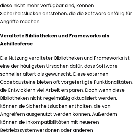
diese nicht mehr verfügbar sind, können
Sicherheitslücken entstehen, die die Software anfällig für
Angriffe machen.
Veraltete Bibliotheken und Frameworks als
Achillesferse
Die Nutzung veralteter Bibliotheken und Frameworks ist
eine der häufigsten Ursachen dafür, dass Software
schneller altert als gewünscht. Diese externen
Codebausteine bieten oft vorgefertigte Funktionalitäten,
die Entwicklern viel Arbeit ersparen. Doch wenn diese
Bibliotheken nicht regelmäßig aktualisiert werden,
können sie Sicherheitslücken enthalten, die von
Angreifern ausgenutzt werden können. Außerdem
können sie Inkompatibilitäten mit neueren
Betriebssystemversionen oder anderen