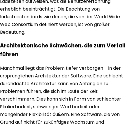
Ladezeiten aufweisen, was die Benutzererfahrung
erheblich beeinträchtigt. Die Beachtung von
Industriestandards wie denen, die von der World Wide
Web Consortium definiert werden, ist von großer
Bedeutung.
Architektonische Schwächen, die zum Verfall
führen
Manchmal liegt das Problem tiefer verborgen – in der
ursprünglichen Architektur der Software. Eine schlecht
durchdachte Architektur kann von Anfang an zu
Problemen führen, die sich im Laufe der Zeit
verschlimmern. Dies kann sich in Form von schlechter
Skalierbarkeit, schwieriger Wartbarkeit oder
mangelnder Flexibilität äußern. Eine Software, die von
Grund auf nicht für zukünftiges Wachstum und