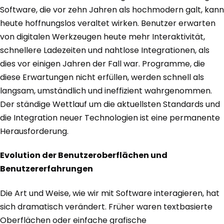
Software, die vor zehn Jahren als hochmodern galt, kann
heute hoffnungslos veraltet wirken. Benutzer erwarten
von digitalen Werkzeugen heute mehr Interaktivität,
schnellere Ladezeiten und nahtlose Integrationen, als
dies vor einigen Jahren der Fall war. Programme, die
diese Erwartungen nicht erfüllen, werden schnell als
langsam, umständlich und ineffizient wahrgenommen.
Der ständige Wettlauf um die aktuellsten Standards und
die Integration neuer Technologien ist eine permanente
Herausforderung.
Evolution der Benutzeroberflächen und
Benutzererfahrungen
Die Art und Weise, wie wir mit Software interagieren, hat
sich dramatisch verändert. Früher waren textbasierte
Oberflächen oder einfache grafische