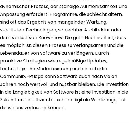
dynamischer Prozess, der ständige Aufmerksamkeit und
Anpassung erfordert. Programme, die schlecht altern,
sind oft das Ergebnis von mangelnder Wartung,
veralteten Technologien, schlechter Architektur oder
dem Verlust von Know-how. Die gute Nachricht ist, dass
es möglich ist, diesen Prozess zu verlangsamen und die
Lebensdauer von Software zu verlängern. Durch
proaktive Strategien wie regelmäßige Updates,
technologische Modernisierung und eine starke
Community-Pflege kann Software auch nach vielen
Jahren noch wertvoll und nutzbar bleiben. Die Investition
in die Langlebigkeit von Software ist eine Investition in die
Zukunft und in effiziente, sichere digitale Werkzeuge, auf
die wir uns verlassen können.