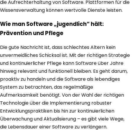
die Aufrechterhaltung von Software. Plattformen für die
Wissensverwaltung können wertvolle Dienste leisten.
Wie man Software „jugendlich“ hält:
Prävention und Pflege
Die gute Nachricht ist, dass schlechtes Altern kein
unvermeidliches Schicksal ist. Mit der richtigen Strategie
und kontinuierlicher Pflege kann Software über Jahre
hinweg relevant und funktionell bleiben. Es geht darum,
proaktiv zu handeln und die Software als lebendiges
System zu betrachten, das regelmäßige
Aufmerksamkeit benötigt. Von der Wahl der richtigen
Technologie über die Implementierung robuster
Entwicklungspraktiken bis hin zur kontinuierlichen
Überwachung und Aktualisierung – es gibt viele Wege,
die Lebensdauer einer Software zu verlängern.