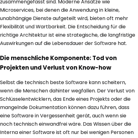
zusammengefasst sind. Moderne Ansätze wie
Microservices, bei denen die Anwendung in kleine,
unabhängige Dienste aufgeteilt wird, bieten oft mehr
Flexibilität und Wartbarkeit. Die Entscheidung für die
richtige Architektur ist eine strategische, die langfristige
Auswirkungen auf die Lebensdauer der Software hat.
Die menschliche Komponente: Tod von
Projekten und Verlust von Know-how
Selbst die technisch beste Software kann scheitern,
wenn die Menschen dahinter wegfallen. Der Verlust von
Schlüsselentwicklern, das Ende eines Projekts oder die
mangelnde Dokumentation können dazu führen, dass
eine Software in Vergessenheit gerät, auch wenn sie
noch technisch einwandfrei wäre. Das Wissen über die
Interna einer Software ist oft nur bei wenigen Personen