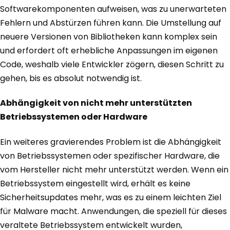
Softwarekomponenten aufweisen, was zu unerwarteten
Fehlern und Abstürzen führen kann. Die Umstellung auf
neuere Versionen von Bibliotheken kann komplex sein
und erfordert oft erhebliche Anpassungen im eigenen
Code, weshalb viele Entwickler zögern, diesen Schritt zu
gehen, bis es absolut notwendig ist.
Abhängigkeit von nicht mehr unterstützten
Betriebssystemen oder Hardware
Ein weiteres gravierendes Problem ist die Abhängigkeit
von Betriebssystemen oder spezifischer Hardware, die
vom Hersteller nicht mehr unterstützt werden. Wenn ein
Betriebssystem eingestellt wird, erhält es keine
Sicherheitsupdates mehr, was es zu einem leichten Ziel
für Malware macht. Anwendungen, die speziell für dieses
veraltete Betriebssystem entwickelt wurden,