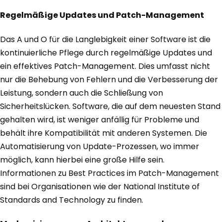
Regelmäßige Updates und Patch-Management
Das A und O für die Langlebigkeit einer Software ist die
kontinuierliche Pflege durch regelmäßige Updates und
ein effektives Patch-Management. Dies umfasst nicht
nur die Behebung von Fehlern und die Verbesserung der
Leistung, sondern auch die Schließung von
Sicherheitslücken. Software, die auf dem neuesten Stand
gehalten wird, ist weniger anfällig für Probleme und
behält ihre Kompatibilität mit anderen Systemen. Die
Automatisierung von Update-Prozessen, wo immer
möglich, kann hierbei eine große Hilfe sein.
Informationen zu Best Practices im Patch-Management
sind bei Organisationen wie der National Institute of
Standards and Technology zu finden.