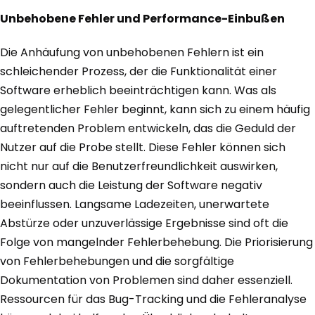
Unbehobene Fehler und Performance-Einbußen
Die Anhäufung von unbehobenen Fehlern ist ein
schleichender Prozess, der die Funktionalität einer
Software erheblich beeinträchtigen kann. Was als
gelegentlicher Fehler beginnt, kann sich zu einem häufig
auftretenden Problem entwickeln, das die Geduld der
Nutzer auf die Probe stellt. Diese Fehler können sich
nicht nur auf die Benutzerfreundlichkeit auswirken,
sondern auch die Leistung der Software negativ
beeinflussen. Langsame Ladezeiten, unerwartete
Abstürze oder unzuverlässige Ergebnisse sind oft die
Folge von mangelnder Fehlerbehebung. Die Priorisierung
von Fehlerbehebungen und die sorgfältige
Dokumentation von Problemen sind daher essenziell.
Ressourcen für das Bug-Tracking und die Fehleranalyse