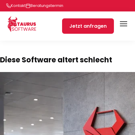
Kontakt
Beratungstermin
Jetzt anfragen
Diese Software altert schlecht