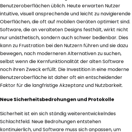
Benutzeroberflächen üblich. Heute erwarten Nutzer
intuitive, visuell ansprechende und leicht zu navigierende
Oberflächen, die oft auf mobilen Geräten optimiert sind.
Software, die an veralteten Designs festhält, wirkt nicht
nur unästhetisch, sondern auch schwer bedienbar. Dies
kann zu Frustration bei den Nutzern führen und sie dazu
bewegen, nach moderneren Alternativen zu suchen,
selbst wenn die Kernfunktionalität der alten Software
noch ihren Zweck erfüllt. Die Investition in eine moderne
Benutzeroberfläche ist daher oft ein entscheidender
Faktor für die langfristige Akzeptanz und Nutzbarkeit.
Neue Sicherheitsbedrohungen und Protokolle
Sicherheit ist ein sich ständig weiterentwickelndes
Schlachtfeld. Neue Bedrohungen entstehen
kontinuierlich, und Software muss sich anpassen, um