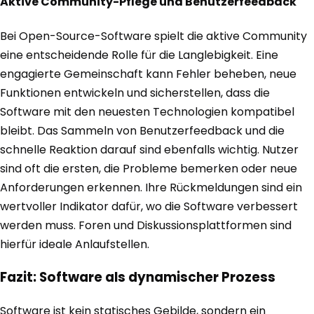
Aktive Community-Pflege und Benutzerfeedback
Bei Open-Source-Software spielt die aktive Community
eine entscheidende Rolle für die Langlebigkeit. Eine
engagierte Gemeinschaft kann Fehler beheben, neue
Funktionen entwickeln und sicherstellen, dass die
Software mit den neuesten Technologien kompatibel
bleibt. Das Sammeln von Benutzerfeedback und die
schnelle Reaktion darauf sind ebenfalls wichtig. Nutzer
sind oft die ersten, die Probleme bemerken oder neue
Anforderungen erkennen. Ihre Rückmeldungen sind ein
wertvoller Indikator dafür, wo die Software verbessert
werden muss. Foren und Diskussionsplattformen sind
hierfür ideale Anlaufstellen.
Fazit: Software als dynamischer Prozess
Software ist kein statisches Gebilde, sondern ein