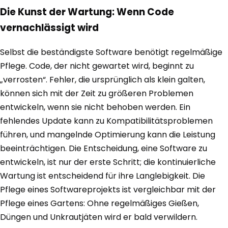
Die Kunst der Wartung: Wenn Code
vernachlässigt wird
Selbst die beständigste Software benötigt regelmäßige
Pflege. Code, der nicht gewartet wird, beginnt zu
„verrosten“. Fehler, die ursprünglich als klein galten,
können sich mit der Zeit zu größeren Problemen
entwickeln, wenn sie nicht behoben werden. Ein
fehlendes Update kann zu Kompatibilitätsproblemen
führen, und mangelnde Optimierung kann die Leistung
beeinträchtigen. Die Entscheidung, eine Software zu
entwickeln, ist nur der erste Schritt; die kontinuierliche
Wartung ist entscheidend für ihre Langlebigkeit. Die
Pflege eines Softwareprojekts ist vergleichbar mit der
Pflege eines Gartens: Ohne regelmäßiges Gießen,
Düngen und Unkrautjäten wird er bald verwildern.