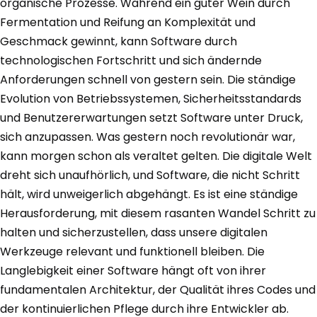
organische Prozesse. Während ein guter Wein durch
Fermentation und Reifung an Komplexität und
Geschmack gewinnt, kann Software durch
technologischen Fortschritt und sich ändernde
Anforderungen schnell von gestern sein. Die ständige
Evolution von Betriebssystemen, Sicherheitsstandards
und Benutzererwartungen setzt Software unter Druck,
sich anzupassen. Was gestern noch revolutionär war,
kann morgen schon als veraltet gelten. Die digitale Welt
dreht sich unaufhörlich, und Software, die nicht Schritt
hält, wird unweigerlich abgehängt. Es ist eine ständige
Herausforderung, mit diesem rasanten Wandel Schritt zu
halten und sicherzustellen, dass unsere digitalen
Werkzeuge relevant und funktionell bleiben. Die
Langlebigkeit einer Software hängt oft von ihrer
fundamentalen Architektur, der Qualität ihres Codes und
der kontinuierlichen Pflege durch ihre Entwickler ab.