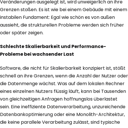
Veränderungen ausgelegt ist, wird unweigerlich an ihre
Grenzen stoßen. Es ist wie bei einem Gebäude mit einem
instabilen Fundament: Egal wie schön es von außen
aussieht, die strukturellen Probleme werden sich früher
oder später zeigen.
Schlechte Skalierbarkeit und Performance-
Probleme bei wachsender Last
Software, die nicht für Skalierbarkeit konzipiert ist, stößt
schnell an ihre Grenzen, wenn die Anzahl der Nutzer oder
die Datenmenge wächst. Was auf dem lokalen Rechner
eines einzelnen Nutzers flüssig läuft, kann bei Tausenden
von gleichzeitigen Anfragen hoffnungslos überlastet
sein. Eine ineffiziente Datenverarbeitung, unzureichende
Datenbankoptimierung oder eine Monolith-Architektur,
die keine parallele Verarbeitung zulässt, sind typische