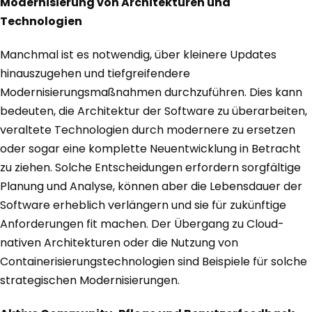
Modernisierung von Architekturen und
Technologien
Manchmal ist es notwendig, über kleinere Updates
hinauszugehen und tiefgreifendere
Modernisierungsmaßnahmen durchzuführen. Dies kann
bedeuten, die Architektur der Software zu überarbeiten,
veraltete Technologien durch modernere zu ersetzen
oder sogar eine komplette Neuentwicklung in Betracht
zu ziehen. Solche Entscheidungen erfordern sorgfältige
Planung und Analyse, können aber die Lebensdauer der
Software erheblich verlängern und sie für zukünftige
Anforderungen fit machen. Der Übergang zu Cloud-
nativen Architekturen oder die Nutzung von
Containerisierungstechnologien sind Beispiele für solche
strategischen Modernisierungen.