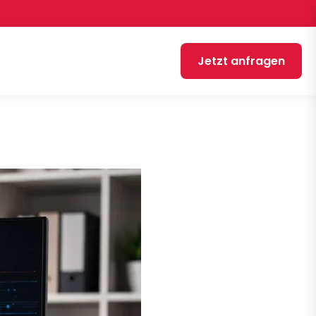
Jetzt anfragen