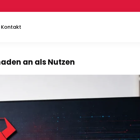
Kontakt
haden an als Nutzen