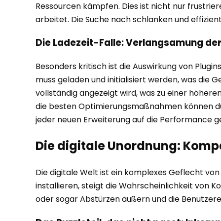
Ressourcen kämpfen. Dies ist nicht nur frustrie
arbeitet. Die Suche nach schlanken und effizient
Die Ladezeit-Falle: Verlangsamung 
Besonders kritisch ist die Auswirkung von Plugi
muss geladen und initialisiert werden, was die 
vollständig angezeigt wird, was zu einer höhere
die besten Optimierungsmaßnahmen können durch
jeder neuen Erweiterung auf die Performance g
Die digitale Unordnung: Kompa
Die digitale Welt ist ein komplexes Geflecht v
installieren, steigt die Wahrscheinlichkeit vo
oder sogar Abstürzen äußern und die Benutzere