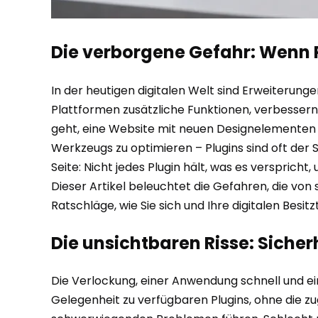
Die verborgene Gefahr: Wenn 
In der heutigen digitalen Welt sind Erweiterung
Plattformen zusätzliche Funktionen, verbesser
geht, eine Website mit neuen Designelementen au
Werkzeugs zu optimieren – Plugins sind oft der 
Seite: Nicht jedes Plugin hält, was es versprich
Dieser Artikel beleuchtet die Gefahren, die von
Ratschläge, wie Sie sich und Ihre digitalen Besi
Die unsichtbaren Risse: Siche
Die Verlockung, einer Anwendung schnell und ein
Gelegenheit zu verfügbaren Plugins, ohne die zu