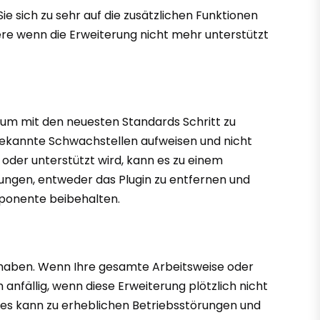
Sie sich zu sehr auf die zusätzlichen Funktionen
dere wenn die Erweiterung nicht mehr unterstützt
, um mit den neuesten Standards Schritt zu
ft bekannte Schwachstellen aufweisen und nicht
oder unterstützt wird, kann es zu einem
wungen, entweder das Plugin zu entfernen und
mponente beibehalten.
 haben. Wenn Ihre gesamte Arbeitsweise oder
anfällig, wenn diese Erweiterung plötzlich nicht
Dies kann zu erheblichen Betriebsstörungen und