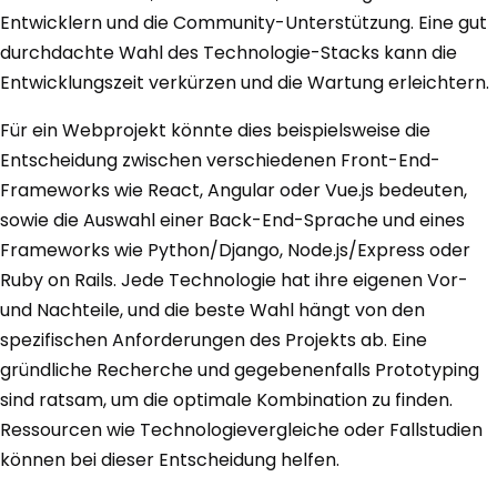
Entwicklern und die Community-Unterstützung. Eine gut
durchdachte Wahl des Technologie-Stacks kann die
Entwicklungszeit verkürzen und die Wartung erleichtern.
Für ein Webprojekt könnte dies beispielsweise die
Entscheidung zwischen verschiedenen Front-End-
Frameworks wie React, Angular oder Vue.js bedeuten,
sowie die Auswahl einer Back-End-Sprache und eines
Frameworks wie Python/Django, Node.js/Express oder
Ruby on Rails. Jede Technologie hat ihre eigenen Vor-
und Nachteile, und die beste Wahl hängt von den
spezifischen Anforderungen des Projekts ab. Eine
gründliche Recherche und gegebenenfalls Prototyping
sind ratsam, um die optimale Kombination zu finden.
Ressourcen wie Technologievergleiche oder Fallstudien
können bei dieser Entscheidung helfen.