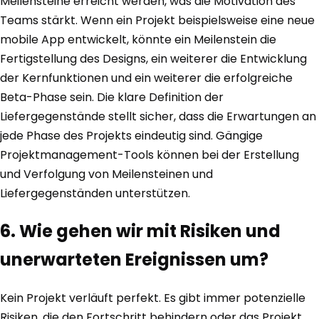
Meilensteine erreicht werden, was die Motivation des
Teams stärkt. Wenn ein Projekt beispielsweise eine neue
mobile App entwickelt, könnte ein Meilenstein die
Fertigstellung des Designs, ein weiterer die Entwicklung
der Kernfunktionen und ein weiterer die erfolgreiche
Beta-Phase sein. Die klare Definition der
Liefergegenstände stellt sicher, dass die Erwartungen an
jede Phase des Projekts eindeutig sind. Gängige
Projektmanagement-Tools können bei der Erstellung
und Verfolgung von Meilensteinen und
Liefergegenständen unterstützen.
6. Wie gehen wir mit Risiken und
unerwarteten Ereignissen um?
Kein Projekt verläuft perfekt. Es gibt immer potenzielle
Risiken, die den Fortschritt behindern oder das Projekt