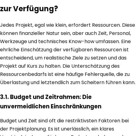
zur Verfügung?
Jedes Projekt, egal wie klein, erfordert Ressourcen. Diese
können finanzieller Natur sein, aber auch Zeit, Personal,
Werkzeuge und technisches Know-how umfassen. Eine
ehrliche Einschätzung der verfügbaren Ressourcen ist
entscheidend, um realistische Ziele zu setzen und das
Projekt auf Kurs zu halten. Die Unterschätzung des
Ressourcenbedarfs ist eine häufige Fehlerquelle, die zu
Überlastung und letztendlich zum Scheitern führen kann.
3.1. Budget und Zeitrahmen: Die
unvermeidlichen Einschränkungen
Budget und Zeit sind oft die restriktivsten Faktoren bei
der Projektplanung. Es ist unerlässlich, ein klares