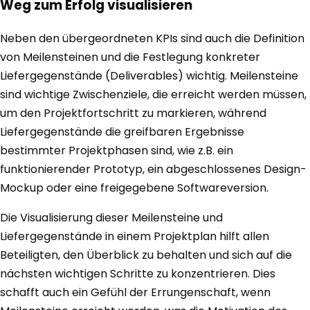
Weg zum Erfolg visualisieren
Neben den übergeordneten KPIs sind auch die Definition
von Meilensteinen und die Festlegung konkreter
Liefergegenstände (Deliverables) wichtig. Meilensteine
sind wichtige Zwischenziele, die erreicht werden müssen,
um den Projektfortschritt zu markieren, während
Liefergegenstände die greifbaren Ergebnisse
bestimmter Projektphasen sind, wie z.B. ein
funktionierender Prototyp, ein abgeschlossenes Design-
Mockup oder eine freigegebene Softwareversion.
Die Visualisierung dieser Meilensteine und
Liefergegenstände in einem Projektplan hilft allen
Beteiligten, den Überblick zu behalten und sich auf die
nächsten wichtigen Schritte zu konzentrieren. Dies
schafft auch ein Gefühl der Errungenschaft, wenn