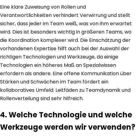
Eine klare Zuweisung von Rollen und
Verantwortlichkeiten verhindert Verwirrung und stellt
sicher, dass jeder im Team weiß, was von ihm erwartet
wird. Dies ist besonders wichtig in größeren Teams, wo
die Koordination komplexer wird. Die Einschätzung der
vorhandenen Expertise hilft auch bei der Auswahl der
richtigen Technologien und Werkzeuge, da einige
Technologien ein höheres Maß an Spezialwissen
erfordern als andere. Eine offene Kommunikation über
Stärken und Schwächen im Team fördert ein
kollaboratives Umfeld. Leitfäden zu Teamdynamik und
Rollenverteilung sind sehr hilfreich.
4. Welche Technologie und welche
Werkzeuge werden wir verwenden?