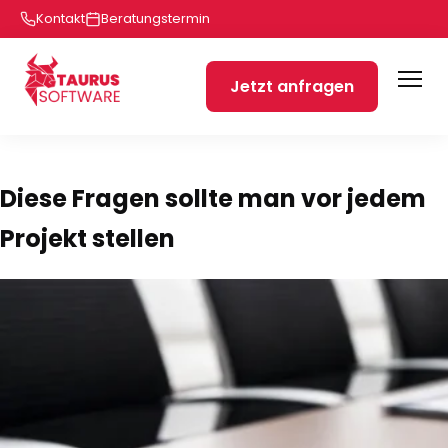
Kontakt
Beratungstermin
Jetzt anfragen
Diese Fragen sollte man vor jedem
Projekt stellen