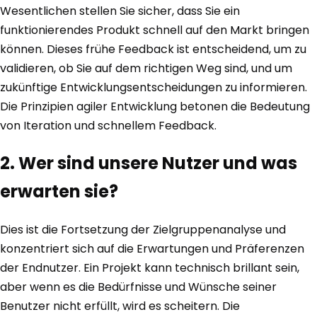
Wesentlichen stellen Sie sicher, dass Sie ein
funktionierendes Produkt schnell auf den Markt bringen
können. Dieses frühe Feedback ist entscheidend, um zu
validieren, ob Sie auf dem richtigen Weg sind, und um
zukünftige Entwicklungsentscheidungen zu informieren.
Die Prinzipien agiler Entwicklung betonen die Bedeutung
von Iteration und schnellem Feedback.
2. Wer sind unsere Nutzer und was
erwarten sie?
Dies ist die Fortsetzung der Zielgruppenanalyse und
konzentriert sich auf die Erwartungen und Präferenzen
der Endnutzer. Ein Projekt kann technisch brillant sein,
aber wenn es die Bedürfnisse und Wünsche seiner
Benutzer nicht erfüllt, wird es scheitern. Die