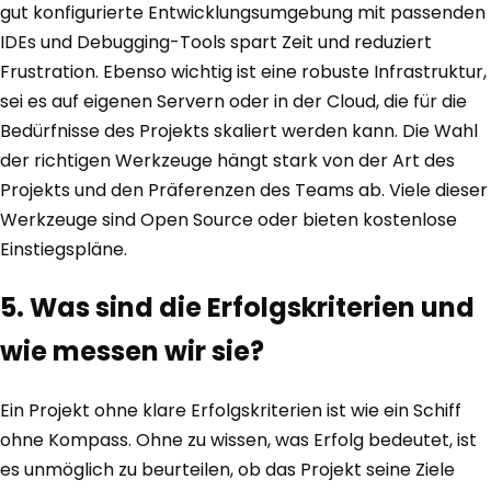
gut konfigurierte Entwicklungsumgebung mit passenden
IDEs und Debugging-Tools spart Zeit und reduziert
Frustration. Ebenso wichtig ist eine robuste Infrastruktur,
sei es auf eigenen Servern oder in der Cloud, die für die
Bedürfnisse des Projekts skaliert werden kann. Die Wahl
der richtigen Werkzeuge hängt stark von der Art des
Projekts und den Präferenzen des Teams ab. Viele dieser
Werkzeuge sind Open Source oder bieten kostenlose
Einstiegspläne.
5. Was sind die Erfolgskriterien und
wie messen wir sie?
Ein Projekt ohne klare Erfolgskriterien ist wie ein Schiff
ohne Kompass. Ohne zu wissen, was Erfolg bedeutet, ist
es unmöglich zu beurteilen, ob das Projekt seine Ziele