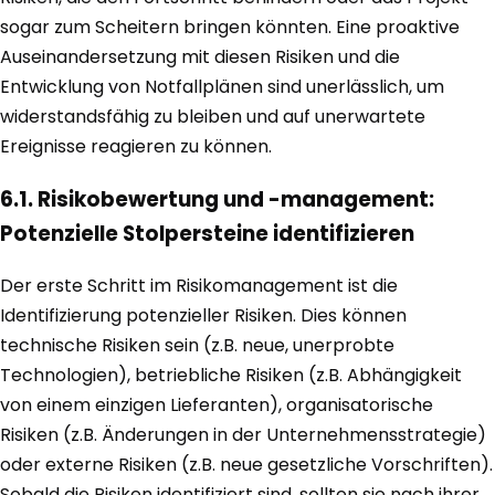
sogar zum Scheitern bringen könnten. Eine proaktive
Auseinandersetzung mit diesen Risiken und die
Entwicklung von Notfallplänen sind unerlässlich, um
widerstandsfähig zu bleiben und auf unerwartete
Ereignisse reagieren zu können.
6.1. Risikobewertung und -management:
Potenzielle Stolpersteine identifizieren
Der erste Schritt im Risikomanagement ist die
Identifizierung potenzieller Risiken. Dies können
technische Risiken sein (z.B. neue, unerprobte
Technologien), betriebliche Risiken (z.B. Abhängigkeit
von einem einzigen Lieferanten), organisatorische
Risiken (z.B. Änderungen in der Unternehmensstrategie)
oder externe Risiken (z.B. neue gesetzliche Vorschriften).
Sobald die Risiken identifiziert sind, sollten sie nach ihrer