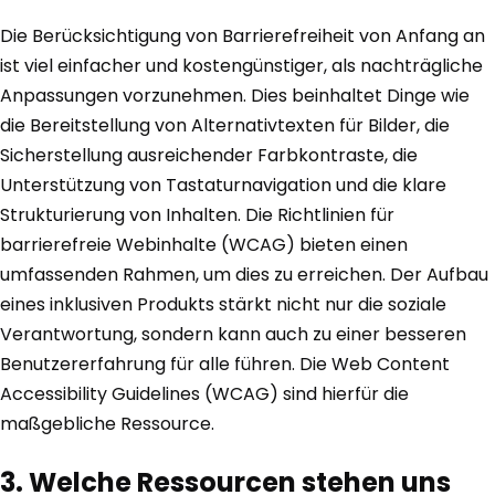
Die Berücksichtigung von Barrierefreiheit von Anfang an
ist viel einfacher und kostengünstiger, als nachträgliche
Anpassungen vorzunehmen. Dies beinhaltet Dinge wie
die Bereitstellung von Alternativtexten für Bilder, die
Sicherstellung ausreichender Farbkontraste, die
Unterstützung von Tastaturnavigation und die klare
Strukturierung von Inhalten. Die Richtlinien für
barrierefreie Webinhalte (WCAG) bieten einen
umfassenden Rahmen, um dies zu erreichen. Der Aufbau
eines inklusiven Produkts stärkt nicht nur die soziale
Verantwortung, sondern kann auch zu einer besseren
Benutzererfahrung für alle führen. Die Web Content
Accessibility Guidelines (WCAG) sind hierfür die
maßgebliche Ressource.
3. Welche Ressourcen stehen uns