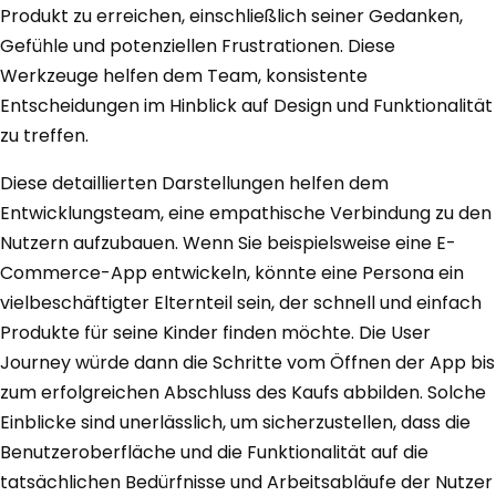
Produkt zu erreichen, einschließlich seiner Gedanken,
Gefühle und potenziellen Frustrationen. Diese
Werkzeuge helfen dem Team, konsistente
Entscheidungen im Hinblick auf Design und Funktionalität
zu treffen.
Diese detaillierten Darstellungen helfen dem
Entwicklungsteam, eine empathische Verbindung zu den
Nutzern aufzubauen. Wenn Sie beispielsweise eine E-
Commerce-App entwickeln, könnte eine Persona ein
vielbeschäftigter Elternteil sein, der schnell und einfach
Produkte für seine Kinder finden möchte. Die User
Journey würde dann die Schritte vom Öffnen der App bis
zum erfolgreichen Abschluss des Kaufs abbilden. Solche
Einblicke sind unerlässlich, um sicherzustellen, dass die
Benutzeroberfläche und die Funktionalität auf die
tatsächlichen Bedürfnisse und Arbeitsabläufe der Nutzer