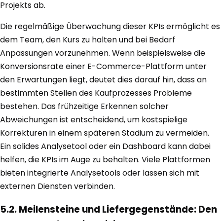
Projekts ab.
Die regelmäßige Überwachung dieser KPIs ermöglicht es
dem Team, den Kurs zu halten und bei Bedarf
Anpassungen vorzunehmen. Wenn beispielsweise die
Konversionsrate einer E-Commerce-Plattform unter
den Erwartungen liegt, deutet dies darauf hin, dass an
bestimmten Stellen des Kaufprozesses Probleme
bestehen. Das frühzeitige Erkennen solcher
Abweichungen ist entscheidend, um kostspielige
Korrekturen in einem späteren Stadium zu vermeiden.
Ein solides Analysetool oder ein Dashboard kann dabei
helfen, die KPIs im Auge zu behalten. Viele Plattformen
bieten integrierte Analysetools oder lassen sich mit
externen Diensten verbinden.
5.2. Meilensteine und Liefergegenstände: Den