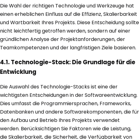
Die Wahl der richtigen Technologie und Werkzeuge hat
einen erheblichen Einfluss auf die Effizienz, Skalierbarkeit
und Wartbarkeit Ihres Projekts. Diese Entscheidung sollte
nicht leichtfertig getroffen werden, sondern auf einer
gründlichen Analyse der Projektanforderungen, der
Teamkompetenzen und der langfristigen Ziele basieren.
4.1. Technologie-Stack: Die Grundlage für die
Entwicklung
Die Auswahl des Technologie-Stacks ist eine der
wichtigsten Entscheidungen in der Softwareentwicklung.
Dies umfasst die Programmiersprachen, Frameworks,
Datenbanken und andere Softwarekomponenten, die für
den Aufbau und Betrieb Ihres Projekts verwendet
werden. Berücksichtigen Sie Faktoren wie die Leistung,
die Skalierbarkeit, die Sicherheit, die Verfügbarkeit von