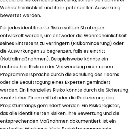
Wahrscheinlichkeit und ihrer potenziellen Auswirkung
bewertet werden.
Für jedes identifizierte Risiko sollten Strategien
entwickelt werden, um entweder die Wahrscheinlichkeit
seines Eintretens zu verringern (Risikominderung) oder
die Auswirkungen zu begrenzen, falls es eintritt
(Notfallmaßnahmen). Beispielsweise könnte ein
technisches Risiko in der Verwendung einer neuen
Programmiersprache durch die Schulung des Teams
oder die Beauftragung eines Experten gemindert
werden. Ein finanzielles Risiko könnte durch die Sicherung
zusätzlicher Finanzmittel oder die Reduzierung des
Projektumfangs gemindert werden. Ein Risikoregister,
das alle identifizierten Risiken, ihre Bewertung und die
entsprechenden Maßnahmen dokumentiert, ist ein
wertvolles Werkzeug. Viele Projektmanagement-