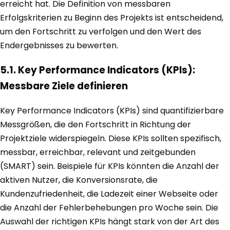
erreicht hat. Die Definition von messbaren
Erfolgskriterien zu Beginn des Projekts ist entscheidend,
um den Fortschritt zu verfolgen und den Wert des
Endergebnisses zu bewerten.
5.1. Key Performance Indicators (KPIs):
Messbare Ziele definieren
Key Performance Indicators (KPIs) sind quantifizierbare
Messgrößen, die den Fortschritt in Richtung der
Projektziele widerspiegeln. Diese KPIs sollten spezifisch,
messbar, erreichbar, relevant und zeitgebunden
(SMART) sein. Beispiele für KPIs könnten die Anzahl der
aktiven Nutzer, die Konversionsrate, die
Kundenzufriedenheit, die Ladezeit einer Webseite oder
die Anzahl der Fehlerbehebungen pro Woche sein. Die
Auswahl der richtigen KPIs hängt stark von der Art des