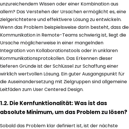
unzureichendem Wissen oder einer Kombination aus
allem? Das Verstehen der Ursachen ermöglicht es, eine
zielgerichtetere und effektivere Lösung zu entwickeln.
Wenn das Problem beispielsweise darin besteht, dass die
Kommunikation in Remote-Teams schwierig ist, liegt die
Ursache möglicherweise in einer mangelnden
Integration von Kollaborationstools oder in unklaren
Kommunikationsprotokollen. Das Erkennen dieser
tieferen Gründe ist der Schlüssel zur Schaffung einer
wirklich wertvollen Lösung. Ein guter Ausgangspunkt für
die Auseinandersetzung mit Zielgruppen sind allgemeine
Leitfäden zum User Centered Design.
1.2. Die Kernfunktionalität: Was ist das
absolute Minimum, um das Problem zu lösen?
Sobald das Problem klar definiert ist, ist der nächste