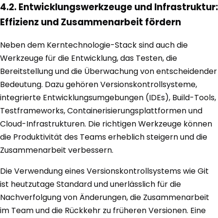
4.2. Entwicklungswerkzeuge und Infrastruktur:
Effizienz und Zusammenarbeit fördern
Neben dem Kerntechnologie-Stack sind auch die
Werkzeuge für die Entwicklung, das Testen, die
Bereitstellung und die Überwachung von entscheidender
Bedeutung. Dazu gehören Versionskontrollsysteme,
integrierte Entwicklungsumgebungen (IDEs), Build-Tools,
Testframeworks, Containerisierungsplattformen und
Cloud-Infrastrukturen. Die richtigen Werkzeuge können
die Produktivität des Teams erheblich steigern und die
Zusammenarbeit verbessern.
Die Verwendung eines Versionskontrollsystems wie Git
ist heutzutage Standard und unerlässlich für die
Nachverfolgung von Änderungen, die Zusammenarbeit
im Team und die Rückkehr zu früheren Versionen. Eine