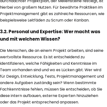
durchdachter Projektplan, der Meilensteine festlegt, ist
hierbei von großem Nutzen. Für bewährte Praktiken im
Projektmanagement gibt es zahlreiche Ressourcen, wie
beispielsweise Leitfäden zu Scrum oder Kanban.
3.2. Personal und Expertise: Wer macht was
und mit welchem Wissen?
Die Menschen, die an einem Projekt arbeiten, sind seine
wertvollste Ressource. Es ist entscheidend zu
identifizieren, welche Fähigkeiten und Kenntnisse im
Team vorhanden sind und wo es Lücken gibt. Wer wird
für Design, Entwicklung, Tests, Projektmanagement und
andere Aufgaben zuständig sein? Wenn bestimmte
Fachkenntnisse fehlen, müssen Sie entscheiden, ob Sie
diese intern aufbauen, externe Experten hinzuziehen
oder das Projekt entsprechend anpassen.