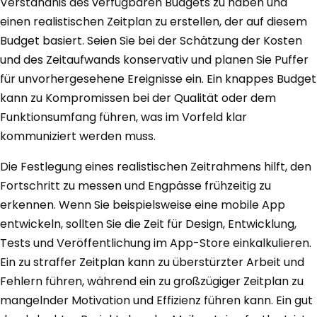
Verständnis des verfügbaren Budgets zu haben und
einen realistischen Zeitplan zu erstellen, der auf diesem
Budget basiert. Seien Sie bei der Schätzung der Kosten
und des Zeitaufwands konservativ und planen Sie Puffer
für unvorhergesehene Ereignisse ein. Ein knappes Budget
kann zu Kompromissen bei der Qualität oder dem
Funktionsumfang führen, was im Vorfeld klar
kommuniziert werden muss.
Die Festlegung eines realistischen Zeitrahmens hilft, den
Fortschritt zu messen und Engpässe frühzeitig zu
erkennen. Wenn Sie beispielsweise eine mobile App
entwickeln, sollten Sie die Zeit für Design, Entwicklung,
Tests und Veröffentlichung im App-Store einkalkulieren.
Ein zu straffer Zeitplan kann zu überstürzter Arbeit und
Fehlern führen, während ein zu großzügiger Zeitplan zu
mangelnder Motivation und Effizienz führen kann. Ein gut