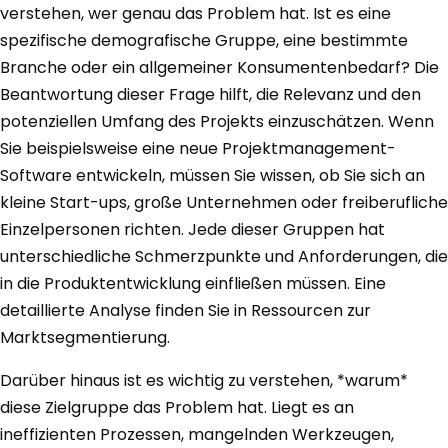
verstehen, wer genau das Problem hat. Ist es eine
spezifische demografische Gruppe, eine bestimmte
Branche oder ein allgemeiner Konsumentenbedarf? Die
Beantwortung dieser Frage hilft, die Relevanz und den
potenziellen Umfang des Projekts einzuschätzen. Wenn
Sie beispielsweise eine neue Projektmanagement-
Software entwickeln, müssen Sie wissen, ob Sie sich an
kleine Start-ups, große Unternehmen oder freiberufliche
Einzelpersonen richten. Jede dieser Gruppen hat
unterschiedliche Schmerzpunkte und Anforderungen, die
in die Produktentwicklung einfließen müssen. Eine
detaillierte Analyse finden Sie in Ressourcen zur
Marktsegmentierung.
Darüber hinaus ist es wichtig zu verstehen, *warum*
diese Zielgruppe das Problem hat. Liegt es an
ineffizienten Prozessen, mangelnden Werkzeugen,