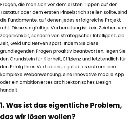
Fragen, die man sich vor dem ersten Tippen auf der
Tastatur oder dem ersten Pinselstrich stellen sollte, sind
die Fundamente, auf denen jedes erfolgreiche Projekt
ruht. Diese sorgfältige Vorbereitung ist kein Zeichen von
Zögerlichkeit, sondern von strategischer Intelligenz, die
Zeit, Geld und Nerven spart. Indem Sie diese
grundlegenden Fragen proaktiv beantworten, legen Sie
den Grundstein für Klarheit, Effizienz und letztendlich für
den Erfolg Ihres Vorhabens, egal ob es sich um eine
komplexe Webanwendung, eine innovative mobile App
oder ein ambitioniertes architektonisches Design
handelt.
1. Was ist das eigentliche Problem,
das wir lösen wollen?