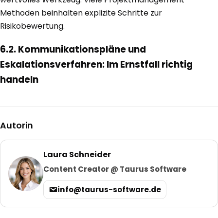
Methoden beinhalten explizite Schritte zur
Risikobewertung.
6.2. Kommunikationspläne und
Eskalationsverfahren: Im Ernstfall richtig
handeln
Autorin
Laura Schneider
Content Creator @ Taurus Software
info@taurus-software.de