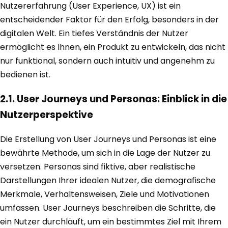
Nutzererfahrung (User Experience, UX) ist ein
entscheidender Faktor für den Erfolg, besonders in der
digitalen Welt. Ein tiefes Verständnis der Nutzer
ermöglicht es Ihnen, ein Produkt zu entwickeln, das nicht
nur funktional, sondern auch intuitiv und angenehm zu
bedienen ist.
2.1. User Journeys und Personas: Einblick in die
Nutzerperspektive
Die Erstellung von User Journeys und Personas ist eine
bewährte Methode, um sich in die Lage der Nutzer zu
versetzen. Personas sind fiktive, aber realistische
Darstellungen Ihrer idealen Nutzer, die demografische
Merkmale, Verhaltensweisen, Ziele und Motivationen
umfassen. User Journeys beschreiben die Schritte, die
ein Nutzer durchläuft, um ein bestimmtes Ziel mit Ihrem