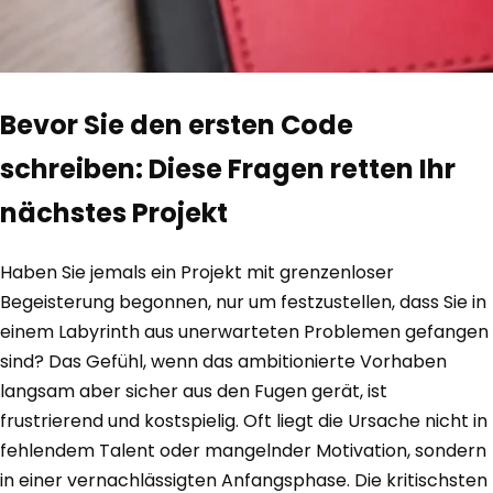
Bevor Sie den ersten Code
schreiben: Diese Fragen retten Ihr
nächstes Projekt
Haben Sie jemals ein Projekt mit grenzenloser
Begeisterung begonnen, nur um festzustellen, dass Sie in
einem Labyrinth aus unerwarteten Problemen gefangen
sind? Das Gefühl, wenn das ambitionierte Vorhaben
langsam aber sicher aus den Fugen gerät, ist
frustrierend und kostspielig. Oft liegt die Ursache nicht in
fehlendem Talent oder mangelnder Motivation, sondern
in einer vernachlässigten Anfangsphase. Die kritischsten