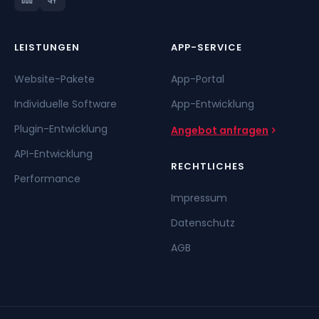
LEISTUNGEN
APP-SERVICE
Website-Pakete
App-Portal
Individuelle Software
App-Entwicklung
Plugin-Entwicklung
Angebot anfragen
API-Entwicklung
RECHTLICHES
Performance
Impressum
Datenschutz
AGB