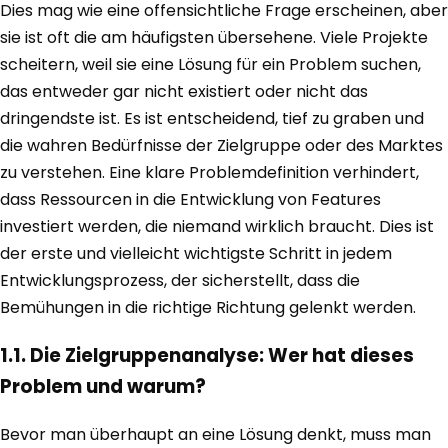
Dies mag wie eine offensichtliche Frage erscheinen, aber
sie ist oft die am häufigsten übersehene. Viele Projekte
scheitern, weil sie eine Lösung für ein Problem suchen,
das entweder gar nicht existiert oder nicht das
dringendste ist. Es ist entscheidend, tief zu graben und
die wahren Bedürfnisse der Zielgruppe oder des Marktes
zu verstehen. Eine klare Problemdefinition verhindert,
dass Ressourcen in die Entwicklung von Features
investiert werden, die niemand wirklich braucht. Dies ist
der erste und vielleicht wichtigste Schritt in jedem
Entwicklungsprozess, der sicherstellt, dass die
Bemühungen in die richtige Richtung gelenkt werden.
1.1. Die Zielgruppenanalyse: Wer hat dieses
Problem und warum?
Bevor man überhaupt an eine Lösung denkt, muss man