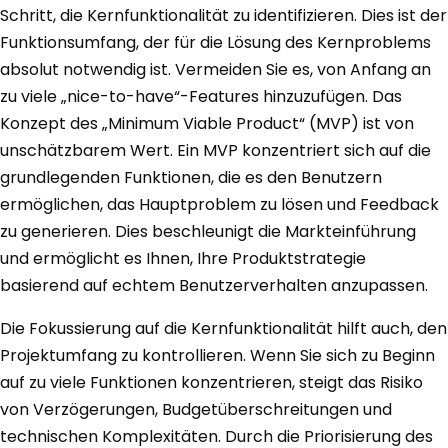
Schritt, die Kernfunktionalität zu identifizieren. Dies ist der
Funktionsumfang, der für die Lösung des Kernproblems
absolut notwendig ist. Vermeiden Sie es, von Anfang an
zu viele „nice-to-have“-Features hinzuzufügen. Das
Konzept des „Minimum Viable Product“ (MVP) ist von
unschätzbarem Wert. Ein MVP konzentriert sich auf die
grundlegenden Funktionen, die es den Benutzern
ermöglichen, das Hauptproblem zu lösen und Feedback
zu generieren. Dies beschleunigt die Markteinführung
und ermöglicht es Ihnen, Ihre Produktstrategie
basierend auf echtem Benutzerverhalten anzupassen.
Die Fokussierung auf die Kernfunktionalität hilft auch, den
Projektumfang zu kontrollieren. Wenn Sie sich zu Beginn
auf zu viele Funktionen konzentrieren, steigt das Risiko
von Verzögerungen, Budgetüberschreitungen und
technischen Komplexitäten. Durch die Priorisierung des