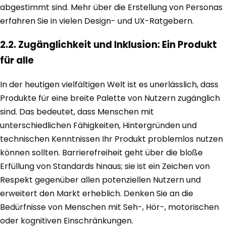
abgestimmt sind. Mehr über die Erstellung von Personas
erfahren Sie in vielen Design- und UX-Ratgebern.
2.2. Zugänglichkeit und Inklusion: Ein Produkt
für alle
In der heutigen vielfältigen Welt ist es unerlässlich, dass
Produkte für eine breite Palette von Nutzern zugänglich
sind. Das bedeutet, dass Menschen mit
unterschiedlichen Fähigkeiten, Hintergründen und
technischen Kenntnissen Ihr Produkt problemlos nutzen
können sollten. Barrierefreiheit geht über die bloße
Erfüllung von Standards hinaus; sie ist ein Zeichen von
Respekt gegenüber allen potenziellen Nutzern und
erweitert den Markt erheblich. Denken Sie an die
Bedürfnisse von Menschen mit Seh-, Hör-, motorischen
oder kognitiven Einschränkungen.