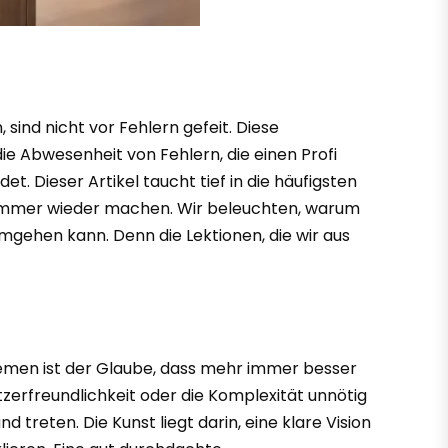
ind nicht vor Fehlern gefeit. Diese
ie Abwesenheit von Fehlern, die einen Profi
t. Dieser Artikel taucht tief in die häufigsten
n immer wieder machen. Wir beleuchten, warum
umgehen kann. Denn die Lektionen, die wir aus
temen ist der Glaube, dass mehr immer besser
utzerfreundlichkeit oder die Komplexität unnötig
 treten. Die Kunst liegt darin, eine klare Vision