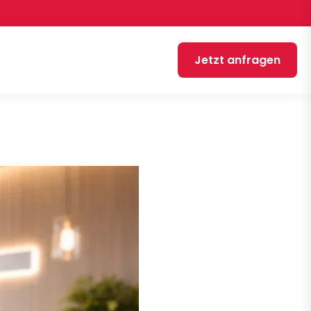
Jetzt anfragen