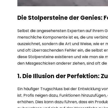
Die Stolpersteine der Genies: F
Selbst die angesehensten Experten auf ihrem Geb
menschliche Komponente ist es, die uns verbinde
auszeichnet, sondern die Art und Weise, wie er mi
und oft überraschenden Fehler ein, die selbst
diese Stolpersteine existieren und wie man sie 
den Missgeschicken anderer ziehen, sind oft die
1. Die Illusion der Perfektion: Z
Ein häufiger Trugschluss bei der Entwicklung 
ist. Profis neigen dazu, Funktionen hinzuzufügen
erhöhen. Dies kann dazu führen, dass ein Produkt