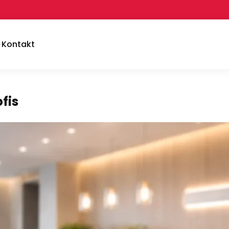
Kontakt
fis