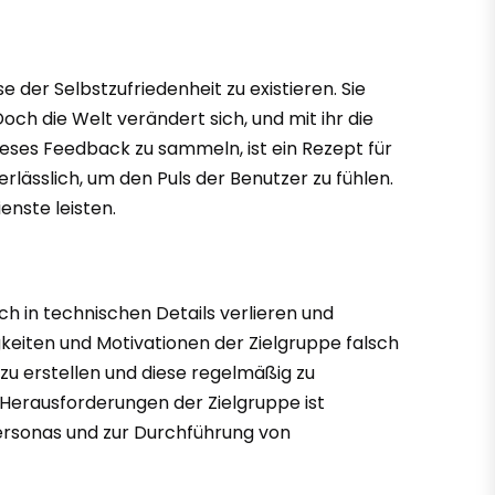
 der Selbstzufriedenheit zu existieren. Sie
och die Welt verändert sich, und mit ihr die
eses Feedback zu sammeln, ist ein Rezept für
lässlich, um den Puls der Benutzer zu fühlen.
enste leisten.
ch in technischen Details verlieren und
gkeiten und Motivationen der Zielgruppe falsch
e zu erstellen und diese regelmäßig zu
 Herausforderungen der Zielgruppe ist
Personas und zur Durchführung von