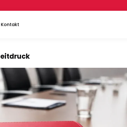
Kontakt
Zeitdruck