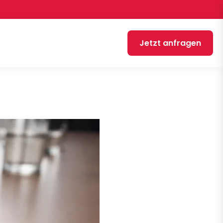
Jetzt anfragen