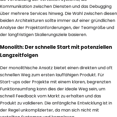
Kommunikation zwischen Diensten und das Debugging
über mehrere Services hinweg. Die Wahl zwischen diesen
beiden Architekturen sollte immer auf einer gründlichen
Analyse der Projektanforderungen, der Teamgröße und
der langfristigen Skalierungsziele basieren.
Monolith: Der schnelle Start mit potenziellen
Langzeitfolgen
Der monolithische Ansatz bietet einen direkten und oft
schnellen Weg zum ersten lauffähigen Produkt. Für
Start-ups oder Projekte mit einem klaren, begrenzten
Funktionsumfang kann dies der ideale Weg sein, um
schnell Feedback vom Markt zu erhalten und das
Produkt zu validieren. Die anfängliche Entwicklung ist in
der Regel unkomplizierter, da man sich nicht mit