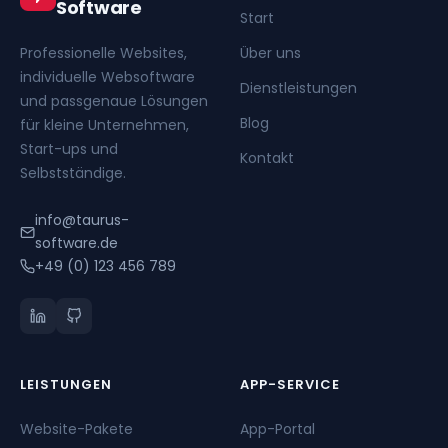
Software
Start
Professionelle Websites,
Über uns
individuelle Websoftware
Dienstleistungen
und passgenaue Lösungen
Blog
für kleine Unternehmen,
Start-ups und
Kontakt
Selbstständige.
info@taurus-
software.de
+49 (0) 123 456 789
LEISTUNGEN
APP-SERVICE
Website-Pakete
App-Portal