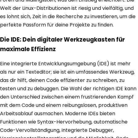
Welt der Linux-Distributionen ist riesig und vielfältig, und
es lohnt sich, Zeit in die Recherche zu investieren, um die
perfekte Passform für deine Projekte zu finden.
Die IDE: Dein digitaler Werkzeugkasten für
maximale Effizienz
Eine integrierte Entwicklungsumgebung (IDE) ist mehr
als nur ein Texteditor; sie ist ein umfassendes Werkzeug,
das dir hilft, deinen Code effizienter zu schreiben, zu
testen und zu debuggen. Die Wahl der richtigen IDE kann
den Unterschied zwischen einem frustrierenden Kampf
mit dem Code und einem reibungslosen, produktiven
Arbeitsablauf ausmachen. Moderne IDEs bieten
Funktionen wie Syntax-Hervorhebung, automatische
Code-Vervollständigung, integrierte Debugger,