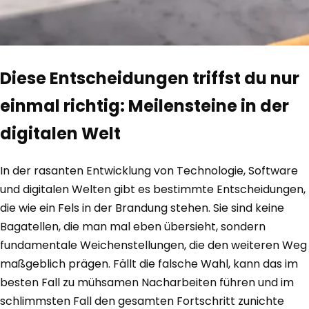
Diese Entscheidungen triffst du nur
einmal richtig: Meilensteine in der
digitalen Welt
In der rasanten Entwicklung von Technologie, Software
und digitalen Welten gibt es bestimmte Entscheidungen,
die wie ein Fels in der Brandung stehen. Sie sind keine
Bagatellen, die man mal eben übersieht, sondern
fundamentale Weichenstellungen, die den weiteren Weg
maßgeblich prägen. Fällt die falsche Wahl, kann das im
besten Fall zu mühsamen Nacharbeiten führen und im
schlimmsten Fall den gesamten Fortschritt zunichte