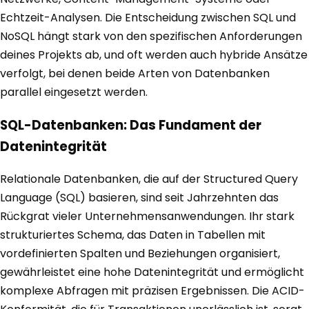
Echtzeit-Analysen. Die Entscheidung zwischen SQL und
NoSQL hängt stark von den spezifischen Anforderungen
deines Projekts ab, und oft werden auch hybride Ansätze
verfolgt, bei denen beide Arten von Datenbanken
parallel eingesetzt werden.
SQL-Datenbanken: Das Fundament der
Datenintegrität
Relationale Datenbanken, die auf der Structured Query
Language (SQL) basieren, sind seit Jahrzehnten das
Rückgrat vieler Unternehmensanwendungen. Ihr stark
strukturiertes Schema, das Daten in Tabellen mit
vordefinierten Spalten und Beziehungen organisiert,
gewährleistet eine hohe Datenintegrität und ermöglicht
komplexe Abfragen mit präzisen Ergebnissen. Die ACID-