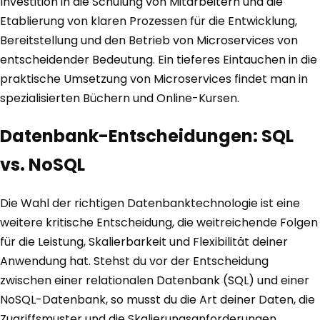
Investition in die Schulung von Mitarbeitern und die
Etablierung von klaren Prozessen für die Entwicklung,
Bereitstellung und den Betrieb von Microservices von
entscheidender Bedeutung. Ein tieferes Eintauchen in die
praktische Umsetzung von Microservices findet man in
spezialisierten Büchern und Online-Kursen.
Datenbank-Entscheidungen: SQL
vs. NoSQL
Die Wahl der richtigen Datenbanktechnologie ist eine
weitere kritische Entscheidung, die weitreichende Folgen
für die Leistung, Skalierbarkeit und Flexibilität deiner
Anwendung hat. Stehst du vor der Entscheidung
zwischen einer relationalen Datenbank (SQL) und einer
NoSQL-Datenbank, so musst du die Art deiner Daten, die
Zugriffsmuster und die Skalierungsanforderungen