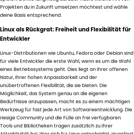
Projekten du in Zukunft umsetzen möchtest und wähle
deine Basis entsprechend.
Linux als Rückgrat: Freiheit und Flexibilität für
Entwickler
Linux-Distributionen wie Ubuntu, Fedora oder Debian sind
für viele Entwickler die erste Wahl, wenn es um die Wahl
eines Betriebssystems geht. Dies liegt an ihrer offenen
Natur, ihrer hohen Anpassbarkeit und der
unübertroffenen Flexibilität, die sie bieten. Die
Möglichkeit, das System genau an die eigenen
Bedürfnisse anzupassen, macht es zu einem mächtigen
Werkzeug für fast jede Art von Softwareentwicklung. Die
riesige Community und die Fülle an frei verfügbaren
Tools und Bibliotheken tragen zusätzlich zu ihrer
Attraktivität bei. Wer sich für Linux entscheidet, investiert