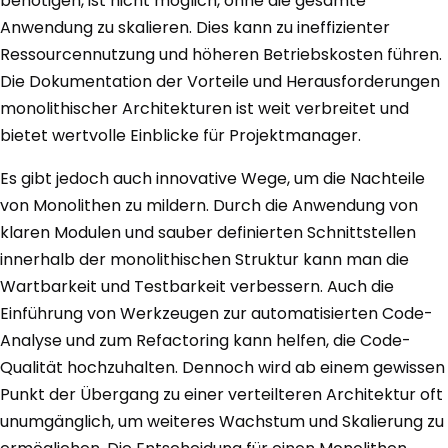
benötigen, ist nicht möglich, ohne die gesamte
Anwendung zu skalieren. Dies kann zu ineffizienter
Ressourcennutzung und höheren Betriebskosten führen.
Die Dokumentation der Vorteile und Herausforderungen
monolithischer Architekturen ist weit verbreitet und
bietet wertvolle Einblicke für Projektmanager.
Es gibt jedoch auch innovative Wege, um die Nachteile
von Monolithen zu mildern. Durch die Anwendung von
klaren Modulen und sauber definierten Schnittstellen
innerhalb der monolithischen Struktur kann man die
Wartbarkeit und Testbarkeit verbessern. Auch die
Einführung von Werkzeugen zur automatisierten Code-
Analyse und zum Refactoring kann helfen, die Code-
Qualität hochzuhalten. Dennoch wird ab einem gewissen
Punkt der Übergang zu einer verteilteren Architektur oft
unumgänglich, um weiteres Wachstum und Skalierung zu