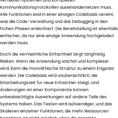
verteilten Systemen und komplexen
Kommunikationsprotokollen auseinandersetzen muss.
Alle Funktionen sind in einer einzigen Codebasis vereint,
was die Code-Verwaltung und das Debugging in den
frühen Phasen erleichtert. Die Bereitstellung ist ebenfalls
einfacher, da nur eine einzige Anwendung hochgeladen
werden muss.
Doch die vermeintliche Einfachheit birgt langfristig
Risiken. Wenn die Anwendung wächst und komplexer
wird, kann die monolithische Struktur zu einem Engpass
werden. Die Codebasis wird unübersichtlich, die
Einarbeitungszeit für neue Entwickler steigt, und
Änderungen an einer Komponente können
unbeabsichtigte Auswirkungen auf andere Teile des
Systems haben. Das Testen wird aufwendiger, und das
Skalieren einzelner Funktionen, die mehr Ressourcen