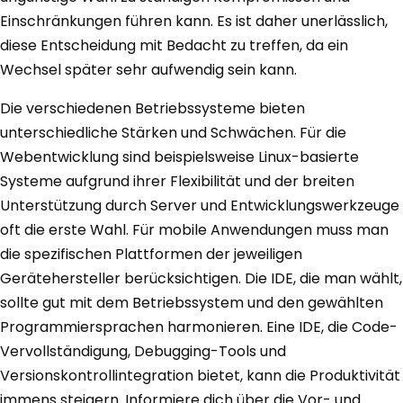
Einschränkungen führen kann. Es ist daher unerlässlich,
diese Entscheidung mit Bedacht zu treffen, da ein
Wechsel später sehr aufwendig sein kann.
Die verschiedenen Betriebssysteme bieten
unterschiedliche Stärken und Schwächen. Für die
Webentwicklung sind beispielsweise Linux-basierte
Systeme aufgrund ihrer Flexibilität und der breiten
Unterstützung durch Server und Entwicklungswerkzeuge
oft die erste Wahl. Für mobile Anwendungen muss man
die spezifischen Plattformen der jeweiligen
Gerätehersteller berücksichtigen. Die IDE, die man wählt,
sollte gut mit dem Betriebssystem und den gewählten
Programmiersprachen harmonieren. Eine IDE, die Code-
Vervollständigung, Debugging-Tools und
Versionskontrollintegration bietet, kann die Produktivität
immens steigern. Informiere dich über die Vor- und