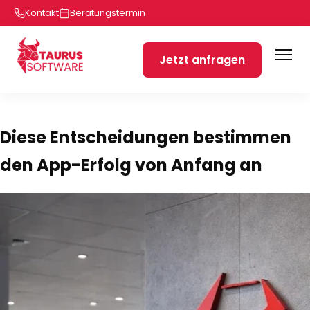
Kontakt
Beratungstermin
Jetzt anfragen
Diese Entscheidungen bestimmen
den App-Erfolg von Anfang an