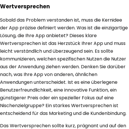
Wertversprechen
Sobald das Problem verstanden ist, muss die Kernidee
der App präzise definiert werden. Was ist die einzigartige
Lösung, die Ihre App anbietet? Dieses klare
Wertversprechen ist das Herzstück Ihrer App und muss
leicht verständlich und überzeugend sein. Es sollte
kommunizieren, welchen spezifischen Nutzen die Nutzer
aus der Anwendung ziehen werden. Denken Sie darüber
nach, was Ihre App von anderen, ähnlichen
Anwendungen unterscheidet. Ist es eine überlegene
Benutzerfreundlichkeit, eine innovative Funktion, ein
günstigerer Preis oder ein spezieller Fokus auf eine
Nischenzielgruppe? Ein starkes Wertversprechen ist
entscheidend für das Marketing und die Kundenbindung.
Das Wertversprechen sollte kurz, prägnant und auf den