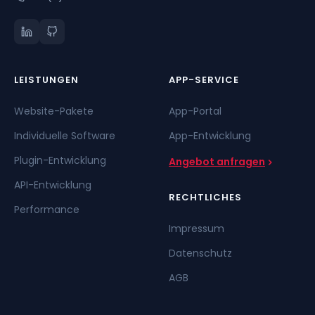
LEISTUNGEN
APP-SERVICE
Website-Pakete
App-Portal
Individuelle Software
App-Entwicklung
Plugin-Entwicklung
Angebot anfragen
API-Entwicklung
RECHTLICHES
Performance
Impressum
Datenschutz
AGB