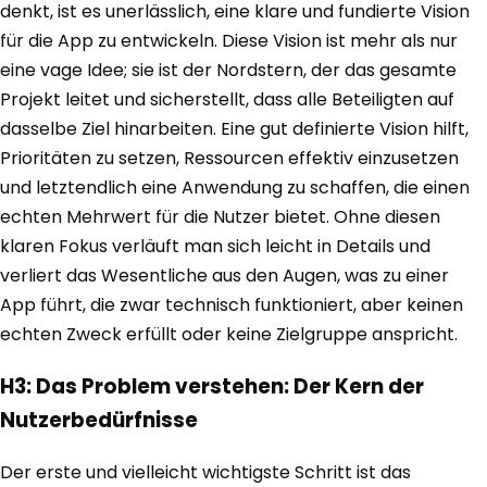
denkt, ist es unerlässlich, eine klare und fundierte Vision
für die App zu entwickeln. Diese Vision ist mehr als nur
eine vage Idee; sie ist der Nordstern, der das gesamte
Projekt leitet und sicherstellt, dass alle Beteiligten auf
dasselbe Ziel hinarbeiten. Eine gut definierte Vision hilft,
Prioritäten zu setzen, Ressourcen effektiv einzusetzen
und letztendlich eine Anwendung zu schaffen, die einen
echten Mehrwert für die Nutzer bietet. Ohne diesen
klaren Fokus verläuft man sich leicht in Details und
verliert das Wesentliche aus den Augen, was zu einer
App führt, die zwar technisch funktioniert, aber keinen
echten Zweck erfüllt oder keine Zielgruppe anspricht.
H3: Das Problem verstehen: Der Kern der
Nutzerbedürfnisse
Der erste und vielleicht wichtigste Schritt ist das