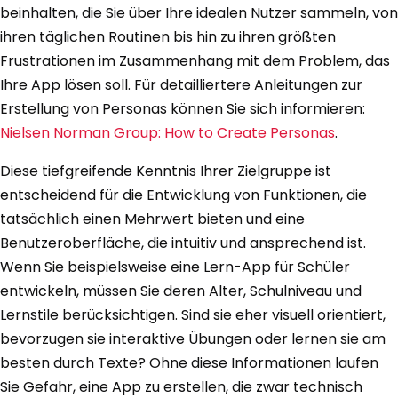
beinhalten, die Sie über Ihre idealen Nutzer sammeln, von
ihren täglichen Routinen bis hin zu ihren größten
Frustrationen im Zusammenhang mit dem Problem, das
Ihre App lösen soll. Für detailliertere Anleitungen zur
Erstellung von Personas können Sie sich informieren:
Nielsen Norman Group: How to Create Personas
.
Diese tiefgreifende Kenntnis Ihrer Zielgruppe ist
entscheidend für die Entwicklung von Funktionen, die
tatsächlich einen Mehrwert bieten und eine
Benutzeroberfläche, die intuitiv und ansprechend ist.
Wenn Sie beispielsweise eine Lern-App für Schüler
entwickeln, müssen Sie deren Alter, Schulniveau und
Lernstile berücksichtigen. Sind sie eher visuell orientiert,
bevorzugen sie interaktive Übungen oder lernen sie am
besten durch Texte? Ohne diese Informationen laufen
Sie Gefahr, eine App zu erstellen, die zwar technisch