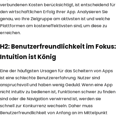
verbundenen Kosten berücksichtigt, ist entscheidend für
den wirtschaftlichen Erfolg Ihrer App. Analysieren Sie
genau, wo Ihre Zielgruppe am aktivsten ist und welche
Plattformen am kosteneffektivsten sind, um diese zu
erreichen.
H2: Benutzerfreundlichkeit im Fokus:
Intuition ist König
Eine der häufigsten Ursagen für das Scheitern von Apps
ist eine schlechte Benutzererfahrung. Nutzer sind
anspruchsvoll und haben wenig Geduld. Wenn eine App
nicht intuitiv zu bedienen ist, Funktionen schwer zu finden
sind oder die Navigation verwirrend ist, werden sie
schnell zur Konkurrenz wechseln. Daher muss
Benutzerfreundlichkeit von Anfang an im Mittelpunkt