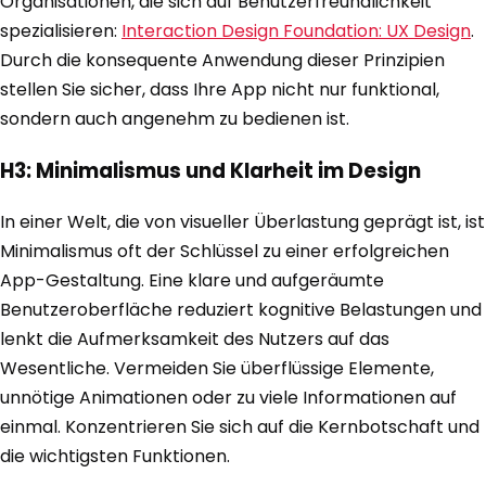
Organisationen, die sich auf Benutzerfreundlichkeit
spezialisieren:
Interaction Design Foundation: UX Design
.
Durch die konsequente Anwendung dieser Prinzipien
stellen Sie sicher, dass Ihre App nicht nur funktional,
sondern auch angenehm zu bedienen ist.
H3: Minimalismus und Klarheit im Design
In einer Welt, die von visueller Überlastung geprägt ist, ist
Minimalismus oft der Schlüssel zu einer erfolgreichen
App-Gestaltung. Eine klare und aufgeräumte
Benutzeroberfläche reduziert kognitive Belastungen und
lenkt die Aufmerksamkeit des Nutzers auf das
Wesentliche. Vermeiden Sie überflüssige Elemente,
unnötige Animationen oder zu viele Informationen auf
einmal. Konzentrieren Sie sich auf die Kernbotschaft und
die wichtigsten Funktionen.