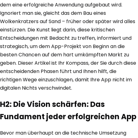
dem eine erfolgreiche Anwendung aufgebaut wird.
Ignoriert man sie, gleicht das dem Bau eines
Wolkenkratzers auf Sand – früher oder später wird alles
einstürzen. Die Kunst liegt darin, diese kritischen
Entscheidungen mit Bedacht zu treffen, informiert und
strategisch, um dem App-Projekt von Beginn an die
besten Chancen auf dem hart umkämpften Markt zu
geben. Dieser Artikel ist Ihr Kompass, der Sie durch diese
entscheidenden Phasen führt und Ihnen hilft, die
richtigen Wege einzuschlagen, damit Ihre App nicht im
digitalen Nichts verschwindet.
H2: Die Vision schärfen: Das
Fundament jeder erfolgreichen App
Bevor man überhaupt an die technische Umsetzung