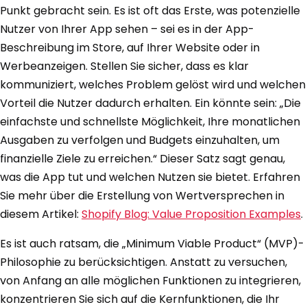
Punkt gebracht sein. Es ist oft das Erste, was potenzielle
Nutzer von Ihrer App sehen – sei es in der App-
Beschreibung im Store, auf Ihrer Website oder in
Werbeanzeigen. Stellen Sie sicher, dass es klar
kommuniziert, welches Problem gelöst wird und welchen
Vorteil die Nutzer dadurch erhalten. Ein könnte sein: „Die
einfachste und schnellste Möglichkeit, Ihre monatlichen
Ausgaben zu verfolgen und Budgets einzuhalten, um
finanzielle Ziele zu erreichen.“ Dieser Satz sagt genau,
was die App tut und welchen Nutzen sie bietet. Erfahren
Sie mehr über die Erstellung von Wertversprechen in
diesem Artikel:
Shopify Blog: Value Proposition Examples
.
Es ist auch ratsam, die „Minimum Viable Product“ (MVP)-
Philosophie zu berücksichtigen. Anstatt zu versuchen,
von Anfang an alle möglichen Funktionen zu integrieren,
konzentrieren Sie sich auf die Kernfunktionen, die Ihr