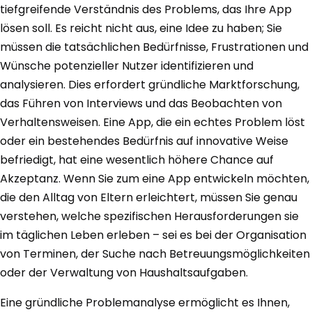
tiefgreifende Verständnis des Problems, das Ihre App
lösen soll. Es reicht nicht aus, eine Idee zu haben; Sie
müssen die tatsächlichen Bedürfnisse, Frustrationen und
Wünsche potenzieller Nutzer identifizieren und
analysieren. Dies erfordert gründliche Marktforschung,
das Führen von Interviews und das Beobachten von
Verhaltensweisen. Eine App, die ein echtes Problem löst
oder ein bestehendes Bedürfnis auf innovative Weise
befriedigt, hat eine wesentlich höhere Chance auf
Akzeptanz. Wenn Sie zum eine App entwickeln möchten,
die den Alltag von Eltern erleichtert, müssen Sie genau
verstehen, welche spezifischen Herausforderungen sie
im täglichen Leben erleben – sei es bei der Organisation
von Terminen, der Suche nach Betreuungsmöglichkeiten
oder der Verwaltung von Haushaltsaufgaben.
Eine gründliche Problemanalyse ermöglicht es Ihnen,