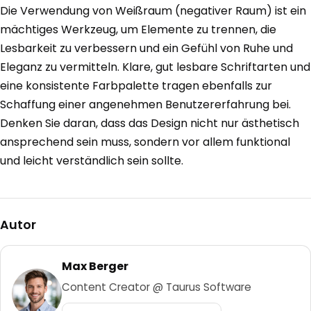
Die Verwendung von Weißraum (negativer Raum) ist ein
mächtiges Werkzeug, um Elemente zu trennen, die
Lesbarkeit zu verbessern und ein Gefühl von Ruhe und
Eleganz zu vermitteln. Klare, gut lesbare Schriftarten und
eine konsistente Farbpalette tragen ebenfalls zur
Schaffung einer angenehmen Benutzererfahrung bei.
Denken Sie daran, dass das Design nicht nur ästhetisch
ansprechend sein muss, sondern vor allem funktional
und leicht verständlich sein sollte.
Autor
Max Berger
Content Creator @ Taurus Software