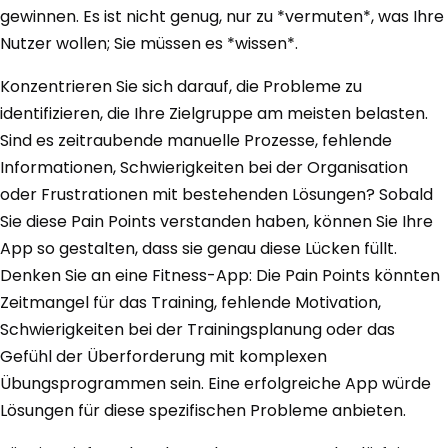
gewinnen. Es ist nicht genug, nur zu *vermuten*, was Ihre
Nutzer wollen; Sie müssen es *wissen*.
Konzentrieren Sie sich darauf, die Probleme zu
identifizieren, die Ihre Zielgruppe am meisten belasten.
Sind es zeitraubende manuelle Prozesse, fehlende
Informationen, Schwierigkeiten bei der Organisation
oder Frustrationen mit bestehenden Lösungen? Sobald
Sie diese Pain Points verstanden haben, können Sie Ihre
App so gestalten, dass sie genau diese Lücken füllt.
Denken Sie an eine Fitness-App: Die Pain Points könnten
Zeitmangel für das Training, fehlende Motivation,
Schwierigkeiten bei der Trainingsplanung oder das
Gefühl der Überforderung mit komplexen
Übungsprogrammen sein. Eine erfolgreiche App würde
Lösungen für diese spezifischen Probleme anbieten.