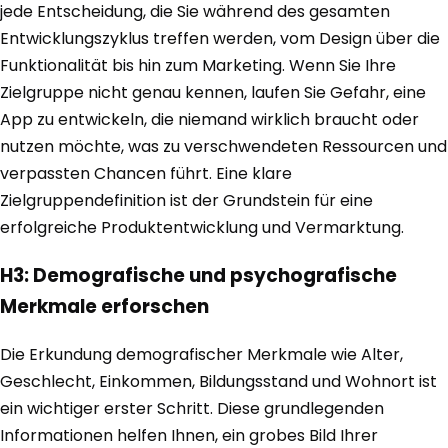
jede Entscheidung, die Sie während des gesamten
Entwicklungszyklus treffen werden, vom Design über die
Funktionalität bis hin zum Marketing. Wenn Sie Ihre
Zielgruppe nicht genau kennen, laufen Sie Gefahr, eine
App zu entwickeln, die niemand wirklich braucht oder
nutzen möchte, was zu verschwendeten Ressourcen und
verpassten Chancen führt. Eine klare
Zielgruppendefinition ist der Grundstein für eine
erfolgreiche Produktentwicklung und Vermarktung.
H3: Demografische und psychografische
Merkmale erforschen
Die Erkundung demografischer Merkmale wie Alter,
Geschlecht, Einkommen, Bildungsstand und Wohnort ist
ein wichtiger erster Schritt. Diese grundlegenden
Informationen helfen Ihnen, ein grobes Bild Ihrer