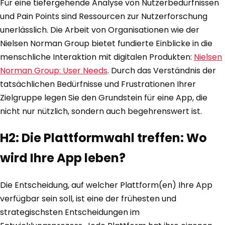
Für eine tiefergehende Analyse von Nutzerbedürfnissen
und Pain Points sind Ressourcen zur Nutzerforschung
unerlässlich. Die Arbeit von Organisationen wie der
Nielsen Norman Group bietet fundierte Einblicke in die
menschliche Interaktion mit digitalen Produkten:
Nielsen
Norman Group: User Needs
. Durch das Verständnis der
tatsächlichen Bedürfnisse und Frustrationen Ihrer
Zielgruppe legen Sie den Grundstein für eine App, die
nicht nur nützlich, sondern auch begehrenswert ist.
H2: Die Plattformwahl treffen: Wo
wird Ihre App leben?
Die Entscheidung, auf welcher Plattform(en) Ihre App
verfügbar sein soll, ist eine der frühesten und
strategischsten Entscheidungen im