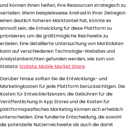
und können Ihnen helfen, Ihre Ressourcen strategisch zu
verteilen. Wenn beispielsweise Android in Ihrer Zielregion
einen deutlich höheren Marktanteil hat, könnte es
sinnvoll sein, die Entwicklung für diese Plattform zu
priorisieren, um die größtmögliche Reichweite zu
erzielen. Eine detaillierte Untersuchung von Marktdaten
kann auf verschiedenen Technologie-Websites und
Analystenberichten gefunden werden, wie zum von
Statista:
Statista: Mobile Market Share
.
Darüber hinaus sollten Sie die Entwicklungs- und
Marketingkosten für jede Plattform berücksichtigen. Die
Kosten für Entwicklerlizenzen, die Gebühren für die
Veröffentlichung in App Stores und die Kosten für
plattformspezifisches Marketing können sich erheblich
unterscheiden. Eine fundierte Entscheidung, die sowohl
die potenzielle Nutzerreichweite als auch die damit