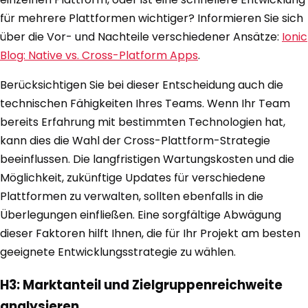
für mehrere Plattformen wichtiger? Informieren Sie sich
über die Vor- und Nachteile verschiedener Ansätze:
Ionic
Blog: Native vs. Cross-Platform Apps
.
Berücksichtigen Sie bei dieser Entscheidung auch die
technischen Fähigkeiten Ihres Teams. Wenn Ihr Team
bereits Erfahrung mit bestimmten Technologien hat,
kann dies die Wahl der Cross-Plattform-Strategie
beeinflussen. Die langfristigen Wartungskosten und die
Möglichkeit, zukünftige Updates für verschiedene
Plattformen zu verwalten, sollten ebenfalls in die
Überlegungen einfließen. Eine sorgfältige Abwägung
dieser Faktoren hilft Ihnen, die für Ihr Projekt am besten
geeignete Entwicklungsstrategie zu wählen.
H3: Marktanteil und Zielgruppenreichweite
analysieren