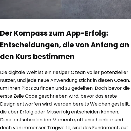
Der Kompass zum App-Erfolg:
Entscheidungen, die von Anfang an
den Kurs bestimmen
Die digitale Welt ist ein riesiger Ozean voller potenzieller
Nutzer, und jede neue Anwendung sticht in diesen Ozean,
um ihren Platz zu finden und zu gedeihen. Doch bevor die
erste Zeile Code geschrieben wird, bevor das erste
Design entworfen wird, werden bereits Weichen gestellt,
die über Erfolg oder Misserfolg entscheiden können.
Diese entscheidenden Momente, oft unscheinbar und
doch von immenser Tragweite, sind das Fundament, auf