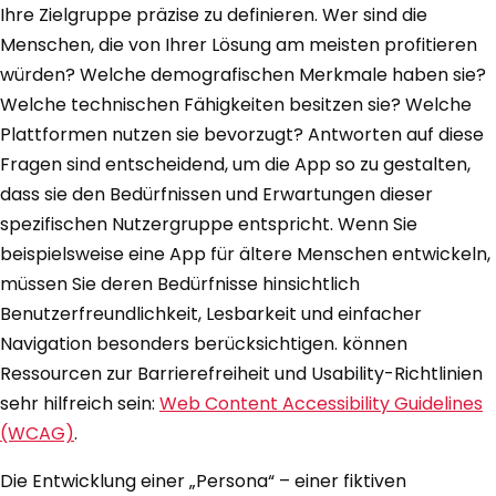
Ihre Zielgruppe präzise zu definieren. Wer sind die
Menschen, die von Ihrer Lösung am meisten profitieren
würden? Welche demografischen Merkmale haben sie?
Welche technischen Fähigkeiten besitzen sie? Welche
Plattformen nutzen sie bevorzugt? Antworten auf diese
Fragen sind entscheidend, um die App so zu gestalten,
dass sie den Bedürfnissen und Erwartungen dieser
spezifischen Nutzergruppe entspricht. Wenn Sie
beispielsweise eine App für ältere Menschen entwickeln,
müssen Sie deren Bedürfnisse hinsichtlich
Benutzerfreundlichkeit, Lesbarkeit und einfacher
Navigation besonders berücksichtigen. können
Ressourcen zur Barrierefreiheit und Usability-Richtlinien
sehr hilfreich sein:
Web Content Accessibility Guidelines
(WCAG)
.
Die Entwicklung einer „Persona“ – einer fiktiven