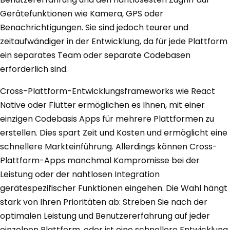
Gerätefunktionen wie Kamera, GPS oder
Benachrichtigungen. Sie sind jedoch teurer und
zeitaufwändiger in der Entwicklung, da für jede Plattform
ein separates Team oder separate Codebasen
erforderlich sind.
Cross-Plattform-Entwicklungsframeworks wie React
Native oder Flutter ermöglichen es Ihnen, mit einer
einzigen Codebasis Apps für mehrere Plattformen zu
erstellen. Dies spart Zeit und Kosten und ermöglicht eine
schnellere Markteinführung. Allerdings können Cross-
Plattform-Apps manchmal Kompromisse bei der
Leistung oder der nahtlosen Integration
gerätespezifischer Funktionen eingehen. Die Wahl hängt
stark von Ihren Prioritäten ab: Streben Sie nach der
optimalen Leistung und Benutzererfahrung auf jeder
einzelnen Plattform, oder ist eine schnellere Entwicklung