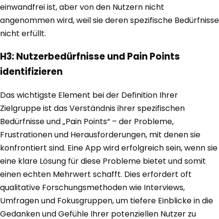
einwandfrei ist, aber von den Nutzern nicht
angenommen wird, weil sie deren spezifische Bedürfnisse
nicht erfüllt.
H3: Nutzerbedürfnisse und Pain Points
identifizieren
Das wichtigste Element bei der Definition Ihrer
Zielgruppe ist das Verständnis ihrer spezifischen
Bedürfnisse und „Pain Points“ – der Probleme,
Frustrationen und Herausforderungen, mit denen sie
konfrontiert sind. Eine App wird erfolgreich sein, wenn sie
eine klare Lösung für diese Probleme bietet und somit
einen echten Mehrwert schafft. Dies erfordert oft
qualitative Forschungsmethoden wie Interviews,
Umfragen und Fokusgruppen, um tiefere Einblicke in die
Gedanken und Gefühle Ihrer potenziellen Nutzer zu