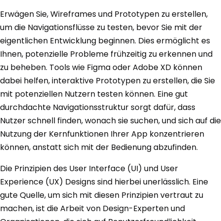
Erwägen Sie, Wireframes und Prototypen zu erstellen,
um die Navigationsflüsse zu testen, bevor Sie mit der
eigentlichen Entwicklung beginnen. Dies ermöglicht es
Ihnen, potenzielle Probleme frühzeitig zu erkennen und
zu beheben. Tools wie Figma oder Adobe XD können
dabei helfen, interaktive Prototypen zu erstellen, die Sie
mit potenziellen Nutzern testen können. Eine gut
durchdachte Navigationsstruktur sorgt dafür, dass
Nutzer schnell finden, wonach sie suchen, und sich auf die
Nutzung der Kernfunktionen Ihrer App konzentrieren
können, anstatt sich mit der Bedienung abzufinden.
Die Prinzipien des User Interface (UI) und User
Experience (UX) Designs sind hierbei unerlässlich. Eine
gute Quelle, um sich mit diesen Prinzipien vertraut zu
machen, ist die Arbeit von Design-Experten und