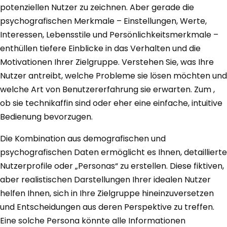
potenziellen Nutzer zu zeichnen. Aber gerade die
psychografischen Merkmale – Einstellungen, Werte,
Interessen, Lebensstile und Persönlichkeitsmerkmale –
enthüllen tiefere Einblicke in das Verhalten und die
Motivationen Ihrer Zielgruppe. Verstehen Sie, was Ihre
Nutzer antreibt, welche Probleme sie lösen möchten und
welche Art von Benutzererfahrung sie erwarten. Zum ,
ob sie technikaffin sind oder eher eine einfache, intuitive
Bedienung bevorzugen.
Die Kombination aus demografischen und
psychografischen Daten ermöglicht es Ihnen, detaillierte
Nutzerprofile oder „Personas“ zu erstellen. Diese fiktiven,
aber realistischen Darstellungen Ihrer idealen Nutzer
helfen Ihnen, sich in Ihre Zielgruppe hineinzuversetzen
und Entscheidungen aus deren Perspektive zu treffen.
Eine solche Persona könnte alle Informationen