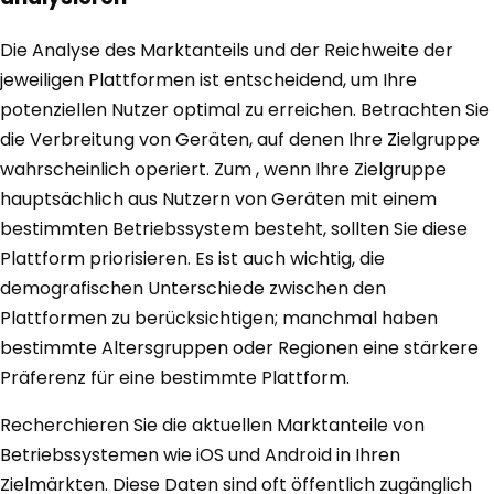
Die Analyse des Marktanteils und der Reichweite der
jeweiligen Plattformen ist entscheidend, um Ihre
potenziellen Nutzer optimal zu erreichen. Betrachten Sie
die Verbreitung von Geräten, auf denen Ihre Zielgruppe
wahrscheinlich operiert. Zum , wenn Ihre Zielgruppe
hauptsächlich aus Nutzern von Geräten mit einem
bestimmten Betriebssystem besteht, sollten Sie diese
Plattform priorisieren. Es ist auch wichtig, die
demografischen Unterschiede zwischen den
Plattformen zu berücksichtigen; manchmal haben
bestimmte Altersgruppen oder Regionen eine stärkere
Präferenz für eine bestimmte Plattform.
Recherchieren Sie die aktuellen Marktanteile von
Betriebssystemen wie iOS und Android in Ihren
Zielmärkten. Diese Daten sind oft öffentlich zugänglich