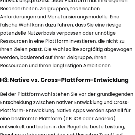
Entwicklungsprozess. Jede Plattform hat ihre eigenen
Besonderheiten, Zielgruppen, technischen
Anforderungen und Monetarisierungsmodelle. Eine
falsche Wahl kann dazu führen, dass Sie eine riesige
potenzielle Nutzerbasis verpassen oder unnötige
Ressourcen in eine Plattform investieren, die nicht zu
Ihren Zielen passt. Die Wahl sollte sorgfältig abgewogen
werden, basierend auf Ihrer Zielgruppe, Ihren
Ressourcen und Ihren langfristigen Ambitionen.
H3: Native vs. Cross-Plattform-Entwicklung
Bei der Plattformwahl stehen Sie vor der grundlegenden
Entscheidung zwischen nativer Entwicklung und Cross-
Plattform-Entwicklung. Native Apps werden speziell für
eine bestimmte Plattform (z.B. iOS oder Android)
entwickelt und bieten in der Regel die beste Leistung,
Benutzererfahrung und den nahtlosesten Zugriff auf