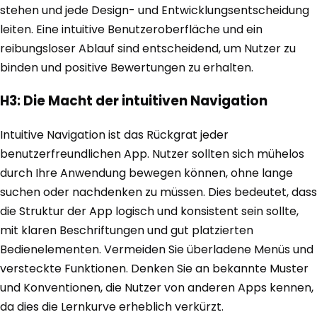
stehen und jede Design- und Entwicklungsentscheidung
leiten. Eine intuitive Benutzeroberfläche und ein
reibungsloser Ablauf sind entscheidend, um Nutzer zu
binden und positive Bewertungen zu erhalten.
H3: Die Macht der intuitiven Navigation
Intuitive Navigation ist das Rückgrat jeder
benutzerfreundlichen App. Nutzer sollten sich mühelos
durch Ihre Anwendung bewegen können, ohne lange
suchen oder nachdenken zu müssen. Dies bedeutet, dass
die Struktur der App logisch und konsistent sein sollte,
mit klaren Beschriftungen und gut platzierten
Bedienelementen. Vermeiden Sie überladene Menüs und
versteckte Funktionen. Denken Sie an bekannte Muster
und Konventionen, die Nutzer von anderen Apps kennen,
da dies die Lernkurve erheblich verkürzt.