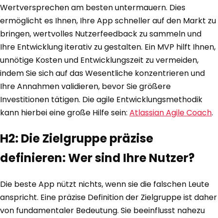
Wertversprechen am besten untermauern. Dies
ermöglicht es Ihnen, Ihre App schneller auf den Markt zu
bringen, wertvolles Nutzerfeedback zu sammeln und
Ihre Entwicklung iterativ zu gestalten. Ein MVP hilft Ihnen,
unnötige Kosten und Entwicklungszeit zu vermeiden,
indem Sie sich auf das Wesentliche konzentrieren und
Ihre Annahmen validieren, bevor Sie größere
Investitionen tätigen. Die agile Entwicklungsmethodik
kann hierbei eine große Hilfe sein:
Atlassian Agile Coach
.
H2: Die Zielgruppe präzise
definieren: Wer sind Ihre Nutzer?
Die beste App nützt nichts, wenn sie die falschen Leute
anspricht. Eine präzise Definition der Zielgruppe ist daher
von fundamentaler Bedeutung. Sie beeinflusst nahezu