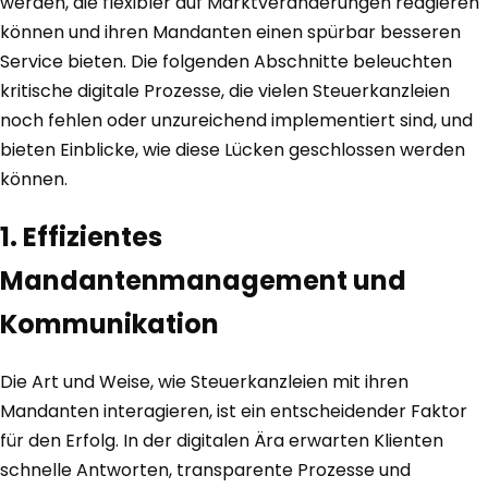
werden, die flexibler auf Marktveränderungen reagieren
können und ihren Mandanten einen spürbar besseren
Service bieten. Die folgenden Abschnitte beleuchten
kritische digitale Prozesse, die vielen Steuerkanzleien
noch fehlen oder unzureichend implementiert sind, und
bieten Einblicke, wie diese Lücken geschlossen werden
können.
1. Effizientes
Mandantenmanagement und
Kommunikation
Die Art und Weise, wie Steuerkanzleien mit ihren
Mandanten interagieren, ist ein entscheidender Faktor
für den Erfolg. In der digitalen Ära erwarten Klienten
schnelle Antworten, transparente Prozesse und