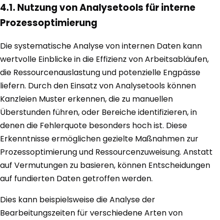
4.1. Nutzung von Analysetools für interne
Prozessoptimierung
Die systematische Analyse von internen Daten kann
wertvolle Einblicke in die Effizienz von Arbeitsabläufen,
die Ressourcenauslastung und potenzielle Engpässe
liefern. Durch den Einsatz von Analysetools können
Kanzleien Muster erkennen, die zu manuellen
Überstunden führen, oder Bereiche identifizieren, in
denen die Fehlerquote besonders hoch ist. Diese
Erkenntnisse ermöglichen gezielte Maßnahmen zur
Prozessoptimierung und Ressourcenzuweisung. Anstatt
auf Vermutungen zu basieren, können Entscheidungen
auf fundierten Daten getroffen werden.
Dies kann beispielsweise die Analyse der
Bearbeitungszeiten für verschiedene Arten von