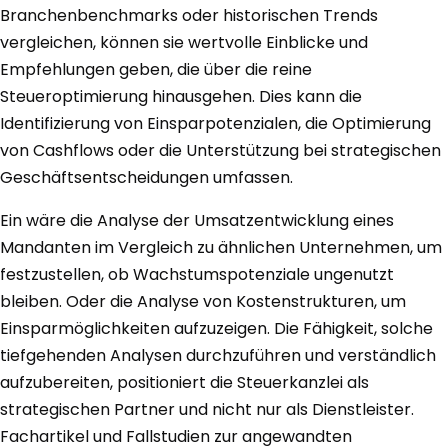
Branchenbenchmarks oder historischen Trends
vergleichen, können sie wertvolle Einblicke und
Empfehlungen geben, die über die reine
Steueroptimierung hinausgehen. Dies kann die
Identifizierung von Einsparpotenzialen, die Optimierung
von Cashflows oder die Unterstützung bei strategischen
Geschäftsentscheidungen umfassen.
Ein wäre die Analyse der Umsatzentwicklung eines
Mandanten im Vergleich zu ähnlichen Unternehmen, um
festzustellen, ob Wachstumspotenziale ungenutzt
bleiben. Oder die Analyse von Kostenstrukturen, um
Einsparmöglichkeiten aufzuzeigen. Die Fähigkeit, solche
tiefgehenden Analysen durchzuführen und verständlich
aufzubereiten, positioniert die Steuerkanzlei als
strategischen Partner und nicht nur als Dienstleister.
Fachartikel und Fallstudien zur angewandten