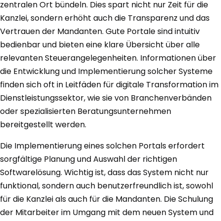
zentralen Ort bündeln. Dies spart nicht nur Zeit für die
Kanzlei, sondern erhöht auch die Transparenz und das
Vertrauen der Mandanten. Gute Portale sind intuitiv
bedienbar und bieten eine klare Übersicht über alle
relevanten Steuerangelegenheiten. Informationen über
die Entwicklung und Implementierung solcher Systeme
finden sich oft in Leitfäden für digitale Transformation im
Dienstleistungssektor, wie sie von Branchenverbänden
oder spezialisierten Beratungsunternehmen
bereitgestellt werden.
Die Implementierung eines solchen Portals erfordert
sorgfältige Planung und Auswahl der richtigen
Softwarelösung. Wichtig ist, dass das System nicht nur
funktional, sondern auch benutzerfreundlich ist, sowohl
für die Kanzlei als auch für die Mandanten. Die Schulung
der Mitarbeiter im Umgang mit dem neuen System und