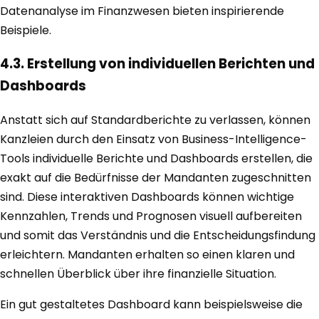
Datenanalyse im Finanzwesen bieten inspirierende
Beispiele.
4.3. Erstellung von individuellen Berichten und
Dashboards
Anstatt sich auf Standardberichte zu verlassen, können
Kanzleien durch den Einsatz von Business-Intelligence-
Tools individuelle Berichte und Dashboards erstellen, die
exakt auf die Bedürfnisse der Mandanten zugeschnitten
sind. Diese interaktiven Dashboards können wichtige
Kennzahlen, Trends und Prognosen visuell aufbereiten
und somit das Verständnis und die Entscheidungsfindung
erleichtern. Mandanten erhalten so einen klaren und
schnellen Überblick über ihre finanzielle Situation.
Ein gut gestaltetes Dashboard kann beispielsweise die