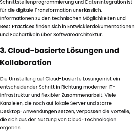
Schnittstellenprogrammierung und Datenintegration ist
für die digitale Transformation unerlässlich.
Informationen zu den technischen Möglichkeiten und
Best Practices finden sich in Entwicklerdokumentationen
und Fachartikeln über Softwarearchitektur.
3. Cloud-basierte Lösungen und
Kollaboration
Die Umstellung auf Cloud-basierte Lösungen ist ein
entscheidender Schritt in Richtung moderner IT-
Infrastruktur und flexibler Zusammenarbeit. Viele
Kanzleien, die noch auf lokale Server und starre
Desktop-Anwendungen setzen, verpassen die Vorteile,
die sich aus der Nutzung von Cloud-Technologien
ergeben.