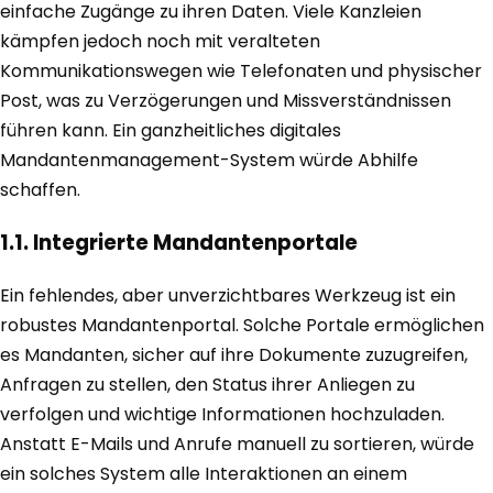
einfache Zugänge zu ihren Daten. Viele Kanzleien
kämpfen jedoch noch mit veralteten
Kommunikationswegen wie Telefonaten und physischer
Post, was zu Verzögerungen und Missverständnissen
führen kann. Ein ganzheitliches digitales
Mandantenmanagement-System würde Abhilfe
schaffen.
1.1. Integrierte Mandantenportale
Ein fehlendes, aber unverzichtbares Werkzeug ist ein
robustes Mandantenportal. Solche Portale ermöglichen
es Mandanten, sicher auf ihre Dokumente zuzugreifen,
Anfragen zu stellen, den Status ihrer Anliegen zu
verfolgen und wichtige Informationen hochzuladen.
Anstatt E-Mails und Anrufe manuell zu sortieren, würde
ein solches System alle Interaktionen an einem