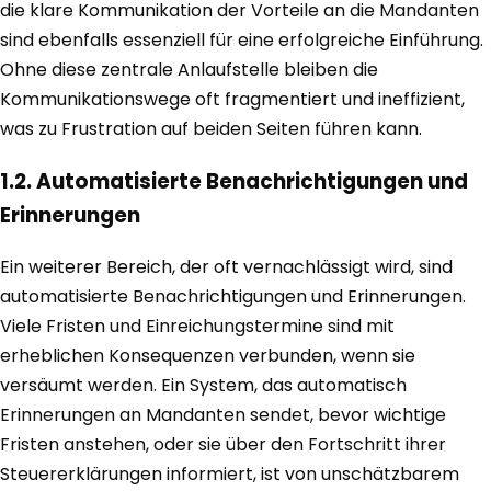
die klare Kommunikation der Vorteile an die Mandanten
sind ebenfalls essenziell für eine erfolgreiche Einführung.
Ohne diese zentrale Anlaufstelle bleiben die
Kommunikationswege oft fragmentiert und ineffizient,
was zu Frustration auf beiden Seiten führen kann.
1.2. Automatisierte Benachrichtigungen und
Erinnerungen
Ein weiterer Bereich, der oft vernachlässigt wird, sind
automatisierte Benachrichtigungen und Erinnerungen.
Viele Fristen und Einreichungstermine sind mit
erheblichen Konsequenzen verbunden, wenn sie
versäumt werden. Ein System, das automatisch
Erinnerungen an Mandanten sendet, bevor wichtige
Fristen anstehen, oder sie über den Fortschritt ihrer
Steuererklärungen informiert, ist von unschätzbarem