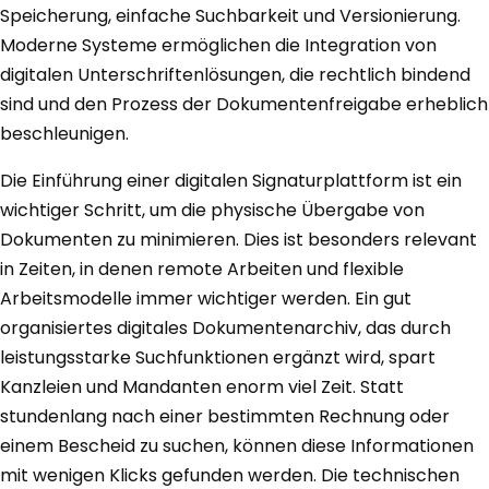
Speicherung, einfache Suchbarkeit und Versionierung.
Moderne Systeme ermöglichen die Integration von
digitalen Unterschriftenlösungen, die rechtlich bindend
sind und den Prozess der Dokumentenfreigabe erheblich
beschleunigen.
Die Einführung einer digitalen Signaturplattform ist ein
wichtiger Schritt, um die physische Übergabe von
Dokumenten zu minimieren. Dies ist besonders relevant
in Zeiten, in denen remote Arbeiten und flexible
Arbeitsmodelle immer wichtiger werden. Ein gut
organisiertes digitales Dokumentenarchiv, das durch
leistungsstarke Suchfunktionen ergänzt wird, spart
Kanzleien und Mandanten enorm viel Zeit. Statt
stundenlang nach einer bestimmten Rechnung oder
einem Bescheid zu suchen, können diese Informationen
mit wenigen Klicks gefunden werden. Die technischen