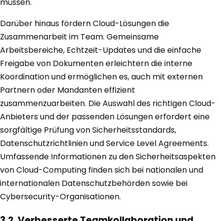
müssen.
Darüber hinaus fördern Cloud-Lösungen die
Zusammenarbeit im Team. Gemeinsame
Arbeitsbereiche, Echtzeit-Updates und die einfache
Freigabe von Dokumenten erleichtern die interne
Koordination und ermöglichen es, auch mit externen
Partnern oder Mandanten effizient
zusammenzuarbeiten. Die Auswahl des richtigen Cloud-
Anbieters und der passenden Lösungen erfordert eine
sorgfältige Prüfung von Sicherheitsstandards,
Datenschutzrichtlinien und Service Level Agreements.
Umfassende Informationen zu den Sicherheitsaspekten
von Cloud-Computing finden sich bei nationalen und
internationalen Datenschutzbehörden sowie bei
Cybersecurity-Organisationen.
3.2. Verbesserte Teamkollaboration und