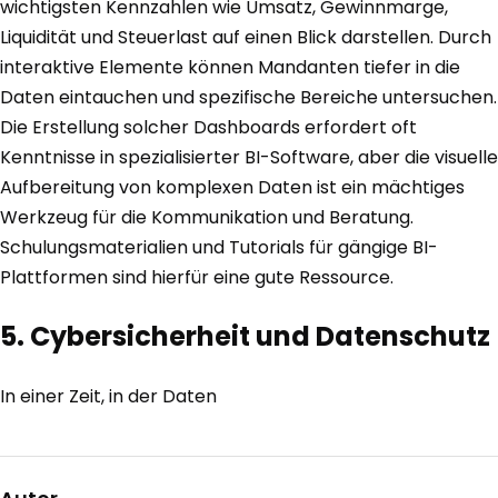
wichtigsten Kennzahlen wie Umsatz, Gewinnmarge,
Liquidität und Steuerlast auf einen Blick darstellen. Durch
interaktive Elemente können Mandanten tiefer in die
Daten eintauchen und spezifische Bereiche untersuchen.
Die Erstellung solcher Dashboards erfordert oft
Kenntnisse in spezialisierter BI-Software, aber die visuelle
Aufbereitung von komplexen Daten ist ein mächtiges
Werkzeug für die Kommunikation und Beratung.
Schulungsmaterialien und Tutorials für gängige BI-
Plattformen sind hierfür eine gute Ressource.
5. Cybersicherheit und Datenschutz
In einer Zeit, in der Daten