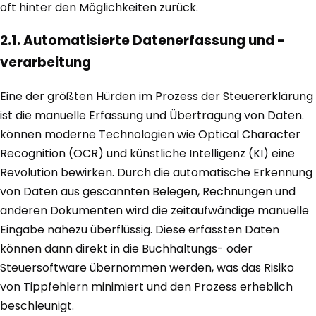
oft hinter den Möglichkeiten zurück.
2.1. Automatisierte Datenerfassung und -
verarbeitung
Eine der größten Hürden im Prozess der Steuererklärung
ist die manuelle Erfassung und Übertragung von Daten.
können moderne Technologien wie Optical Character
Recognition (OCR) und künstliche Intelligenz (KI) eine
Revolution bewirken. Durch die automatische Erkennung
von Daten aus gescannten Belegen, Rechnungen und
anderen Dokumenten wird die zeitaufwändige manuelle
Eingabe nahezu überflüssig. Diese erfassten Daten
können dann direkt in die Buchhaltungs- oder
Steuersoftware übernommen werden, was das Risiko
von Tippfehlern minimiert und den Prozess erheblich
beschleunigt.