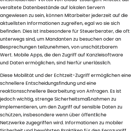
veraltete Datenbestände auf lokalen Servern
angewiesen zu sein, können Mitarbeiter jederzeit auf die
aktuellsten Informationen zugreifen, egal wo sie sich
befinden. Dies ist insbesondere für Steuerberater, die oft
unterwegs sind, um Mandanten zu besuchen oder an
Besprechungen teilzunehmen, von unschätzbarem
Wert. Mobile Apps, die den Zugriff auf Kanzleisoftware
und Daten ermöglichen, sind hierfür unerlässlich.
Diese Mobilität und der Echtzeit-Zugriff ermöglichen eine
schnellere Entscheidungsfindung und eine
reaktionsschnellere Bearbeitung von Anfragen. Es ist
jedoch wichtig, strenge Sicherheitsmaßnahmen zu
implementieren, um den Zugriff auf sensible Daten zu
schützen, insbesondere wenn über öffentliche
Netzwerke zugegriffen wird. Informationen zu mobiler
Sicherheit und bewährten Praktiken für den Fernzugriff