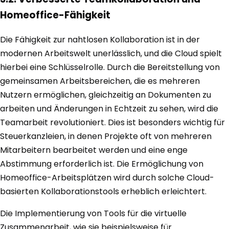
Homeoffice-Fähigkeit
Die Fähigkeit zur nahtlosen Kollaboration ist in der
modernen Arbeitswelt unerlässlich, und die Cloud spielt
hierbei eine Schlüsselrolle. Durch die Bereitstellung von
gemeinsamen Arbeitsbereichen, die es mehreren
Nutzern ermöglichen, gleichzeitig an Dokumenten zu
arbeiten und Änderungen in Echtzeit zu sehen, wird die
Teamarbeit revolutioniert. Dies ist besonders wichtig für
Steuerkanzleien, in denen Projekte oft von mehreren
Mitarbeitern bearbeitet werden und eine enge
Abstimmung erforderlich ist. Die Ermöglichung von
Homeoffice-Arbeitsplätzen wird durch solche Cloud-
basierten Kollaborationstools erheblich erleichtert.
Die Implementierung von Tools für die virtuelle
Zusammenarbeit, wie sie beispielsweise für