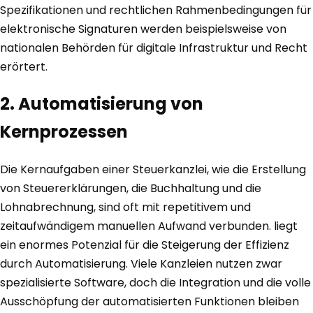
Spezifikationen und rechtlichen Rahmenbedingungen für
elektronische Signaturen werden beispielsweise von
nationalen Behörden für digitale Infrastruktur und Recht
erörtert.
2. Automatisierung von
Kernprozessen
Die Kernaufgaben einer Steuerkanzlei, wie die Erstellung
von Steuererklärungen, die Buchhaltung und die
Lohnabrechnung, sind oft mit repetitivem und
zeitaufwändigem manuellen Aufwand verbunden. liegt
ein enormes Potenzial für die Steigerung der Effizienz
durch Automatisierung. Viele Kanzleien nutzen zwar
spezialisierte Software, doch die Integration und die volle
Ausschöpfung der automatisierten Funktionen bleiben