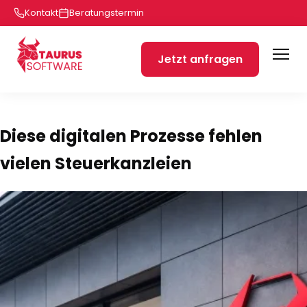
Kontakt
Beratungstermin
Jetzt anfragen
Diese digitalen Prozesse fehlen
vielen Steuerkanzleien