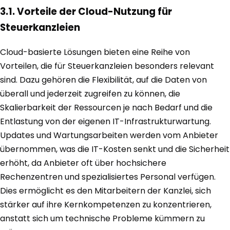
3.1. Vorteile der Cloud-Nutzung für
Steuerkanzleien
Cloud-basierte Lösungen bieten eine Reihe von
Vorteilen, die für Steuerkanzleien besonders relevant
sind. Dazu gehören die Flexibilität, auf die Daten von
überall und jederzeit zugreifen zu können, die
Skalierbarkeit der Ressourcen je nach Bedarf und die
Entlastung von der eigenen IT-Infrastrukturwartung.
Updates und Wartungsarbeiten werden vom Anbieter
übernommen, was die IT-Kosten senkt und die Sicherheit
erhöht, da Anbieter oft über hochsichere
Rechenzentren und spezialisiertes Personal verfügen.
Dies ermöglicht es den Mitarbeitern der Kanzlei, sich
stärker auf ihre Kernkompetenzen zu konzentrieren,
anstatt sich um technische Probleme kümmern zu