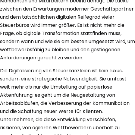
Mandanten und Mitarbeitern beeinträchtigt. Die Lücke
zwischen den Erwartungen moderner Geschäftspartner
und dem tatsächlichen digitalen Reifegrad vieler
Steuerbüros wird immer größer. Es ist nicht mehr die
Frage, ob digitale Transformation stattfinden muss,
sondern wann und wie sie am besten umgesetzt wird, um
wettbewerbsfähig zu bleiben und den gestiegenen
Anforderungen gerecht zu werden.
Die Digitalisierung von Steuerkanzleien ist kein Luxus,
sondern eine strategische Notwendigkeit. Sie umfasst
weit mehr als nur die Umstellung auf papierlose
Aktenführung; es geht um die Neugestaltung von
Arbeitsabläufen, die Verbesserung der Kommunikation
und die Schaffung neuer Werte für Klienten.
Unternehmen, die diese Entwicklung verschlafen,
riskieren, von agileren Wettbewerbern überholt zu