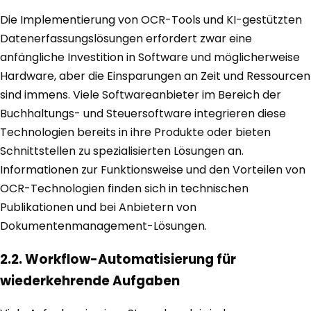
Die Implementierung von OCR-Tools und KI-gestützten
Datenerfassungslösungen erfordert zwar eine
anfängliche Investition in Software und möglicherweise
Hardware, aber die Einsparungen an Zeit und Ressourcen
sind immens. Viele Softwareanbieter im Bereich der
Buchhaltungs- und Steuersoftware integrieren diese
Technologien bereits in ihre Produkte oder bieten
Schnittstellen zu spezialisierten Lösungen an.
Informationen zur Funktionsweise und den Vorteilen von
OCR-Technologien finden sich in technischen
Publikationen und bei Anbietern von
Dokumentenmanagement-Lösungen.
2.2. Workflow-Automatisierung für
wiederkehrende Aufgaben