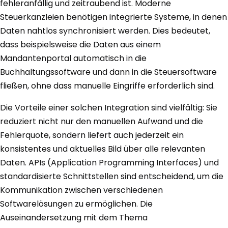
fehleranfällig und zeitraubend ist. Moderne
Steuerkanzleien benötigen integrierte Systeme, in denen
Daten nahtlos synchronisiert werden. Dies bedeutet,
dass beispielsweise die Daten aus einem
Mandantenportal automatisch in die
Buchhaltungssoftware und dann in die Steuersoftware
fließen, ohne dass manuelle Eingriffe erforderlich sind.
Die Vorteile einer solchen Integration sind vielfältig: Sie
reduziert nicht nur den manuellen Aufwand und die
Fehlerquote, sondern liefert auch jederzeit ein
konsistentes und aktuelles Bild über alle relevanten
Daten. APIs (Application Programming Interfaces) und
standardisierte Schnittstellen sind entscheidend, um die
Kommunikation zwischen verschiedenen
Softwarelösungen zu ermöglichen. Die
Auseinandersetzung mit dem Thema