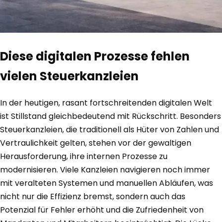
Diese digitalen Prozesse fehlen
vielen Steuerkanzleien
In der heutigen, rasant fortschreitenden digitalen Welt
ist Stillstand gleichbedeutend mit Rückschritt. Besonders
Steuerkanzleien, die traditionell als Hüter von Zahlen und
Vertraulichkeit gelten, stehen vor der gewaltigen
Herausforderung, ihre internen Prozesse zu
modernisieren. Viele Kanzleien navigieren noch immer
mit veralteten Systemen und manuellen Abläufen, was
nicht nur die Effizienz bremst, sondern auch das
Potenzial für Fehler erhöht und die Zufriedenheit von