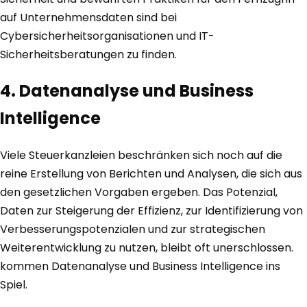
auf Unternehmensdaten sind bei
Cybersicherheitsorganisationen und IT-
Sicherheitsberatungen zu finden.
4. Datenanalyse und Business
Intelligence
Viele Steuerkanzleien beschränken sich noch auf die
reine Erstellung von Berichten und Analysen, die sich aus
den gesetzlichen Vorgaben ergeben. Das Potenzial,
Daten zur Steigerung der Effizienz, zur Identifizierung von
Verbesserungspotenzialen und zur strategischen
Weiterentwicklung zu nutzen, bleibt oft unerschlossen.
kommen Datenanalyse und Business Intelligence ins
Spiel.