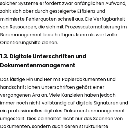
solcher Systeme erfordert zwar anfänglichen Aufwand,
zahlt sich aber durch gesteigerte Effizienz und
minimierte Fehlerquoten schnell aus. Die Verfügbarkeit
von Ressourcen, die sich mit Prozessautomatisierung im
Büromanagement beschäftigen, kann als wertvolle
Orientierungshilfe dienen.
1.3. Digitale Unterschriften und
Dokumentenmanagement
Das lästige Hin und Her mit Papierdokumenten und
handschriftlichen Unterschriften gehört einer
vergangenen Ära an. Viele Kanzleien haben jedoch
immer noch nicht vollständig auf digitale Signaturen und
ein professionelles digitales Dokumentenmanagement
umgestellt. Dies beinhaltet nicht nur das Scannen von
Dokumenten, sondern auch deren strukturierte