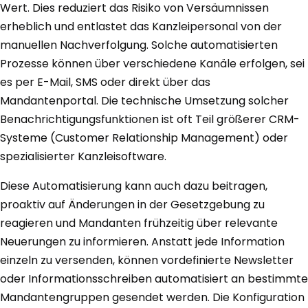
Wert. Dies reduziert das Risiko von Versäumnissen
erheblich und entlastet das Kanzleipersonal von der
manuellen Nachverfolgung. Solche automatisierten
Prozesse können über verschiedene Kanäle erfolgen, sei
es per E-Mail, SMS oder direkt über das
Mandantenportal. Die technische Umsetzung solcher
Benachrichtigungsfunktionen ist oft Teil größerer CRM-
Systeme (Customer Relationship Management) oder
spezialisierter Kanzleisoftware.
Diese Automatisierung kann auch dazu beitragen,
proaktiv auf Änderungen in der Gesetzgebung zu
reagieren und Mandanten frühzeitig über relevante
Neuerungen zu informieren. Anstatt jede Information
einzeln zu versenden, können vordefinierte Newsletter
oder Informationsschreiben automatisiert an bestimmte
Mandantengruppen gesendet werden. Die Konfiguration