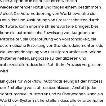
Viele Aufgaben in einer Steuerkanzlei sind
wiederkehrender Natur und folgen einem bestimmten
Ablauf. Die Automatisierung von Workflows, also die
Definition und Ausführung von Prozessschritten durch
Software, kann enorme Effizienzvorteile bringen. Dies
kann die automatische Zuweisung von Aufgaben an
Mitarbeiter, die Überprüfung von Vollständigkeit, die
automatische Erstellung von Standarddokumenten oder
die Benachrichtigung von Beteiligten umfassen. Solche
Systeme helfen, Engpässe zu identifizieren und
sicherzustellen, dass kein Schritt im Prozess vergessen
wird.
Ein gutes für Workflow-Automatisierung ist der Prozess
der Erstellung von Jahresabschlüssen. Anstatt jeden
Schritt manuell zu starten und zu überwachen, kann ein
Workflow-System sicherstellen, dass alle erforderlichen