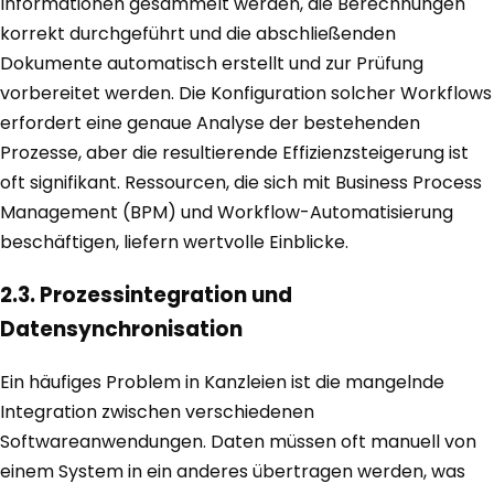
Informationen gesammelt werden, die Berechnungen
korrekt durchgeführt und die abschließenden
Dokumente automatisch erstellt und zur Prüfung
vorbereitet werden. Die Konfiguration solcher Workflows
erfordert eine genaue Analyse der bestehenden
Prozesse, aber die resultierende Effizienzsteigerung ist
oft signifikant. Ressourcen, die sich mit Business Process
Management (BPM) und Workflow-Automatisierung
beschäftigen, liefern wertvolle Einblicke.
2.3. Prozessintegration und
Datensynchronisation
Ein häufiges Problem in Kanzleien ist die mangelnde
Integration zwischen verschiedenen
Softwareanwendungen. Daten müssen oft manuell von
einem System in ein anderes übertragen werden, was