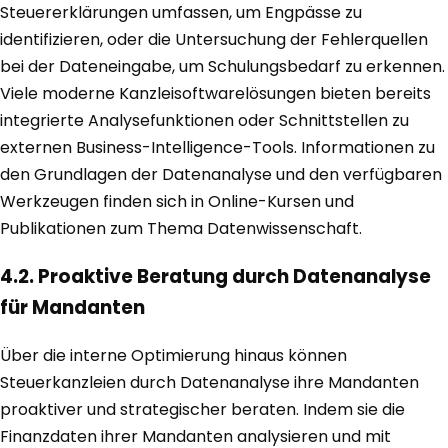
Steuererklärungen umfassen, um Engpässe zu
identifizieren, oder die Untersuchung der Fehlerquellen
bei der Dateneingabe, um Schulungsbedarf zu erkennen.
Viele moderne Kanzleisoftwarelösungen bieten bereits
integrierte Analysefunktionen oder Schnittstellen zu
externen Business-Intelligence-Tools. Informationen zu
den Grundlagen der Datenanalyse und den verfügbaren
Werkzeugen finden sich in Online-Kursen und
Publikationen zum Thema Datenwissenschaft.
4.2. Proaktive Beratung durch Datenanalyse
für Mandanten
Über die interne Optimierung hinaus können
Steuerkanzleien durch Datenanalyse ihre Mandanten
proaktiver und strategischer beraten. Indem sie die
Finanzdaten ihrer Mandanten analysieren und mit