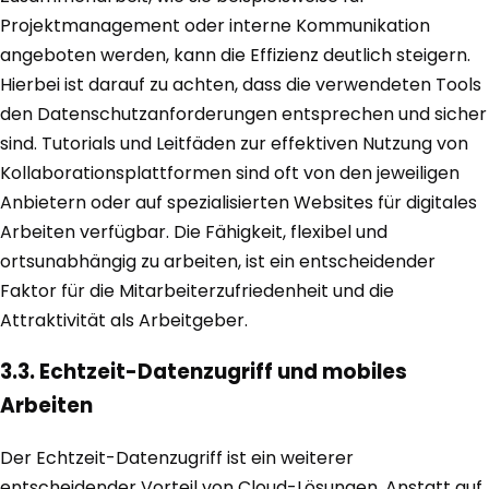
Projektmanagement oder interne Kommunikation
angeboten werden, kann die Effizienz deutlich steigern.
Hierbei ist darauf zu achten, dass die verwendeten Tools
den Datenschutzanforderungen entsprechen und sicher
sind. Tutorials und Leitfäden zur effektiven Nutzung von
Kollaborationsplattformen sind oft von den jeweiligen
Anbietern oder auf spezialisierten Websites für digitales
Arbeiten verfügbar. Die Fähigkeit, flexibel und
ortsunabhängig zu arbeiten, ist ein entscheidender
Faktor für die Mitarbeiterzufriedenheit und die
Attraktivität als Arbeitgeber.
3.3. Echtzeit-Datenzugriff und mobiles
Arbeiten
Der Echtzeit-Datenzugriff ist ein weiterer
entscheidender Vorteil von Cloud-Lösungen. Anstatt auf