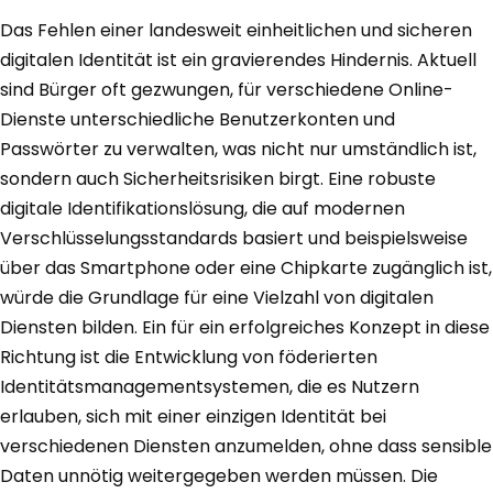
Das Fehlen einer landesweit einheitlichen und sicheren
digitalen Identität ist ein gravierendes Hindernis. Aktuell
sind Bürger oft gezwungen, für verschiedene Online-
Dienste unterschiedliche Benutzerkonten und
Passwörter zu verwalten, was nicht nur umständlich ist,
sondern auch Sicherheitsrisiken birgt. Eine robuste
digitale Identifikationslösung, die auf modernen
Verschlüsselungsstandards basiert und beispielsweise
über das Smartphone oder eine Chipkarte zugänglich ist,
würde die Grundlage für eine Vielzahl von digitalen
Diensten bilden. Ein für ein erfolgreiches Konzept in diese
Richtung ist die Entwicklung von föderierten
Identitätsmanagementsystemen, die es Nutzern
erlauben, sich mit einer einzigen Identität bei
verschiedenen Diensten anzumelden, ohne dass sensible
Daten unnötig weitergegeben werden müssen. Die