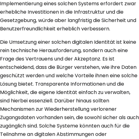
Implementierung eines solchen Systems erfordert zwar
erhebliche Investitionen in die Infrastruktur und die
Gesetzgebung, würde aber langfristig die Sicherheit und
Benutzerfreundlichkeit erheblich verbessern.
Die Umsetzung einer solchen digitalen Identität ist keine
rein technische Herausforderung, sondern auch eine
Frage des Vertrauens und der Akzeptanz. Es ist
entscheidend, dass die Bürger verstehen, wie ihre Daten
geschützt werden und welche Vorteile ihnen eine solche
Lösung bietet. Transparente Informationen und die
Möglichkeit, die eigene Identität einfach zu verwalten,
sind hierbei essenziell. Darüber hinaus sollten
Mechanismen zur Wiederherstellung verlorener
Zugangsdaten vorhanden sein, die sowohl sicher als auch
zugänglich sind. Solche Systeme könnten auch für die
Teilnahme an digitalen Abstimmungen oder