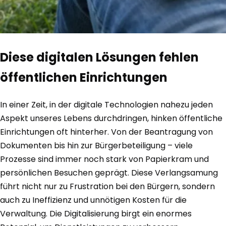
Diese digitalen Lösungen fehlen
öffentlichen Einrichtungen
In einer Zeit, in der digitale Technologien nahezu jeden
Aspekt unseres Lebens durchdringen, hinken öffentliche
Einrichtungen oft hinterher. Von der Beantragung von
Dokumenten bis hin zur Bürgerbeteiligung – viele
Prozesse sind immer noch stark von Papierkram und
persönlichen Besuchen geprägt. Diese Verlangsamung
führt nicht nur zu Frustration bei den Bürgern, sondern
auch zu Ineffizienz und unnötigen Kosten für die
Verwaltung. Die Digitalisierung birgt ein enormes