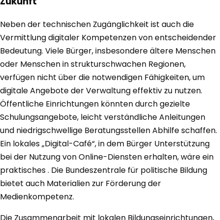
Zukunft
Neben der technischen Zugänglichkeit ist auch die
Vermittlung digitaler Kompetenzen von entscheidender
Bedeutung. Viele Bürger, insbesondere ältere Menschen
oder Menschen in strukturschwachen Regionen,
verfügen nicht über die notwendigen Fähigkeiten, um
digitale Angebote der Verwaltung effektiv zu nutzen.
Öffentliche Einrichtungen könnten durch gezielte
Schulungsangebote, leicht verständliche Anleitungen
und niedrigschwellige Beratungsstellen Abhilfe schaffen.
Ein lokales „Digital-Café“, in dem Bürger Unterstützung
bei der Nutzung von Online-Diensten erhalten, wäre ein
praktisches . Die Bundeszentrale für politische Bildung
bietet auch Materialien zur Förderung der
Medienkompetenz.
Die Zusammenarbeit mit lokalen Bildungseinrichtungen,