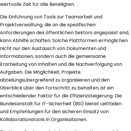
wertvolle Zeit für alle Beteiligten.
Die Einführung von Tools zur Teamarbeit und
Projektverwaltung, die an die spezifischen
Anforderungen des öffentlichen Sektors angepasst sind,
kann Abhilfe schaffen. Solche Plattformen ermöglichen
nicht nur den Austausch von Dokumenten und
Informationen, sondern auch die gemeinsame
Erarbeitung von Inhalten und die Nachverfolgung von
Aufgaben. Die Möglichkeit, Projekte
abteilungsübergreifend zu organisieren und den
Überblick über den Fortschritt zu behalten, ist ein
entscheidender Faktor für die Effizienzsteigerung. Die
Bundesanstalt für IT-Sicherheit (BSI) bietet Leitfäden
und Empfehlungen für den sicheren Einsatz von
Kollaborationstools in Organisationen.