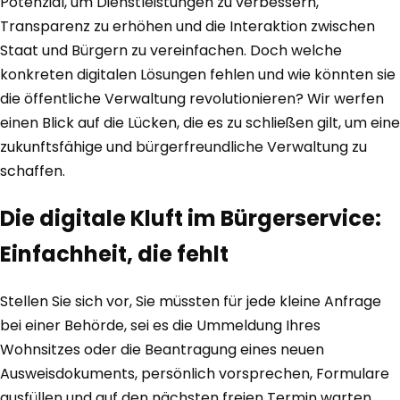
Potenzial, um Dienstleistungen zu verbessern,
Transparenz zu erhöhen und die Interaktion zwischen
Staat und Bürgern zu vereinfachen. Doch welche
konkreten digitalen Lösungen fehlen und wie könnten sie
die öffentliche Verwaltung revolutionieren? Wir werfen
einen Blick auf die Lücken, die es zu schließen gilt, um eine
zukunftsfähige und bürgerfreundliche Verwaltung zu
schaffen.
Die digitale Kluft im Bürgerservice:
Einfachheit, die fehlt
Stellen Sie sich vor, Sie müssten für jede kleine Anfrage
bei einer Behörde, sei es die Ummeldung Ihres
Wohnsitzes oder die Beantragung eines neuen
Ausweisdokuments, persönlich vorsprechen, Formulare
ausfüllen und auf den nächsten freien Termin warten.