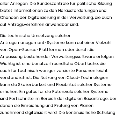
aller Anliegen. Die Bundeszentrale für politische Bildung
bietet Informationen zu den Herausforderungen und
Chancen der Digitalisierung in der Verwaltung, die auch
auf Antragsverfahren anwendbar sind.
Die technische Umsetzung solcher
Antragsmanagement-Systeme kann auf einer Vielzahl
von Open-Source-Plattformen oder durch die
Anpassung bestehender Verwaltungssoftware erfolgen.
Wichtig ist eine benutzerfreundliche Oberfläche, die
auch für technisch weniger versierte Personen leicht
verständlich ist. Die Nutzung von Cloud-Technologien
kann die Skalierbarkeit und Flexibilität solcher Systeme
erhöhen. Ein gutes für die Potenziale solcher Systeme
sind Fortschritte im Bereich der digitalen Bauanträge, bei
denen die Einreichung und Prüfung von Plänen
zunehmend digitalisiert wird. Die kontinuierliche Schulung