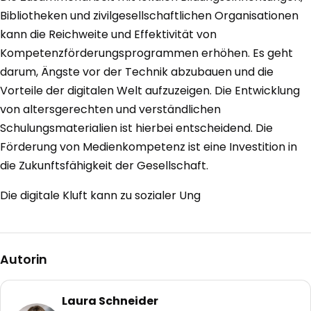
Bibliotheken und zivilgesellschaftlichen Organisationen
kann die Reichweite und Effektivität von
Kompetenzförderungsprogrammen erhöhen. Es geht
darum, Ängste vor der Technik abzubauen und die
Vorteile der digitalen Welt aufzuzeigen. Die Entwicklung
von altersgerechten und verständlichen
Schulungsmaterialien ist hierbei entscheidend. Die
Förderung von Medienkompetenz ist eine Investition in
die Zukunftsfähigkeit der Gesellschaft.
Die digitale Kluft kann zu sozialer Ung
Autorin
Laura Schneider