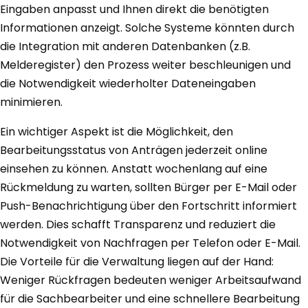
Eingaben anpasst und Ihnen direkt die benötigten
Informationen anzeigt. Solche Systeme könnten durch
die Integration mit anderen Datenbanken (z.B.
Melderegister) den Prozess weiter beschleunigen und
die Notwendigkeit wiederholter Dateneingaben
minimieren.
Ein wichtiger Aspekt ist die Möglichkeit, den
Bearbeitungsstatus von Anträgen jederzeit online
einsehen zu können. Anstatt wochenlang auf eine
Rückmeldung zu warten, sollten Bürger per E-Mail oder
Push-Benachrichtigung über den Fortschritt informiert
werden. Dies schafft Transparenz und reduziert die
Notwendigkeit von Nachfragen per Telefon oder E-Mail.
Die Vorteile für die Verwaltung liegen auf der Hand:
Weniger Rückfragen bedeuten weniger Arbeitsaufwand
für die Sachbearbeiter und eine schnellere Bearbeitung