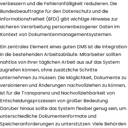
verbessern und die Fehleranfälligkeit reduzieren. Die
Bundesbeauftragte für den Datenschutz und die
Informationsfreiheit (BfDI) gibt wichtige Hinweise zur
sicheren Verarbeitung personenbezogener Daten im
Kontext von Dokumentenmanagementsystemen.
Ein zentrales Element eines guten DMS ist die Integration
in die bestehenden Arbeitsabläufe. Mitarbeiter sollten
nahtlos von ihrer täglichen Arbeit aus auf das System
zugreifen können, ohne zusätzliche Schritte
unternehmen zu müssen. Die Möglichkeit, Dokumente zu
versionieren und Änderungen nachvollziehen zu können,
ist für die Transparenz und Nachvollziehbarkeit von
Entscheidungsprozessen von großer Bedeutung.
Darüber hinaus sollte das System flexibel genug sein, um
unterschiedliche Dokumentenformate und
Speicheranforderungen zu unterstützen. Viele Behörden