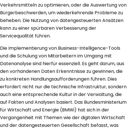
Verkehrsmitteln zu optimieren, oder die Auswertung von
Bürgerbeschwerden, um wiederkehrende Probleme zu
beheben. Die Nutzung von datengesteuerten Ansätzen
kann zu einer spürbaren Verbesserung der
Servicequalität führen.
Die Implementierung von Business-Intelligence-Tools
und die Schulung von Mitarbeitern im Umgang mit
Datenanalyse sind hierfür essenziell. Es geht darum, aus
den vorhandenen Daten Erkenntnisse zu gewinnen, die
zu konkreten Handlungsaufforderungen führen. Dies
erfordert nicht nur die technische Infrastruktur, sondern
auch eine entsprechende Kultur in der Verwaltung, die
auf Fakten und Analysen basiert. Das Bundesministerium
für Wirtschaft und Energie (BMWi) hat sich in der
Vergangenheit mit Themen wie der digitalen Wirtschaft
und der datengesteuerten Gesellschaft befasst, was