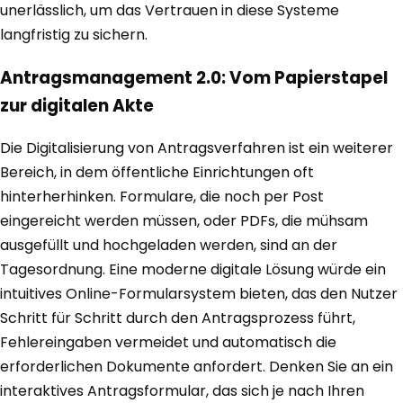
unerlässlich, um das Vertrauen in diese Systeme
langfristig zu sichern.
Antragsmanagement 2.0: Vom Papierstapel
zur digitalen Akte
Die Digitalisierung von Antragsverfahren ist ein weiterer
Bereich, in dem öffentliche Einrichtungen oft
hinterherhinken. Formulare, die noch per Post
eingereicht werden müssen, oder PDFs, die mühsam
ausgefüllt und hochgeladen werden, sind an der
Tagesordnung. Eine moderne digitale Lösung würde ein
intuitives Online-Formularsystem bieten, das den Nutzer
Schritt für Schritt durch den Antragsprozess führt,
Fehlereingaben vermeidet und automatisch die
erforderlichen Dokumente anfordert. Denken Sie an ein
interaktives Antragsformular, das sich je nach Ihren