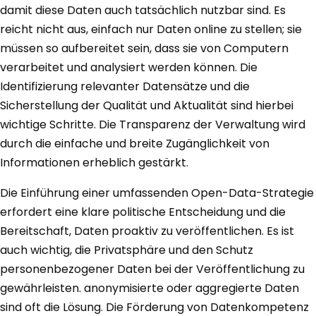
damit diese Daten auch tatsächlich nutzbar sind. Es
reicht nicht aus, einfach nur Daten online zu stellen; sie
müssen so aufbereitet sein, dass sie von Computern
verarbeitet und analysiert werden können. Die
Identifizierung relevanter Datensätze und die
Sicherstellung der Qualität und Aktualität sind hierbei
wichtige Schritte. Die Transparenz der Verwaltung wird
durch die einfache und breite Zugänglichkeit von
Informationen erheblich gestärkt.
Die Einführung einer umfassenden Open-Data-Strategie
erfordert eine klare politische Entscheidung und die
Bereitschaft, Daten proaktiv zu veröffentlichen. Es ist
auch wichtig, die Privatsphäre und den Schutz
personenbezogener Daten bei der Veröffentlichung zu
gewährleisten. anonymisierte oder aggregierte Daten
sind oft die Lösung. Die Förderung von Datenkompetenz