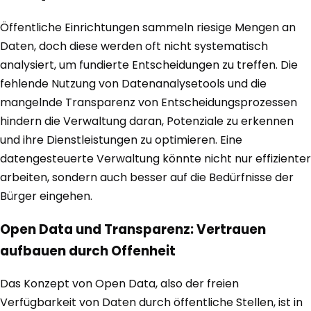
Öffentliche Einrichtungen sammeln riesige Mengen an
Daten, doch diese werden oft nicht systematisch
analysiert, um fundierte Entscheidungen zu treffen. Die
fehlende Nutzung von Datenanalysetools und die
mangelnde Transparenz von Entscheidungsprozessen
hindern die Verwaltung daran, Potenziale zu erkennen
und ihre Dienstleistungen zu optimieren. Eine
datengesteuerte Verwaltung könnte nicht nur effizienter
arbeiten, sondern auch besser auf die Bedürfnisse der
Bürger eingehen.
Open Data und Transparenz: Vertrauen
aufbauen durch Offenheit
Das Konzept von Open Data, also der freien
Verfügbarkeit von Daten durch öffentliche Stellen, ist in