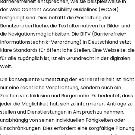
Barrierefreiheit entsprechen, wie sie beispielsweise in
der Web Content Accessibility Guidelines (WCAG)
festgelegt sind. Dies betrifft die Gestaltung der
Benutzeroberfläche, die Textalternativen für Bilder und
die Navigationsmöglichkeiten. Die BITV (Barrierefreie-
Informationstechnik-Verordnung) in Deutschland setzt
klare Standards für öffentliche Stellen. Eine Webseite, die
für alle zugänglich ist, ist ein Grundrecht in der digitalen
Welt.
Die konsequente Umsetzung der Barrierefreiheit ist nicht
nur eine rechtliche Verpflichtung, sondern auch ein
Zeichen von Inklusion und Bürgernähe. Es bedeutet, dass
jeder die Möglichkeit hat, sich zu informieren, Anträge zu
stellen und Dienstleistungen in Anspruch zu nehmen,
unabhängig von seinen individuellen Fähigkeiten oder
Einschränkungen. Dies erfordert eine sorgfältige Planung