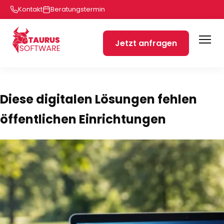
Kontakt
Beratungstermin
Jetzt anfragen
Diese digitalen Lösungen fehlen
öffentlichen Einrichtungen