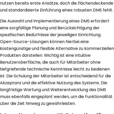
nutzen bereits erste Ansätze, doch die flächendeckende
und standardisierte Einführung eines robusten DMS fehlt.
Die Auswahl und Implementierung eines DMS erfordert
eine sorgfältige Planung und Berücksichtigung der
spezifischen Bedürfnisse der jeweiligen Einrichtung.
Open-Source-Lösungen können hierbei eine
kostengünstige und flexible Alternative zu kommerziellen
Produkten darstellen. Wichtig ist eine intuitive
Benutzeroberfläche, die auch für Mitarbeiter ohne
tiefgreifende technische Kenntnisse leicht zu bedienen
ist. Die Schulung der Mitarbeiter ist entscheidend für die
Akzeptanz und die effektive Nutzung des Systems. Die
langfristige Wartung und Weiterentwicklung des DMS
muss ebenfalls eingeplant werden, um die Funktionalität
über die Zeit hinweg zu gewährleisten.