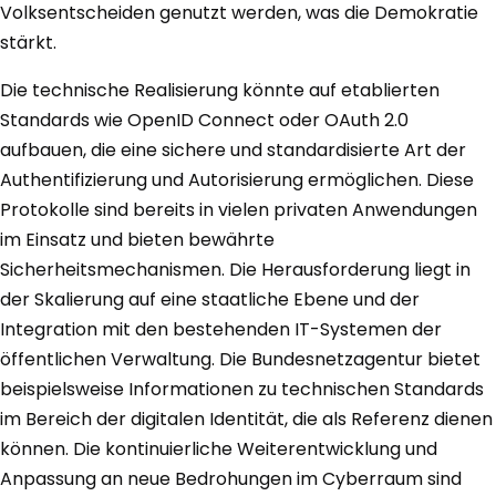
Volksentscheiden genutzt werden, was die Demokratie
stärkt.
Die technische Realisierung könnte auf etablierten
Standards wie OpenID Connect oder OAuth 2.0
aufbauen, die eine sichere und standardisierte Art der
Authentifizierung und Autorisierung ermöglichen. Diese
Protokolle sind bereits in vielen privaten Anwendungen
im Einsatz und bieten bewährte
Sicherheitsmechanismen. Die Herausforderung liegt in
der Skalierung auf eine staatliche Ebene und der
Integration mit den bestehenden IT-Systemen der
öffentlichen Verwaltung. Die Bundesnetzagentur bietet
beispielsweise Informationen zu technischen Standards
im Bereich der digitalen Identität, die als Referenz dienen
können. Die kontinuierliche Weiterentwicklung und
Anpassung an neue Bedrohungen im Cyberraum sind