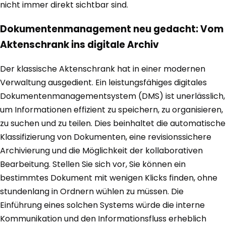
nicht immer direkt sichtbar sind.
Dokumentenmanagement neu gedacht: Vom
Aktenschrank ins digitale Archiv
Der klassische Aktenschrank hat in einer modernen
Verwaltung ausgedient. Ein leistungsfähiges digitales
Dokumentenmanagementsystem (DMS) ist unerlässlich,
um Informationen effizient zu speichern, zu organisieren,
zu suchen und zu teilen. Dies beinhaltet die automatische
Klassifizierung von Dokumenten, eine revisionssichere
Archivierung und die Möglichkeit der kollaborativen
Bearbeitung. Stellen Sie sich vor, Sie können ein
bestimmtes Dokument mit wenigen Klicks finden, ohne
stundenlang in Ordnern wühlen zu müssen. Die
Einführung eines solchen Systems würde die interne
Kommunikation und den Informationsfluss erheblich