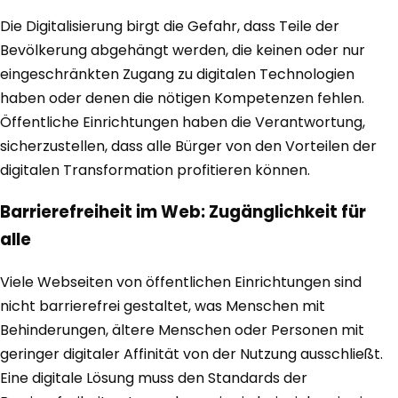
Die Digitalisierung birgt die Gefahr, dass Teile der
Bevölkerung abgehängt werden, die keinen oder nur
eingeschränkten Zugang zu digitalen Technologien
haben oder denen die nötigen Kompetenzen fehlen.
Öffentliche Einrichtungen haben die Verantwortung,
sicherzustellen, dass alle Bürger von den Vorteilen der
digitalen Transformation profitieren können.
Barrierefreiheit im Web: Zugänglichkeit für
alle
Viele Webseiten von öffentlichen Einrichtungen sind
nicht barrierefrei gestaltet, was Menschen mit
Behinderungen, ältere Menschen oder Personen mit
geringer digitaler Affinität von der Nutzung ausschließt.
Eine digitale Lösung muss den Standards der