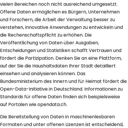
vielen Bereichen noch nicht ausreichend umgesetzt.
Offene Daten ermöglichen es Bürgern, Unternehmen
und Forschern, die Arbeit der Verwaltung besser zu
verstehen, innovative Anwendungen zu entwickeln und
die Rechenschaftspflicht zu erhöhen. Die
Veröffentlichung von Daten über Ausgaben,
Entscheidungen und Statistiken schafft Vertrauen und
fördert die Partizipation. Denken Sie an eine Plattform,
auf der Sie die Haushaltsdaten Ihrer Stadt detailliert
einsehen und analysieren können. Das
Bundesministerium des Innern und für Heimat fördert die
Open-Data-Initiative in Deutschland. Informationen zu
Standards für offene Daten finden sich beispielsweise
auf Portalen wie opendata.ch.
Die Bereitstellung von Daten in maschinenlesbaren
Formaten und unter offenen Lizenzen ist entscheidend,