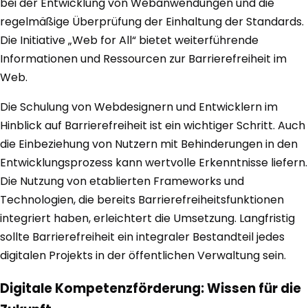
bei der Entwicklung von Webanwendungen und die
regelmäßige Überprüfung der Einhaltung der Standards.
Die Initiative „Web for All“ bietet weiterführende
Informationen und Ressourcen zur Barrierefreiheit im
Web.
Die Schulung von Webdesignern und Entwicklern im
Hinblick auf Barrierefreiheit ist ein wichtiger Schritt. Auch
die Einbeziehung von Nutzern mit Behinderungen in den
Entwicklungsprozess kann wertvolle Erkenntnisse liefern.
Die Nutzung von etablierten Frameworks und
Technologien, die bereits Barrierefreiheitsfunktionen
integriert haben, erleichtert die Umsetzung. Langfristig
sollte Barrierefreiheit ein integraler Bestandteil jedes
digitalen Projekts in der öffentlichen Verwaltung sein.
Digitale Kompetenzförderung: Wissen für die