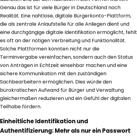
Genau das ist für viele Bürger in Deutschland noch
Realität. Eine nahtlose, digitale Bürgerkonto-Plattform,
die als zentrale Anlaufstelle für alle Anliegen dient und
eine durchgängige digitale Identifikation ermöglicht, fehlt
es oft an der nötigen Verbreitung und Funktionalität.
Solche Plattformen könnten nicht nur die
Terminvergabe vereinfachen, sondern auch den Status
von Anträgen in Echtzeit einsehbar machen und eine
sichere Kommunikation mit den zuständigen
Sachbearbeitern ermöglichen. Dies würde den
bürokratischen Aufwand für Bürger und Verwaltung
gleichermaßen reduzieren und ein Gefühl der digitalen
Teilhabe fördern.
Einheitliche Identifikation und
Authentifizierung: Mehr als nur ein Passwort