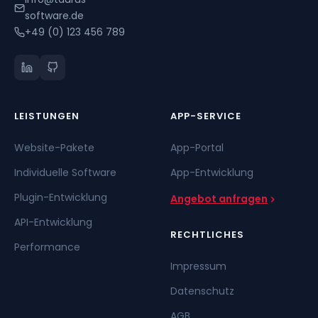
software.de
+49 (0) 123 456 789
LEISTUNGEN
APP-SERVICE
Website-Pakete
App-Portal
Individuelle Software
App-Entwicklung
Plugin-Entwicklung
Angebot anfragen
API-Entwicklung
RECHTLICHES
Performance
Impressum
Datenschutz
AGB