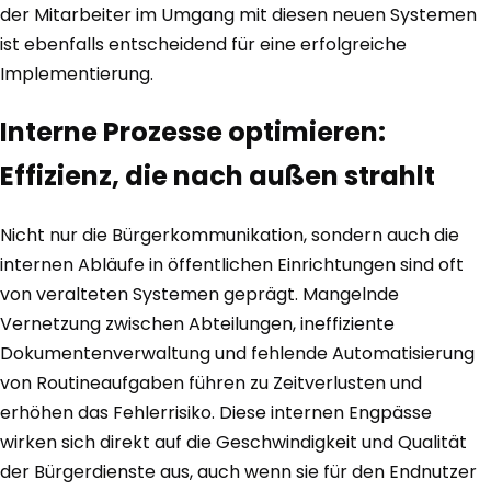
der Mitarbeiter im Umgang mit diesen neuen Systemen
ist ebenfalls entscheidend für eine erfolgreiche
Implementierung.
Interne Prozesse optimieren:
Effizienz, die nach außen strahlt
Nicht nur die Bürgerkommunikation, sondern auch die
internen Abläufe in öffentlichen Einrichtungen sind oft
von veralteten Systemen geprägt. Mangelnde
Vernetzung zwischen Abteilungen, ineffiziente
Dokumentenverwaltung und fehlende Automatisierung
von Routineaufgaben führen zu Zeitverlusten und
erhöhen das Fehlerrisiko. Diese internen Engpässe
wirken sich direkt auf die Geschwindigkeit und Qualität
der Bürgerdienste aus, auch wenn sie für den Endnutzer