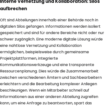
Interne Vernetzung und Kollaboration: Silos
aufbrechen
Oft sind Abteilungen innerhalb einer Behörde noch in
digitalen Silos gefangen. Informationen werden isoliert
gespeichert und sind für andere Bereiche nicht oder nur
schwer zugänglich. Eine moderne digitale Lösung würde
eine nahtlose Vernetzung und Kollaboration
ermöglichen, beispielsweise durch gemeinsame
Projektplattformen, integrierte
Kommunikationswerkzeuge und eine transparente
Ressourcenplanung. Dies würde die Zusammenarbeit
zwischen verschiedenen Ämtern und Sachbearbeitern
erleichtern und die Bearbeitung komplexer Anliegen
beschleunigen. Wenn ein Mitarbeiter schnell auf
Informationen aus einer anderen Abteilung zugreifen
kann, um eine Anfrage zu beantworten, spart das