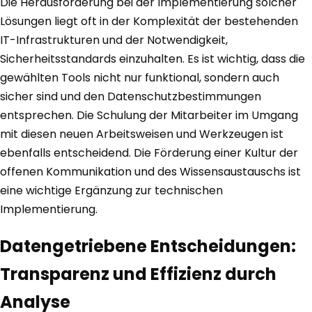
Die Herausforderung bei der Implementierung solcher
Lösungen liegt oft in der Komplexität der bestehenden
IT-Infrastrukturen und der Notwendigkeit,
Sicherheitsstandards einzuhalten. Es ist wichtig, dass die
gewählten Tools nicht nur funktional, sondern auch
sicher sind und den Datenschutzbestimmungen
entsprechen. Die Schulung der Mitarbeiter im Umgang
mit diesen neuen Arbeitsweisen und Werkzeugen ist
ebenfalls entscheidend. Die Förderung einer Kultur der
offenen Kommunikation und des Wissensaustauschs ist
eine wichtige Ergänzung zur technischen
Implementierung.
Datengetriebene Entscheidungen:
Transparenz und Effizienz durch
Analyse