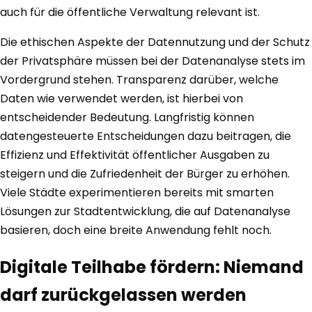
auch für die öffentliche Verwaltung relevant ist.
Die ethischen Aspekte der Datennutzung und der Schutz
der Privatsphäre müssen bei der Datenanalyse stets im
Vordergrund stehen. Transparenz darüber, welche
Daten wie verwendet werden, ist hierbei von
entscheidender Bedeutung. Langfristig können
datengesteuerte Entscheidungen dazu beitragen, die
Effizienz und Effektivität öffentlicher Ausgaben zu
steigern und die Zufriedenheit der Bürger zu erhöhen.
Viele Städte experimentieren bereits mit smarten
Lösungen zur Stadtentwicklung, die auf Datenanalyse
basieren, doch eine breite Anwendung fehlt noch.
Digitale Teilhabe fördern: Niemand
darf zurückgelassen werden