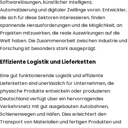
Softwarelösungen, künstlicher Intelligenz,
Automatisierung und digitaler Zwillinge voran. Entwickler,
die sich für diese Sektoren interessieren, finden
spannende Herausforderungen und die Möglichkeit, an
Projekten mitzuwirken, die reale Auswirkungen auf die
Welt haben. Die Zusammenarbeit zwischen Industrie und
Forschung ist besonders stark ausgeprägt.
Effiziente Logistik und Lieferketten
Eine gut funktionierende Logistik und effiziente
Lieferketten sind unerlässlich für Unternehmen, die
physische Produkte entwickeln oder produzieren.
Deutschland verfügt über ein hervorragendes
Verkehrsnetz mit gut ausgebauten Autobahnen,
Schienenwegen und Häfen. Dies erleichtert den
Transport von Materialien und fertigen Produkten und