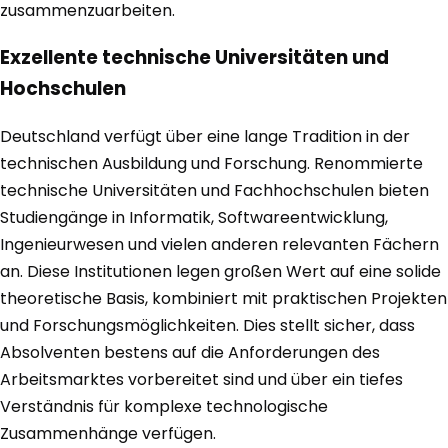
zusammenzuarbeiten.
Exzellente technische Universitäten und
Hochschulen
Deutschland verfügt über eine lange Tradition in der
technischen Ausbildung und Forschung. Renommierte
technische Universitäten und Fachhochschulen bieten
Studiengänge in Informatik, Softwareentwicklung,
Ingenieurwesen und vielen anderen relevanten Fächern
an. Diese Institutionen legen großen Wert auf eine solide
theoretische Basis, kombiniert mit praktischen Projekten
und Forschungsmöglichkeiten. Dies stellt sicher, dass
Absolventen bestens auf die Anforderungen des
Arbeitsmarktes vorbereitet sind und über ein tiefes
Verständnis für komplexe technologische
Zusammenhänge verfügen.