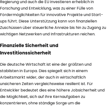
Regierung und auch die EU investieren erheblich in
Forschung und Entwicklung, was zu einer Fülle von
Fördermöglichkeiten für innovative Projekte und Start-
ups führt. Diese Unterstützung kann von finanziellen
Zuschüssen über steuerliche Anreize bis hin zu Zugang zu
wichtigen Netzwerken und Infrastrukturen reichen.
Finanzielle Sicherheit und
Investitionssicherheit
Die deutsche Wirtschaft ist eine der größten und
stabilsten in Europa. Dies spiegelt sich in einem
Arbeitsmarkt wider, der auch in wirtschaftlich
unsicheren Zeiten vergleichsweise resilient ist. Für
Entwickler bedeutet dies eine höhere Jobsicherheit und
die Möglichkeit, sich auf ihre Kernaufgaben zu
konzentrieren, ohne ständige Sorge um die