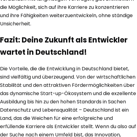
die Möglichkeit, sich auf ihre Karriere zu konzentrieren
und ihre Fähigkeiten weiterzuentwickeln, ohne ständige
Unsicherheit.
Fazit: Deine Zukunft als Entwickler
wartet in Deutschland!
Die Vorteile, die die Entwicklung in Deutschland bietet,
sind vielfältig und überzeugend. Von der wirtschaftlichen
Stabilität und den attraktiven Fördermöglichkeiten über
das dynamische Start-up-Ökosystem und die exzellente
Ausbildung bis hin zu den hohen Standards in Sachen
Datenschutz und Lebensqualität – Deutschland ist ein
Land, das die Weichen für eine erfolgreiche und
erfüllende Karriere als Entwickler stellt. Wenn du also auf
der Suche nach einem Umfeld bist, das Innovation,