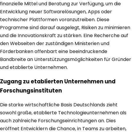
finanzielle Mittel und Beratung zur Verfügung, um die
Entwicklung neuer Softwarelösungen, Apps oder
technischer Plattformen voranzutreiben. Diese
Programme sind darauf ausgelegt, Risiken zu minimieren
und die Innovationskraft zu stärken. Eine Recherche auf
den Webseiten der zuständigen Ministerien und
Förderbanken offenbart eine beeindruckende
Bandbreite an Unterstützungsmöglichkeiten für Gründer
und etablierte Unternehmen.
Zugang zu etablierten Unternehmen und
Forschungsinstituten
Die starke wirtschaftliche Basis Deutschlands zieht
sowohl große, etablierte Technologieunternehmen als
auch zahlreiche Forschungseinrichtungen an. Dies
eröffnet Entwicklern die Chance, in Teams zu arbeiten,