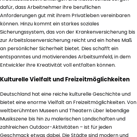
dafür, dass Arbeitnehmer ihre beruflichen
Anforderungen gut mit ihrem Privatleben vereinbaren
können. Hinzu kommt ein starkes soziales
Sicherungssystem, das von der Krankenversicherung bis
zur Arbeitslosenversicherung reicht und ein hohes Maß
an persönlicher Sicherheit bietet. Dies schafft ein
entspanntes und motivierendes Arbeitsumfeld, in dem
Entwickler ihre Kreativität voll entfalten können.
Kulturelle Vielfalt und Freizeitmöglichkeiten
Deutschland hat eine reiche kulturelle Geschichte und
bietet eine enorme Vielfalt an Freizeitmöglichkeiten. Von
weltberühmten Museen und Theatern über lebendige
Musikszene bis hin zu malerischen Landschaften und
zahlreichen Outdoor-Aktivitäten – ist für jeden
Geschmack etwas dabei. Die Städte sind modern und