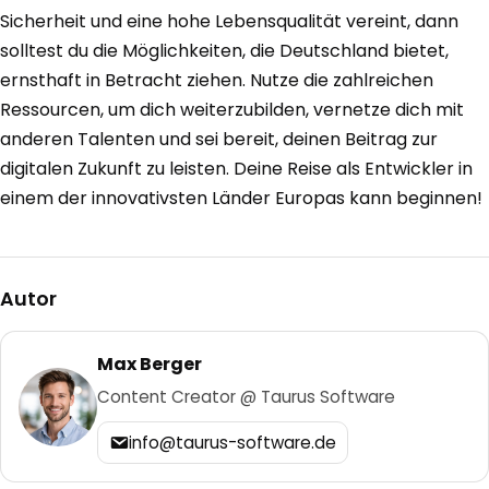
Sicherheit und eine hohe Lebensqualität vereint, dann
solltest du die Möglichkeiten, die Deutschland bietet,
ernsthaft in Betracht ziehen. Nutze die zahlreichen
Ressourcen, um dich weiterzubilden, vernetze dich mit
anderen Talenten und sei bereit, deinen Beitrag zur
digitalen Zukunft zu leisten. Deine Reise als Entwickler in
einem der innovativsten Länder Europas kann beginnen!
Autor
Max Berger
Content Creator @ Taurus Software
info@taurus-software.de