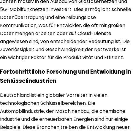
Jahren massiv in den Ausbau von Glasfasernetzen und
5G-Mobilfunknetzen investiert. Dies ermöglicht schnelle
Datenübertragung und eine reibungslose
Kommunikation, was für Entwickler, die oft mit großen
Datenmengen arbeiten oder auf Cloud-Dienste
angewiesen sind, von entscheidender Bedeutung ist. Die
Zuverlässigkeit und Geschwindigkeit der Netzwerke ist
ein wichtiger Faktor für die Produktivität und Effizienz.
Fortschrittliche Forschung und Entwicklung in
Schlüsselindustrien
Deutschland ist ein globaler Vorreiter in vielen
technologischen Schlüsselbereichen. Die
Automobilindustrie, der Maschinenbau, die chemische
Industrie und die erneuerbaren Energien sind nur einige
Beispiele. Diese Branchen treiben die Entwicklung neuer