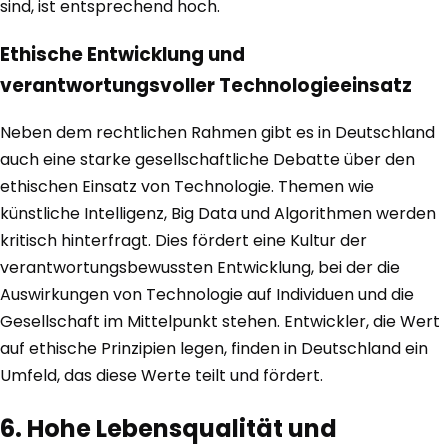
sind, ist entsprechend hoch.
Ethische Entwicklung und
verantwortungsvoller Technologieeinsatz
Neben dem rechtlichen Rahmen gibt es in Deutschland
auch eine starke gesellschaftliche Debatte über den
ethischen Einsatz von Technologie. Themen wie
künstliche Intelligenz, Big Data und Algorithmen werden
kritisch hinterfragt. Dies fördert eine Kultur der
verantwortungsbewussten Entwicklung, bei der die
Auswirkungen von Technologie auf Individuen und die
Gesellschaft im Mittelpunkt stehen. Entwickler, die Wert
auf ethische Prinzipien legen, finden in Deutschland ein
Umfeld, das diese Werte teilt und fördert.
6. Hohe Lebensqualität und