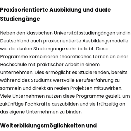
Praxisorientierte Ausbildung und duale
Studiengänge
Neben den klassischen Universitätsstudiengängen sind in
Deutschland auch praxisorientierte Ausbildungsmodelle
wie die dualen Studiengänge sehr beliebt. Diese
Programme kombinieren theoretisches Lernen an einer
Hochschule mit praktischer Arbeit in einem
Unternehmen. Dies ermöglicht es Studierenden, bereits
während des Studiums wertvolle Berufserfahrung zu
sammeln und direkt an realen Projekten mitzuwirken.
Viele Unternehmen nutzen diese Programme gezielt, um
zukünftige Fachkräfte auszubilden und sie frühzeitig an
das eigene Unternehmen zu binden.
Weiterbildungsmöglichkeiten und