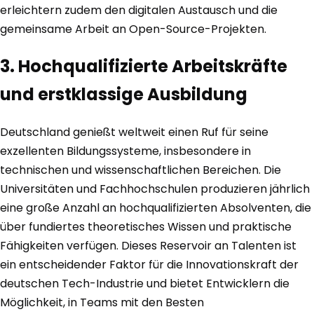
erleichtern zudem den digitalen Austausch und die
gemeinsame Arbeit an Open-Source-Projekten.
3. Hochqualifizierte Arbeitskräfte
und erstklassige Ausbildung
Deutschland genießt weltweit einen Ruf für seine
exzellenten Bildungssysteme, insbesondere in
technischen und wissenschaftlichen Bereichen. Die
Universitäten und Fachhochschulen produzieren jährlich
eine große Anzahl an hochqualifizierten Absolventen, die
über fundiertes theoretisches Wissen und praktische
Fähigkeiten verfügen. Dieses Reservoir an Talenten ist
ein entscheidender Faktor für die Innovationskraft der
deutschen Tech-Industrie und bietet Entwicklern die
Möglichkeit, in Teams mit den Besten