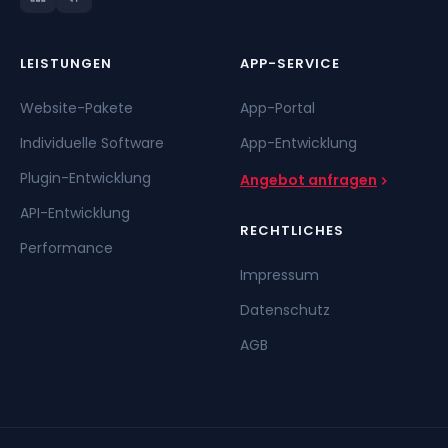
LEISTUNGEN
APP-SERVICE
Website-Pakete
App-Portal
Individuelle Software
App-Entwicklung
Plugin-Entwicklung
Angebot anfragen
API-Entwicklung
RECHTLICHES
Performance
Impressum
Datenschutz
AGB