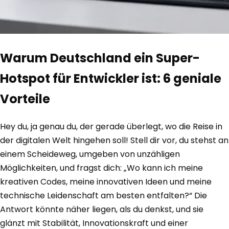
Warum Deutschland ein Super-
Hotspot für Entwickler ist: 6 geniale
Vorteile
Hey du, ja genau du, der gerade überlegt, wo die Reise in
der digitalen Welt hingehen soll! Stell dir vor, du stehst an
einem Scheideweg, umgeben von unzähligen
Möglichkeiten, und fragst dich: „Wo kann ich meine
kreativen Codes, meine innovativen Ideen und meine
technische Leidenschaft am besten entfalten?“ Die
Antwort könnte näher liegen, als du denkst, und sie
glänzt mit Stabilität, Innovationskraft und einer