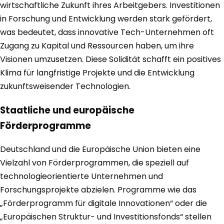
wirtschaftliche Zukunft ihres Arbeitgebers. Investitionen
in Forschung und Entwicklung werden stark gefördert,
was bedeutet, dass innovative Tech-Unternehmen oft
Zugang zu Kapital und Ressourcen haben, um ihre
Visionen umzusetzen. Diese Solidität schafft ein positives
Klima für langfristige Projekte und die Entwicklung
zukunftsweisender Technologien.
Staatliche und europäische
Förderprogramme
Deutschland und die Europäische Union bieten eine
Vielzahl von Förderprogrammen, die speziell auf
technologieorientierte Unternehmen und
Forschungsprojekte abzielen. Programme wie das
„Förderprogramm für digitale Innovationen“ oder die
„Europäischen Struktur- und Investitionsfonds“ stellen