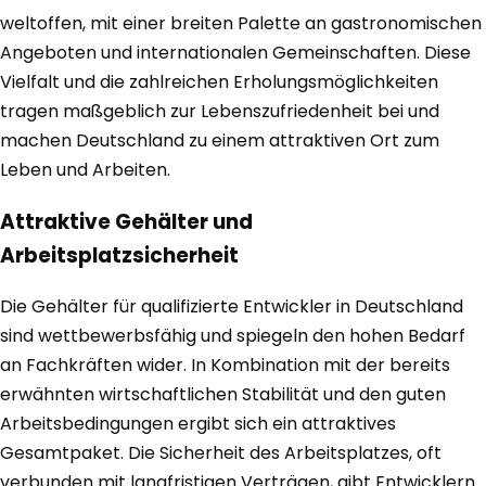
weltoffen, mit einer breiten Palette an gastronomischen
Angeboten und internationalen Gemeinschaften. Diese
Vielfalt und die zahlreichen Erholungsmöglichkeiten
tragen maßgeblich zur Lebenszufriedenheit bei und
machen Deutschland zu einem attraktiven Ort zum
Leben und Arbeiten.
Attraktive Gehälter und
Arbeitsplatzsicherheit
Die Gehälter für qualifizierte Entwickler in Deutschland
sind wettbewerbsfähig und spiegeln den hohen Bedarf
an Fachkräften wider. In Kombination mit der bereits
erwähnten wirtschaftlichen Stabilität und den guten
Arbeitsbedingungen ergibt sich ein attraktives
Gesamtpaket. Die Sicherheit des Arbeitsplatzes, oft
verbunden mit langfristigen Verträgen, gibt Entwicklern