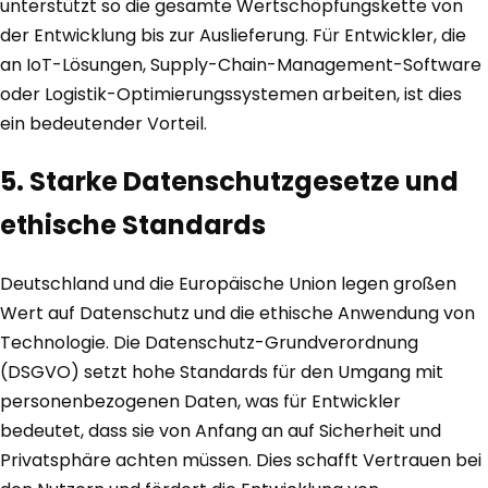
unterstützt so die gesamte Wertschöpfungskette von
der Entwicklung bis zur Auslieferung. Für Entwickler, die
an IoT-Lösungen, Supply-Chain-Management-Software
oder Logistik-Optimierungssystemen arbeiten, ist dies
ein bedeutender Vorteil.
5. Starke Datenschutzgesetze und
ethische Standards
Deutschland und die Europäische Union legen großen
Wert auf Datenschutz und die ethische Anwendung von
Technologie. Die Datenschutz-Grundverordnung
(DSGVO) setzt hohe Standards für den Umgang mit
personenbezogenen Daten, was für Entwickler
bedeutet, dass sie von Anfang an auf Sicherheit und
Privatsphäre achten müssen. Dies schafft Vertrauen bei