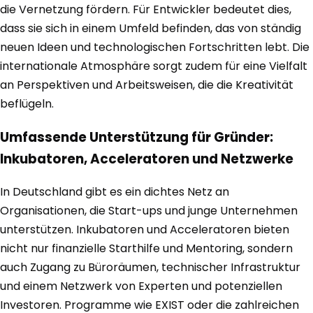
die Vernetzung fördern. Für Entwickler bedeutet dies,
dass sie sich in einem Umfeld befinden, das von ständig
neuen Ideen und technologischen Fortschritten lebt. Die
internationale Atmosphäre sorgt zudem für eine Vielfalt
an Perspektiven und Arbeitsweisen, die die Kreativität
beflügeln.
Umfassende Unterstützung für Gründer:
Inkubatoren, Acceleratoren und Netzwerke
In Deutschland gibt es ein dichtes Netz an
Organisationen, die Start-ups und junge Unternehmen
unterstützen. Inkubatoren und Acceleratoren bieten
nicht nur finanzielle Starthilfe und Mentoring, sondern
auch Zugang zu Büroräumen, technischer Infrastruktur
und einem Netzwerk von Experten und potenziellen
Investoren. Programme wie EXIST oder die zahlreichen