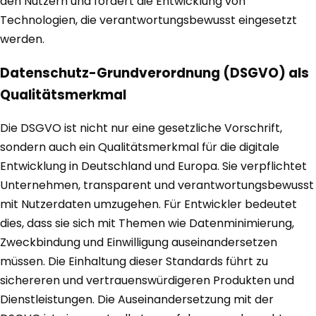
den Nutzern und fördert die Entwicklung von
Technologien, die verantwortungsbewusst eingesetzt
werden.
Datenschutz-Grundverordnung (DSGVO) als
Qualitätsmerkmal
Die DSGVO ist nicht nur eine gesetzliche Vorschrift,
sondern auch ein Qualitätsmerkmal für die digitale
Entwicklung in Deutschland und Europa. Sie verpflichtet
Unternehmen, transparent und verantwortungsbewusst
mit Nutzerdaten umzugehen. Für Entwickler bedeutet
dies, dass sie sich mit Themen wie Datenminimierung,
Zweckbindung und Einwilligung auseinandersetzen
müssen. Die Einhaltung dieser Standards führt zu
sichereren und vertrauenswürdigeren Produkten und
Dienstleistungen. Die Auseinandersetzung mit der