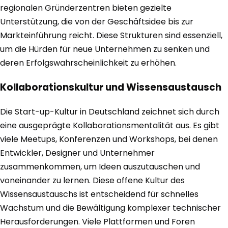
regionalen Gründerzentren bieten gezielte
Unterstützung, die von der Geschäftsidee bis zur
Markteinführung reicht. Diese Strukturen sind essenziell,
um die Hürden für neue Unternehmen zu senken und
deren Erfolgswahrscheinlichkeit zu erhöhen.
Kollaborationskultur und Wissensaustausch
Die Start-up-Kultur in Deutschland zeichnet sich durch
eine ausgeprägte Kollaborationsmentalität aus. Es gibt
viele Meetups, Konferenzen und Workshops, bei denen
Entwickler, Designer und Unternehmer
zusammenkommen, um Ideen auszutauschen und
voneinander zu lernen. Diese offene Kultur des
Wissensaustauschs ist entscheidend für schnelles
Wachstum und die Bewältigung komplexer technischer
Herausforderungen. Viele Plattformen und Foren