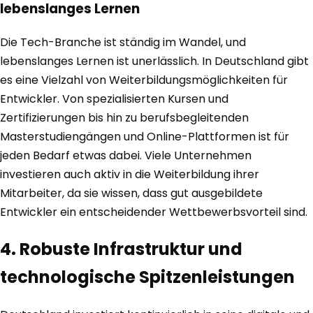
lebenslanges Lernen
Die Tech-Branche ist ständig im Wandel, und
lebenslanges Lernen ist unerlässlich. In Deutschland gibt
es eine Vielzahl von Weiterbildungsmöglichkeiten für
Entwickler. Von spezialisierten Kursen und
Zertifizierungen bis hin zu berufsbegleitenden
Masterstudiengängen und Online-Plattformen ist für
jeden Bedarf etwas dabei. Viele Unternehmen
investieren auch aktiv in die Weiterbildung ihrer
Mitarbeiter, da sie wissen, dass gut ausgebildete
Entwickler ein entscheidender Wettbewerbsvorteil sind.
4. Robuste Infrastruktur und
technologische Spitzenleistungen