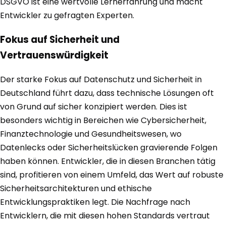
DSGVO ist eine wertvolle Lernerfahrung und macht
Entwickler zu gefragten Experten.
Fokus auf Sicherheit und
Vertrauenswürdigkeit
Der starke Fokus auf Datenschutz und Sicherheit in
Deutschland führt dazu, dass technische Lösungen oft
von Grund auf sicher konzipiert werden. Dies ist
besonders wichtig in Bereichen wie Cybersicherheit,
Finanztechnologie und Gesundheitswesen, wo
Datenlecks oder Sicherheitslücken gravierende Folgen
haben können. Entwickler, die in diesen Branchen tätig
sind, profitieren von einem Umfeld, das Wert auf robuste
Sicherheitsarchitekturen und ethische
Entwicklungspraktiken legt. Die Nachfrage nach
Entwicklern, die mit diesen hohen Standards vertraut