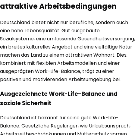
attraktive Arbeitsbedingungen
Deutschland bietet nicht nur berufliche, sondern auch
eine hohe Lebensqualität. Gut ausgebaute
Sozialsysteme, eine umfassende Gesundheitsversorgung,
ein breites kulturelles Angebot und eine vielfältige Natur
machen das Land zu einem attraktiven Wohnort. Dies,
kombiniert mit flexiblen Arbeitsmodellen und einer
ausgeprägten Work-Life-Balance, trägt zu einer
positiven und motivierenden Arbeitsumgebung bei.
Ausgezeichnete Work-Life-Balance und
soziale Sicherheit
Deutschland ist bekannt für seine gute Work-Life-
Balance. Gesetzliche Regelungen wie Urlaubsanspruch,
Arbeitszeitbeschränkungen und Mutterschutz sorgen