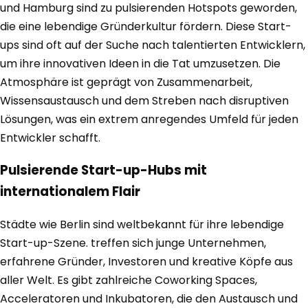
und Hamburg sind zu pulsierenden Hotspots geworden,
die eine lebendige Gründerkultur fördern. Diese Start-
ups sind oft auf der Suche nach talentierten Entwicklern,
um ihre innovativen Ideen in die Tat umzusetzen. Die
Atmosphäre ist geprägt von Zusammenarbeit,
Wissensaustausch und dem Streben nach disruptiven
Lösungen, was ein extrem anregendes Umfeld für jeden
Entwickler schafft.
Pulsierende Start-up-Hubs mit
internationalem Flair
Städte wie Berlin sind weltbekannt für ihre lebendige
Start-up-Szene. treffen sich junge Unternehmen,
erfahrene Gründer, Investoren und kreative Köpfe aus
aller Welt. Es gibt zahlreiche Coworking Spaces,
Acceleratoren und Inkubatoren, die den Austausch und