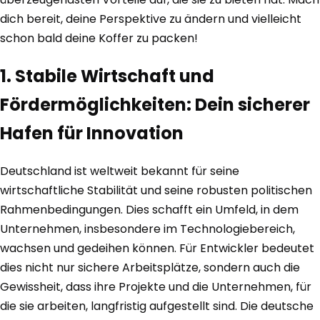
dich bereit, deine Perspektive zu ändern und vielleicht
schon bald deine Koffer zu packen!
1. Stabile Wirtschaft und
Fördermöglichkeiten: Dein sicherer
Hafen für Innovation
Deutschland ist weltweit bekannt für seine
wirtschaftliche Stabilität und seine robusten politischen
Rahmenbedingungen. Dies schafft ein Umfeld, in dem
Unternehmen, insbesondere im Technologiebereich,
wachsen und gedeihen können. Für Entwickler bedeutet
dies nicht nur sichere Arbeitsplätze, sondern auch die
Gewissheit, dass ihre Projekte und die Unternehmen, für
die sie arbeiten, langfristig aufgestellt sind. Die deutsche