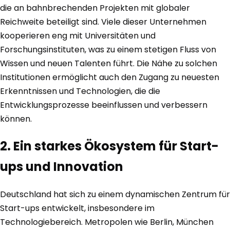
die an bahnbrechenden Projekten mit globaler
Reichweite beteiligt sind. Viele dieser Unternehmen
kooperieren eng mit Universitäten und
Forschungsinstituten, was zu einem stetigen Fluss von
Wissen und neuen Talenten führt. Die Nähe zu solchen
Institutionen ermöglicht auch den Zugang zu neuesten
Erkenntnissen und Technologien, die die
Entwicklungsprozesse beeinflussen und verbessern
können.
2. Ein starkes Ökosystem für Start-
ups und Innovation
Deutschland hat sich zu einem dynamischen Zentrum für
Start-ups entwickelt, insbesondere im
Technologiebereich. Metropolen wie Berlin, München