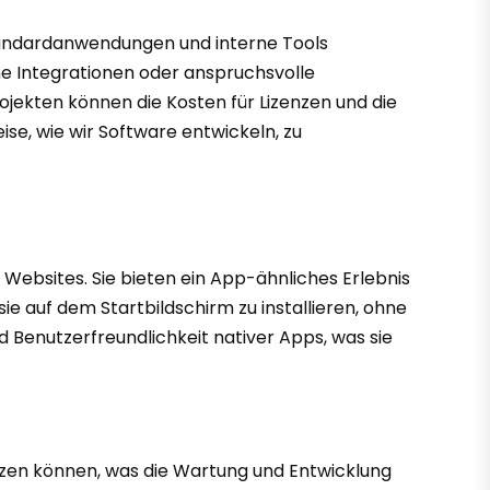
tandardanwendungen und interne Tools
e Integrationen oder anspruchsvolle
ojekten können die Kosten für Lizenzen und die
se, wie wir Software entwickeln, zu
bsites. Sie bieten ein App-ähnliches Erlebnis
ie auf dem Startbildschirm zu installieren, ohne
 Benutzerfreundlichkeit nativer Apps, was sie
utzen können, was die Wartung und Entwicklung