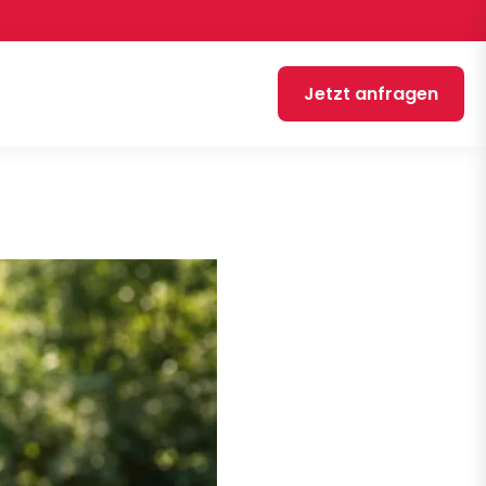
Jetzt anfragen