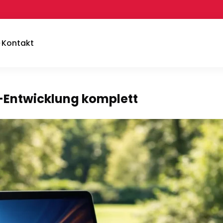
Kontakt
-Entwicklung komplett