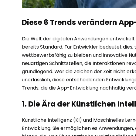
Diese 6 Trends verändern App
Die Welt der digitalen Anwendungen entwickelt
bereits Standard. Für Entwickler bedeutet dies
wettbewerbsfähig zu bleiben und innovative Nutz
neuartigen Schnittstellen, die Interaktionen rev
grundlegend. Wer die Zeichen der Zeit nicht erke
unerlässlich, diese entscheidenden Entwicklunge
Trends, die die App-Entwicklung nachhaltig ver
1. Die Ära der Künstlichen Int
Künstliche Intelligenz (KI) und Maschinelles Le
Entwicklung. Sie ermöglichen es Anwendungen, a