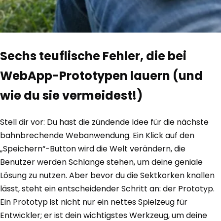
Sechs teuflische Fehler, die bei
WebApp-Prototypen lauern (und
wie du sie vermeidest!)
Stell dir vor: Du hast die zündende Idee für die nächste
bahnbrechende Webanwendung. Ein Klick auf den
„Speichern“-Button wird die Welt verändern, die
Benutzer werden Schlange stehen, um deine geniale
Lösung zu nutzen. Aber bevor du die Sektkorken knallen
lässt, steht ein entscheidender Schritt an: der Prototyp.
Ein Prototyp ist nicht nur ein nettes Spielzeug für
Entwickler; er ist dein wichtigstes Werkzeug, um deine