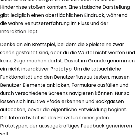
Hindernisse stoßen könnten. Eine statische Darstellung
gibt lediglich einen oberflächlichen Eindruck, während
die wahre Benutzererfahrung im Fluss und der
Interaktion liegt.
Denke an ein Brettspiel, bei dem die Spielsteine zwar
schön gestaltet sind, aber du die Würfel nicht werfen und
keine Züge machen darfst. Das ist im Grunde genommen
ein nicht interaktiver Prototyp. Um die tatsächliche
Funktionalität und den Benutzerfluss zu testen, müssen
Benutzer Elemente anklicken, Formulare ausfüllen und
durch verschiedene Screens navigieren können. Nur so
lassen sich intuitive Pfade erkennen und Sackgassen
aufdecken, bevor die eigentliche Entwicklung beginnt.
Die Interaktivität ist das Herzstück eines jeden
Prototypen, der aussagekräftiges Feedback generieren
soll.