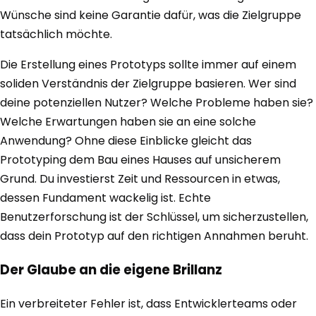
Wünsche sind keine Garantie dafür, was die Zielgruppe
tatsächlich möchte.
Die Erstellung eines Prototyps sollte immer auf einem
soliden Verständnis der Zielgruppe basieren. Wer sind
deine potenziellen Nutzer? Welche Probleme haben sie?
Welche Erwartungen haben sie an eine solche
Anwendung? Ohne diese Einblicke gleicht das
Prototyping dem Bau eines Hauses auf unsicherem
Grund. Du investierst Zeit und Ressourcen in etwas,
dessen Fundament wackelig ist. Echte
Benutzerforschung ist der Schlüssel, um sicherzustellen,
dass dein Prototyp auf den richtigen Annahmen beruht.
Der Glaube an die eigene Brillanz
Ein verbreiteter Fehler ist, dass Entwicklerteams oder