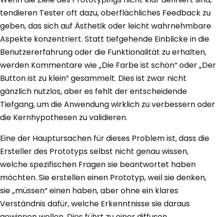
tendieren Tester oft dazu, oberflächliches Feedback zu
geben, das sich auf Ästhetik oder leicht wahrnehmbare
Aspekte konzentriert. Statt tiefgehende Einblicke in die
Benutzererfahrung oder die Funktionalität zu erhalten,
werden Kommentare wie „Die Farbe ist schön“ oder „Der
Button ist zu klein“ gesammelt. Dies ist zwar nicht
gänzlich nutzlos, aber es fehlt der entscheidende
Tiefgang, um die Anwendung wirklich zu verbessern oder
die Kernhypothesen zu validieren.
Eine der Hauptursachen für dieses Problem ist, dass die
Ersteller des Prototyps selbst nicht genau wissen,
welche spezifischen Fragen sie beantwortet haben
möchten. Sie erstellen einen Prototyp, weil sie denken,
sie „müssen“ einen haben, aber ohne ein klares
Verständnis dafür, welche Erkenntnisse sie daraus
gewinnen wollen. Dies führt zu einer diffusen