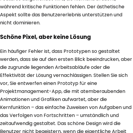
während kritische Funktionen fehlen. Der ästhetische
Aspekt sollte das Benutzererlebnis unterstützen und
nicht dominieren.
Schöne Pixel, aber keine Lösung
Ein häufiger Fehler ist, dass Prototypen so gestaltet
werden, dass sie auf den ersten Blick beeindrucken, aber
die zugrunde liegenden Arbeitsabläufe oder die
Effektivität der Lösung vernachlässigen. Stellen Sie sich
vor, Sie entwerfen einen Prototyp für eine
Projektmanagement-App, die mit atemberaubenden
Animationen und Grafiken aufwartet, aber die
Kernfunktion – das einfache Zuweisen von Aufgaben und
das Verfolgen von Fortschritten – umständlich und
zeitaufwendig gestaltet. Das schöne Design wird die
Benutzer nicht begeistern, wenn die eigentliche Arbeit