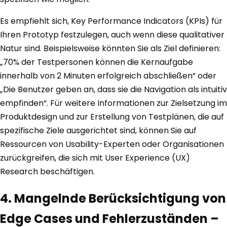
Es empfiehlt sich, Key Performance Indicators (KPIs) für
Ihren Prototyp festzulegen, auch wenn diese qualitativer
Natur sind. Beispielsweise könnten Sie als Ziel definieren:
„70% der Testpersonen können die Kernaufgabe
innerhalb von 2 Minuten erfolgreich abschließen“ oder
„Die Benutzer geben an, dass sie die Navigation als intuitiv
empfinden“. Für weitere Informationen zur Zielsetzung im
Produktdesign und zur Erstellung von Testplänen, die auf
spezifische Ziele ausgerichtet sind, können Sie auf
Ressourcen von Usability-Experten oder Organisationen
zurückgreifen, die sich mit User Experience (UX)
Research beschäftigen.
4. Mangelnde Berücksichtigung von
Edge Cases und Fehlerzuständen –