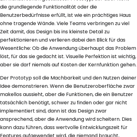
die grundlegende Funktionalität oder die
Benutzerbedürfnisse erfüllt, ist wie ein prächtiges Haus
ohne tragende Wände. Viele Teams verbringen zu viel
Zeit damit, das Design bis ins kleinste Detail zu
perfektionieren und verlieren dabei den Blick für das
Wesentliche: Ob die Anwendung überhaupt das Problem
löst, für das sie gedacht ist. Visuelle Perfektion ist wichtig,
aber sie darf niemals auf Kosten der Kernfunktion gehen.
Der Prototyp soll die Machbarkeit und den Nutzen deiner
Idee demonstrieren. Wenn die Benutzeroberfläche zwar
makellos aussieht, aber die Funktionen, die ein Benutzer
tatsächlich benötigt, schwer zu finden oder gar nicht
implementiert sind, dann ist das Design zwar
ansprechend, aber die Anwendung wird scheitern. Dies
kann dazu führen, dass wertvolle Entwicklungszeit für
Features aufgewendet wird, die niemand braucht,