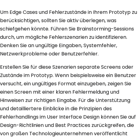
Um Edge Cases und Fehlerzustände in Ihrem Prototyp zu
berücksichtigen, sollten Sie aktiv überlegen, was
schiefgehen könnte. Führen Sie Brainstorming-Sessions
durch, um mögliche Fehlerszenarien zu identifizieren.
Denken Sie an ungültige Eingaben, Systemfehler,
Netzwerkprobleme oder Benutzerfehler.
Erstellen Sie für diese Szenarien separate Screens oder
Zustände im Prototyp. Wenn beispielsweise ein Benutzer
versucht, ein ungültiges Format einzugeben, zeigen Sie
einen Screen mit einer klaren Fehlermeldung und
Hinweisen zur richtigen Eingabe. Für die Unterstützung
und detailliertere Einblicke in die Prinzipien des
Fehlerhandlings im User Interface Design können Sie auf
Design-Richtlinien und Best Practices zurückgreifen, die
von großen Technologieunternehmen veröffentlicht