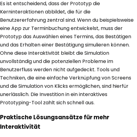
Es ist entscheidend, dass der Prototyp die
Kerninteraktionen abbildet, die für die
Benutzererfahrung zentral sind. Wenn du beispielsweise
eine App zur Terminbuchung entwickelst, muss der
Prototyp das Auswählen eines Termins, das Bestätigen
und das Erhalten einer Bestätigung simulieren können.
Ohne diese Interaktivität bleibt die Simulation
unvollständig und die potenziellen Probleme im
Benutzerfluss werden nicht aufgedeckt. Tools und
Techniken, die eine einfache Verknüpfung von Screens
und die Simulation von Klicks ermöglichen, sind hierfür
unerlässlich. Die Investition in ein interaktives
Prototyping-Tool zahlt sich schnell aus.
Praktische Lösungsansätze für mehr
Interaktivität