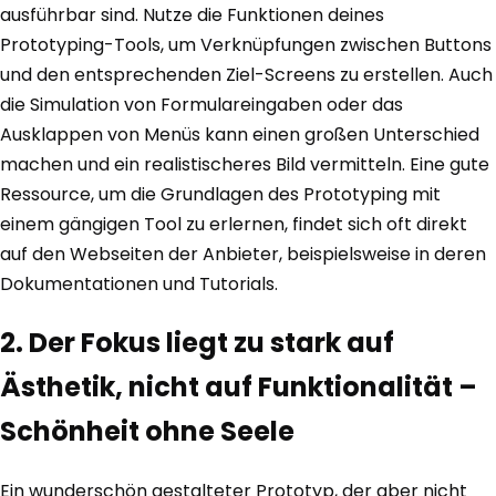
ausführbar sind. Nutze die Funktionen deines
Prototyping-Tools, um Verknüpfungen zwischen Buttons
und den entsprechenden Ziel-Screens zu erstellen. Auch
die Simulation von Formulareingaben oder das
Ausklappen von Menüs kann einen großen Unterschied
machen und ein realistischeres Bild vermitteln. Eine gute
Ressource, um die Grundlagen des Prototyping mit
einem gängigen Tool zu erlernen, findet sich oft direkt
auf den Webseiten der Anbieter, beispielsweise in deren
Dokumentationen und Tutorials.
2. Der Fokus liegt zu stark auf
Ästhetik, nicht auf Funktionalität –
Schönheit ohne Seele
Ein wunderschön gestalteter Prototyp, der aber nicht