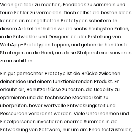
Vision greifbar zu machen, Feedback zu sammeln und
teure Fehler zu vermeiden. Doch selbst die besten Ideen
können an mangelhaften Prototypen scheitern. In
diesem Artikel enthüllen wir die sechs häufigsten Fallen,
in die Entwickler und Designer bei der Erstellung von
WebApp-Prototypen tappen, und geben dir handfeste
Strategien an die Hand, um diese Stolpersteine souverän
zu umschiffen.
Ein gut gemachter Prototyp ist die Brücke zwischen
deiner Idee und einem funktionierenden Produkt. Er
erlaubt dir, Benutzerflüsse zu testen, die Usability zu
optimieren und die technische Machbarkeit zu
überprüfen, bevor wertvolle Entwicklungszeit und
Ressourcen verbrannt werden. Viele Unternehmen und
Einzelpersonen investieren enorme Summen in die
Entwicklung von Software, nur um am Ende festzustellen,