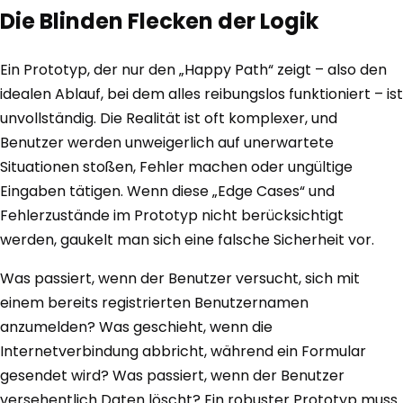
Die Blinden Flecken der Logik
Ein Prototyp, der nur den „Happy Path“ zeigt – also den
idealen Ablauf, bei dem alles reibungslos funktioniert – ist
unvollständig. Die Realität ist oft komplexer, und
Benutzer werden unweigerlich auf unerwartete
Situationen stoßen, Fehler machen oder ungültige
Eingaben tätigen. Wenn diese „Edge Cases“ und
Fehlerzustände im Prototyp nicht berücksichtigt
werden, gaukelt man sich eine falsche Sicherheit vor.
Was passiert, wenn der Benutzer versucht, sich mit
einem bereits registrierten Benutzernamen
anzumelden? Was geschieht, wenn die
Internetverbindung abbricht, während ein Formular
gesendet wird? Was passiert, wenn der Benutzer
versehentlich Daten löscht? Ein robuster Prototyp muss