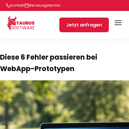
Kontakt
Beratungstermin
Jetzt anfragen
Diese 6 Fehler passieren bei
WebApp-Prototypen