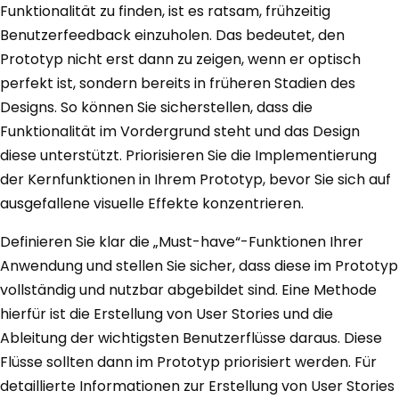
Funktionalität zu finden, ist es ratsam, frühzeitig
Benutzerfeedback einzuholen. Das bedeutet, den
Prototyp nicht erst dann zu zeigen, wenn er optisch
perfekt ist, sondern bereits in früheren Stadien des
Designs. So können Sie sicherstellen, dass die
Funktionalität im Vordergrund steht und das Design
diese unterstützt. Priorisieren Sie die Implementierung
der Kernfunktionen in Ihrem Prototyp, bevor Sie sich auf
ausgefallene visuelle Effekte konzentrieren.
Definieren Sie klar die „Must-have“-Funktionen Ihrer
Anwendung und stellen Sie sicher, dass diese im Prototyp
vollständig und nutzbar abgebildet sind. Eine Methode
hierfür ist die Erstellung von User Stories und die
Ableitung der wichtigsten Benutzerflüsse daraus. Diese
Flüsse sollten dann im Prototyp priorisiert werden. Für
detaillierte Informationen zur Erstellung von User Stories