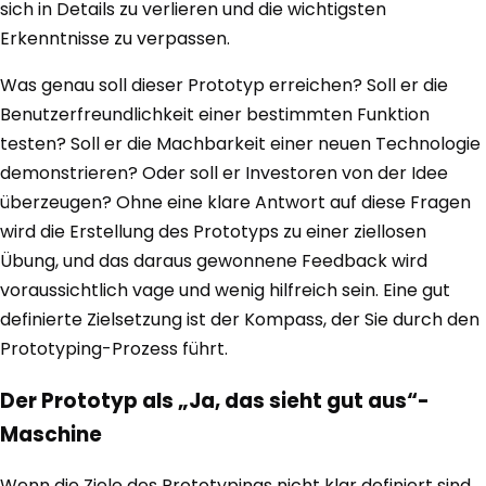
sich in Details zu verlieren und die wichtigsten
Erkenntnisse zu verpassen.
Was genau soll dieser Prototyp erreichen? Soll er die
Benutzerfreundlichkeit einer bestimmten Funktion
testen? Soll er die Machbarkeit einer neuen Technologie
demonstrieren? Oder soll er Investoren von der Idee
überzeugen? Ohne eine klare Antwort auf diese Fragen
wird die Erstellung des Prototyps zu einer ziellosen
Übung, und das daraus gewonnene Feedback wird
voraussichtlich vage und wenig hilfreich sein. Eine gut
definierte Zielsetzung ist der Kompass, der Sie durch den
Prototyping-Prozess führt.
Der Prototyp als „Ja, das sieht gut aus“-
Maschine
Wenn die Ziele des Prototypings nicht klar definiert sind,