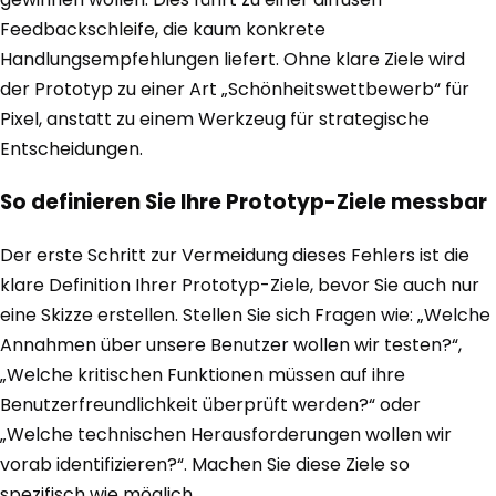
Feedbackschleife, die kaum konkrete
Handlungsempfehlungen liefert. Ohne klare Ziele wird
der Prototyp zu einer Art „Schönheitswettbewerb“ für
Pixel, anstatt zu einem Werkzeug für strategische
Entscheidungen.
So definieren Sie Ihre Prototyp-Ziele messbar
Der erste Schritt zur Vermeidung dieses Fehlers ist die
klare Definition Ihrer Prototyp-Ziele, bevor Sie auch nur
eine Skizze erstellen. Stellen Sie sich Fragen wie: „Welche
Annahmen über unsere Benutzer wollen wir testen?“,
„Welche kritischen Funktionen müssen auf ihre
Benutzerfreundlichkeit überprüft werden?“ oder
„Welche technischen Herausforderungen wollen wir
vorab identifizieren?“. Machen Sie diese Ziele so
spezifisch wie möglich.