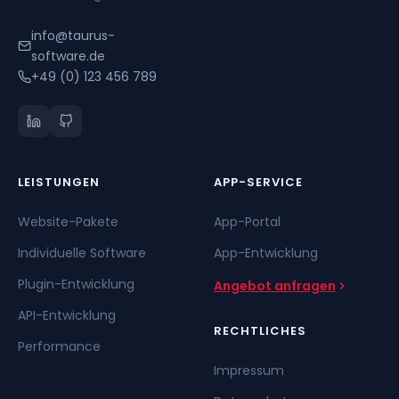
info@taurus-
software.de
+49 (0) 123 456 789
LEISTUNGEN
APP-SERVICE
Website-Pakete
App-Portal
Individuelle Software
App-Entwicklung
Plugin-Entwicklung
Angebot anfragen
API-Entwicklung
RECHTLICHES
Performance
Impressum