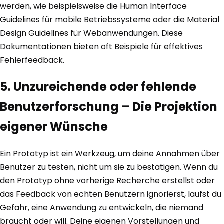
werden, wie beispielsweise die Human Interface
Guidelines für mobile Betriebssysteme oder die Material
Design Guidelines für Webanwendungen. Diese
Dokumentationen bieten oft Beispiele für effektives
Fehlerfeedback.
5. Unzureichende oder fehlende
Benutzerforschung – Die Projektion
eigener Wünsche
Ein Prototyp ist ein Werkzeug, um deine Annahmen über
Benutzer zu testen, nicht um sie zu bestätigen. Wenn du
den Prototyp ohne vorherige Recherche erstellst oder
das Feedback von echten Benutzern ignorierst, läufst du
Gefahr, eine Anwendung zu entwickeln, die niemand
braucht oder will. Deine eigenen Vorstellungen und