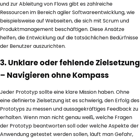
und zur Ableitung von Flows gibt es zahlreiche
Ressourcen im Bereich agiler Softwareentwicklung, wie
beispielsweise auf Webseiten, die sich mit Scrum und
Produktmanagement beschäftigen. Diese Ansätze
helfen, die Entwicklung auf die tatsächlichen Bedürfnisse
der Benutzer auszurichten.
3. Unklare oder fehlende Zielsetzung
– Navigieren ohne Kompass
Jeder Prototyp sollte eine klare Mission haben. Ohne
eine definierte Zielsetzung ist es schwierig, den Erfolg des
Prototyps zu messen und aussagekräftiges Feedback zu
erhalten. Wenn man nicht genau weiß, welche Fragen
der Prototyp beantworten soll oder welche Aspekte der
Anwendung getestet werden sollen, läuft man Gefahr,