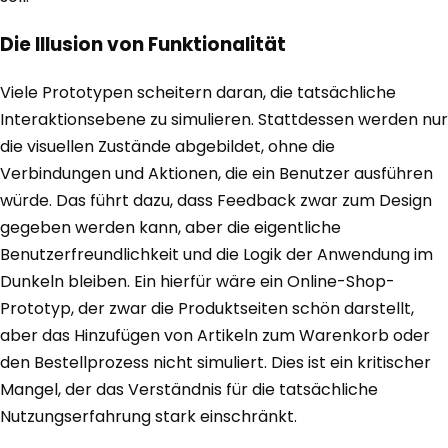
Die Illusion von Funktionalität
Viele Prototypen scheitern daran, die tatsächliche
Interaktionsebene zu simulieren. Stattdessen werden nur
die visuellen Zustände abgebildet, ohne die
Verbindungen und Aktionen, die ein Benutzer ausführen
würde. Das führt dazu, dass Feedback zwar zum Design
gegeben werden kann, aber die eigentliche
Benutzerfreundlichkeit und die Logik der Anwendung im
Dunkeln bleiben. Ein hierfür wäre ein Online-Shop-
Prototyp, der zwar die Produktseiten schön darstellt,
aber das Hinzufügen von Artikeln zum Warenkorb oder
den Bestellprozess nicht simuliert. Dies ist ein kritischer
Mangel, der das Verständnis für die tatsächliche
Nutzungserfahrung stark einschränkt.