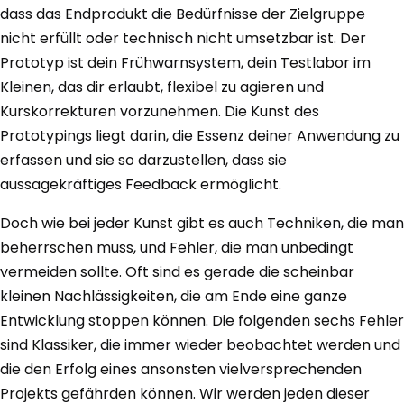
dass das Endprodukt die Bedürfnisse der Zielgruppe
nicht erfüllt oder technisch nicht umsetzbar ist. Der
Prototyp ist dein Frühwarnsystem, dein Testlabor im
Kleinen, das dir erlaubt, flexibel zu agieren und
Kurskorrekturen vorzunehmen. Die Kunst des
Prototypings liegt darin, die Essenz deiner Anwendung zu
erfassen und sie so darzustellen, dass sie
aussagekräftiges Feedback ermöglicht.
Doch wie bei jeder Kunst gibt es auch Techniken, die man
beherrschen muss, und Fehler, die man unbedingt
vermeiden sollte. Oft sind es gerade die scheinbar
kleinen Nachlässigkeiten, die am Ende eine ganze
Entwicklung stoppen können. Die folgenden sechs Fehler
sind Klassiker, die immer wieder beobachtet werden und
die den Erfolg eines ansonsten vielversprechenden
Projekts gefährden können. Wir werden jeden dieser