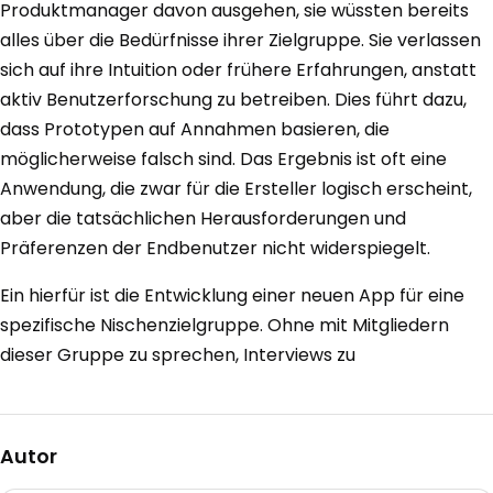
Produktmanager davon ausgehen, sie wüssten bereits
alles über die Bedürfnisse ihrer Zielgruppe. Sie verlassen
sich auf ihre Intuition oder frühere Erfahrungen, anstatt
aktiv Benutzerforschung zu betreiben. Dies führt dazu,
dass Prototypen auf Annahmen basieren, die
möglicherweise falsch sind. Das Ergebnis ist oft eine
Anwendung, die zwar für die Ersteller logisch erscheint,
aber die tatsächlichen Herausforderungen und
Präferenzen der Endbenutzer nicht widerspiegelt.
Ein hierfür ist die Entwicklung einer neuen App für eine
spezifische Nischenzielgruppe. Ohne mit Mitgliedern
dieser Gruppe zu sprechen, Interviews zu
Autor