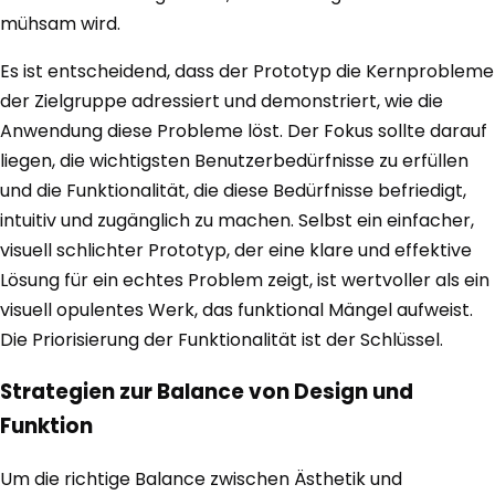
mühsam wird.
Es ist entscheidend, dass der Prototyp die Kernprobleme
der Zielgruppe adressiert und demonstriert, wie die
Anwendung diese Probleme löst. Der Fokus sollte darauf
liegen, die wichtigsten Benutzerbedürfnisse zu erfüllen
und die Funktionalität, die diese Bedürfnisse befriedigt,
intuitiv und zugänglich zu machen. Selbst ein einfacher,
visuell schlichter Prototyp, der eine klare und effektive
Lösung für ein echtes Problem zeigt, ist wertvoller als ein
visuell opulentes Werk, das funktional Mängel aufweist.
Die Priorisierung der Funktionalität ist der Schlüssel.
Strategien zur Balance von Design und
Funktion
Um die richtige Balance zwischen Ästhetik und