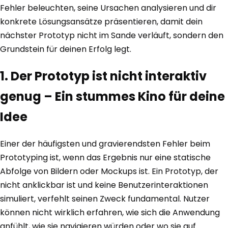
Fehler beleuchten, seine Ursachen analysieren und dir
konkrete Lösungsansätze präsentieren, damit dein
nächster Prototyp nicht im Sande verläuft, sondern den
Grundstein für deinen Erfolg legt.
1. Der Prototyp ist nicht interaktiv
genug – Ein stummes Kino für deine
Idee
Einer der häufigsten und gravierendsten Fehler beim
Prototyping ist, wenn das Ergebnis nur eine statische
Abfolge von Bildern oder Mockups ist. Ein Prototyp, der
nicht anklickbar ist und keine Benutzerinteraktionen
simuliert, verfehlt seinen Zweck fundamental. Nutzer
können nicht wirklich erfahren, wie sich die Anwendung
anfühlt, wie sie navigieren würden oder wo sie auf