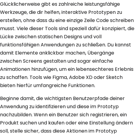
Glücklicherweise gibt es zahlreiche leistungsfähige
Werkzeuge, die dir helfen, interaktive Prototypen zu
erstellen, ohne dass du eine einzige Zeile Code schreiben
musst. Viele dieser Tools sind speziell dafür konzipiert, die
Lücke zwischen statischen Designs und voll
funktionsfähigen Anwendungen zu schließen. Du kannst
damit Elemente anklickbar machen, Übergänge
zwischen Screens gestalten und sogar einfache
Animationen hinzufügen, um ein lebensechteres Erlebnis
zu schaffen. Tools wie Figma, Adobe XD oder Sketch
bieten hierfür umfangreiche Funktionen.
Beginne damit, die wichtigsten Benutzerpfade deiner
Anwendung zu identifizieren und diese im Prototyp
nachzubilden. Wenn ein Benutzer sich registrieren, ein
Produkt suchen und kaufen oder eine Einstellung ändern
soll, stelle sicher, dass diese Aktionen im Prototyp