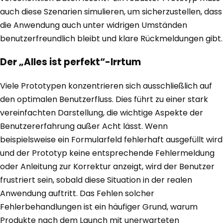
auch diese Szenarien simulieren, um sicherzustellen, dass
die Anwendung auch unter widrigen Umständen
benutzerfreundlich bleibt und klare Rückmeldungen gibt.
Der „Alles ist perfekt“-Irrtum
Viele Prototypen konzentrieren sich ausschließlich auf
den optimalen Benutzerfluss. Dies führt zu einer stark
vereinfachten Darstellung, die wichtige Aspekte der
Benutzererfahrung außer Acht lässt. Wenn
beispielsweise ein Formularfeld fehlerhaft ausgefüllt wird
und der Prototyp keine entsprechende Fehlermeldung
oder Anleitung zur Korrektur anzeigt, wird der Benutzer
frustriert sein, sobald diese Situation in der realen
Anwendung auftritt. Das Fehlen solcher
Fehlerbehandlungen ist ein häufiger Grund, warum
Produkte nach dem Launch mit unerwarteten