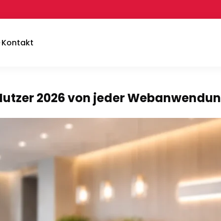
Kontakt
 Nutzer 2026 von jeder Webanwendu