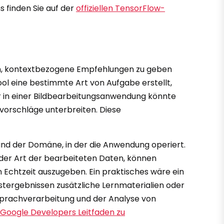
 finden Sie auf der
offiziellen TensorFlow-
in, kontextbezogene Empfehlungen zu geben
l eine bestimmte Art von Aufgabe erstellt,
 in einer Bildbearbeitungsanwendung könnte
vorschläge unterbreiten. Diese
nd der Domäne, in der die Anwendung operiert.
 der Art der bearbeiteten Daten, können
Echtzeit auszugeben. Ein praktisches wäre ein
stergebnissen zusätzliche Lernmaterialien oder
Sprachverarbeitung und der Analyse von
Google Developers Leitfaden zu