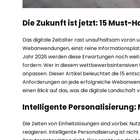
Die Zukunft ist jetzt: 15 Mu
Das digitale Zeitalter rast unaufhaltsam voran 
Webanwendungen, einst reine Informationsplattfo
Jahr 2026 werden diese Erwartungen noch weiter 
fordern. Wer in diesem wettbewerbsintensiven 
anpassen. Dieser Artikel beleuchtet die 15 ent
Anforderungen an jede erfolgreiche Webanwendu
einen Blick auf das, was die digitale Landschaft
Intelligente Personalisierung:
Die Zeiten von Einheitslösungen sind vorbei. Nu
reagieren. Intelligente Personalisierung ist nic