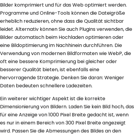
Bilder komprimiert und für das Web optimiert werden.
Programme und Online-Tools können die Dateigröße
erheblich reduzieren, ohne dass die Qualität sichtbar
leidet. Alternativ können Sie auch Plugins verwenden, die
Bilder automatisch beim Hochladen optimieren oder
eine Bildoptimierung im Nachhinein durchführen. Die
Verwendung von modernen Bildformaten wie WebP, die
oft eine bessere Komprimierung bei gleicher oder
besserer Qualität bieten, ist ebenfalls eine
hervorragende Strategie. Denken Sie daran: Weniger
Daten bedeuten schnellere Ladezeiten.
Ein weiterer wichtiger Aspekt ist die korrekte
Dimensionierung von Bildern. Laden Sie kein Bild hoch, das
für eine Anzeige von 1000 Pixel Breite gedacht ist, wenn
es nur in einem Bereich von 300 Pixel Breite angezeigt
wird. Passen Sie die Abmessungen des Bildes an den