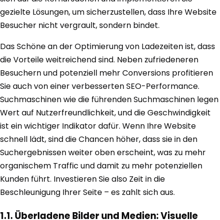
gezielte Lösungen, um sicherzustellen, dass Ihre Website
Besucher nicht vergrault, sondern bindet.
Das Schöne an der Optimierung von Ladezeiten ist, dass
die Vorteile weitreichend sind. Neben zufriedeneren
Besuchern und potenziell mehr Conversions profitieren
Sie auch von einer verbesserten SEO-Performance.
Suchmaschinen wie die führenden Suchmaschinen legen
Wert auf Nutzerfreundlichkeit, und die Geschwindigkeit
ist ein wichtiger Indikator dafür. Wenn Ihre Website
schnell lädt, sind die Chancen höher, dass sie in den
Suchergebnissen weiter oben erscheint, was zu mehr
organischem Traffic und damit zu mehr potenziellen
Kunden führt. Investieren Sie also Zeit in die
Beschleunigung Ihrer Seite – es zahlt sich aus.
1.1. Überladene Bilder und Medien: Visuelle