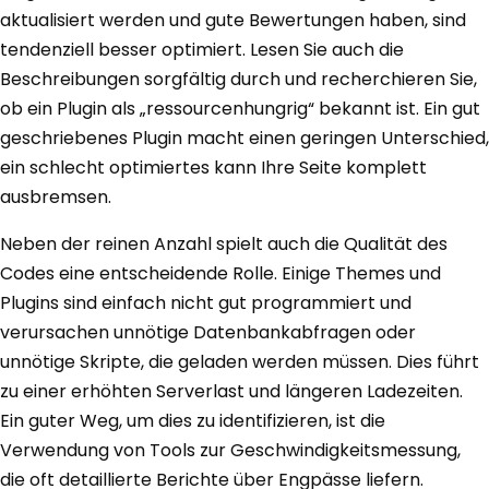
aktualisiert werden und gute Bewertungen haben, sind
tendenziell besser optimiert. Lesen Sie auch die
Beschreibungen sorgfältig durch und recherchieren Sie,
ob ein Plugin als „ressourcenhungrig“ bekannt ist. Ein gut
geschriebenes Plugin macht einen geringen Unterschied,
ein schlecht optimiertes kann Ihre Seite komplett
ausbremsen.
Neben der reinen Anzahl spielt auch die Qualität des
Codes eine entscheidende Rolle. Einige Themes und
Plugins sind einfach nicht gut programmiert und
verursachen unnötige Datenbankabfragen oder
unnötige Skripte, die geladen werden müssen. Dies führt
zu einer erhöhten Serverlast und längeren Ladezeiten.
Ein guter Weg, um dies zu identifizieren, ist die
Verwendung von Tools zur Geschwindigkeitsmessung,
die oft detaillierte Berichte über Engpässe liefern.