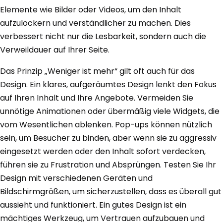
Elemente wie Bilder oder Videos, um den Inhalt
aufzulockern und verständlicher zu machen. Dies
verbessert nicht nur die Lesbarkeit, sondern auch die
Verweildauer auf Ihrer Seite.
Das Prinzip „Weniger ist mehr“ gilt oft auch für das
Design. Ein klares, aufgeräumtes Design lenkt den Fokus
auf Ihren Inhalt und Ihre Angebote. Vermeiden Sie
unnötige Animationen oder übermäßig viele Widgets, die
vom Wesentlichen ablenken. Pop-ups können nützlich
sein, um Besucher zu binden, aber wenn sie zu aggressiv
eingesetzt werden oder den Inhalt sofort verdecken,
führen sie zu Frustration und Absprüngen. Testen Sie Ihr
Design mit verschiedenen Geräten und
Bildschirmgrößen, um sicherzustellen, dass es überall gut
aussieht und funktioniert. Ein gutes Design ist ein
mächtiges Werkzeug, um Vertrauen aufzubauen und