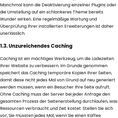
Manchmal kann die Deaktivierung einzelner Plugins oder
die Umstellung auf ein schlankeres Theme bereits
Wunder wirken. Eine regelmäßige Wartung und
Überprüfung Ihrer installierten Erweiterungen ist daher
unerlässlich.
1.3. Unzureichendes Caching
Caching ist ein mächtiges Werkzeug, um die Ladezeiten
Ihrer Website zu verbessern. Im Grunde genommen
speichert das Caching temporäre Kopien Ihrer Seiten,
damit diese nicht jedes Mal von Grund auf neu generiert
werden müssen, wenn ein Besucher Ihre Seite aufruft.
Ohne Caching muss der Server bei jeder Anfrage den
gesamten Prozess der Seitenerstellung durchlaufen, was
Ressourcen verbraucht und Zeit kostet. Stellen Sie sich
vor, Sie müssten jedes Mal, wenn Sie einen Kaffee