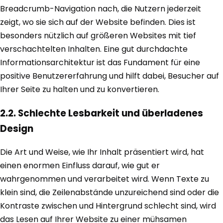
Breadcrumb-Navigation nach, die Nutzern jederzeit
zeigt, wo sie sich auf der Website befinden. Dies ist
besonders nützlich auf größeren Websites mit tief
verschachtelten Inhalten. Eine gut durchdachte
Informationsarchitektur ist das Fundament für eine
positive Benutzererfahrung und hilft dabei, Besucher auf
Ihrer Seite zu halten und zu konvertieren.
2.2. Schlechte Lesbarkeit und überladenes
Design
Die Art und Weise, wie Ihr Inhalt präsentiert wird, hat
einen enormen Einfluss darauf, wie gut er
wahrgenommen und verarbeitet wird. Wenn Texte zu
klein sind, die Zeilenabstände unzureichend sind oder die
Kontraste zwischen und Hintergrund schlecht sind, wird
das Lesen auf Ihrer Website zu einer mühsamen