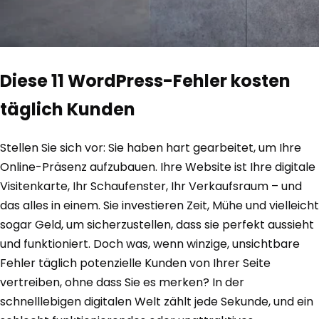
Diese 11 WordPress-Fehler kosten
täglich Kunden
Stellen Sie sich vor: Sie haben hart gearbeitet, um Ihre
Online-Präsenz aufzubauen. Ihre Website ist Ihre digitale
Visitenkarte, Ihr Schaufenster, Ihr Verkaufsraum – und
das alles in einem. Sie investieren Zeit, Mühe und vielleicht
sogar Geld, um sicherzustellen, dass sie perfekt aussieht
und funktioniert. Doch was, wenn winzige, unsichtbare
Fehler täglich potenzielle Kunden von Ihrer Seite
vertreiben, ohne dass Sie es merken? In der
schnelllebigen digitalen Welt zählt jede Sekunde, und ein