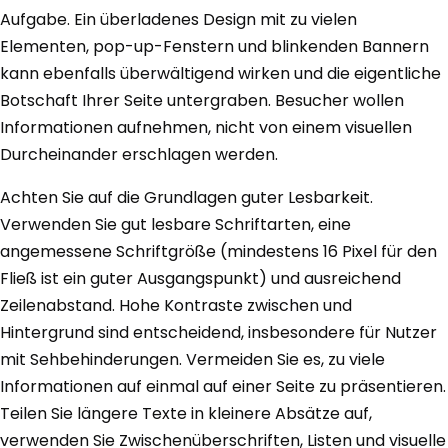
Aufgabe. Ein überladenes Design mit zu vielen
Elementen, pop-up-Fenstern und blinkenden Bannern
kann ebenfalls überwältigend wirken und die eigentliche
Botschaft Ihrer Seite untergraben. Besucher wollen
Informationen aufnehmen, nicht von einem visuellen
Durcheinander erschlagen werden.
Achten Sie auf die Grundlagen guter Lesbarkeit.
Verwenden Sie gut lesbare Schriftarten, eine
angemessene Schriftgröße (mindestens 16 Pixel für den
Fließ ist ein guter Ausgangspunkt) und ausreichend
Zeilenabstand. Hohe Kontraste zwischen und
Hintergrund sind entscheidend, insbesondere für Nutzer
mit Sehbehinderungen. Vermeiden Sie es, zu viele
Informationen auf einmal auf einer Seite zu präsentieren.
Teilen Sie längere Texte in kleinere Absätze auf,
verwenden Sie Zwischenüberschriften, Listen und visuelle