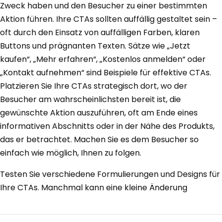
Zweck haben und den Besucher zu einer bestimmten
Aktion führen. Ihre CTAs sollten auffällig gestaltet sein –
oft durch den Einsatz von auffälligen Farben, klaren
Buttons und prägnanten Texten. Sätze wie „Jetzt
kaufen“, „Mehr erfahren“, „Kostenlos anmelden“ oder
„Kontakt aufnehmen“ sind Beispiele für effektive CTAs.
Platzieren Sie Ihre CTAs strategisch dort, wo der
Besucher am wahrscheinlichsten bereit ist, die
gewünschte Aktion auszuführen, oft am Ende eines
informativen Abschnitts oder in der Nähe des Produkts,
das er betrachtet. Machen Sie es dem Besucher so
einfach wie möglich, Ihnen zu folgen.
Testen Sie verschiedene Formulierungen und Designs für
Ihre CTAs. Manchmal kann eine kleine Änderung