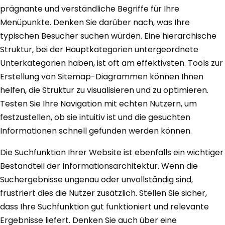
prägnante und verständliche Begriffe für Ihre
Menüpunkte. Denken Sie darüber nach, was Ihre
typischen Besucher suchen würden. Eine hierarchische
Struktur, bei der Hauptkategorien untergeordnete
Unterkategorien haben, ist oft am effektivsten. Tools zur
Erstellung von Sitemap-Diagrammen können Ihnen
helfen, die Struktur zu visualisieren und zu optimieren.
Testen Sie Ihre Navigation mit echten Nutzern, um
festzustellen, ob sie intuitiv ist und die gesuchten
Informationen schnell gefunden werden können.
Die Suchfunktion Ihrer Website ist ebenfalls ein wichtiger
Bestandteil der Informationsarchitektur. Wenn die
Suchergebnisse ungenau oder unvollständig sind,
frustriert dies die Nutzer zusätzlich. Stellen Sie sicher,
dass Ihre Suchfunktion gut funktioniert und relevante
Ergebnisse liefert. Denken Sie auch über eine