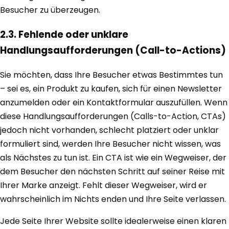
Besucher zu überzeugen.
2.3. Fehlende oder unklare
Handlungsaufforderungen (Call-to-Actions)
Sie möchten, dass Ihre Besucher etwas Bestimmtes tun
– sei es, ein Produkt zu kaufen, sich für einen Newsletter
anzumelden oder ein Kontaktformular auszufüllen. Wenn
diese Handlungsaufforderungen (Calls-to-Action, CTAs)
jedoch nicht vorhanden, schlecht platziert oder unklar
formuliert sind, werden Ihre Besucher nicht wissen, was
als Nächstes zu tun ist. Ein CTA ist wie ein Wegweiser, der
dem Besucher den nächsten Schritt auf seiner Reise mit
Ihrer Marke anzeigt. Fehlt dieser Wegweiser, wird er
wahrscheinlich im Nichts enden und Ihre Seite verlassen.
Jede Seite Ihrer Website sollte idealerweise einen klaren