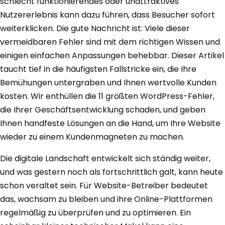
schlecht funktionierendes oder unattraktives
Nutzererlebnis kann dazu führen, dass Besucher sofort
weiterklicken. Die gute Nachricht ist: Viele dieser
vermeidbaren Fehler sind mit dem richtigen Wissen und
einigen einfachen Anpassungen behebbar. Dieser Artikel
taucht tief in die häufigsten Fallstricke ein, die Ihre
Bemühungen untergraben und Ihnen wertvolle Kunden
kosten. Wir enthüllen die 11 größten WordPress-Fehler,
die Ihrer Geschäftsentwicklung schaden, und geben
Ihnen handfeste Lösungen an die Hand, um Ihre Website
wieder zu einem Kundenmagneten zu machen.
Die digitale Landschaft entwickelt sich ständig weiter,
und was gestern noch als fortschrittlich galt, kann heute
schon veraltet sein. Für Website-Betreiber bedeutet
das, wachsam zu bleiben und ihre Online-Plattformen
regelmäßig zu überprüfen und zu optimieren. Ein