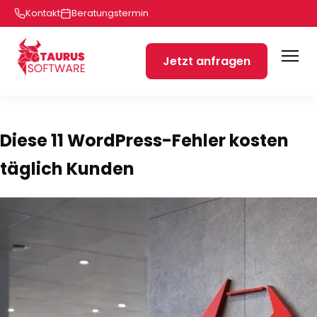
Kontakt
Beratungstermin
Jetzt anfragen
Diese 11 WordPress-Fehler kosten
täglich Kunden