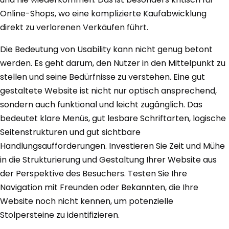
Online-Shops, wo eine komplizierte Kaufabwicklung
direkt zu verlorenen Verkäufen führt.
Die Bedeutung von Usability kann nicht genug betont
werden. Es geht darum, den Nutzer in den Mittelpunkt zu
stellen und seine Bedürfnisse zu verstehen. Eine gut
gestaltete Website ist nicht nur optisch ansprechend,
sondern auch funktional und leicht zugänglich. Das
bedeutet klare Menüs, gut lesbare Schriftarten, logische
Seitenstrukturen und gut sichtbare
Handlungsaufforderungen. Investieren Sie Zeit und Mühe
in die Strukturierung und Gestaltung Ihrer Website aus
der Perspektive des Besuchers. Testen Sie Ihre
Navigation mit Freunden oder Bekannten, die Ihre
Website noch nicht kennen, um potenzielle
Stolpersteine zu identifizieren.