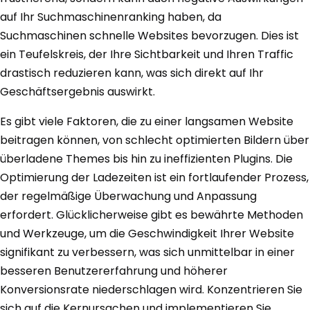
auf Ihr Suchmaschinenranking haben, da
Suchmaschinen schnelle Websites bevorzugen. Dies ist
ein Teufelskreis, der Ihre Sichtbarkeit und Ihren Traffic
drastisch reduzieren kann, was sich direkt auf Ihr
Geschäftsergebnis auswirkt.
Es gibt viele Faktoren, die zu einer langsamen Website
beitragen können, von schlecht optimierten Bildern über
überladene Themes bis hin zu ineffizienten Plugins. Die
Optimierung der Ladezeiten ist ein fortlaufender Prozess,
der regelmäßige Überwachung und Anpassung
erfordert. Glücklicherweise gibt es bewährte Methoden
und Werkzeuge, um die Geschwindigkeit Ihrer Website
signifikant zu verbessern, was sich unmittelbar in einer
besseren Benutzererfahrung und höherer
Konversionsrate niederschlagen wird. Konzentrieren Sie
sich auf die Kernursachen und implementieren Sie