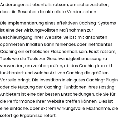
Änderungen ist ebenfalls ratsam, um sicherzustellen,
dass die Besucher die aktuellste Version sehen.
Die Implementierung eines effektiven Caching-Systems
ist eine der wirkungsvollsten Maßnahmen zur
Beschleunigung Ihrer Website. Selbst mit ansonsten
optimierten Inhalten kann fehlendes oder ineffizientes
Caching ein erheblicher Flaschenhals sein. Es ist ratsam,
Tools wie die Tools zur Geschwindigkeitsmessung zu
verwenden, um zu überprüfen, ob das Caching korrekt
funktioniert und welche Art von Caching die größten
Vorteile bringt. Die Investition in ein gutes Caching-Plugin
oder die Nutzung der Caching-Funktionen Ihres Hosting-
Anbieters ist eine der besten Entscheidungen, die Sie für
die Performance Ihrer Website treffen können. Dies ist
eine einfache, aber extrem wirkungsvolle Maßnahme, die
sofortige Ergebnisse liefert.