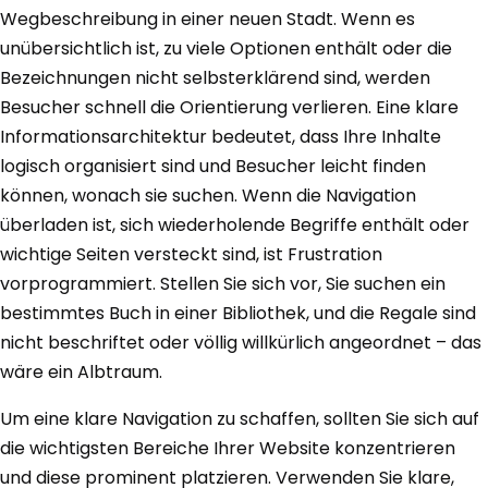
Wegbeschreibung in einer neuen Stadt. Wenn es
unübersichtlich ist, zu viele Optionen enthält oder die
Bezeichnungen nicht selbsterklärend sind, werden
Besucher schnell die Orientierung verlieren. Eine klare
Informationsarchitektur bedeutet, dass Ihre Inhalte
logisch organisiert sind und Besucher leicht finden
können, wonach sie suchen. Wenn die Navigation
überladen ist, sich wiederholende Begriffe enthält oder
wichtige Seiten versteckt sind, ist Frustration
vorprogrammiert. Stellen Sie sich vor, Sie suchen ein
bestimmtes Buch in einer Bibliothek, und die Regale sind
nicht beschriftet oder völlig willkürlich angeordnet – das
wäre ein Albtraum.
Um eine klare Navigation zu schaffen, sollten Sie sich auf
die wichtigsten Bereiche Ihrer Website konzentrieren
und diese prominent platzieren. Verwenden Sie klare,