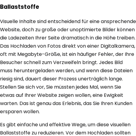
Ballaststoffe
Visuelle Inhalte sind entscheidend für eine ansprechende
Website, doch zu große oder unoptimierte Bilder können
die Ladezeiten Ihrer Seite dramatisch in die Höhe treiben.
Das Hochladen von Fotos direkt von einer Digitalkamera,
oft mit Megabyte-Größe, ist ein häufiger Fehler, der Ihre
Besucher schnell zum Verzweifeln bringt. Jedes Bild
muss heruntergeladen werden, und wenn diese Dateien
riesig sind, dauert dieser Prozess unerträglich lange.
Stellen Sie sich vor, Sie müssten jedes Mal, wenn Sie
etwas auf Ihrer Website zeigen wollen, eine Ewigkeit
warten. Das ist genau das Erlebnis, das Sie Ihren Kunden
ersparen wollen.
Es gibt einfache und effektive Wege, um diese visuellen
Ballaststoffe zu reduzieren. Vor dem Hochladen sollten