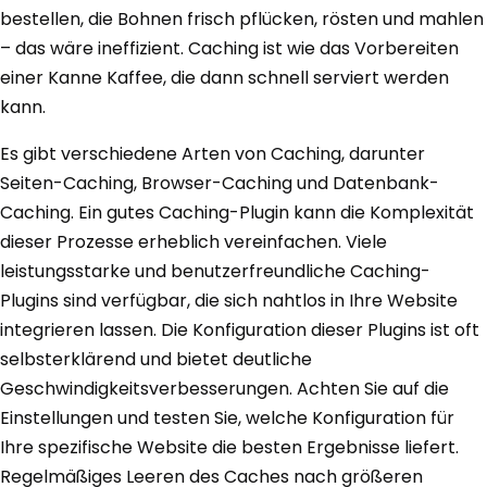
bestellen, die Bohnen frisch pflücken, rösten und mahlen
– das wäre ineffizient. Caching ist wie das Vorbereiten
einer Kanne Kaffee, die dann schnell serviert werden
kann.
Es gibt verschiedene Arten von Caching, darunter
Seiten-Caching, Browser-Caching und Datenbank-
Caching. Ein gutes Caching-Plugin kann die Komplexität
dieser Prozesse erheblich vereinfachen. Viele
leistungsstarke und benutzerfreundliche Caching-
Plugins sind verfügbar, die sich nahtlos in Ihre Website
integrieren lassen. Die Konfiguration dieser Plugins ist oft
selbsterklärend und bietet deutliche
Geschwindigkeitsverbesserungen. Achten Sie auf die
Einstellungen und testen Sie, welche Konfiguration für
Ihre spezifische Website die besten Ergebnisse liefert.
Regelmäßiges Leeren des Caches nach größeren