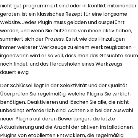
nicht gut programmiert sind oder in Konflikt miteinander
geraten, ist ein klassisches Rezept für eine langsame
Website. Jedes Plugin muss geladen und ausgeführt
werden, und wenn Sie Dutzende von ihnen aktiv haben,
summiert sich der Prozess. Es ist wie das Hinzufügen
immer weiterer Werkzeuge zu einem Werkzeugkasten –
irgendwann wird er so voll, dass man das Gesuchte kaum
noch findet, und das Herausholen eines Werkzeugs
dauert ewig.
Der Schlüssel liegt in der Selektivität und der Qualität.
Überprüfen Sie regelmäßig, welche Plugins Sie wirklich
benötigen. Deaktivieren und löschen Sie alle, die nicht
unbedingt erforderlich sind. Achten Sie bei der Auswahl
neuer Plugins auf deren Bewertungen, die letzte
Aktualisierung und die Anzahl der aktiven Installationen.
Plugins von etablierten Entwicklern, die regelmäßig