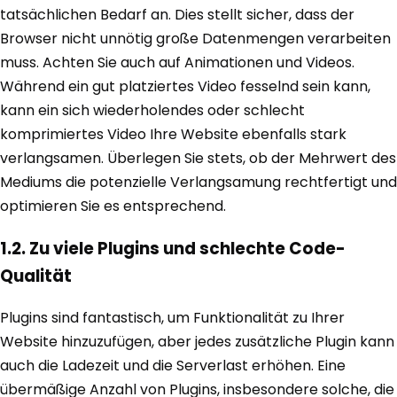
tatsächlichen Bedarf an. Dies stellt sicher, dass der
Browser nicht unnötig große Datenmengen verarbeiten
muss. Achten Sie auch auf Animationen und Videos.
Während ein gut platziertes Video fesselnd sein kann,
kann ein sich wiederholendes oder schlecht
komprimiertes Video Ihre Website ebenfalls stark
verlangsamen. Überlegen Sie stets, ob der Mehrwert des
Mediums die potenzielle Verlangsamung rechtfertigt und
optimieren Sie es entsprechend.
1.2. Zu viele Plugins und schlechte Code-
Qualität
Plugins sind fantastisch, um Funktionalität zu Ihrer
Website hinzuzufügen, aber jedes zusätzliche Plugin kann
auch die Ladezeit und die Serverlast erhöhen. Eine
übermäßige Anzahl von Plugins, insbesondere solche, die