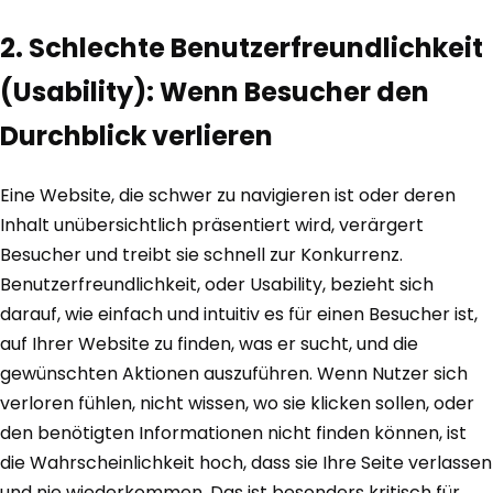
2. Schlechte Benutzerfreundlichkeit
(Usability): Wenn Besucher den
Durchblick verlieren
Eine Website, die schwer zu navigieren ist oder deren
Inhalt unübersichtlich präsentiert wird, verärgert
Besucher und treibt sie schnell zur Konkurrenz.
Benutzerfreundlichkeit, oder Usability, bezieht sich
darauf, wie einfach und intuitiv es für einen Besucher ist,
auf Ihrer Website zu finden, was er sucht, und die
gewünschten Aktionen auszuführen. Wenn Nutzer sich
verloren fühlen, nicht wissen, wo sie klicken sollen, oder
den benötigten Informationen nicht finden können, ist
die Wahrscheinlichkeit hoch, dass sie Ihre Seite verlassen
und nie wiederkommen. Das ist besonders kritisch für