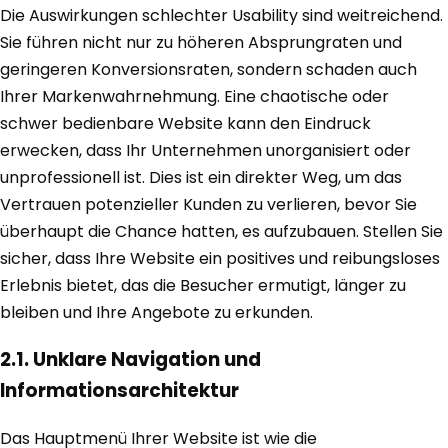
Die Auswirkungen schlechter Usability sind weitreichend.
Sie führen nicht nur zu höheren Absprungraten und
geringeren Konversionsraten, sondern schaden auch
Ihrer Markenwahrnehmung. Eine chaotische oder
schwer bedienbare Website kann den Eindruck
erwecken, dass Ihr Unternehmen unorganisiert oder
unprofessionell ist. Dies ist ein direkter Weg, um das
Vertrauen potenzieller Kunden zu verlieren, bevor Sie
überhaupt die Chance hatten, es aufzubauen. Stellen Sie
sicher, dass Ihre Website ein positives und reibungsloses
Erlebnis bietet, das die Besucher ermutigt, länger zu
bleiben und Ihre Angebote zu erkunden.
2.1. Unklare Navigation und
Informationsarchitektur
Das Hauptmenü Ihrer Website ist wie die