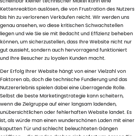
scheinbar kleiner technischer Makel kann eine
Kettenreaktion auslösen, die von Frustration des Nutzers
bis hin zu verlorenen Verkäufen reicht. Wir werden uns
genau ansehen, wo diese kritischen Schwachstellen
liegen und wie Sie sie mit Bedacht und Effizienz beheben
können, um sicherzustellen, dass Ihre Website nicht nur
gut aussieht, sondern auch hervorragend funktioniert
und Ihre Besucher zu loyalen Kunden macht.
Der Erfolg Ihrer Website hängt von einer Vielzahl von
Faktoren ab, doch die technische Fundierung und das
Nutzererlebnis spielen dabei eine überragende Rolle.
Selbst die beste Marketingstrategie kann scheitern,
wenn die Zielgruppe auf einer langsam ladenden,
unübersichtlichen oder fehlerhaften Website landet. Es
ist, als würde man einen wunderschönen Laden mit einer
kaputten Tür und schlecht beleuchteten Gängen