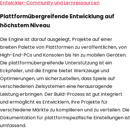
Entwickler-Community und Lernressourcen
Plattformübergreifende Entwicklung auf
höchstem Niveau
Die Engine ist darauf ausgelegt, Projekte auf einer
breiten Palette von Plattformen zu veröffentlichen, von
High-End-PCs und Konsolen bis hin zu mobilen Geräten.
Die plattformübergreifende Unterstützung ist ein
Eckpfeiler, und die Engine bietet Werkzeuge und
Optimierungen, um sicherzustellen, dass Spiele auf
verschiedenen Zielsystemen eine herausragende
Leistung erbringen. Der Build-Prozess ist gut integriert
und ermöglicht es Entwicklern, ihre Projekte für
verschiedene Märkte zu kompilieren und zu verteilen. Die
Dokumentation für plattformspezifische Einstellungen ist
umfassend.