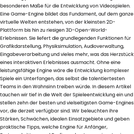
besonderen Maße für die Entwicklung von Videospielen.
Eine Game-Engine bildet das Fundament, auf dem ganze
virtuelle Welten entstehen, von der kleinsten 2D-
Plattform bis hin zu riesigen 3D-Open-World-
Erlebnissen. Sie liefert die grundlegenden Funktionen für
Grafikdarstellung, Physiksimulation, Audioverwaltung,
Eingabeverarbeitung und vieles mehr, was das Herzstück
eines interaktiven Erlebnisses ausmacht. Ohne eine
leistungsfähige Engine wäre die Entwicklung komplexer
Spiele ein Unterfangen, das selbst die talentiertesten
Teams in den Wahnsinn treiben würde. In diesem Artikel
tauchen wir tief in die Welt der Spieleentwicklung ein und
stellen zehn der besten und vielseitigsten Game-Engines
vor, die derzeit verfügbar sind. Wir beleuchten ihre
Stärken, Schwächen, idealen Einsatzgebiete und geben
praktische Tipps, welche Engine für Anfänger,