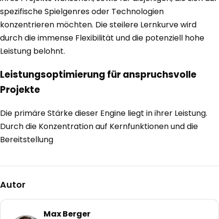
spezifische Spielgenres oder Technologien
konzentrieren möchten. Die steilere Lernkurve wird
durch die immense Flexibilität und die potenziell hohe
Leistung belohnt.
Leistungsoptimierung für anspruchsvolle
Projekte
Die primäre Stärke dieser Engine liegt in ihrer Leistung.
Durch die Konzentration auf Kernfunktionen und die
Bereitstellung
Autor
Max Berger