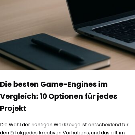
Die besten Game-Engines im
Vergleich: 10 Optionen für jedes
Projekt
Die Wahl der richtigen Werkzeuge ist entscheidend für
den Erfolg jedes kreativen Vorhabens, und das gilt im