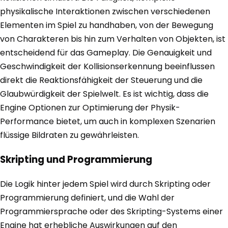
physikalische Interaktionen zwischen verschiedenen
Elementen im Spiel zu handhaben, von der Bewegung
von Charakteren bis hin zum Verhalten von Objekten, ist
entscheidend für das Gameplay. Die Genauigkeit und
Geschwindigkeit der Kollisionserkennung beeinflussen
direkt die Reaktionsfähigkeit der Steuerung und die
Glaubwürdigkeit der Spielwelt. Es ist wichtig, dass die
Engine Optionen zur Optimierung der Physik-
Performance bietet, um auch in komplexen Szenarien
flüssige Bildraten zu gewährleisten.
Skripting und Programmierung
Die Logik hinter jedem Spiel wird durch Skripting oder
Programmierung definiert, und die Wahl der
Programmiersprache oder des Skripting-Systems einer
Engine hat erhebliche Auswirkungen auf den