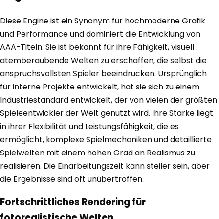
Diese Engine ist ein Synonym für hochmoderne Grafik
und Performance und dominiert die Entwicklung von
AAA-Titeln. Sie ist bekannt für ihre Fähigkeit, visuell
atemberaubende Welten zu erschaffen, die selbst die
anspruchsvollsten Spieler beeindrucken. Ursprünglich
für interne Projekte entwickelt, hat sie sich zu einem
Industriestandard entwickelt, der von vielen der größten
Spieleentwickler der Welt genutzt wird. Ihre Stärke liegt
in ihrer Flexibilität und Leistungsfähigkeit, die es
ermöglicht, komplexe Spielmechaniken und detaillierte
Spielwelten mit einem hohen Grad an Realismus zu
realisieren. Die Einarbeitungszeit kann steiler sein, aber
die Ergebnisse sind oft unübertroffen.
Fortschrittliches Rendering für
fotorealistische Welten