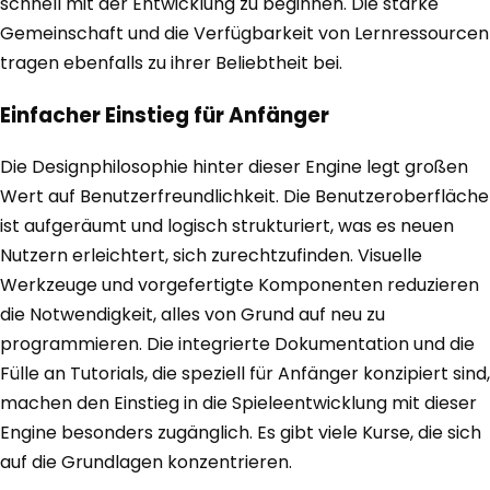
schnell mit der Entwicklung zu beginnen. Die starke
Gemeinschaft und die Verfügbarkeit von Lernressourcen
tragen ebenfalls zu ihrer Beliebtheit bei.
Einfacher Einstieg für Anfänger
Die Designphilosophie hinter dieser Engine legt großen
Wert auf Benutzerfreundlichkeit. Die Benutzeroberfläche
ist aufgeräumt und logisch strukturiert, was es neuen
Nutzern erleichtert, sich zurechtzufinden. Visuelle
Werkzeuge und vorgefertigte Komponenten reduzieren
die Notwendigkeit, alles von Grund auf neu zu
programmieren. Die integrierte Dokumentation und die
Fülle an Tutorials, die speziell für Anfänger konzipiert sind,
machen den Einstieg in die Spieleentwicklung mit dieser
Engine besonders zugänglich. Es gibt viele Kurse, die sich
auf die Grundlagen konzentrieren.