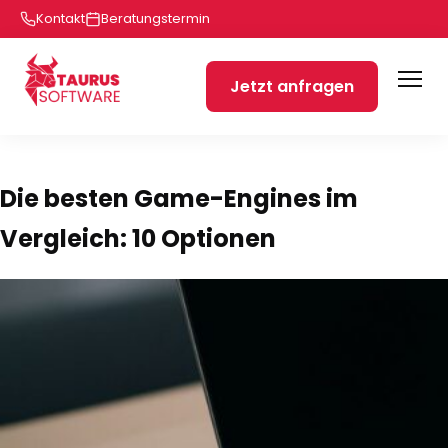
Kontakt
Beratungstermin
Jetzt anfragen
Die besten Game-Engines im
Vergleich: 10 Optionen