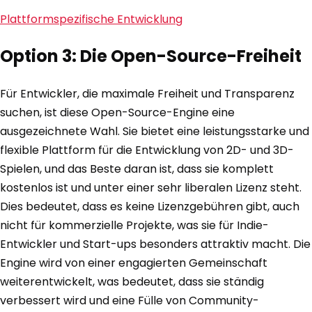
Plattformspezifische Entwicklung
Option 3: Die Open-Source-Freiheit
Für Entwickler, die maximale Freiheit und Transparenz
suchen, ist diese Open-Source-Engine eine
ausgezeichnete Wahl. Sie bietet eine leistungsstarke und
flexible Plattform für die Entwicklung von 2D- und 3D-
Spielen, und das Beste daran ist, dass sie komplett
kostenlos ist und unter einer sehr liberalen Lizenz steht.
Dies bedeutet, dass es keine Lizenzgebühren gibt, auch
nicht für kommerzielle Projekte, was sie für Indie-
Entwickler und Start-ups besonders attraktiv macht. Die
Engine wird von einer engagierten Gemeinschaft
weiterentwickelt, was bedeutet, dass sie ständig
verbessert wird und eine Fülle von Community-