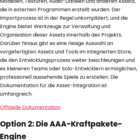
Modellen, Texturen, Audio-Dateien und anderen Assets,
die in externen Programmen erstellt wurden. Der
Importprozess ist in der Regel unkompliziert, und die
Engine bietet Werkzeuge zur Verwaltung und
Organisation dieser Assets innerhalb des Projekts.
Darüber hinaus gibt es eine riesige Auswahl an
vorgefertigten Assets und Tools im integrierten Store,
die den Entwicklungsprozess weiter beschleunigen und
es kleineren Teams oder Solo-Entwicklern ermöglichen,
professionell aussehende Spiele zu erstellen. Die
Dokumentation für die Asset-Integration ist
umfangreich.
Offizielle Dokumentation
Option 2: Die AAA-Kraftpakete-
Engine