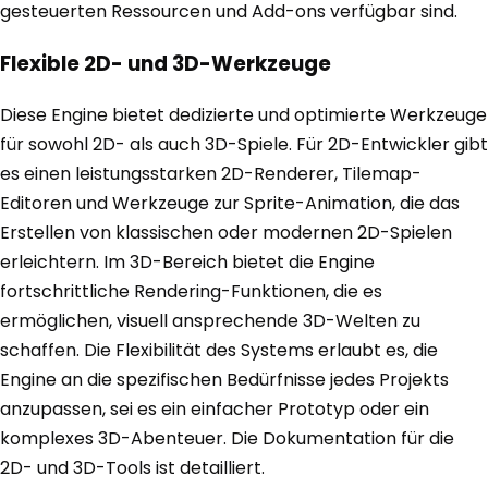
gesteuerten Ressourcen und Add-ons verfügbar sind.
Flexible 2D- und 3D-Werkzeuge
Diese Engine bietet dedizierte und optimierte Werkzeuge
für sowohl 2D- als auch 3D-Spiele. Für 2D-Entwickler gibt
es einen leistungsstarken 2D-Renderer, Tilemap-
Editoren und Werkzeuge zur Sprite-Animation, die das
Erstellen von klassischen oder modernen 2D-Spielen
erleichtern. Im 3D-Bereich bietet die Engine
fortschrittliche Rendering-Funktionen, die es
ermöglichen, visuell ansprechende 3D-Welten zu
schaffen. Die Flexibilität des Systems erlaubt es, die
Engine an die spezifischen Bedürfnisse jedes Projekts
anzupassen, sei es ein einfacher Prototyp oder ein
komplexes 3D-Abenteuer. Die Dokumentation für die
2D- und 3D-Tools ist detailliert.