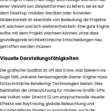
einer Vielzahl von Zielplattformen zu liefern, sei es auf
dem Desktop, mobilen Geräten oder Konsolen.
Skalierbarkeit ist ebenfalls von Bedeutung, da Projekte
oft wachsen und sich weiterentwickeln. Eine gute Engine
sollte mit dem Projekt wachsen können, ohne dass
grundlegende architektonische Entscheidungen neu
getroffen werden müssen.
Visuelle Darstellungsfähigkeiten
Die grafische Qualität ist oft das Erste, was Spielern ins
Auge fällt, und eine herausragende Game-Engine muss
fortschrittliche Rendering-Technologien bieten. Dies
beinhaltet die Unterstützung für moderne Grafik-APIs
wie Vulkan oder DirectX 12, um anspruchsvolle visuelle
Effekte wie Raytracing, globale Beleuchtung und
hochdetaillierte Shader zu ermöglichen. Auch die