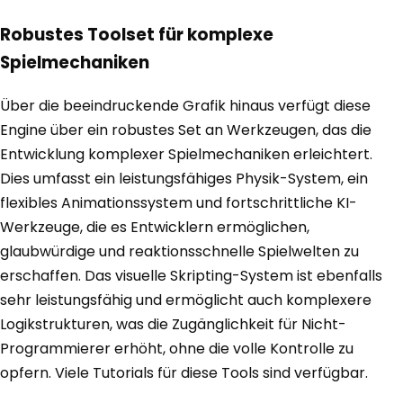
Robustes Toolset für komplexe
Spielmechaniken
Über die beeindruckende Grafik hinaus verfügt diese
Engine über ein robustes Set an Werkzeugen, das die
Entwicklung komplexer Spielmechaniken erleichtert.
Dies umfasst ein leistungsfähiges Physik-System, ein
flexibles Animationssystem und fortschrittliche KI-
Werkzeuge, die es Entwicklern ermöglichen,
glaubwürdige und reaktionsschnelle Spielwelten zu
erschaffen. Das visuelle Skripting-System ist ebenfalls
sehr leistungsfähig und ermöglicht auch komplexere
Logikstrukturen, was die Zugänglichkeit für Nicht-
Programmierer erhöht, ohne die volle Kontrolle zu
opfern. Viele Tutorials für diese Tools sind verfügbar.