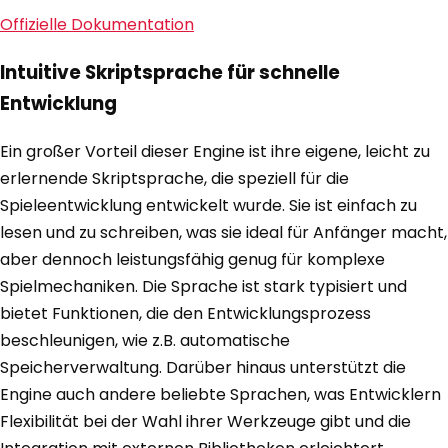
Offizielle Dokumentation
Intuitive Skriptsprache für schnelle
Entwicklung
Ein großer Vorteil dieser Engine ist ihre eigene, leicht zu
erlernende Skriptsprache, die speziell für die
Spieleentwicklung entwickelt wurde. Sie ist einfach zu
lesen und zu schreiben, was sie ideal für Anfänger macht,
aber dennoch leistungsfähig genug für komplexe
Spielmechaniken. Die Sprache ist stark typisiert und
bietet Funktionen, die den Entwicklungsprozess
beschleunigen, wie z.B. automatische
Speicherverwaltung. Darüber hinaus unterstützt die
Engine auch andere beliebte Sprachen, was Entwicklern
Flexibilität bei der Wahl ihrer Werkzeuge gibt und die