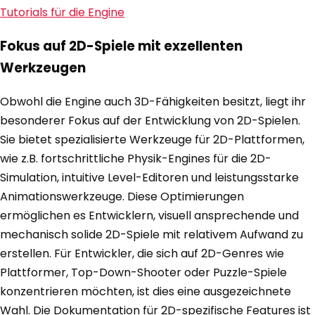
Tutorials für die Engine
Fokus auf 2D-Spiele mit exzellenten
Werkzeugen
Obwohl die Engine auch 3D-Fähigkeiten besitzt, liegt ihr
besonderer Fokus auf der Entwicklung von 2D-Spielen.
Sie bietet spezialisierte Werkzeuge für 2D-Plattformen,
wie z.B. fortschrittliche Physik-Engines für die 2D-
Simulation, intuitive Level-Editoren und leistungsstarke
Animationswerkzeuge. Diese Optimierungen
ermöglichen es Entwicklern, visuell ansprechende und
mechanisch solide 2D-Spiele mit relativem Aufwand zu
erstellen. Für Entwickler, die sich auf 2D-Genres wie
Plattformer, Top-Down-Shooter oder Puzzle-Spiele
konzentrieren möchten, ist dies eine ausgezeichnete
Wahl. Die Dokumentation für 2D-spezifische Features ist