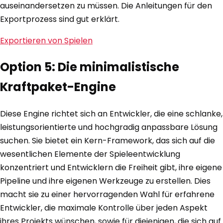
auseinandersetzen zu müssen. Die Anleitungen für den
Exportprozess sind gut erklärt.
Exportieren von Spielen
Option 5: Die minimalistische
Kraftpaket-Engine
Diese Engine richtet sich an Entwickler, die eine schlanke,
leistungsorientierte und hochgradig anpassbare Lösung
suchen. Sie bietet ein Kern-Framework, das sich auf die
wesentlichen Elemente der Spieleentwicklung
konzentriert und Entwicklern die Freiheit gibt, ihre eigene
Pipeline und ihre eigenen Werkzeuge zu erstellen. Dies
macht sie zu einer hervorragenden Wahl für erfahrene
Entwickler, die maximale Kontrolle über jeden Aspekt
ihres Projekts wünschen, sowie für diejenigen, die sich auf