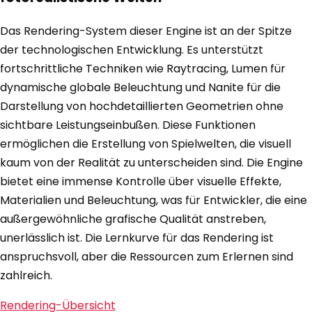
Das Rendering-System dieser Engine ist an der Spitze
der technologischen Entwicklung. Es unterstützt
fortschrittliche Techniken wie Raytracing, Lumen für
dynamische globale Beleuchtung und Nanite für die
Darstellung von hochdetaillierten Geometrien ohne
sichtbare Leistungseinbußen. Diese Funktionen
ermöglichen die Erstellung von Spielwelten, die visuell
kaum von der Realität zu unterscheiden sind. Die Engine
bietet eine immense Kontrolle über visuelle Effekte,
Materialien und Beleuchtung, was für Entwickler, die eine
außergewöhnliche grafische Qualität anstreben,
unerlässlich ist. Die Lernkurve für das Rendering ist
anspruchsvoll, aber die Ressourcen zum Erlernen sind
zahlreich.
Rendering-Übersicht