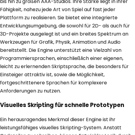
bis hin zu großen AAA-Studios. Ihre Stärke liegt in ihrer
Fähigkeit, nahezu jede Art von Spiel auf fast jeder
Plattform zu realisieren. Sie bietet eine integrierte
Entwicklungsumgebung, die sowohl für 2D- als auch für
3D-Projekte ausgelegt ist und ein breites Spektrum an
Werkzeugen für Grafik, Physik, Animation und Audio
bereitstellt. Die Engine unterstützt eine Vielzahl von
Programmiersprachen, einschließlich einer eigenen,
leicht zu erlernenden Skriptsprache, die besonders für
Einsteiger attraktiv ist, sowie die Möglichkeit,
fortgeschrittenere Sprachen für komplexere
Anforderungen zu nutzen.
Visuelles Skripting für schnelle Prototypen
Ein herausragendes Merkmal dieser Engine ist ihr
leistungsfähiges visuelles Skripting-System. Anstatt