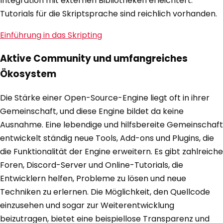
Integration mit externen Bibliotheken erleichtert.
Tutorials für die Skriptsprache sind reichlich vorhanden.
Einführung in das Skripting
Aktive Community und umfangreiches
Ökosystem
Die Stärke einer Open-Source-Engine liegt oft in ihrer
Gemeinschaft, und diese Engine bildet da keine
Ausnahme. Eine lebendige und hilfsbereite Gemeinschaft
entwickelt ständig neue Tools, Add-ons und Plugins, die
die Funktionalität der Engine erweitern. Es gibt zahlreiche
Foren, Discord-Server und Online-Tutorials, die
Entwicklern helfen, Probleme zu lösen und neue
Techniken zu erlernen. Die Möglichkeit, den Quellcode
einzusehen und sogar zur Weiterentwicklung
beizutragen, bietet eine beispiellose Transparenz und