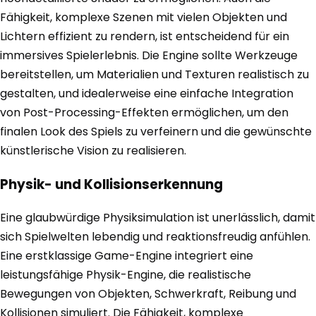
Fähigkeit, komplexe Szenen mit vielen Objekten und
Lichtern effizient zu rendern, ist entscheidend für ein
immersives Spielerlebnis. Die Engine sollte Werkzeuge
bereitstellen, um Materialien und Texturen realistisch zu
gestalten, und idealerweise eine einfache Integration
von Post-Processing-Effekten ermöglichen, um den
finalen Look des Spiels zu verfeinern und die gewünschte
künstlerische Vision zu realisieren.
Physik- und Kollisionserkennung
Eine glaubwürdige Physiksimulation ist unerlässlich, damit
sich Spielwelten lebendig und reaktionsfreudig anfühlen.
Eine erstklassige Game-Engine integriert eine
leistungsfähige Physik-Engine, die realistische
Bewegungen von Objekten, Schwerkraft, Reibung und
Kollisionen simuliert. Die Fähigkeit, komplexe