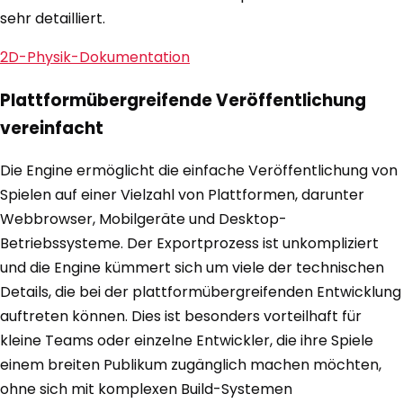
sehr detailliert.
2D-Physik-Dokumentation
Plattformübergreifende Veröffentlichung
vereinfacht
Die Engine ermöglicht die einfache Veröffentlichung von
Spielen auf einer Vielzahl von Plattformen, darunter
Webbrowser, Mobilgeräte und Desktop-
Betriebssysteme. Der Exportprozess ist unkompliziert
und die Engine kümmert sich um viele der technischen
Details, die bei der plattformübergreifenden Entwicklung
auftreten können. Dies ist besonders vorteilhaft für
kleine Teams oder einzelne Entwickler, die ihre Spiele
einem breiten Publikum zugänglich machen möchten,
ohne sich mit komplexen Build-Systemen