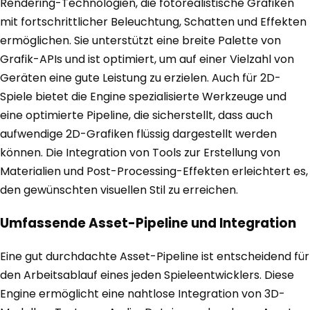
Rendering-Technologien, die fotorealistische Grafiken
mit fortschrittlicher Beleuchtung, Schatten und Effekten
ermöglichen. Sie unterstützt eine breite Palette von
Grafik-APIs und ist optimiert, um auf einer Vielzahl von
Geräten eine gute Leistung zu erzielen. Auch für 2D-
Spiele bietet die Engine spezialisierte Werkzeuge und
eine optimierte Pipeline, die sicherstellt, dass auch
aufwendige 2D-Grafiken flüssig dargestellt werden
können. Die Integration von Tools zur Erstellung von
Materialien und Post-Processing-Effekten erleichtert es,
den gewünschten visuellen Stil zu erreichen.
Umfassende Asset-Pipeline und Integration
Eine gut durchdachte Asset-Pipeline ist entscheidend für
den Arbeitsablauf eines jeden Spieleentwicklers. Diese
Engine ermöglicht eine nahtlose Integration von 3D-