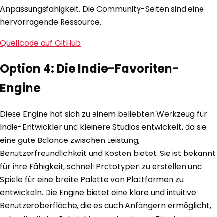
Anpassungsfähigkeit. Die Community-Seiten sind eine
hervorragende Ressource.
Quellcode auf GitHub
Option 4: Die Indie-Favoriten-
Engine
Diese Engine hat sich zu einem beliebten Werkzeug für
Indie-Entwickler und kleinere Studios entwickelt, da sie
eine gute Balance zwischen Leistung,
Benutzerfreundlichkeit und Kosten bietet. Sie ist bekannt
für ihre Fähigkeit, schnell Prototypen zu erstellen und
Spiele für eine breite Palette von Plattformen zu
entwickeln. Die Engine bietet eine klare und intuitive
Benutzeroberfläche, die es auch Anfängern ermöglicht,