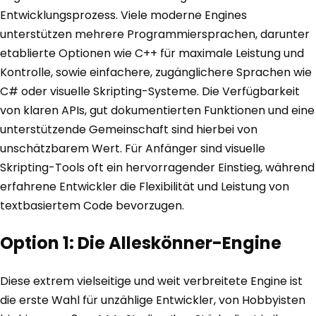
Entwicklungsprozess. Viele moderne Engines
unterstützen mehrere Programmiersprachen, darunter
etablierte Optionen wie C++ für maximale Leistung und
Kontrolle, sowie einfachere, zugänglichere Sprachen wie
C# oder visuelle Skripting-Systeme. Die Verfügbarkeit
von klaren APIs, gut dokumentierten Funktionen und eine
unterstützende Gemeinschaft sind hierbei von
unschätzbarem Wert. Für Anfänger sind visuelle
Skripting-Tools oft ein hervorragender Einstieg, während
erfahrene Entwickler die Flexibilität und Leistung von
textbasiertem Code bevorzugen.
Option 1: Die Alleskönner-Engine
Diese extrem vielseitige und weit verbreitete Engine ist
die erste Wahl für unzählige Entwickler, von Hobbyisten