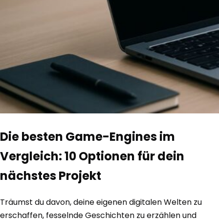
Die besten Game-Engines im
Vergleich: 10 Optionen für dein
nächstes Projekt
Träumst du davon, deine eigenen digitalen Welten zu
erschaffen, fesselnde Geschichten zu erzählen und