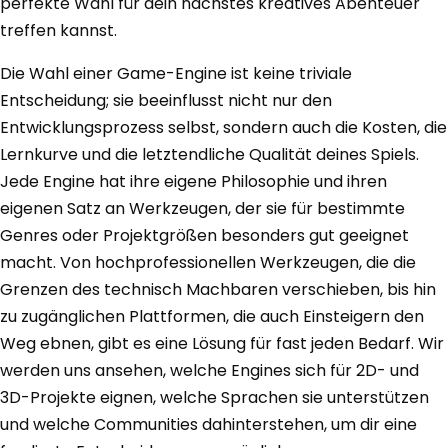
perfekte Wahl für dein nächstes kreatives Abenteuer
treffen kannst.
Die Wahl einer Game-Engine ist keine triviale
Entscheidung; sie beeinflusst nicht nur den
Entwicklungsprozess selbst, sondern auch die Kosten, die
Lernkurve und die letztendliche Qualität deines Spiels.
Jede Engine hat ihre eigene Philosophie und ihren
eigenen Satz an Werkzeugen, der sie für bestimmte
Genres oder Projektgrößen besonders gut geeignet
macht. Von hochprofessionellen Werkzeugen, die die
Grenzen des technisch Machbaren verschieben, bis hin
zu zugänglichen Plattformen, die auch Einsteigern den
Weg ebnen, gibt es eine Lösung für fast jeden Bedarf. Wir
werden uns ansehen, welche Engines sich für 2D- und
3D-Projekte eignen, welche Sprachen sie unterstützen
und welche Communities dahinterstehen, um dir eine