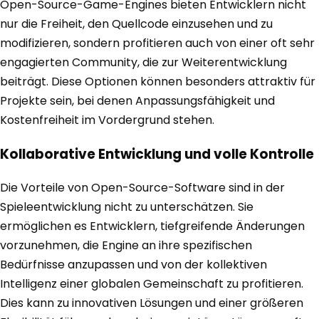
Open-Source-Game-Engines bieten Entwicklern nicht
nur die Freiheit, den Quellcode einzusehen und zu
modifizieren, sondern profitieren auch von einer oft sehr
engagierten Community, die zur Weiterentwicklung
beiträgt. Diese Optionen können besonders attraktiv für
Projekte sein, bei denen Anpassungsfähigkeit und
Kostenfreiheit im Vordergrund stehen.
Kollaborative Entwicklung und volle Kontrolle
Die Vorteile von Open-Source-Software sind in der
Spieleentwicklung nicht zu unterschätzen. Sie
ermöglichen es Entwicklern, tiefgreifende Änderungen
vorzunehmen, die Engine an ihre spezifischen
Bedürfnisse anzupassen und von der kollektiven
Intelligenz einer globalen Gemeinschaft zu profitieren.
Dies kann zu innovativen Lösungen und einer größeren