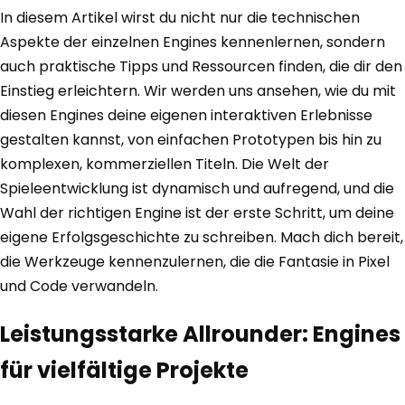
In diesem Artikel wirst du nicht nur die technischen
Aspekte der einzelnen Engines kennenlernen, sondern
auch praktische Tipps und Ressourcen finden, die dir den
Einstieg erleichtern. Wir werden uns ansehen, wie du mit
diesen Engines deine eigenen interaktiven Erlebnisse
gestalten kannst, von einfachen Prototypen bis hin zu
komplexen, kommerziellen Titeln. Die Welt der
Spieleentwicklung ist dynamisch und aufregend, und die
Wahl der richtigen Engine ist der erste Schritt, um deine
eigene Erfolgsgeschichte zu schreiben. Mach dich bereit,
die Werkzeuge kennenzulernen, die die Fantasie in Pixel
und Code verwandeln.
Leistungsstarke Allrounder: Engines
für vielfältige Projekte