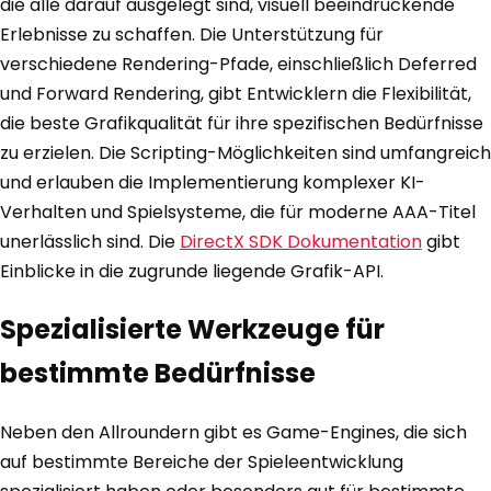
die alle darauf ausgelegt sind, visuell beeindruckende
Erlebnisse zu schaffen. Die Unterstützung für
verschiedene Rendering-Pfade, einschließlich Deferred
und Forward Rendering, gibt Entwicklern die Flexibilität,
die beste Grafikqualität für ihre spezifischen Bedürfnisse
zu erzielen. Die Scripting-Möglichkeiten sind umfangreich
und erlauben die Implementierung komplexer KI-
Verhalten und Spielsysteme, die für moderne AAA-Titel
unerlässlich sind. Die
DirectX SDK Dokumentation
gibt
Einblicke in die zugrunde liegende Grafik-API.
Spezialisierte Werkzeuge für
bestimmte Bedürfnisse
Neben den Allroundern gibt es Game-Engines, die sich
auf bestimmte Bereiche der Spieleentwicklung