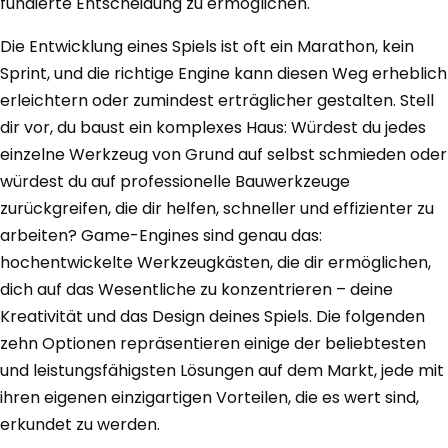
fundierte Entscheidung zu ermöglichen.
Die Entwicklung eines Spiels ist oft ein Marathon, kein
Sprint, und die richtige Engine kann diesen Weg erheblich
erleichtern oder zumindest erträglicher gestalten. Stell
dir vor, du baust ein komplexes Haus: Würdest du jedes
einzelne Werkzeug von Grund auf selbst schmieden oder
würdest du auf professionelle Bauwerkzeuge
zurückgreifen, die dir helfen, schneller und effizienter zu
arbeiten? Game-Engines sind genau das:
hochentwickelte Werkzeugkästen, die dir ermöglichen,
dich auf das Wesentliche zu konzentrieren – deine
Kreativität und das Design deines Spiels. Die folgenden
zehn Optionen repräsentieren einige der beliebtesten
und leistungsfähigsten Lösungen auf dem Markt, jede mit
ihren eigenen einzigartigen Vorteilen, die es wert sind,
erkundet zu werden.