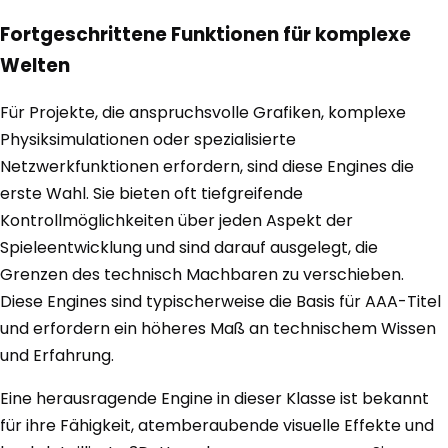
Fortgeschrittene Funktionen für komplexe
Welten
Für Projekte, die anspruchsvolle Grafiken, komplexe
Physiksimulationen oder spezialisierte
Netzwerkfunktionen erfordern, sind diese Engines die
erste Wahl. Sie bieten oft tiefgreifende
Kontrollmöglichkeiten über jeden Aspekt der
Spieleentwicklung und sind darauf ausgelegt, die
Grenzen des technisch Machbaren zu verschieben.
Diese Engines sind typischerweise die Basis für AAA-Titel
und erfordern ein höheres Maß an technischem Wissen
und Erfahrung.
Eine herausragende Engine in dieser Klasse ist bekannt
für ihre Fähigkeit, atemberaubende visuelle Effekte und