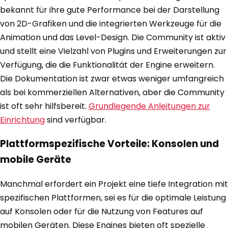
bekannt für ihre gute Performance bei der Darstellung
von 2D-Grafiken und die integrierten Werkzeuge für die
Animation und das Level-Design. Die Community ist aktiv
und stellt eine Vielzahl von Plugins und Erweiterungen zur
Verfügung, die die Funktionalität der Engine erweitern.
Die Dokumentation ist zwar etwas weniger umfangreich
als bei kommerziellen Alternativen, aber die Community
ist oft sehr hilfsbereit.
Grundlegende Anleitungen zur
Einrichtung
sind verfügbar.
Plattformspezifische Vorteile: Konsolen und
mobile Geräte
Manchmal erfordert ein Projekt eine tiefe Integration mit
spezifischen Plattformen, sei es für die optimale Leistung
auf Konsolen oder für die Nutzung von Features auf
mobilen Geräten. Diese Engines bieten oft spezielle