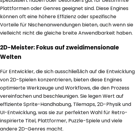
spezialisiert haben oder besonders gut für bestimmte
Plattformen oder Genres geeignet sind. Diese Engines
können oft eine höhere Effizienz oder spezifische
Vorteile für Nischenanwendungen bieten, auch wenn sie
vielleicht nicht die gleiche breite Anwendbarkeit haben.
2D-Meister: Fokus auf zweidimensionale
Welten
Für Entwickler, die sich ausschließlich auf die Entwicklung
von 2D-Spielen konzentrieren, bieten diese Engines
optimierte Werkzeuge und Workflows, die den Prozess
vereinfachen und beschleunigen. Sie legen Wert auf
effiziente Sprite-Handhabung, Tilemaps, 2D-Physik und
UI-Entwicklung, was sie zur perfekten Wahl für Retro-
inspirierte Titel, Plattformer, Puzzle-Spiele und viele
andere 2D-Genres macht.