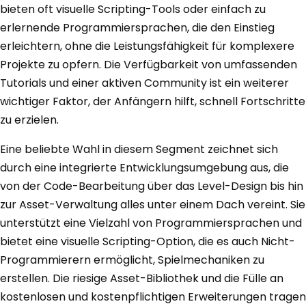
bieten oft visuelle Scripting-Tools oder einfach zu
erlernende Programmiersprachen, die den Einstieg
erleichtern, ohne die Leistungsfähigkeit für komplexere
Projekte zu opfern. Die Verfügbarkeit von umfassenden
Tutorials und einer aktiven Community ist ein weiterer
wichtiger Faktor, der Anfängern hilft, schnell Fortschritte
zu erzielen.
Eine beliebte Wahl in diesem Segment zeichnet sich
durch eine integrierte Entwicklungsumgebung aus, die
von der Code-Bearbeitung über das Level-Design bis hin
zur Asset-Verwaltung alles unter einem Dach vereint. Sie
unterstützt eine Vielzahl von Programmiersprachen und
bietet eine visuelle Scripting-Option, die es auch Nicht-
Programmierern ermöglicht, Spielmechaniken zu
erstellen. Die riesige Asset-Bibliothek und die Fülle an
kostenlosen und kostenpflichtigen Erweiterungen tragen