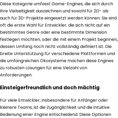
Diese Kategorie umfasst Game-Engines, die sich durch
ihre Vielseitigkeit auszeichnen und sowohl für 2D- als
auch für 3D-Projekte eingesetzt werden können. Sie sind
oft die erste Wahl für Entwickler, die sich nicht auf ein
bestimmtes Genre oder eine bestimmte Dimension
festlegen möchten, oder die mit einem Projekt beginnen,
dessen Umfang noch nicht vollständig definiert ist. Die
breite Unterstützung für verschiedene Plattformen und
die umfangreichen Ökosysteme machen diese Engines
zu robusten Lösungen für eine Vielzahl von
Anforderungen.
Einsteigerfreundlich und doch mächtig
Für viele Entwickler, insbesondere für Anfänger oder
kleinere Teams, ist die Zugänglichkeit und die intuitive
Bedienung einer Engine entscheidend. Diese Optionen