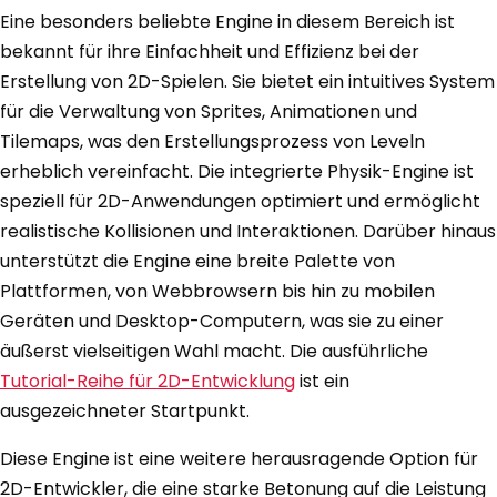
Eine besonders beliebte Engine in diesem Bereich ist
bekannt für ihre Einfachheit und Effizienz bei der
Erstellung von 2D-Spielen. Sie bietet ein intuitives System
für die Verwaltung von Sprites, Animationen und
Tilemaps, was den Erstellungsprozess von Leveln
erheblich vereinfacht. Die integrierte Physik-Engine ist
speziell für 2D-Anwendungen optimiert und ermöglicht
realistische Kollisionen und Interaktionen. Darüber hinaus
unterstützt die Engine eine breite Palette von
Plattformen, von Webbrowsern bis hin zu mobilen
Geräten und Desktop-Computern, was sie zu einer
äußerst vielseitigen Wahl macht. Die ausführliche
Tutorial-Reihe für 2D-Entwicklung
ist ein
ausgezeichneter Startpunkt.
Diese Engine ist eine weitere herausragende Option für
2D-Entwickler, die eine starke Betonung auf die Leistung