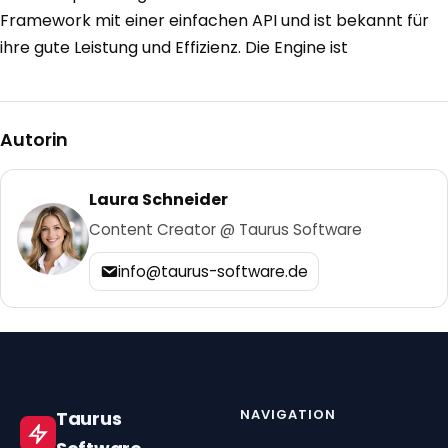
Framework mit einer einfachen API und ist bekannt für
ihre gute Leistung und Effizienz. Die Engine ist
Autorin
Laura Schneider
Content Creator @ Taurus Software
info@taurus-software.de
NAVIGATION
Taurus