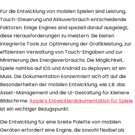
Für die Entwicklung von mobilen Spielen sind Leistung,
Touch-Steuerung und Akkuverbrauch entscheidende
Faktoren. Einige Engines sind speziell darauf ausgelegt,
diese Herausforderungen zu meistern. Sie bieten
integrierte Tools zur Optimierung der Grafikleistung, zur
effizienten Verwaltung von Touch-Eingaben und zur
Minimierung des Energieverbrauchs. Die Möglichkeit,
Spiele nahtlos auf iOS und Android zu deployen, ist ein
Muss. Die Dokumentation konzentriert sich oft auf die
Besonderheiten der mobilen Entwicklung, wie z.B. das
Asset-Management und die UI-Gestaltung für kleinere
Bildschirme.
Apple’s Entwicklerdokumentation für Spiele
ist ein wichtiger Bezugspunkt.
Die Entwicklung für eine breite Palette von mobilen
Geräten erfordert eine Engine, die sowohl flexibel als