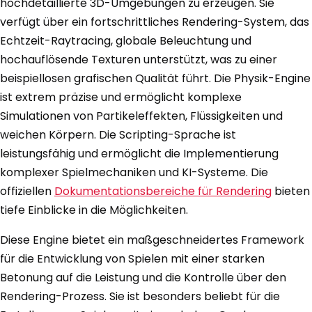
hochdetaillierte 3D-Umgebungen zu erzeugen. Sie
verfügt über ein fortschrittliches Rendering-System, das
Echtzeit-Raytracing, globale Beleuchtung und
hochauflösende Texturen unterstützt, was zu einer
beispiellosen grafischen Qualität führt. Die Physik-Engine
ist extrem präzise und ermöglicht komplexe
Simulationen von Partikeleffekten, Flüssigkeiten und
weichen Körpern. Die Scripting-Sprache ist
leistungsfähig und ermöglicht die Implementierung
komplexer Spielmechaniken und KI-Systeme. Die
offiziellen
Dokumentationsbereiche für Rendering
bieten
tiefe Einblicke in die Möglichkeiten.
Diese Engine bietet ein maßgeschneidertes Framework
für die Entwicklung von Spielen mit einer starken
Betonung auf die Leistung und die Kontrolle über den
Rendering-Prozess. Sie ist besonders beliebt für die