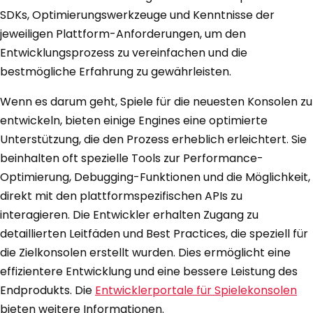
SDKs, Optimierungswerkzeuge und Kenntnisse der
jeweiligen Plattform-Anforderungen, um den
Entwicklungsprozess zu vereinfachen und die
bestmögliche Erfahrung zu gewährleisten.
Wenn es darum geht, Spiele für die neuesten Konsolen zu
entwickeln, bieten einige Engines eine optimierte
Unterstützung, die den Prozess erheblich erleichtert. Sie
beinhalten oft spezielle Tools zur Performance-
Optimierung, Debugging-Funktionen und die Möglichkeit,
direkt mit den plattformspezifischen APIs zu
interagieren. Die Entwickler erhalten Zugang zu
detaillierten Leitfäden und Best Practices, die speziell für
die Zielkonsolen erstellt wurden. Dies ermöglicht eine
effizientere Entwicklung und eine bessere Leistung des
Endprodukts. Die
Entwicklerportale für Spielekonsolen
bieten weitere Informationen.