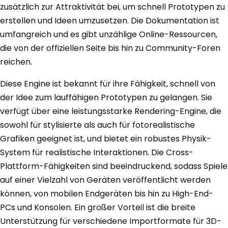
zusätzlich zur Attraktivität bei, um schnell Prototypen zu
erstellen und Ideen umzusetzen. Die Dokumentation ist
umfangreich und es gibt unzählige Online-Ressourcen,
die von der offiziellen Seite bis hin zu Community-Foren
reichen.
Diese Engine ist bekannt für ihre Fähigkeit, schnell von
der Idee zum lauffähigen Prototypen zu gelangen. Sie
verfügt über eine leistungsstarke Rendering-Engine, die
sowohl für stylisierte als auch für fotorealistische
Grafiken geeignet ist, und bietet ein robustes Physik-
System für realistische Interaktionen. Die Cross-
Plattform-Fähigkeiten sind beeindruckend, sodass Spiele
auf einer Vielzahl von Geräten veröffentlicht werden
können, von mobilen Endgeräten bis hin zu High-End-
PCs und Konsolen. Ein großer Vorteil ist die breite
Unterstützung für verschiedene Importformate für 3D-