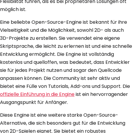
Flexibilität führen, als es bei proprietären Lösungen oft
möglich ist.
Eine beliebte Open-Source-Engine ist bekannt für ihre
Vielseitigkeit und die Möglichkeit, sowohl 2D- als auch
3D-Projekte zu erstellen. Sie verwendet eine eigene
Skriptsprache, die leicht zu erlernen ist und eine schnelle
Entwicklung ermöglicht. Die Engine ist vollständig
kostenlos und quelloffen, was bedeutet, dass Entwickler
sie für jedes Projekt nutzen und sogar den Quellcode
anpassen können. Die Community ist sehr aktiv und
bietet eine Fülle von Tutorials, Add-ons und Support. Die
offizielle Einführung in die Engine
ist ein hervorragender
Ausgangspunkt für Anfänger.
Diese Engine ist eine weitere starke Open-Source-
Alternative, die sich besonders gut für die Entwicklung
von 2D-Spielen eignet. Sie bietet ein robustes