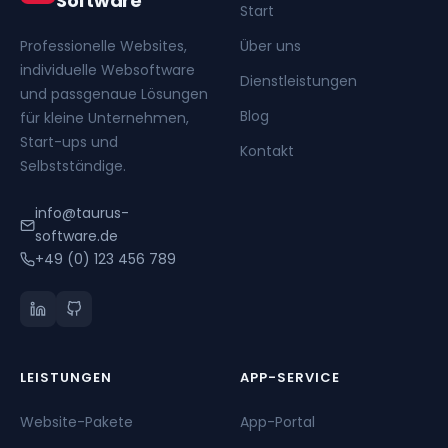
Software
Start
Professionelle Websites,
Über uns
individuelle Websoftware
Dienstleistungen
und passgenaue Lösungen
Blog
für kleine Unternehmen,
Start-ups und
Kontakt
Selbstständige.
info@taurus-
software.de
+49 (0) 123 456 789
LEISTUNGEN
APP-SERVICE
Website-Pakete
App-Portal