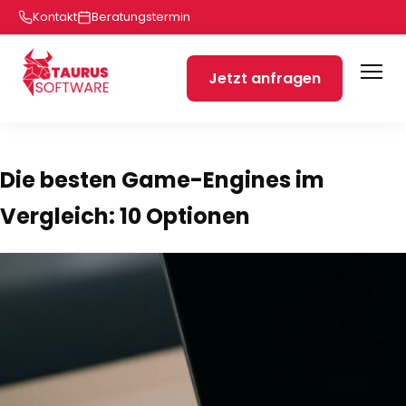
Kontakt
Beratungstermin
Jetzt anfragen
Die besten Game-Engines im
Vergleich: 10 Optionen