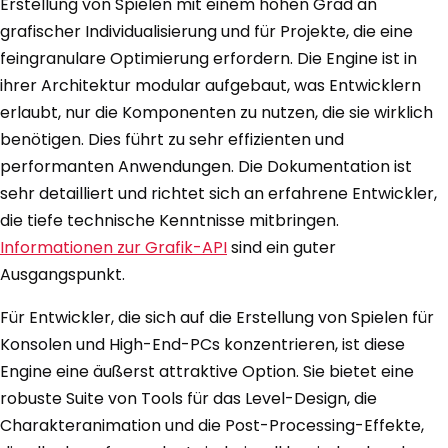
Erstellung von Spielen mit einem hohen Grad an
grafischer Individualisierung und für Projekte, die eine
feingranulare Optimierung erfordern. Die Engine ist in
ihrer Architektur modular aufgebaut, was Entwicklern
erlaubt, nur die Komponenten zu nutzen, die sie wirklich
benötigen. Dies führt zu sehr effizienten und
performanten Anwendungen. Die Dokumentation ist
sehr detailliert und richtet sich an erfahrene Entwickler,
die tiefe technische Kenntnisse mitbringen.
Informationen zur Grafik-API
sind ein guter
Ausgangspunkt.
Für Entwickler, die sich auf die Erstellung von Spielen für
Konsolen und High-End-PCs konzentrieren, ist diese
Engine eine äußerst attraktive Option. Sie bietet eine
robuste Suite von Tools für das Level-Design, die
Charakteranimation und die Post-Processing-Effekte,