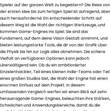
Spieler auf der ganzen Welt zu begeistern? Die Reise von
der ersten Idee bis zum fertigen Spiel ist aufregend, aber
auch herausfordernd. Ein entscheidender Schritt auf
diesem Weg ist die Wahl der richtigen Werkzeuge, und
kommen Game-Engines ins Spiel. Sie sind das
Fundament, auf dem deine Vision Gestalt annimmt, und
bieten leistungsstarke Tools, die dir von der Grafik über
die Physik bis hin zur Logik alles abnehmen. Die schiere
Vielfalt an verfügbaren Optionen kann jedoch
überwältigend sein. Ob du ein ambitionierter
Einzelentwickler, Teil eines kleinen Indie-Teams oder Teil
eines großen Studios bist, die Wahl der Engine hat einen
enormen Einfluss auf dein Projekt. In diesem
umfassenden Vergleich werfen wir einen Blick auf zehn
herausragende Game-Engines, beleuchten ihre Stärken,
Schwächen und Anwendungsbereiche, damit du die