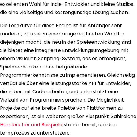
exzellenten Wahl für Indie-Entwickler und kleine Studios,
die eine vielseitige und kostengünstige Lösung suchen.
Die Lernkurve für diese Engine ist für Anfänger sehr
moderat, was sie zu einer ausgezeichneten Wahl für
diejenigen macht, die neu in der Spieleentwicklung sind.
Sie bietet eine integrierte Entwicklungsumgebung mit
einem visuellen Scripting-System, das es ermöglicht,
Spielmechaniken ohne tiefgreifende
Programmierkenntnisse zu implementieren. Gleichzeitig
verfügt sie über eine leistungsstarke API für Entwickler,
die lieber mit Code arbeiten, und unterstützt eine
Vielzahl von Programmiersprachen. Die Möglichkeit,
Projekte auf eine breite Palette von Plattformen zu
exportieren, ist ein weiterer großer Pluspunkt. Zahlreiche
Handbücher und Beispiele
stehen bereit, um den
Lernprozess zu unterstützen.