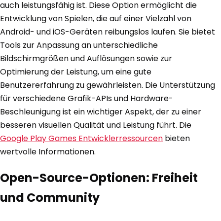
auch leistungsfähig ist. Diese Option ermöglicht die
Entwicklung von Spielen, die auf einer Vielzahl von
Android- und iOS-Geräten reibungslos laufen. Sie bietet
Tools zur Anpassung an unterschiedliche
Bildschirmgrößen und Auflösungen sowie zur
Optimierung der Leistung, um eine gute
Benutzererfahrung zu gewährleisten. Die Unterstützung
für verschiedene Grafik-APIs und Hardware-
Beschleunigung ist ein wichtiger Aspekt, der zu einer
besseren visuellen Qualität und Leistung führt. Die
Google Play Games Entwicklerressourcen
bieten
wertvolle Informationen.
Open-Source-Optionen: Freiheit
und Community