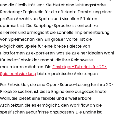
und die Flexibilität legt. Sie bietet eine leistungsstarke
Rendering-Engine, die für die effiziente Darstellung einer
großen Anzahl von Sprites und visuellen Effekten
optimiert ist. Die Scripting-Sprache ist einfach zu
erlernen und ermöglicht die schnelle Implementierung
von Spielmechaniken. Ein großer Vorteil ist die
Möglichkeit, Spiele für eine breite Palette von
Plattformen zu exportieren, was sie zu einer idealen Wahl
für Indie-Entwickler macht, die ihre Reichweite
maximieren möchten. Die
Einsteiger-Tutorials für 2D-
Spieleentwicklung
bieten praktische Anleitungen.
Für Entwickler, die eine Open-Source-Lösung für ihre 2D-
Projekte suchen, ist diese Engine eine ausgezeichnete
Wahl. Sie bietet eine flexible und erweiterbare
Architektur, die es ermöglicht, den Workflow an die
spezifischen Bedürfnisse anzupassen. Die Engine ist