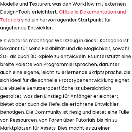
Modelle und Texturen, was den Workflow mit externen
Design-Tools erleichtert.
Offizielle Dokumentation und
Tutorials
sind ein hervorragender Startpunkt für
angehende Entwickler.
Ein weiteres mächtiges Werkzeug in dieser Kategorie ist
bekannt für seine Flexibilität und die Möglichkeit, sowohl
2D- als auch 3D-Spiele zu entwickeln. Es unterstützt eine
breite Palette von Programmiersprachen, darunter
auch eine eigene, leicht zu erlernende Skriptsprache, die
sich ideal für die schnelle Prototypenentwicklung eignet.
Die visuelle Benutzeroberfläche ist übersichtlich
gestaltet, was den Einstieg für Anfänger erleichtert,
bietet aber auch die Tiefe, die erfahrene Entwickler
benötigen. Die Community ist riesig und bietet eine Fülle
von Ressourcen, von Foren über Tutorials bis hin zu
Marktplätzen für Assets. Dies macht es zu einer