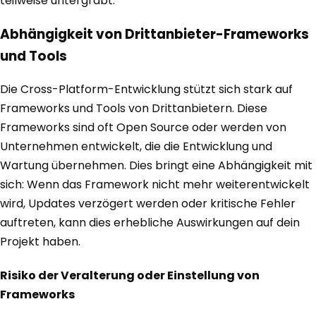
teilweise untergräbt.
Abhängigkeit von Drittanbieter-Frameworks
und Tools
Die Cross-Platform-Entwicklung stützt sich stark auf
Frameworks und Tools von Drittanbietern. Diese
Frameworks sind oft Open Source oder werden von
Unternehmen entwickelt, die die Entwicklung und
Wartung übernehmen. Dies bringt eine Abhängigkeit mit
sich: Wenn das Framework nicht mehr weiterentwickelt
wird, Updates verzögert werden oder kritische Fehler
auftreten, kann dies erhebliche Auswirkungen auf dein
Projekt haben.
Risiko der Veralterung oder Einstellung von
Frameworks