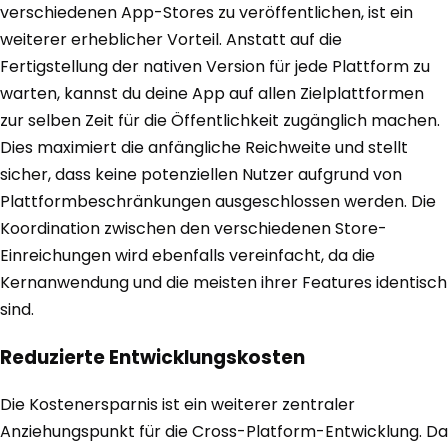
verschiedenen App-Stores zu veröffentlichen, ist ein
weiterer erheblicher Vorteil. Anstatt auf die
Fertigstellung der nativen Version für jede Plattform zu
warten, kannst du deine App auf allen Zielplattformen
zur selben Zeit für die Öffentlichkeit zugänglich machen.
Dies maximiert die anfängliche Reichweite und stellt
sicher, dass keine potenziellen Nutzer aufgrund von
Plattformbeschränkungen ausgeschlossen werden. Die
Koordination zwischen den verschiedenen Store-
Einreichungen wird ebenfalls vereinfacht, da die
Kernanwendung und die meisten ihrer Features identisch
sind.
Reduzierte Entwicklungskosten
Die Kostenersparnis ist ein weiterer zentraler
Anziehungspunkt für die Cross-Platform-Entwicklung. Da