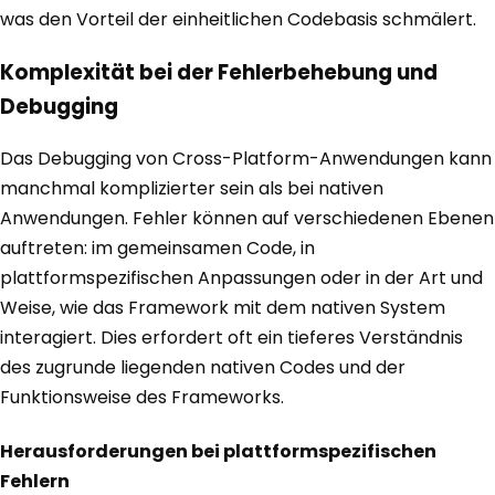
was den Vorteil der einheitlichen Codebasis schmälert.
Komplexität bei der Fehlerbehebung und
Debugging
Das Debugging von Cross-Platform-Anwendungen kann
manchmal komplizierter sein als bei nativen
Anwendungen. Fehler können auf verschiedenen Ebenen
auftreten: im gemeinsamen Code, in
plattformspezifischen Anpassungen oder in der Art und
Weise, wie das Framework mit dem nativen System
interagiert. Dies erfordert oft ein tieferes Verständnis
des zugrunde liegenden nativen Codes und der
Funktionsweise des Frameworks.
Herausforderungen bei plattformspezifischen
Fehlern