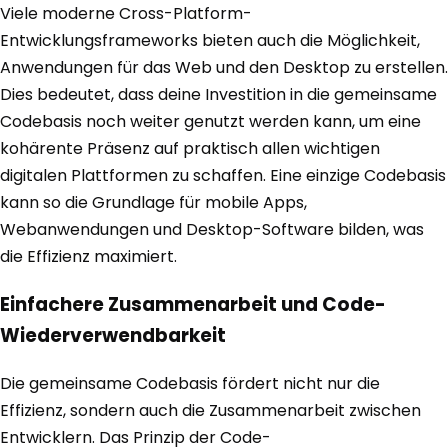
Viele moderne Cross-Platform-
Entwicklungsframeworks bieten auch die Möglichkeit,
Anwendungen für das Web und den Desktop zu erstellen.
Dies bedeutet, dass deine Investition in die gemeinsame
Codebasis noch weiter genutzt werden kann, um eine
kohärente Präsenz auf praktisch allen wichtigen
digitalen Plattformen zu schaffen. Eine einzige Codebasis
kann so die Grundlage für mobile Apps,
Webanwendungen und Desktop-Software bilden, was
die Effizienz maximiert.
Einfachere Zusammenarbeit und Code-
Wiederverwendbarkeit
Die gemeinsame Codebasis fördert nicht nur die
Effizienz, sondern auch die Zusammenarbeit zwischen
Entwicklern. Das Prinzip der Code-