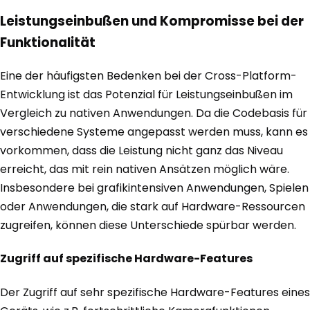
Leistungseinbußen und Kompromisse bei der
Funktionalität
Eine der häufigsten Bedenken bei der Cross-Platform-
Entwicklung ist das Potenzial für Leistungseinbußen im
Vergleich zu nativen Anwendungen. Da die Codebasis für
verschiedene Systeme angepasst werden muss, kann es
vorkommen, dass die Leistung nicht ganz das Niveau
erreicht, das mit rein nativen Ansätzen möglich wäre.
Insbesondere bei grafikintensiven Anwendungen, Spielen
oder Anwendungen, die stark auf Hardware-Ressourcen
zugreifen, können diese Unterschiede spürbar werden.
Zugriff auf spezifische Hardware-Features
Der Zugriff auf sehr spezifische Hardware-Features eines