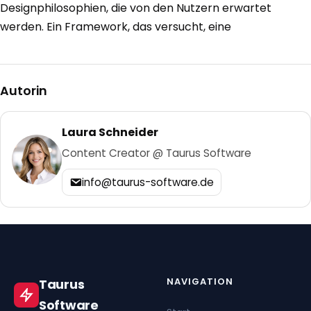
Designphilosophien, die von den Nutzern erwartet
werden. Ein Framework, das versucht, eine
Autorin
Laura Schneider
Content Creator @ Taurus Software
info@taurus-software.de
NAVIGATION
Taurus
Software