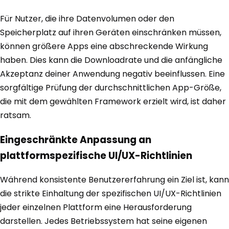
Für Nutzer, die ihre Datenvolumen oder den
Speicherplatz auf ihren Geräten einschränken müssen,
können größere Apps eine abschreckende Wirkung
haben. Dies kann die Downloadrate und die anfängliche
Akzeptanz deiner Anwendung negativ beeinflussen. Eine
sorgfältige Prüfung der durchschnittlichen App-Größe,
die mit dem gewählten Framework erzielt wird, ist daher
ratsam.
Eingeschränkte Anpassung an
plattformspezifische UI/UX-Richtlinien
Während konsistente Benutzererfahrung ein Ziel ist, kann
die strikte Einhaltung der spezifischen UI/UX-Richtlinien
jeder einzelnen Plattform eine Herausforderung
darstellen. Jedes Betriebssystem hat seine eigenen