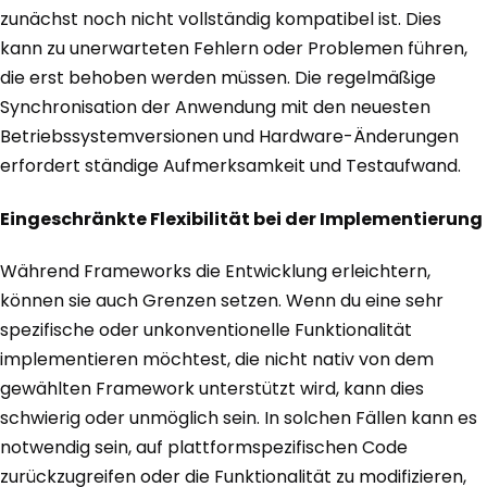
zunächst noch nicht vollständig kompatibel ist. Dies
kann zu unerwarteten Fehlern oder Problemen führen,
die erst behoben werden müssen. Die regelmäßige
Synchronisation der Anwendung mit den neuesten
Betriebssystemversionen und Hardware-Änderungen
erfordert ständige Aufmerksamkeit und Testaufwand.
Eingeschränkte Flexibilität bei der Implementierung
Während Frameworks die Entwicklung erleichtern,
können sie auch Grenzen setzen. Wenn du eine sehr
spezifische oder unkonventionelle Funktionalität
implementieren möchtest, die nicht nativ von dem
gewählten Framework unterstützt wird, kann dies
schwierig oder unmöglich sein. In solchen Fällen kann es
notwendig sein, auf plattformspezifischen Code
zurückzugreifen oder die Funktionalität zu modifizieren,