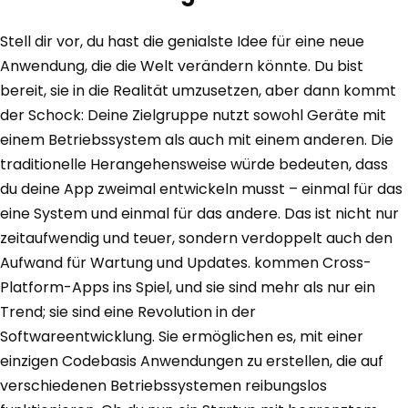
Stell dir vor, du hast die genialste Idee für eine neue
Anwendung, die die Welt verändern könnte. Du bist
bereit, sie in die Realität umzusetzen, aber dann kommt
der Schock: Deine Zielgruppe nutzt sowohl Geräte mit
einem Betriebssystem als auch mit einem anderen. Die
traditionelle Herangehensweise würde bedeuten, dass
du deine App zweimal entwickeln musst – einmal für das
eine System und einmal für das andere. Das ist nicht nur
zeitaufwendig und teuer, sondern verdoppelt auch den
Aufwand für Wartung und Updates. kommen Cross-
Platform-Apps ins Spiel, und sie sind mehr als nur ein
Trend; sie sind eine Revolution in der
Softwareentwicklung. Sie ermöglichen es, mit einer
einzigen Codebasis Anwendungen zu erstellen, die auf
verschiedenen Betriebssystemen reibungslos