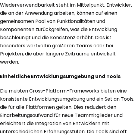
Wiederverwendbarkeit steht im Mittelpunkt. Entwickler,
die an der Anwendung arbeiten, können auf einen
gemeinsamen Pool von Funktionalitäten und
Komponenten zurückgreifen, was die Entwicklung
beschleunigt und die Konsistenz erhöht. Dies ist
besonders wertvoll in größeren Teams oder bei
Projekten, die über längere Zeiträume entwickelt
werden.
Einheitliche Entwicklungsumgebung und Tools
Die meisten Cross-Platform-Frameworks bieten eine
konsistente Entwicklungsumgebung und ein Set an Tools,
die für alle Plattformen gelten. Dies reduziert den
Einarbeitungsaufwand für neue Teammitglieder und
erleichtert die Integration von Entwicklern mit
unterschiedlichen Erfahrungsstufen. Die Tools sind oft