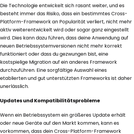
Die Technologie entwickelt sich rasant weiter, und es
besteht immer das Risiko, dass ein bestimmtes Cross-
Platform-Framework an Popularität verliert, nicht mehr
aktiv weiterentwickelt wird oder sogar ganz eingestellt
wird. Dies kann dazu führen, dass deine Anwendung auf
neuen Betriebssystemversionen nicht mehr korrekt
funktioniert oder dass du gezwungen bist, eine
kostspielige Migration auf ein anderes Framework
durchzuführen. Eine sorgfältige Auswahl eines
etablierten und gut unterstützten Frameworks ist daher
unerlässlich.
Updates und Kompatibilitätsprobleme
Wenn ein Betriebssystem ein größeres Update erhält
oder neue Geräte auf den Markt kommen, kann es
vorkommen, dass dein Cross-Platform-Framework