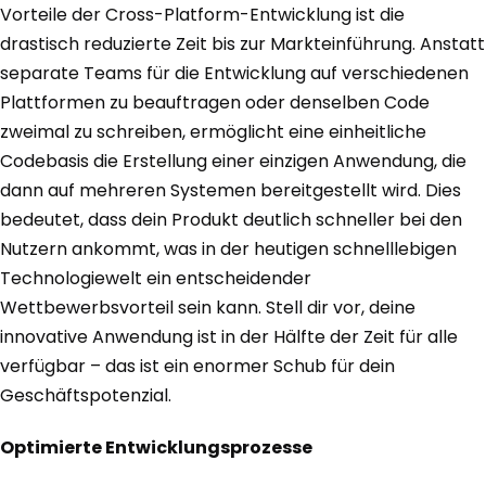
Vorteile der Cross-Platform-Entwicklung ist die
drastisch reduzierte Zeit bis zur Markteinführung. Anstatt
separate Teams für die Entwicklung auf verschiedenen
Plattformen zu beauftragen oder denselben Code
zweimal zu schreiben, ermöglicht eine einheitliche
Codebasis die Erstellung einer einzigen Anwendung, die
dann auf mehreren Systemen bereitgestellt wird. Dies
bedeutet, dass dein Produkt deutlich schneller bei den
Nutzern ankommt, was in der heutigen schnelllebigen
Technologiewelt ein entscheidender
Wettbewerbsvorteil sein kann. Stell dir vor, deine
innovative Anwendung ist in der Hälfte der Zeit für alle
verfügbar – das ist ein enormer Schub für dein
Geschäftspotenzial.
Optimierte Entwicklungsprozesse