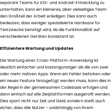
separate Teams für iOS- und Android-Entwicklung zu
unterhalten, kann ein kleineres, aber vielseitiges Team
den Großteil der Arbeit erledigen. Dies kann auch
bedeuten, dass weniger spezialisierte Hardware für
Testzwecke benötigt wird, da die Funktionalität auf
verschiedenen Geräten konsistent ist.
Effizientere Wartung und Updates
Die Wartung einer Cross-Platform-Anwendung ist
deutlich einfacher und kostengünstiger als die von zwei
oder mehr nativen Apps. Wenn ein Fehler behoben oder
ein neues Feature hinzugefügt werden muss, kann dies in
der Regel in der gemeinsamen Codebasis erfolgen und
dann einfach auf alle Zielplattformen ausgerollt werden.
Dies spart nicht nur Zeit und Geld, sondern stellt auch
sicher, dass alle Nutzer – unabhängig von ihrem