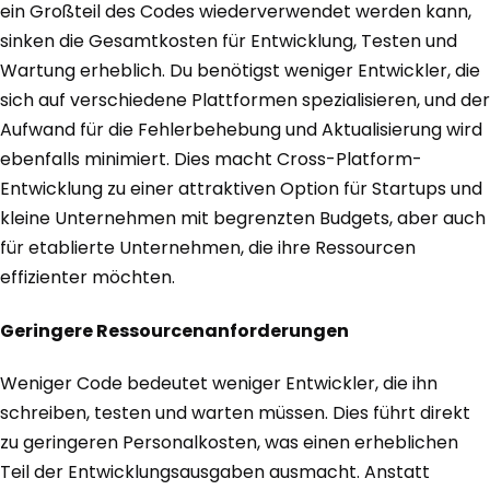
ein Großteil des Codes wiederverwendet werden kann,
sinken die Gesamtkosten für Entwicklung, Testen und
Wartung erheblich. Du benötigst weniger Entwickler, die
sich auf verschiedene Plattformen spezialisieren, und der
Aufwand für die Fehlerbehebung und Aktualisierung wird
ebenfalls minimiert. Dies macht Cross-Platform-
Entwicklung zu einer attraktiven Option für Startups und
kleine Unternehmen mit begrenzten Budgets, aber auch
für etablierte Unternehmen, die ihre Ressourcen
effizienter möchten.
Geringere Ressourcenanforderungen
Weniger Code bedeutet weniger Entwickler, die ihn
schreiben, testen und warten müssen. Dies führt direkt
zu geringeren Personalkosten, was einen erheblichen
Teil der Entwicklungsausgaben ausmacht. Anstatt