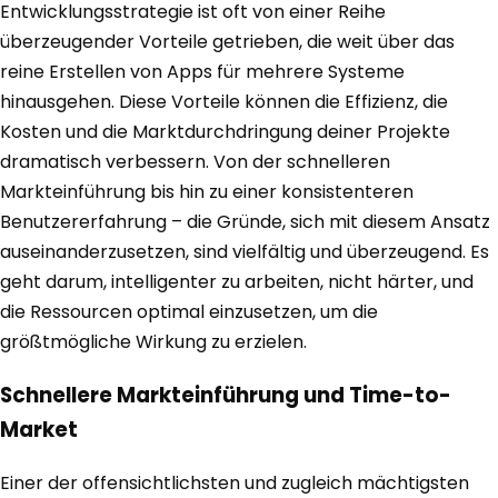
Entwicklungsstrategie ist oft von einer Reihe
überzeugender Vorteile getrieben, die weit über das
reine Erstellen von Apps für mehrere Systeme
hinausgehen. Diese Vorteile können die Effizienz, die
Kosten und die Marktdurchdringung deiner Projekte
dramatisch verbessern. Von der schnelleren
Markteinführung bis hin zu einer konsistenteren
Benutzererfahrung – die Gründe, sich mit diesem Ansatz
auseinanderzusetzen, sind vielfältig und überzeugend. Es
geht darum, intelligenter zu arbeiten, nicht härter, und
die Ressourcen optimal einzusetzen, um die
größtmögliche Wirkung zu erzielen.
Schnellere Markteinführung und Time-to-
Market
Einer der offensichtlichsten und zugleich mächtigsten