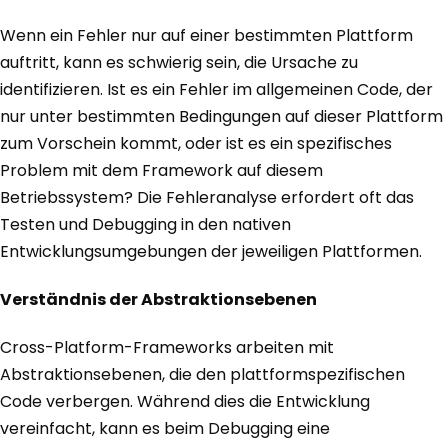
Wenn ein Fehler nur auf einer bestimmten Plattform
auftritt, kann es schwierig sein, die Ursache zu
identifizieren. Ist es ein Fehler im allgemeinen Code, der
nur unter bestimmten Bedingungen auf dieser Plattform
zum Vorschein kommt, oder ist es ein spezifisches
Problem mit dem Framework auf diesem
Betriebssystem? Die Fehleranalyse erfordert oft das
Testen und Debugging in den nativen
Entwicklungsumgebungen der jeweiligen Plattformen.
Verständnis der Abstraktionsebenen
Cross-Platform-Frameworks arbeiten mit
Abstraktionsebenen, die den plattformspezifischen
Code verbergen. Während dies die Entwicklung
vereinfacht, kann es beim Debugging eine