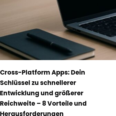
Cross-Platform Apps: Dein
Schlüssel zu schnellerer
Entwicklung und größerer
Reichweite – 8 Vorteile und
Herausforderungen