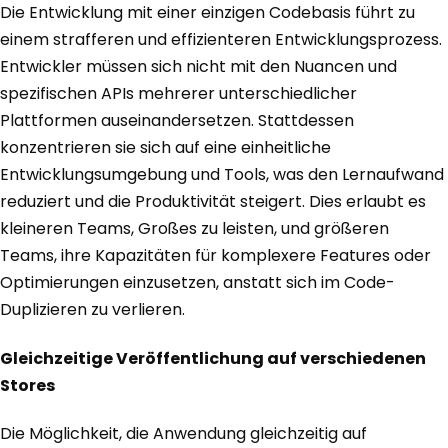
Die Entwicklung mit einer einzigen Codebasis führt zu
einem strafferen und effizienteren Entwicklungsprozess.
Entwickler müssen sich nicht mit den Nuancen und
spezifischen APIs mehrerer unterschiedlicher
Plattformen auseinandersetzen. Stattdessen
konzentrieren sie sich auf eine einheitliche
Entwicklungsumgebung und Tools, was den Lernaufwand
reduziert und die Produktivität steigert. Dies erlaubt es
kleineren Teams, Großes zu leisten, und größeren
Teams, ihre Kapazitäten für komplexere Features oder
Optimierungen einzusetzen, anstatt sich im Code-
Duplizieren zu verlieren.
Gleichzeitige Veröffentlichung auf verschiedenen
Stores
Die Möglichkeit, die Anwendung gleichzeitig auf