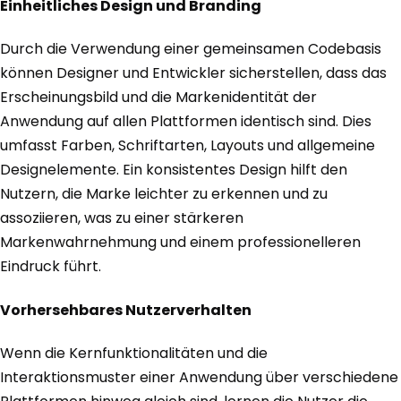
Einheitliches Design und Branding
Durch die Verwendung einer gemeinsamen Codebasis
können Designer und Entwickler sicherstellen, dass das
Erscheinungsbild und die Markenidentität der
Anwendung auf allen Plattformen identisch sind. Dies
umfasst Farben, Schriftarten, Layouts und allgemeine
Designelemente. Ein konsistentes Design hilft den
Nutzern, die Marke leichter zu erkennen und zu
assoziieren, was zu einer stärkeren
Markenwahrnehmung und einem professionelleren
Eindruck führt.
Vorhersehbares Nutzerverhalten
Wenn die Kernfunktionalitäten und die
Interaktionsmuster einer Anwendung über verschiedene