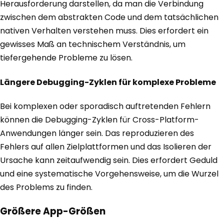
Herausforderung darstellen, da man die Verbindung
zwischen dem abstrakten Code und dem tatsächlichen
nativen Verhalten verstehen muss. Dies erfordert ein
gewisses Maß an technischem Verständnis, um
tiefergehende Probleme zu lösen.
Längere Debugging-Zyklen für komplexe Probleme
Bei komplexen oder sporadisch auftretenden Fehlern
können die Debugging-Zyklen für Cross-Platform-
Anwendungen länger sein. Das reproduzieren des
Fehlers auf allen Zielplattformen und das Isolieren der
Ursache kann zeitaufwendig sein. Dies erfordert Geduld
und eine systematische Vorgehensweise, um die Wurzel
des Problems zu finden.
Größere App-Größen