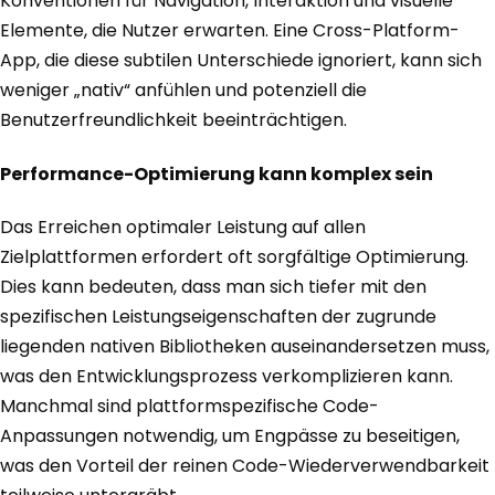
Konventionen für Navigation, Interaktion und visuelle
Elemente, die Nutzer erwarten. Eine Cross-Platform-
App, die diese subtilen Unterschiede ignoriert, kann sich
weniger „nativ“ anfühlen und potenziell die
Benutzerfreundlichkeit beeinträchtigen.
Performance-Optimierung kann komplex sein
Das Erreichen optimaler Leistung auf allen
Zielplattformen erfordert oft sorgfältige Optimierung.
Dies kann bedeuten, dass man sich tiefer mit den
spezifischen Leistungseigenschaften der zugrunde
liegenden nativen Bibliotheken auseinandersetzen muss,
was den Entwicklungsprozess verkomplizieren kann.
Manchmal sind plattformspezifische Code-
Anpassungen notwendig, um Engpässe zu beseitigen,
was den Vorteil der reinen Code-Wiederverwendbarkeit