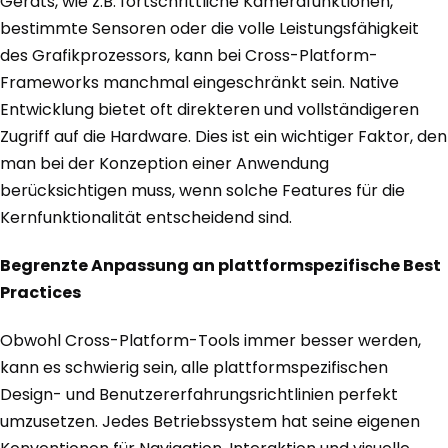
Geräts, wie z.B. fortschrittliche Kamerafunktionen,
bestimmte Sensoren oder die volle Leistungsfähigkeit
des Grafikprozessors, kann bei Cross-Platform-
Frameworks manchmal eingeschränkt sein. Native
Entwicklung bietet oft direkteren und vollständigeren
Zugriff auf die Hardware. Dies ist ein wichtiger Faktor, den
man bei der Konzeption einer Anwendung
berücksichtigen muss, wenn solche Features für die
Kernfunktionalität entscheidend sind.
Begrenzte Anpassung an plattformspezifische Best
Practices
Obwohl Cross-Platform-Tools immer besser werden,
kann es schwierig sein, alle plattformspezifischen
Design- und Benutzererfahrungsrichtlinien perfekt
umzusetzen. Jedes Betriebssystem hat seine eigenen