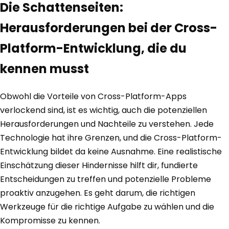
Die Schattenseiten:
Herausforderungen bei der Cross-
Platform-Entwicklung, die du
kennen musst
Obwohl die Vorteile von Cross-Platform-Apps
verlockend sind, ist es wichtig, auch die potenziellen
Herausforderungen und Nachteile zu verstehen. Jede
Technologie hat ihre Grenzen, und die Cross-Platform-
Entwicklung bildet da keine Ausnahme. Eine realistische
Einschätzung dieser Hindernisse hilft dir, fundierte
Entscheidungen zu treffen und potenzielle Probleme
proaktiv anzugehen. Es geht darum, die richtigen
Werkzeuge für die richtige Aufgabe zu wählen und die
Kompromisse zu kennen.