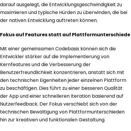
darauf ausgelegt, die Entwicklungsgeschwindigkeit zu
maximieren und typische Hürden zu überwinden, die bei
der nativen Entwicklung auftreten können.
Fokus auf Features statt auf Plattformunterschiede
Mit einer gemeinsamen Codebasis können sich die
Entwickler stärker auf die Implementierung von
Kernfeatures und die Verbesserung der
Benutzerfreundlichkeit konzentrieren, anstatt sich mit
den technischen Eigenheiten jeder einzelnen Plattform
zu beschäftigen. Dies führt zu einer besseren Qualität
der App und einer schnelleren Iteration basierend auf
Nutzerfeedback. Der Fokus verschiebt sich von der
technischen Bewältigung von Plattformunterschieden
hin zur kreativen und funktionalen Gestaltung.