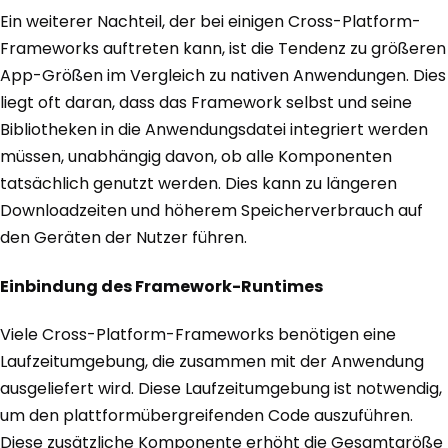
Ein weiterer Nachteil, der bei einigen Cross-Platform-
Frameworks auftreten kann, ist die Tendenz zu größeren
App-Größen im Vergleich zu nativen Anwendungen. Dies
liegt oft daran, dass das Framework selbst und seine
Bibliotheken in die Anwendungsdatei integriert werden
müssen, unabhängig davon, ob alle Komponenten
tatsächlich genutzt werden. Dies kann zu längeren
Downloadzeiten und höherem Speicherverbrauch auf
den Geräten der Nutzer führen.
Einbindung des Framework-Runtimes
Viele Cross-Platform-Frameworks benötigen eine
Laufzeitumgebung, die zusammen mit der Anwendung
ausgeliefert wird. Diese Laufzeitumgebung ist notwendig,
um den plattformübergreifenden Code auszuführen.
Diese zusätzliche Komponente erhöht die Gesamtgröße