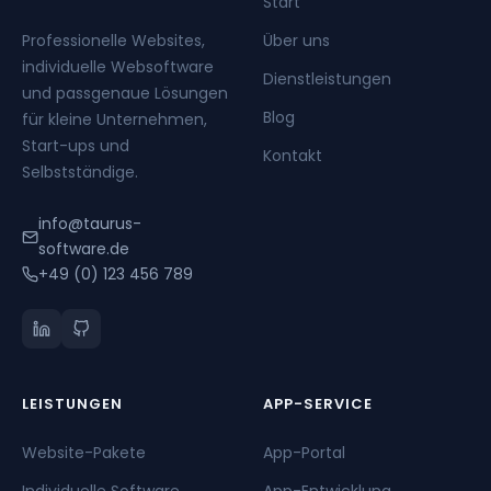
Start
Professionelle Websites,
Über uns
individuelle Websoftware
Dienstleistungen
und passgenaue Lösungen
Blog
für kleine Unternehmen,
Start-ups und
Kontakt
Selbstständige.
info@taurus-
software.de
+49 (0) 123 456 789
LEISTUNGEN
APP-SERVICE
Website-Pakete
App-Portal