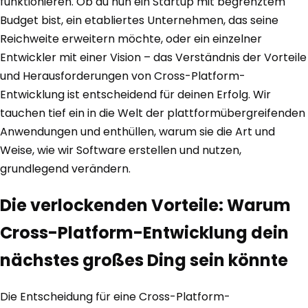
funktionieren. Ob du nun ein Startup mit begrenztem
Budget bist, ein etabliertes Unternehmen, das seine
Reichweite erweitern möchte, oder ein einzelner
Entwickler mit einer Vision – das Verständnis der Vorteile
und Herausforderungen von Cross-Platform-
Entwicklung ist entscheidend für deinen Erfolg. Wir
tauchen tief ein in die Welt der plattformübergreifenden
Anwendungen und enthüllen, warum sie die Art und
Weise, wie wir Software erstellen und nutzen,
grundlegend verändern.
Die verlockenden Vorteile: Warum
Cross-Platform-Entwicklung dein
nächstes großes Ding sein könnte
Die Entscheidung für eine Cross-Platform-