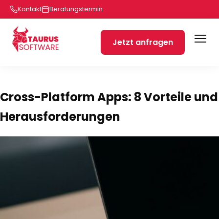
Kontakt
Beratungstermin
Jetzt anfragen
Cross-Platform Apps: 8 Vorteile und
Herausforderungen