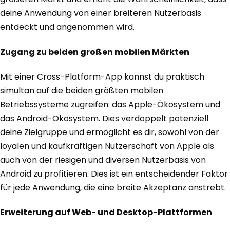
deine Anwendung von einer breiteren Nutzerbasis
entdeckt und angenommen wird.
Zugang zu beiden großen mobilen Märkten
Mit einer Cross-Platform-App kannst du praktisch
simultan auf die beiden größten mobilen
Betriebssysteme zugreifen: das Apple-Ökosystem und
das Android-Ökosystem. Dies verdoppelt potenziell
deine Zielgruppe und ermöglicht es dir, sowohl von der
loyalen und kaufkräftigen Nutzerschaft von Apple als
auch von der riesigen und diversen Nutzerbasis von
Android zu profitieren. Dies ist ein entscheidender Faktor
für jede Anwendung, die eine breite Akzeptanz anstrebt.
Erweiterung auf Web- und Desktop-Plattformen