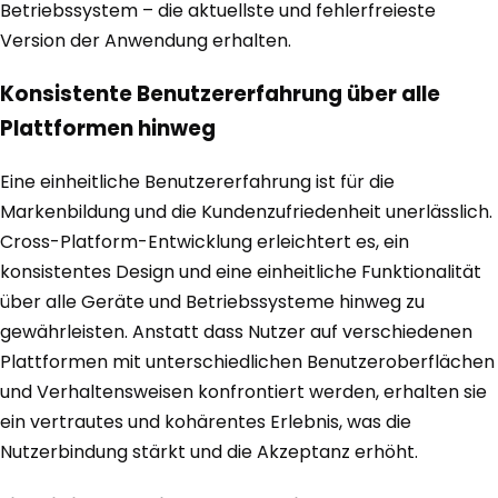
Betriebssystem – die aktuellste und fehlerfreieste
Version der Anwendung erhalten.
Konsistente Benutzererfahrung über alle
Plattformen hinweg
Eine einheitliche Benutzererfahrung ist für die
Markenbildung und die Kundenzufriedenheit unerlässlich.
Cross-Platform-Entwicklung erleichtert es, ein
konsistentes Design und eine einheitliche Funktionalität
über alle Geräte und Betriebssysteme hinweg zu
gewährleisten. Anstatt dass Nutzer auf verschiedenen
Plattformen mit unterschiedlichen Benutzeroberflächen
und Verhaltensweisen konfrontiert werden, erhalten sie
ein vertrautes und kohärentes Erlebnis, was die
Nutzerbindung stärkt und die Akzeptanz erhöht.