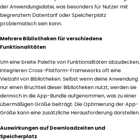
der Anwendungsdatei, was besonders für Nutzer mit
begrenztem Datentarif oder Speicherplatz
problematisch sein kann.
Mehrere Bibliotheken für verschiedene
Funktionalitäten
Um eine breite Palette von Funktionalitäten abzudecken,
integrieren Cross-Platform-Frameworks oft eine
Vielzahl von Bibliotheken. Selbst wenn deine Anwendung
nur einen Bruchteil dieser Bibliotheken nutzt, werden sie
dennoch in die App-Bundle aufgenommen, was zu einer
übermäßigen Größe beiträgt. Die Optimierung der App-
Größe kann eine zusätzliche Herausforderung darstellen.
Auswirkungen auf Downloadzeiten und
Speicherplatz