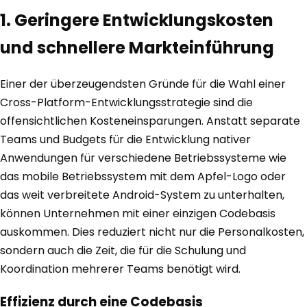
1. Geringere Entwicklungskosten
und schnellere Markteinführung
Einer der überzeugendsten Gründe für die Wahl einer
Cross-Platform-Entwicklungsstrategie sind die
offensichtlichen Kosteneinsparungen. Anstatt separate
Teams und Budgets für die Entwicklung nativer
Anwendungen für verschiedene Betriebssysteme wie
das mobile Betriebssystem mit dem Apfel-Logo oder
das weit verbreitete Android-System zu unterhalten,
können Unternehmen mit einer einzigen Codebasis
auskommen. Dies reduziert nicht nur die Personalkosten,
sondern auch die Zeit, die für die Schulung und
Koordination mehrerer Teams benötigt wird.
Effizienz durch eine Codebasis