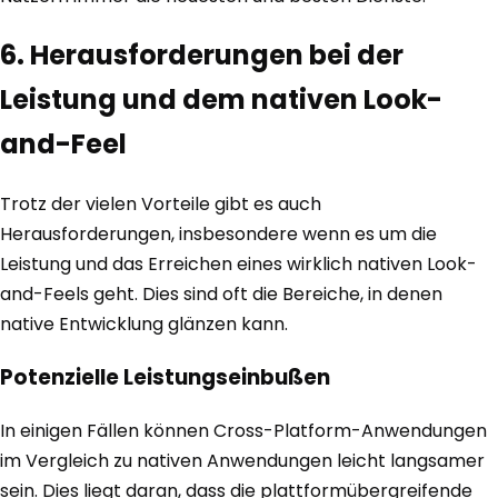
6. Herausforderungen bei der
Leistung und dem nativen Look-
and-Feel
Trotz der vielen Vorteile gibt es auch
Herausforderungen, insbesondere wenn es um die
Leistung und das Erreichen eines wirklich nativen Look-
and-Feels geht. Dies sind oft die Bereiche, in denen
native Entwicklung glänzen kann.
Potenzielle Leistungseinbußen
In einigen Fällen können Cross-Platform-Anwendungen
im Vergleich zu nativen Anwendungen leicht langsamer
sein. Dies liegt daran, dass die plattformübergreifende