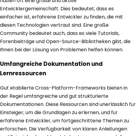
haben oft eine große und aktive
Entwicklergemeinschaft. Dies bedeutet, dass es
einfacher ist, erfahrene Entwickler zu finden, die mit
diesen Technologien vertraut sind. Eine große
Community bedeutet auch, dass es viele Tutorials,
Forenbeiträge und Open-Source-Bibliotheken gibt, die
Ihnen bei der Lösung von Problemen helfen können.
Umfangreiche Dokumentation und
Lernressourcen
Gut etablierte Cross-Platform-Frameworks bieten in
der Regel umfangreiche und gut strukturierte
Dokumentationen. Diese Ressourcen sind unerlässlich für
Einsteiger, um die Grundlagen zu erlernen, und für
erfahrene Entwickler, um fortgeschrittene Themen zu
erforschen. Die Verfügbarkeit von klaren Anleitungen