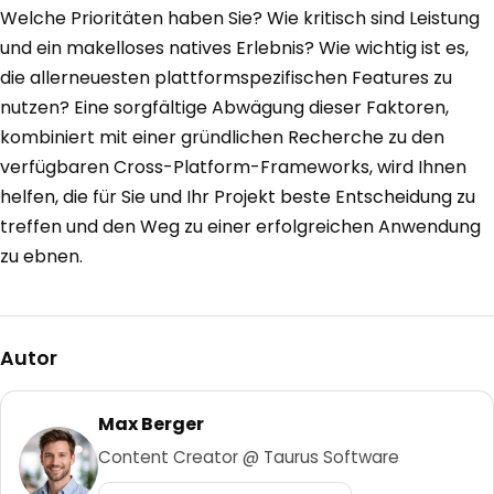
Welche Prioritäten haben Sie? Wie kritisch sind Leistung
und ein makelloses natives Erlebnis? Wie wichtig ist es,
die allerneuesten plattformspezifischen Features zu
nutzen? Eine sorgfältige Abwägung dieser Faktoren,
kombiniert mit einer gründlichen Recherche zu den
verfügbaren Cross-Platform-Frameworks, wird Ihnen
helfen, die für Sie und Ihr Projekt beste Entscheidung zu
treffen und den Weg zu einer erfolgreichen Anwendung
zu ebnen.
Autor
Max Berger
Content Creator @ Taurus Software