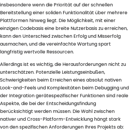
insbesondere wenn die Priorität auf der schnellen
Bereitstellung einer soliden Funktionalität über mehrere
Plattformen hinweg liegt. Die Möglichkeit, mit einer
einzigen Codebasis eine breite Nutzerbasis zu erreichen,
kann den Unterschied zwischen Erfolg und Misserfolg
ausmachen, und die vereinfachte Wartung spart
langfristig wertvolle Ressourcen.
Allerdings ist es wichtig, die Herausforderungen nicht zu
unterschätzen. Potenzielle Leistungseinbußen,
Schwierigkeiten beim Erreichen eines absolut nativen
Look-and-Feels und Komplexitäten beim Debugging und
der Integration gerätespezifischer Funktionen sind reale
Aspekte, die bei der Entscheidungsfindung
berücksichtigt werden müssen. Die Wahl zwischen
nativer und Cross-Platform-Entwicklung hängt stark
von den spezifischen Anforderungen Ihres Projekts ab: