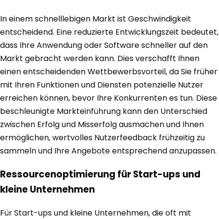
In einem schnelllebigen Markt ist Geschwindigkeit
entscheidend. Eine reduzierte Entwicklungszeit bedeutet,
dass Ihre Anwendung oder Software schneller auf den
Markt gebracht werden kann. Dies verschafft Ihnen
einen entscheidenden Wettbewerbsvorteil, da Sie früher
mit Ihren Funktionen und Diensten potenzielle Nutzer
erreichen können, bevor Ihre Konkurrenten es tun. Diese
beschleunigte Markteinführung kann den Unterschied
zwischen Erfolg und Misserfolg ausmachen und Ihnen
ermöglichen, wertvolles Nutzerfeedback frühzeitig zu
sammeln und Ihre Angebote entsprechend anzupassen.
Ressourcenoptimierung für Start-ups und
kleine Unternehmen
Für Start-ups und kleine Unternehmen, die oft mit