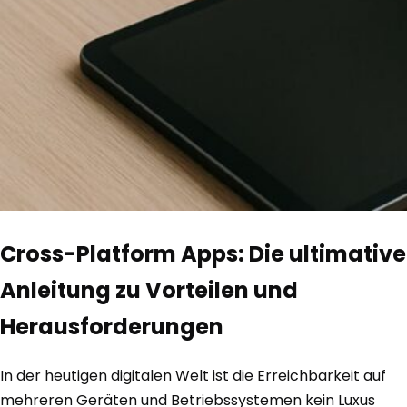
Cross-Platform Apps: Die ultimative
Anleitung zu Vorteilen und
Herausforderungen
In der heutigen digitalen Welt ist die Erreichbarkeit auf
mehreren Geräten und Betriebssystemen kein Luxus