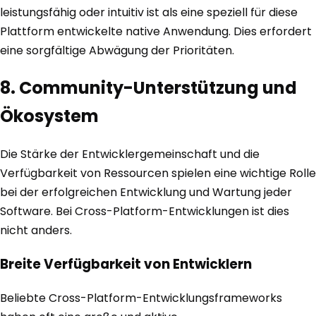
leistungsfähig oder intuitiv ist als eine speziell für diese
Plattform entwickelte native Anwendung. Dies erfordert
eine sorgfältige Abwägung der Prioritäten.
8. Community-Unterstützung und
Ökosystem
Die Stärke der Entwicklergemeinschaft und die
Verfügbarkeit von Ressourcen spielen eine wichtige Rolle
bei der erfolgreichen Entwicklung und Wartung jeder
Software. Bei Cross-Platform-Entwicklungen ist dies
nicht anders.
Breite Verfügbarkeit von Entwicklern
Beliebte Cross-Platform-Entwicklungsframeworks