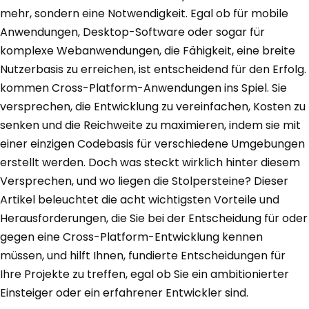
mehr, sondern eine Notwendigkeit. Egal ob für mobile
Anwendungen, Desktop-Software oder sogar für
komplexe Webanwendungen, die Fähigkeit, eine breite
Nutzerbasis zu erreichen, ist entscheidend für den Erfolg.
kommen Cross-Platform-Anwendungen ins Spiel. Sie
versprechen, die Entwicklung zu vereinfachen, Kosten zu
senken und die Reichweite zu maximieren, indem sie mit
einer einzigen Codebasis für verschiedene Umgebungen
erstellt werden. Doch was steckt wirklich hinter diesem
Versprechen, und wo liegen die Stolpersteine? Dieser
Artikel beleuchtet die acht wichtigsten Vorteile und
Herausforderungen, die Sie bei der Entscheidung für oder
gegen eine Cross-Platform-Entwicklung kennen
müssen, und hilft Ihnen, fundierte Entscheidungen für
Ihre Projekte zu treffen, egal ob Sie ein ambitionierter
Einsteiger oder ein erfahrener Entwickler sind.