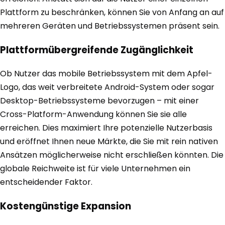
Plattform zu beschränken, können Sie von Anfang an auf
mehreren Geräten und Betriebssystemen präsent sein.
Plattformübergreifende Zugänglichkeit
Ob Nutzer das mobile Betriebssystem mit dem Apfel-
Logo, das weit verbreitete Android-System oder sogar
Desktop-Betriebssysteme bevorzugen – mit einer
Cross-Platform-Anwendung können Sie sie alle
erreichen. Dies maximiert Ihre potenzielle Nutzerbasis
und eröffnet Ihnen neue Märkte, die Sie mit rein nativen
Ansätzen möglicherweise nicht erschließen könnten. Die
globale Reichweite ist für viele Unternehmen ein
entscheidender Faktor.
Kostengünstige Expansion