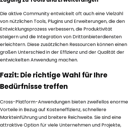
Die aktive Community entwickelt oft auch eine Vielzahl
von nützlichen Tools, Plugins und Erweiterungen, die den
Entwicklungsprozess verbessern, die Produktivität
steigern und die Integration von Drittanbieterdiensten
erleichtern. Diese zusätzlichen Ressourcen können einen
großen Unterschied in der Effizienz und der Qualität der
entwickelten Anwendung machen.
Fazit: Die richtige Wahl für Ihre
Bedürfnisse treffen
Cross-Platform-Anwendungen bieten zweifellos enorme
Vorteile in Bezug auf Kosteneffizienz, schnellere
Markteinführung und breitere Reichweite. Sie sind eine
attraktive Option für viele Unternehmen und Projekte,