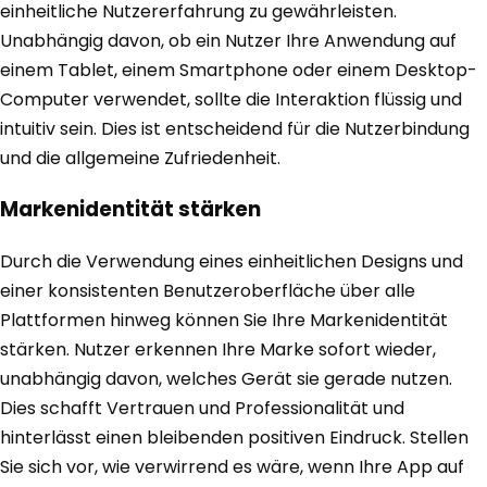
einheitliche Nutzererfahrung zu gewährleisten.
Unabhängig davon, ob ein Nutzer Ihre Anwendung auf
einem Tablet, einem Smartphone oder einem Desktop-
Computer verwendet, sollte die Interaktion flüssig und
intuitiv sein. Dies ist entscheidend für die Nutzerbindung
und die allgemeine Zufriedenheit.
Markenidentität stärken
Durch die Verwendung eines einheitlichen Designs und
einer konsistenten Benutzeroberfläche über alle
Plattformen hinweg können Sie Ihre Markenidentität
stärken. Nutzer erkennen Ihre Marke sofort wieder,
unabhängig davon, welches Gerät sie gerade nutzen.
Dies schafft Vertrauen und Professionalität und
hinterlässt einen bleibenden positiven Eindruck. Stellen
Sie sich vor, wie verwirrend es wäre, wenn Ihre App auf