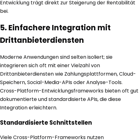
Entwicklung trägt direkt zur Steigerung der Rentabilität
bei.
5. Einfachere Integration mit
Drittanbieterdiensten
Moderne Anwendungen sind selten isoliert; sie
integrieren sich oft mit einer Vielzahl von
Drittanbieterdiensten wie Zahlungsplattformen, Cloud-
Speichern, Social-Media-APIs oder Analyse-Tools.
Cross-Platform-Entwicklungsframeworks bieten oft gut
dokumentierte und standardisierte APIs, die diese
Integration erleichtern.
Standardisierte Schnittstellen
Viele Cross-Platform-Frameworks nutzen