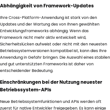
Abhängigkeit von Framework-Updates
Ihre Cross-Platform-Anwendung ist stark von den
Updates und der Wartung des von Ihnen gewählten
Entwicklungsframeworks abhängig. Wenn das
Framework nicht mehr aktiv entwickelt wird,
Sicherheitslücken aufweist oder nicht mit den neuesten
Betriebssystemversionen kompatibel ist, kann dies Ihre
Anwendung in Gefahr bringen. Die Auswahl eines stabilen
und gut unterstützten Frameworks ist daher von
entscheidender Bedeutung.
Einschränkungen bei der Nutzung neuester
Betriebssystem-APIs
Neue Betriebssystemfunktionen und APIs werden oft
zuerst für native Entwickler freigegeben. Es kann einige