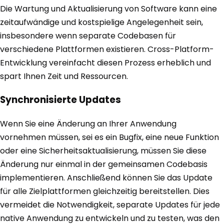
Die Wartung und Aktualisierung von Software kann eine
zeitaufwändige und kostspielige Angelegenheit sein,
insbesondere wenn separate Codebasen für
verschiedene Plattformen existieren. Cross-Platform-
Entwicklung vereinfacht diesen Prozess erheblich und
spart Ihnen Zeit und Ressourcen.
Synchronisierte Updates
Wenn Sie eine Änderung an Ihrer Anwendung
vornehmen müssen, sei es ein Bugfix, eine neue Funktion
oder eine Sicherheitsaktualisierung, müssen Sie diese
Änderung nur einmal in der gemeinsamen Codebasis
implementieren. Anschließend können Sie das Update
für alle Zielplattformen gleichzeitig bereitstellen. Dies
vermeidet die Notwendigkeit, separate Updates für jede
native Anwendung zu entwickeln und zu testen, was den