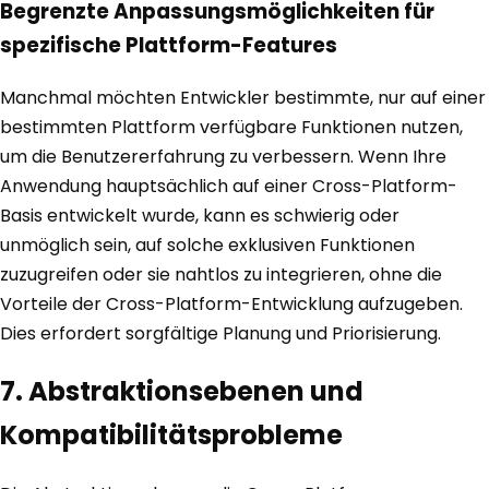
Begrenzte Anpassungsmöglichkeiten für
spezifische Plattform-Features
Manchmal möchten Entwickler bestimmte, nur auf einer
bestimmten Plattform verfügbare Funktionen nutzen,
um die Benutzererfahrung zu verbessern. Wenn Ihre
Anwendung hauptsächlich auf einer Cross-Platform-
Basis entwickelt wurde, kann es schwierig oder
unmöglich sein, auf solche exklusiven Funktionen
zuzugreifen oder sie nahtlos zu integrieren, ohne die
Vorteile der Cross-Platform-Entwicklung aufzugeben.
Dies erfordert sorgfältige Planung und Priorisierung.
7. Abstraktionsebenen und
Kompatibilitätsprobleme