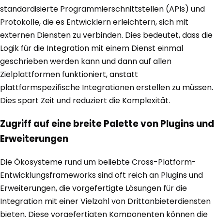
standardisierte Programmierschnittstellen (APIs) und
Protokolle, die es Entwicklern erleichtern, sich mit
externen Diensten zu verbinden. Dies bedeutet, dass die
Logik für die Integration mit einem Dienst einmal
geschrieben werden kann und dann auf allen
Zielplattformen funktioniert, anstatt
plattformspezifische Integrationen erstellen zu müssen.
Dies spart Zeit und reduziert die Komplexität.
Zugriff auf eine breite Palette von Plugins und
Erweiterungen
Die Ökosysteme rund um beliebte Cross-Platform-
Entwicklungsframeworks sind oft reich an Plugins und
Erweiterungen, die vorgefertigte Lösungen für die
Integration mit einer Vielzahl von Drittanbieterdiensten
bieten. Diese vorgefertigten Komponenten können die