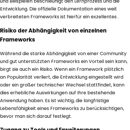
und Beispielen beschleunigt den Lernprozess und die
Entwicklung. Die offizielle Dokumentation eines weit
verbreiteten Frameworks ist hierfür ein exzellentes .
Risiko der Abhängigkeit von einzelnen
Frameworks
Während die starke Abhängigkeit von einer Community
und gut unterstützten Frameworks ein Vorteil sein kann,
birgt sie auch ein Risiko. Wenn ein Framework plötzlich
an Popularität verliert, die Entwicklung eingestellt wird
oder ein großer technischer Wechsel stattfindet, kann
dies erhebliche Auswirkungen auf Ihre bestehende
Anwendung haben. Es ist wichtig, die langfristige
Lebensfähigkeit eines Frameworks zu berücksichtigen,
bevor man sich darauf festlegt.
Zugang zu Tools und Erweiterungen