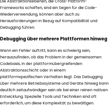
Die Abstraktionsebenen, die Cross-Platform-
Frameworks schaffen, sind ein Segen für die Code-
Wiederverwendung, können aber auch zu
Herausforderungen in Bezug auf Kompatibilität und
Debugging führen.
Debugging über mehrere Plattformen hinweg
Wenn ein Fehler auftritt, kann es schwierig sein,
herauszufinden, ob das Problem in der gemeinsamen
Codebasis, in der plattformübergreifenden
Abstraktionsschicht oder in einem
plattformspezifischen Verhalten liegt. Das Debugging
über mehrere Betriebssysteme und Geräte hinweg kann
deutlich zeitaufwändiger sein als bei einer reinen nativen
Entwicklung. Spezielle Tools und Techniken sind oft
erforderlich, um diese Komplexität zu bewältigen.