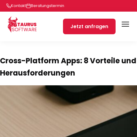
Kontakt
Beratungstermin
Jetzt anfragen
Cross-Platform Apps: 8 Vorteile und
Herausforderungen