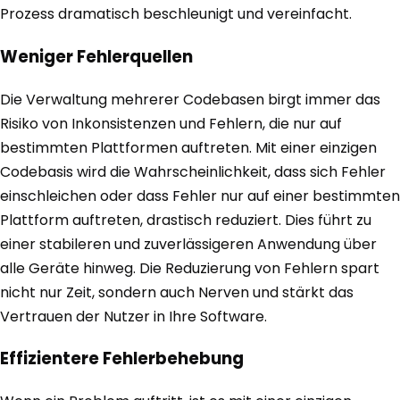
Prozess dramatisch beschleunigt und vereinfacht.
Weniger Fehlerquellen
Die Verwaltung mehrerer Codebasen birgt immer das
Risiko von Inkonsistenzen und Fehlern, die nur auf
bestimmten Plattformen auftreten. Mit einer einzigen
Codebasis wird die Wahrscheinlichkeit, dass sich Fehler
einschleichen oder dass Fehler nur auf einer bestimmten
Plattform auftreten, drastisch reduziert. Dies führt zu
einer stabileren und zuverlässigeren Anwendung über
alle Geräte hinweg. Die Reduzierung von Fehlern spart
nicht nur Zeit, sondern auch Nerven und stärkt das
Vertrauen der Nutzer in Ihre Software.
Effizientere Fehlerbehebung