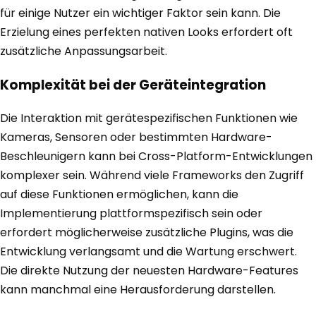
für einige Nutzer ein wichtiger Faktor sein kann. Die
Erzielung eines perfekten nativen Looks erfordert oft
zusätzliche Anpassungsarbeit.
Komplexität bei der Geräteintegration
Die Interaktion mit gerätespezifischen Funktionen wie
Kameras, Sensoren oder bestimmten Hardware-
Beschleunigern kann bei Cross-Platform-Entwicklungen
komplexer sein. Während viele Frameworks den Zugriff
auf diese Funktionen ermöglichen, kann die
Implementierung plattformspezifisch sein oder
erfordert möglicherweise zusätzliche Plugins, was die
Entwicklung verlangsamt und die Wartung erschwert.
Die direkte Nutzung der neuesten Hardware-Features
kann manchmal eine Herausforderung darstellen.