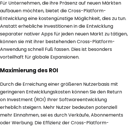
Für Unternehmen, die ihre Präsenz auf neuen Märkten
aufbauen möchten, bietet die Cross-Platform-
Entwicklung eine kostengünstige Möglichkeit, dies zu tun.
Anstatt erhebliche Investitionen in die Entwicklung
separater nativer Apps für jeden neuen Markt zu tätigen,
können sie mit ihrer bestehenden Cross-Platform-
Anwendung schnell Fuß fassen. Dies ist besonders
vorteilhaft für globale Expansionen.
Maximierung des ROI
Durch die Erreichung einer größeren Nutzerbasis mit
geringeren Entwicklungskosten können Sie den Return
on Investment (ROI) Ihrer Softwareentwicklung
erheblich steigern. Mehr Nutzer bedeuten potenziell
mehr Einnahmen, sei es durch Verkäufe, Abonnements
oder Werbung. Die Effizienz der Cross-Platform-