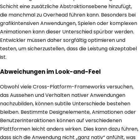
Schicht eine zusätzliche Abstraktionsebene hinzufügt,
die manchmal zu Overhead führen kann. Besonders bei
grafikintensiven Anwendungen, Spielen oder komplexen
Animationen kann dieser Unterschied spürbar werden.
Entwickler müssen daher sorgfältig optimieren und
testen, um sicherzustellen, dass die Leistung akzeptabel
ist.
Abweichungen im Look-and-Feel
Obwohl viele Cross-Platform-Frameworks versuchen,
das Aussehen und Verhalten nativer Anwendungen
nachzubilden, können subtile Unterschiede bestehen
bleiben. Bestimmte Designelemente, Animationen oder
Benutzerinteraktionen können auf verschiedenen
Plattformen leicht anders wirken. Dies kann dazu führen,
dass sich die Anwendung nicht „ganz nativ“ anfühlt, was