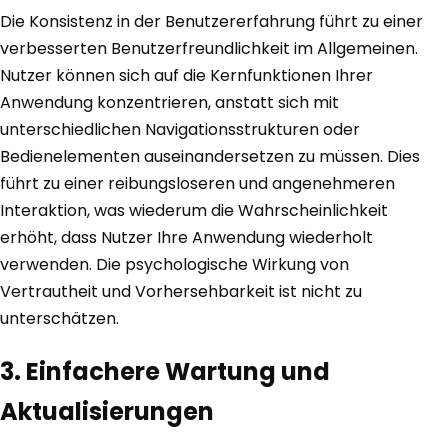
Die Konsistenz in der Benutzererfahrung führt zu einer
verbesserten Benutzerfreundlichkeit im Allgemeinen.
Nutzer können sich auf die Kernfunktionen Ihrer
Anwendung konzentrieren, anstatt sich mit
unterschiedlichen Navigationsstrukturen oder
Bedienelementen auseinandersetzen zu müssen. Dies
führt zu einer reibungsloseren und angenehmeren
Interaktion, was wiederum die Wahrscheinlichkeit
erhöht, dass Nutzer Ihre Anwendung wiederholt
verwenden. Die psychologische Wirkung von
Vertrautheit und Vorhersehbarkeit ist nicht zu
unterschätzen.
3. Einfachere Wartung und
Aktualisierungen