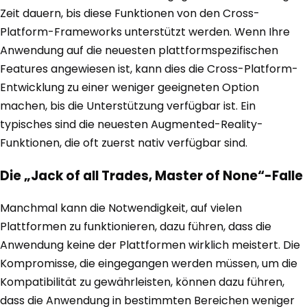
Zeit dauern, bis diese Funktionen von den Cross-
Platform-Frameworks unterstützt werden. Wenn Ihre
Anwendung auf die neuesten plattformspezifischen
Features angewiesen ist, kann dies die Cross-Platform-
Entwicklung zu einer weniger geeigneten Option
machen, bis die Unterstützung verfügbar ist. Ein
typisches sind die neuesten Augmented-Reality-
Funktionen, die oft zuerst nativ verfügbar sind.
Die „Jack of all Trades, Master of None“-Falle
Manchmal kann die Notwendigkeit, auf vielen
Plattformen zu funktionieren, dazu führen, dass die
Anwendung keine der Plattformen wirklich meistert. Die
Kompromisse, die eingegangen werden müssen, um die
Kompatibilität zu gewährleisten, können dazu führen,
dass die Anwendung in bestimmten Bereichen weniger