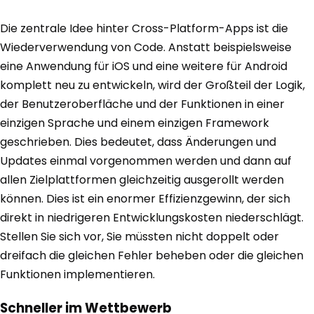
Die zentrale Idee hinter Cross-Platform-Apps ist die
Wiederverwendung von Code. Anstatt beispielsweise
eine Anwendung für iOS und eine weitere für Android
komplett neu zu entwickeln, wird der Großteil der Logik,
der Benutzeroberfläche und der Funktionen in einer
einzigen Sprache und einem einzigen Framework
geschrieben. Dies bedeutet, dass Änderungen und
Updates einmal vorgenommen werden und dann auf
allen Zielplattformen gleichzeitig ausgerollt werden
können. Dies ist ein enormer Effizienzgewinn, der sich
direkt in niedrigeren Entwicklungskosten niederschlägt.
Stellen Sie sich vor, Sie müssten nicht doppelt oder
dreifach die gleichen Fehler beheben oder die gleichen
Funktionen implementieren.
Schneller im Wettbewerb