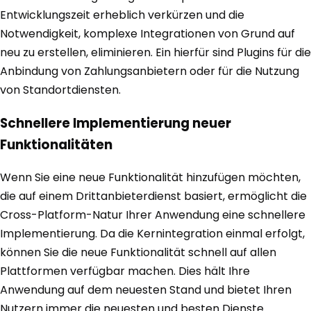
Entwicklungszeit erheblich verkürzen und die
Notwendigkeit, komplexe Integrationen von Grund auf
neu zu erstellen, eliminieren. Ein hierfür sind Plugins für die
Anbindung von Zahlungsanbietern oder für die Nutzung
von Standortdiensten.
Schnellere Implementierung neuer
Funktionalitäten
Wenn Sie eine neue Funktionalität hinzufügen möchten,
die auf einem Drittanbieterdienst basiert, ermöglicht die
Cross-Platform-Natur Ihrer Anwendung eine schnellere
Implementierung. Da die Kernintegration einmal erfolgt,
können Sie die neue Funktionalität schnell auf allen
Plattformen verfügbar machen. Dies hält Ihre
Anwendung auf dem neuesten Stand und bietet Ihren
Nutzern immer die neuesten und besten Dienste.