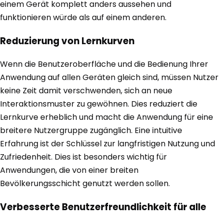
einem Gerät komplett anders aussehen und
funktionieren würde als auf einem anderen.
Reduzierung von Lernkurven
Wenn die Benutzeroberfläche und die Bedienung Ihrer
Anwendung auf allen Geräten gleich sind, müssen Nutzer
keine Zeit damit verschwenden, sich an neue
Interaktionsmuster zu gewöhnen. Dies reduziert die
Lernkurve erheblich und macht die Anwendung für eine
breitere Nutzergruppe zugänglich. Eine intuitive
Erfahrung ist der Schlüssel zur langfristigen Nutzung und
Zufriedenheit. Dies ist besonders wichtig für
Anwendungen, die von einer breiten
Bevölkerungsschicht genutzt werden sollen.
Verbesserte Benutzerfreundlichkeit für alle