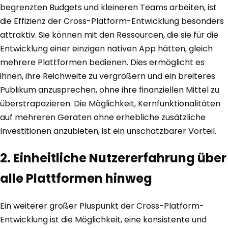
begrenzten Budgets und kleineren Teams arbeiten, ist
die Effizienz der Cross-Platform-Entwicklung besonders
attraktiv. Sie können mit den Ressourcen, die sie für die
Entwicklung einer einzigen nativen App hätten, gleich
mehrere Plattformen bedienen. Dies ermöglicht es
ihnen, ihre Reichweite zu vergrößern und ein breiteres
Publikum anzusprechen, ohne ihre finanziellen Mittel zu
überstrapazieren. Die Möglichkeit, Kernfunktionalitäten
auf mehreren Geräten ohne erhebliche zusätzliche
Investitionen anzubieten, ist ein unschätzbarer Vorteil.
2. Einheitliche Nutzererfahrung über
alle Plattformen hinweg
Ein weiterer großer Pluspunkt der Cross-Platform-
Entwicklung ist die Möglichkeit, eine konsistente und