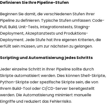
Definieren Sie Ihre Pipeline-Stufen
Beginnen Sie damit, die verschiedenen Stufen Ihrer
Pipeline zu definieren. Typische Stufen umfassen: Code-
Pull, Build, Unit-Tests, Integrationstests, Staging-
Deployment, Akzeptanztests und Produktions-
Deployment. Jede Stufe hat ihre eigenen Kriterien, die
erfüllt sein müssen, um zur nächsten zu gelangen.
Scripting und Automatisierung jedes Schritts
Jeder einzelne Schritt in Ihrer Pipeline sollte durch
Skripte automatisiert werden. Dies können Shell-Skripte,
Python-Skripte oder spezifische Skripte sein, die von
Ihrem Build-Tool oder CI/CD-Server bereitgestellt
werden. Die Automatisierung minimiert manuelle
Eingriffe und reduziert das Fehlerrisiko.