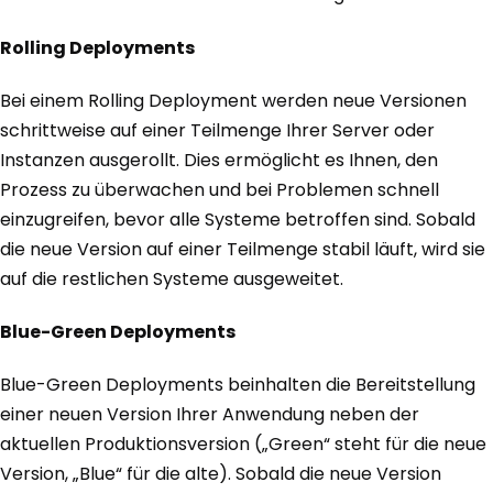
Rolling Deployments
Bei einem Rolling Deployment werden neue Versionen
schrittweise auf einer Teilmenge Ihrer Server oder
Instanzen ausgerollt. Dies ermöglicht es Ihnen, den
Prozess zu überwachen und bei Problemen schnell
einzugreifen, bevor alle Systeme betroffen sind. Sobald
die neue Version auf einer Teilmenge stabil läuft, wird sie
auf die restlichen Systeme ausgeweitet.
Blue-Green Deployments
Blue-Green Deployments beinhalten die Bereitstellung
einer neuen Version Ihrer Anwendung neben der
aktuellen Produktionsversion („Green“ steht für die neue
Version, „Blue“ für die alte). Sobald die neue Version