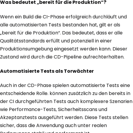
Was bedeutet „bereit für die Produktion“?
Wenn ein Build die CI-Phase erfolgreich durchläuft und
alle automatisierten Tests bestanden hat, gilt er als
„bereit für die Produktion“. Das bedeutet, dass er alle
Qualitätsstandards erfüllt und potenziell in einer
Produktionsumgebung eingesetzt werden kann. Dieser
Zustand wird durch die CD-Pipeline aufrechterhalten.
Automatisierte Tests als Torwächter
Auch in der CD-Phase spielen automatisierte Tests eine
entscheidende Rolle. können zusätzlich zu den bereits in
der CI durchgeführten Tests auch komplexere Szenarien
wie Performance-Tests, Sicherheitsscans und
Akzeptanztests ausgeführt werden. Diese Tests stellen
sicher, dass die Anwendung auch unter realen