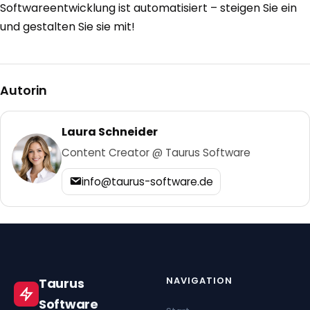
Softwareentwicklung ist automatisiert – steigen Sie ein
und gestalten Sie sie mit!
Autorin
Laura Schneider
Content Creator @ Taurus Software
info@taurus-software.de
NAVIGATION
Taurus
Software