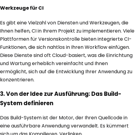
Werkzeuge für CI
Es gibt eine Vielzahl von Diensten und Werkzeugen, die
Ihnen helfen, CI in Ihrem Projekt zu implementieren. Viele
Plattformen für Versionskontrolle bieten integrierte CI-
Funktionen, die sich nahtlos in Ihren Workflow einfügen.
Diese Dienste sind oft Cloud-basiert, was die Einrichtung
und Wartung erheblich vereinfacht und Ihnen
ermöglicht, sich auf die Entwicklung Ihrer Anwendung zu
konzentrieren.
3. Von der Idee zur Ausführung: Das Build-
System definieren
Das Build-System ist der Motor, der Ihren Quellcode in
eine ausführbare Anwendung verwandelt. Es kümmert
sich um das Kompilieren, Verlinken,