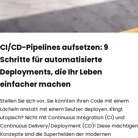
CI/CD-Pipelines aufsetzen: 9
Schritte für automatisierte
Deployments, die Ihr Leben
einfacher machen
Stellen Sie sich vor, Sie könnten Ihren Code mit einem
Lächeln anstatt mit einem Seufzer deployen. Klingt
utopisch? Nicht mit Continuous Integration (CI) und
Continuous Delivery/Deployment (CD)! Diese mächtigen
Konzepte sind die Superhelden der modernen