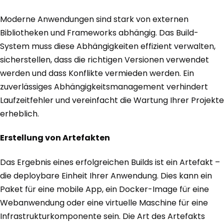
Moderne Anwendungen sind stark von externen
Bibliotheken und Frameworks abhängig. Das Build-
System muss diese Abhängigkeiten effizient verwalten,
sicherstellen, dass die richtigen Versionen verwendet
werden und dass Konflikte vermieden werden. Ein
zuverlässiges Abhängigkeitsmanagement verhindert
Laufzeitfehler und vereinfacht die Wartung Ihrer Projekte
erheblich.
Erstellung von Artefakten
Das Ergebnis eines erfolgreichen Builds ist ein Artefakt –
die deploybare Einheit Ihrer Anwendung. Dies kann ein
Paket für eine mobile App, ein Docker-Image für eine
Webanwendung oder eine virtuelle Maschine für eine
Infrastrukturkomponente sein. Die Art des Artefakts