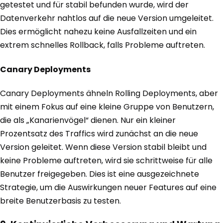
getestet und für stabil befunden wurde, wird der
Datenverkehr nahtlos auf die neue Version umgeleitet.
Dies ermöglicht nahezu keine Ausfallzeiten und ein
extrem schnelles Rollback, falls Probleme auftreten.
Canary Deployments
Canary Deployments ähneln Rolling Deployments, aber
mit einem Fokus auf eine kleine Gruppe von Benutzern,
die als „Kanarienvögel“ dienen. Nur ein kleiner
Prozentsatz des Traffics wird zunächst an die neue
Version geleitet. Wenn diese Version stabil bleibt und
keine Probleme auftreten, wird sie schrittweise für alle
Benutzer freigegeben. Dies ist eine ausgezeichnete
Strategie, um die Auswirkungen neuer Features auf eine
breite Benutzerbasis zu testen.