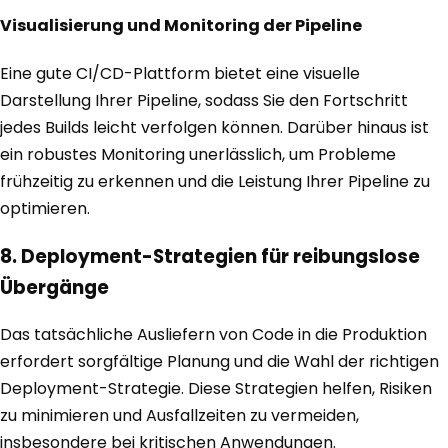
Visualisierung und Monitoring der Pipeline
Eine gute CI/CD-Plattform bietet eine visuelle
Darstellung Ihrer Pipeline, sodass Sie den Fortschritt
jedes Builds leicht verfolgen können. Darüber hinaus ist
ein robustes Monitoring unerlässlich, um Probleme
frühzeitig zu erkennen und die Leistung Ihrer Pipeline zu
optimieren.
8. Deployment-Strategien für reibungslose
Übergänge
Das tatsächliche Ausliefern von Code in die Produktion
erfordert sorgfältige Planung und die Wahl der richtigen
Deployment-Strategie. Diese Strategien helfen, Risiken
zu minimieren und Ausfallzeiten zu vermeiden,
insbesondere bei kritischen Anwendungen.