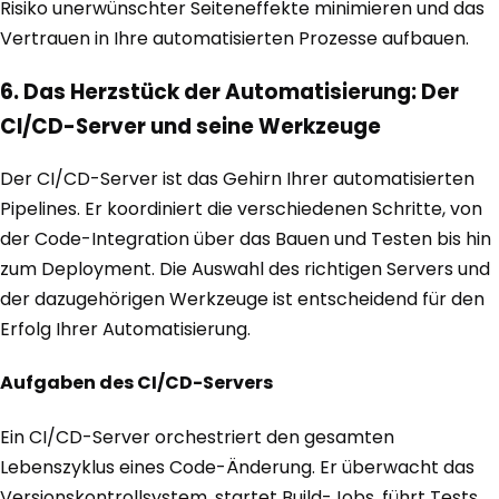
Risiko unerwünschter Seiteneffekte minimieren und das
Vertrauen in Ihre automatisierten Prozesse aufbauen.
6. Das Herzstück der Automatisierung: Der
CI/CD-Server und seine Werkzeuge
Der CI/CD-Server ist das Gehirn Ihrer automatisierten
Pipelines. Er koordiniert die verschiedenen Schritte, von
der Code-Integration über das Bauen und Testen bis hin
zum Deployment. Die Auswahl des richtigen Servers und
der dazugehörigen Werkzeuge ist entscheidend für den
Erfolg Ihrer Automatisierung.
Aufgaben des CI/CD-Servers
Ein CI/CD-Server orchestriert den gesamten
Lebenszyklus eines Code-Änderung. Er überwacht das
Versionskontrollsystem, startet Build-Jobs, führt Tests