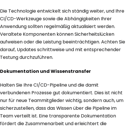
Die Technologie entwickelt sich ständig weiter, und Ihre
CI/CD-Werkzeuge sowie die Abhängigkeiten Ihrer
Anwendung sollten regelmäßig aktualisiert werden.
Veraltete Komponenten können Sicherheitslücken
aufweisen oder die Leistung beeinträchtigen. Achten Sie
darauf, Updates schrittweise und mit entsprechender
Testung durchzuführen.
Dokumentation und Wissenstransfer
Halten Sie Ihre CI/CD-Pipeline und die damit
verbundenen Prozesse gut dokumentiert. Dies ist nicht
nur für neue Teammitglieder wichtig, sondern auch, um
sicherzustellen, dass das Wissen über die Pipeline im
Team verteilt ist. Eine transparente Dokumentation
fördert die Zusammenarbeit und erleichtert die