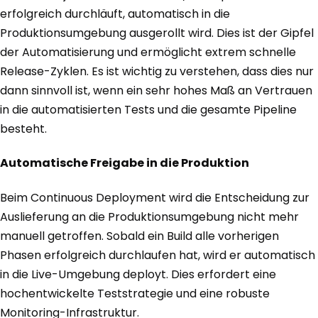
erfolgreich durchläuft, automatisch in die
Produktionsumgebung ausgerollt wird. Dies ist der Gipfel
der Automatisierung und ermöglicht extrem schnelle
Release-Zyklen. Es ist wichtig zu verstehen, dass dies nur
dann sinnvoll ist, wenn ein sehr hohes Maß an Vertrauen
in die automatisierten Tests und die gesamte Pipeline
besteht.
Automatische Freigabe in die Produktion
Beim Continuous Deployment wird die Entscheidung zur
Auslieferung an die Produktionsumgebung nicht mehr
manuell getroffen. Sobald ein Build alle vorherigen
Phasen erfolgreich durchlaufen hat, wird er automatisch
in die Live-Umgebung deployt. Dies erfordert eine
hochentwickelte Teststrategie und eine robuste
Monitoring-Infrastruktur.