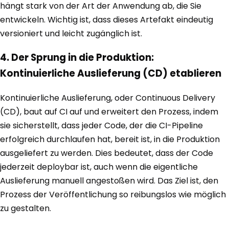
hängt stark von der Art der Anwendung ab, die Sie
entwickeln. Wichtig ist, dass dieses Artefakt eindeutig
versioniert und leicht zugänglich ist.
4. Der Sprung in die Produktion:
Kontinuierliche Auslieferung (CD) etablieren
Kontinuierliche Auslieferung, oder Continuous Delivery
(CD), baut auf CI auf und erweitert den Prozess, indem
sie sicherstellt, dass jeder Code, der die CI-Pipeline
erfolgreich durchlaufen hat, bereit ist, in die Produktion
ausgeliefert zu werden. Dies bedeutet, dass der Code
jederzeit deploybar ist, auch wenn die eigentliche
Auslieferung manuell angestoßen wird. Das Ziel ist, den
Prozess der Veröffentlichung so reibungslos wie möglich
zu gestalten.