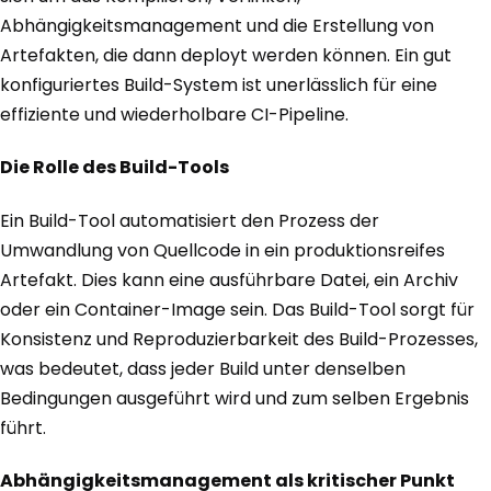
Abhängigkeitsmanagement und die Erstellung von
Artefakten, die dann deployt werden können. Ein gut
konfiguriertes Build-System ist unerlässlich für eine
effiziente und wiederholbare CI-Pipeline.
Die Rolle des Build-Tools
Ein Build-Tool automatisiert den Prozess der
Umwandlung von Quellcode in ein produktionsreifes
Artefakt. Dies kann eine ausführbare Datei, ein Archiv
oder ein Container-Image sein. Das Build-Tool sorgt für
Konsistenz und Reproduzierbarkeit des Build-Prozesses,
was bedeutet, dass jeder Build unter denselben
Bedingungen ausgeführt wird und zum selben Ergebnis
führt.
Abhängigkeitsmanagement als kritischer Punkt