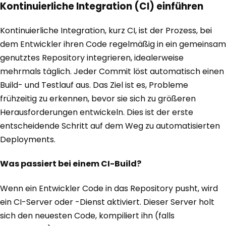
Kontinuierliche Integration (CI) einführen
Kontinuierliche Integration, kurz CI, ist der Prozess, bei
dem Entwickler ihren Code regelmäßig in ein gemeinsam
genutztes Repository integrieren, idealerweise
mehrmals täglich. Jeder Commit löst automatisch einen
Build- und Testlauf aus. Das Ziel ist es, Probleme
frühzeitig zu erkennen, bevor sie sich zu größeren
Herausforderungen entwickeln. Dies ist der erste
entscheidende Schritt auf dem Weg zu automatisierten
Deployments.
Was passiert bei einem CI-Build?
Wenn ein Entwickler Code in das Repository pusht, wird
ein CI-Server oder -Dienst aktiviert. Dieser Server holt
sich den neuesten Code, kompiliert ihn (falls