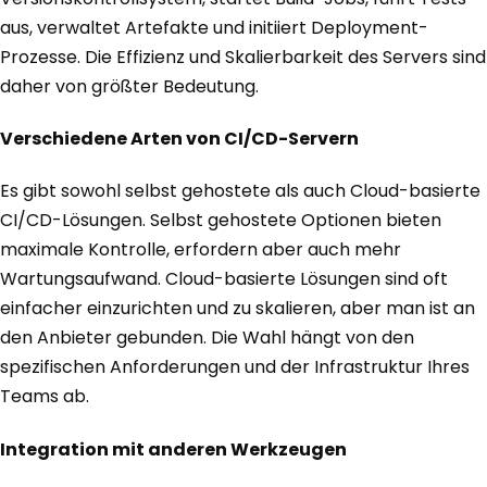
aus, verwaltet Artefakte und initiiert Deployment-
Prozesse. Die Effizienz und Skalierbarkeit des Servers sind
daher von größter Bedeutung.
Verschiedene Arten von CI/CD-Servern
Es gibt sowohl selbst gehostete als auch Cloud-basierte
CI/CD-Lösungen. Selbst gehostete Optionen bieten
maximale Kontrolle, erfordern aber auch mehr
Wartungsaufwand. Cloud-basierte Lösungen sind oft
einfacher einzurichten und zu skalieren, aber man ist an
den Anbieter gebunden. Die Wahl hängt von den
spezifischen Anforderungen und der Infrastruktur Ihres
Teams ab.
Integration mit anderen Werkzeugen