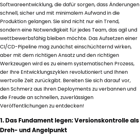
Softwareentwicklung, die dafür sorgen, dass Änderungen
schnell, sicher und mit minimalem Aufwand in die
Produktion gelangen. Sie sind nicht nur ein Trend,
sondern eine Notwendigkeit für jedes Team, das agil und
wettbewerbsfähig bleiben möchte. Das Aufsetzen einer
CI/CD-Pipeline mag zunächst einschüchternd wirken,
aber mit dem richtigen Ansatz und den richtigen
Werkzeugen wird es zu einem systematischen Prozess,
der Ihre Entwicklungszyklen revolutioniert und Ihnen
wertvolle Zeit zurückgibt. Bereiten Sie sich darauf vor,
den Schmerz aus Ihren Deployments zu verbannen und
die Freude an schnellen, zuverlässigen
Veröffentlichungen zu entdecken!
1. Das Fundament legen: Versionskontrolle als
Dreh- und Angelpunkt