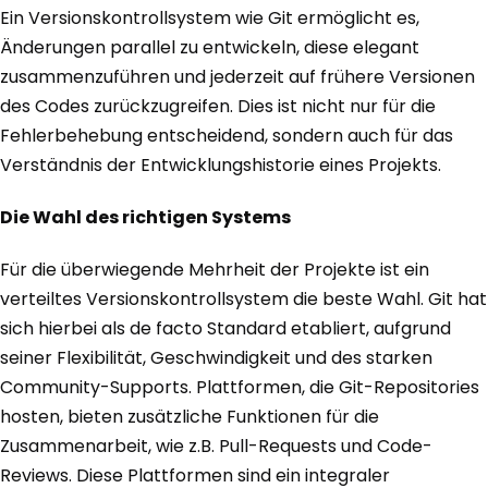
Ein Versionskontrollsystem wie Git ermöglicht es,
Änderungen parallel zu entwickeln, diese elegant
zusammenzuführen und jederzeit auf frühere Versionen
des Codes zurückzugreifen. Dies ist nicht nur für die
Fehlerbehebung entscheidend, sondern auch für das
Verständnis der Entwicklungshistorie eines Projekts.
Die Wahl des richtigen Systems
Für die überwiegende Mehrheit der Projekte ist ein
verteiltes Versionskontrollsystem die beste Wahl. Git hat
sich hierbei als de facto Standard etabliert, aufgrund
seiner Flexibilität, Geschwindigkeit und des starken
Community-Supports. Plattformen, die Git-Repositories
hosten, bieten zusätzliche Funktionen für die
Zusammenarbeit, wie z.B. Pull-Requests und Code-
Reviews. Diese Plattformen sind ein integraler