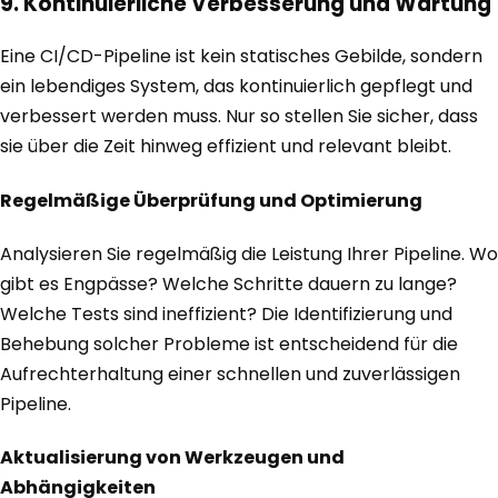
9. Kontinuierliche Verbesserung und Wartung
Eine CI/CD-Pipeline ist kein statisches Gebilde, sondern
ein lebendiges System, das kontinuierlich gepflegt und
verbessert werden muss. Nur so stellen Sie sicher, dass
sie über die Zeit hinweg effizient und relevant bleibt.
Regelmäßige Überprüfung und Optimierung
Analysieren Sie regelmäßig die Leistung Ihrer Pipeline. Wo
gibt es Engpässe? Welche Schritte dauern zu lange?
Welche Tests sind ineffizient? Die Identifizierung und
Behebung solcher Probleme ist entscheidend für die
Aufrechterhaltung einer schnellen und zuverlässigen
Pipeline.
Aktualisierung von Werkzeugen und
Abhängigkeiten