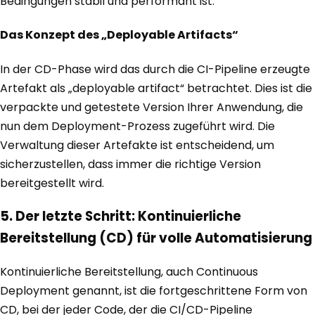
Bedingungen stabil und performant ist.
Das Konzept des „Deployable Artifacts“
In der CD-Phase wird das durch die CI-Pipeline erzeugte
Artefakt als „deployable artifact“ betrachtet. Dies ist die
verpackte und getestete Version Ihrer Anwendung, die
nun dem Deployment-Prozess zugeführt wird. Die
Verwaltung dieser Artefakte ist entscheidend, um
sicherzustellen, dass immer die richtige Version
bereitgestellt wird.
5. Der letzte Schritt: Kontinuierliche
Bereitstellung (CD) für volle Automatisierung
Kontinuierliche Bereitstellung, auch Continuous
Deployment genannt, ist die fortgeschrittene Form von
CD, bei der jeder Code, der die CI/CD-Pipeline