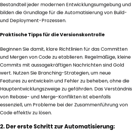
Bestandteil jeder modernen Entwicklungsumgebung und
bilden die Grundlage für die Automatisierung von Build-
und Deployment-Prozessen.
Praktische Tipps für die Versionskontrolle
Beginnen Sie damit, klare Richtlinien für das Committen
und Mergen von Code zu etablieren. Regelmäßige, kleine
Commits mit aussagekräftigen Nachrichten sind Gold
wert. Nutzen Sie Branching-Strategien, um neue
Features zu entwickeln und Fehler zu beheben, ohne die
Hauptentwicklungszweige zu gefährden. Das Verständnis
von Rebase- und Merge-Konflikten ist ebenfalls
essenziell, um Probleme bei der Zusammenführung von
Code effektiv zu lösen.
2. Der erste Schritt zur Automatisierung: