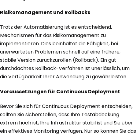
Risikomanagement und Rollbacks
Trotz der Automatisierung ist es entscheidend,
Mechanismen für das Risikomanagement zu
implementieren. Dies beinhaltet die Fähigkeit, bei
unerwarteten Problemen schnell auf eine frühere,
stabile Version zurückzurollen (Rollback). Ein gut
durchdachtes Rollback-Verfahren ist unerlässlich, um
die Verfügbarkeit Ihrer Anwendung zu gewährleisten.
Voraussetzungen für Continuous Deployment
Bevor Sie sich für Continuous Deployment entscheiden,
sollten Sie sicherstellen, dass Ihre Testabdeckung
extrem hoch ist, Ihre Infrastruktur stabil ist und Sie über
ein effektives Monitoring verfügen. Nur so können Sie das