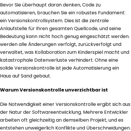
Bevor Sie überhaupt daran denken, Code zu
automatisieren, brauchen Sie ein robustes Fundament:
ein Versionskontrollsystem. Dies ist die zentrale
Anlaufstelle für Ihren gesamten Quellcode, und seine
Bedeutung kann nicht hoch genug eingeschätzt werden.
werden alle Änderungen verfolgt, zurückverfolgt und
verwaltet, was Kollaboration zum Kinderspiel macht und
katastrophale Datenverluste verhindert. Ohne eine
solide Versionskontrolle ist jede Automatisierung ein
Haus auf Sand gebaut.
Warum Versionskontrolle unverzichtbar ist
Die Notwendigkeit einer Versionskontrolle ergibt sich aus
der Natur der Softwareentwicklung. Mehrere Entwickler
arbeiten oft gleichzeitig an demselben Projekt, und es
entstehen unweigerlich Konflikte und Überschneidungen.