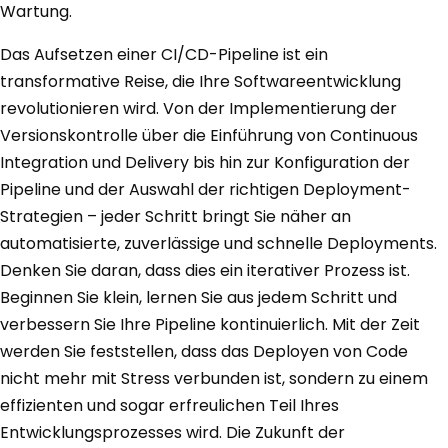
Wartung.
Das Aufsetzen einer CI/CD-Pipeline ist ein
transformative Reise, die Ihre Softwareentwicklung
revolutionieren wird. Von der Implementierung der
Versionskontrolle über die Einführung von Continuous
Integration und Delivery bis hin zur Konfiguration der
Pipeline und der Auswahl der richtigen Deployment-
Strategien – jeder Schritt bringt Sie näher an
automatisierte, zuverlässige und schnelle Deployments.
Denken Sie daran, dass dies ein iterativer Prozess ist.
Beginnen Sie klein, lernen Sie aus jedem Schritt und
verbessern Sie Ihre Pipeline kontinuierlich. Mit der Zeit
werden Sie feststellen, dass das Deployen von Code
nicht mehr mit Stress verbunden ist, sondern zu einem
effizienten und sogar erfreulichen Teil Ihres
Entwicklungsprozesses wird. Die Zukunft der