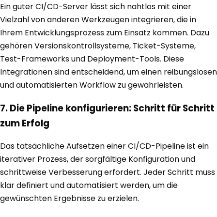
Ein guter CI/CD-Server lässt sich nahtlos mit einer
Vielzahl von anderen Werkzeugen integrieren, die in
Ihrem Entwicklungsprozess zum Einsatz kommen. Dazu
gehören Versionskontrollsysteme, Ticket-Systeme,
Test-Frameworks und Deployment-Tools. Diese
Integrationen sind entscheidend, um einen reibungslosen
und automatisierten Workflow zu gewährleisten.
7. Die Pipeline konfigurieren: Schritt für Schritt
zum Erfolg
Das tatsächliche Aufsetzen einer CI/CD-Pipeline ist ein
iterativer Prozess, der sorgfältige Konfiguration und
schrittweise Verbesserung erfordert. Jeder Schritt muss
klar definiert und automatisiert werden, um die
gewünschten Ergebnisse zu erzielen.