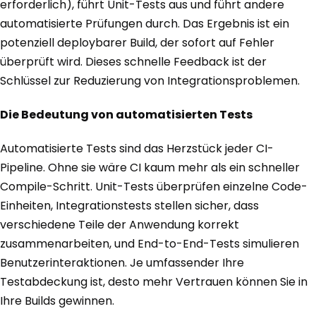
erforderlich), führt Unit-Tests aus und führt andere
automatisierte Prüfungen durch. Das Ergebnis ist ein
potenziell deploybarer Build, der sofort auf Fehler
überprüft wird. Dieses schnelle Feedback ist der
Schlüssel zur Reduzierung von Integrationsproblemen.
Die Bedeutung von automatisierten Tests
Automatisierte Tests sind das Herzstück jeder CI-
Pipeline. Ohne sie wäre CI kaum mehr als ein schneller
Compile-Schritt. Unit-Tests überprüfen einzelne Code-
Einheiten, Integrationstests stellen sicher, dass
verschiedene Teile der Anwendung korrekt
zusammenarbeiten, und End-to-End-Tests simulieren
Benutzerinteraktionen. Je umfassender Ihre
Testabdeckung ist, desto mehr Vertrauen können Sie in
Ihre Builds gewinnen.