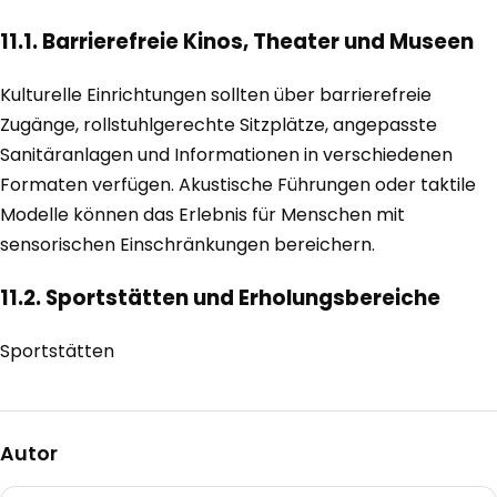
11.1. Barrierefreie Kinos, Theater und Museen
Kulturelle Einrichtungen sollten über barrierefreie
Zugänge, rollstuhlgerechte Sitzplätze, angepasste
Sanitäranlagen und Informationen in verschiedenen
Formaten verfügen. Akustische Führungen oder taktile
Modelle können das Erlebnis für Menschen mit
sensorischen Einschränkungen bereichern.
11.2. Sportstätten und Erholungsbereiche
Sportstätten
Autor