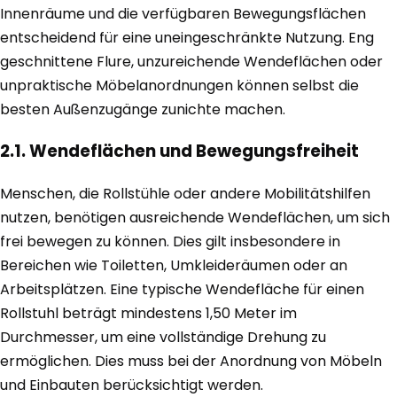
Innenräume und die verfügbaren Bewegungsflächen
entscheidend für eine uneingeschränkte Nutzung. Eng
geschnittene Flure, unzureichende Wendeflächen oder
unpraktische Möbelanordnungen können selbst die
besten Außenzugänge zunichte machen.
2.1. Wendeflächen und Bewegungsfreiheit
Menschen, die Rollstühle oder andere Mobilitätshilfen
nutzen, benötigen ausreichende Wendeflächen, um sich
frei bewegen zu können. Dies gilt insbesondere in
Bereichen wie Toiletten, Umkleideräumen oder an
Arbeitsplätzen. Eine typische Wendefläche für einen
Rollstuhl beträgt mindestens 1,50 Meter im
Durchmesser, um eine vollständige Drehung zu
ermöglichen. Dies muss bei der Anordnung von Möbeln
und Einbauten berücksichtigt werden.