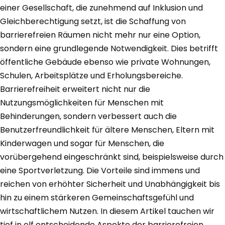
einer Gesellschaft, die zunehmend auf Inklusion und
Gleichberechtigung setzt, ist die Schaffung von
barrierefreien Räumen nicht mehr nur eine Option,
sondern eine grundlegende Notwendigkeit. Dies betrifft
öffentliche Gebäude ebenso wie private Wohnungen,
Schulen, Arbeitsplätze und Erholungsbereiche.
Barrierefreiheit erweitert nicht nur die
Nutzungsmöglichkeiten für Menschen mit
Behinderungen, sondern verbessert auch die
Benutzerfreundlichkeit für ältere Menschen, Eltern mit
Kinderwagen und sogar für Menschen, die
vorübergehend eingeschränkt sind, beispielsweise durch
eine Sportverletzung. Die Vorteile sind immens und
reichen von erhöhter Sicherheit und Unabhängigkeit bis
hin zu einem stärkeren Gemeinschaftsgefühl und
wirtschaftlichem Nutzen. In diesem Artikel tauchen wir
tief in elf entscheidende Aspekte der barrierefreien