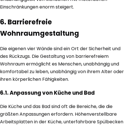
Einschränkungen enorm steigert.
6. Barrierefreie
Wohnraumgestaltung
Die eigenen vier Wände sind ein Ort der Sicherheit und
des Rückzugs. Die Gestaltung von barrierefreiem
Wohnraum ermöglicht es Menschen, unabhängig und
komfortabel zu leben, unabhängig von ihrem Alter oder
ihren körperlichen Fähigkeiten.
6.1. Anpassung von Küche und Bad
Die Küche und das Bad sind oft die Bereiche, die die
größten Anpassungen erfordern. Höhenverstellbare
Arbeitsplatten in der Küche, unterfahrbare Spülbecken