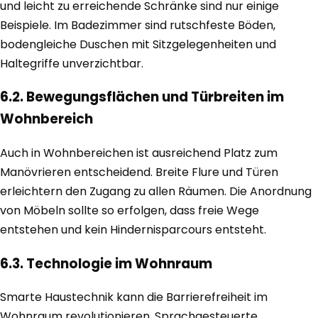
und leicht zu erreichende Schränke sind nur einige
Beispiele. Im Badezimmer sind rutschfeste Böden,
bodengleiche Duschen mit Sitzgelegenheiten und
Haltegriffe unverzichtbar.
6.2. Bewegungsflächen und Türbreiten im
Wohnbereich
Auch in Wohnbereichen ist ausreichend Platz zum
Manövrieren entscheidend. Breite Flure und Türen
erleichtern den Zugang zu allen Räumen. Die Anordnung
von Möbeln sollte so erfolgen, dass freie Wege
entstehen und kein Hindernisparcours entsteht.
6.3. Technologie im Wohnraum
Smarte Haustechnik kann die Barrierefreiheit im
Wohnraum revolutionieren. Sprachgesteuerte