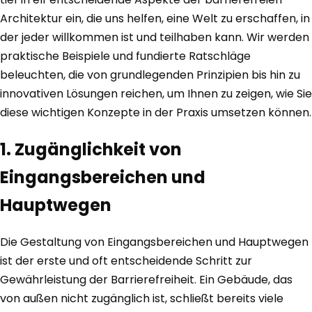
Architektur ein, die uns helfen, eine Welt zu erschaffen, in
der jeder willkommen ist und teilhaben kann. Wir werden
praktische Beispiele und fundierte Ratschläge
beleuchten, die von grundlegenden Prinzipien bis hin zu
innovativen Lösungen reichen, um Ihnen zu zeigen, wie Sie
diese wichtigen Konzepte in der Praxis umsetzen können.
1. Zugänglichkeit von
Eingangsbereichen und
Hauptwegen
Die Gestaltung von Eingangsbereichen und Hauptwegen
ist der erste und oft entscheidende Schritt zur
Gewährleistung der Barrierefreiheit. Ein Gebäude, das
von außen nicht zugänglich ist, schließt bereits viele