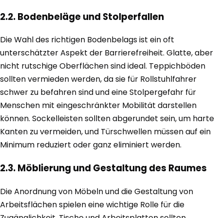
2.2. Bodenbeläge und Stolperfallen
Die Wahl des richtigen Bodenbelags ist ein oft
unterschätzter Aspekt der Barrierefreiheit. Glatte, aber
nicht rutschige Oberflächen sind ideal. Teppichböden
sollten vermieden werden, da sie für Rollstuhlfahrer
schwer zu befahren sind und eine Stolpergefahr für
Menschen mit eingeschränkter Mobilität darstellen
können. Sockelleisten sollten abgerundet sein, um harte
Kanten zu vermeiden, und Türschwellen müssen auf ein
Minimum reduziert oder ganz eliminiert werden.
2.3. Möblierung und Gestaltung des Raumes
Die Anordnung von Möbeln und die Gestaltung von
Arbeitsflächen spielen eine wichtige Rolle für die
Zugänglichkeit. Tische und Arbeitsplatten sollten