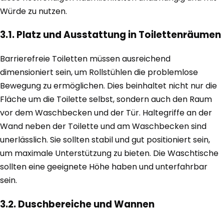
Würde zu nutzen.
3.1. Platz und Ausstattung in Toilettenräumen
Barrierefreie Toiletten müssen ausreichend
dimensioniert sein, um Rollstühlen die problemlose
Bewegung zu ermöglichen. Dies beinhaltet nicht nur die
Fläche um die Toilette selbst, sondern auch den Raum
vor dem Waschbecken und der Tür. Haltegriffe an der
Wand neben der Toilette und am Waschbecken sind
unerlässlich. Sie sollten stabil und gut positioniert sein,
um maximale Unterstützung zu bieten. Die Waschtische
sollten eine geeignete Höhe haben und unterfahrbar
sein.
3.2. Duschbereiche und Wannen