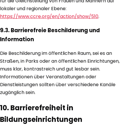
für die Gleichstellung von Frauen und Männern auf
lokaler und regionaler Ebene:
https://www.ccre.org/en/action/show/510
.
9.3. Barrierefreie Beschilderung und
Information
Die Beschilderung im öffentlichen Raum, sei es an
Straßen, in Parks oder an öffentlichen Einrichtungen,
muss klar, kontrastreich und gut lesbar sein.
Informationen über Veranstaltungen oder
Dienstleistungen sollten über verschiedene Kanäle
zugänglich sein.
10. Barrierefreiheit in
Bildungseinrichtungen