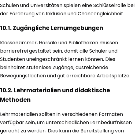
Schulen und Universitäten spielen eine Schlüsselrolle bei
der Förderung von Inklusion und Chancengleichheit.
10.1. Zugängliche Lernumgebungen
Klassenzimmer, Hörsäle und Bibliotheken müssen
barrierefrei gestaltet sein, damit alle Schüler und
Studenten uneingeschränkt lernen können. Dies
beinhaltet stufenlose Zugänge, ausreichende
Bewegungsflächen und gut erreichbare Arbeitsplätze.
10.2. Lehrmaterialien und didaktische
Methoden
Lehrmaterialien sollten in verschiedenen Formaten
verfügbar sein, um unterschiedlichen Lernbedürfnissen
gerecht zu werden. Dies kann die Bereitstellung von