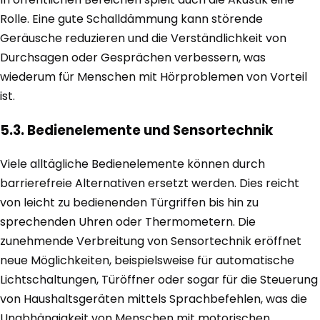
Rolle. Eine gute Schalldämmung kann störende
Geräusche reduzieren und die Verständlichkeit von
Durchsagen oder Gesprächen verbessern, was
wiederum für Menschen mit Hörproblemen von Vorteil
ist.
5.3. Bedienelemente und Sensortechnik
Viele alltägliche Bedienelemente können durch
barrierefreie Alternativen ersetzt werden. Dies reicht
von leicht zu bedienenden Türgriffen bis hin zu
sprechenden Uhren oder Thermometern. Die
zunehmende Verbreitung von Sensortechnik eröffnet
neue Möglichkeiten, beispielsweise für automatische
Lichtschaltungen, Türöffner oder sogar für die Steuerung
von Haushaltsgeräten mittels Sprachbefehlen, was die
Unabhängigkeit von Menschen mit motorischen