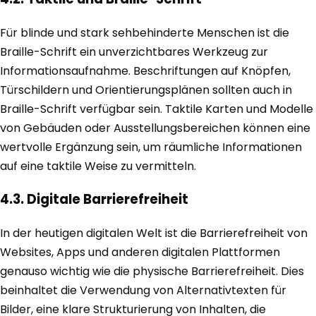
Für blinde und stark sehbehinderte Menschen ist die
Braille-Schrift ein unverzichtbares Werkzeug zur
Informationsaufnahme. Beschriftungen auf Knöpfen,
Türschildern und Orientierungsplänen sollten auch in
Braille-Schrift verfügbar sein. Taktile Karten und Modelle
von Gebäuden oder Ausstellungsbereichen können eine
wertvolle Ergänzung sein, um räumliche Informationen
auf eine taktile Weise zu vermitteln.
4.3. Digitale Barrierefreiheit
In der heutigen digitalen Welt ist die Barrierefreiheit von
Websites, Apps und anderen digitalen Plattformen
genauso wichtig wie die physische Barrierefreiheit. Dies
beinhaltet die Verwendung von Alternativtexten für
Bilder, eine klare Strukturierung von Inhalten, die