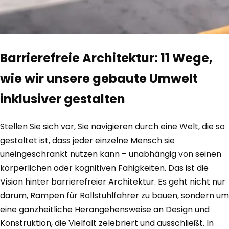
Barrierefreie Architektur: 11 Wege,
wie wir unsere gebaute Umwelt
inklusiver gestalten
Stellen Sie sich vor, Sie navigieren durch eine Welt, die so
gestaltet ist, dass jeder einzelne Mensch sie
uneingeschränkt nutzen kann – unabhängig von seinen
körperlichen oder kognitiven Fähigkeiten. Das ist die
Vision hinter barrierefreier Architektur. Es geht nicht nur
darum, Rampen für Rollstuhlfahrer zu bauen, sondern um
eine ganzheitliche Herangehensweise an Design und
Konstruktion, die Vielfalt zelebriert und ausschließt. In