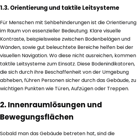
1.3. Orientierung und taktile Leitsysteme
Für Menschen mit Sehbehinderungen ist die Orientierung
im Raum von essenzieller Bedeutung. Klare visuelle
Kontraste, beispielsweise zwischen Bodenbelägen und
Wänden, sowie gut beleuchtete Bereiche helfen bei der
visuellen Navigation. Wo diese nicht ausreichen, kommen
taktile Leitsysteme zum Einsatz. Diese Bodenindikatoren,
die sich durch ihre Beschaffenheit von der Umgebung
abheben, führen Personen sicher durch das Gebäude, zu
wichtigen Punkten wie Türen, Aufzügen oder Treppen.
2. Innenraumlösungen und
Bewegungsflächen
Sobald man das Gebäude betreten hat, sind die