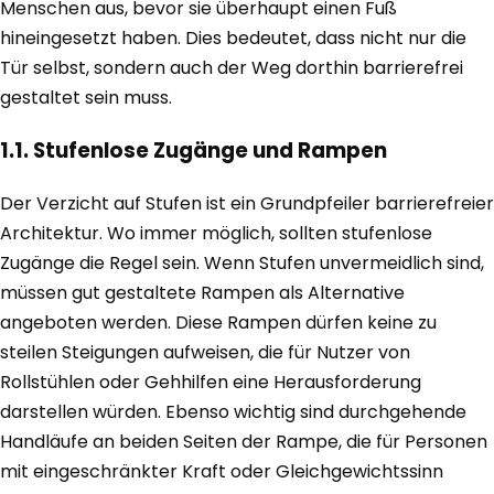
Menschen aus, bevor sie überhaupt einen Fuß
hineingesetzt haben. Dies bedeutet, dass nicht nur die
Tür selbst, sondern auch der Weg dorthin barrierefrei
gestaltet sein muss.
1.1. Stufenlose Zugänge und Rampen
Der Verzicht auf Stufen ist ein Grundpfeiler barrierefreier
Architektur. Wo immer möglich, sollten stufenlose
Zugänge die Regel sein. Wenn Stufen unvermeidlich sind,
müssen gut gestaltete Rampen als Alternative
angeboten werden. Diese Rampen dürfen keine zu
steilen Steigungen aufweisen, die für Nutzer von
Rollstühlen oder Gehhilfen eine Herausforderung
darstellen würden. Ebenso wichtig sind durchgehende
Handläufe an beiden Seiten der Rampe, die für Personen
mit eingeschränkter Kraft oder Gleichgewichtssinn