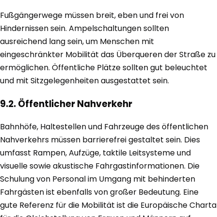
Fußgängerwege müssen breit, eben und frei von
Hindernissen sein. Ampelschaltungen sollten
ausreichend lang sein, um Menschen mit
eingeschränkter Mobilität das Überqueren der Straße zu
ermöglichen. Öffentliche Plätze sollten gut beleuchtet
und mit Sitzgelegenheiten ausgestattet sein.
9.2. Öffentlicher Nahverkehr
Bahnhöfe, Haltestellen und Fahrzeuge des öffentlichen
Nahverkehrs müssen barrierefrei gestaltet sein. Dies
umfasst Rampen, Aufzüge, taktile Leitsysteme und
visuelle sowie akustische Fahrgastinformationen. Die
Schulung von Personal im Umgang mit behinderten
Fahrgästen ist ebenfalls von großer Bedeutung. Eine
gute Referenz für die Mobilität ist die Europäische Charta