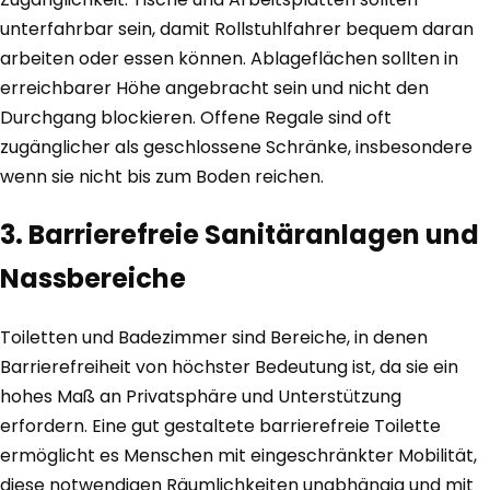
unterfahrbar sein, damit Rollstuhlfahrer bequem daran
arbeiten oder essen können. Ablageflächen sollten in
erreichbarer Höhe angebracht sein und nicht den
Durchgang blockieren. Offene Regale sind oft
zugänglicher als geschlossene Schränke, insbesondere
wenn sie nicht bis zum Boden reichen.
3. Barrierefreie Sanitäranlagen und
Nassbereiche
Toiletten und Badezimmer sind Bereiche, in denen
Barrierefreiheit von höchster Bedeutung ist, da sie ein
hohes Maß an Privatsphäre und Unterstützung
erfordern. Eine gut gestaltete barrierefreie Toilette
ermöglicht es Menschen mit eingeschränkter Mobilität,
diese notwendigen Räumlichkeiten unabhängig und mit