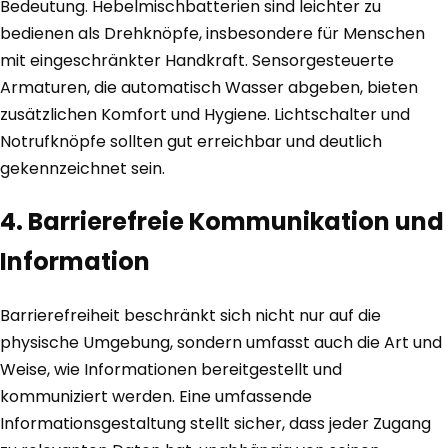
Bedeutung. Hebelmischbatterien sind leichter zu
bedienen als Drehknöpfe, insbesondere für Menschen
mit eingeschränkter Handkraft. Sensorgesteuerte
Armaturen, die automatisch Wasser abgeben, bieten
zusätzlichen Komfort und Hygiene. Lichtschalter und
Notrufknöpfe sollten gut erreichbar und deutlich
gekennzeichnet sein.
4. Barrierefreie Kommunikation und
Information
Barrierefreiheit beschränkt sich nicht nur auf die
physische Umgebung, sondern umfasst auch die Art und
Weise, wie Informationen bereitgestellt und
kommuniziert werden. Eine umfassende
Informationsgestaltung stellt sicher, dass jeder Zugang