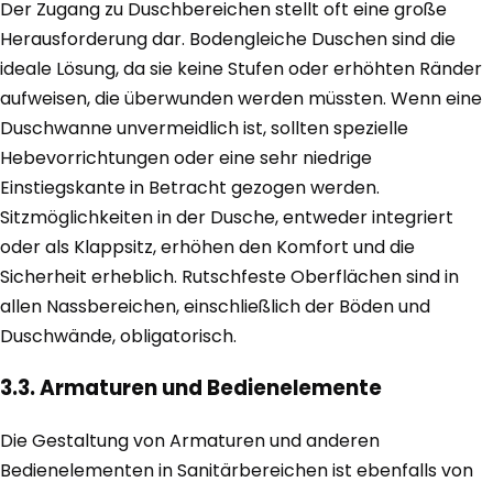
Der Zugang zu Duschbereichen stellt oft eine große
Herausforderung dar. Bodengleiche Duschen sind die
ideale Lösung, da sie keine Stufen oder erhöhten Ränder
aufweisen, die überwunden werden müssten. Wenn eine
Duschwanne unvermeidlich ist, sollten spezielle
Hebevorrichtungen oder eine sehr niedrige
Einstiegskante in Betracht gezogen werden.
Sitzmöglichkeiten in der Dusche, entweder integriert
oder als Klappsitz, erhöhen den Komfort und die
Sicherheit erheblich. Rutschfeste Oberflächen sind in
allen Nassbereichen, einschließlich der Böden und
Duschwände, obligatorisch.
3.3. Armaturen und Bedienelemente
Die Gestaltung von Armaturen und anderen
Bedienelementen in Sanitärbereichen ist ebenfalls von