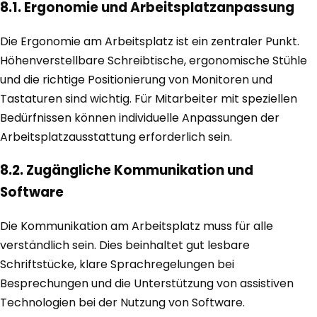
8.1. Ergonomie und Arbeitsplatzanpassung
Die Ergonomie am Arbeitsplatz ist ein zentraler Punkt.
Höhenverstellbare Schreibtische, ergonomische Stühle
und die richtige Positionierung von Monitoren und
Tastaturen sind wichtig. Für Mitarbeiter mit speziellen
Bedürfnissen können individuelle Anpassungen der
Arbeitsplatzausstattung erforderlich sein.
8.2. Zugängliche Kommunikation und
Software
Die Kommunikation am Arbeitsplatz muss für alle
verständlich sein. Dies beinhaltet gut lesbare
Schriftstücke, klare Sprachregelungen bei
Besprechungen und die Unterstützung von assistiven
Technologien bei der Nutzung von Software.