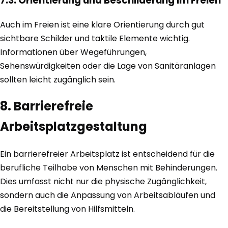
7.3. Orientierung und Beschilderung im Freien
Auch im Freien ist eine klare Orientierung durch gut
sichtbare Schilder und taktile Elemente wichtig.
Informationen über Wegeführungen,
Sehenswürdigkeiten oder die Lage von Sanitäranlagen
sollten leicht zugänglich sein.
8. Barrierefreie
Arbeitsplatzgestaltung
Ein barrierefreier Arbeitsplatz ist entscheidend für die
berufliche Teilhabe von Menschen mit Behinderungen.
Dies umfasst nicht nur die physische Zugänglichkeit,
sondern auch die Anpassung von Arbeitsabläufen und
die Bereitstellung von Hilfsmitteln.