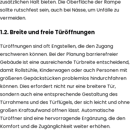
zusätzlichen Halt bieten. Die Oberfläche der Rampe
sollte rutschfest sein, auch bei Nässe, um Unfälle zu
vermeiden.
1.2. Breite und freie Türöffnungen
Türöffnungen sind oft Engstellen, die den Zugang
erschweren können. Bei der Planung barrierefreier
Gebäude ist eine ausreichende Türbreite entscheidend,
damit Rollstühle, Kinderwagen oder auch Personen mit
größeren Gepäckstücken problemlos hindurchfahren
können. Dies erfordert nicht nur eine breitere Tür,
sondern auch eine entsprechende Gestaltung des
Türrahmens und des Türflügels, der sich leicht und ohne
großen Kraftaufwand öffnen lässt. Automatische
Türöffner sind eine hervorragende Ergänzung, die den
Komfort und die Zugänglichkeit weiter erhöhen.