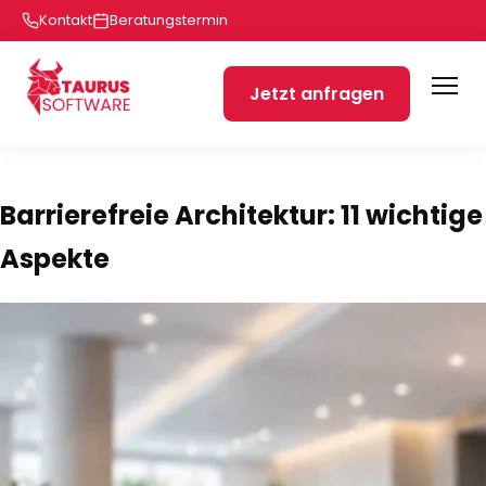
Kontakt
Beratungstermin
Jetzt anfragen
Barrierefreie Architektur: 11 wichtige
Aspekte