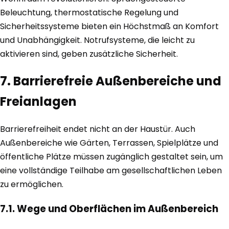
Beleuchtung, thermostatische Regelung und
Sicherheitssysteme bieten ein Höchstmaß an Komfort
und Unabhängigkeit. Notrufsysteme, die leicht zu
aktivieren sind, geben zusätzliche Sicherheit.
7. Barrierefreie Außenbereiche und
Freianlagen
Barrierefreiheit endet nicht an der Haustür. Auch
Außenbereiche wie Gärten, Terrassen, Spielplätze und
öffentliche Plätze müssen zugänglich gestaltet sein, um
eine vollständige Teilhabe am gesellschaftlichen Leben
zu ermöglichen.
7.1. Wege und Oberflächen im Außenbereich