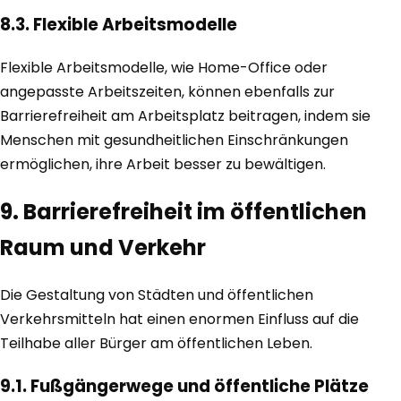
8.3. Flexible Arbeitsmodelle
Flexible Arbeitsmodelle, wie Home-Office oder
angepasste Arbeitszeiten, können ebenfalls zur
Barrierefreiheit am Arbeitsplatz beitragen, indem sie
Menschen mit gesundheitlichen Einschränkungen
ermöglichen, ihre Arbeit besser zu bewältigen.
9. Barrierefreiheit im öffentlichen
Raum und Verkehr
Die Gestaltung von Städten und öffentlichen
Verkehrsmitteln hat einen enormen Einfluss auf die
Teilhabe aller Bürger am öffentlichen Leben.
9.1. Fußgängerwege und öffentliche Plätze