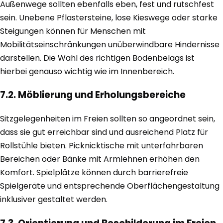
Außenwege sollten ebenfalls eben, fest und rutschfest
sein. Unebene Pflastersteine, lose Kieswege oder starke
Steigungen können für Menschen mit
Mobilitätseinschränkungen unüberwindbare Hindernisse
darstellen. Die Wahl des richtigen Bodenbelags ist
hierbei genauso wichtig wie im Innenbereich.
7.2. Möblierung und Erholungsbereiche
Sitzgelegenheiten im Freien sollten so angeordnet sein,
dass sie gut erreichbar sind und ausreichend Platz für
Rollstühle bieten. Picknicktische mit unterfahrbaren
Bereichen oder Bänke mit Armlehnen erhöhen den
Komfort. Spielplätze können durch barrierefreie
Spielgeräte und entsprechende Oberflächengestaltung
inklusiver gestaltet werden.