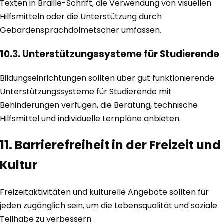
Texten in Braille-Schrift, die Verwendung von visuellen
Hilfsmitteln oder die Unterstützung durch
Gebärdensprachdolmetscher umfassen.
10.3. Unterstützungssysteme für Studierende
Bildungseinrichtungen sollten über gut funktionierende
Unterstützungssysteme für Studierende mit
Behinderungen verfügen, die Beratung, technische
Hilfsmittel und individuelle Lernpläne anbieten.
11. Barrierefreiheit in der Freizeit und
Kultur
Freizeitaktivitäten und kulturelle Angebote sollten für
jeden zugänglich sein, um die Lebensqualität und soziale
Teilhabe zu verbessern.