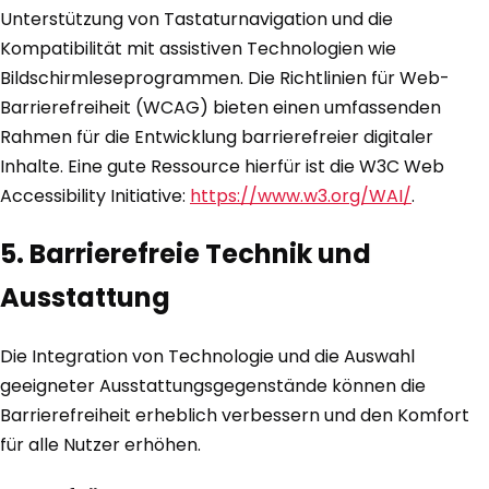
Unterstützung von Tastaturnavigation und die
Kompatibilität mit assistiven Technologien wie
Bildschirmleseprogrammen. Die Richtlinien für Web-
Barrierefreiheit (WCAG) bieten einen umfassenden
Rahmen für die Entwicklung barrierefreier digitaler
Inhalte. Eine gute Ressource hierfür ist die W3C Web
Accessibility Initiative:
https://www.w3.org/WAI/
.
5. Barrierefreie Technik und
Ausstattung
Die Integration von Technologie und die Auswahl
geeigneter Ausstattungsgegenstände können die
Barrierefreiheit erheblich verbessern und den Komfort
für alle Nutzer erhöhen.