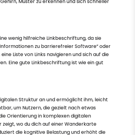
m Gehirn, Muster zu erkennen und sich schneller
eine wenig hilfreiche Linkbeschriftung, da sie
 Informationen zu barrierefreier Software“ oder
ine Liste von Links navigieren und sich auf die
. Eine gute Linkbeschriftung ist wie ein gut
italen Struktur an und ermöglicht ihm, leicht
tbar, um Nutzern, die gezielt nach etwas
die Orientierung in komplexen digitalen
 zeigt, wo du dich auf einer Wanderkarte
duziert die kognitive Belastung und erhöht die