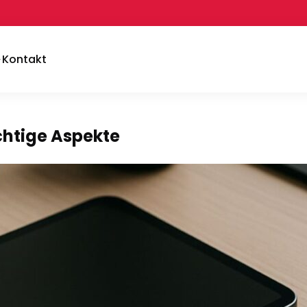
Kontakt
ichtige Aspekte