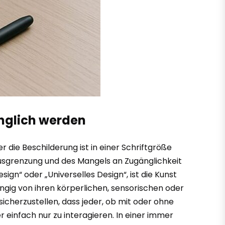
änglich werden
 die Beschilderung ist in einer Schriftgröße
 Ausgrenzung und des Mangels an Zugänglichkeit
ign“ oder „Universelles Design“, ist die Kunst
ngig von ihren körperlichen, sensorischen oder
cherzustellen, dass jeder, ob mit oder ohne
 einfach nur zu interagieren. In einer immer