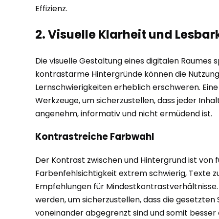
Effizienz.
2. Visuelle Klarheit und Lesbark
Die visuelle Gestaltung eines digitalen Raumes s
kontrastarme Hintergründe können die Nutzung
Lernschwierigkeiten erheblich erschweren. Eine 
Werkzeuge, um sicherzustellen, dass jeder Inha
angenehm, informativ und nicht ermüdend ist.
Kontrastreiche Farbwahl
Der Kontrast zwischen und Hintergrund ist von
Farbenfehlsichtigkeit extrem schwierig, Texte zu
Empfehlungen für Mindestkontrastverhältnisse. 
werden, um sicherzustellen, dass die gesetzten
voneinander abgegrenzt sind und somit besser e