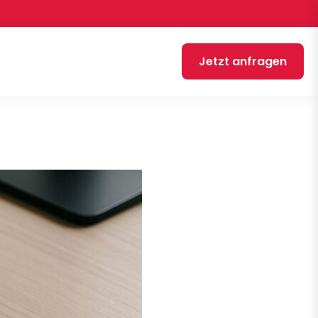
Jetzt anfragen