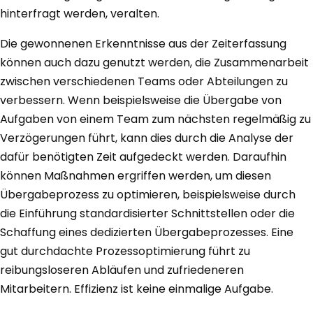
hinterfragt werden, veralten.
Die gewonnenen Erkenntnisse aus der Zeiterfassung
können auch dazu genutzt werden, die Zusammenarbeit
zwischen verschiedenen Teams oder Abteilungen zu
verbessern. Wenn beispielsweise die Übergabe von
Aufgaben von einem Team zum nächsten regelmäßig zu
Verzögerungen führt, kann dies durch die Analyse der
dafür benötigten Zeit aufgedeckt werden. Daraufhin
können Maßnahmen ergriffen werden, um diesen
Übergabeprozess zu optimieren, beispielsweise durch
die Einführung standardisierter Schnittstellen oder die
Schaffung eines dedizierten Übergabeprozesses. Eine
gut durchdachte Prozessoptimierung führt zu
reibungsloseren Abläufen und zufriedeneren
Mitarbeitern. Effizienz ist keine einmalige Aufgabe.