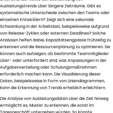
Auslastungstrends über längere Zeiträume. Gibt es
systematische Unterschiede zwischen den Teams oder
einzelnen Entwicklern? Zeigt sich eine saisonale
Schwankung in der Arbeitslast, beispielsweise aufgrund
von Release-Zyklen oder externen Deadlines? Solche
Analysen helfen dabei, Kapazitätsengpässe frühzeitig zu
erkennen und die Ressourcenplanung zu optimieren. Sie
können auch aufzeigen, ob bestimmte Teammitglieder
über- oder unterfordert sind, was Anpassungen in der
Aufgabenverteilung oder Schulungsmaßnahmen
erforderlich machen kann. Die Visualisierung dieser
Daten, beispielsweise in Form von Liniendiagrammen,
kann die Erkennung von Trends erheblich erleichtern.
Die Analyse von Auslastungsdaten über die Zeit hinweg
ermöglicht es, Muster zu erkennen, die sonst im
Tagesgeschäft untergehen würden. So könnte