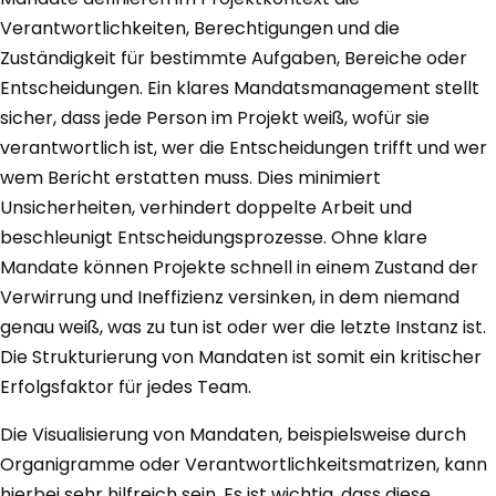
Verantwortlichkeiten, Berechtigungen und die
Zuständigkeit für bestimmte Aufgaben, Bereiche oder
Entscheidungen. Ein klares Mandatsmanagement stellt
sicher, dass jede Person im Projekt weiß, wofür sie
verantwortlich ist, wer die Entscheidungen trifft und wer
wem Bericht erstatten muss. Dies minimiert
Unsicherheiten, verhindert doppelte Arbeit und
beschleunigt Entscheidungsprozesse. Ohne klare
Mandate können Projekte schnell in einem Zustand der
Verwirrung und Ineffizienz versinken, in dem niemand
genau weiß, was zu tun ist oder wer die letzte Instanz ist.
Die Strukturierung von Mandaten ist somit ein kritischer
Erfolgsfaktor für jedes Team.
Die Visualisierung von Mandaten, beispielsweise durch
Organigramme oder Verantwortlichkeitsmatrizen, kann
hierbei sehr hilfreich sein. Es ist wichtig, dass diese