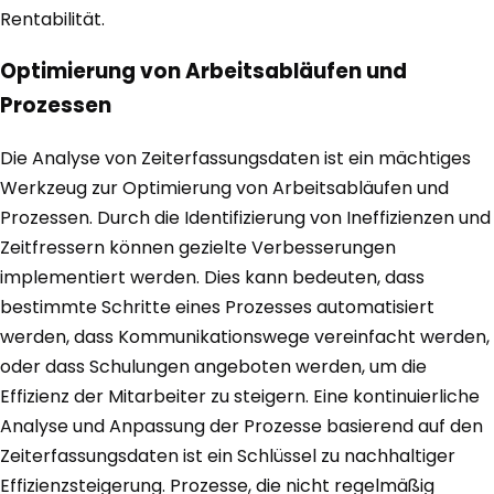
Rentabilität.
Optimierung von Arbeitsabläufen und
Prozessen
Die Analyse von Zeiterfassungsdaten ist ein mächtiges
Werkzeug zur Optimierung von Arbeitsabläufen und
Prozessen. Durch die Identifizierung von Ineffizienzen und
Zeitfressern können gezielte Verbesserungen
implementiert werden. Dies kann bedeuten, dass
bestimmte Schritte eines Prozesses automatisiert
werden, dass Kommunikationswege vereinfacht werden,
oder dass Schulungen angeboten werden, um die
Effizienz der Mitarbeiter zu steigern. Eine kontinuierliche
Analyse und Anpassung der Prozesse basierend auf den
Zeiterfassungsdaten ist ein Schlüssel zu nachhaltiger
Effizienzsteigerung. Prozesse, die nicht regelmäßig