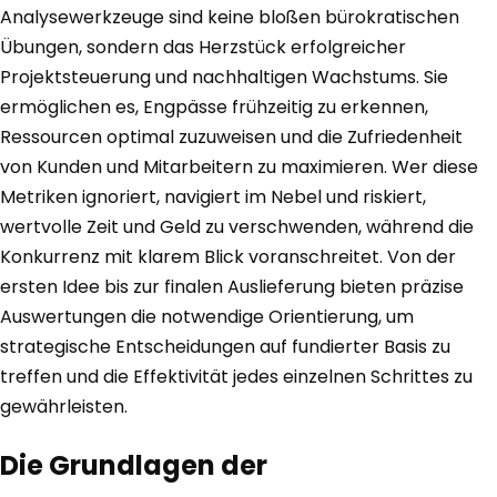
Analysewerkzeuge sind keine bloßen bürokratischen
Übungen, sondern das Herzstück erfolgreicher
Projektsteuerung und nachhaltigen Wachstums. Sie
ermöglichen es, Engpässe frühzeitig zu erkennen,
Ressourcen optimal zuzuweisen und die Zufriedenheit
von Kunden und Mitarbeitern zu maximieren. Wer diese
Metriken ignoriert, navigiert im Nebel und riskiert,
wertvolle Zeit und Geld zu verschwenden, während die
Konkurrenz mit klarem Blick voranschreitet. Von der
ersten Idee bis zur finalen Auslieferung bieten präzise
Auswertungen die notwendige Orientierung, um
strategische Entscheidungen auf fundierter Basis zu
treffen und die Effektivität jedes einzelnen Schrittes zu
gewährleisten.
Die Grundlagen der