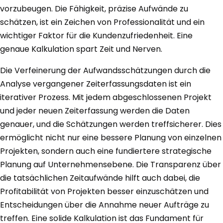
vorzubeugen. Die Fähigkeit, präzise Aufwände zu
schätzen, ist ein Zeichen von Professionalität und ein
wichtiger Faktor für die Kundenzufriedenheit. Eine
genaue Kalkulation spart Zeit und Nerven.
Die Verfeinerung der Aufwandsschätzungen durch die
Analyse vergangener Zeiterfassungsdaten ist ein
iterativer Prozess. Mit jedem abgeschlossenen Projekt
und jeder neuen Zeiterfassung werden die Daten
genauer, und die Schätzungen werden treffsicherer. Dies
ermöglicht nicht nur eine bessere Planung von einzelnen
Projekten, sondern auch eine fundiertere strategische
Planung auf Unternehmensebene. Die Transparenz über
die tatsächlichen Zeitaufwände hilft auch dabei, die
Profitabilität von Projekten besser einzuschätzen und
Entscheidungen über die Annahme neuer Aufträge zu
treffen. Eine solide Kalkulation ist das Fundament für