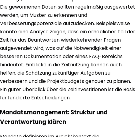
Die gewonnenen Daten sollten regelmäßig ausgewertet
werden, um Muster zu erkennen und
Verbesserungspotenziale aufzudecken. Beispielsweise
könnte eine Analyse zeigen, dass ein erheblicher Teil der
Zeit für das Beantworten wiederkehrender Fragen
aufgewendet wird, was auf die Notwendigkeit einer
besseren Dokumentation oder eines FAQ-Bereichs
hindeutet. Einblicke in die Zeitnutzung können auch
helfen, die Schätzung zukünftiger Aufgaben zu
verbessern und die Projektbudgets genauer zu planen.
Ein guter Überblick über die Zeitinvestitionen ist die Basis
für fundierte Entscheidungen.
Mandatsmanagement: Struktur und
Verantwortung klären
Mandate definieren im Projektkontext die