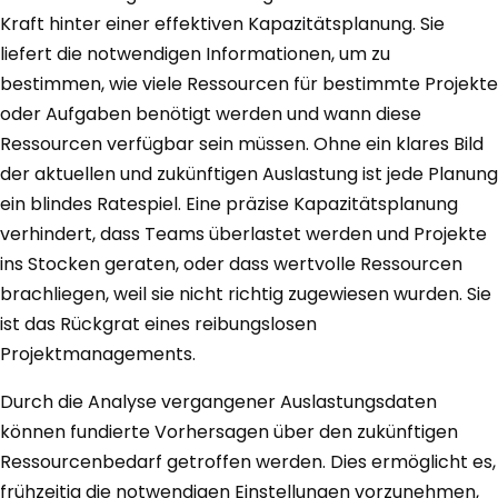
Kraft hinter einer effektiven Kapazitätsplanung. Sie
liefert die notwendigen Informationen, um zu
bestimmen, wie viele Ressourcen für bestimmte Projekte
oder Aufgaben benötigt werden und wann diese
Ressourcen verfügbar sein müssen. Ohne ein klares Bild
der aktuellen und zukünftigen Auslastung ist jede Planung
ein blindes Ratespiel. Eine präzise Kapazitätsplanung
verhindert, dass Teams überlastet werden und Projekte
ins Stocken geraten, oder dass wertvolle Ressourcen
brachliegen, weil sie nicht richtig zugewiesen wurden. Sie
ist das Rückgrat eines reibungslosen
Projektmanagements.
Durch die Analyse vergangener Auslastungsdaten
können fundierte Vorhersagen über den zukünftigen
Ressourcenbedarf getroffen werden. Dies ermöglicht es,
frühzeitig die notwendigen Einstellungen vorzunehmen,