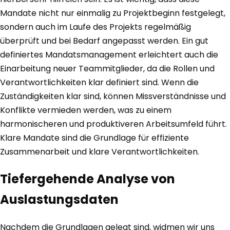
Mandate nicht nur einmalig zu Projektbeginn festgelegt,
sondern auch im Laufe des Projekts regelmäßig
überprüft und bei Bedarf angepasst werden. Ein gut
definiertes Mandatsmanagement erleichtert auch die
Einarbeitung neuer Teammitglieder, da die Rollen und
Verantwortlichkeiten klar definiert sind. Wenn die
Zuständigkeiten klar sind, können Missverständnisse und
Konflikte vermieden werden, was zu einem
harmonischeren und produktiveren Arbeitsumfeld führt.
Klare Mandate sind die Grundlage für effiziente
Zusammenarbeit und klare Verantwortlichkeiten.
Tiefergehende Analyse von
Auslastungsdaten
Nachdem die Grundlagen gelegt sind, widmen wir uns