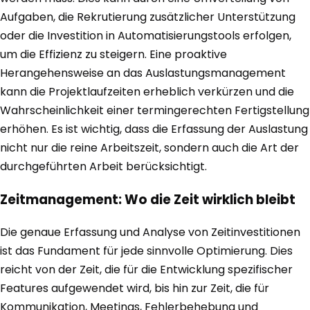
Aufgaben, die Rekrutierung zusätzlicher Unterstützung
oder die Investition in Automatisierungstools erfolgen,
um die Effizienz zu steigern. Eine proaktive
Herangehensweise an das Auslastungsmanagement
kann die Projektlaufzeiten erheblich verkürzen und die
Wahrscheinlichkeit einer termingerechten Fertigstellung
erhöhen. Es ist wichtig, dass die Erfassung der Auslastung
nicht nur die reine Arbeitszeit, sondern auch die Art der
durchgeführten Arbeit berücksichtigt.
Zeitmanagement: Wo die Zeit wirklich bleibt
Die genaue Erfassung und Analyse von Zeitinvestitionen
ist das Fundament für jede sinnvolle Optimierung. Dies
reicht von der Zeit, die für die Entwicklung spezifischer
Features aufgewendet wird, bis hin zur Zeit, die für
Kommunikation, Meetings, Fehlerbehebung und