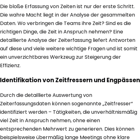
Die bloße Erfassung von Zeiten ist nur der erste Schritt.
Die wahre Macht liegt in der Analyse der gesammelten
Daten. Wo verbringen die Teams ihre Zeit? Sind es die
richtigen Dinge, die Zeit in Anspruch nehmen? Eine
detaillierte Analyse der Zeiterfassung liefert Antworten
auf diese und viele weitere wichtige Fragen und ist somit
ein unverzichtbares Werkzeug zur Steigerung der
Effizienz.
Identifikation von Zeitfressern und Engpässen
Durch die detaillierte Auswertung von
Zeiterfassungsdaten können sogenannte „Zeitfresser“
identifiziert werden – Tätigkeiten, die unverhältnismäßig
viel Zeit in Anspruch nehmen, ohne einen
entsprechenden Mehrwert zu generieren. Dies können
beispielsweise übermäßig lange Meetings ohne klare