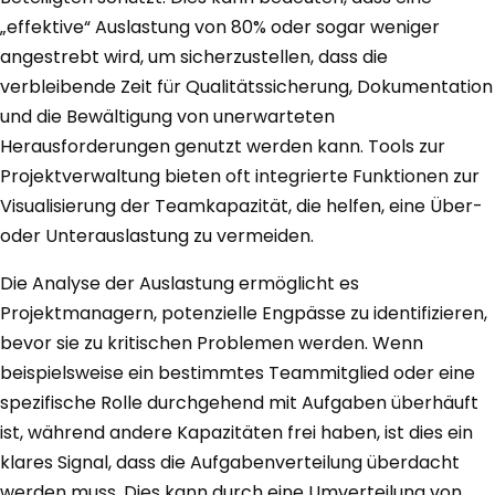
„effektive“ Auslastung von 80% oder sogar weniger
angestrebt wird, um sicherzustellen, dass die
verbleibende Zeit für Qualitätssicherung, Dokumentation
und die Bewältigung von unerwarteten
Herausforderungen genutzt werden kann. Tools zur
Projektverwaltung bieten oft integrierte Funktionen zur
Visualisierung der Teamkapazität, die helfen, eine Über-
oder Unterauslastung zu vermeiden.
Die Analyse der Auslastung ermöglicht es
Projektmanagern, potenzielle Engpässe zu identifizieren,
bevor sie zu kritischen Problemen werden. Wenn
beispielsweise ein bestimmtes Teammitglied oder eine
spezifische Rolle durchgehend mit Aufgaben überhäuft
ist, während andere Kapazitäten frei haben, ist dies ein
klares Signal, dass die Aufgabenverteilung überdacht
werden muss. Dies kann durch eine Umverteilung von