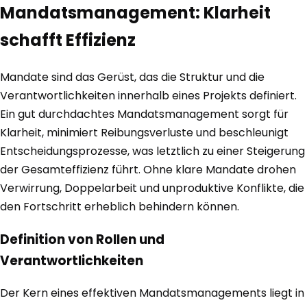
Mandatsmanagement: Klarheit
schafft Effizienz
Mandate sind das Gerüst, das die Struktur und die
Verantwortlichkeiten innerhalb eines Projekts definiert.
Ein gut durchdachtes Mandatsmanagement sorgt für
Klarheit, minimiert Reibungsverluste und beschleunigt
Entscheidungsprozesse, was letztlich zu einer Steigerung
der Gesamteffizienz führt. Ohne klare Mandate drohen
Verwirrung, Doppelarbeit und unproduktive Konflikte, die
den Fortschritt erheblich behindern können.
Definition von Rollen und
Verantwortlichkeiten
Der Kern eines effektiven Mandatsmanagements liegt in