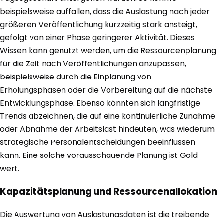
beispielsweise auffallen, dass die Auslastung nach jeder
größeren Veröffentlichung kurzzeitig stark ansteigt,
gefolgt von einer Phase geringerer Aktivität. Dieses
Wissen kann genutzt werden, um die Ressourcenplanung
für die Zeit nach Veröffentlichungen anzupassen,
beispielsweise durch die Einplanung von
Erholungsphasen oder die Vorbereitung auf die nächste
Entwicklungsphase. Ebenso könnten sich langfristige
Trends abzeichnen, die auf eine kontinuierliche Zunahme
oder Abnahme der Arbeitslast hindeuten, was wiederum
strategische Personalentscheidungen beeinflussen
kann. Eine solche vorausschauende Planung ist Gold
wert.
Kapazitätsplanung und Ressourcenallokation
Die Auswertung von Auslastungsdaten ist die treibende