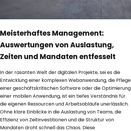
Meisterhaftes Management:
Auswertungen von Auslastung,
Zeiten und Mandaten entfesselt
In der rasanten Welt der digitalen Projekte, sei es die
Entwicklung einer komplexen Webanwendung, die Pflege
einer geschäftskritischen Software oder die Optimierung
einer mobilen Anwendung, ist ein tiefes Verständnis für
die eigenen Ressourcen und Arbeitsabläufe unerlässlich.
Ohne klare Einblicke in die Auslastung von Teams, die
Effizienz von Zeitinvestitionen und die Struktur von
Mandaten droht schnell das Chaos. Diese