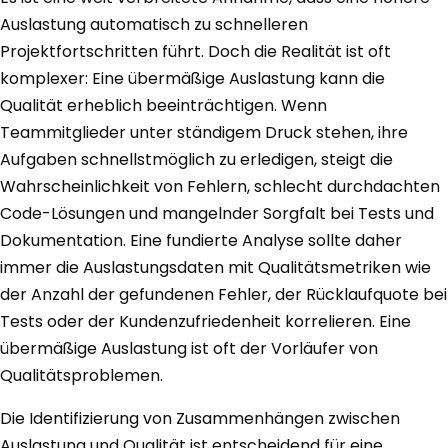
Auslastung automatisch zu schnelleren
Projektfortschritten führt. Doch die Realität ist oft
komplexer: Eine übermäßige Auslastung kann die
Qualität erheblich beeinträchtigen. Wenn
Teammitglieder unter ständigem Druck stehen, ihre
Aufgaben schnellstmöglich zu erledigen, steigt die
Wahrscheinlichkeit von Fehlern, schlecht durchdachten
Code-Lösungen und mangelnder Sorgfalt bei Tests und
Dokumentation. Eine fundierte Analyse sollte daher
immer die Auslastungsdaten mit Qualitätsmetriken wie
der Anzahl der gefundenen Fehler, der Rücklaufquote bei
Tests oder der Kundenzufriedenheit korrelieren. Eine
übermäßige Auslastung ist oft der Vorläufer von
Qualitätsproblemen.
Die Identifizierung von Zusammenhängen zwischen
Auslastung und Qualität ist entscheidend für eine