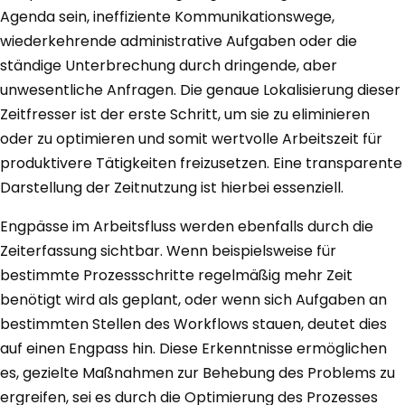
Agenda sein, ineffiziente Kommunikationswege,
wiederkehrende administrative Aufgaben oder die
ständige Unterbrechung durch dringende, aber
unwesentliche Anfragen. Die genaue Lokalisierung dieser
Zeitfresser ist der erste Schritt, um sie zu eliminieren
oder zu optimieren und somit wertvolle Arbeitszeit für
produktivere Tätigkeiten freizusetzen. Eine transparente
Darstellung der Zeitnutzung ist hierbei essenziell.
Engpässe im Arbeitsfluss werden ebenfalls durch die
Zeiterfassung sichtbar. Wenn beispielsweise für
bestimmte Prozessschritte regelmäßig mehr Zeit
benötigt wird als geplant, oder wenn sich Aufgaben an
bestimmten Stellen des Workflows stauen, deutet dies
auf einen Engpass hin. Diese Erkenntnisse ermöglichen
es, gezielte Maßnahmen zur Behebung des Problems zu
ergreifen, sei es durch die Optimierung des Prozesses