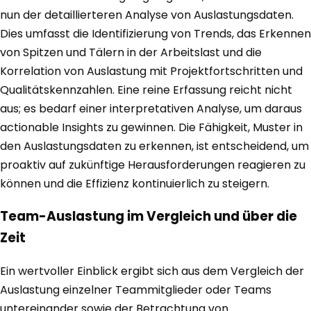
nun der detaillierteren Analyse von Auslastungsdaten.
Dies umfasst die Identifizierung von Trends, das Erkennen
von Spitzen und Tälern in der Arbeitslast und die
Korrelation von Auslastung mit Projektfortschritten und
Qualitätskennzahlen. Eine reine Erfassung reicht nicht
aus; es bedarf einer interpretativen Analyse, um daraus
actionable Insights zu gewinnen. Die Fähigkeit, Muster in
den Auslastungsdaten zu erkennen, ist entscheidend, um
proaktiv auf zukünftige Herausforderungen reagieren zu
können und die Effizienz kontinuierlich zu steigern.
Team-Auslastung im Vergleich und über die
Zeit
Ein wertvoller Einblick ergibt sich aus dem Vergleich der
Auslastung einzelner Teammitglieder oder Teams
untereinander sowie der Betrachtung von