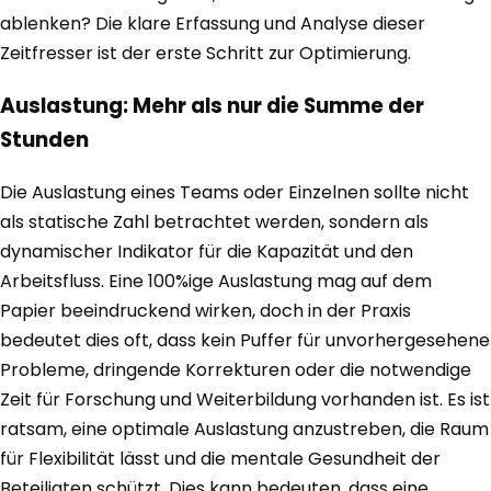
ablenken? Die klare Erfassung und Analyse dieser
Zeitfresser ist der erste Schritt zur Optimierung.
Auslastung: Mehr als nur die Summe der
Stunden
Die Auslastung eines Teams oder Einzelnen sollte nicht
als statische Zahl betrachtet werden, sondern als
dynamischer Indikator für die Kapazität und den
Arbeitsfluss. Eine 100%ige Auslastung mag auf dem
Papier beeindruckend wirken, doch in der Praxis
bedeutet dies oft, dass kein Puffer für unvorhergesehene
Probleme, dringende Korrekturen oder die notwendige
Zeit für Forschung und Weiterbildung vorhanden ist. Es ist
ratsam, eine optimale Auslastung anzustreben, die Raum
für Flexibilität lässt und die mentale Gesundheit der
Beteiligten schützt. Dies kann bedeuten, dass eine