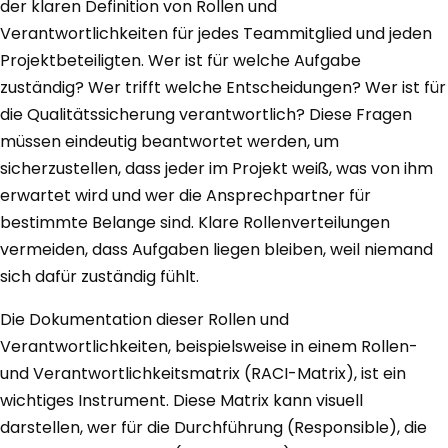
der klaren Definition von Rollen und
Verantwortlichkeiten für jedes Teammitglied und jeden
Projektbeteiligten. Wer ist für welche Aufgabe
zuständig? Wer trifft welche Entscheidungen? Wer ist für
die Qualitätssicherung verantwortlich? Diese Fragen
müssen eindeutig beantwortet werden, um
sicherzustellen, dass jeder im Projekt weiß, was von ihm
erwartet wird und wer die Ansprechpartner für
bestimmte Belange sind. Klare Rollenverteilungen
vermeiden, dass Aufgaben liegen bleiben, weil niemand
sich dafür zuständig fühlt.
Die Dokumentation dieser Rollen und
Verantwortlichkeiten, beispielsweise in einem Rollen-
und Verantwortlichkeitsmatrix (RACI-Matrix), ist ein
wichtiges Instrument. Diese Matrix kann visuell
darstellen, wer für die Durchführung (Responsible), die