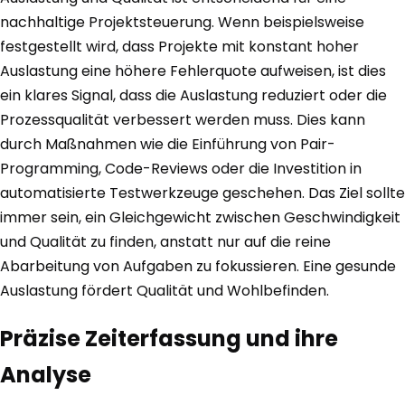
nachhaltige Projektsteuerung. Wenn beispielsweise
festgestellt wird, dass Projekte mit konstant hoher
Auslastung eine höhere Fehlerquote aufweisen, ist dies
ein klares Signal, dass die Auslastung reduziert oder die
Prozessqualität verbessert werden muss. Dies kann
durch Maßnahmen wie die Einführung von Pair-
Programming, Code-Reviews oder die Investition in
automatisierte Testwerkzeuge geschehen. Das Ziel sollte
immer sein, ein Gleichgewicht zwischen Geschwindigkeit
und Qualität zu finden, anstatt nur auf die reine
Abarbeitung von Aufgaben zu fokussieren. Eine gesunde
Auslastung fördert Qualität und Wohlbefinden.
Präzise Zeiterfassung und ihre
Analyse