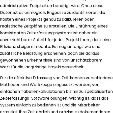
administrative Tätigkeiten benötigt wird. Ohne diese
Daten ist es unmöglich, Engpässe zu identifizieren, die
Kosten eines Projekts genau zu kalkulieren oder
realistische Zeitpläne zu erstellen. Die Einführung eines
konsistenten Zeiterfassungssystems ist daher ein
unverzichtbarer Schritt für jedes Projektteam, das seine
Effizienz steigern möchte. Es mag anfangs wie eine
zusätzliche Belastung erscheinen, doch die daraus
gewonnenen Erkenntnisse sind von unschätzbarem
Wert für die langfristige Projektgesundheit.
Für die effektive Erfassung von Zeit können verschiedene
Methoden und Werkzeuge eingesetzt werden, von
einfachen Tabellenkalkulationen bis hin zu spezialisierten
Zeiterfassungs-Softwarelösungen. Wichtig ist, dass das
System einfach zu bedienen ist und die Mitarbeiter
ermutigt, ihre Zeit ehrlich und präzise zu dokumentieren.