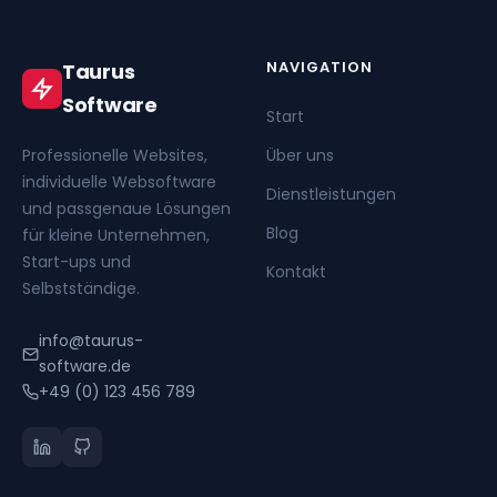
NAVIGATION
Taurus
Software
Start
Professionelle Websites,
Über uns
individuelle Websoftware
Dienstleistungen
und passgenaue Lösungen
Blog
für kleine Unternehmen,
Start-ups und
Kontakt
Selbstständige.
info@taurus-
software.de
+49 (0) 123 456 789