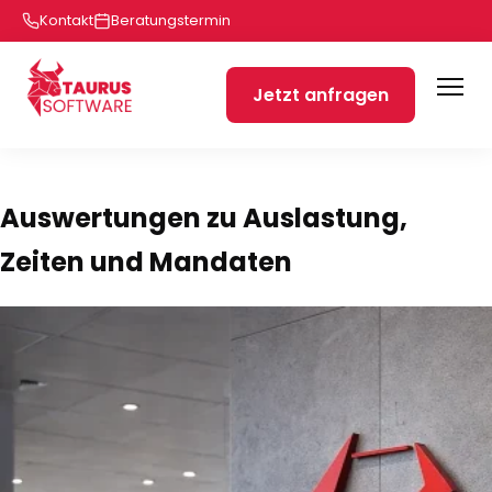
Kontakt
Beratungstermin
Jetzt anfragen
Auswertungen zu Auslastung,
Zeiten und Mandaten