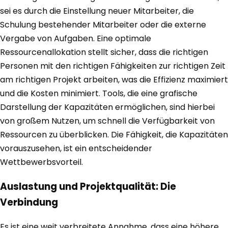
sei es durch die Einstellung neuer Mitarbeiter, die
Schulung bestehender Mitarbeiter oder die externe
Vergabe von Aufgaben. Eine optimale
Ressourcenallokation stellt sicher, dass die richtigen
Personen mit den richtigen Fähigkeiten zur richtigen Zeit
am richtigen Projekt arbeiten, was die Effizienz maximiert
und die Kosten minimiert. Tools, die eine grafische
Darstellung der Kapazitäten ermöglichen, sind hierbei
von großem Nutzen, um schnell die Verfügbarkeit von
Ressourcen zu überblicken. Die Fähigkeit, die Kapazitäten
vorauszusehen, ist ein entscheidender
Wettbewerbsvorteil.
Auslastung und Projektqualität: Die
Verbindung
Es ist eine weit verbreitete Annahme, dass eine höhere