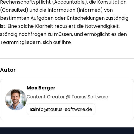
Rechenschaftspflicht (Accountable), die Konsultation
(Consulted) und die Information (Informed) von
bestimmten Aufgaben oder Entscheidungen zuständig
ist. Eine solche Klarheit reduziert die Notwendigkeit,
ständig nachfragen zu müssen, und ermöglicht es den
Teammitgliedern, sich auf ihre
Autor
Max Berger
Content Creator @ Taurus Software
info@taurus-software.de