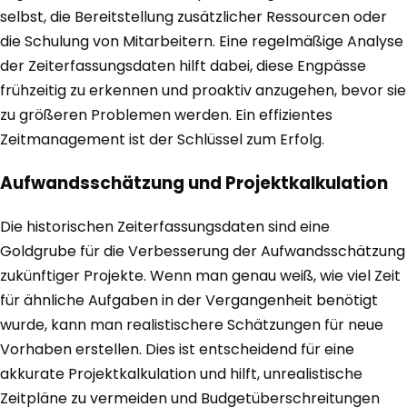
selbst, die Bereitstellung zusätzlicher Ressourcen oder
die Schulung von Mitarbeitern. Eine regelmäßige Analyse
der Zeiterfassungsdaten hilft dabei, diese Engpässe
frühzeitig zu erkennen und proaktiv anzugehen, bevor sie
zu größeren Problemen werden. Ein effizientes
Zeitmanagement ist der Schlüssel zum Erfolg.
Aufwandsschätzung und Projektkalkulation
Die historischen Zeiterfassungsdaten sind eine
Goldgrube für die Verbesserung der Aufwandsschätzung
zukünftiger Projekte. Wenn man genau weiß, wie viel Zeit
für ähnliche Aufgaben in der Vergangenheit benötigt
wurde, kann man realistischere Schätzungen für neue
Vorhaben erstellen. Dies ist entscheidend für eine
akkurate Projektkalkulation und hilft, unrealistische
Zeitpläne zu vermeiden und Budgetüberschreitungen