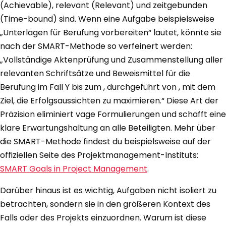
(Achievable), relevant (Relevant) und zeitgebunden
(Time-bound) sind. Wenn eine Aufgabe beispielsweise
„Unterlagen für Berufung vorbereiten“ lautet, könnte sie
nach der SMART-Methode so verfeinert werden:
„Vollständige Aktenprüfung und Zusammenstellung aller
relevanten Schriftsätze und Beweismittel für die
Berufung im Fall Y bis zum , durchgeführt von , mit dem
Ziel, die Erfolgsaussichten zu maximieren.“ Diese Art der
Präzision eliminiert vage Formulierungen und schafft eine
klare Erwartungshaltung an alle Beteiligten. Mehr über
die SMART-Methode findest du beispielsweise auf der
offiziellen Seite des Projektmanagement-Instituts:
SMART Goals in Project Management
.
Darüber hinaus ist es wichtig, Aufgaben nicht isoliert zu
betrachten, sondern sie in den größeren Kontext des
Falls oder des Projekts einzuordnen. Warum ist diese