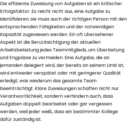
Die effiziente Zuweisung von Aufgaben ist ein kritischer
Erfolgsfaktor. Es reicht nicht aus, eine Aufgabe zu
identifizieren; sie muss auch der richtigen Person mit den
entsprechenden Fähigkeiten und der notwendigen
Kapazität zugewiesen werden. Ein oft übersehener
Aspekt ist die Berücksichtigung der aktuellen
Arbeitsbelastung jedes Teammitglieds, um Überlastung
und Engpässe zu vermeiden. Eine Aufgabe, die an
jemanden delegiert wird, der bereits an seinem Limit ist,
wird entweder verspätet oder mit geringerer Qualität
erledigt, was wiederum das gesamte Team
beeinträchtigt. Klare Zuweisungen schaffen nicht nur
Verantwortlichkeit, sondern verhindern auch, dass
Aufgaben doppelt bearbeitet oder gar vergessen
werden, weil jeder weiß, dass ein bestimmter Kollege
dafür zuständig ist.