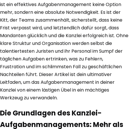
ist ein effektives Aufgabenmanagement keine Option
mehr, sondern eine absolute Notwendigkeit. Es ist der
Kitt, der Teams zusammenhält, sicherstellt, dass keine
Frist verpasst wird, und letztendlich dafür sorgt, dass
Mandanten glücklich und die Kanzlei erfolgreich ist. Ohne
klare Struktur und Organisation werden selbst die
talentiertesten Juristen und ihr Personal im Sumpf der
täglichen Aufgaben ertrinken, was zu Fehlern,
Frustration und im schlimmsten Fall zu geschäftlichen
Nachteilen führt. Dieser Artikel ist dein ultimativer
Leitfaden, um das Aufgabenmanagement in deiner
Kanzlei von einem lästigen Übel in ein mächtiges
Werkzeug zu verwandeln.
Die Grundlagen des Kanzlei-
Aufgabenmanagements: Mehr als