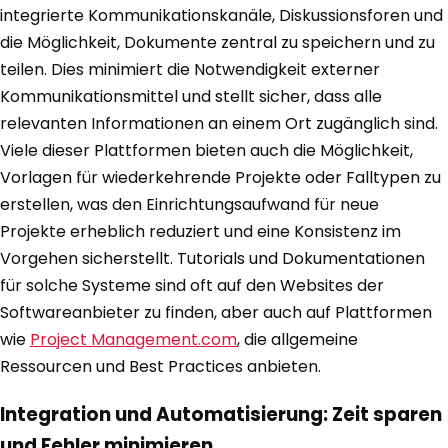
integrierte Kommunikationskanäle, Diskussionsforen und
die Möglichkeit, Dokumente zentral zu speichern und zu
teilen. Dies minimiert die Notwendigkeit externer
Kommunikationsmittel und stellt sicher, dass alle
relevanten Informationen an einem Ort zugänglich sind.
Viele dieser Plattformen bieten auch die Möglichkeit,
Vorlagen für wiederkehrende Projekte oder Falltypen zu
erstellen, was den Einrichtungsaufwand für neue
Projekte erheblich reduziert und eine Konsistenz im
Vorgehen sicherstellt. Tutorials und Dokumentationen
für solche Systeme sind oft auf den Websites der
Softwareanbieter zu finden, aber auch auf Plattformen
wie
Project Management.com
, die allgemeine
Ressourcen und Best Practices anbieten.
Integration und Automatisierung: Zeit sparen
und Fehler minimieren