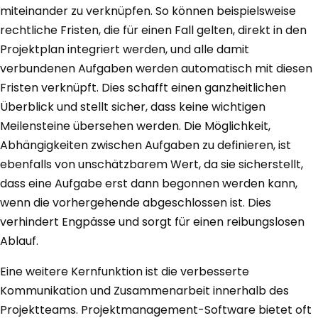
miteinander zu verknüpfen. So können beispielsweise
rechtliche Fristen, die für einen Fall gelten, direkt in den
Projektplan integriert werden, und alle damit
verbundenen Aufgaben werden automatisch mit diesen
Fristen verknüpft. Dies schafft einen ganzheitlichen
Überblick und stellt sicher, dass keine wichtigen
Meilensteine übersehen werden. Die Möglichkeit,
Abhängigkeiten zwischen Aufgaben zu definieren, ist
ebenfalls von unschätzbarem Wert, da sie sicherstellt,
dass eine Aufgabe erst dann begonnen werden kann,
wenn die vorhergehende abgeschlossen ist. Dies
verhindert Engpässe und sorgt für einen reibungslosen
Ablauf.
Eine weitere Kernfunktion ist die verbesserte
Kommunikation und Zusammenarbeit innerhalb des
Projektteams. Projektmanagement-Software bietet oft