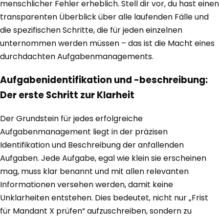
menschlicher Fehler erheblich. Stell dir vor, du hast einen
transparenten Überblick über alle laufenden Fälle und
die spezifischen Schritte, die für jeden einzelnen
unternommen werden müssen – das ist die Macht eines
durchdachten Aufgabenmanagements.
Aufgabenidentifikation und -beschreibung:
Der erste Schritt zur Klarheit
Der Grundstein für jedes erfolgreiche
Aufgabenmanagement liegt in der präzisen
Identifikation und Beschreibung der anfallenden
Aufgaben. Jede Aufgabe, egal wie klein sie erscheinen
mag, muss klar benannt und mit allen relevanten
Informationen versehen werden, damit keine
Unklarheiten entstehen. Dies bedeutet, nicht nur „Frist
für Mandant X prüfen“ aufzuschreiben, sondern zu