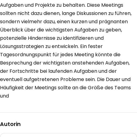
Aufgaben und Projekte zu behalten. Diese Meetings
sollten nicht dazu dienen, lange Diskussionen zu führen,
sondern vielmehr dazu, einen kurzen und prägnanten
Überblick über die wichtigsten Aufgaben zu geben,
potenzielle Hindernisse zu identifizieren und
Lösungsstrategien zu entwickeln. Ein fester
Tagesordnungspunkt für jedes Meeting könnte die
Besprechung der wichtigsten anstehenden Aufgaben,
der Fortschritte bei laufenden Aufgaben und der
eventuell aufgetretenen Probleme sein. Die Dauer und
Häufigkeit der Meetings sollte an die Größe des Teams
und
Autorin