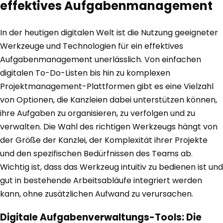
effektives Aufgabenmanagement
In der heutigen digitalen Welt ist die Nutzung geeigneter
Werkzeuge und Technologien für ein effektives
Aufgabenmanagement unerlässlich. Von einfachen
digitalen To-Do-Listen bis hin zu komplexen
Projektmanagement-Plattformen gibt es eine Vielzahl
von Optionen, die Kanzleien dabei unterstützen können,
ihre Aufgaben zu organisieren, zu verfolgen und zu
verwalten. Die Wahl des richtigen Werkzeugs hängt von
der Größe der Kanzlei, der Komplexität ihrer Projekte
und den spezifischen Bedürfnissen des Teams ab.
Wichtig ist, dass das Werkzeug intuitiv zu bedienen ist und
gut in bestehende Arbeitsabläufe integriert werden
kann, ohne zusätzlichen Aufwand zu verursachen.
Digitale Aufgabenverwaltungs-Tools: Die