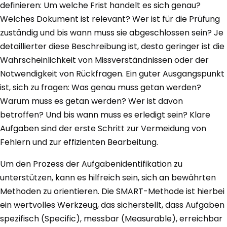
definieren: Um welche Frist handelt es sich genau?
Welches Dokument ist relevant? Wer ist für die Prüfung
zuständig und bis wann muss sie abgeschlossen sein? Je
detaillierter diese Beschreibung ist, desto geringer ist die
Wahrscheinlichkeit von Missverständnissen oder der
Notwendigkeit von Rückfragen. Ein guter Ausgangspunkt
ist, sich zu fragen: Was genau muss getan werden?
Warum muss es getan werden? Wer ist davon
betroffen? Und bis wann muss es erledigt sein? Klare
Aufgaben sind der erste Schritt zur Vermeidung von
Fehlern und zur effizienten Bearbeitung.
Um den Prozess der Aufgabenidentifikation zu
unterstützen, kann es hilfreich sein, sich an bewährten
Methoden zu orientieren. Die SMART-Methode ist hierbei
ein wertvolles Werkzeug, das sicherstellt, dass Aufgaben
spezifisch (Specific), messbar (Measurable), erreichbar