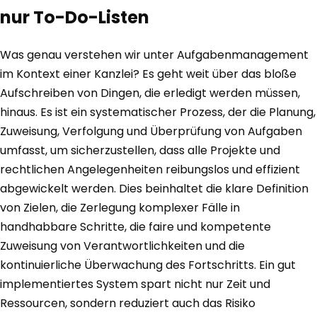
nur To-Do-Listen
Was genau verstehen wir unter Aufgabenmanagement
im Kontext einer Kanzlei? Es geht weit über das bloße
Aufschreiben von Dingen, die erledigt werden müssen,
hinaus. Es ist ein systematischer Prozess, der die Planung,
Zuweisung, Verfolgung und Überprüfung von Aufgaben
umfasst, um sicherzustellen, dass alle Projekte und
rechtlichen Angelegenheiten reibungslos und effizient
abgewickelt werden. Dies beinhaltet die klare Definition
von Zielen, die Zerlegung komplexer Fälle in
handhabbare Schritte, die faire und kompetente
Zuweisung von Verantwortlichkeiten und die
kontinuierliche Überwachung des Fortschritts. Ein gut
implementiertes System spart nicht nur Zeit und
Ressourcen, sondern reduziert auch das Risiko