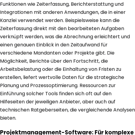
Funktionen wie Zeiterfassung, Berichterstattung und
Integrationen mit anderen Anwendungen, die in einer
Kanzlei verwendet werden. Beispielsweise kann die
Zeiterfassung direkt mit den bearbeiteten Aufgaben
verknüpft werden, was die Abrechnung erleichtert und
einen genauen Einblick in den Zeitaufwand für
verschiedene Mandanten oder Projekte gibt. Die
Möglichkeit, Berichte über den Fortschritt, die
Arbeitsbelastung oder die Einhaltung von Fristen zu
erstellen, liefert wertvolle Daten für die strategische
Planung und Prozessoptimierung. Ressourcen zur
Einführung solcher Tools finden sich oft auf den
Hilfeseiten der jeweiligen Anbieter, aber auch auf
technischen Ratgeberseiten, die vergleichende Analysen
bieten.
Projektmanagement-Software: Für komplexe