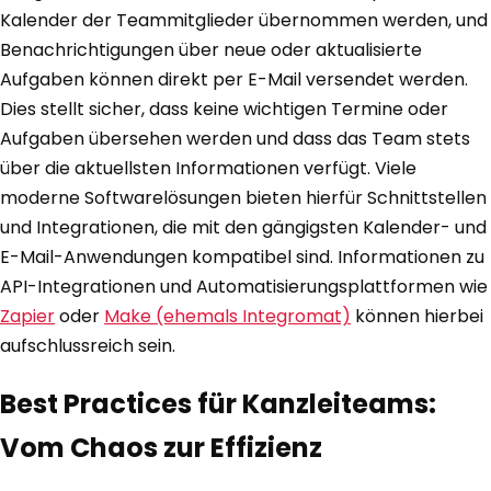
Kalender der Teammitglieder übernommen werden, und
Benachrichtigungen über neue oder aktualisierte
Aufgaben können direkt per E-Mail versendet werden.
Dies stellt sicher, dass keine wichtigen Termine oder
Aufgaben übersehen werden und dass das Team stets
über die aktuellsten Informationen verfügt. Viele
moderne Softwarelösungen bieten hierfür Schnittstellen
und Integrationen, die mit den gängigsten Kalender- und
E-Mail-Anwendungen kompatibel sind. Informationen zu
API-Integrationen und Automatisierungsplattformen wie
Zapier
oder
Make (ehemals Integromat)
können hierbei
aufschlussreich sein.
Best Practices für Kanzleiteams:
Vom Chaos zur Effizienz