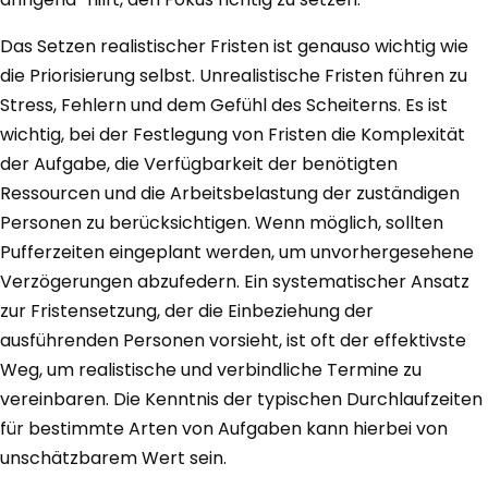
Das Setzen realistischer Fristen ist genauso wichtig wie
die Priorisierung selbst. Unrealistische Fristen führen zu
Stress, Fehlern und dem Gefühl des Scheiterns. Es ist
wichtig, bei der Festlegung von Fristen die Komplexität
der Aufgabe, die Verfügbarkeit der benötigten
Ressourcen und die Arbeitsbelastung der zuständigen
Personen zu berücksichtigen. Wenn möglich, sollten
Pufferzeiten eingeplant werden, um unvorhergesehene
Verzögerungen abzufedern. Ein systematischer Ansatz
zur Fristensetzung, der die Einbeziehung der
ausführenden Personen vorsieht, ist oft der effektivste
Weg, um realistische und verbindliche Termine zu
vereinbaren. Die Kenntnis der typischen Durchlaufzeiten
für bestimmte Arten von Aufgaben kann hierbei von
unschätzbarem Wert sein.