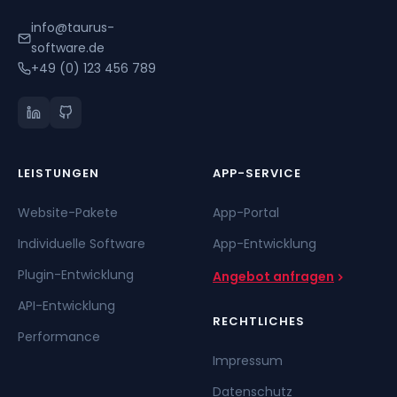
info@taurus-
software.de
+49 (0) 123 456 789
LEISTUNGEN
APP-SERVICE
Website-Pakete
App-Portal
Individuelle Software
App-Entwicklung
Plugin-Entwicklung
Angebot anfragen
API-Entwicklung
RECHTLICHES
Performance
Impressum
Datenschutz