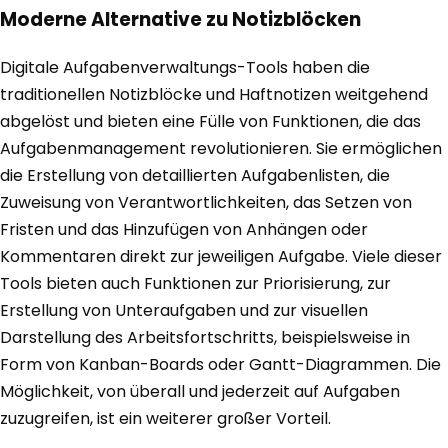
Moderne Alternative zu Notizblöcken
Digitale Aufgabenverwaltungs-Tools haben die
traditionellen Notizblöcke und Haftnotizen weitgehend
abgelöst und bieten eine Fülle von Funktionen, die das
Aufgabenmanagement revolutionieren. Sie ermöglichen
die Erstellung von detaillierten Aufgabenlisten, die
Zuweisung von Verantwortlichkeiten, das Setzen von
Fristen und das Hinzufügen von Anhängen oder
Kommentaren direkt zur jeweiligen Aufgabe. Viele dieser
Tools bieten auch Funktionen zur Priorisierung, zur
Erstellung von Unteraufgaben und zur visuellen
Darstellung des Arbeitsfortschritts, beispielsweise in
Form von Kanban-Boards oder Gantt-Diagrammen. Die
Möglichkeit, von überall und jederzeit auf Aufgaben
zuzugreifen, ist ein weiterer großer Vorteil.