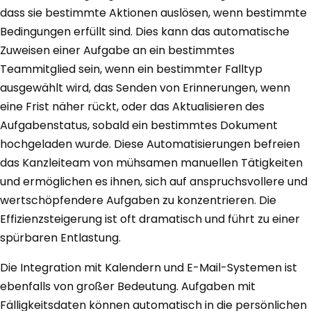
dass sie bestimmte Aktionen auslösen, wenn bestimmte
Bedingungen erfüllt sind. Dies kann das automatische
Zuweisen einer Aufgabe an ein bestimmtes
Teammitglied sein, wenn ein bestimmter Falltyp
ausgewählt wird, das Senden von Erinnerungen, wenn
eine Frist näher rückt, oder das Aktualisieren des
Aufgabenstatus, sobald ein bestimmtes Dokument
hochgeladen wurde. Diese Automatisierungen befreien
das Kanzleiteam von mühsamen manuellen Tätigkeiten
und ermöglichen es ihnen, sich auf anspruchsvollere und
wertschöpfendere Aufgaben zu konzentrieren. Die
Effizienzsteigerung ist oft dramatisch und führt zu einer
spürbaren Entlastung.
Die Integration mit Kalendern und E-Mail-Systemen ist
ebenfalls von großer Bedeutung. Aufgaben mit
Fälligkeitsdaten können automatisch in die persönlichen