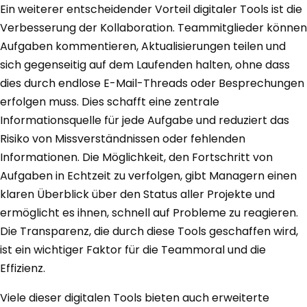
Ein weiterer entscheidender Vorteil digitaler Tools ist die
Verbesserung der Kollaboration. Teammitglieder können
Aufgaben kommentieren, Aktualisierungen teilen und
sich gegenseitig auf dem Laufenden halten, ohne dass
dies durch endlose E-Mail-Threads oder Besprechungen
erfolgen muss. Dies schafft eine zentrale
Informationsquelle für jede Aufgabe und reduziert das
Risiko von Missverständnissen oder fehlenden
Informationen. Die Möglichkeit, den Fortschritt von
Aufgaben in Echtzeit zu verfolgen, gibt Managern einen
klaren Überblick über den Status aller Projekte und
ermöglicht es ihnen, schnell auf Probleme zu reagieren.
Die Transparenz, die durch diese Tools geschaffen wird,
ist ein wichtiger Faktor für die Teammoral und die
Effizienz.
Viele dieser digitalen Tools bieten auch erweiterte