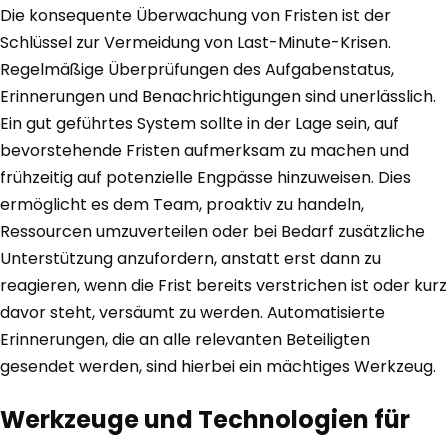
Die konsequente Überwachung von Fristen ist der
Schlüssel zur Vermeidung von Last-Minute-Krisen.
Regelmäßige Überprüfungen des Aufgabenstatus,
Erinnerungen und Benachrichtigungen sind unerlässlich.
Ein gut geführtes System sollte in der Lage sein, auf
bevorstehende Fristen aufmerksam zu machen und
frühzeitig auf potenzielle Engpässe hinzuweisen. Dies
ermöglicht es dem Team, proaktiv zu handeln,
Ressourcen umzuverteilen oder bei Bedarf zusätzliche
Unterstützung anzufordern, anstatt erst dann zu
reagieren, wenn die Frist bereits verstrichen ist oder kurz
davor steht, versäumt zu werden. Automatisierte
Erinnerungen, die an alle relevanten Beteiligten
gesendet werden, sind hierbei ein mächtiges Werkzeug.
Werkzeuge und Technologien für