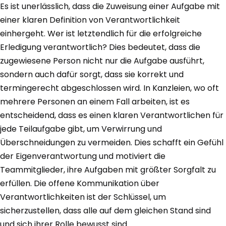
Es ist unerlässlich, dass die Zuweisung einer Aufgabe mit
einer klaren Definition von Verantwortlichkeit
einhergeht. Wer ist letztendlich für die erfolgreiche
Erledigung verantwortlich? Dies bedeutet, dass die
zugewiesene Person nicht nur die Aufgabe ausführt,
sondern auch dafür sorgt, dass sie korrekt und
termingerecht abgeschlossen wird. In Kanzleien, wo oft
mehrere Personen an einem Fall arbeiten, ist es
entscheidend, dass es einen klaren Verantwortlichen für
jede Teilaufgabe gibt, um Verwirrung und
Überschneidungen zu vermeiden. Dies schafft ein Gefühl
der Eigenverantwortung und motiviert die
Teammitglieder, ihre Aufgaben mit größter Sorgfalt zu
erfüllen. Die offene Kommunikation über
Verantwortlichkeiten ist der Schlüssel, um
sicherzustellen, dass alle auf dem gleichen Stand sind
und sich ihrer Rolle bewusst sind.