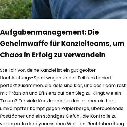
Aufgabenmanagement: Die
Geheimwaffe für Kanzleiteams, um
Chaos in Erfolg zu verwandeln
Stell dir vor, deine Kanzlei ist ein gut geölter
Hochleistungs-Sportwagen. Jeder Teil funktioniert
perfekt zusammen, die Ziele sind klar, und das Team rast
mit Präzision und Effizienz auf den Sieg zu. Klingt wie ein
Traum? Für viele Kanzleien ist es leider eher ein hart
umkämpfter Kampf gegen Papierberge, überquellende
Postfächer und ein ständiges Gefühl, die Kontrolle zu
verlieren. In der dynamischen Welt der Rechtsberatung