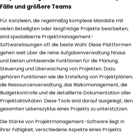
Fälle und größere Teams
Für Kanzleien, die regelmäßig komplexe Mandate mit
vielen Beteiligten oder langfristige Projekte bearbeiten,
sind spezialisierte Projektmanagement-
Softwarelösungen oft die beste Wahl. Diese Plattformen
gehen weit über die reine Aufgabenverwaltung hinaus
und bieten umfassende Funktionen für die Planung,
Steuerung und Überwachung von Projekten. Dazu
gehören Funktionen wie die Erstellung von Projektplänen,
die Ressourcenverwaltung, das Risikomanagement, die
Budgetkontrolle und die detaillierte Dokumentation aller
Projektaktivitäten. Diese Tools sind darauf ausgelegt, den
gesamten Lebenszyklus eines Projekts zu unterstützen.
Die Stärke von Projektmanagement-Software liegt in
ihrer Fähigkeit, verschiedene Aspekte eines Projekts