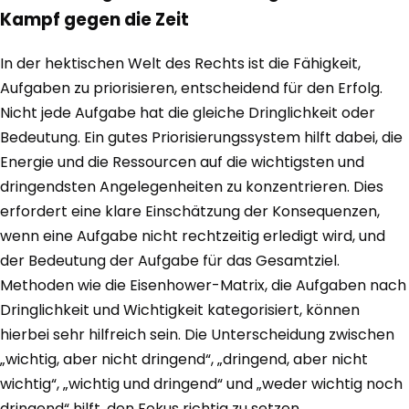
Kampf gegen die Zeit
In der hektischen Welt des Rechts ist die Fähigkeit,
Aufgaben zu priorisieren, entscheidend für den Erfolg.
Nicht jede Aufgabe hat die gleiche Dringlichkeit oder
Bedeutung. Ein gutes Priorisierungssystem hilft dabei, die
Energie und die Ressourcen auf die wichtigsten und
dringendsten Angelegenheiten zu konzentrieren. Dies
erfordert eine klare Einschätzung der Konsequenzen,
wenn eine Aufgabe nicht rechtzeitig erledigt wird, und
der Bedeutung der Aufgabe für das Gesamtziel.
Methoden wie die Eisenhower-Matrix, die Aufgaben nach
Dringlichkeit und Wichtigkeit kategorisiert, können
hierbei sehr hilfreich sein. Die Unterscheidung zwischen
„wichtig, aber nicht dringend“, „dringend, aber nicht
wichtig“, „wichtig und dringend“ und „weder wichtig noch
dringend“ hilft, den Fokus richtig zu setzen.