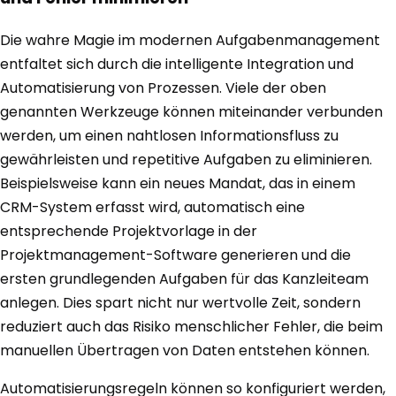
Die wahre Magie im modernen Aufgabenmanagement
entfaltet sich durch die intelligente Integration und
Automatisierung von Prozessen. Viele der oben
genannten Werkzeuge können miteinander verbunden
werden, um einen nahtlosen Informationsfluss zu
gewährleisten und repetitive Aufgaben zu eliminieren.
Beispielsweise kann ein neues Mandat, das in einem
CRM-System erfasst wird, automatisch eine
entsprechende Projektvorlage in der
Projektmanagement-Software generieren und die
ersten grundlegenden Aufgaben für das Kanzleiteam
anlegen. Dies spart nicht nur wertvolle Zeit, sondern
reduziert auch das Risiko menschlicher Fehler, die beim
manuellen Übertragen von Daten entstehen können.
Automatisierungsregeln können so konfiguriert werden,