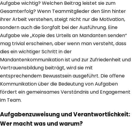
Aufgabe wichtig? Welchen Beitrag leistet sie zum
Gesamterfolg? Wenn Teammitglieder den Sinn hinter
ihrer Arbeit verstehen, steigt nicht nur die Motivation,
sondern auch die Sorgfalt bei der Ausführung. Eine
Aufgabe wie „Kopie des Urteils an Mandanten senden“
mag trivial erscheinen, aber wenn man versteht, dass
dies ein wichtiger Schritt in der
Mandantenkommunikation ist und zur Zufriedenheit und
Vertrauensbildung beiträgt, wird sie mit
entsprechendem Bewusstsein ausgeführt. Die offene
Kommunikation über die Bedeutung von Aufgaben
fördert ein gemeinsames Verständnis und Engagement
im Team.
Aufgabenzuweisung und Verantwortlichkeit:
Wer macht was und warum?