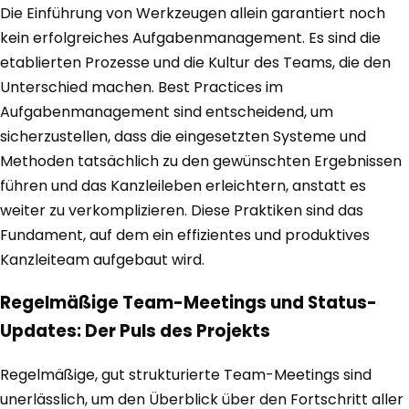
Die Einführung von Werkzeugen allein garantiert noch
kein erfolgreiches Aufgabenmanagement. Es sind die
etablierten Prozesse und die Kultur des Teams, die den
Unterschied machen. Best Practices im
Aufgabenmanagement sind entscheidend, um
sicherzustellen, dass die eingesetzten Systeme und
Methoden tatsächlich zu den gewünschten Ergebnissen
führen und das Kanzleileben erleichtern, anstatt es
weiter zu verkomplizieren. Diese Praktiken sind das
Fundament, auf dem ein effizientes und produktives
Kanzleiteam aufgebaut wird.
Regelmäßige Team-Meetings und Status-
Updates: Der Puls des Projekts
Regelmäßige, gut strukturierte Team-Meetings sind
unerlässlich, um den Überblick über den Fortschritt aller