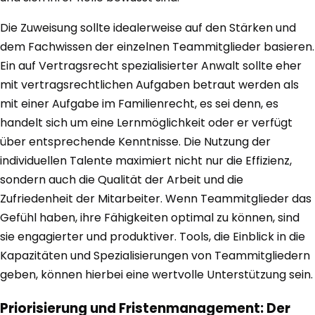
Die Zuweisung sollte idealerweise auf den Stärken und
dem Fachwissen der einzelnen Teammitglieder basieren.
Ein auf Vertragsrecht spezialisierter Anwalt sollte eher
mit vertragsrechtlichen Aufgaben betraut werden als
mit einer Aufgabe im Familienrecht, es sei denn, es
handelt sich um eine Lernmöglichkeit oder er verfügt
über entsprechende Kenntnisse. Die Nutzung der
individuellen Talente maximiert nicht nur die Effizienz,
sondern auch die Qualität der Arbeit und die
Zufriedenheit der Mitarbeiter. Wenn Teammitglieder das
Gefühl haben, ihre Fähigkeiten optimal zu können, sind
sie engagierter und produktiver. Tools, die Einblick in die
Kapazitäten und Spezialisierungen von Teammitgliedern
geben, können hierbei eine wertvolle Unterstützung sein.
Priorisierung und Fristenmanagement: Der