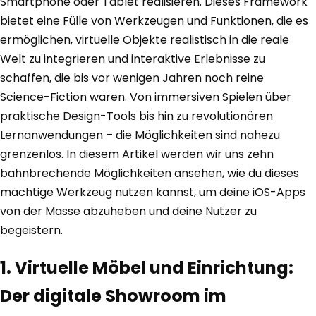
Smartphone oder Tablet realisieren. Dieses Framework
bietet eine Fülle von Werkzeugen und Funktionen, die es
ermöglichen, virtuelle Objekte realistisch in die reale
Welt zu integrieren und interaktive Erlebnisse zu
schaffen, die bis vor wenigen Jahren noch reine
Science-Fiction waren. Von immersiven Spielen über
praktische Design-Tools bis hin zu revolutionären
Lernanwendungen – die Möglichkeiten sind nahezu
grenzenlos. In diesem Artikel werden wir uns zehn
bahnbrechende Möglichkeiten ansehen, wie du dieses
mächtige Werkzeug nutzen kannst, um deine iOS-Apps
von der Masse abzuheben und deine Nutzer zu
begeistern.
1. Virtuelle Möbel und Einrichtung:
Der digitale Showroom im