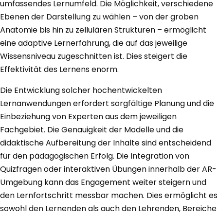
umfassendes Lernumfeld. Die Möglichkeit, verschiedene
Ebenen der Darstellung zu wählen – von der groben
Anatomie bis hin zu zellulären Strukturen – ermöglicht
eine adaptive Lernerfahrung, die auf das jeweilige
Wissensniveau zugeschnitten ist. Dies steigert die
Effektivität des Lernens enorm.
Die Entwicklung solcher hochentwickelten
Lernanwendungen erfordert sorgfältige Planung und die
Einbeziehung von Experten aus dem jeweiligen
Fachgebiet. Die Genauigkeit der Modelle und die
didaktische Aufbereitung der Inhalte sind entscheidend
für den pädagogischen Erfolg. Die Integration von
Quizfragen oder interaktiven Übungen innerhalb der AR-
Umgebung kann das Engagement weiter steigern und
den Lernfortschritt messbar machen. Dies ermöglicht es
sowohl den Lernenden als auch den Lehrenden, Bereiche