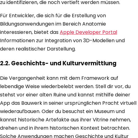
zu identifizieren, die noch vertieft werden müssen.
Für Entwickler, die sich für die Erstellung von
Bildungsanwendungen im Bereich Anatomie
interessieren, bietet das
Apple Developer Portal
Informationen zur Integration von 3D-Modellen und
deren realistischer Darstellung.
2.2. Geschichts- und Kulturvermittlung
Die Vergangenheit kann mit dem Framework auf
lebendige Weise wiederbelebt werden. Stell dir vor, du
stehst vor einer alten Ruine und kannst mithilfe deiner
App das Bauwerk in seiner ursprünglichen Pracht virtuell
wiederaufbauen. Oder du besuchst ein Museum und
kannst historische Artefakte aus ihrer Vitrine nehmen,
drehen und in ihrem historischen Kontext betrachten.
Solche Anwendungen machen Geschichte und Kultur