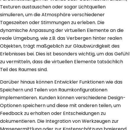
Texturen austauschen oder sogar Lichtquellen
simulieren, um die Atmosphäre verschiedener
Tageszeiten oder Stimmungen zu erleben. Die
dynamische Anpassung der virtuellen Elemente an die
reale Umgebung, wie z.B. das Verbergen hinter realen
Objekten, trägt maßgeblich zur Glaubwürdigkeit des
Erlebnisses bei. Dies ist besonders wichtig, um das Gefühl
zu vermitteln, dass die virtuellen Elemente tatsächlich
Teil des Raumes sind.
Darüber hinaus können Entwickler Funktionen wie das
Speichern und Teilen von Raumkonfigurationen
implementieren. Kunden können verschiedene Design-
Optionen speichern und diese mit anderen teilen, um
Feedback zu erhalten oder Entscheidungen zu
dokumentieren. Die Integration von Werkzeugen zur
Massenermittlung oder zur Kostenschätzung basierend