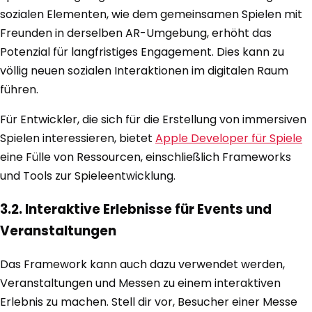
sozialen Elementen, wie dem gemeinsamen Spielen mit
Freunden in derselben AR-Umgebung, erhöht das
Potenzial für langfristiges Engagement. Dies kann zu
völlig neuen sozialen Interaktionen im digitalen Raum
führen.
Für Entwickler, die sich für die Erstellung von immersiven
Spielen interessieren, bietet
Apple Developer für Spiele
eine Fülle von Ressourcen, einschließlich Frameworks
und Tools zur Spieleentwicklung.
3.2. Interaktive Erlebnisse für Events und
Veranstaltungen
Das Framework kann auch dazu verwendet werden,
Veranstaltungen und Messen zu einem interaktiven
Erlebnis zu machen. Stell dir vor, Besucher einer Messe