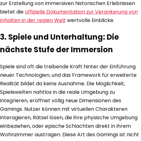
zur Erstellung von immersiven historischen Erlebnissen
bietet die
offizielle Dokumentation zur Verankerung von
Inhalten in der realen Welt
wertvolle Einblicke.
3. Spiele und Unterhaltung: Die
nächste Stufe der Immersion
Spiele sind oft die treibende Kraft hinter der Einführung
neuer Technologien, und das Framework für erweiterte
Realität bildet da keine Ausnahme. Die Möglichkeit,
Spielewelten nahtlos in die reale Umgebung zu
integrieren, eröffnet völlig neue Dimensionen des
Gamings. Nutzer können mit virtuellen Charakteren
interagieren, Rätsel lösen, die ihre physische Umgebung
einbeziehen, oder epische Schlachten direkt in ihrem
Wohnzimmer austragen. Diese Art des Gamings ist nicht