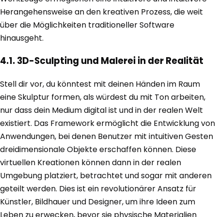
Herangehensweise an den kreativen Prozess, die weit
über die Möglichkeiten traditioneller Software
hinausgeht.
4.1. 3D-Sculpting und Malerei in der Realität
Stell dir vor, du könntest mit deinen Händen im Raum
eine Skulptur formen, als würdest du mit Ton arbeiten,
nur dass dein Medium digital ist und in der realen Welt
existiert. Das Framework ermöglicht die Entwicklung von
Anwendungen, bei denen Benutzer mit intuitiven Gesten
dreidimensionale Objekte erschaffen können. Diese
virtuellen Kreationen können dann in der realen
Umgebung platziert, betrachtet und sogar mit anderen
geteilt werden. Dies ist ein revolutionärer Ansatz für
Künstler, Bildhauer und Designer, um ihre Ideen zum
Leben zu erwecken, bevor sie physische Materialien