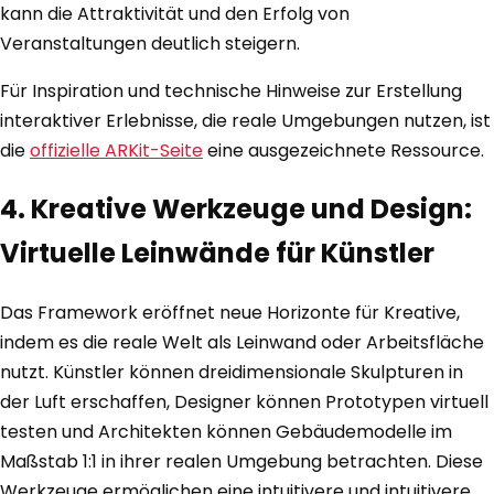
kann die Attraktivität und den Erfolg von
Veranstaltungen deutlich steigern.
Für Inspiration und technische Hinweise zur Erstellung
interaktiver Erlebnisse, die reale Umgebungen nutzen, ist
die
offizielle ARKit-Seite
eine ausgezeichnete Ressource.
4. Kreative Werkzeuge und Design:
Virtuelle Leinwände für Künstler
Das Framework eröffnet neue Horizonte für Kreative,
indem es die reale Welt als Leinwand oder Arbeitsfläche
nutzt. Künstler können dreidimensionale Skulpturen in
der Luft erschaffen, Designer können Prototypen virtuell
testen und Architekten können Gebäudemodelle im
Maßstab 1:1 in ihrer realen Umgebung betrachten. Diese
Werkzeuge ermöglichen eine intuitivere und intuitivere