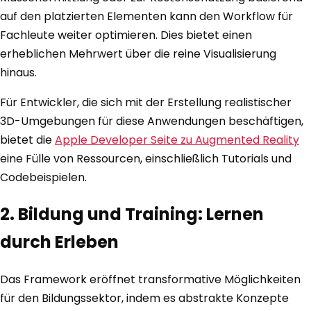
auf den platzierten Elementen kann den Workflow für
Fachleute weiter optimieren. Dies bietet einen
erheblichen Mehrwert über die reine Visualisierung
hinaus.
Für Entwickler, die sich mit der Erstellung realistischer
3D-Umgebungen für diese Anwendungen beschäftigen,
bietet die
Apple Developer Seite zu Augmented Reality
eine Fülle von Ressourcen, einschließlich Tutorials und
Codebeispielen.
2. Bildung und Training: Lernen
durch Erleben
Das Framework eröffnet transformative Möglichkeiten
für den Bildungssektor, indem es abstrakte Konzepte