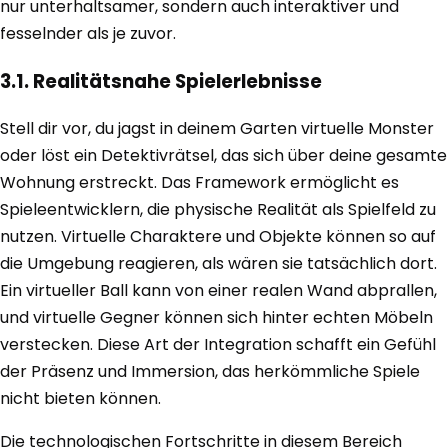
nur unterhaltsamer, sondern auch interaktiver und
fesselnder als je zuvor.
3.1. Realitätsnahe Spielerlebnisse
Stell dir vor, du jagst in deinem Garten virtuelle Monster
oder löst ein Detektivrätsel, das sich über deine gesamte
Wohnung erstreckt. Das Framework ermöglicht es
Spieleentwicklern, die physische Realität als Spielfeld zu
nutzen. Virtuelle Charaktere und Objekte können so auf
die Umgebung reagieren, als wären sie tatsächlich dort.
Ein virtueller Ball kann von einer realen Wand abprallen,
und virtuelle Gegner können sich hinter echten Möbeln
verstecken. Diese Art der Integration schafft ein Gefühl
der Präsenz und Immersion, das herkömmliche Spiele
nicht bieten können.
Die technologischen Fortschritte in diesem Bereich