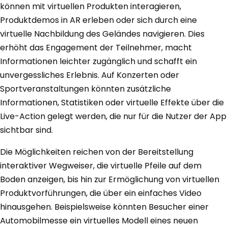
können mit virtuellen Produkten interagieren,
Produktdemos in AR erleben oder sich durch eine
virtuelle Nachbildung des Geländes navigieren. Dies
erhöht das Engagement der Teilnehmer, macht
Informationen leichter zugänglich und schafft ein
unvergessliches Erlebnis. Auf Konzerten oder
Sportveranstaltungen könnten zusätzliche
Informationen, Statistiken oder virtuelle Effekte über die
Live-Action gelegt werden, die nur für die Nutzer der App
sichtbar sind.
Die Möglichkeiten reichen von der Bereitstellung
interaktiver Wegweiser, die virtuelle Pfeile auf dem
Boden anzeigen, bis hin zur Ermöglichung von virtuellen
Produktvorführungen, die über ein einfaches Video
hinausgehen. Beispielsweise könnten Besucher einer
Automobilmesse ein virtuelles Modell eines neuen