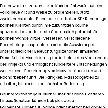
Framework nutzen, um ihren Kunden Entwürfe auf eine
völlig neue Art und Weise zu präsentieren. Statt
zweidimensionaler Pläne oder statischer 3D-Renderings
können Klienten durch ihre zukünftigen Räume
spazieren, bevor der erste Spatenstich getan ist. Sie
können Wände virtuell versetzen, verschiedene
Bodenbeläge ausprobieren oder die Auswirkungen
unterschiedlicher Beleuchtungsszenarien simulieren.
Diese Art der Visualisierung fördert ein tiefes Verständnis
des Projekts und ermöglicht fundiertere Entscheidungen,
was zu einer Reduzierung von Missverständnissen und
Nacharbeiten führt. Die Fähigkeit, Maßstabgetreu zu
arbeiten, ist hierbei von höchster Bedeutung.
Die Interaktivität geht hierbei über das reine Platzieren
hinaus. Benutzer können beispielsweise
Farbeinstellungen für Wände oder Oberflächen ändern,