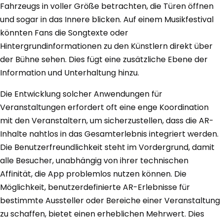
Fahrzeugs in voller Größe betrachten, die Türen öffnen
und sogar in das Innere blicken. Auf einem Musikfestival
könnten Fans die Songtexte oder
Hintergrundinformationen zu den Künstlern direkt über
der Bühne sehen. Dies fügt eine zusätzliche Ebene der
Information und Unterhaltung hinzu.
Die Entwicklung solcher Anwendungen für
Veranstaltungen erfordert oft eine enge Koordination
mit den Veranstaltern, um sicherzustellen, dass die AR-
Inhalte nahtlos in das Gesamterlebnis integriert werden.
Die Benutzerfreundlichkeit steht im Vordergrund, damit
alle Besucher, unabhängig von ihrer technischen
Affinität, die App problemlos nutzen können. Die
Möglichkeit, benutzerdefinierte AR-Erlebnisse für
bestimmte Aussteller oder Bereiche einer Veranstaltung
zu schaffen, bietet einen erheblichen Mehrwert. Dies