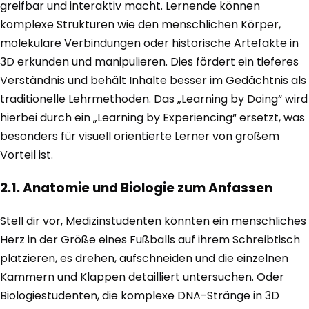
greifbar und interaktiv macht. Lernende können
komplexe Strukturen wie den menschlichen Körper,
molekulare Verbindungen oder historische Artefakte in
3D erkunden und manipulieren. Dies fördert ein tieferes
Verständnis und behält Inhalte besser im Gedächtnis als
traditionelle Lehrmethoden. Das „Learning by Doing“ wird
hierbei durch ein „Learning by Experiencing“ ersetzt, was
besonders für visuell orientierte Lerner von großem
Vorteil ist.
2.1. Anatomie und Biologie zum Anfassen
Stell dir vor, Medizinstudenten könnten ein menschliches
Herz in der Größe eines Fußballs auf ihrem Schreibtisch
platzieren, es drehen, aufschneiden und die einzelnen
Kammern und Klappen detailliert untersuchen. Oder
Biologiestudenten, die komplexe DNA-Stränge in 3D