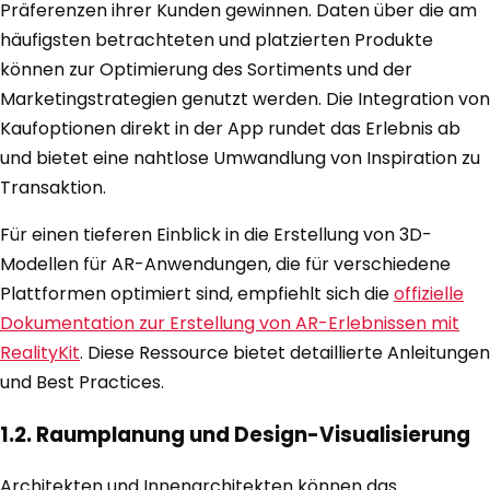
Präferenzen ihrer Kunden gewinnen. Daten über die am
häufigsten betrachteten und platzierten Produkte
können zur Optimierung des Sortiments und der
Marketingstrategien genutzt werden. Die Integration von
Kaufoptionen direkt in der App rundet das Erlebnis ab
und bietet eine nahtlose Umwandlung von Inspiration zu
Transaktion.
Für einen tieferen Einblick in die Erstellung von 3D-
Modellen für AR-Anwendungen, die für verschiedene
Plattformen optimiert sind, empfiehlt sich die
offizielle
Dokumentation zur Erstellung von AR-Erlebnissen mit
RealityKit
. Diese Ressource bietet detaillierte Anleitungen
und Best Practices.
1.2. Raumplanung und Design-Visualisierung
Architekten und Innenarchitekten können das