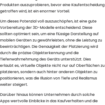
Produkten auszuprobieren, bevor eine Kaufentscheidung
getroffen wird, ist ein enormer Vorteil.
Um dieses Potenzial voll auszuschöpfen, ist eine gute
Vorbereitung der 3D-Modelle entscheidend. Diese
sollten optimiert sein, um eine flüssige Darstellung auf
mobilen Geräten zu gewährleisten, ohne die Leistung zu
beeinträchtigen. Die Genauigkeit der Platzierung wird
durch die präzise Objekterkennung und die
Tiefenwahrnehmung des Geräts unterstützt. Dies
erlaubt es, virtuelle Objekte nicht nur auf Oberflächen zu
platzieren, sondern auch hinter anderen Objekten zu
positionieren, was die Illusion von Tiefe und Realismus
weiter steigert.
Darüber hinaus können Unternehmen durch solche
Apps wertvolle Einblicke in das Kaufverhalten und die