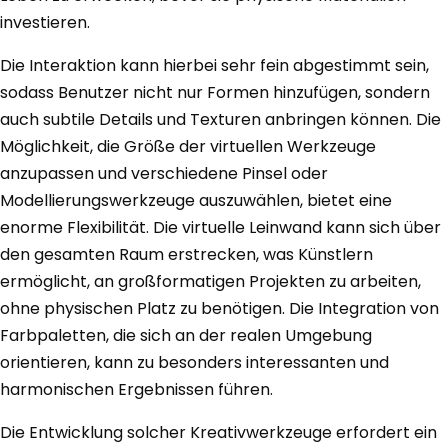
investieren.
Die Interaktion kann hierbei sehr fein abgestimmt sein,
sodass Benutzer nicht nur Formen hinzufügen, sondern
auch subtile Details und Texturen anbringen können. Die
Möglichkeit, die Größe der virtuellen Werkzeuge
anzupassen und verschiedene Pinsel oder
Modellierungswerkzeuge auszuwählen, bietet eine
enorme Flexibilität. Die virtuelle Leinwand kann sich über
den gesamten Raum erstrecken, was Künstlern
ermöglicht, an großformatigen Projekten zu arbeiten,
ohne physischen Platz zu benötigen. Die Integration von
Farbpaletten, die sich an der realen Umgebung
orientieren, kann zu besonders interessanten und
harmonischen Ergebnissen führen.
Die Entwicklung solcher Kreativwerkzeuge erfordert ein