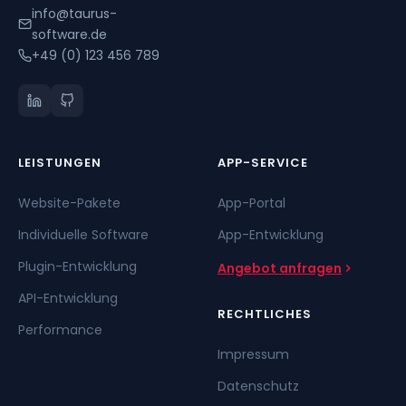
info@taurus-
software.de
+49 (0) 123 456 789
LEISTUNGEN
APP-SERVICE
Website-Pakete
App-Portal
Individuelle Software
App-Entwicklung
Plugin-Entwicklung
Angebot anfragen
API-Entwicklung
RECHTLICHES
Performance
Impressum
Datenschutz