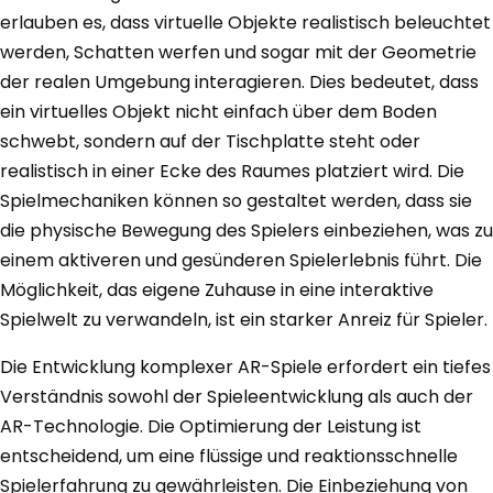
erlauben es, dass virtuelle Objekte realistisch beleuchtet
werden, Schatten werfen und sogar mit der Geometrie
der realen Umgebung interagieren. Dies bedeutet, dass
ein virtuelles Objekt nicht einfach über dem Boden
schwebt, sondern auf der Tischplatte steht oder
realistisch in einer Ecke des Raumes platziert wird. Die
Spielmechaniken können so gestaltet werden, dass sie
die physische Bewegung des Spielers einbeziehen, was zu
einem aktiveren und gesünderen Spielerlebnis führt. Die
Möglichkeit, das eigene Zuhause in eine interaktive
Spielwelt zu verwandeln, ist ein starker Anreiz für Spieler.
Die Entwicklung komplexer AR-Spiele erfordert ein tiefes
Verständnis sowohl der Spieleentwicklung als auch der
AR-Technologie. Die Optimierung der Leistung ist
entscheidend, um eine flüssige und reaktionsschnelle
Spielerfahrung zu gewährleisten. Die Einbeziehung von