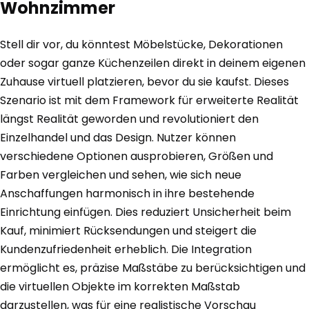
Wohnzimmer
Stell dir vor, du könntest Möbelstücke, Dekorationen
oder sogar ganze Küchenzeilen direkt in deinem eigenen
Zuhause virtuell platzieren, bevor du sie kaufst. Dieses
Szenario ist mit dem Framework für erweiterte Realität
längst Realität geworden und revolutioniert den
Einzelhandel und das Design. Nutzer können
verschiedene Optionen ausprobieren, Größen und
Farben vergleichen und sehen, wie sich neue
Anschaffungen harmonisch in ihre bestehende
Einrichtung einfügen. Dies reduziert Unsicherheit beim
Kauf, minimiert Rücksendungen und steigert die
Kundenzufriedenheit erheblich. Die Integration
ermöglicht es, präzise Maßstäbe zu berücksichtigen und
die virtuellen Objekte im korrekten Maßstab
darzustellen, was für eine realistische Vorschau