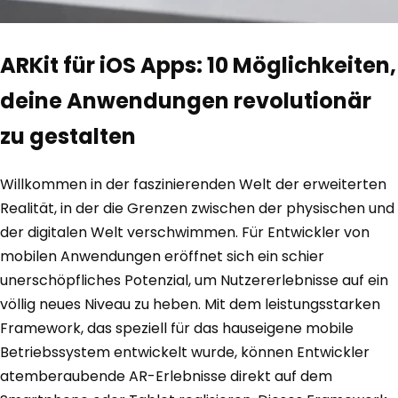
ARKit für iOS Apps: 10 Möglichkeiten,
deine Anwendungen revolutionär
zu gestalten
Willkommen in der faszinierenden Welt der erweiterten
Realität, in der die Grenzen zwischen der physischen und
der digitalen Welt verschwimmen. Für Entwickler von
mobilen Anwendungen eröffnet sich ein schier
unerschöpfliches Potenzial, um Nutzererlebnisse auf ein
völlig neues Niveau zu heben. Mit dem leistungsstarken
Framework, das speziell für das hauseigene mobile
Betriebssystem entwickelt wurde, können Entwickler
atemberaubende AR-Erlebnisse direkt auf dem