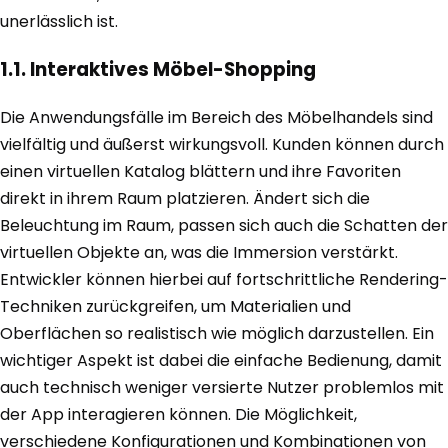
unerlässlich ist.
1.1. Interaktives Möbel-Shopping
Die Anwendungsfälle im Bereich des Möbelhandels sind
vielfältig und äußerst wirkungsvoll. Kunden können durch
einen virtuellen Katalog blättern und ihre Favoriten
direkt in ihrem Raum platzieren. Ändert sich die
Beleuchtung im Raum, passen sich auch die Schatten der
virtuellen Objekte an, was die Immersion verstärkt.
Entwickler können hierbei auf fortschrittliche Rendering-
Techniken zurückgreifen, um Materialien und
Oberflächen so realistisch wie möglich darzustellen. Ein
wichtiger Aspekt ist dabei die einfache Bedienung, damit
auch technisch weniger versierte Nutzer problemlos mit
der App interagieren können. Die Möglichkeit,
verschiedene Konfigurationen und Kombinationen von