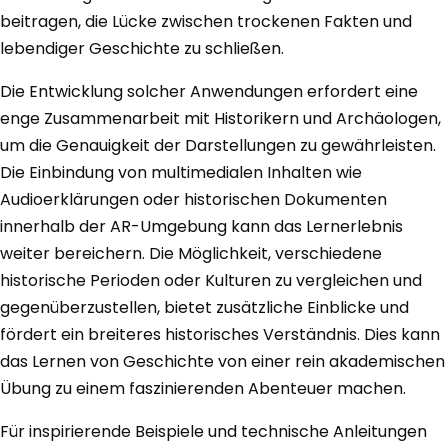
beitragen, die Lücke zwischen trockenen Fakten und
lebendiger Geschichte zu schließen.
Die Entwicklung solcher Anwendungen erfordert eine
enge Zusammenarbeit mit Historikern und Archäologen,
um die Genauigkeit der Darstellungen zu gewährleisten.
Die Einbindung von multimedialen Inhalten wie
Audioerklärungen oder historischen Dokumenten
innerhalb der AR-Umgebung kann das Lernerlebnis
weiter bereichern. Die Möglichkeit, verschiedene
historische Perioden oder Kulturen zu vergleichen und
gegenüberzustellen, bietet zusätzliche Einblicke und
fördert ein breiteres historisches Verständnis. Dies kann
das Lernen von Geschichte von einer rein akademischen
Übung zu einem faszinierenden Abenteuer machen.
Für inspirierende Beispiele und technische Anleitungen