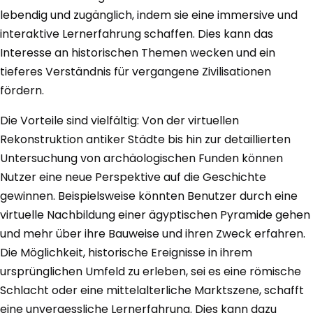
lebendig und zugänglich, indem sie eine immersive und
interaktive Lernerfahrung schaffen. Dies kann das
Interesse an historischen Themen wecken und ein
tieferes Verständnis für vergangene Zivilisationen
fördern.
Die Vorteile sind vielfältig: Von der virtuellen
Rekonstruktion antiker Städte bis hin zur detaillierten
Untersuchung von archäologischen Funden können
Nutzer eine neue Perspektive auf die Geschichte
gewinnen. Beispielsweise könnten Benutzer durch eine
virtuelle Nachbildung einer ägyptischen Pyramide gehen
und mehr über ihre Bauweise und ihren Zweck erfahren.
Die Möglichkeit, historische Ereignisse in ihrem
ursprünglichen Umfeld zu erleben, sei es eine römische
Schlacht oder eine mittelalterliche Marktszene, schafft
eine unvergessliche Lernerfahrung. Dies kann dazu