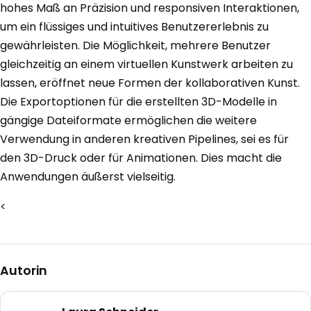
hohes Maß an Präzision und responsiven Interaktionen,
um ein flüssiges und intuitives Benutzererlebnis zu
gewährleisten. Die Möglichkeit, mehrere Benutzer
gleichzeitig an einem virtuellen Kunstwerk arbeiten zu
lassen, eröffnet neue Formen der kollaborativen Kunst.
Die Exportoptionen für die erstellten 3D-Modelle in
gängige Dateiformate ermöglichen die weitere
Verwendung in anderen kreativen Pipelines, sei es für
den 3D-Druck oder für Animationen. Dies macht die
Anwendungen äußerst vielseitig.
<
Autorin