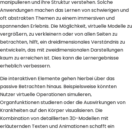
manipulieren und ihre Struktur verstehen. Solche
Anwendungen machen das Lernen von schwierigen und
oft abstrakten Themen zu einem immersiven und
spannenden Erlebnis. Die Möglichkeit, virtuelle Modelle zu
vergrößern, zu verkleinern oder von allen Seiten zu
betrachten, hilft, ein dreidimensionales Verständnis zu
entwickeln, das mit zweidimensionalen Darstellungen
kaum zu erreichen ist. Dies kann die Lernergebnisse
erheblich verbessern.
Die interaktiven Elemente gehen hierbei über das
passive Betrachten hinaus. Beispielsweise könnten
Nutzer virtuelle Operationen simulieren,
Organfunktionen studieren oder die Auswirkungen von
Krankheiten auf den Körper visualisieren. Die
Kombination von detaillierten 3D-Modellen mit
erläuternden Texten und Animationen schafft ein