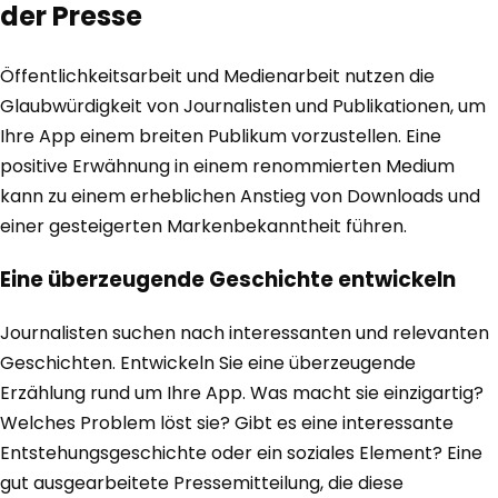
der Presse
Öffentlichkeitsarbeit und Medienarbeit nutzen die
Glaubwürdigkeit von Journalisten und Publikationen, um
Ihre App einem breiten Publikum vorzustellen. Eine
positive Erwähnung in einem renommierten Medium
kann zu einem erheblichen Anstieg von Downloads und
einer gesteigerten Markenbekanntheit führen.
Eine überzeugende Geschichte entwickeln
Journalisten suchen nach interessanten und relevanten
Geschichten. Entwickeln Sie eine überzeugende
Erzählung rund um Ihre App. Was macht sie einzigartig?
Welches Problem löst sie? Gibt es eine interessante
Entstehungsgeschichte oder ein soziales Element? Eine
gut ausgearbeitete Pressemitteilung, die diese