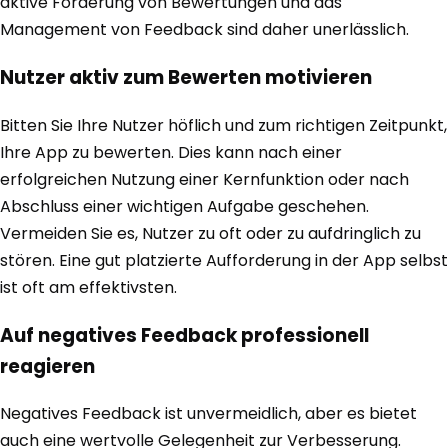
aktive Förderung von Bewertungen und das
Management von Feedback sind daher unerlässlich.
Nutzer aktiv zum Bewerten motivieren
Bitten Sie Ihre Nutzer höflich und zum richtigen Zeitpunkt,
Ihre App zu bewerten. Dies kann nach einer
erfolgreichen Nutzung einer Kernfunktion oder nach
Abschluss einer wichtigen Aufgabe geschehen.
Vermeiden Sie es, Nutzer zu oft oder zu aufdringlich zu
stören. Eine gut platzierte Aufforderung in der App selbst
ist oft am effektivsten.
Auf negatives Feedback professionell
reagieren
Negatives Feedback ist unvermeidlich, aber es bietet
auch eine wertvolle Gelegenheit zur Verbesserung.