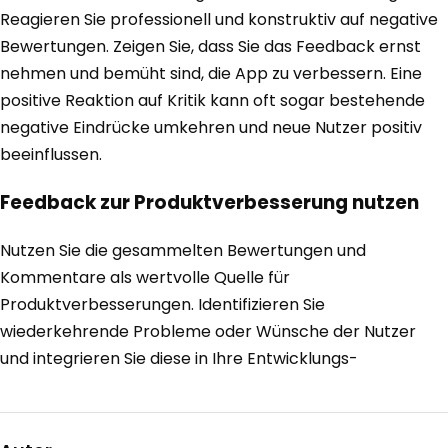
Reagieren Sie professionell und konstruktiv auf negative
Bewertungen. Zeigen Sie, dass Sie das Feedback ernst
nehmen und bemüht sind, die App zu verbessern. Eine
positive Reaktion auf Kritik kann oft sogar bestehende
negative Eindrücke umkehren und neue Nutzer positiv
beeinflussen.
Feedback zur Produktverbesserung nutzen
Nutzen Sie die gesammelten Bewertungen und
Kommentare als wertvolle Quelle für
Produktverbesserungen. Identifizieren Sie
wiederkehrende Probleme oder Wünsche der Nutzer
und integrieren Sie diese in Ihre Entwicklungs-