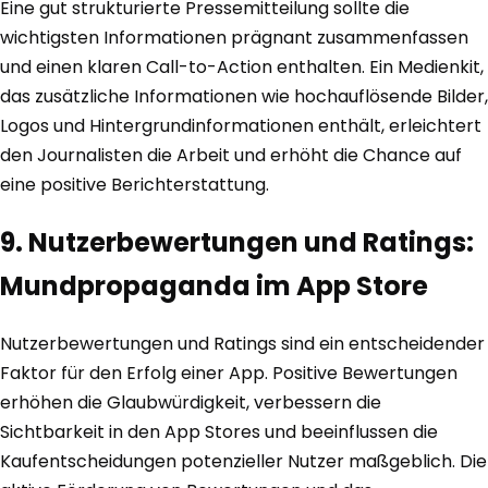
Eine gut strukturierte Pressemitteilung sollte die
wichtigsten Informationen prägnant zusammenfassen
und einen klaren Call-to-Action enthalten. Ein Medienkit,
das zusätzliche Informationen wie hochauflösende Bilder,
Logos und Hintergrundinformationen enthält, erleichtert
den Journalisten die Arbeit und erhöht die Chance auf
eine positive Berichterstattung.
9. Nutzerbewertungen und Ratings:
Mundpropaganda im App Store
Nutzerbewertungen und Ratings sind ein entscheidender
Faktor für den Erfolg einer App. Positive Bewertungen
erhöhen die Glaubwürdigkeit, verbessern die
Sichtbarkeit in den App Stores und beeinflussen die
Kaufentscheidungen potenzieller Nutzer maßgeblich. Die