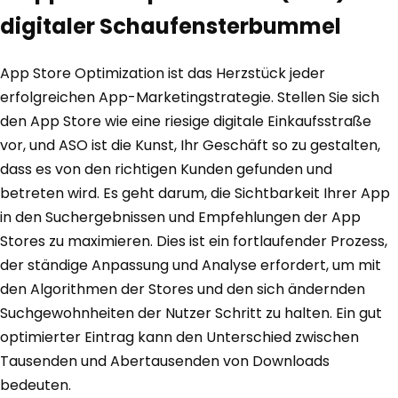
digitaler Schaufensterbummel
App Store Optimization ist das Herzstück jeder
erfolgreichen App-Marketingstrategie. Stellen Sie sich
den App Store wie eine riesige digitale Einkaufsstraße
vor, und ASO ist die Kunst, Ihr Geschäft so zu gestalten,
dass es von den richtigen Kunden gefunden und
betreten wird. Es geht darum, die Sichtbarkeit Ihrer App
in den Suchergebnissen und Empfehlungen der App
Stores zu maximieren. Dies ist ein fortlaufender Prozess,
der ständige Anpassung und Analyse erfordert, um mit
den Algorithmen der Stores und den sich ändernden
Suchgewohnheiten der Nutzer Schritt zu halten. Ein gut
optimierter Eintrag kann den Unterschied zwischen
Tausenden und Abertausenden von Downloads
bedeuten.