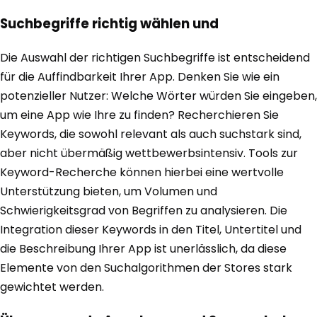
Suchbegriffe richtig wählen und
Die Auswahl der richtigen Suchbegriffe ist entscheidend
für die Auffindbarkeit Ihrer App. Denken Sie wie ein
potenzieller Nutzer: Welche Wörter würden Sie eingeben,
um eine App wie Ihre zu finden? Recherchieren Sie
Keywords, die sowohl relevant als auch suchstark sind,
aber nicht übermäßig wettbewerbsintensiv. Tools zur
Keyword-Recherche können hierbei eine wertvolle
Unterstützung bieten, um Volumen und
Schwierigkeitsgrad von Begriffen zu analysieren. Die
Integration dieser Keywords in den Titel, Untertitel und
die Beschreibung Ihrer App ist unerlässlich, da diese
Elemente von den Suchalgorithmen der Stores stark
gewichtet werden.