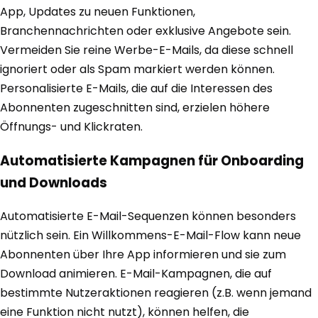
App, Updates zu neuen Funktionen,
Branchennachrichten oder exklusive Angebote sein.
Vermeiden Sie reine Werbe-E-Mails, da diese schnell
ignoriert oder als Spam markiert werden können.
Personalisierte E-Mails, die auf die Interessen des
Abonnenten zugeschnitten sind, erzielen höhere
Öffnungs- und Klickraten.
Automatisierte Kampagnen für Onboarding
und Downloads
Automatisierte E-Mail-Sequenzen können besonders
nützlich sein. Ein Willkommens-E-Mail-Flow kann neue
Abonnenten über Ihre App informieren und sie zum
Download animieren. E-Mail-Kampagnen, die auf
bestimmte Nutzeraktionen reagieren (z.B. wenn jemand
eine Funktion nicht nutzt), können helfen, die