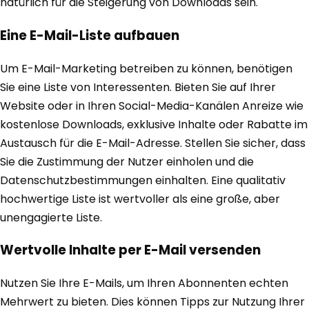
natürlich für die Steigerung von Downloads sein.
Eine E-Mail-Liste aufbauen
Um E-Mail-Marketing betreiben zu können, benötigen
Sie eine Liste von Interessenten. Bieten Sie auf Ihrer
Website oder in Ihren Social-Media-Kanälen Anreize wie
kostenlose Downloads, exklusive Inhalte oder Rabatte im
Austausch für die E-Mail-Adresse. Stellen Sie sicher, dass
Sie die Zustimmung der Nutzer einholen und die
Datenschutzbestimmungen einhalten. Eine qualitativ
hochwertige Liste ist wertvoller als eine große, aber
unengagierte Liste.
Wertvolle Inhalte per E-Mail versenden
Nutzen Sie Ihre E-Mails, um Ihren Abonnenten echten
Mehrwert zu bieten. Dies können Tipps zur Nutzung Ihrer