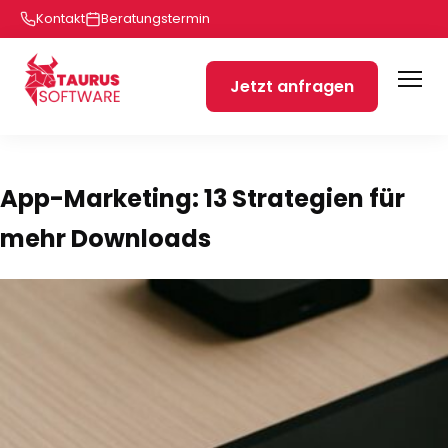
Kontakt
Beratungstermin
Jetzt anfragen
App-Marketing: 13 Strategien für
mehr Downloads