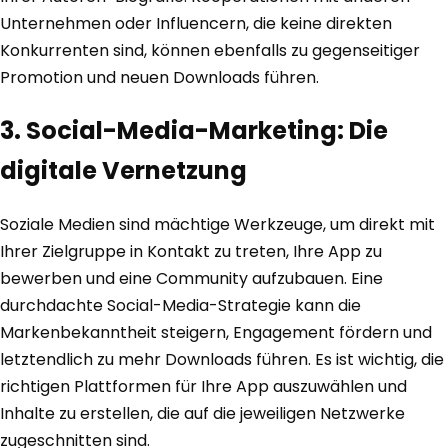
Unternehmen oder Influencern, die keine direkten
Konkurrenten sind, können ebenfalls zu gegenseitiger
Promotion und neuen Downloads führen.
3. Social-Media-Marketing: Die
digitale Vernetzung
Soziale Medien sind mächtige Werkzeuge, um direkt mit
Ihrer Zielgruppe in Kontakt zu treten, Ihre App zu
bewerben und eine Community aufzubauen. Eine
durchdachte Social-Media-Strategie kann die
Markenbekanntheit steigern, Engagement fördern und
letztendlich zu mehr Downloads führen. Es ist wichtig, die
richtigen Plattformen für Ihre App auszuwählen und
Inhalte zu erstellen, die auf die jeweiligen Netzwerke
zugeschnitten sind.