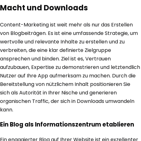
Macht und Downloads
Content-Marketing ist weit mehr als nur das Erstellen
von Blogbeiträgen. Es ist eine umfassende Strategie, um
wertvolle und relevante Inhalte zu erstellen und zu
verbreiten, die eine klar definierte Zielgruppe
ansprechen und binden. Ziel ist es, Vertrauen
aufzubauen, Expertise zu demonstrieren und letztendlich
Nutzer auf Ihre App aufmerksam zu machen. Durch die
Bereitstellung von nützlichem Inhalt positionieren Sie
sich als Autorität in Ihrer Nische und generieren
organischen Traffic, der sich in Downloads umwandeln
kann.
Ein Blog als Informationszentrum etablieren
Ein engagierter Blog auf Ihrer Website ist ein exzellenter