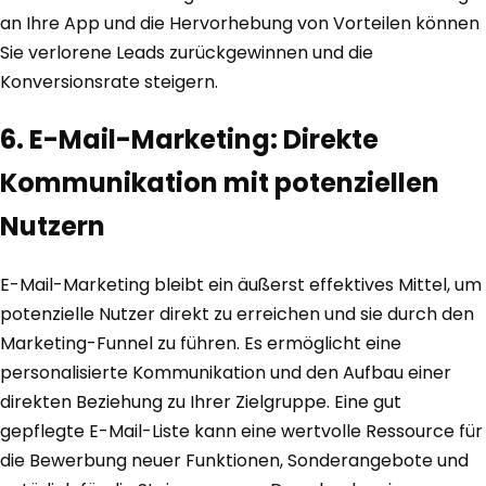
an Ihre App und die Hervorhebung von Vorteilen können
Sie verlorene Leads zurückgewinnen und die
Konversionsrate steigern.
6. E-Mail-Marketing: Direkte
Kommunikation mit potenziellen
Nutzern
E-Mail-Marketing bleibt ein äußerst effektives Mittel, um
potenzielle Nutzer direkt zu erreichen und sie durch den
Marketing-Funnel zu führen. Es ermöglicht eine
personalisierte Kommunikation und den Aufbau einer
direkten Beziehung zu Ihrer Zielgruppe. Eine gut
gepflegte E-Mail-Liste kann eine wertvolle Ressource für
die Bewerbung neuer Funktionen, Sonderangebote und