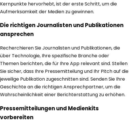
Kernpunkte hervorhebt, ist der erste Schritt, um die
Aufmerksamkeit der Medien zu gewinnen.
Die richtigen Journalisten und Publikationen
ansprechen
Recherchieren Sie Journalisten und Publikationen, die
über Technologie, Ihre spezifische Branche oder
Themen berichten, die für Ihre App relevant sind. Stellen
Sie sicher, dass Ihre Pressemitteilung und Ihr Pitch auf die
jeweilige Publikation zugeschnitten sind. Senden Sie Ihre
Geschichte an die richtigen Ansprechpartner, um die
Wahrscheinlichkeit einer Berichterstattung zu erhöhen.
Pressemitteilungen und Medienkits
vorbereiten