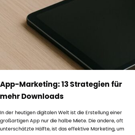
App-Marketing: 13 Strategien für
mehr Downloads
In der heutigen digitalen Welt ist die Erstellung einer
großartigen App nur die halbe Miete. Die andere, oft
unterschätzte Hälfte, ist das effektive Marketing, um