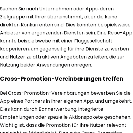
Suchen Sie nach Unternehmen oder Apps, deren
Zielgruppe mit Ihrer übereinstimmt, aber die keine
direkten Konkurrenten sind. Dies könnten beispielsweise
Anbieter von ergänzenden Diensten sein. Eine Reise-App
könnte beispielsweise mit einer Fluggesellschaft
kooperieren, um gegenseitig für ihre Dienste zu werben
und Nutzer zu attraktiven Angeboten zu leiten, die zur
Nutzung beider Anwendungen anregen.
Cross-Promotion-Vereinbarungen treffen
Bei Cross-Promotion-Vereinbarungen bewerben Sie die
App eines Partners in Ihrer eigenen App, und umgekehrt.
Dies kann durch Bannerwerbung, integrierte
Empfehlungen oder spezielle Aktionspakete geschehen.
Wichtig ist, dass die Promotion für Ihre Nutzer relevant