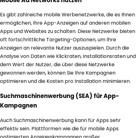
Mobile Ad Networks nutzen
Es gibt zahlreiche mobile Werbenetzwerke, die es Ihnen
ermöglichen, Ihre App-Anzeigen auf anderen mobilen
Apps und Websites zu schalten. Diese Netzwerke bieten
oft fortschrittliche Targeting-Optionen, um Ihre
Anzeigen an relevante Nutzer auszuspielen. Durch die
Analyse von Daten wie Klickraten, Installationsraten und
dem Wert der Nutzer, die über diese Netzwerke
gewonnen werden, können Sie Ihre Kampagnen
optimieren und die Kosten pro Installation minimieren.
Suchmaschinenwerbung (SEA) für App-
Kampagnen
Auch Suchmaschinenwerbung kann für Apps sehr
effektiv sein. Plattformen wie die für mobile Apps
optimierten Anzeigenkampagnen großer