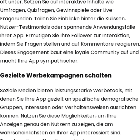
oft unter. Setzen Sie auf interaktive Inhalte wie
Umfragen, Quizfragen, Gewinnspiele oder Live-
Fragerunden. Teilen Sie Einblicke hinter die Kulissen,
Nutzer-Testimonials oder spannende Anwendungsfälle
Ihrer App. Ermutigen Sie Ihre Follower zur Interaktion,
indem Sie Fragen stellen und auf Kommentare reagieren.
Dieses Engagement baut eine loyale Community auf und
macht Ihre App sympathischer.
Gezielte Werbekampagnen schalten
Soziale Medien bieten leistungsstarke Werbetools, mit
denen Sie Ihre App gezielt an spezifische demografische
Gruppen, Interessen oder Verhaltensweisen ausrichten
können. Nutzen Sie diese Möglichkeiten, um Ihre
Anzeigen genau den Nutzern zu zeigen, die am
wahrscheinlichsten an Ihrer App interessiert sind.