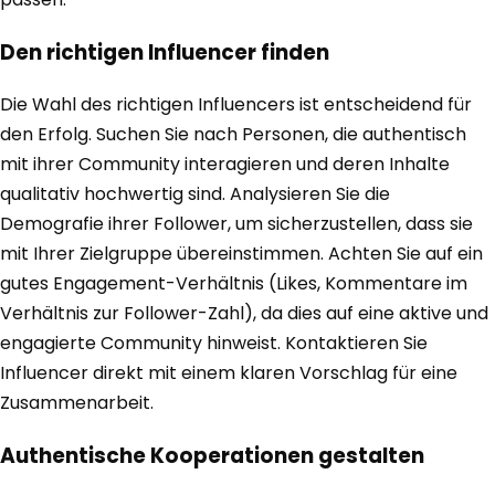
Den richtigen Influencer finden
Die Wahl des richtigen Influencers ist entscheidend für
den Erfolg. Suchen Sie nach Personen, die authentisch
mit ihrer Community interagieren und deren Inhalte
qualitativ hochwertig sind. Analysieren Sie die
Demografie ihrer Follower, um sicherzustellen, dass sie
mit Ihrer Zielgruppe übereinstimmen. Achten Sie auf ein
gutes Engagement-Verhältnis (Likes, Kommentare im
Verhältnis zur Follower-Zahl), da dies auf eine aktive und
engagierte Community hinweist. Kontaktieren Sie
Influencer direkt mit einem klaren Vorschlag für eine
Zusammenarbeit.
Authentische Kooperationen gestalten