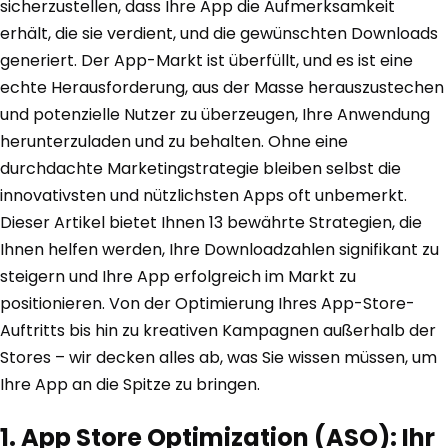
sicherzustellen, dass Ihre App die Aufmerksamkeit
erhält, die sie verdient, und die gewünschten Downloads
generiert. Der App-Markt ist überfüllt, und es ist eine
echte Herausforderung, aus der Masse herauszustechen
und potenzielle Nutzer zu überzeugen, Ihre Anwendung
herunterzuladen und zu behalten. Ohne eine
durchdachte Marketingstrategie bleiben selbst die
innovativsten und nützlichsten Apps oft unbemerkt.
Dieser Artikel bietet Ihnen 13 bewährte Strategien, die
Ihnen helfen werden, Ihre Downloadzahlen signifikant zu
steigern und Ihre App erfolgreich im Markt zu
positionieren. Von der Optimierung Ihres App-Store-
Auftritts bis hin zu kreativen Kampagnen außerhalb der
Stores – wir decken alles ab, was Sie wissen müssen, um
Ihre App an die Spitze zu bringen.
1. App Store Optimization (ASO): Ihr