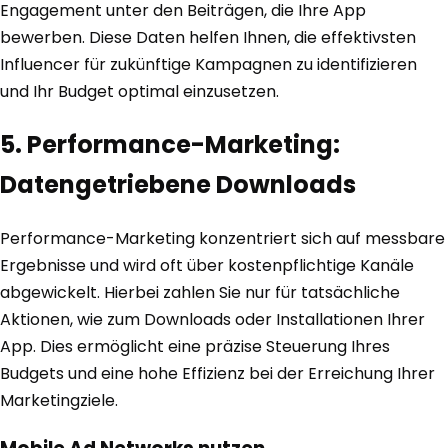
Engagement unter den Beiträgen, die Ihre App
bewerben. Diese Daten helfen Ihnen, die effektivsten
Influencer für zukünftige Kampagnen zu identifizieren
und Ihr Budget optimal einzusetzen.
5. Performance-Marketing:
Datengetriebene Downloads
Performance-Marketing konzentriert sich auf messbare
Ergebnisse und wird oft über kostenpflichtige Kanäle
abgewickelt. Hierbei zahlen Sie nur für tatsächliche
Aktionen, wie zum Downloads oder Installationen Ihrer
App. Dies ermöglicht eine präzise Steuerung Ihres
Budgets und eine hohe Effizienz bei der Erreichung Ihrer
Marketingziele.