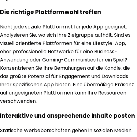
Die richtige Plattformwahl treffen
Nicht jede soziale Plattform ist für jede App geeignet.
Analysieren Sie, wo sich Ihre Zielgruppe aufhält. Sind es
visuell orientierte Plattformen für eine Lifestyle-App,
eher professionelle Netzwerke für eine Business-
Anwendung oder Gaming-Communities für ein Spiel?
Konzentrieren Sie Ihre Bemühungen auf die Kanäle, die
das größte Potenzial für Engagement und Downloads
Ihrer spezifischen App bieten. Eine übermäßige Präsenz
auf ungeeigneten Plattformen kann Ihre Ressourcen
verschwenden.
Interaktive und ansprechende Inhalte posten
Statische Werbebotschaften gehen in sozialen Medien