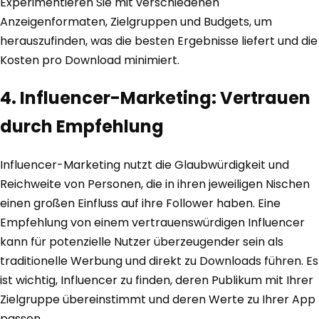
Experimentieren Sie mit verschiedenen
Anzeigenformaten, Zielgruppen und Budgets, um
herauszufinden, was die besten Ergebnisse liefert und die
Kosten pro Download minimiert.
4. Influencer-Marketing: Vertrauen
durch Empfehlung
Influencer-Marketing nutzt die Glaubwürdigkeit und
Reichweite von Personen, die in ihren jeweiligen Nischen
einen großen Einfluss auf ihre Follower haben. Eine
Empfehlung von einem vertrauenswürdigen Influencer
kann für potenzielle Nutzer überzeugender sein als
traditionelle Werbung und direkt zu Downloads führen. Es
ist wichtig, Influencer zu finden, deren Publikum mit Ihrer
Zielgruppe übereinstimmt und deren Werte zu Ihrer App
passen.