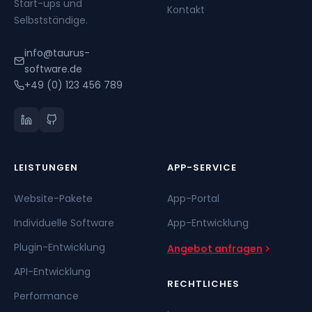
Start-ups und
Kontakt
Selbstständige.
info@taurus-
software.de
+49 (0) 123 456 789
LEISTUNGEN
APP-SERVICE
Website-Pakete
App-Portal
Individuelle Software
App-Entwicklung
Plugin-Entwicklung
Angebot anfragen
API-Entwicklung
RECHTLICHES
Performance