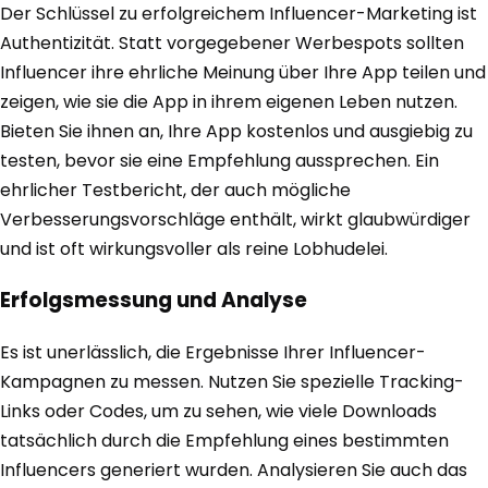
Der Schlüssel zu erfolgreichem Influencer-Marketing ist
Authentizität. Statt vorgegebener Werbespots sollten
Influencer ihre ehrliche Meinung über Ihre App teilen und
zeigen, wie sie die App in ihrem eigenen Leben nutzen.
Bieten Sie ihnen an, Ihre App kostenlos und ausgiebig zu
testen, bevor sie eine Empfehlung aussprechen. Ein
ehrlicher Testbericht, der auch mögliche
Verbesserungsvorschläge enthält, wirkt glaubwürdiger
und ist oft wirkungsvoller als reine Lobhudelei.
Erfolgsmessung und Analyse
Es ist unerlässlich, die Ergebnisse Ihrer Influencer-
Kampagnen zu messen. Nutzen Sie spezielle Tracking-
Links oder Codes, um zu sehen, wie viele Downloads
tatsächlich durch die Empfehlung eines bestimmten
Influencers generiert wurden. Analysieren Sie auch das