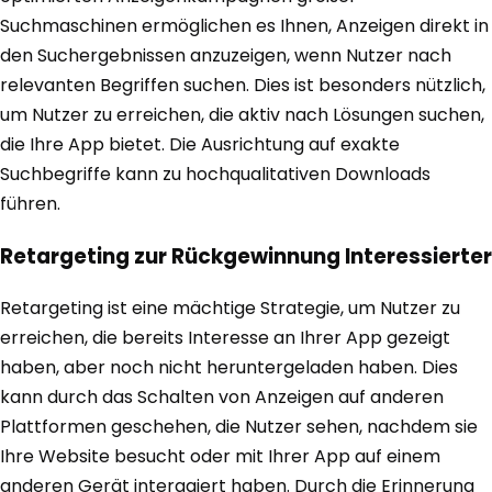
Suchmaschinen ermöglichen es Ihnen, Anzeigen direkt in
den Suchergebnissen anzuzeigen, wenn Nutzer nach
relevanten Begriffen suchen. Dies ist besonders nützlich,
um Nutzer zu erreichen, die aktiv nach Lösungen suchen,
die Ihre App bietet. Die Ausrichtung auf exakte
Suchbegriffe kann zu hochqualitativen Downloads
führen.
Retargeting zur Rückgewinnung Interessierter
Retargeting ist eine mächtige Strategie, um Nutzer zu
erreichen, die bereits Interesse an Ihrer App gezeigt
haben, aber noch nicht heruntergeladen haben. Dies
kann durch das Schalten von Anzeigen auf anderen
Plattformen geschehen, die Nutzer sehen, nachdem sie
Ihre Website besucht oder mit Ihrer App auf einem
anderen Gerät interagiert haben. Durch die Erinnerung