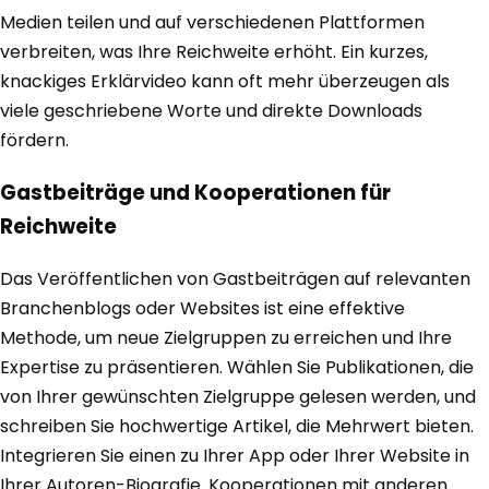
Medien teilen und auf verschiedenen Plattformen
verbreiten, was Ihre Reichweite erhöht. Ein kurzes,
knackiges Erklärvideo kann oft mehr überzeugen als
viele geschriebene Worte und direkte Downloads
fördern.
Gastbeiträge und Kooperationen für
Reichweite
Das Veröffentlichen von Gastbeiträgen auf relevanten
Branchenblogs oder Websites ist eine effektive
Methode, um neue Zielgruppen zu erreichen und Ihre
Expertise zu präsentieren. Wählen Sie Publikationen, die
von Ihrer gewünschten Zielgruppe gelesen werden, und
schreiben Sie hochwertige Artikel, die Mehrwert bieten.
Integrieren Sie einen zu Ihrer App oder Ihrer Website in
Ihrer Autoren-Biografie. Kooperationen mit anderen