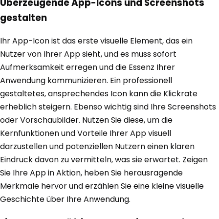
Überzeugende App-Icons und Screenshots
gestalten
Ihr App-Icon ist das erste visuelle Element, das ein
Nutzer von Ihrer App sieht, und es muss sofort
Aufmerksamkeit erregen und die Essenz Ihrer
Anwendung kommunizieren. Ein professionell
gestaltetes, ansprechendes Icon kann die Klickrate
erheblich steigern. Ebenso wichtig sind Ihre Screenshots
oder Vorschaubilder. Nutzen Sie diese, um die
Kernfunktionen und Vorteile Ihrer App visuell
darzustellen und potenziellen Nutzern einen klaren
Eindruck davon zu vermitteln, was sie erwartet. Zeigen
Sie Ihre App in Aktion, heben Sie herausragende
Merkmale hervor und erzählen Sie eine kleine visuelle
Geschichte über Ihre Anwendung.