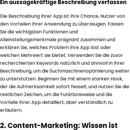
Ein aussagekräftige Beschreibung verfassen
Die Beschreibung Ihrer App ist Ihre Chance, Nutzer von
den Vorteilen Ihrer Anwendung zu überzeugen. Fassen
Sie die wichtigsten Funktionen und
Alleinstellungsmerkmale prägnant zusammen und
erklären Sie, welches Problem Ihre App löst oder
welchen Mehrwert sie bietet. Verwenden Sie die zuvor
recherchierten Keywords natürlich und sinnvoll in Ihrer
Beschreibung, um die Suchmaschinenoptimierung weiter
zu unterstützen. Beginnen Sie mit einem starken Hook,
der die Aufmerksamkeit sofort fesselt, und nutzen Sie die
restlichen Zeichen, um die Funktionsweise und die
Vorteile Ihrer App detailliert, aber verständlich zu
erläutern.
2. Content-Marketing: Wissen ist