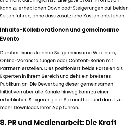
und nicht aufdringlich ist. Eine gute Cross-Promotion
kann zu erheblichen Download-Steigerungen auf beiden
Seiten führen, ohne dass zusätzliche Kosten entstehen.
Inhalts-Kollaborationen und gemeinsame
Events
Darüber hinaus können Sie gemeinsame Webinare,
Online-Veranstaltungen oder Content-Serien mit
Partnern erstellen. Dies positioniert beide Parteien als
Experten in ihrem Bereich und zieht ein breiteres
Publikum an. Die Bewerbung dieser gemeinsamen
Initiativen über alle Kanäle hinweg kann zu einer
erheblichen Steigerung der Bekanntheit und damit zu
mehr Downloads Ihrer App führen.
8. PR und Medienarbeit: Die Kraft