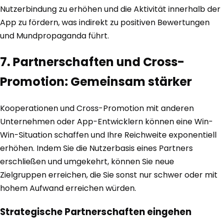
Nutzerbindung zu erhöhen und die Aktivität innerhalb der
App zu fördern, was indirekt zu positiven Bewertungen
und Mundpropaganda führt.
7. Partnerschaften und Cross-
Promotion: Gemeinsam stärker
Kooperationen und Cross-Promotion mit anderen
Unternehmen oder App-Entwicklern können eine Win-
Win-Situation schaffen und Ihre Reichweite exponentiell
erhöhen. Indem Sie die Nutzerbasis eines Partners
erschließen und umgekehrt, können Sie neue
Zielgruppen erreichen, die Sie sonst nur schwer oder mit
hohem Aufwand erreichen würden.
Strategische Partnerschaften eingehen