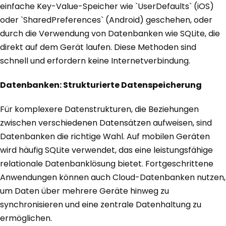
einfache Key-Value-Speicher wie `UserDefaults` (iOS)
oder `SharedPreferences` (Android) geschehen, oder
durch die Verwendung von Datenbanken wie SQLite, die
direkt auf dem Gerät laufen. Diese Methoden sind
schnell und erfordern keine Internetverbindung.
Datenbanken: Strukturierte Datenspeicherung
Für komplexere Datenstrukturen, die Beziehungen
zwischen verschiedenen Datensätzen aufweisen, sind
Datenbanken die richtige Wahl. Auf mobilen Geräten
wird häufig SQLite verwendet, das eine leistungsfähige
relationale Datenbanklösung bietet. Fortgeschrittene
Anwendungen können auch Cloud-Datenbanken nutzen,
um Daten über mehrere Geräte hinweg zu
synchronisieren und eine zentrale Datenhaltung zu
ermöglichen.