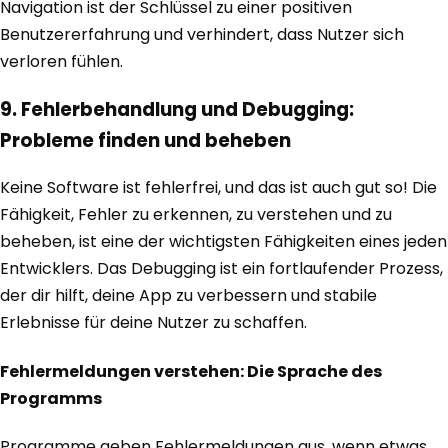
Navigation ist der Schlüssel zu einer positiven
Benutzererfahrung und verhindert, dass Nutzer sich
verloren fühlen.
9. Fehlerbehandlung und Debugging:
Probleme finden und beheben
Keine Software ist fehlerfrei, und das ist auch gut so! Die
Fähigkeit, Fehler zu erkennen, zu verstehen und zu
beheben, ist eine der wichtigsten Fähigkeiten eines jeden
Entwicklers. Das Debugging ist ein fortlaufender Prozess,
der dir hilft, deine App zu verbessern und stabile
Erlebnisse für deine Nutzer zu schaffen.
Fehlermeldungen verstehen: Die Sprache des
Programms
Programme geben Fehlermeldungen aus, wenn etwas