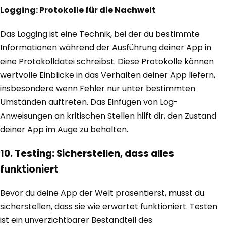
Logging: Protokolle für die Nachwelt
Das Logging ist eine Technik, bei der du bestimmte
Informationen während der Ausführung deiner App in
eine Protokolldatei schreibst. Diese Protokolle können
wertvolle Einblicke in das Verhalten deiner App liefern,
insbesondere wenn Fehler nur unter bestimmten
Umständen auftreten. Das Einfügen von Log-
Anweisungen an kritischen Stellen hilft dir, den Zustand
deiner App im Auge zu behalten.
10. Testing: Sicherstellen, dass alles
funktioniert
Bevor du deine App der Welt präsentierst, musst du
sicherstellen, dass sie wie erwartet funktioniert. Testen
ist ein unverzichtbarer Bestandteil des