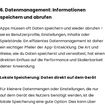
6. Datenmanagement: Informationen
speichern und abrufen
Apps müssen oft Daten speichern und wieder abrufen –
sei es Benutzerprofile, Einstellungen, Inhalte oder
Spielstände. Ein effizientes Datenmanagement ist daher
ein wichtiger Pfeiler der App-Entwicklung. Die Art und
Weise, wie du Daten speicherst und verwaltest, hat einen
direkten Einfluss auf die Performance und Skalierbarkeit
deiner Anwendung.
Lokale Speicherung: Daten direkt auf dem Gerät
Für kleinere Datenmengen oder Einstellungen, die nur
auf dem Gerät des Nutzers benötigt werden, ist die
lokale Speicherung eine gute Option. Dies kann über