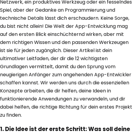
Netzwerk, ein produktives Werkzeug oder ein fesselndes
Spiel, aber der Gedanke an Programmierung und
technische Details lässt dich erschaudern. Keine Sorge,
du bist nicht allein! Die Welt der App-Entwicklung mag
auf den ersten Blick einschüchternd wirken, aber mit
dem richtigen Wissen und den passenden Werkzeugen
ist sie für jeden zugänglich. Dieser Artikel ist dein
ultimativer Leitfaden, der dir die 12 wichtigsten
Grundlagen vermittelt, damit du den Sprung vom
neugierigen Anfänger zum angehenden App-Entwickler
schaffen kannst. Wir werden uns durch die essenziellen
Konzepte arbeiten, die dir helfen, deine Ideen in
funktionierende Anwendungen zu verwandeln, und dir
dabei helfen, die richtige Richtung für dein erstes Projekt
zu finden.
1. Die Idee ist der erste Schritt: Was soll deine