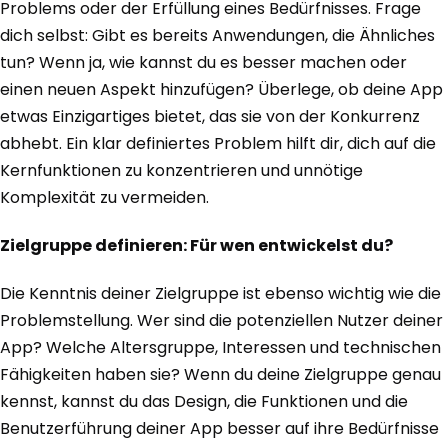
Problems oder der Erfüllung eines Bedürfnisses. Frage
dich selbst: Gibt es bereits Anwendungen, die Ähnliches
tun? Wenn ja, wie kannst du es besser machen oder
einen neuen Aspekt hinzufügen? Überlege, ob deine App
etwas Einzigartiges bietet, das sie von der Konkurrenz
abhebt. Ein klar definiertes Problem hilft dir, dich auf die
Kernfunktionen zu konzentrieren und unnötige
Komplexität zu vermeiden.
Zielgruppe definieren: Für wen entwickelst du?
Die Kenntnis deiner Zielgruppe ist ebenso wichtig wie die
Problemstellung. Wer sind die potenziellen Nutzer deiner
App? Welche Altersgruppe, Interessen und technischen
Fähigkeiten haben sie? Wenn du deine Zielgruppe genau
kennst, kannst du das Design, die Funktionen und die
Benutzerführung deiner App besser auf ihre Bedürfnisse