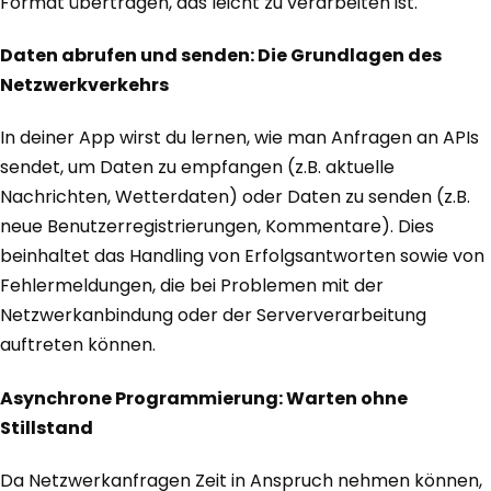
Format übertragen, das leicht zu verarbeiten ist.
Daten abrufen und senden: Die Grundlagen des
Netzwerkverkehrs
In deiner App wirst du lernen, wie man Anfragen an APIs
sendet, um Daten zu empfangen (z.B. aktuelle
Nachrichten, Wetterdaten) oder Daten zu senden (z.B.
neue Benutzerregistrierungen, Kommentare). Dies
beinhaltet das Handling von Erfolgsantworten sowie von
Fehlermeldungen, die bei Problemen mit der
Netzwerkanbindung oder der Serververarbeitung
auftreten können.
Asynchrone Programmierung: Warten ohne
Stillstand
Da Netzwerkanfragen Zeit in Anspruch nehmen können,