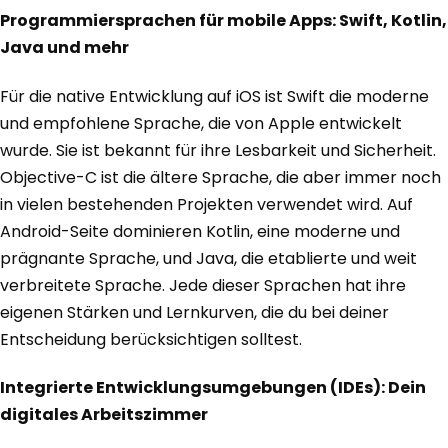
Programmiersprachen für mobile Apps: Swift, Kotlin,
Java und mehr
Für die native Entwicklung auf iOS ist Swift die moderne
und empfohlene Sprache, die von Apple entwickelt
wurde. Sie ist bekannt für ihre Lesbarkeit und Sicherheit.
Objective-C ist die ältere Sprache, die aber immer noch
in vielen bestehenden Projekten verwendet wird. Auf
Android-Seite dominieren Kotlin, eine moderne und
prägnante Sprache, und Java, die etablierte und weit
verbreitete Sprache. Jede dieser Sprachen hat ihre
eigenen Stärken und Lernkurven, die du bei deiner
Entscheidung berücksichtigen solltest.
Integrierte Entwicklungsumgebungen (IDEs): Dein
digitales Arbeitszimmer