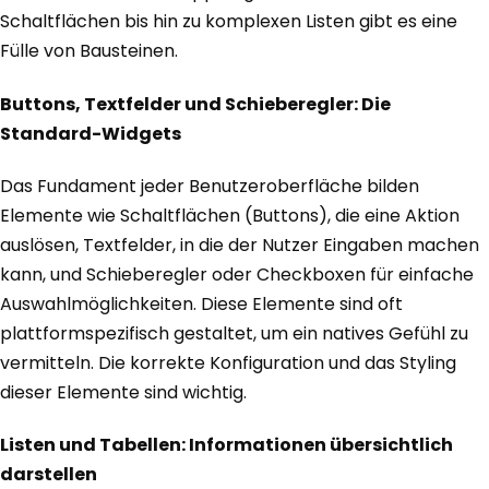
Schaltflächen bis hin zu komplexen Listen gibt es eine
Fülle von Bausteinen.
Buttons, Textfelder und Schieberegler: Die
Standard-Widgets
Das Fundament jeder Benutzeroberfläche bilden
Elemente wie Schaltflächen (Buttons), die eine Aktion
auslösen, Textfelder, in die der Nutzer Eingaben machen
kann, und Schieberegler oder Checkboxen für einfache
Auswahlmöglichkeiten. Diese Elemente sind oft
plattformspezifisch gestaltet, um ein natives Gefühl zu
vermitteln. Die korrekte Konfiguration und das Styling
dieser Elemente sind wichtig.
Listen und Tabellen: Informationen übersichtlich
darstellen