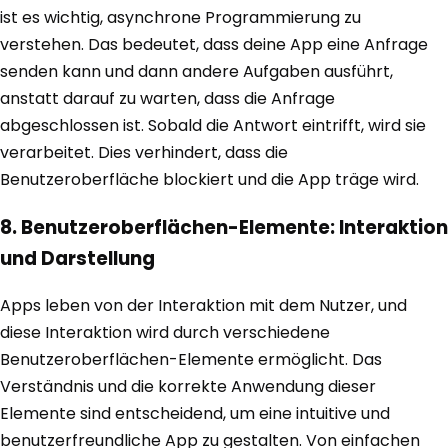
ist es wichtig, asynchrone Programmierung zu
verstehen. Das bedeutet, dass deine App eine Anfrage
senden kann und dann andere Aufgaben ausführt,
anstatt darauf zu warten, dass die Anfrage
abgeschlossen ist. Sobald die Antwort eintrifft, wird sie
verarbeitet. Dies verhindert, dass die
Benutzeroberfläche blockiert und die App träge wird.
8. Benutzeroberflächen-Elemente: Interaktion
und Darstellung
Apps leben von der Interaktion mit dem Nutzer, und
diese Interaktion wird durch verschiedene
Benutzeroberflächen-Elemente ermöglicht. Das
Verständnis und die korrekte Anwendung dieser
Elemente sind entscheidend, um eine intuitive und
benutzerfreundliche App zu gestalten. Von einfachen