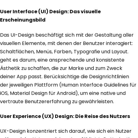
User Interface (UI) Design: Das visuelle
Erscheinungsbild
Das UI-Design beschäftigt sich mit der Gestaltung aller
visuellen Elemente, mit denen der Benutzer interagiert:
Schaltflächen, Menüs, Farben, Typografie und Layout.
geht es darum, eine ansprechende und konsistente
Ästhetik zu schaffen, die zur Marke und zum Zweck
deiner App passt. Berücksichtige die Designrichtlinien
der jeweiligen Plattform (Human Interface Guidelines für
iOS, Material Design für Android), um eine native und
vertraute Benutzererfahrung zu gewährleisten.
User Experience (UX) Design: Die Reise des Nutzers
UX-Design konzentriert sich darauf, wie sich ein Nutzer