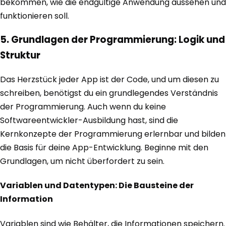
bekommen, wie die endgültige Anwendung aussehen und
funktionieren soll.
5. Grundlagen der Programmierung: Logik und
Struktur
Das Herzstück jeder App ist der Code, und um diesen zu
schreiben, benötigst du ein grundlegendes Verständnis
der Programmierung. Auch wenn du keine
Softwareentwickler-Ausbildung hast, sind die
Kernkonzepte der Programmierung erlernbar und bilden
die Basis für deine App-Entwicklung. Beginne mit den
Grundlagen, um nicht überfordert zu sein.
Variablen und Datentypen: Die Bausteine der
Information
Variablen sind wie Behälter, die Informationen speichern.