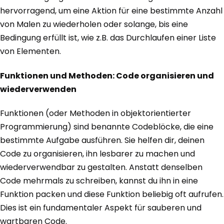
hervorragend, um eine Aktion für eine bestimmte Anzahl
von Malen zu wiederholen oder solange, bis eine
Bedingung erfüllt ist, wie z.B. das Durchlaufen einer Liste
von Elementen.
Funktionen und Methoden: Code organisieren und
wiederverwenden
Funktionen (oder Methoden in objektorientierter
Programmierung) sind benannte Codeblöcke, die eine
bestimmte Aufgabe ausführen. Sie helfen dir, deinen
Code zu organisieren, ihn lesbarer zu machen und
wiederverwendbar zu gestalten. Anstatt denselben
Code mehrmals zu schreiben, kannst du ihn in eine
Funktion packen und diese Funktion beliebig oft aufrufen.
Dies ist ein fundamentaler Aspekt für sauberen und
wartbaren Code.