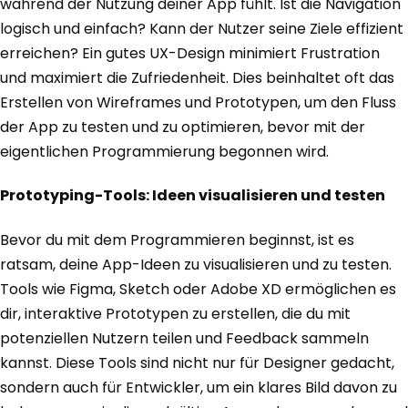
während der Nutzung deiner App fühlt. Ist die Navigation
logisch und einfach? Kann der Nutzer seine Ziele effizient
erreichen? Ein gutes UX-Design minimiert Frustration
und maximiert die Zufriedenheit. Dies beinhaltet oft das
Erstellen von Wireframes und Prototypen, um den Fluss
der App zu testen und zu optimieren, bevor mit der
eigentlichen Programmierung begonnen wird.
Prototyping-Tools: Ideen visualisieren und testen
Bevor du mit dem Programmieren beginnst, ist es
ratsam, deine App-Ideen zu visualisieren und zu testen.
Tools wie Figma, Sketch oder Adobe XD ermöglichen es
dir, interaktive Prototypen zu erstellen, die du mit
potenziellen Nutzern teilen und Feedback sammeln
kannst. Diese Tools sind nicht nur für Designer gedacht,
sondern auch für Entwickler, um ein klares Bild davon zu