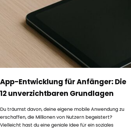
App-Entwicklung für Anfänger: Die
12 unverzichtbaren Grundlagen
Du träumst davon, deine eigene mobile Anwendung zu
erschaffen, die Millionen von Nutzern begeistert?
Vielleicht hast du eine geniale Idee für ein soziales