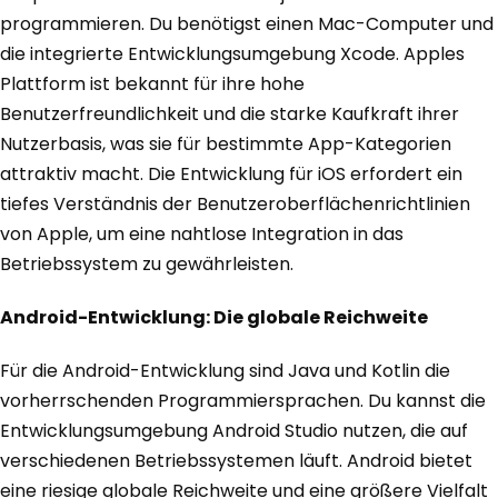
programmieren. Du benötigst einen Mac-Computer und
die integrierte Entwicklungsumgebung Xcode. Apples
Plattform ist bekannt für ihre hohe
Benutzerfreundlichkeit und die starke Kaufkraft ihrer
Nutzerbasis, was sie für bestimmte App-Kategorien
attraktiv macht. Die Entwicklung für iOS erfordert ein
tiefes Verständnis der Benutzeroberflächenrichtlinien
von Apple, um eine nahtlose Integration in das
Betriebssystem zu gewährleisten.
Android-Entwicklung: Die globale Reichweite
Für die Android-Entwicklung sind Java und Kotlin die
vorherrschenden Programmiersprachen. Du kannst die
Entwicklungsumgebung Android Studio nutzen, die auf
verschiedenen Betriebssystemen läuft. Android bietet
eine riesige globale Reichweite und eine größere Vielfalt