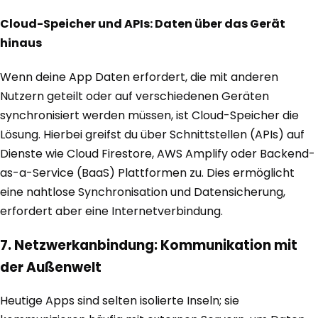
Cloud-Speicher und APIs: Daten über das Gerät
hinaus
Wenn deine App Daten erfordert, die mit anderen
Nutzern geteilt oder auf verschiedenen Geräten
synchronisiert werden müssen, ist Cloud-Speicher die
Lösung. Hierbei greifst du über Schnittstellen (APIs) auf
Dienste wie Cloud Firestore, AWS Amplify oder Backend-
as-a-Service (BaaS) Plattformen zu. Dies ermöglicht
eine nahtlose Synchronisation und Datensicherung,
erfordert aber eine Internetverbindung.
7. Netzwerkanbindung: Kommunikation mit
der Außenwelt
Heutige Apps sind selten isolierte Inseln; sie