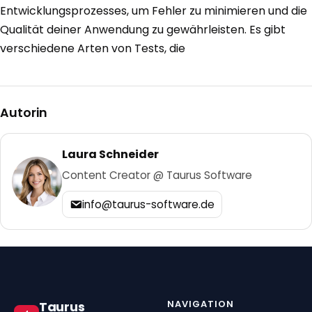
Entwicklungsprozesses, um Fehler zu minimieren und die
Qualität deiner Anwendung zu gewährleisten. Es gibt
verschiedene Arten von Tests, die
Autorin
Laura Schneider
Content Creator @ Taurus Software
info@taurus-software.de
NAVIGATION
Taurus