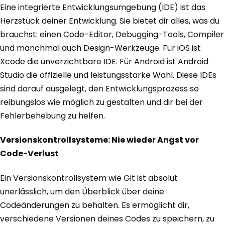
Eine integrierte Entwicklungsumgebung (IDE) ist das
Herzstück deiner Entwicklung. Sie bietet dir alles, was du
brauchst: einen Code-Editor, Debugging-Tools, Compiler
und manchmal auch Design-Werkzeuge. Für iOS ist
Xcode die unverzichtbare IDE. Für Android ist Android
Studio die offizielle und leistungsstarke Wahl. Diese IDEs
sind darauf ausgelegt, den Entwicklungsprozess so
reibungslos wie möglich zu gestalten und dir bei der
Fehlerbehebung zu helfen.
Versionskontrollsysteme: Nie wieder Angst vor
Code-Verlust
Ein Versionskontrollsystem wie Git ist absolut
unerlässlich, um den Überblick über deine
Codeänderungen zu behalten. Es ermöglicht dir,
verschiedene Versionen deines Codes zu speichern, zu