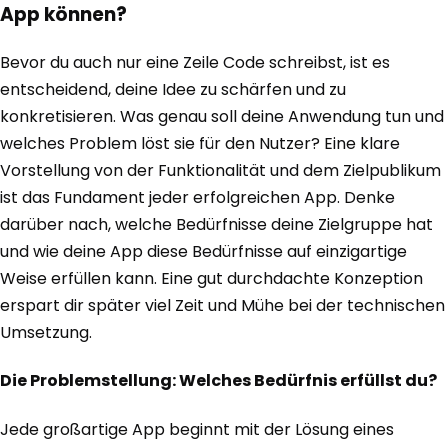
App können?
Bevor du auch nur eine Zeile Code schreibst, ist es
entscheidend, deine Idee zu schärfen und zu
konkretisieren. Was genau soll deine Anwendung tun und
welches Problem löst sie für den Nutzer? Eine klare
Vorstellung von der Funktionalität und dem Zielpublikum
ist das Fundament jeder erfolgreichen App. Denke
darüber nach, welche Bedürfnisse deine Zielgruppe hat
und wie deine App diese Bedürfnisse auf einzigartige
Weise erfüllen kann. Eine gut durchdachte Konzeption
erspart dir später viel Zeit und Mühe bei der technischen
Umsetzung.
Die Problemstellung: Welches Bedürfnis erfüllst du?
Jede großartige App beginnt mit der Lösung eines