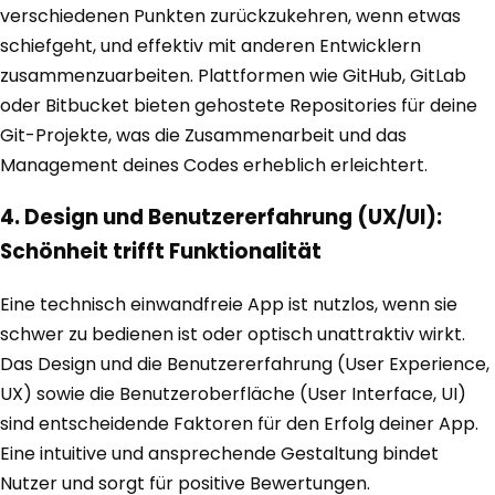
verschiedenen Punkten zurückzukehren, wenn etwas
schiefgeht, und effektiv mit anderen Entwicklern
zusammenzuarbeiten. Plattformen wie GitHub, GitLab
oder Bitbucket bieten gehostete Repositories für deine
Git-Projekte, was die Zusammenarbeit und das
Management deines Codes erheblich erleichtert.
4. Design und Benutzererfahrung (UX/UI):
Schönheit trifft Funktionalität
Eine technisch einwandfreie App ist nutzlos, wenn sie
schwer zu bedienen ist oder optisch unattraktiv wirkt.
Das Design und die Benutzererfahrung (User Experience,
UX) sowie die Benutzeroberfläche (User Interface, UI)
sind entscheidende Faktoren für den Erfolg deiner App.
Eine intuitive und ansprechende Gestaltung bindet
Nutzer und sorgt für positive Bewertungen.