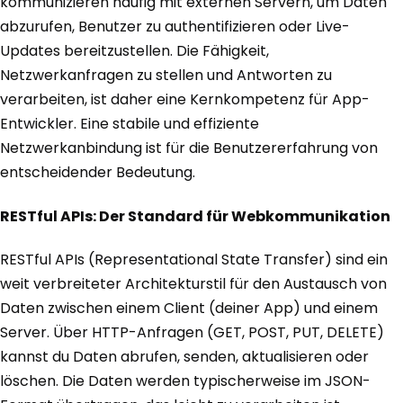
kommunizieren häufig mit externen Servern, um Daten
abzurufen, Benutzer zu authentifizieren oder Live-
Updates bereitzustellen. Die Fähigkeit,
Netzwerkanfragen zu stellen und Antworten zu
verarbeiten, ist daher eine Kernkompetenz für App-
Entwickler. Eine stabile und effiziente
Netzwerkanbindung ist für die Benutzererfahrung von
entscheidender Bedeutung.
RESTful APIs: Der Standard für Webkommunikation
RESTful APIs (Representational State Transfer) sind ein
weit verbreiteter Architekturstil für den Austausch von
Daten zwischen einem Client (deiner App) und einem
Server. Über HTTP-Anfragen (GET, POST, PUT, DELETE)
kannst du Daten abrufen, senden, aktualisieren oder
löschen. Die Daten werden typischerweise im JSON-