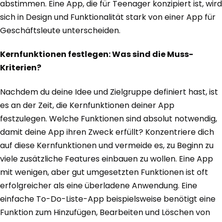
abstimmen. Eine App, die für Teenager konzipiert ist, wird
sich in Design und Funktionalität stark von einer App für
Geschäftsleute unterscheiden.
Kernfunktionen festlegen: Was sind die Muss-
Kriterien?
Nachdem du deine Idee und Zielgruppe definiert hast, ist
es an der Zeit, die Kernfunktionen deiner App
festzulegen. Welche Funktionen sind absolut notwendig,
damit deine App ihren Zweck erfüllt? Konzentriere dich
auf diese Kernfunktionen und vermeide es, zu Beginn zu
viele zusätzliche Features einbauen zu wollen. Eine App
mit wenigen, aber gut umgesetzten Funktionen ist oft
erfolgreicher als eine überladene Anwendung. Eine
einfache To-Do-Liste-App beispielsweise benötigt eine
Funktion zum Hinzufügen, Bearbeiten und Löschen von