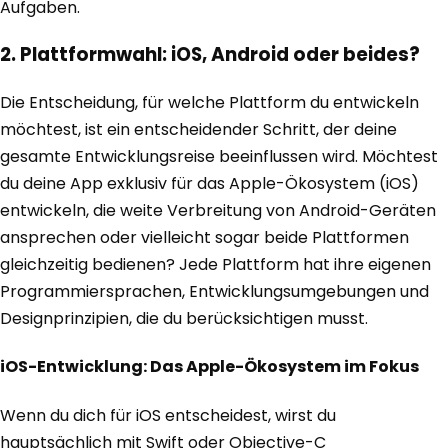
Aufgaben.
2. Plattformwahl: iOS, Android oder beides?
Die Entscheidung, für welche Plattform du entwickeln
möchtest, ist ein entscheidender Schritt, der deine
gesamte Entwicklungsreise beeinflussen wird. Möchtest
du deine App exklusiv für das Apple-Ökosystem (iOS)
entwickeln, die weite Verbreitung von Android-Geräten
ansprechen oder vielleicht sogar beide Plattformen
gleichzeitig bedienen? Jede Plattform hat ihre eigenen
Programmiersprachen, Entwicklungsumgebungen und
Designprinzipien, die du berücksichtigen musst.
iOS-Entwicklung: Das Apple-Ökosystem im Fokus
Wenn du dich für iOS entscheidest, wirst du
hauptsächlich mit Swift oder Objective-C