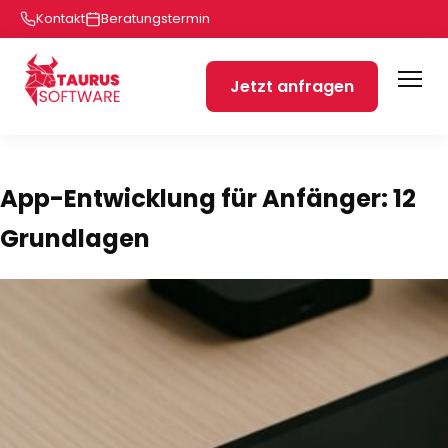
Kontakt
Beratungstermin
Jetzt anfragen
App-Entwicklung für Anfänger: 12
Grundlagen