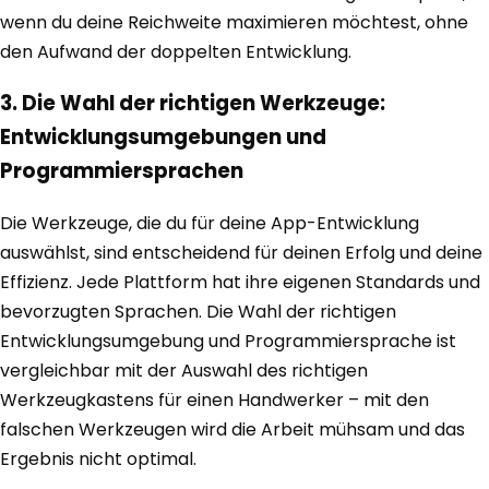
wenn du deine Reichweite maximieren möchtest, ohne
den Aufwand der doppelten Entwicklung.
3. Die Wahl der richtigen Werkzeuge:
Entwicklungsumgebungen und
Programmiersprachen
Die Werkzeuge, die du für deine App-Entwicklung
auswählst, sind entscheidend für deinen Erfolg und deine
Effizienz. Jede Plattform hat ihre eigenen Standards und
bevorzugten Sprachen. Die Wahl der richtigen
Entwicklungsumgebung und Programmiersprache ist
vergleichbar mit der Auswahl des richtigen
Werkzeugkastens für einen Handwerker – mit den
falschen Werkzeugen wird die Arbeit mühsam und das
Ergebnis nicht optimal.