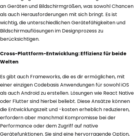
an Geräten und Bildschirmgrößen, was sowohl Chancen
als auch Herausforderungen mit sich bringt. Es ist
wichtig, die unterschiedlichen Gerätefähigkeiten und
Bildschirmauflösungen im Designprozess zu
berücksichtigen.
Cross-Plattform-Entwicklung: Effizienz für beide
Welten
Es gibt auch Frameworks, die es dir ermöglichen, mit
einer einzigen Codebasis Anwendungen für sowohl iOS
als auch Android zu erstellen. Lösungen wie React Native
oder Flutter sind hierbei beliebt. Diese Ansätze können
die Entwicklungszeit und -kosten erheblich reduzieren,
erfordern aber manchmal Kompromisse bei der
Performance oder dem Zugriff auf native
Gerätefunktionen. Sie sind eine hervorragende Option,