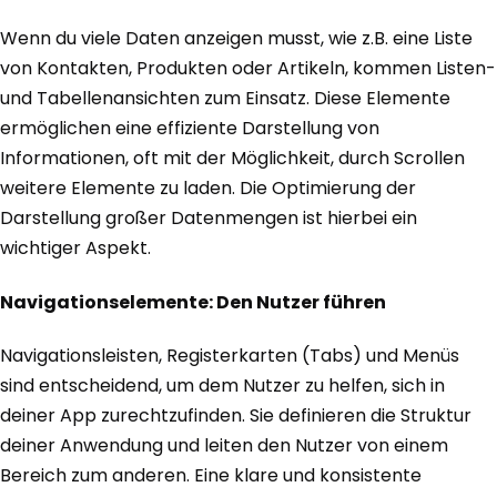
Wenn du viele Daten anzeigen musst, wie z.B. eine Liste
von Kontakten, Produkten oder Artikeln, kommen Listen-
und Tabellenansichten zum Einsatz. Diese Elemente
ermöglichen eine effiziente Darstellung von
Informationen, oft mit der Möglichkeit, durch Scrollen
weitere Elemente zu laden. Die Optimierung der
Darstellung großer Datenmengen ist hierbei ein
wichtiger Aspekt.
Navigationselemente: Den Nutzer führen
Navigationsleisten, Registerkarten (Tabs) und Menüs
sind entscheidend, um dem Nutzer zu helfen, sich in
deiner App zurechtzufinden. Sie definieren die Struktur
deiner Anwendung und leiten den Nutzer von einem
Bereich zum anderen. Eine klare und konsistente