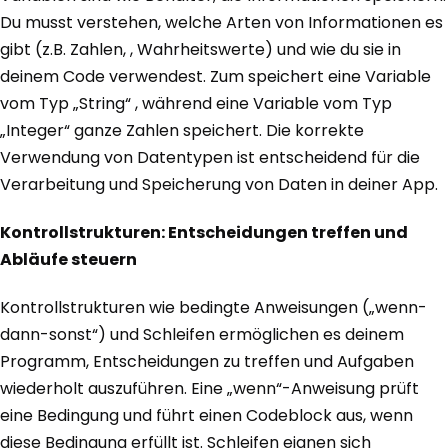
Du musst verstehen, welche Arten von Informationen es
gibt (z.B. Zahlen, , Wahrheitswerte) und wie du sie in
deinem Code verwendest. Zum speichert eine Variable
vom Typ „String“ , während eine Variable vom Typ
„Integer“ ganze Zahlen speichert. Die korrekte
Verwendung von Datentypen ist entscheidend für die
Verarbeitung und Speicherung von Daten in deiner App.
Kontrollstrukturen: Entscheidungen treffen und
Abläufe steuern
Kontrollstrukturen wie bedingte Anweisungen („wenn-
dann-sonst“) und Schleifen ermöglichen es deinem
Programm, Entscheidungen zu treffen und Aufgaben
wiederholt auszuführen. Eine „wenn“-Anweisung prüft
eine Bedingung und führt einen Codeblock aus, wenn
diese Bedingung erfüllt ist. Schleifen eignen sich