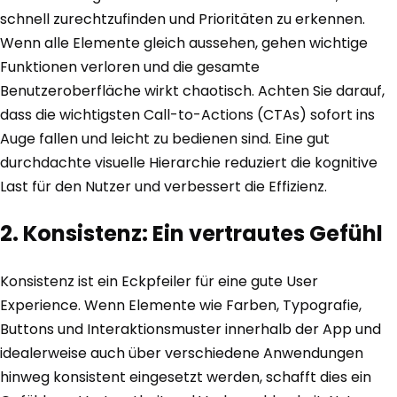
schnell zurechtzufinden und Prioritäten zu erkennen.
Wenn alle Elemente gleich aussehen, gehen wichtige
Funktionen verloren und die gesamte
Benutzeroberfläche wirkt chaotisch. Achten Sie darauf,
dass die wichtigsten Call-to-Actions (CTAs) sofort ins
Auge fallen und leicht zu bedienen sind. Eine gut
durchdachte visuelle Hierarchie reduziert die kognitive
Last für den Nutzer und verbessert die Effizienz.
2. Konsistenz: Ein vertrautes Gefühl
Konsistenz ist ein Eckpfeiler für eine gute User
Experience. Wenn Elemente wie Farben, Typografie,
Buttons und Interaktionsmuster innerhalb der App und
idealerweise auch über verschiedene Anwendungen
hinweg konsistent eingesetzt werden, schafft dies ein