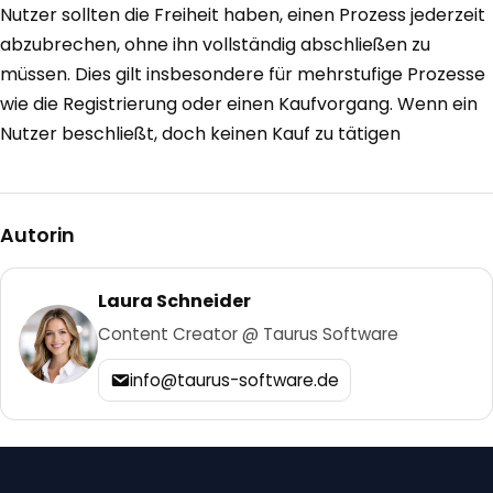
Nutzer sollten die Freiheit haben, einen Prozess jederzeit
abzubrechen, ohne ihn vollständig abschließen zu
müssen. Dies gilt insbesondere für mehrstufige Prozesse
wie die Registrierung oder einen Kaufvorgang. Wenn ein
Nutzer beschließt, doch keinen Kauf zu tätigen
Autorin
Laura Schneider
Content Creator @ Taurus Software
info@taurus-software.de