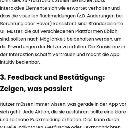
führt dies zu Frustration. Stellen Sie sicher, dass
interaktive Elemente sich wie erwartet verhalten und
dass die visuellen Rückmeldungen (z.B. Änderungen bei
Berührung oder Hover) konsistent sind. Standardisierte
UI-Muster, die auf verschiedenen Plattformen üblich
sind, sollten nach Möglichkeit beibehalten werden, um
die Erwartungen der Nutzer zu erfüllen. Die Konsistenz in
der Interaktion schafft Vertrauen und macht die App
intuitiv bedienbar.
3. Feedback und Bestätigung:
Zeigen, was passiert
Nutzer müssen immer wissen, was gerade in der App vor
sich geht. Jede Aktion, die sie ausführen, sollte eine klare
und zeitnahe Rückmeldung erhalten. Dies kann durch
visuelle Indikatoren, Geräusche oder Textnachrichten