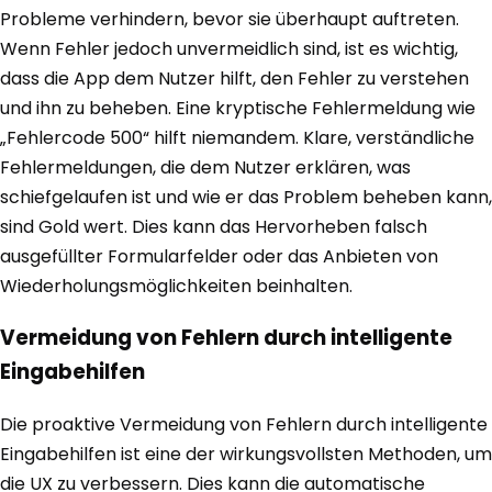
Probleme verhindern, bevor sie überhaupt auftreten.
Wenn Fehler jedoch unvermeidlich sind, ist es wichtig,
dass die App dem Nutzer hilft, den Fehler zu verstehen
und ihn zu beheben. Eine kryptische Fehlermeldung wie
„Fehlercode 500“ hilft niemandem. Klare, verständliche
Fehlermeldungen, die dem Nutzer erklären, was
schiefgelaufen ist und wie er das Problem beheben kann,
sind Gold wert. Dies kann das Hervorheben falsch
ausgefüllter Formularfelder oder das Anbieten von
Wiederholungsmöglichkeiten beinhalten.
Vermeidung von Fehlern durch intelligente
Eingabehilfen
Die proaktive Vermeidung von Fehlern durch intelligente
Eingabehilfen ist eine der wirkungsvollsten Methoden, um
die UX zu verbessern. Dies kann die automatische