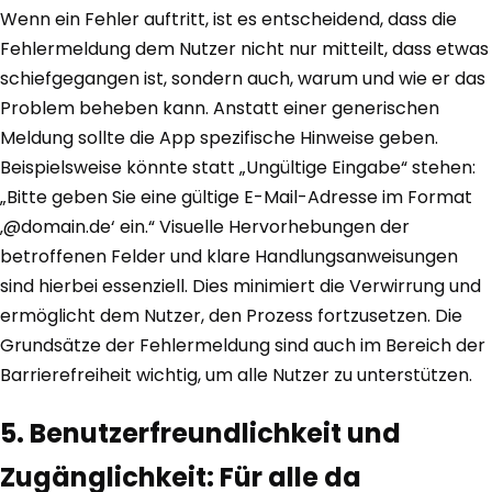
Wenn ein Fehler auftritt, ist es entscheidend, dass die
Fehlermeldung dem Nutzer nicht nur mitteilt, dass etwas
schiefgegangen ist, sondern auch, warum und wie er das
Problem beheben kann. Anstatt einer generischen
Meldung sollte die App spezifische Hinweise geben.
Beispielsweise könnte statt „Ungültige Eingabe“ stehen:
„Bitte geben Sie eine gültige E-Mail-Adresse im Format
‚@domain.de‘ ein.“ Visuelle Hervorhebungen der
betroffenen Felder und klare Handlungsanweisungen
sind hierbei essenziell. Dies minimiert die Verwirrung und
ermöglicht dem Nutzer, den Prozess fortzusetzen. Die
Grundsätze der Fehlermeldung sind auch im Bereich der
Barrierefreiheit wichtig, um alle Nutzer zu unterstützen.
5. Benutzerfreundlichkeit und
Zugänglichkeit: Für alle da