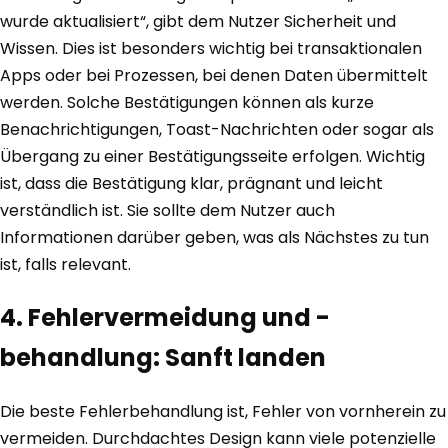
wurde aktualisiert“, gibt dem Nutzer Sicherheit und
Wissen. Dies ist besonders wichtig bei transaktionalen
Apps oder bei Prozessen, bei denen Daten übermittelt
werden. Solche Bestätigungen können als kurze
Benachrichtigungen, Toast-Nachrichten oder sogar als
Übergang zu einer Bestätigungsseite erfolgen. Wichtig
ist, dass die Bestätigung klar, prägnant und leicht
verständlich ist. Sie sollte dem Nutzer auch
Informationen darüber geben, was als Nächstes zu tun
ist, falls relevant.
4. Fehlervermeidung und -
behandlung: Sanft landen
Die beste Fehlerbehandlung ist, Fehler von vornherein zu
vermeiden. Durchdachtes Design kann viele potenzielle