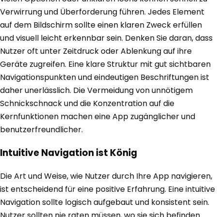
Verwirrung und Überforderung führen. Jedes Element
auf dem Bildschirm sollte einen klaren Zweck erfüllen
und visuell leicht erkennbar sein. Denken Sie daran, dass
Nutzer oft unter Zeitdruck oder Ablenkung auf ihre
Geräte zugreifen. Eine klare Struktur mit gut sichtbaren
Navigationspunkten und eindeutigen Beschriftungen ist
daher unerlässlich. Die Vermeidung von unnötigem
Schnickschnack und die Konzentration auf die
Kernfunktionen machen eine App zugänglicher und
benutzerfreundlicher.
Intuitive Navigation ist König
Die Art und Weise, wie Nutzer durch Ihre App navigieren,
ist entscheidend für eine positive Erfahrung. Eine intuitive
Navigation sollte logisch aufgebaut und konsistent sein.
Nutzer sollten nie raten müssen, wo sie sich befinden