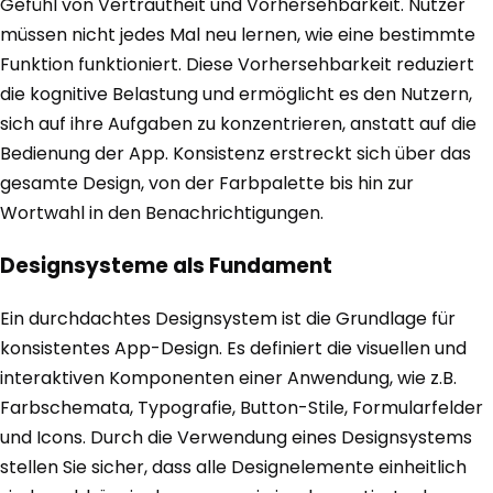
Gefühl von Vertrautheit und Vorhersehbarkeit. Nutzer
müssen nicht jedes Mal neu lernen, wie eine bestimmte
Funktion funktioniert. Diese Vorhersehbarkeit reduziert
die kognitive Belastung und ermöglicht es den Nutzern,
sich auf ihre Aufgaben zu konzentrieren, anstatt auf die
Bedienung der App. Konsistenz erstreckt sich über das
gesamte Design, von der Farbpalette bis hin zur
Wortwahl in den Benachrichtigungen.
Designsysteme als Fundament
Ein durchdachtes Designsystem ist die Grundlage für
konsistentes App-Design. Es definiert die visuellen und
interaktiven Komponenten einer Anwendung, wie z.B.
Farbschemata, Typografie, Button-Stile, Formularfelder
und Icons. Durch die Verwendung eines Designsystems
stellen Sie sicher, dass alle Designelemente einheitlich