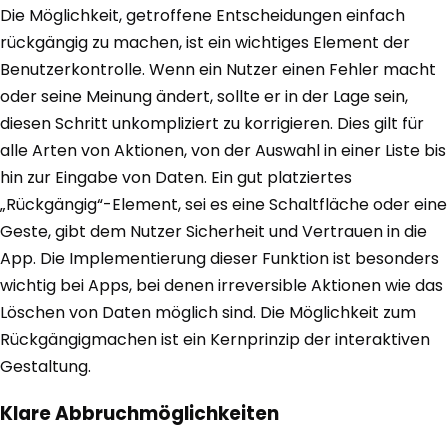
Die Möglichkeit, getroffene Entscheidungen einfach
rückgängig zu machen, ist ein wichtiges Element der
Benutzerkontrolle. Wenn ein Nutzer einen Fehler macht
oder seine Meinung ändert, sollte er in der Lage sein,
diesen Schritt unkompliziert zu korrigieren. Dies gilt für
alle Arten von Aktionen, von der Auswahl in einer Liste bis
hin zur Eingabe von Daten. Ein gut platziertes
„Rückgängig“-Element, sei es eine Schaltfläche oder eine
Geste, gibt dem Nutzer Sicherheit und Vertrauen in die
App. Die Implementierung dieser Funktion ist besonders
wichtig bei Apps, bei denen irreversible Aktionen wie das
Löschen von Daten möglich sind. Die Möglichkeit zum
Rückgängigmachen ist ein Kernprinzip der interaktiven
Gestaltung.
Klare Abbruchmöglichkeiten