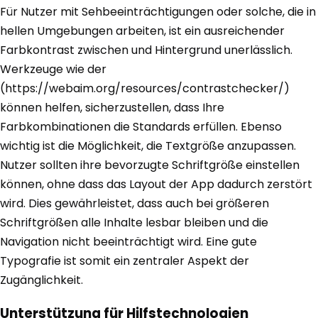
Für Nutzer mit Sehbeeinträchtigungen oder solche, die in
hellen Umgebungen arbeiten, ist ein ausreichender
Farbkontrast zwischen und Hintergrund unerlässlich.
Werkzeuge wie der
(https://webaim.org/resources/contrastchecker/)
können helfen, sicherzustellen, dass Ihre
Farbkombinationen die Standards erfüllen. Ebenso
wichtig ist die Möglichkeit, die Textgröße anzupassen.
Nutzer sollten ihre bevorzugte Schriftgröße einstellen
können, ohne dass das Layout der App dadurch zerstört
wird. Dies gewährleistet, dass auch bei größeren
Schriftgrößen alle Inhalte lesbar bleiben und die
Navigation nicht beeinträchtigt wird. Eine gute
Typografie ist somit ein zentraler Aspekt der
Zugänglichkeit.
Unterstützung für Hilfstechnologien