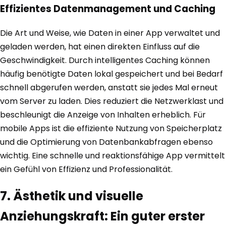
Effizientes Datenmanagement und Caching
Die Art und Weise, wie Daten in einer App verwaltet und
geladen werden, hat einen direkten Einfluss auf die
Geschwindigkeit. Durch intelligentes Caching können
häufig benötigte Daten lokal gespeichert und bei Bedarf
schnell abgerufen werden, anstatt sie jedes Mal erneut
vom Server zu laden. Dies reduziert die Netzwerklast und
beschleunigt die Anzeige von Inhalten erheblich. Für
mobile Apps ist die effiziente Nutzung von Speicherplatz
und die Optimierung von Datenbankabfragen ebenso
wichtig. Eine schnelle und reaktionsfähige App vermittelt
ein Gefühl von Effizienz und Professionalität.
7. Ästhetik und visuelle
Anziehungskraft: Ein guter erster