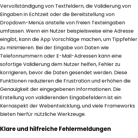
Vervollständigung von Textfeldern, die Validierung von
Eingaben in Echtzeit oder die Bereitstellung von
Dropdown-Menüs anstelle von freien Texteingaben
umfassen. Wenn ein Nutzer beispielsweise eine Adresse
eingibt, kann die App Vorschläge machen, um Tippfehler
zu minimieren. Bei der Eingabe von Daten wie
Telefonnummern oder E-Mail-Adressen kann eine
sofortige Validierung dem Nutzer helfen, Fehler zu
korrigieren, bevor die Daten gesendet werden. Diese
Funktionen reduzieren die Frustration und erhöhen die
Genauigkeit der eingegebenen Informationen. Die
Erstellung von validierenden Eingabefeldern ist ein
Kernaspekt der Webentwicklung, und viele Frameworks
bieten hierfür nützliche Werkzeuge.
Klare und hilfreiche Fehlermeldungen