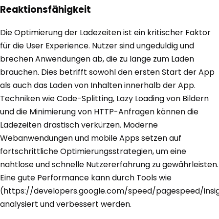
Reaktionsfähigkeit
Die Optimierung der Ladezeiten ist ein kritischer Faktor
für die User Experience. Nutzer sind ungeduldig und
brechen Anwendungen ab, die zu lange zum Laden
brauchen. Dies betrifft sowohl den ersten Start der App
als auch das Laden von Inhalten innerhalb der App.
Techniken wie Code-Splitting, Lazy Loading von Bildern
und die Minimierung von HTTP-Anfragen können die
Ladezeiten drastisch verkürzen. Moderne
Webanwendungen und mobile Apps setzen auf
fortschrittliche Optimierungsstrategien, um eine
nahtlose und schnelle Nutzererfahrung zu gewährleisten.
Eine gute Performance kann durch Tools wie
(https://developers.google.com/speed/pagespeed/insi
analysiert und verbessert werden.