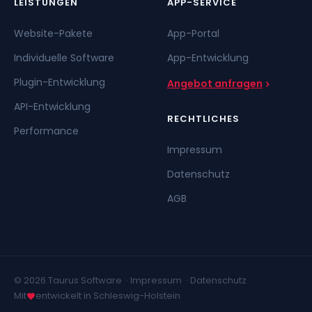
LEISTUNGEN
APP-SERVICE
Website-Pakete
App-Portal
Individuelle Software
App-Entwicklung
Plugin-Entwicklung
Angebot anfragen
API-Entwicklung
RECHTLICHES
Performance
Impressum
Datenschutz
AGB
© 2026 Taurus Software ·
Impressum
·
Datenschutz
Mit
entwickelt in Schleswig-Holstein