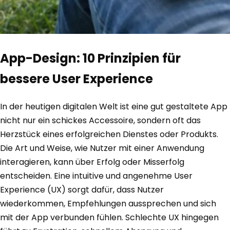
App-Design: 10 Prinzipien für
bessere User Experience
In der heutigen digitalen Welt ist eine gut gestaltete App
nicht nur ein schickes Accessoire, sondern oft das
Herzstück eines erfolgreichen Dienstes oder Produkts.
Die Art und Weise, wie Nutzer mit einer Anwendung
interagieren, kann über Erfolg oder Misserfolg
entscheiden. Eine intuitive und angenehme User
Experience (UX) sorgt dafür, dass Nutzer
wiederkommen, Empfehlungen aussprechen und sich
mit der App verbunden fühlen. Schlechte UX hingegen