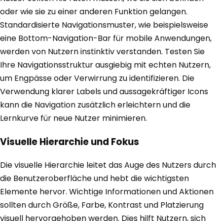
oder wie sie zu einer anderen Funktion gelangen.
Standardisierte Navigationsmuster, wie beispielsweise
eine Bottom-Navigation-Bar für mobile Anwendungen,
werden von Nutzern instinktiv verstanden. Testen Sie
Ihre Navigationsstruktur ausgiebig mit echten Nutzern,
um Engpässe oder Verwirrung zu identifizieren. Die
Verwendung klarer Labels und aussagekräftiger Icons
kann die Navigation zusätzlich erleichtern und die
Lernkurve für neue Nutzer minimieren.
Visuelle Hierarchie und Fokus
Die visuelle Hierarchie leitet das Auge des Nutzers durch
die Benutzeroberfläche und hebt die wichtigsten
Elemente hervor. Wichtige Informationen und Aktionen
sollten durch Größe, Farbe, Kontrast und Platzierung
visuell hervorgehoben werden. Dies hilft Nutzern, sich