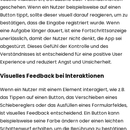
geschehen. Wenn ein Nutzer beispielsweise auf einen
Button tippt, sollte dieser visuell darauf reagieren, um zu
bestätigen, dass die Eingabe registriert wurde. Wenn
eine Aufgabe länger dauert, ist eine Fortschrittsanzeige
unerlässlich, damit der Nutzer nicht denkt, die App sei
abgestürzt. Dieses Gefühl der Kontrolle und des
Verständnisses ist entscheidend für eine positive User
Experience und reduziert Angst und Unsicherheit.
Visuelles Feedback bei Interaktionen
Wenn ein Nutzer mit einem Element interagiert, wie z.B.
das Tippen auf einen Button, das Verschieben eines
Schiebereglers oder das Ausfüllen eines Formularfeldes,
ist visuelles Feedback entscheidend. Ein Button kann
beispielsweise seine Farbe ändern oder einen leichten
Schattenwurf erhalten, um die Berührung zu bestätigen.