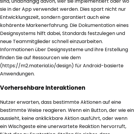
sind, unabhängig davon, wer sie implementiert oder wo
sie in der App verwendet werden. Dies spart nicht nur
Entwicklungszeit, sondern garantiert auch eine
kohärente Markenerfahrung. Die Dokumentation eines
Designsystems hilft dabei, Standards festzulegen und
neue Teammitglieder schnell einzuarbeiten.
Informationen über Designsysteme und ihre Erstellung
finden Sie auf Ressourcen wie dem
(https://m2.material.io/design) für Android-basierte
Anwendungen.
Vorhersehbare Interaktionen
Nutzer erwarten, dass bestimmte Aktionen auf eine
bestimmte Weise reagieren. Wenn ein Button, der wie ein
aussieht, keine anklickbare Aktion ausführt, oder wenn
ein Wischgeste eine unerwartete Reaktion hervorruft,