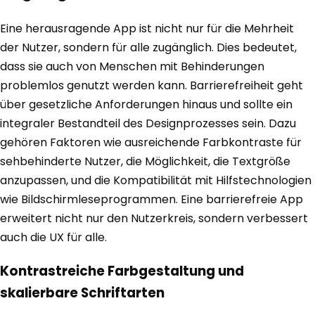
Eine herausragende App ist nicht nur für die Mehrheit
der Nutzer, sondern für alle zugänglich. Dies bedeutet,
dass sie auch von Menschen mit Behinderungen
problemlos genutzt werden kann. Barrierefreiheit geht
über gesetzliche Anforderungen hinaus und sollte ein
integraler Bestandteil des Designprozesses sein. Dazu
gehören Faktoren wie ausreichende Farbkontraste für
sehbehinderte Nutzer, die Möglichkeit, die Textgröße
anzupassen, und die Kompatibilität mit Hilfstechnologien
wie Bildschirmleseprogrammen. Eine barrierefreie App
erweitert nicht nur den Nutzerkreis, sondern verbessert
auch die UX für alle.
Kontrastreiche Farbgestaltung und
skalierbare Schriftarten