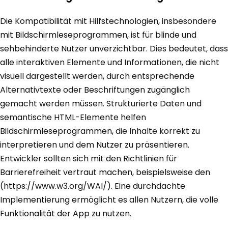
Die Kompatibilität mit Hilfstechnologien, insbesondere
mit Bildschirmleseprogrammen, ist für blinde und
sehbehinderte Nutzer unverzichtbar. Dies bedeutet, dass
alle interaktiven Elemente und Informationen, die nicht
visuell dargestellt werden, durch entsprechende
Alternativtexte oder Beschriftungen zugänglich
gemacht werden müssen. Strukturierte Daten und
semantische HTML-Elemente helfen
Bildschirmleseprogrammen, die Inhalte korrekt zu
interpretieren und dem Nutzer zu präsentieren.
Entwickler sollten sich mit den Richtlinien für
Barrierefreiheit vertraut machen, beispielsweise den
(https://www.w3.org/WAI/). Eine durchdachte
Implementierung ermöglicht es allen Nutzern, die volle
Funktionalität der App zu nutzen.