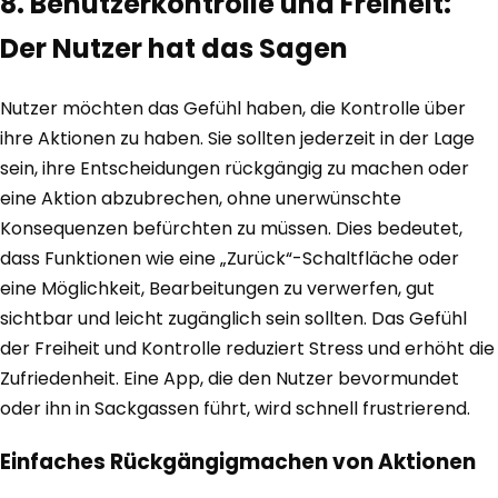
8. Benutzerkontrolle und Freiheit:
Der Nutzer hat das Sagen
Nutzer möchten das Gefühl haben, die Kontrolle über
ihre Aktionen zu haben. Sie sollten jederzeit in der Lage
sein, ihre Entscheidungen rückgängig zu machen oder
eine Aktion abzubrechen, ohne unerwünschte
Konsequenzen befürchten zu müssen. Dies bedeutet,
dass Funktionen wie eine „Zurück“-Schaltfläche oder
eine Möglichkeit, Bearbeitungen zu verwerfen, gut
sichtbar und leicht zugänglich sein sollten. Das Gefühl
der Freiheit und Kontrolle reduziert Stress und erhöht die
Zufriedenheit. Eine App, die den Nutzer bevormundet
oder ihn in Sackgassen führt, wird schnell frustrierend.
Einfaches Rückgängigmachen von Aktionen