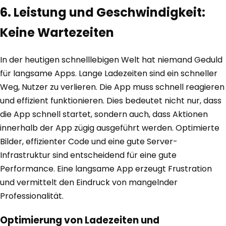
6. Leistung und Geschwindigkeit:
Keine Wartezeiten
In der heutigen schnelllebigen Welt hat niemand Geduld
für langsame Apps. Lange Ladezeiten sind ein schneller
Weg, Nutzer zu verlieren. Die App muss schnell reagieren
und effizient funktionieren. Dies bedeutet nicht nur, dass
die App schnell startet, sondern auch, dass Aktionen
innerhalb der App zügig ausgeführt werden. Optimierte
Bilder, effizienter Code und eine gute Server-
Infrastruktur sind entscheidend für eine gute
Performance. Eine langsame App erzeugt Frustration
und vermittelt den Eindruck von mangelnder
Professionalität.
Optimierung von Ladezeiten und