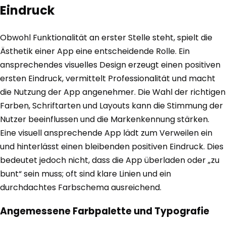
Eindruck
Obwohl Funktionalität an erster Stelle steht, spielt die
Ästhetik einer App eine entscheidende Rolle. Ein
ansprechendes visuelles Design erzeugt einen positiven
ersten Eindruck, vermittelt Professionalität und macht
die Nutzung der App angenehmer. Die Wahl der richtigen
Farben, Schriftarten und Layouts kann die Stimmung der
Nutzer beeinflussen und die Markenkennung stärken.
Eine visuell ansprechende App lädt zum Verweilen ein
und hinterlässt einen bleibenden positiven Eindruck. Dies
bedeutet jedoch nicht, dass die App überladen oder „zu
bunt“ sein muss; oft sind klare Linien und ein
durchdachtes Farbschema ausreichend.
Angemessene Farbpalette und Typografie