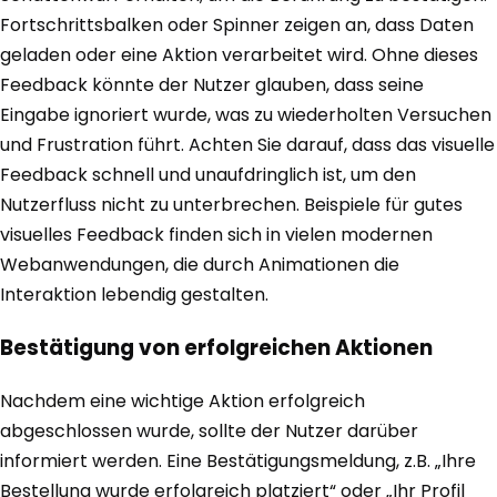
Fortschrittsbalken oder Spinner zeigen an, dass Daten
geladen oder eine Aktion verarbeitet wird. Ohne dieses
Feedback könnte der Nutzer glauben, dass seine
Eingabe ignoriert wurde, was zu wiederholten Versuchen
und Frustration führt. Achten Sie darauf, dass das visuelle
Feedback schnell und unaufdringlich ist, um den
Nutzerfluss nicht zu unterbrechen. Beispiele für gutes
visuelles Feedback finden sich in vielen modernen
Webanwendungen, die durch Animationen die
Interaktion lebendig gestalten.
Bestätigung von erfolgreichen Aktionen
Nachdem eine wichtige Aktion erfolgreich
abgeschlossen wurde, sollte der Nutzer darüber
informiert werden. Eine Bestätigungsmeldung, z.B. „Ihre
Bestellung wurde erfolgreich platziert“ oder „Ihr Profil