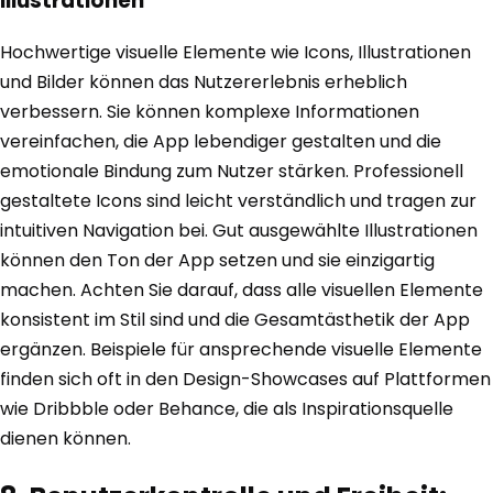
Illustrationen
Hochwertige visuelle Elemente wie Icons, Illustrationen
und Bilder können das Nutzererlebnis erheblich
verbessern. Sie können komplexe Informationen
vereinfachen, die App lebendiger gestalten und die
emotionale Bindung zum Nutzer stärken. Professionell
gestaltete Icons sind leicht verständlich und tragen zur
intuitiven Navigation bei. Gut ausgewählte Illustrationen
können den Ton der App setzen und sie einzigartig
machen. Achten Sie darauf, dass alle visuellen Elemente
konsistent im Stil sind und die Gesamtästhetik der App
ergänzen. Beispiele für ansprechende visuelle Elemente
finden sich oft in den Design-Showcases auf Plattformen
wie Dribbble oder Behance, die als Inspirationsquelle
dienen können.