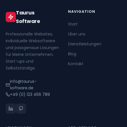
NAVIGATION
Taurus
Software
Start
Professionelle Websites,
Über uns
individuelle Websoftware
Dienstleistungen
und passgenaue Lösungen
Blog
für kleine Unternehmen,
Start-ups und
Kontakt
Selbstständige.
info@taurus-
software.de
+49 (0) 123 456 789