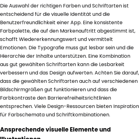
Die Auswahl der richtigen Farben und Schriftarten ist
entscheidend für die visuelle Identität und die
Benutzerfreundlichkeit einer App. Eine konsistente
Farbpalette, die auf den Markenauftritt abgestimmt ist,
schafft Wiedererkennungswert und vermittelt
Emotionen. Die Typografie muss gut lesbar sein und die
Hierarchie der Inhalte unterstützen. Eine Kombination
aus gut gewählten Schriftarten kann die Lesbarkeit
verbessern und das Design aufwerten. Achten Sie darauf,
dass die gewählten Schriftarten auch auf verschiedenen
Bildschirmgrößen gut funktionieren und dass die
Farbkontraste den Barrierefreiheitsrichtlinien
entsprechen. Viele Design-Ressourcen bieten Inspiration
für Farbschemata und Schriftkombinationen.
Ansprechende visuelle Elemente und