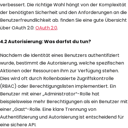
verbessert. Die richtige Wahl hängt von der Komplexität
der benötigten Sicherheit und den Anforderungen an die
Benutzerfreundlichkeit ab. finden Sie eine gute Übersicht
über OAuth 2.0:
OAuth 2.0
.
4.2 Autorisierung: Was darfst du tun?
Nachdem die Identität eines Benutzers authentifiziert
wurde, bestimmt die Autorisierung, welche spezifischen
Aktionen oder Ressourcen ihm zur Verfügung stehen.
Dies wird oft durch Rollenbasierte Zugriffskontrolle
(RBAC) oder Berechtigungslisten implementiert. Ein
Benutzer mit einer „Administrator“-Rolle hat
beispielsweise mehr Berechtigungen als ein Benutzer mit
einer „Gast“-Rolle. Eine klare Trennung von
Authentifizierung und Autorisierung ist entscheidend für
eine sichere API.