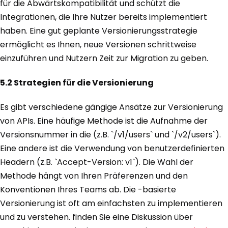
für die Abwärtskompatibilität und schützt die
Integrationen, die Ihre Nutzer bereits implementiert
haben. Eine gut geplante Versionierungsstrategie
ermöglicht es Ihnen, neue Versionen schrittweise
einzuführen und Nutzern Zeit zur Migration zu geben.
5.2 Strategien für die Versionierung
Es gibt verschiedene gängige Ansätze zur Versionierung
von APIs. Eine häufige Methode ist die Aufnahme der
Versionsnummer in die (z.B. `/v1/users` und `/v2/users`).
Eine andere ist die Verwendung von benutzerdefinierten
Headern (z.B. `Accept-Version: v1`). Die Wahl der
Methode hängt von Ihren Präferenzen und den
Konventionen Ihres Teams ab. Die -basierte
Versionierung ist oft am einfachsten zu implementieren
und zu verstehen. finden Sie eine Diskussion über