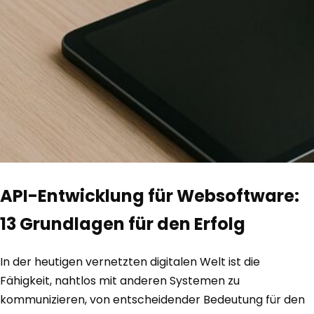
API-Entwicklung für Websoftware:
13 Grundlagen für den Erfolg
In der heutigen vernetzten digitalen Welt ist die
Fähigkeit, nahtlos mit anderen Systemen zu
kommunizieren, von entscheidender Bedeutung für den