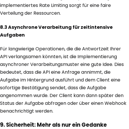
implementiertes Rate Limiting sorgt für eine faire
Verteilung der Ressourcen.
8.3 Asynchrone Verarbeitung für zeitintensive
Aufgaben
Für langwierige Operationen, die die Antwortzeit Ihrer
API verlangsamen könnten, ist die Implementierung
asynchroner Verarbeitungsmuster eine gute Idee. Dies
bedeutet, dass die API eine Anfrage annimmt, die
Aufgabe im Hintergrund ausführt und dem Client eine
sofortige Bestätigung sendet, dass die Aufgabe
angenommen wurde. Der Client kann dann später den
Status der Aufgabe abfragen oder über einen Webhook
benachrichtigt werden.
9. Sicherheit: Mehr als nur ein Gedanke