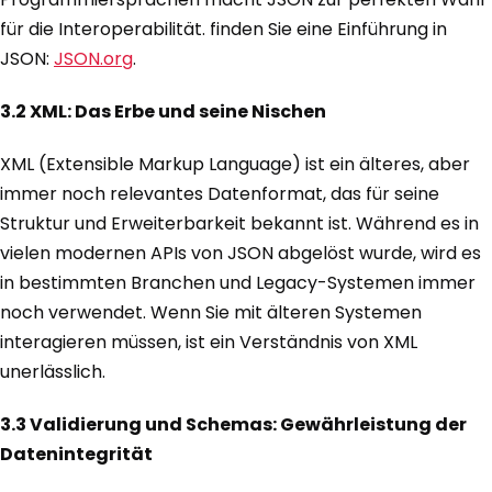
für die Interoperabilität. finden Sie eine Einführung in
JSON:
JSON.org
.
3.2 XML: Das Erbe und seine Nischen
XML (Extensible Markup Language) ist ein älteres, aber
immer noch relevantes Datenformat, das für seine
Struktur und Erweiterbarkeit bekannt ist. Während es in
vielen modernen APIs von JSON abgelöst wurde, wird es
in bestimmten Branchen und Legacy-Systemen immer
noch verwendet. Wenn Sie mit älteren Systemen
interagieren müssen, ist ein Verständnis von XML
unerlässlich.
3.3 Validierung und Schemas: Gewährleistung der
Datenintegrität