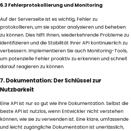
6.3 Fehlerprotokollierung und Monitoring
Auf der Serverseite ist es wichtig, Fehler zu
protokollieren, um sie später analysieren und beheben
zu können. Dies hilft Ihnen, wiederkehrende Probleme zu
identifizieren und die Stabilität Ihrer API kontinuierlich zu
verbessern. Implementieren Sie auch Monitoring-Tools,
um potenzielle Fehler proaktiv zu erkennen und schnell
darauf reagieren zu können.
7. Dokumentation: Der Schlüssel zur
Nutzbarkeit
Eine API ist nur so gut wie ihre Dokumentation. Selbst die
beste API ist nutzlos, wenn Entwickler nicht verstehen
können, wie sie zu verwenden ist. Eine klare, umfassende
und leicht zugängliche Dokumentation ist unerlässlich,