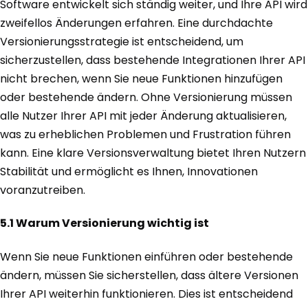
Software entwickelt sich ständig weiter, und Ihre API wird
zweifellos Änderungen erfahren. Eine durchdachte
Versionierungsstrategie ist entscheidend, um
sicherzustellen, dass bestehende Integrationen Ihrer API
nicht brechen, wenn Sie neue Funktionen hinzufügen
oder bestehende ändern. Ohne Versionierung müssen
alle Nutzer Ihrer API mit jeder Änderung aktualisieren,
was zu erheblichen Problemen und Frustration führen
kann. Eine klare Versionsverwaltung bietet Ihren Nutzern
Stabilität und ermöglicht es Ihnen, Innovationen
voranzutreiben.
5.1 Warum Versionierung wichtig ist
Wenn Sie neue Funktionen einführen oder bestehende
ändern, müssen Sie sicherstellen, dass ältere Versionen
Ihrer API weiterhin funktionieren. Dies ist entscheidend