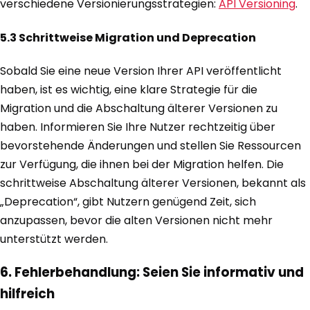
verschiedene Versionierungsstrategien:
API Versioning
.
5.3 Schrittweise Migration und Deprecation
Sobald Sie eine neue Version Ihrer API veröffentlicht
haben, ist es wichtig, eine klare Strategie für die
Migration und die Abschaltung älterer Versionen zu
haben. Informieren Sie Ihre Nutzer rechtzeitig über
bevorstehende Änderungen und stellen Sie Ressourcen
zur Verfügung, die ihnen bei der Migration helfen. Die
schrittweise Abschaltung älterer Versionen, bekannt als
„Deprecation“, gibt Nutzern genügend Zeit, sich
anzupassen, bevor die alten Versionen nicht mehr
unterstützt werden.
6. Fehlerbehandlung: Seien Sie informativ und
hilfreich