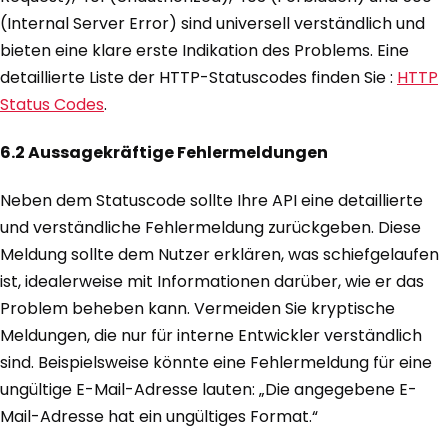
(Internal Server Error) sind universell verständlich und
bieten eine klare erste Indikation des Problems. Eine
detaillierte Liste der HTTP-Statuscodes finden Sie :
HTTP
Status Codes
.
6.2 Aussagekräftige Fehlermeldungen
Neben dem Statuscode sollte Ihre API eine detaillierte
und verständliche Fehlermeldung zurückgeben. Diese
Meldung sollte dem Nutzer erklären, was schiefgelaufen
ist, idealerweise mit Informationen darüber, wie er das
Problem beheben kann. Vermeiden Sie kryptische
Meldungen, die nur für interne Entwickler verständlich
sind. Beispielsweise könnte eine Fehlermeldung für eine
ungültige E-Mail-Adresse lauten: „Die angegebene E-
Mail-Adresse hat ein ungültiges Format.“