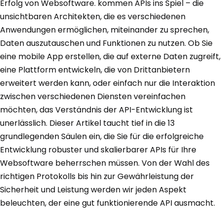
Erfolg von Websoftware. kommen APIs ins Spiel – die
unsichtbaren Architekten, die es verschiedenen
Anwendungen ermöglichen, miteinander zu sprechen,
Daten auszutauschen und Funktionen zu nutzen. Ob Sie
eine mobile App erstellen, die auf externe Daten zugreift,
eine Plattform entwickeln, die von Drittanbietern
erweitert werden kann, oder einfach nur die Interaktion
zwischen verschiedenen Diensten vereinfachen
möchten, das Verständnis der API-Entwicklung ist
unerlässlich. Dieser Artikel taucht tief in die 13
grundlegenden Säulen ein, die Sie für die erfolgreiche
Entwicklung robuster und skalierbarer APIs für Ihre
Websoftware beherrschen müssen. Von der Wahl des
richtigen Protokolls bis hin zur Gewährleistung der
Sicherheit und Leistung werden wir jeden Aspekt
beleuchten, der eine gut funktionierende API ausmacht.