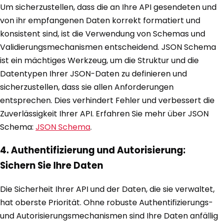
Um sicherzustellen, dass die an Ihre API gesendeten und
von ihr empfangenen Daten korrekt formatiert und
konsistent sind, ist die Verwendung von Schemas und
Validierungsmechanismen entscheidend. JSON Schema
ist ein mächtiges Werkzeug, um die Struktur und die
Datentypen Ihrer JSON-Daten zu definieren und
sicherzustellen, dass sie allen Anforderungen
entsprechen. Dies verhindert Fehler und verbessert die
Zuverlässigkeit Ihrer API. Erfahren Sie mehr über JSON
Schema:
JSON Schema
.
4. Authentifizierung und Autorisierung:
Sichern Sie Ihre Daten
Die Sicherheit Ihrer API und der Daten, die sie verwaltet,
hat oberste Priorität. Ohne robuste Authentifizierungs-
und Autorisierungsmechanismen sind Ihre Daten anfällig