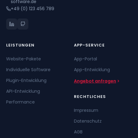
software.de
+49 (0) 123 456 789
LEISTUNGEN
APP-SERVICE
Website-Pakete
App-Portal
Individuelle Software
App-Entwicklung
Plugin-Entwicklung
Angebot anfragen
API-Entwicklung
RECHTLICHES
Performance
Impressum
Datenschutz
AGB