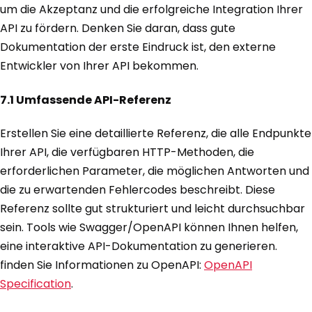
um die Akzeptanz und die erfolgreiche Integration Ihrer
API zu fördern. Denken Sie daran, dass gute
Dokumentation der erste Eindruck ist, den externe
Entwickler von Ihrer API bekommen.
7.1 Umfassende API-Referenz
Erstellen Sie eine detaillierte Referenz, die alle Endpunkte
Ihrer API, die verfügbaren HTTP-Methoden, die
erforderlichen Parameter, die möglichen Antworten und
die zu erwartenden Fehlercodes beschreibt. Diese
Referenz sollte gut strukturiert und leicht durchsuchbar
sein. Tools wie Swagger/OpenAPI können Ihnen helfen,
eine interaktive API-Dokumentation zu generieren.
finden Sie Informationen zu OpenAPI:
OpenAPI
Specification
.