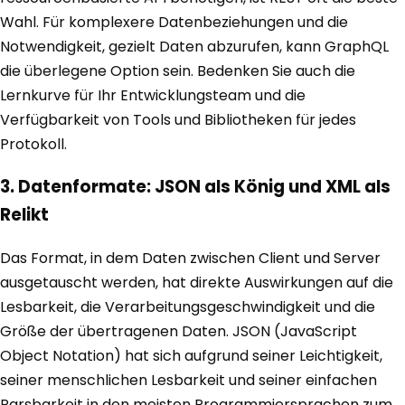
Wahl. Für komplexere Datenbeziehungen und die
Notwendigkeit, gezielt Daten abzurufen, kann GraphQL
die überlegene Option sein. Bedenken Sie auch die
Lernkurve für Ihr Entwicklungsteam und die
Verfügbarkeit von Tools und Bibliotheken für jedes
Protokoll.
3. Datenformate: JSON als König und XML als
Relikt
Das Format, in dem Daten zwischen Client und Server
ausgetauscht werden, hat direkte Auswirkungen auf die
Lesbarkeit, die Verarbeitungsgeschwindigkeit und die
Größe der übertragenen Daten. JSON (JavaScript
Object Notation) hat sich aufgrund seiner Leichtigkeit,
seiner menschlichen Lesbarkeit und seiner einfachen
Parsbarkeit in den meisten Programmiersprachen zum