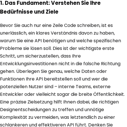
1. Das Fundament: Verstehen Sie Ihre
Bedürfnisse und Ziele
Bevor Sie auch nur eine Zeile Code schreiben, ist es
unerlässlich, ein klares Verständnis davon zu haben,
warum Sie eine API benötigen und welche spezifischen
Probleme sie lösen soll. Dies ist der wichtigste erste
Schritt, um sicherzustellen, dass Ihre
Entwicklungsinvestitionen nicht in die falsche Richtung
gehen. Überlegen Sie genau, welche Daten oder
Funktionen Ihre API bereitstellen soll und wer die
potenziellen Nutzer sind – interne Teams, externe
Entwickler oder vielleicht sogar die breite Öffentlichkeit.
Eine präzise Zielsetzung hilft Ihnen dabei, die richtigen
Designentscheidungen zu treffen und unnötige
Komplexität zu vermeiden, was letztendlich zu einer
schlankeren und effektiveren API führt. Denken Sie