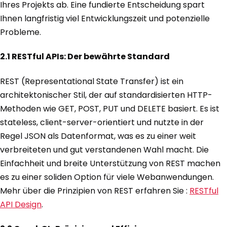
Ihres Projekts ab. Eine fundierte Entscheidung spart
Ihnen langfristig viel Entwicklungszeit und potenzielle
Probleme.
2.1 RESTful APIs: Der bewährte Standard
REST (Representational State Transfer) ist ein
architektonischer Stil, der auf standardisierten HTTP-
Methoden wie GET, POST, PUT und DELETE basiert. Es ist
stateless, client-server-orientiert und nutzte in der
Regel JSON als Datenformat, was es zu einer weit
verbreiteten und gut verstandenen Wahl macht. Die
Einfachheit und breite Unterstützung von REST machen
es zu einer soliden Option für viele Webanwendungen.
Mehr über die Prinzipien von REST erfahren Sie :
RESTful
API Design
.