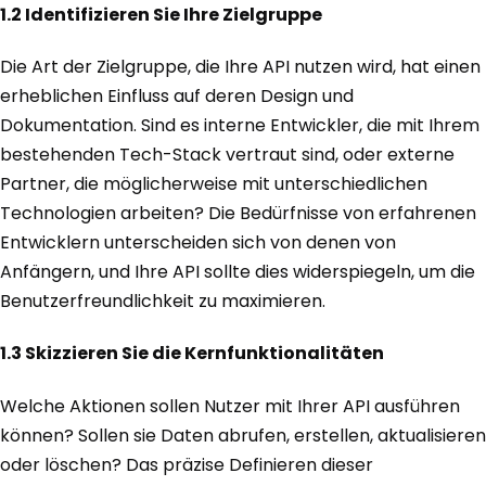
1.2 Identifizieren Sie Ihre Zielgruppe
Die Art der Zielgruppe, die Ihre API nutzen wird, hat einen
erheblichen Einfluss auf deren Design und
Dokumentation. Sind es interne Entwickler, die mit Ihrem
bestehenden Tech-Stack vertraut sind, oder externe
Partner, die möglicherweise mit unterschiedlichen
Technologien arbeiten? Die Bedürfnisse von erfahrenen
Entwicklern unterscheiden sich von denen von
Anfängern, und Ihre API sollte dies widerspiegeln, um die
Benutzerfreundlichkeit zu maximieren.
1.3 Skizzieren Sie die Kernfunktionalitäten
Welche Aktionen sollen Nutzer mit Ihrer API ausführen
können? Sollen sie Daten abrufen, erstellen, aktualisieren
oder löschen? Das präzise Definieren dieser