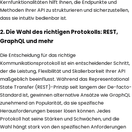
Kernfunktionalitäten hilft Ihnen, die Endpunkte und
Methoden Ihrer API zu strukturieren und sicherzustellen,
dass sie intuitiv bedienbar ist.
2. Die Wahl des richtigen Protokolls: REST,
GraphQL und mehr
Die Entscheidung für das richtige
Kommunikationsprotokoll ist ein entscheidender Schritt,
der die Leistung, Flexibilität und Skalierbarkeit Ihrer API
maßgeblich beeinflusst. Während das Representational
State Transfer (REST)-Prinzip seit langem der De-facto-
Standard ist, gewinnen alternative Ansätze wie GraphQL
zunehmend an Popularität, da sie spezifische
Herausforderungen besser lösen können. Jedes
Protokoll hat seine Stärken und Schwächen, und die
Wahl hängt stark von den spezifischen Anforderungen