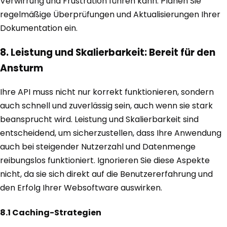
Verwirrung und Frustration führen kann. Planen Sie
regelmäßige Überprüfungen und Aktualisierungen Ihrer
Dokumentation ein.
8. Leistung und Skalierbarkeit: Bereit für den
Ansturm
Ihre API muss nicht nur korrekt funktionieren, sondern
auch schnell und zuverlässig sein, auch wenn sie stark
beansprucht wird. Leistung und Skalierbarkeit sind
entscheidend, um sicherzustellen, dass Ihre Anwendung
auch bei steigender Nutzerzahl und Datenmenge
reibungslos funktioniert. Ignorieren Sie diese Aspekte
nicht, da sie sich direkt auf die Benutzererfahrung und
den Erfolg Ihrer Websoftware auswirken.
8.1 Caching-Strategien