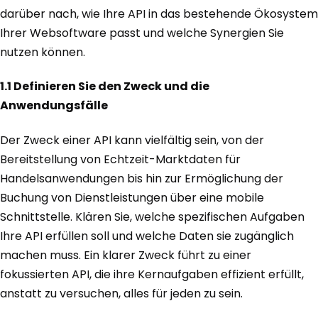
darüber nach, wie Ihre API in das bestehende Ökosystem
Ihrer Websoftware passt und welche Synergien Sie
nutzen können.
1.1 Definieren Sie den Zweck und die
Anwendungsfälle
Der Zweck einer API kann vielfältig sein, von der
Bereitstellung von Echtzeit-Marktdaten für
Handelsanwendungen bis hin zur Ermöglichung der
Buchung von Dienstleistungen über eine mobile
Schnittstelle. Klären Sie, welche spezifischen Aufgaben
Ihre API erfüllen soll und welche Daten sie zugänglich
machen muss. Ein klarer Zweck führt zu einer
fokussierten API, die ihre Kernaufgaben effizient erfüllt,
anstatt zu versuchen, alles für jeden zu sein.