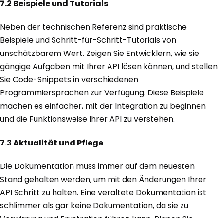
7.2 Beispiele und Tutorials
Neben der technischen Referenz sind praktische
Beispiele und Schritt-für-Schritt-Tutorials von
unschätzbarem Wert. Zeigen Sie Entwicklern, wie sie
gängige Aufgaben mit Ihrer API lösen können, und stellen
Sie Code-Snippets in verschiedenen
Programmiersprachen zur Verfügung. Diese Beispiele
machen es einfacher, mit der Integration zu beginnen
und die Funktionsweise Ihrer API zu verstehen.
7.3 Aktualität und Pflege
Die Dokumentation muss immer auf dem neuesten
Stand gehalten werden, um mit den Änderungen Ihrer
API Schritt zu halten. Eine veraltete Dokumentation ist
schlimmer als gar keine Dokumentation, da sie zu