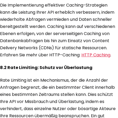
Die Implementierung effektiver Caching-Strategien
kann die Leistung Ihrer API erheblich verbessern, indem
wiederholte Abfragen vermieden und Daten schneller
bereitgestellt werden. Caching kann auf verschiedenen
Ebenen erfolgen, von der serverseitigen Caching von
Datenbankabfragen bis hin zum Einsatz von Content
Delivery Networks (CDNs) für statische Ressourcen.
Erfahren Sie mehr über HTTP-Caching:
HTTP Caching
.
8.2 Rate Limiting: Schutz vor Überlastung
Rate Limiting ist ein Mechanismus, der die Anzahl der
Anfragen begrenzt, die ein bestimmter Client innerhalb
eines bestimmten Zeitraums stellen kann. Dies schützt
Ihre API vor Missbrauch und Überlastung, indem es
verhindert, dass einzelne Nutzer oder bösartige Akteure
Ihre Ressourcen übermäßig beanspruchen. Ein gut