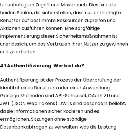
für unbefugten Zugriff und Missbrauch. Dies sind die
beiden Säulen, die sicherstellen, dass nur berechtigte
Benutzer auf bestimmte Ressourcen zugreifen und
Aktionen ausführen können. Eine sorgfältige
Implementierung dieser Sicherheitsmaßnahmen ist
unerlässlich, um das Vertrauen Ihrer Nutzer zu gewinnen
und zu erhalten.
4.1 Authentifizierung: Wer bist du?
Authentifizierung ist der Prozess der Überprüfung der
Identität eines Benutzers oder einer Anwendung.
Gängige Methoden sind API-Schlüssel, OAuth 2.0 und
JWT (JSON Web Tokens). JWTs sind besonders beliebt,
da sie Informationen sicher kodieren und es
ermöglichen, Sitzungen ohne ständige
Datenbankabfragen zu verwalten, was die Leistung