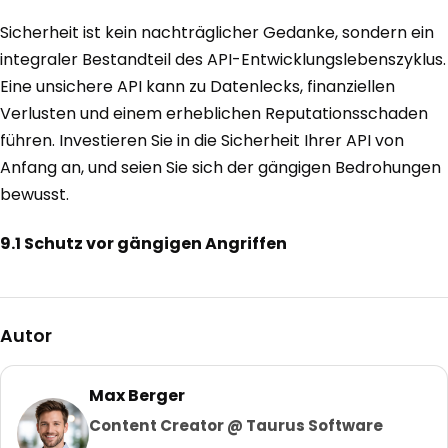
Sicherheit ist kein nachträglicher Gedanke, sondern ein
integraler Bestandteil des API-Entwicklungslebenszyklus.
Eine unsichere API kann zu Datenlecks, finanziellen
Verlusten und einem erheblichen Reputationsschaden
führen. Investieren Sie in die Sicherheit Ihrer API von
Anfang an, und seien Sie sich der gängigen Bedrohungen
bewusst.
9.1 Schutz vor gängigen Angriffen
Autor
Max Berger
Content Creator @ Taurus Software