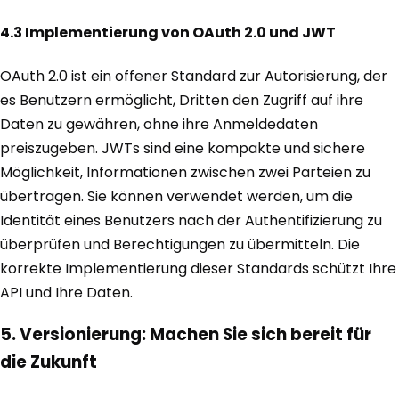
4.3 Implementierung von OAuth 2.0 und JWT
OAuth 2.0 ist ein offener Standard zur Autorisierung, der
es Benutzern ermöglicht, Dritten den Zugriff auf ihre
Daten zu gewähren, ohne ihre Anmeldedaten
preiszugeben. JWTs sind eine kompakte und sichere
Möglichkeit, Informationen zwischen zwei Parteien zu
übertragen. Sie können verwendet werden, um die
Identität eines Benutzers nach der Authentifizierung zu
überprüfen und Berechtigungen zu übermitteln. Die
korrekte Implementierung dieser Standards schützt Ihre
API und Ihre Daten.
5. Versionierung: Machen Sie sich bereit für
die Zukunft