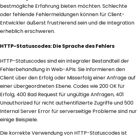
bestmögliche Erfahrung bieten möchten. Schlechte
oder fehlende Fehlermeldungen können für Client-
Entwickler äußerst frustrierend sein und die Integration
erheblich erschweren.
HTTP-Statuscodes: Die Sprache des Fehlers
HTTP-Statuscodes sind ein integraler Bestandteil der
Fehlerbehandlung in Web-APIs. Sie informieren den
Client über den Erfolg oder Misserfolg einer Anfrage auf
einer übergeordneten Ebene. Codes wie 200 OK für
Erfolg, 400 Bad Request für ungültige Anfragen, 401
Unauthorized für nicht authentifizierte Zugriffe und 500
Internal Server Error für serverseitige Probleme sind nur
einige Beispiele.
Die korrekte Verwendung von HTTP-Statuscodes ist