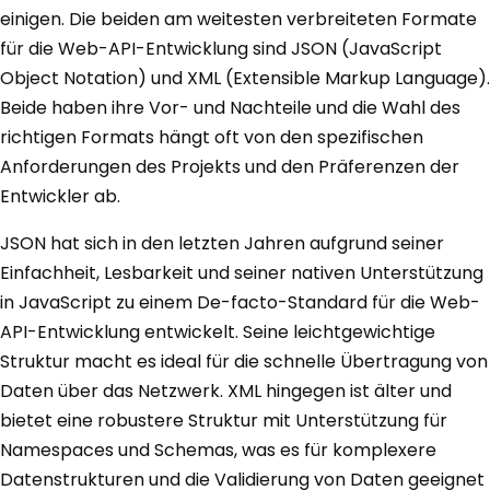
einigen. Die beiden am weitesten verbreiteten Formate
für die Web-API-Entwicklung sind JSON (JavaScript
Object Notation) und XML (Extensible Markup Language).
Beide haben ihre Vor- und Nachteile und die Wahl des
richtigen Formats hängt oft von den spezifischen
Anforderungen des Projekts und den Präferenzen der
Entwickler ab.
JSON hat sich in den letzten Jahren aufgrund seiner
Einfachheit, Lesbarkeit und seiner nativen Unterstützung
in JavaScript zu einem De-facto-Standard für die Web-
API-Entwicklung entwickelt. Seine leichtgewichtige
Struktur macht es ideal für die schnelle Übertragung von
Daten über das Netzwerk. XML hingegen ist älter und
bietet eine robustere Struktur mit Unterstützung für
Namespaces und Schemas, was es für komplexere
Datenstrukturen und die Validierung von Daten geeignet