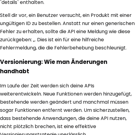
`details` enthalten.
Stell dir vor, ein Benutzer versucht, ein Produkt mit einer
ungültigen ID zu bestellen. Anstatt nur einen generischen
Fehler zu erhalten, sollte die API eine Meldung wie diese
zurückgeben: „. Dies ist ein für eine hilfreiche
Fehlermeldung, die die Fehlerbehebung beschleunigt.
Versionierung: Wie man Änderungen
handhabt
Im Laufe der Zeit werden sich deine APIs
weiterentwickeln. Neue Funktionen werden hinzugefügt,
bestehende werden geändert und manchmal müssen
sogar Funktionen entfernt werden. Um sicherzustellen,
dass bestehende Anwendungen, die deine API nutzen,
nicht plötzlich brechen, ist eine effektive
Versionierungsstrategie unerlässlich.