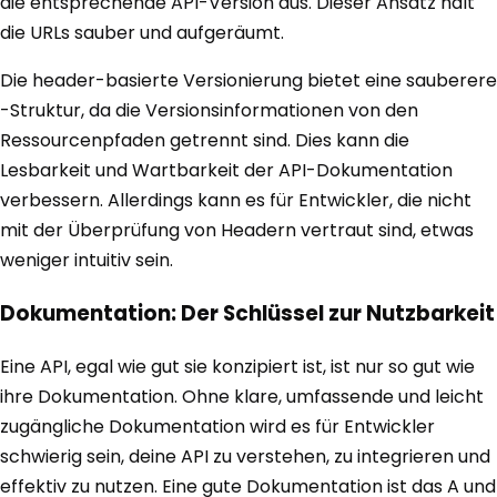
die entsprechende API-Version aus. Dieser Ansatz hält
die URLs sauber und aufgeräumt.
Die header-basierte Versionierung bietet eine sauberere
-Struktur, da die Versionsinformationen von den
Ressourcenpfaden getrennt sind. Dies kann die
Lesbarkeit und Wartbarkeit der API-Dokumentation
verbessern. Allerdings kann es für Entwickler, die nicht
mit der Überprüfung von Headern vertraut sind, etwas
weniger intuitiv sein.
Dokumentation: Der Schlüssel zur Nutzbarkeit
Eine API, egal wie gut sie konzipiert ist, ist nur so gut wie
ihre Dokumentation. Ohne klare, umfassende und leicht
zugängliche Dokumentation wird es für Entwickler
schwierig sein, deine API zu verstehen, zu integrieren und
effektiv zu nutzen. Eine gute Dokumentation ist das A und