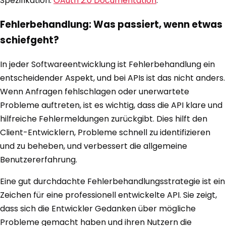
Spezifikation:
OAuth 2.0 Documentation
.
Fehlerbehandlung: Was passiert, wenn etwas
schiefgeht?
In jeder Softwareentwicklung ist Fehlerbehandlung ein
entscheidender Aspekt, und bei APIs ist das nicht anders.
Wenn Anfragen fehlschlagen oder unerwartete
Probleme auftreten, ist es wichtig, dass die API klare und
hilfreiche Fehlermeldungen zurückgibt. Dies hilft den
Client-Entwicklern, Probleme schnell zu identifizieren
und zu beheben, und verbessert die allgemeine
Benutzererfahrung.
Eine gut durchdachte Fehlerbehandlungsstrategie ist ein
Zeichen für eine professionell entwickelte API. Sie zeigt,
dass sich die Entwickler Gedanken über mögliche
Probleme gemacht haben und ihren Nutzern die