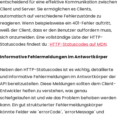
entscheidend für eine effektive Kommunikation zwischen
Client und Server. Sie ermöglichen es Clients,
automatisch auf verschiedene Fehlerzustände zu
reagieren. Wenn beispielsweise ein 401-Fehler auftritt,
weiß der Client, dass er den Benutzer auffordern muss,
sich anzumelden. Eine vollständige Liste der HTTP-
Statuscodes findest du :
HTTP-Statuscodes auf MDN
.
Informative Fehlermeldungen im Antwortkörper
Neben den HTTP-Statuscodes ist es wichtig, detaillierte
und informative Fehlermeldungen im Antwortkörper der
API bereitzustellen. Diese Meldungen sollten dem Client-
Entwickler helfen zu verstehen, was genau
schiefgelaufen ist und wie das Problem behoben werden
kann. Ein gut strukturierter Fehlermeldungskörper
könnte Felder wie `errorCode`, `errorMessage` und