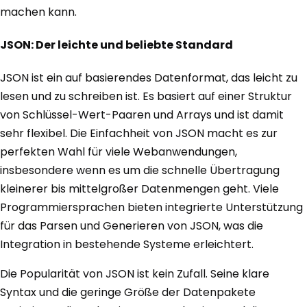
machen kann.
JSON: Der leichte und beliebte Standard
JSON ist ein auf basierendes Datenformat, das leicht zu
lesen und zu schreiben ist. Es basiert auf einer Struktur
von Schlüssel-Wert-Paaren und Arrays und ist damit
sehr flexibel. Die Einfachheit von JSON macht es zur
perfekten Wahl für viele Webanwendungen,
insbesondere wenn es um die schnelle Übertragung
kleinerer bis mittelgroßer Datenmengen geht. Viele
Programmiersprachen bieten integrierte Unterstützung
für das Parsen und Generieren von JSON, was die
Integration in bestehende Systeme erleichtert.
Die Popularität von JSON ist kein Zufall. Seine klare
Syntax und die geringe Größe der Datenpakete