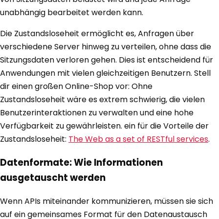
unabhängig bearbeitet werden kann.
Die Zustandsloseheit ermöglicht es, Anfragen über
verschiedene Server hinweg zu verteilen, ohne dass die
Sitzungsdaten verloren gehen. Dies ist entscheidend für
Anwendungen mit vielen gleichzeitigen Benutzern. Stell
dir einen großen Online-Shop vor: Ohne
Zustandsloseheit wäre es extrem schwierig, die vielen
Benutzerinteraktionen zu verwalten und eine hohe
Verfügbarkeit zu gewährleisten. ein für die Vorteile der
Zustandsloseheit:
The Web as a set of RESTful services
.
Datenformate: Wie Informationen
ausgetauscht werden
Wenn APIs miteinander kommunizieren, müssen sie sich
auf ein gemeinsames Format für den Datenaustausch