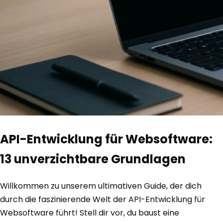
API-Entwicklung für Websoftware:
13 unverzichtbare Grundlagen
Willkommen zu unserem ultimativen Guide, der dich
durch die faszinierende Welt der API-Entwicklung für
Websoftware führt! Stell dir vor, du baust eine