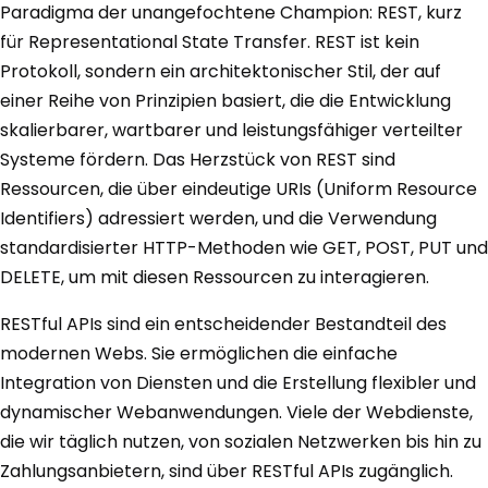
Paradigma der unangefochtene Champion: REST, kurz
für Representational State Transfer. REST ist kein
Protokoll, sondern ein architektonischer Stil, der auf
einer Reihe von Prinzipien basiert, die die Entwicklung
skalierbarer, wartbarer und leistungsfähiger verteilter
Systeme fördern. Das Herzstück von REST sind
Ressourcen, die über eindeutige URIs (Uniform Resource
Identifiers) adressiert werden, und die Verwendung
standardisierter HTTP-Methoden wie GET, POST, PUT und
DELETE, um mit diesen Ressourcen zu interagieren.
RESTful APIs sind ein entscheidender Bestandteil des
modernen Webs. Sie ermöglichen die einfache
Integration von Diensten und die Erstellung flexibler und
dynamischer Webanwendungen. Viele der Webdienste,
die wir täglich nutzen, von sozialen Netzwerken bis hin zu
Zahlungsanbietern, sind über RESTful APIs zugänglich.