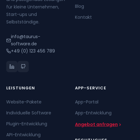
Blog
für kleine Unternehmen,
Start-ups und
Kontakt
Selbstständige.
info@taurus-
software.de
+49 (0) 123 456 789
LEISTUNGEN
APP-SERVICE
Website-Pakete
App-Portal
Individuelle Software
App-Entwicklung
Plugin-Entwicklung
Angebot anfragen
API-Entwicklung