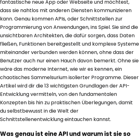
fantastische neue App oder Webseite und möchtest,
dass sie nahtlos mit anderen Diensten kommunizieren
kann. Genau kommen APIs, oder Schnittstellen zur
Programmierung von Anwendungen, ins Spiel. Sie sind die
unsichtbaren Architekten, die dafür sorgen, dass Daten
fließen, Funktionen bereitgestellt und komplexe Systeme
miteinander verbunden werden können, ohne dass der
Benutzer auch nur einen Hauch davon bemerkt. Ohne sie
wäre das moderne Internet, wie wir es kennen, ein
chaotisches Sammelsurium isolierter Programme. Dieser
Artikel wird dir die 13 wichtigsten Grundlagen der API-
Entwicklung vermitteln, von den fundamentalen
Konzepten bis hin zu praktischen Überlegungen, damit
du selbstbewusst in die Welt der
Schnittstellenentwicklung eintauchen kannst.
Was genau ist eine API und warum ist sie so