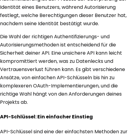
Identität eines Benutzers, während Autorisierung
festlegt, welche Berechtigungen dieser Benutzer hat,
nachdem seine Identität bestätigt wurde.
Die Wahl der richtigen Authentifizierungs- und
Autorisierungsmethoden ist entscheidend für die
Sicherheit deiner API. Eine unsichere API kann leicht
kompromittiert werden, was zu Datenlecks und
Vertrauensverlust führen kann. Es gibt verschiedene
Ansätze, von einfachen API-Schlüsseln bis hin zu
komplexeren OAuth-Implementierungen, und die
richtige Wahl hängt von den Anforderungen deines
Projekts ab.
API-Schlüssel: Ein einfacher Einstieg
API-Schlüssel sind eine der einfachsten Methoden zur