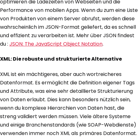
optimieren die Ladezeiten von Webseiten und die
Performance von mobilen Apps. Wenn du zum eine Liste
von Produkten von einem Server abrufst, werden diese
wahrscheinlich im JSON-Format geliefert, da es schnell
und effizient zu verarbeiten ist. Mehr über JSON findest
du :
JSON: The JavaScript Object Notation
.
XML: Die robuste und strukturierte Alternative
XML ist ein mächtigeres, aber auch wortreicheres
Datenformat. Es ermöglicht die Definition eigener Tags
und Attribute, was eine sehr detaillierte Strukturierung
von Daten erlaubt. Dies kann besonders nützlich sein,
wenn du komplexe Hierarchien von Daten hast, die
streng validiert werden müssen. Viele ältere Systeme
und einige Branchenstandards (wie SOAP-Webdienste)
verwenden immer noch XML als primäres Datenformat.