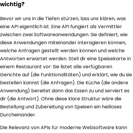
wichtig?
Bevor wir uns in die Tiefen stürzen, lass uns klären, was
eine API eigentlich ist. Eine API fungiert als Vermittler
zwischen zwei Softwareanwendungen. Sie definiert, wie
diese Anwendungen miteinander interagieren können,
welche Anfragen gestellt werden können und welche
Antworten erwartet werden. Stell dir eine Speisekarte in
einem Restaurant vor: Sie listet alle verfügbaren
Gerichte auf (die Funktionalitäten) und erklärt, wie du sie
bestellen kannst (die Anfragen). Die Küche (die andere
Anwendung) bereitet dann das Essen zu und serviert es
dir (die Antwort). Ohne diese klare Struktur wäre die
Bestellung und Zubereitung von Speisen ein heilloses
Durcheinander.
Die Relevanz von APIs für moderne Websoftware kann