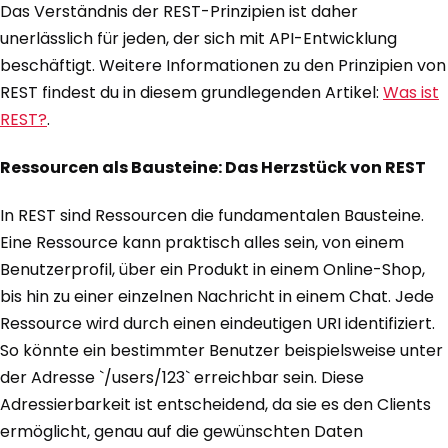
Das Verständnis der REST-Prinzipien ist daher
unerlässlich für jeden, der sich mit API-Entwicklung
beschäftigt. Weitere Informationen zu den Prinzipien von
REST findest du in diesem grundlegenden Artikel:
Was ist
REST?
.
Ressourcen als Bausteine: Das Herzstück von REST
In REST sind Ressourcen die fundamentalen Bausteine.
Eine Ressource kann praktisch alles sein, von einem
Benutzerprofil, über ein Produkt in einem Online-Shop,
bis hin zu einer einzelnen Nachricht in einem Chat. Jede
Ressource wird durch einen eindeutigen URI identifiziert.
So könnte ein bestimmter Benutzer beispielsweise unter
der Adresse `/users/123` erreichbar sein. Diese
Adressierbarkeit ist entscheidend, da sie es den Clients
ermöglicht, genau auf die gewünschten Daten