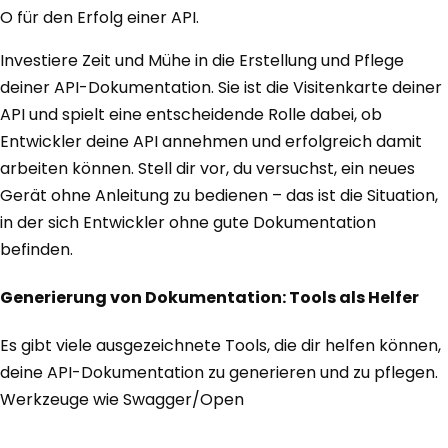
O für den Erfolg einer API.
Investiere Zeit und Mühe in die Erstellung und Pflege
deiner API-Dokumentation. Sie ist die Visitenkarte deiner
API und spielt eine entscheidende Rolle dabei, ob
Entwickler deine API annehmen und erfolgreich damit
arbeiten können. Stell dir vor, du versuchst, ein neues
Gerät ohne Anleitung zu bedienen – das ist die Situation,
in der sich Entwickler ohne gute Dokumentation
befinden.
Generierung von Dokumentation: Tools als Helfer
Es gibt viele ausgezeichnete Tools, die dir helfen können,
deine API-Dokumentation zu generieren und zu pflegen.
Werkzeuge wie Swagger/Open