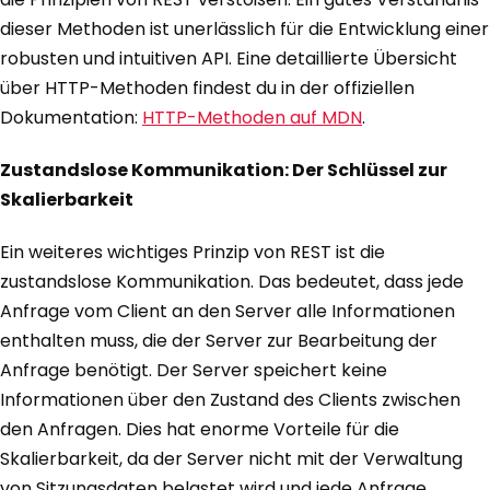
dieser Methoden ist unerlässlich für die Entwicklung einer
robusten und intuitiven API. Eine detaillierte Übersicht
über HTTP-Methoden findest du in der offiziellen
Dokumentation:
HTTP-Methoden auf MDN
.
Zustandslose Kommunikation: Der Schlüssel zur
Skalierbarkeit
Ein weiteres wichtiges Prinzip von REST ist die
zustandslose Kommunikation. Das bedeutet, dass jede
Anfrage vom Client an den Server alle Informationen
enthalten muss, die der Server zur Bearbeitung der
Anfrage benötigt. Der Server speichert keine
Informationen über den Zustand des Clients zwischen
den Anfragen. Dies hat enorme Vorteile für die
Skalierbarkeit, da der Server nicht mit der Verwaltung
von Sitzungsdaten belastet wird und jede Anfrage