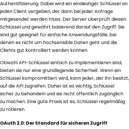
Authentifizierung. Dabei wird ein eindeutiger Schlüssel an
jeden Client vergeben, der dann bei jeder Anfrage
mitgesendet werden muss. Der Server überprüft diesen
Schlüssel und gewährt basierend darauf den Zugriff. Sie
sind gut geeignet für einfache Anwendungsfälle, bei
denen es nicht um hochsensible Daten geht und die
Clients gut kontrolliert werden können.
Obwohl API-Schlüssel einfach zu implementieren sind,
bieten sie nur eine grundlegende Sicherheit. Wenn ein
Schlüssel kompromittiert wird, kann jeder, der ihn besitzt,
auf die API zugreifen. Daher ist es wichtig, Schlüssel
sicher zu behandeln und sie nicht öffentlich zugänglich
zu machen. Eine gute Praxis ist es, Schlüssel regelmäßig
zu rotieren.
OAuth 2.0: Der Standard für sicheren Zugriff