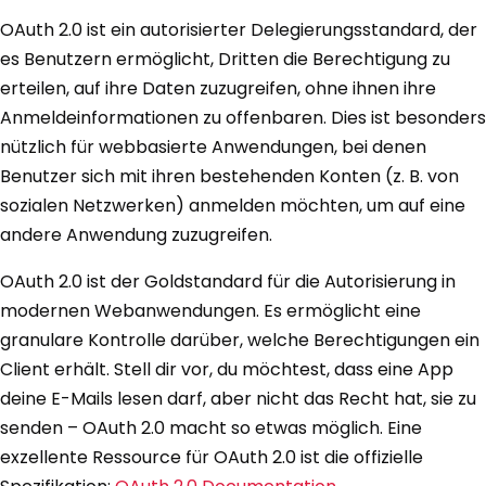
OAuth 2.0 ist ein autorisierter Delegierungsstandard, der
es Benutzern ermöglicht, Dritten die Berechtigung zu
erteilen, auf ihre Daten zuzugreifen, ohne ihnen ihre
Anmeldeinformationen zu offenbaren. Dies ist besonders
nützlich für webbasierte Anwendungen, bei denen
Benutzer sich mit ihren bestehenden Konten (z. B. von
sozialen Netzwerken) anmelden möchten, um auf eine
andere Anwendung zuzugreifen.
OAuth 2.0 ist der Goldstandard für die Autorisierung in
modernen Webanwendungen. Es ermöglicht eine
granulare Kontrolle darüber, welche Berechtigungen ein
Client erhält. Stell dir vor, du möchtest, dass eine App
deine E-Mails lesen darf, aber nicht das Recht hat, sie zu
senden – OAuth 2.0 macht so etwas möglich. Eine
exzellente Ressource für OAuth 2.0 ist die offizielle