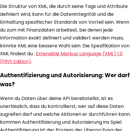
Die Struktur von XML, die durch seine Tags und Attribute
definiert wird, kann für die Datenintegrität und die
Einhaltung spezifischer Standards von Vorteil sein. Wenn
du zum mit Finanzdaten arbeitest, bei denen jede
Information exakt definiert und validiert werden muss,
könnte XML eine bessere Wahl sein. Die Spezifikation von
XML findest du :
Extensible Markup Language (XML) 1.0
(Fifth Edition)
.
Authentifizierung und Autorisierung: Wer darf
was?
Wenn du Daten über deine API bereitstellst, ist es
unerlässlich, dass du kontrollierst, wer auf diese Daten
zugreifen darf und welche Aktionen er durchführen kann.
kommen Authentifizierung und Autorisierung ins Spiel.
Authentifizierung ist der Prozess der Überprüfung der