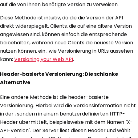
auf die von ihnen benötigte Version zu verweisen.
Diese Methode ist intuitiv, da die die Version der API
direkt widerspiegelt. Clients, die auf eine ältere Version
angewiesen sind, können einfach die entsprechende
beibehalten, während neue Clients die neueste Version
nutzen können. ein , wie Versionierung in URLs aussehen
kann:
Versioning your Web API
.
Header-basierte Versionierung: Die schlanke
Alternative
Eine andere Methode ist die header-basierte
Versionierung. Hierbei wird die Versionsinformation nicht
in der , sondern in einem benutzerdefinierten HTTP-
Header übermittelt, beispielsweise mit dem Namen `X-
API-Version`. Der Server liest diesen Header und wählt