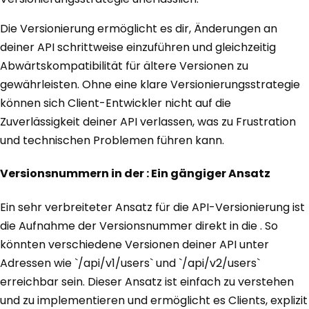
Die Versionierung ermöglicht es dir, Änderungen an
deiner API schrittweise einzuführen und gleichzeitig
Abwärtskompatibilität für ältere Versionen zu
gewährleisten. Ohne eine klare Versionierungsstrategie
können sich Client-Entwickler nicht auf die
Zuverlässigkeit deiner API verlassen, was zu Frustration
und technischen Problemen führen kann.
Versionsnummern in der : Ein gängiger Ansatz
Ein sehr verbreiteter Ansatz für die API-Versionierung ist
die Aufnahme der Versionsnummer direkt in die . So
könnten verschiedene Versionen deiner API unter
Adressen wie `/api/v1/users` und `/api/v2/users`
erreichbar sein. Dieser Ansatz ist einfach zu verstehen
und zu implementieren und ermöglicht es Clients, explizit