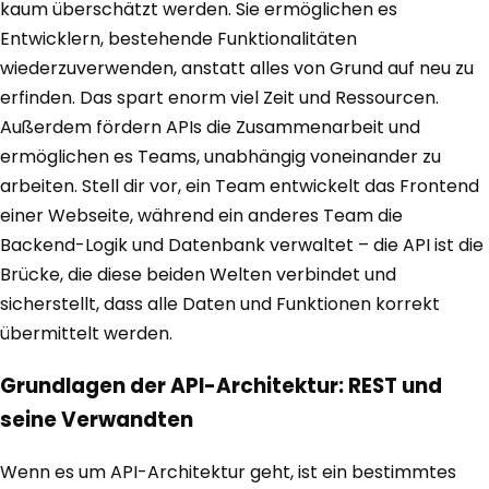
kaum überschätzt werden. Sie ermöglichen es
Entwicklern, bestehende Funktionalitäten
wiederzuverwenden, anstatt alles von Grund auf neu zu
erfinden. Das spart enorm viel Zeit und Ressourcen.
Außerdem fördern APIs die Zusammenarbeit und
ermöglichen es Teams, unabhängig voneinander zu
arbeiten. Stell dir vor, ein Team entwickelt das Frontend
einer Webseite, während ein anderes Team die
Backend-Logik und Datenbank verwaltet – die API ist die
Brücke, die diese beiden Welten verbindet und
sicherstellt, dass alle Daten und Funktionen korrekt
übermittelt werden.
Grundlagen der API-Architektur: REST und
seine Verwandten
Wenn es um API-Architektur geht, ist ein bestimmtes