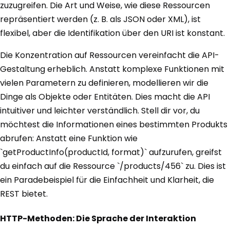
zuzugreifen. Die Art und Weise, wie diese Ressourcen
repräsentiert werden (z. B. als JSON oder XML), ist
flexibel, aber die Identifikation über den URI ist konstant.
Die Konzentration auf Ressourcen vereinfacht die API-
Gestaltung erheblich. Anstatt komplexe Funktionen mit
vielen Parametern zu definieren, modellieren wir die
Dinge als Objekte oder Entitäten. Dies macht die API
intuitiver und leichter verständlich. Stell dir vor, du
möchtest die Informationen eines bestimmten Produkts
abrufen: Anstatt eine Funktion wie
`getProductInfo(productId, format)` aufzurufen, greifst
du einfach auf die Ressource `/products/456` zu. Dies ist
ein Paradebeispiel für die Einfachheit und Klarheit, die
REST bietet.
HTTP-Methoden: Die Sprache der Interaktion